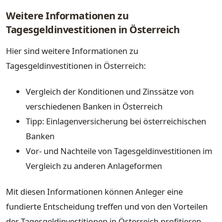
Weitere Informationen zu
Tagesgeldinvestitionen in Österreich
Hier sind weitere Informationen zu
Tagesgeldinvestitionen in Österreich:
Vergleich der Konditionen und Zinssätze von
verschiedenen Banken in Österreich
Tipp: Einlagenversicherung bei österreichischen
Banken
Vor- und Nachteile von Tagesgeldinvestitionen im
Vergleich zu anderen Anlageformen
Mit diesen Informationen können Anleger eine
fundierte Entscheidung treffen und von den Vorteilen
der Tagesgeldinvestitionen in Österreich profitieren.