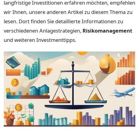
langfristige Investitionen erfahren möchten, empfehlen
wir Ihnen, unsere anderen Artikel zu diesem Thema zu
lesen. Dort finden Sie detaillierte Informationen zu
verschiedenen Anlagestrategien,
Risikomanagement
und weiteren Investmenttipps.