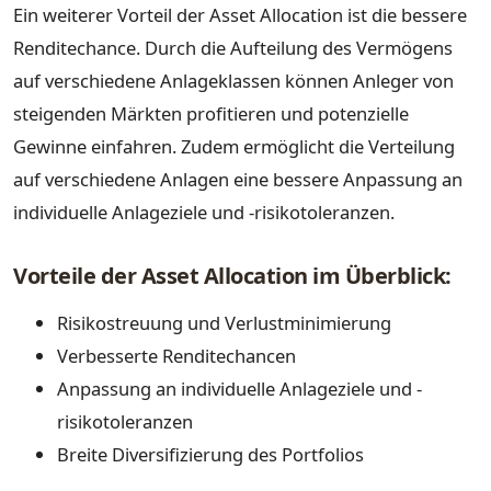
Ein weiterer Vorteil der Asset Allocation ist die bessere
Renditechance. Durch die Aufteilung des Vermögens
auf verschiedene Anlageklassen können Anleger von
steigenden Märkten profitieren und potenzielle
Gewinne einfahren. Zudem ermöglicht die Verteilung
auf verschiedene Anlagen eine bessere Anpassung an
individuelle Anlageziele und -risikotoleranzen.
Vorteile der Asset Allocation im Überblick:
Risikostreuung und Verlustminimierung
Verbesserte Renditechancen
Anpassung an individuelle Anlageziele und -
risikotoleranzen
Breite Diversifizierung des Portfolios