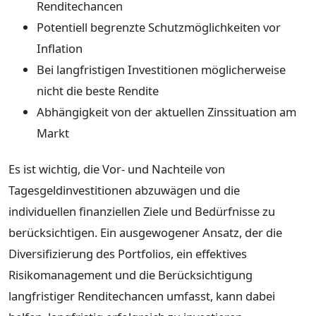
Renditechancen
Potentiell begrenzte Schutzmöglichkeiten vor
Inflation
Bei langfristigen Investitionen möglicherweise
nicht die beste Rendite
Abhängigkeit von der aktuellen Zinssituation am
Markt
Es ist wichtig, die Vor- und Nachteile von
Tagesgeldinvestitionen abzuwägen und die
individuellen finanziellen Ziele und Bedürfnisse zu
berücksichtigen. Ein ausgewogener Ansatz, der die
Diversifizierung des Portfolios, ein effektives
Risikomanagement und die Berücksichtigung
langfristiger Renditechancen umfasst, kann dabei