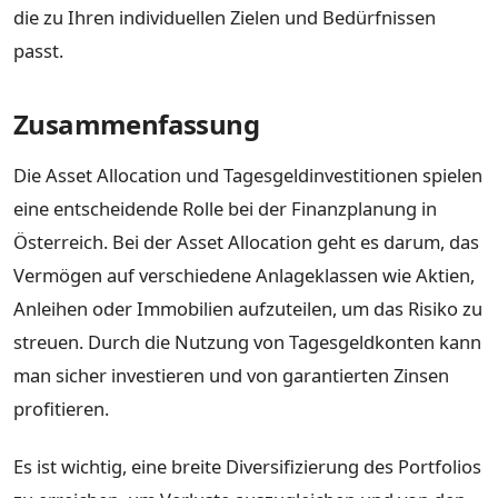
die zu Ihren individuellen Zielen und Bedürfnissen
passt.
Zusammenfassung
Die Asset Allocation und Tagesgeldinvestitionen spielen
eine entscheidende Rolle bei der Finanzplanung in
Österreich. Bei der Asset Allocation geht es darum, das
Vermögen auf verschiedene Anlageklassen wie Aktien,
Anleihen oder Immobilien aufzuteilen, um das Risiko zu
streuen. Durch die Nutzung von Tagesgeldkonten kann
man sicher investieren und von garantierten Zinsen
profitieren.
Es ist wichtig, eine breite Diversifizierung des Portfolios