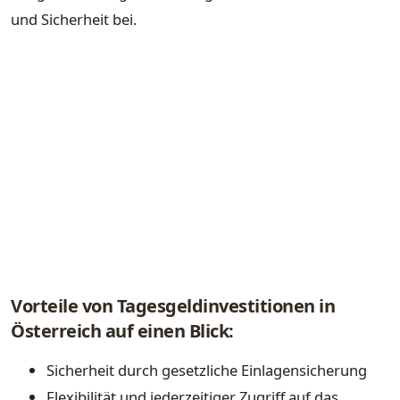
und Sicherheit bei.
Vorteile von Tagesgeldinvestitionen in
Österreich auf einen Blick:
Sicherheit durch gesetzliche Einlagensicherung
Flexibilität und jederzeitiger Zugriff auf das