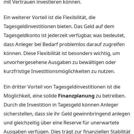
mit Vertrauen investieren können.
Ein weiterer Vorteil ist die Flexibilität, die
Tagesgeldinvestitionen bieten. Das Geld auf dem
Tagesgeldkonto ist jederzeit verfügbar, was bedeutet,
dass Anleger bei Bedarf problemlos darauf zugreifen
können. Diese Flexibilität ist besonders wichtig, um
unvorhergesehene Ausgaben zu bewältigen oder
kurzfristige Investitionsmöglichkeiten zu nutzen.
Ein dritter Vorteil von Tagesgeldinvestitionen ist die
Möglichkeit, eine solide
Finanzplanung
zu betreiben.
Durch die Investition in Tagesgeld können Anleger
sicherstellen, dass sie ihr Geld gewinnbringend anlegen
und gleichzeitig über eine Reserve für unerwartete
Ausgaben verfügen. Dies trägt zur finanziellen Stabilität