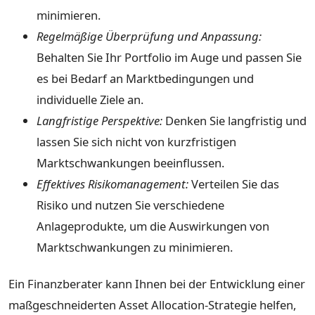
minimieren.
Regelmäßige Überprüfung und Anpassung:
Behalten Sie Ihr Portfolio im Auge und passen Sie
es bei Bedarf an Marktbedingungen und
individuelle Ziele an.
Langfristige Perspektive:
Denken Sie langfristig und
lassen Sie sich nicht von kurzfristigen
Marktschwankungen beeinflussen.
Effektives Risikomanagement:
Verteilen Sie das
Risiko und nutzen Sie verschiedene
Anlageprodukte, um die Auswirkungen von
Marktschwankungen zu minimieren.
Ein Finanzberater kann Ihnen bei der Entwicklung einer
maßgeschneiderten Asset Allocation-Strategie helfen,