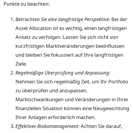
Punkte zu beachten:
Betrachten Sie eine langfristige Perspektive:
Bei der
Asset Allocation ist es wichtig, einen langfristigen
Ansatz zu verfolgen. Lassen Sie sich nicht von
kurzfristigen Marktveränderungen beeinflussen
und bleiben Sie fokussiert auf Ihre langfristigen
Ziele.
Regelmäßige Überprüfung und Anpassung:
Nehmen Sie sich regelmäßig Zeit, um Ihr Portfolio
zu überprüfen und anzupassen.
Marktschwankungen und Veränderungen in Ihrer
finanziellen Situation können eine Neugewichtung
Ihrer Anlagen erforderlich machen.
Effektives Risikomanagement:
Achten Sie darauf,