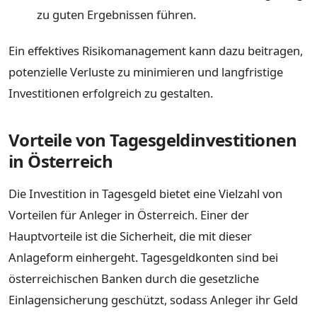
zu guten Ergebnissen führen.
Ein effektives Risikomanagement kann dazu beitragen,
potenzielle Verluste zu minimieren und langfristige
Investitionen erfolgreich zu gestalten.
Vorteile von Tagesgeldinvestitionen
in Österreich
Die Investition in Tagesgeld bietet eine Vielzahl von
Vorteilen für Anleger in Österreich. Einer der
Hauptvorteile ist die Sicherheit, die mit dieser
Anlageform einhergeht. Tagesgeldkonten sind bei
österreichischen Banken durch die gesetzliche
Einlagensicherung geschützt, sodass Anleger ihr Geld