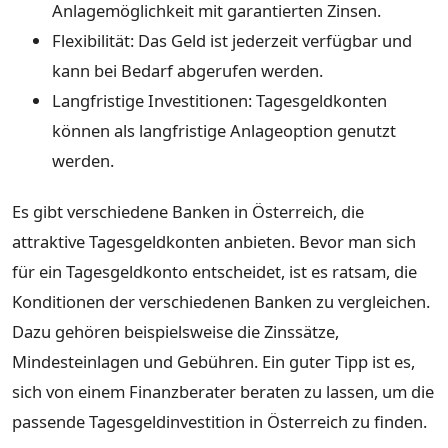
Anlagemöglichkeit mit garantierten Zinsen.
Flexibilität: Das Geld ist jederzeit verfügbar und
kann bei Bedarf abgerufen werden.
Langfristige Investitionen: Tagesgeldkonten
können als langfristige Anlageoption genutzt
werden.
Es gibt verschiedene Banken in Österreich, die
attraktive Tagesgeldkonten anbieten. Bevor man sich
für ein Tagesgeldkonto entscheidet, ist es ratsam, die
Konditionen der verschiedenen Banken zu vergleichen.
Dazu gehören beispielsweise die Zinssätze,
Mindesteinlagen und Gebühren. Ein guter Tipp ist es,
sich von einem Finanzberater beraten zu lassen, um die
passende Tagesgeldinvestition in Österreich zu finden.