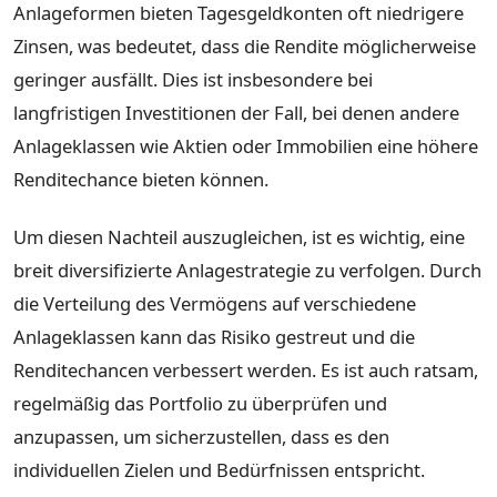
Anlageformen bieten Tagesgeldkonten oft niedrigere
Zinsen, was bedeutet, dass die Rendite möglicherweise
geringer ausfällt. Dies ist insbesondere bei
langfristigen Investitionen der Fall, bei denen andere
Anlageklassen wie Aktien oder Immobilien eine höhere
Renditechance bieten können.
Um diesen Nachteil auszugleichen, ist es wichtig, eine
breit diversifizierte Anlagestrategie zu verfolgen. Durch
die Verteilung des Vermögens auf verschiedene
Anlageklassen kann das Risiko gestreut und die
Renditechancen verbessert werden. Es ist auch ratsam,
regelmäßig das Portfolio zu überprüfen und
anzupassen, um sicherzustellen, dass es den
individuellen Zielen und Bedürfnissen entspricht.