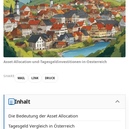
Asset-Allocation-und-Tagesgeldinvestitionen-in-Oesterreich
SHARE
MAIL
LINK
DRUCK
Inhalt
Die Bedeutung der Asset Allocation
Tagesgeld Vergleich in Österreich