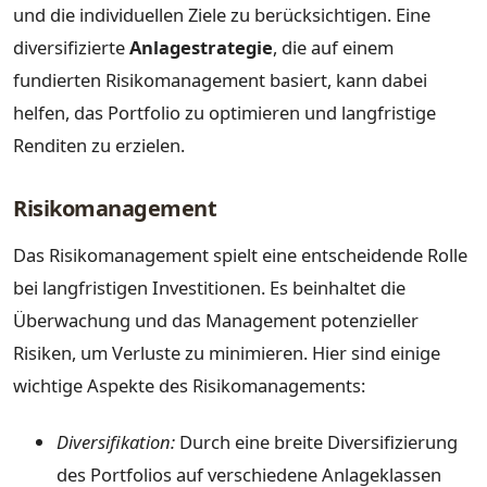
und die individuellen Ziele zu berücksichtigen. Eine
diversifizierte
Anlagestrategie
, die auf einem
fundierten Risikomanagement basiert, kann dabei
helfen, das Portfolio zu optimieren und langfristige
Renditen zu erzielen.
Risikomanagement
Das Risikomanagement spielt eine entscheidende Rolle
bei langfristigen Investitionen. Es beinhaltet die
Überwachung und das Management potenzieller
Risiken, um Verluste zu minimieren. Hier sind einige
wichtige Aspekte des Risikomanagements:
Diversifikation:
Durch eine breite Diversifizierung
des Portfolios auf verschiedene Anlageklassen