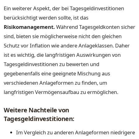
Ein weiterer Aspekt, der bei Tagesgeldinvestitionen
berücksichtigt werden sollte, ist das
Risikomanagement.
Während Tagesgeldkonten sicher
sind, bieten sie möglicherweise nicht den gleichen
Schutz vor Inflation wie andere Anlageklassen. Daher
ist es wichtig, die langfristigen Auswirkungen von
Tagesgeldinvestitionen zu bewerten und
gegebenenfalls eine geeignete Mischung aus
verschiedenen Anlageformen zu finden, um
langfristigen Vermögensaufbau zu ermöglichen.
Weitere Nachteile von
Tagesgeldinvestitionen:
Im Vergleich zu anderen Anlageformen niedrigere