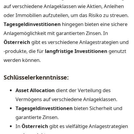
auf verschiedene Anlageklassen wie Aktien, Anleihen
oder Immobilien aufzuteilen, um das Risiko zu streuen.
Tagesgeldinvestitionen
hingegen bieten eine sichere
Anlagemöglichkeit mit garantierten Zinsen. In
Österreich
gibt es verschiedene Anlagestrategien und
-produkte, die für
langfristige Investitionen
genutzt
werden können.
Schlüsselerkenntnisse:
Asset Allocation
dient der Verteilung des
Vermögens auf verschiedene Anlageklassen.
Tagesgeldinvestitionen
bieten Sicherheit und
garantierte Zinsen.
In
Österreich
gibt es vielfältige Anlagestrategien