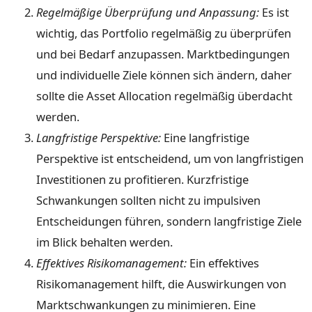
Regelmäßige Überprüfung und Anpassung:
Es ist
wichtig, das Portfolio regelmäßig zu überprüfen
und bei Bedarf anzupassen. Marktbedingungen
und individuelle Ziele können sich ändern, daher
sollte die Asset Allocation regelmäßig überdacht
werden.
Langfristige Perspektive:
Eine langfristige
Perspektive ist entscheidend, um von langfristigen
Investitionen zu profitieren. Kurzfristige
Schwankungen sollten nicht zu impulsiven
Entscheidungen führen, sondern langfristige Ziele
im Blick behalten werden.
Effektives Risikomanagement:
Ein effektives
Risikomanagement hilft, die Auswirkungen von
Marktschwankungen zu minimieren. Eine