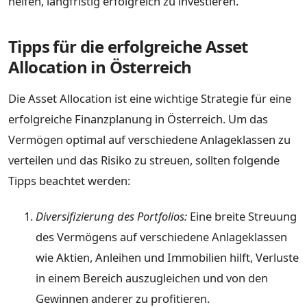
helfen, langfristig erfolgreich zu investieren.
Tipps für die erfolgreiche Asset
Allocation in Österreich
Die Asset Allocation ist eine wichtige Strategie für eine
erfolgreiche Finanzplanung in Österreich. Um das
Vermögen optimal auf verschiedene Anlageklassen zu
verteilen und das Risiko zu streuen, sollten folgende
Tipps beachtet werden:
Diversifizierung des Portfolios:
Eine breite Streuung
des Vermögens auf verschiedene Anlageklassen
wie Aktien, Anleihen und Immobilien hilft, Verluste
in einem Bereich auszugleichen und von den
Gewinnen anderer zu profitieren.