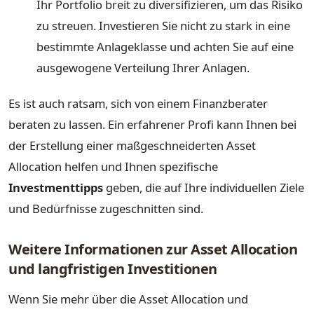
Ihr Portfolio breit zu diversifizieren, um das Risiko
zu streuen. Investieren Sie nicht zu stark in eine
bestimmte Anlageklasse und achten Sie auf eine
ausgewogene Verteilung Ihrer Anlagen.
Es ist auch ratsam, sich von einem Finanzberater
beraten zu lassen. Ein erfahrener Profi kann Ihnen bei
der Erstellung einer maßgeschneiderten Asset
Allocation helfen und Ihnen spezifische
Investmenttipps
geben, die auf Ihre individuellen Ziele
und Bedürfnisse zugeschnitten sind.
Weitere Informationen zur Asset Allocation
und langfristigen Investitionen
Wenn Sie mehr über die Asset Allocation und