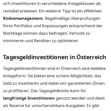
sich Investitionen in verschiedene Anlageklassen als
rentabel erwiesen. Ein weiterer Tipp ist ein effektives
Risikomanagement.
Regelmäßige Überprüfungen
Ihres Portfolios und Anpassungen entsprechend der
Marktlage können dazu beitragen, Verluste zu
minimieren und Renditen zu optimieren.
Tagesgeldinvestitionen in Österreich
Tagesgeldinvestitionen sind in Österreich eine beliebte
Anlageform. Sie bieten eine sichere Möglichkeit, das
Geld zu investieren und dabei von garantierten Zinsen
zu profitieren. Das Tagesgeldkonto kann für
langfristige Investitionen
genutzt werden und dient
als Reserve für unvorhersehbare Ausgaben. Es gibt