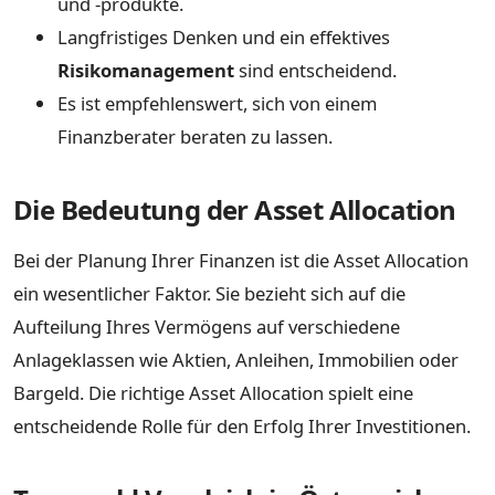
und -produkte.
Langfristiges Denken und ein effektives
Risikomanagement
sind entscheidend.
Es ist empfehlenswert, sich von einem
Finanzberater beraten zu lassen.
Die Bedeutung der Asset Allocation
Bei der Planung Ihrer Finanzen ist die Asset Allocation
ein wesentlicher Faktor. Sie bezieht sich auf die
Aufteilung Ihres Vermögens auf verschiedene
Anlageklassen wie Aktien, Anleihen, Immobilien oder
Bargeld. Die richtige Asset Allocation spielt eine
entscheidende Rolle für den Erfolg Ihrer Investitionen.