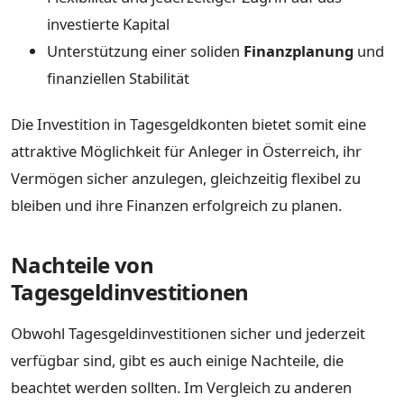
investierte Kapital
Unterstützung einer soliden
Finanzplanung
und
finanziellen Stabilität
Die Investition in Tagesgeldkonten bietet somit eine
attraktive Möglichkeit für Anleger in Österreich, ihr
Vermögen sicher anzulegen, gleichzeitig flexibel zu
bleiben und ihre Finanzen erfolgreich zu planen.
Nachteile von
Tagesgeldinvestitionen
Obwohl Tagesgeldinvestitionen sicher und jederzeit
verfügbar sind, gibt es auch einige Nachteile, die
beachtet werden sollten. Im Vergleich zu anderen