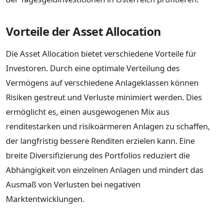
Vorteile der Asset Allocation
Die Asset Allocation bietet verschiedene Vorteile für
Investoren. Durch eine optimale Verteilung des
Vermögens auf verschiedene Anlageklassen können
Risiken gestreut und Verluste minimiert werden. Dies
ermöglicht es, einen ausgewogenen Mix aus
renditestarken und risikoärmeren Anlagen zu schaffen,
der langfristig bessere Renditen erzielen kann. Eine
breite Diversifizierung des Portfolios reduziert die
Abhängigkeit von einzelnen Anlagen und mindert das
Ausmaß von Verlusten bei negativen
Marktentwicklungen.