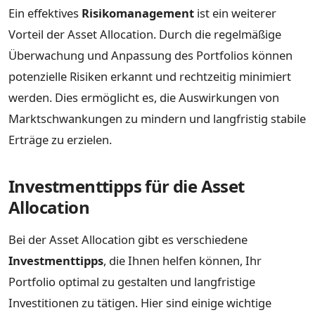
Ein effektives
Risikomanagement
ist ein weiterer
Vorteil der Asset Allocation. Durch die regelmäßige
Überwachung und Anpassung des Portfolios können
potenzielle Risiken erkannt und rechtzeitig minimiert
werden. Dies ermöglicht es, die Auswirkungen von
Marktschwankungen zu mindern und langfristig stabile
Erträge zu erzielen.
Investmenttipps für die Asset
Allocation
Bei der Asset Allocation gibt es verschiedene
Investmenttipps
, die Ihnen helfen können, Ihr
Portfolio optimal zu gestalten und langfristige
Investitionen zu tätigen. Hier sind einige wichtige