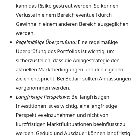
kann das Risiko gestreut werden. So können
Verluste in einem Bereich eventuell durch
Gewinne in einem anderen Bereich ausgeglichen
werden.
Regelmäßige Überprüfung:
Eine regelmäßige
Überprüfung des Portfolios ist wichtig, um
sicherzustellen, dass die Anlagestrategie den
aktuellen Marktbedingungen und den eigenen
Zielen entspricht. Bei Bedarf sollten Anpassungen
vorgenommen werden.
Langfristige Perspektive:
Bei langfristigen
Investitionen ist es wichtig, eine langfristige
Perspektive einzunehmen und nicht von
kurzfristigen Marktfluktuationen beeinflusst zu
werden. Geduld und Ausdauer können langfristig