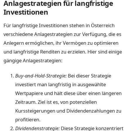
Anlagestrategien für langfristige
Investitionen
Für langfristige Investitionen stehen in Österreich
verschiedene Anlagestrategien zur Verfügung, die es
Anlegern ermöglichen, ihr Vermögen zu optimieren
und langfristige Renditen zu erzielen. Hier sind einige
gängige Anlagestrategien:
Buy-and-Hold-Strategie:
Bei dieser Strategie
investiert man langfristig in ausgewählte
Wertpapiere und hält diese über einen längeren
Zeitraum. Ziel ist es, von potenziellen
Kurssteigerungen und Dividendenzahlungen zu
profitieren.
Dividendenstrategie:
Diese Strategie konzentriert