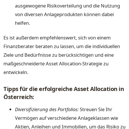
ausgewogene Risikoverteilung und die Nutzung
von diversen Anlageprodukten können dabei
helfen.
Es ist außerdem empfehlenswert, sich von einem
Finanzberater beraten zu lassen, um die individuellen
Ziele und Bedürfnisse zu berücksichtigen und eine
maßgeschneiderte Asset Allocation-Strategie zu
entwickeln.
Tipps für die erfolgreiche Asset Allocation in
Österreich:
Diversifizierung des Portfolios:
Streuen Sie Ihr
Vermögen auf verschiedene Anlageklassen wie
Aktien, Anleihen und Immobilien, um das Risiko zu