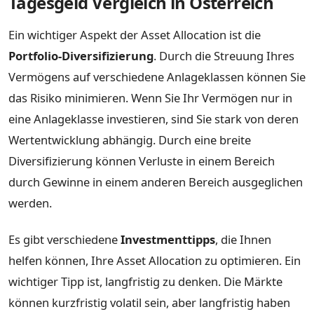
Tagesgeld Vergleich in Österreich
Ein wichtiger Aspekt der Asset Allocation ist die
Portfolio-Diversifizierung
. Durch die Streuung Ihres
Vermögens auf verschiedene Anlageklassen können Sie
das Risiko minimieren. Wenn Sie Ihr Vermögen nur in
eine Anlageklasse investieren, sind Sie stark von deren
Wertentwicklung abhängig. Durch eine breite
Diversifizierung können Verluste in einem Bereich
durch Gewinne in einem anderen Bereich ausgeglichen
werden.
Es gibt verschiedene
Investmenttipps
, die Ihnen
helfen können, Ihre Asset Allocation zu optimieren. Ein
wichtiger Tipp ist, langfristig zu denken. Die Märkte
können kurzfristig volatil sein, aber langfristig haben