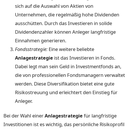
sich auf die Auswahl von Aktien von
Unternehmen, die regelmäßig hohe Dividenden
ausschütten. Durch das Investieren in solide
Dividendenzahler können Anleger langfristige
Einnahmen generieren.
Fondsstrategie:
Eine weitere beliebte
Anlagestrategie
ist das Investieren in Fonds.
Dabei legt man sein Geld in Investmentfonds an,
die von professionellen Fondsmanagern verwaltet
werden. Diese Diversifikation bietet eine gute
Risikostreuung und erleichtert den Einstieg für
Anleger.
Bei der Wahl einer
Anlagestrategie
für langfristige
Investitionen ist es wichtig, das persönliche Risikoprofil