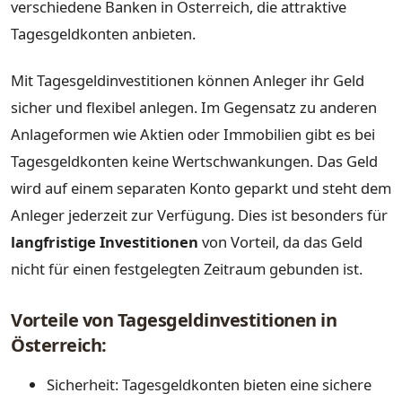
verschiedene Banken in Österreich, die attraktive
Tagesgeldkonten anbieten.
Mit Tagesgeldinvestitionen können Anleger ihr Geld
sicher und flexibel anlegen. Im Gegensatz zu anderen
Anlageformen wie Aktien oder Immobilien gibt es bei
Tagesgeldkonten keine Wertschwankungen. Das Geld
wird auf einem separaten Konto geparkt und steht dem
Anleger jederzeit zur Verfügung. Dies ist besonders für
langfristige Investitionen
von Vorteil, da das Geld
nicht für einen festgelegten Zeitraum gebunden ist.
Vorteile von Tagesgeldinvestitionen in
Österreich:
Sicherheit: Tagesgeldkonten bieten eine sichere