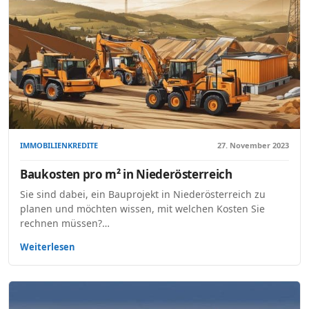
IMMOBILIENKREDITE
27. November 2023
Baukosten pro m² in Niederösterreich
Sie sind dabei, ein Bauprojekt in Niederösterreich zu
planen und möchten wissen, mit welchen Kosten Sie
rechnen müssen?…
Weiterlesen