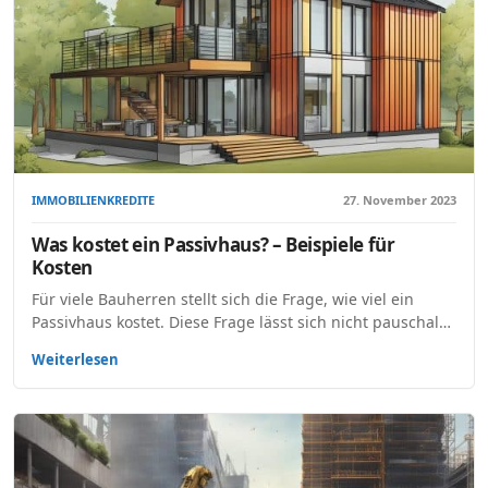
IMMOBILIENKREDITE
27. November 2023
Was kostet ein Passivhaus? – Beispiele für
Kosten
Für viele Bauherren stellt sich die Frage, wie viel ein
Passivhaus kostet. Diese Frage lässt sich nicht pauschal…
Weiterlesen