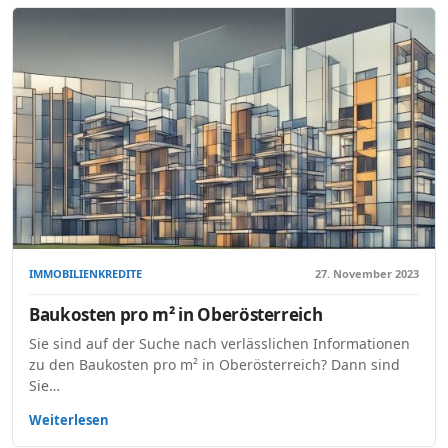
IMMOBILIENKREDITE
27. November 2023
Baukosten pro m² in Oberösterreich
Sie sind auf der Suche nach verlässlichen Informationen
zu den Baukosten pro m² in Oberösterreich? Dann sind
Sie…
Weiterlesen