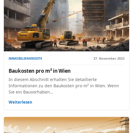
IMMOBILIENKREDITE
27. November 2023
Baukosten pro m² in Wien
In diesem Abschnitt erhalten Sie detaillierte
Informationen zu den Baukosten pro m² in Wien. Wenn
Sie ein Bauvorhaben…
Weiterlesen