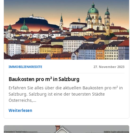
IMMOBILIENKREDITE
27. November 2023
Baukosten pro m² in Salzburg
Erfahren Sie alles über die aktuellen Baukosten pro m² in
Salzburg. Salzburg ist eine der teuersten Städte
Österreichs,…
Weiterlesen