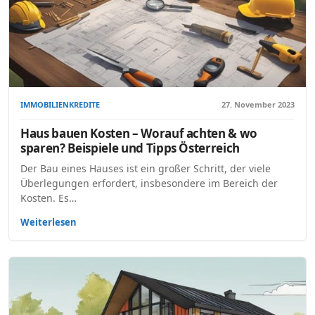
IMMOBILIENKREDITE
27. November 2023
Haus bauen Kosten – Worauf achten & wo
sparen? Beispiele und Tipps Österreich
Der Bau eines Hauses ist ein großer Schritt, der viele
Überlegungen erfordert, insbesondere im Bereich der
Kosten. Es…
Weiterlesen