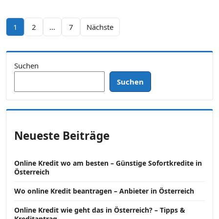
Seitennummerierung der Beiträge
1
2
…
7
Nächste
Suchen
Suchen
Neueste Beiträge
Online Kredit wo am besten – Günstige Sofortkredite in
Österreich
Wo online Kredit beantragen – Anbieter in Österreich
Online Kredit wie geht das in Österreich? – Tipps &
Kreditantrag