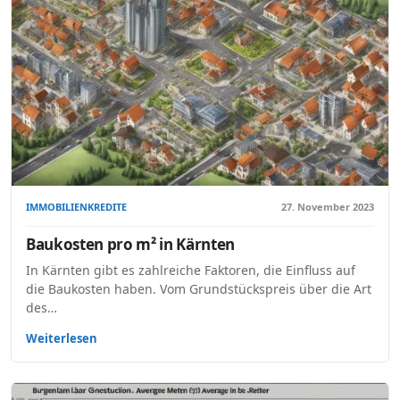
IMMOBILIENKREDITE
27. November 2023
Baukosten pro m² in Kärnten
In Kärnten gibt es zahlreiche Faktoren, die Einfluss auf
die Baukosten haben. Vom Grundstückspreis über die Art
des…
Weiterlesen