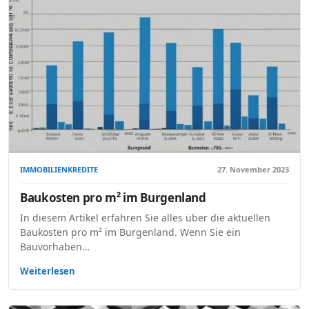
IMMOBILIENKREDITE
27. November 2023
Baukosten pro m² im Burgenland
In diesem Artikel erfahren Sie alles über die aktuellen
Baukosten pro m² im Burgenland. Wenn Sie ein
Bauvorhaben…
Weiterlesen