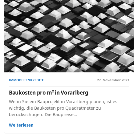
IMMOBILIENKREDITE
27. November 2023
Baukosten pro m² in Vorarlberg
Wenn Sie ein Bauprojekt in Vorarlberg planen, ist es
wichtig, die Baukosten pro Quadratmeter zu
berücksichtigen. Die Baupreise…
Weiterlesen