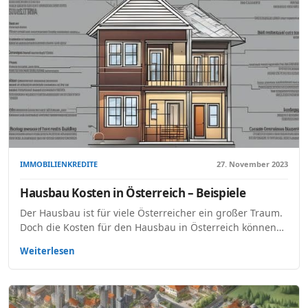
IMMOBILIENKREDITE
27. November 2023
Hausbau Kosten in Österreich – Beispiele
Der Hausbau ist für viele Österreicher ein großer Traum.
Doch die Kosten für den Hausbau in Österreich können…
Weiterlesen