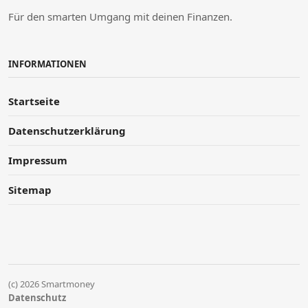
Für den smarten Umgang mit deinen Finanzen.
INFORMATIONEN
Startseite
Datenschutzerklärung
Impressum
Sitemap
(c) 2026 Smartmoney
Datenschutz