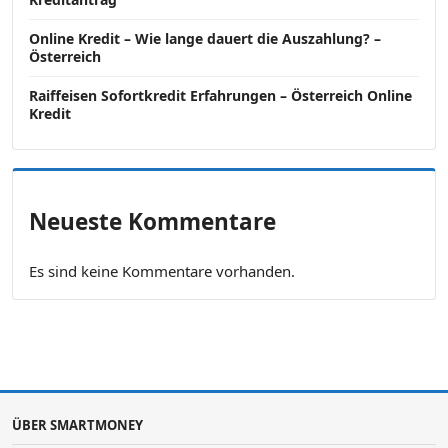
Online Kredit – Wie lange dauert die Auszahlung? –
Österreich
Raiffeisen Sofortkredit Erfahrungen – Österreich Online
Kredit
Neueste Kommentare
Es sind keine Kommentare vorhanden.
ÜBER SMARTMONEY