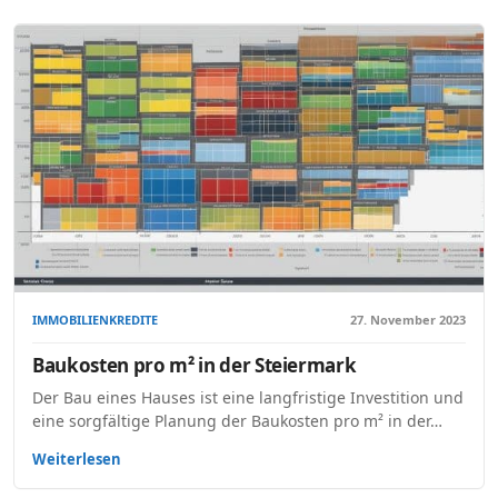
IMMOBILIENKREDITE
27. November 2023
Baukosten pro m² in der Steiermark
Der Bau eines Hauses ist eine langfristige Investition und
eine sorgfältige Planung der Baukosten pro m² in der…
Weiterlesen