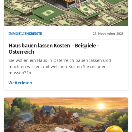
IMMOBILIENKREDITE
27. November 2023
Haus bauen lassen Kosten – Beispiele –
Österreich
Sie wollen ein Haus in Österreich bauen lassen und
möchten wissen, mit welchen Kosten Sie rechnen
müssen? In…
Weiterlesen