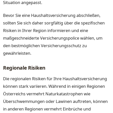
Situation angepasst.
Bevor Sie eine Haushaltsversicherung abschließen,
sollten Sie sich daher sorgfältig über die spezifischen
Risiken in Ihrer Region informieren und eine
maßgeschneiderte Versicherungspolice wählen, um
den bestmöglichen Versicherungsschutz zu
gewährleisten.
Regionale Risiken
Die regionalen Risiken für Ihre Haushaltsversicherung
können stark variieren. Während in einigen Regionen
Österreichs vermehrt Naturkatastrophen wie
Überschwemmungen oder Lawinen auftreten, können
in anderen Regionen vermehrt Einbrüche und