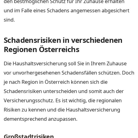
den bestmöglichen Schutz für Ihr Zuhause erhalten
und im Falle eines Schadens angemessen abgesichert
sind.
Schadensrisiken in verschiedenen
Regionen Österreichs
Die Haushaltsversicherung soll Sie in Ihrem Zuhause
vor unvorhergesehenen Schadensfällen schützen. Doch
je nach Region in Österreich können sich die
Schadensrisiken unterscheiden und somit auch der
Versicherungsschutz. Es ist wichtig, die regionalen
Risiken zu kennen und die Haushaltsversicherung
dementsprechend anzupassen.
Großstadtrisiken