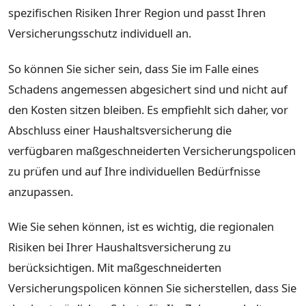
spezifischen Risiken Ihrer Region und passt Ihren
Versicherungsschutz individuell an.
So können Sie sicher sein, dass Sie im Falle eines
Schadens angemessen abgesichert sind und nicht auf
den Kosten sitzen bleiben. Es empfiehlt sich daher, vor
Abschluss einer Haushaltsversicherung die
verfügbaren maßgeschneiderten Versicherungspolicen
zu prüfen und auf Ihre individuellen Bedürfnisse
anzupassen.
Wie Sie sehen können, ist es wichtig, die regionalen
Risiken bei Ihrer Haushaltsversicherung zu
berücksichtigen. Mit maßgeschneiderten
Versicherungspolicen können Sie sicherstellen, dass Sie