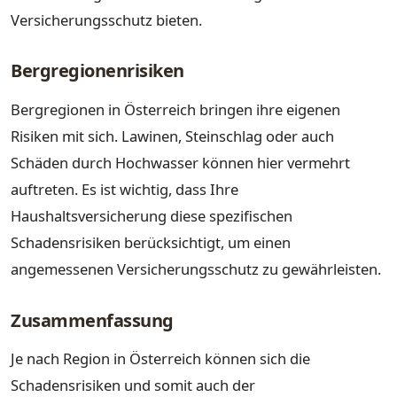
Versicherungsschutz bieten.
Bergregionenrisiken
Bergregionen in Österreich bringen ihre eigenen
Risiken mit sich. Lawinen, Steinschlag oder auch
Schäden durch Hochwasser können hier vermehrt
auftreten. Es ist wichtig, dass Ihre
Haushaltsversicherung diese spezifischen
Schadensrisiken berücksichtigt, um einen
angemessenen Versicherungsschutz zu gewährleisten.
Zusammenfassung
Je nach Region in Österreich können sich die
Schadensrisiken und somit auch der