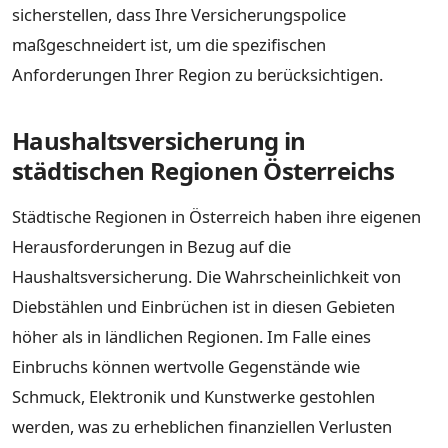
sicherstellen, dass Ihre Versicherungspolice
maßgeschneidert ist, um die spezifischen
Anforderungen Ihrer Region zu berücksichtigen.
Haushaltsversicherung in
städtischen Regionen Österreichs
Städtische Regionen in Österreich haben ihre eigenen
Herausforderungen in Bezug auf die
Haushaltsversicherung. Die Wahrscheinlichkeit von
Diebstählen und Einbrüchen ist in diesen Gebieten
höher als in ländlichen Regionen. Im Falle eines
Einbruchs können wertvolle Gegenstände wie
Schmuck, Elektronik und Kunstwerke gestohlen
werden, was zu erheblichen finanziellen Verlusten