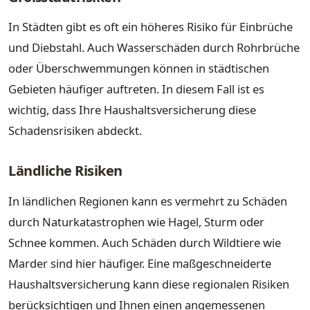
In Städten gibt es oft ein höheres Risiko für Einbrüche
und Diebstahl. Auch Wasserschäden durch Rohrbrüche
oder Überschwemmungen können in städtischen
Gebieten häufiger auftreten. In diesem Fall ist es
wichtig, dass Ihre Haushaltsversicherung diese
Schadensrisiken abdeckt.
Ländliche Risiken
In ländlichen Regionen kann es vermehrt zu Schäden
durch Naturkatastrophen wie Hagel, Sturm oder
Schnee kommen. Auch Schäden durch Wildtiere wie
Marder sind hier häufiger. Eine maßgeschneiderte
Haushaltsversicherung kann diese regionalen Risiken
berücksichtigen und Ihnen einen angemessenen