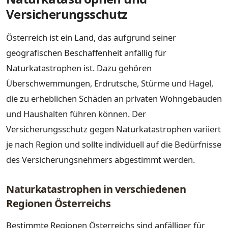
Versicherungsschutz
Österreich ist ein Land, das aufgrund seiner
geografischen Beschaffenheit anfällig für
Naturkatastrophen ist. Dazu gehören
Überschwemmungen, Erdrutsche, Stürme und Hagel,
die zu erheblichen Schäden an privaten Wohngebäuden
und Haushalten führen können. Der
Versicherungsschutz gegen Naturkatastrophen variiert
je nach Region und sollte individuell auf die Bedürfnisse
des Versicherungsnehmers abgestimmt werden.
Naturkatastrophen in verschiedenen
Regionen Österreichs
Bestimmte Regionen Österreichs sind anfälliger für