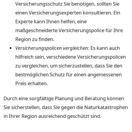
Versicherungsschutz Sie benötigen, sollten Sie
einen Versicherungsexperten konsultieren. Ein
Experte kann Ihnen helfen, eine
maßgeschneiderte Versicherungspolice für Ihre
Region zu finden.
Versicherungspolicen vergleichen
: Es kann auch
hilfreich sein, verschiedene Versicherungspolicen
zu vergleichen, um sicherzustellen, dass Sie den
bestmöglichen Schutz für einen angemessenen
Preis erhalten.
Durch eine sorgfältige Planung und Beratung können
Sie sicherstellen, dass Sie gegen die Naturkatastrophen
in Ihrer Region ausreichend geschützt sind.