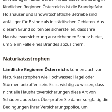
ländlichen Regionen Österreichs ist die Brandgefahr.
Holzhäuser und landwirtschaftliche Betriebe sind
anfälliger für Brände als in städtischen Gebieten. Aus
diesem Grund sollten Sie sicherstellen, dass Ihre
Haushaltsversicherung ausreichenden Schutz bietet,
um Sie im Falle eines Brandes abzusichern.
Naturkatastrophen
Ländliche Regionen Österreichs
können auch von
Naturkatastrophen wie Hochwasser, Hagel oder
Stürmen betroffen sein. Es ist wichtig zu wissen, dass
nicht alle Haushaltsversicherungen diese Art von
Schäden abdecken. Überprüfen Sie daher sorgfältig die
Bedingungen Ihrer Versicherungspolice, um