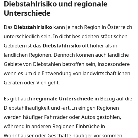
Diebstahlrisiko und regionale
Unterschiede
Das
Diebstahlrisiko
kann je nach Region in Österreich
unterschiedlich sein. In dicht besiedelten städtischen
Gebieten ist das
Diebstahlrisiko
oft höher als in
ländlichen Regionen. Dennoch können auch ländliche
Gebiete von Diebstählen betroffen sein, insbesondere
wenn es um die Entwendung von landwirtschaftlichen
Geräten oder Vieh geht.
Es gibt auch
regionale Unterschiede
in Bezug auf die
Diebstahlhäufigkeit und -art. In einigen Regionen
werden häufiger Fahrräder oder Autos gestohlen,
während in anderen Regionen Einbrüche in
Wohnhäuser oder Geschäfte häufiger vorkommen.