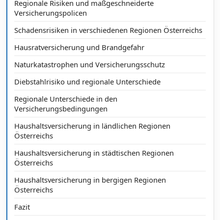
Regionale Risiken und maßgeschneiderte
Versicherungspolicen
Schadensrisiken in verschiedenen Regionen Österreichs
Hausratversicherung und Brandgefahr
Naturkatastrophen und Versicherungsschutz
Diebstahlrisiko und regionale Unterschiede
Regionale Unterschiede in den
Versicherungsbedingungen
Haushaltsversicherung in ländlichen Regionen
Österreichs
Haushaltsversicherung in städtischen Regionen
Österreichs
Haushaltsversicherung in bergigen Regionen
Österreichs
Fazit