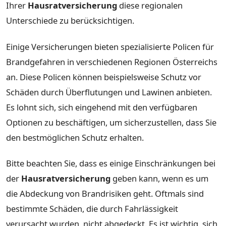
Ihrer
Hausratversicherung
diese regionalen
Unterschiede zu berücksichtigen.
Einige Versicherungen bieten spezialisierte Policen für
Brandgefahren in verschiedenen Regionen Österreichs
an. Diese Policen können beispielsweise Schutz vor
Schäden durch Überflutungen und Lawinen anbieten.
Es lohnt sich, sich eingehend mit den verfügbaren
Optionen zu beschäftigen, um sicherzustellen, dass Sie
den bestmöglichen Schutz erhalten.
Bitte beachten Sie, dass es einige Einschränkungen bei
der
Hausratversicherung
geben kann, wenn es um
die Abdeckung von Brandrisiken geht. Oftmals sind
bestimmte Schäden, die durch Fahrlässigkeit
verursacht wurden, nicht abgedeckt. Es ist wichtig, sich