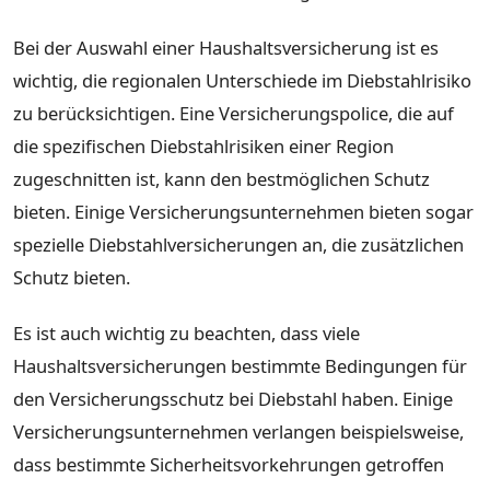
Bei der Auswahl einer Haushaltsversicherung ist es
wichtig, die regionalen Unterschiede im Diebstahlrisiko
zu berücksichtigen. Eine Versicherungspolice, die auf
die spezifischen Diebstahlrisiken einer Region
zugeschnitten ist, kann den bestmöglichen Schutz
bieten. Einige Versicherungsunternehmen bieten sogar
spezielle Diebstahlversicherungen an, die zusätzlichen
Schutz bieten.
Es ist auch wichtig zu beachten, dass viele
Haushaltsversicherungen bestimmte Bedingungen für
den Versicherungsschutz bei Diebstahl haben. Einige
Versicherungsunternehmen verlangen beispielsweise,
dass bestimmte Sicherheitsvorkehrungen getroffen