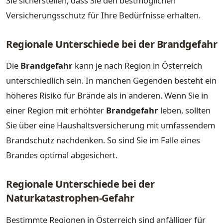
Sie sicherstellen, dass Sie den bestmöglichen
Versicherungsschutz für Ihre Bedürfnisse erhalten.
Regionale Unterschiede bei der Brandgefahr
Die
Brandgefahr
kann je nach Region in Österreich
unterschiedlich sein. In manchen Gegenden besteht ein
höheres Risiko für Brände als in anderen. Wenn Sie in
einer Region mit erhöhter
Brandgefahr
leben, sollten
Sie über eine Haushaltsversicherung mit umfassendem
Brandschutz nachdenken. So sind Sie im Falle eines
Brandes optimal abgesichert.
Regionale Unterschiede bei der
Naturkatastrophen-Gefahr
Bestimmte Regionen in Österreich sind anfälliger für