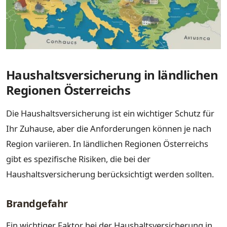
Haushaltsversicherung in ländlichen
Regionen Österreichs
Die Haushaltsversicherung ist ein wichtiger Schutz für
Ihr Zuhause, aber die Anforderungen können je nach
Region variieren. In ländlichen Regionen Österreichs
gibt es spezifische Risiken, die bei der
Haushaltsversicherung berücksichtigt werden sollten.
Brandgefahr
Ein wichtiger Faktor bei der Haushaltsversicherung in