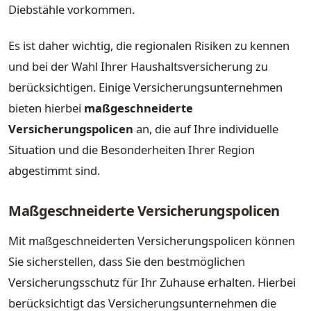
Diebstähle vorkommen.
Es ist daher wichtig, die regionalen Risiken zu kennen
und bei der Wahl Ihrer Haushaltsversicherung zu
berücksichtigen. Einige Versicherungsunternehmen
bieten hierbei
maßgeschneiderte
Versicherungspolicen
an, die auf Ihre individuelle
Situation und die Besonderheiten Ihrer Region
abgestimmt sind.
Maßgeschneiderte Versicherungspolicen
Mit maßgeschneiderten Versicherungspolicen können
Sie sicherstellen, dass Sie den bestmöglichen
Versicherungsschutz für Ihr Zuhause erhalten. Hierbei
berücksichtigt das Versicherungsunternehmen die