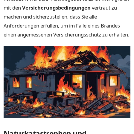
mit den
Versicherungsbedingungen
vertraut zu
machen und sicherzustellen, dass Sie alle
Anforderungen erfüllen, um im Falle eines Brandes
einen angemessenen Versicherungsschutz zu erhalten.
Naturkatastrophen und