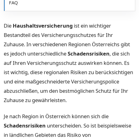
FAQ
Die
Haushaltsversicherung
ist ein wichtiger
Bestandteil des Versicherungsschutzes für Ihr
Zuhause. In verschiedenen Regionen Österreichs gibt
es jedoch unterschiedliche
Schadensrisiken
, die sich
auf Ihren Versicherungsschutz auswirken können. Es
ist wichtig, diese regionalen Risiken zu berücksichtigen
und eine maßgeschneiderte Versicherungspolice
abzuschließen, um den bestmöglichen Schutz für Ihr
Zuhause zu gewährleisten.
Je nach Region in Österreich können sich die
Schadensrisiken
unterscheiden. So ist beispielsweise
in ländlichen Gebieten das Risiko von