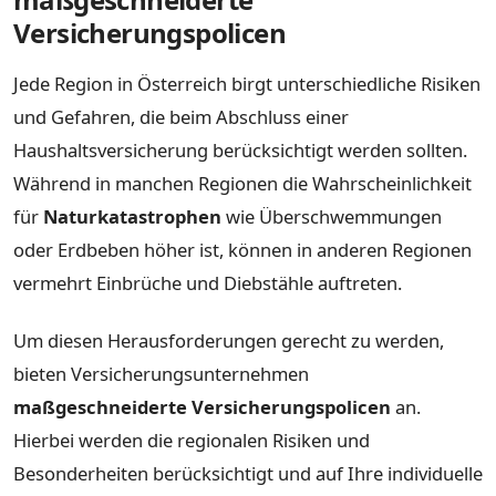
Versicherungspolicen
Jede Region in Österreich birgt unterschiedliche Risiken
und Gefahren, die beim Abschluss einer
Haushaltsversicherung berücksichtigt werden sollten.
Während in manchen Regionen die Wahrscheinlichkeit
für
Naturkatastrophen
wie Überschwemmungen
oder Erdbeben höher ist, können in anderen Regionen
vermehrt Einbrüche und Diebstähle auftreten.
Um diesen Herausforderungen gerecht zu werden,
bieten Versicherungsunternehmen
maßgeschneiderte Versicherungspolicen
an.
Hierbei werden die regionalen Risiken und
Besonderheiten berücksichtigt und auf Ihre individuelle