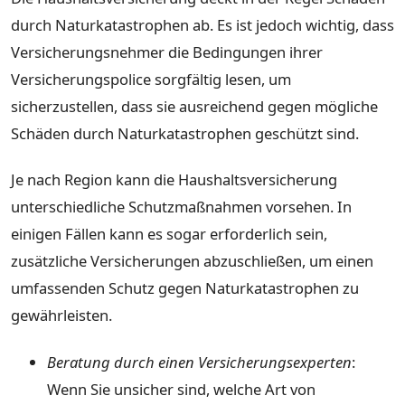
durch Naturkatastrophen ab. Es ist jedoch wichtig, dass
Versicherungsnehmer die Bedingungen ihrer
Versicherungspolice sorgfältig lesen, um
sicherzustellen, dass sie ausreichend gegen mögliche
Schäden durch Naturkatastrophen geschützt sind.
Je nach Region kann die Haushaltsversicherung
unterschiedliche Schutzmaßnahmen vorsehen. In
einigen Fällen kann es sogar erforderlich sein,
zusätzliche Versicherungen abzuschließen, um einen
umfassenden Schutz gegen Naturkatastrophen zu
gewährleisten.
Beratung durch einen Versicherungsexperten
:
Wenn Sie unsicher sind, welche Art von