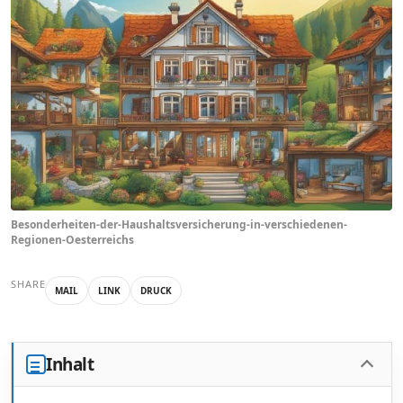
Besonderheiten-der-Haushaltsversicherung-in-verschiedenen-
Regionen-Oesterreichs
SHARE
MAIL
LINK
DRUCK
Inhalt