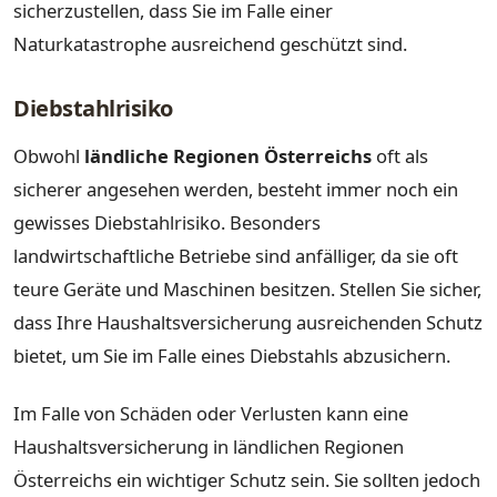
sicherzustellen, dass Sie im Falle einer
Naturkatastrophe ausreichend geschützt sind.
Diebstahlrisiko
Obwohl
ländliche Regionen Österreichs
oft als
sicherer angesehen werden, besteht immer noch ein
gewisses Diebstahlrisiko. Besonders
landwirtschaftliche Betriebe sind anfälliger, da sie oft
teure Geräte und Maschinen besitzen. Stellen Sie sicher,
dass Ihre Haushaltsversicherung ausreichenden Schutz
bietet, um Sie im Falle eines Diebstahls abzusichern.
Im Falle von Schäden oder Verlusten kann eine
Haushaltsversicherung in ländlichen Regionen
Österreichs ein wichtiger Schutz sein. Sie sollten jedoch