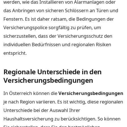
werden, wie das Installieren von Alarmanlagen oder
das Anbringen von sicheren Schlössern an Türen und
Fenstern. Es ist daher ratsam, die Bedingungen der
Versicherungspolice sorgfältig zu prüfen, um
sicherzustellen, dass der Versicherungsschutz den
individuellen Bedürfnissen und regionalen Risiken
entspricht.
Regionale Unterschiede in den
Versicherungsbedingungen
In Österreich können die
Versicherungsbedingungen
je nach Region variieren. Es ist wichtig, diese regionalen
Unterschiede bei der Auswahl Ihrer
Haushaltsversicherung zu berücksichtigen. So können