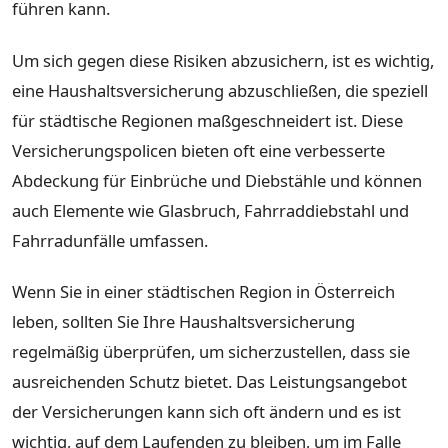
führen kann.
Um sich gegen diese Risiken abzusichern, ist es wichtig,
eine Haushaltsversicherung abzuschließen, die speziell
für städtische Regionen maßgeschneidert ist. Diese
Versicherungspolicen bieten oft eine verbesserte
Abdeckung für Einbrüche und Diebstähle und können
auch Elemente wie Glasbruch, Fahrraddiebstahl und
Fahrradunfälle umfassen.
Wenn Sie in einer städtischen Region in Österreich
leben, sollten Sie Ihre Haushaltsversicherung
regelmäßig überprüfen, um sicherzustellen, dass sie
ausreichenden Schutz bietet. Das Leistungsangebot
der Versicherungen kann sich oft ändern und es ist
wichtig, auf dem Laufenden zu bleiben, um im Falle