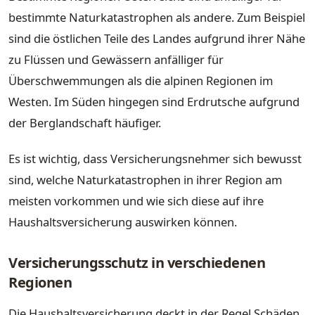
bestimmte Naturkatastrophen als andere. Zum Beispiel
sind die östlichen Teile des Landes aufgrund ihrer Nähe
zu Flüssen und Gewässern anfälliger für
Überschwemmungen als die alpinen Regionen im
Westen. Im Süden hingegen sind Erdrutsche aufgrund
der Berglandschaft häufiger.
Es ist wichtig, dass Versicherungsnehmer sich bewusst
sind, welche Naturkatastrophen in ihrer Region am
meisten vorkommen und wie sich diese auf ihre
Haushaltsversicherung auswirken können.
Versicherungsschutz in verschiedenen
Regionen
Die Haushaltsversicherung deckt in der Regel Schäden