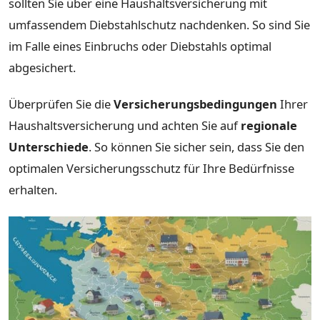
sollten Sie über eine Haushaltsversicherung mit
umfassendem Diebstahlschutz nachdenken. So sind Sie
im Falle eines Einbruchs oder Diebstahls optimal
abgesichert.
Überprüfen Sie die
Versicherungsbedingungen
Ihrer
Haushaltsversicherung und achten Sie auf
regionale
Unterschiede
. So können Sie sicher sein, dass Sie den
optimalen Versicherungsschutz für Ihre Bedürfnisse
erhalten.