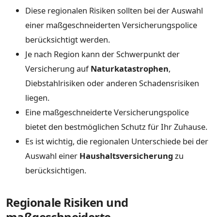
Diese regionalen Risiken sollten bei der Auswahl
einer maßgeschneiderten Versicherungspolice
berücksichtigt werden.
Je nach Region kann der Schwerpunkt der
Versicherung auf
Naturkatastrophen
,
Diebstahlrisiken oder anderen Schadensrisiken
liegen.
Eine maßgeschneiderte Versicherungspolice
bietet den bestmöglichen Schutz für Ihr Zuhause.
Es ist wichtig, die regionalen Unterschiede bei der
Auswahl einer
Haushaltsversicherung
zu
berücksichtigen.
Regionale Risiken und
maßgeschneiderte