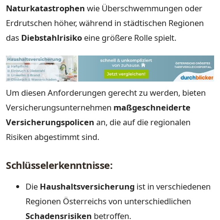
Naturkatastrophen
wie Überschwemmungen oder
Erdrutschen höher, während in städtischen Regionen
das
Diebstahlrisiko
eine größere Rolle spielt.
Um diesen Anforderungen gerecht zu werden, bieten
Versicherungsunternehmen
maßgeschneiderte
Versicherungspolicen
an, die auf die regionalen
Risiken abgestimmt sind.
Schlüsselerkenntnisse:
Die
Haushaltsversicherung
ist in verschiedenen
Regionen Österreichs von unterschiedlichen
Schadensrisiken
betroffen.