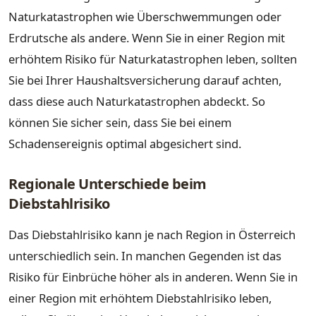
Naturkatastrophen wie Überschwemmungen oder
Erdrutsche als andere. Wenn Sie in einer Region mit
erhöhtem Risiko für Naturkatastrophen leben, sollten
Sie bei Ihrer Haushaltsversicherung darauf achten,
dass diese auch Naturkatastrophen abdeckt. So
können Sie sicher sein, dass Sie bei einem
Schadensereignis optimal abgesichert sind.
Regionale Unterschiede beim
Diebstahlrisiko
Das Diebstahlrisiko kann je nach Region in Österreich
unterschiedlich sein. In manchen Gegenden ist das
Risiko für Einbrüche höher als in anderen. Wenn Sie in
einer Region mit erhöhtem Diebstahlrisiko leben,