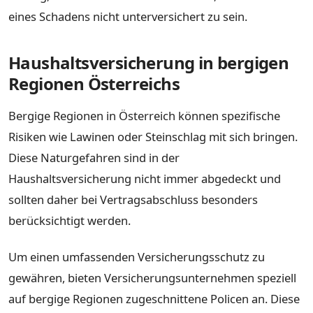
eines Schadens nicht unterversichert zu sein.
Haushaltsversicherung in bergigen
Regionen Österreichs
Bergige Regionen in Österreich können spezifische
Risiken wie Lawinen oder Steinschlag mit sich bringen.
Diese Naturgefahren sind in der
Haushaltsversicherung nicht immer abgedeckt und
sollten daher bei Vertragsabschluss besonders
berücksichtigt werden.
Um einen umfassenden Versicherungsschutz zu
gewähren, bieten Versicherungsunternehmen speziell
auf bergige Regionen zugeschnittene Policen an. Diese