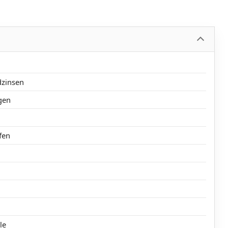
dzinsen
gen
fen
le