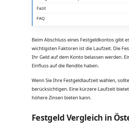
Fazit
FAQ
Beim Abschluss eines Festgeldkontos gibt es
wichtigsten Faktoren ist die Laufzeit. Die Fe
Ihr Geld auf dem Konto belassen werden. Ei
Einfluss auf die Rendite haben.
Wenn Sie Ihre Festgeldlaufzeit wählen, sollte
berücksichtigen. Eine kürzere Laufzeit bietet
höhere Zinsen bieten kann.
Festgeld Vergleich in Öst