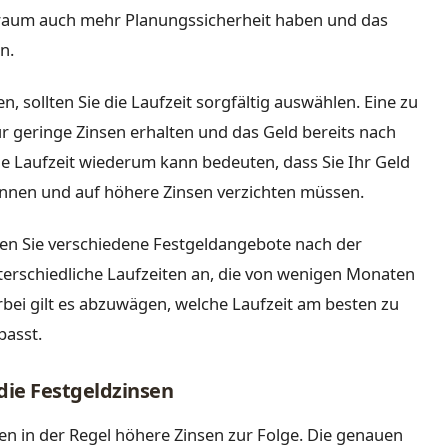
traum auch mehr Planungssicherheit haben und das
n.
 sollten Sie die Laufzeit sorgfältig auswählen. Eine zu
ur geringe Zinsen erhalten und das Geld bereits nach
nge Laufzeit wiederum kann bedeuten, dass Sie Ihr Geld
önnen und auf höhere Zinsen verzichten müssen.
lten Sie verschiedene Festgeldangebote nach der
nterschiedliche Laufzeiten an, die von wenigen Monaten
bei gilt es abzuwägen, welche Laufzeit am besten zu
passt.
die Festgeldzinsen
en in der Regel höhere Zinsen zur Folge. Die genauen