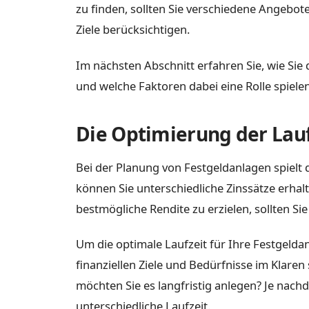
zu finden, sollten Sie verschiedene Angebot
Ziele berücksichtigen.
Im nächsten Abschnitt erfahren Sie, wie Sie 
und welche Faktoren dabei eine Rolle spielen
Die Optimierung der Lauf
Bei der Planung von Festgeldanlagen spielt d
können Sie unterschiedliche Zinssätze erhal
bestmögliche Rendite zu erzielen, sollten Sie
Um die optimale Laufzeit für Ihre Festgeldan
finanziellen Ziele und Bedürfnisse im Klaren
möchten Sie es langfristig anlegen? Je nachde
unterschiedliche Laufzeit.