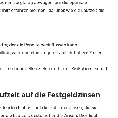
ptionen sorgfältig abwägen, um die optimale
hnitt erfahren Sie mehr darüber, wie die Laufzeit die
aktor, der die Rendite beeinflussen kann.
bilität, während eine längere Laufzeit höhere Zinsen
 Ihren finanziellen Zielen und Ihrer Risikobereitschaft
fzeit auf die Festgeldzinsen
idenden Einfluss auf die Höhe der Zinsen, die Sie
er die Laufzeit, desto höher die Zinsen. Dies liegt