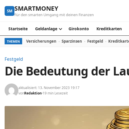
Skip to content
SMARTMONEY
SM
Für den smarten Umgang mit deinen Finanzen
Startseite
Geldanlage
Girokonto
Kreditkarten
Versicherungen
Sparzinsen
Festgeld
Kreditkart
THEMEN
Festgeld
Die Bedeutung der Lau
aktualisiert: 13. November 2023 19:17
von
Redaktion
19 min Lesezeit