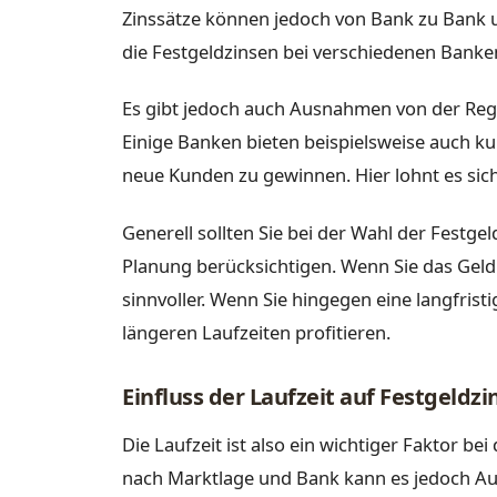
Zinssätze können jedoch von Bank zu Bank und
die Festgeldzinsen bei verschiedenen Banke
Es gibt jedoch auch Ausnahmen von der Rege
Einige Banken bieten beispielsweise auch ku
neue Kunden zu gewinnen. Hier lohnt es sic
Generell sollten Sie bei der Wahl der Festgel
Planung berücksichtigen. Wenn Sie das Geld 
sinnvoller. Wenn Sie hingegen eine langfris
längeren Laufzeiten profitieren.
Einfluss der Laufzeit auf Festgeldzi
Die Laufzeit ist also ein wichtiger Faktor be
nach Marktlage und Bank kann es jedoch A