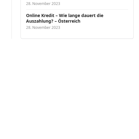
28. November 2023
Online Kredit – Wie lange dauert die
Auszahlung? – Österreich
28. November 2023