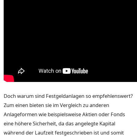
Doch warum sind Festgeldanlagen so empfehlenswert?
Zum einen bieten sie im Vergleich zu anderen
Anlageformen wie beispielsweise Aktien oder Fonds
eine höhere Sicherheit, da das angelegte Kapital
während der Laufzeit festgeschrieben ist und somit