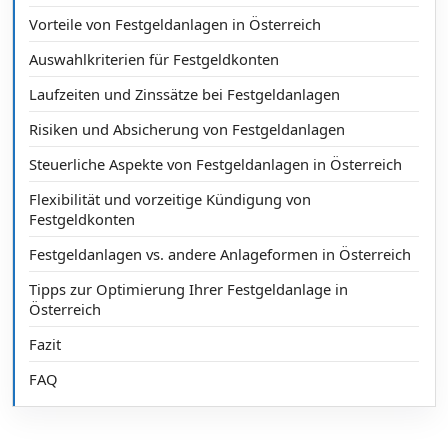
Vorteile von Festgeldanlagen in Österreich
Auswahlkriterien für Festgeldkonten
Laufzeiten und Zinssätze bei Festgeldanlagen
Risiken und Absicherung von Festgeldanlagen
Steuerliche Aspekte von Festgeldanlagen in Österreich
Flexibilität und vorzeitige Kündigung von
Festgeldkonten
Festgeldanlagen vs. andere Anlageformen in Österreich
Tipps zur Optimierung Ihrer Festgeldanlage in
Österreich
Fazit
FAQ