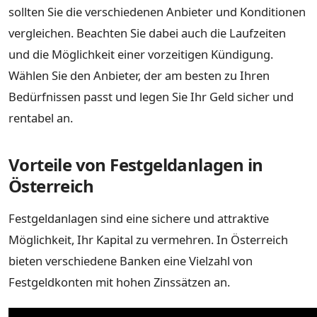
sollten Sie die verschiedenen Anbieter und Konditionen
vergleichen. Beachten Sie dabei auch die Laufzeiten
und die Möglichkeit einer vorzeitigen Kündigung.
Wählen Sie den Anbieter, der am besten zu Ihren
Bedürfnissen passt und legen Sie Ihr Geld sicher und
rentabel an.
Vorteile von Festgeldanlagen in
Österreich
Festgeldanlagen sind eine sichere und attraktive
Möglichkeit, Ihr Kapital zu vermehren. In Österreich
bieten verschiedene Banken eine Vielzahl von
Festgeldkonten mit hohen Zinssätzen an.