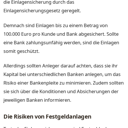
die Einlagensicherung durch das
Einlagensicherungsgesetz geregelt.
Demnach sind Einlagen bis zu einem Betrag von
100.000 Euro pro Kunde und Bank abgesichert. Sollte
eine Bank zahlungsunfähig werden, sind die Einlagen
somit geschützt.
Allerdings sollten Anleger darauf achten, dass sie ihr
Kapital bei unterschiedlichen Banken anlegen, um das
Risiko einer Bankenpleite zu minimieren. Zudem sollten
sie sich über die Konditionen und Absicherungen der
jeweiligen Banken informieren.
Die Risiken von Festgeldanlagen