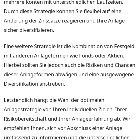
mehrere Konten mit unterschiedlichen Laufzeiten.
Durch diese Strategie können Sie flexibel auf eine
Änderung der Zinssätze reagieren und Ihre Anlage
sicher diversifizieren.
Eine weitere Strategie ist die Kombination von Festgeld
mit anderen Anlageformen wie Fonds oder Aktien.
Hierbei sollten Sie jedoch auch die Risiken und Chancen
dieser Anlageformen abwägen und eine ausgewogene
Diversifikation anstreben.
Letztendlich hängt die Wahl der optimalen
Anlagestrategie von Ihren individuellen Zielen, Ihrer
Risikobereitschaft und Ihrer Anlageerfahrung ab. Wir
empfehlen Ihnen, sich vor Abschluss einer Anlage
umfassend zu informieren und die unterschiedlichen