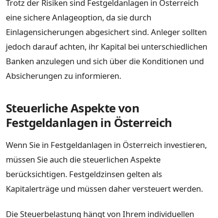
Trotz der Risiken sind Festgeldanlagen in Österreich
eine sichere Anlageoption, da sie durch
Einlagensicherungen abgesichert sind. Anleger sollten
jedoch darauf achten, ihr Kapital bei unterschiedlichen
Banken anzulegen und sich über die Konditionen und
Absicherungen zu informieren.
Steuerliche Aspekte von
Festgeldanlagen in Österreich
Wenn Sie in Festgeldanlagen in Österreich investieren,
müssen Sie auch die steuerlichen Aspekte
berücksichtigen. Festgeldzinsen gelten als
Kapitalerträge und müssen daher versteuert werden.
Die Steuerbelastung hängt von Ihrem individuellen