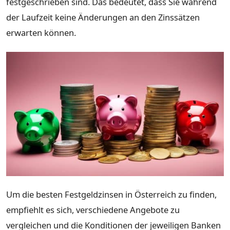
festgeschrieben sind. Das bedeutet, dass Sie während
der Laufzeit keine Änderungen an den Zinssätzen
erwarten können.
Um die besten Festgeldzinsen in Österreich zu finden,
empfiehlt es sich, verschiedene Angebote zu
vergleichen und die Konditionen der jeweiligen Banken