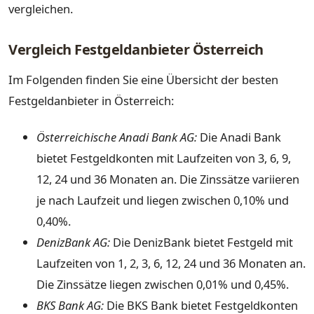
vergleichen.
Vergleich Festgeldanbieter Österreich
Im Folgenden finden Sie eine Übersicht der besten
Festgeldanbieter in Österreich:
Österreichische Anadi Bank AG:
Die Anadi Bank
bietet Festgeldkonten mit Laufzeiten von 3, 6, 9,
12, 24 und 36 Monaten an. Die Zinssätze variieren
je nach Laufzeit und liegen zwischen 0,10% und
0,40%.
DenizBank AG:
Die DenizBank bietet Festgeld mit
Laufzeiten von 1, 2, 3, 6, 12, 24 und 36 Monaten an.
Die Zinssätze liegen zwischen 0,01% und 0,45%.
BKS Bank AG:
Die BKS Bank bietet Festgeldkonten