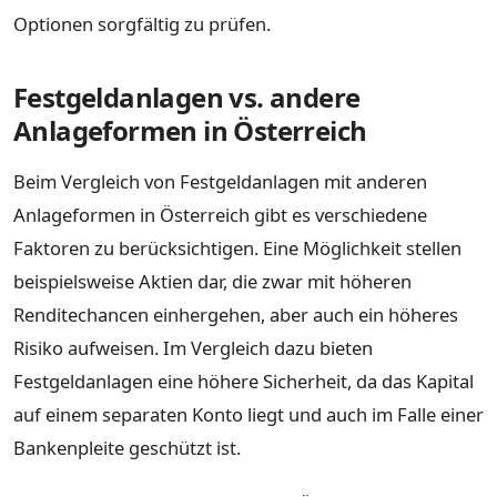
Optionen sorgfältig zu prüfen.
Festgeldanlagen vs. andere
Anlageformen in Österreich
Beim Vergleich von Festgeldanlagen mit anderen
Anlageformen in Österreich gibt es verschiedene
Faktoren zu berücksichtigen. Eine Möglichkeit stellen
beispielsweise Aktien dar, die zwar mit höheren
Renditechancen einhergehen, aber auch ein höheres
Risiko aufweisen. Im Vergleich dazu bieten
Festgeldanlagen eine höhere Sicherheit, da das Kapital
auf einem separaten Konto liegt und auch im Falle einer
Bankenpleite geschützt ist.