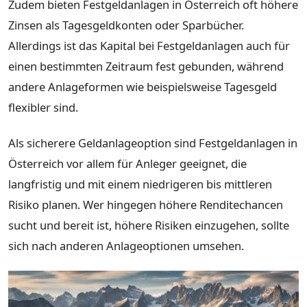
Zudem bieten Festgeldanlagen in Österreich oft höhere
Zinsen als Tagesgeldkonten oder Sparbücher.
Allerdings ist das Kapital bei Festgeldanlagen auch für
einen bestimmten Zeitraum fest gebunden, während
andere Anlageformen wie beispielsweise Tagesgeld
flexibler sind.
Als sicherere Geldanlageoption sind Festgeldanlagen in
Österreich vor allem für Anleger geeignet, die
langfristig und mit einem niedrigeren bis mittleren
Risiko planen. Wer hingegen höhere Renditechancen
sucht und bereit ist, höhere Risiken einzugehen, sollte
sich nach anderen Anlageoptionen umsehen.