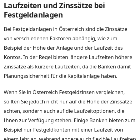
Laufzeiten und Zinssätze bei
Festgeldanlagen
Bei Festgeldanlagen in Österreich sind die Zinssätze
von verschiedenen Faktoren abhängig, wie zum
Beispiel der Höhe der Anlage und der Laufzeit des
Kontos. In der Regel bieten längere Laufzeiten höhere
Zinssätze als kürzere Laufzeiten, da die Banken damit
Planungssicherheit für die Kapitalanlage haben.
Wenn Sie in Österreich Festgeldzinsen vergleichen,
sollten Sie jedoch nicht nur auf die Höhe der Zinssätze
achten, sondern auch auf die Laufzeitoptionen, die
Ihnen zur Verfügung stehen. Einige Banken bieten zum
Beispiel nur Festgeldkonten mit einer Laufzeit von
einem Jahr an, während andere auch flexible Laufzeiten