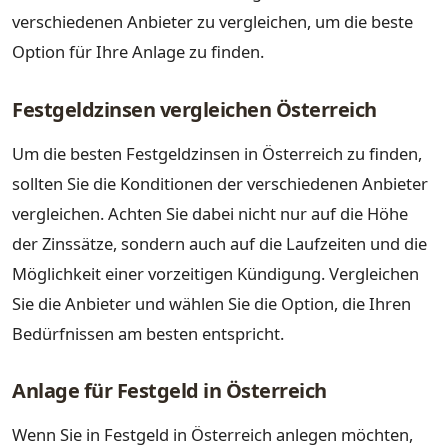
verschiedenen Anbieter zu vergleichen, um die beste
Option für Ihre Anlage zu finden.
Festgeldzinsen vergleichen Österreich
Um die besten Festgeldzinsen in Österreich zu finden,
sollten Sie die Konditionen der verschiedenen Anbieter
vergleichen. Achten Sie dabei nicht nur auf die Höhe
der Zinssätze, sondern auch auf die Laufzeiten und die
Möglichkeit einer vorzeitigen Kündigung. Vergleichen
Sie die Anbieter und wählen Sie die Option, die Ihren
Bedürfnissen am besten entspricht.
Anlage für Festgeld in Österreich
Wenn Sie in Festgeld in Österreich anlegen möchten,