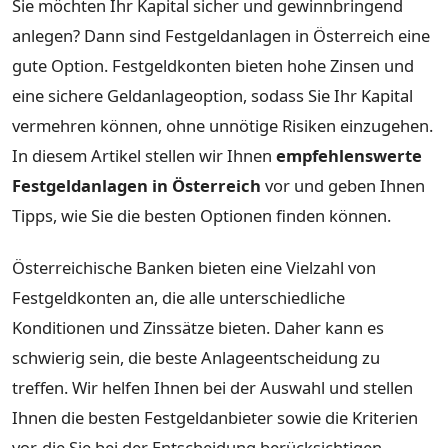
Sie möchten Ihr Kapital sicher und gewinnbringend
anlegen? Dann sind Festgeldanlagen in Österreich eine
gute Option. Festgeldkonten bieten hohe Zinsen und
eine sichere Geldanlageoption, sodass Sie Ihr Kapital
vermehren können, ohne unnötige Risiken einzugehen.
In diesem Artikel stellen wir Ihnen
empfehlenswerte
Festgeldanlagen in Österreich
vor und geben Ihnen
Tipps, wie Sie die besten Optionen finden können.
Österreichische Banken bieten eine Vielzahl von
Festgeldkonten an, die alle unterschiedliche
Konditionen und Zinssätze bieten. Daher kann es
schwierig sein, die beste Anlageentscheidung zu
treffen. Wir helfen Ihnen bei der Auswahl und stellen
Ihnen die besten Festgeldanbieter sowie die Kriterien
vor, die Sie bei der Entscheidung berücksichtigen