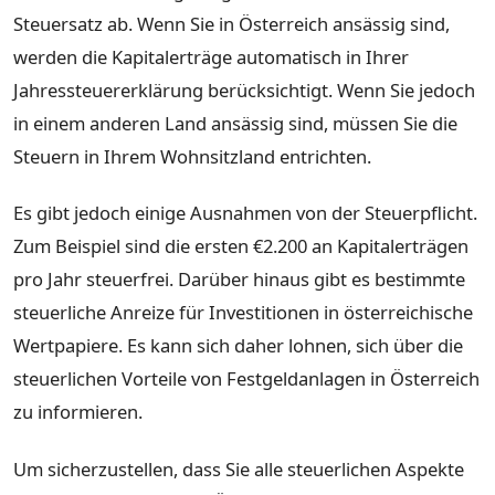
Steuersatz ab. Wenn Sie in Österreich ansässig sind,
werden die Kapitalerträge automatisch in Ihrer
Jahressteuererklärung berücksichtigt. Wenn Sie jedoch
in einem anderen Land ansässig sind, müssen Sie die
Steuern in Ihrem Wohnsitzland entrichten.
Es gibt jedoch einige Ausnahmen von der Steuerpflicht.
Zum Beispiel sind die ersten €2.200 an Kapitalerträgen
pro Jahr steuerfrei. Darüber hinaus gibt es bestimmte
steuerliche Anreize für Investitionen in österreichische
Wertpapiere. Es kann sich daher lohnen, sich über die
steuerlichen Vorteile von Festgeldanlagen in Österreich
zu informieren.
Um sicherzustellen, dass Sie alle steuerlichen Aspekte