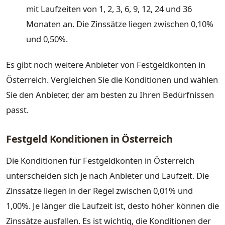
mit Laufzeiten von 1, 2, 3, 6, 9, 12, 24 und 36
Monaten an. Die Zinssätze liegen zwischen 0,10%
und 0,50%.
Es gibt noch weitere Anbieter von Festgeldkonten in
Österreich. Vergleichen Sie die Konditionen und wählen
Sie den Anbieter, der am besten zu Ihren Bedürfnissen
passt.
Festgeld Konditionen in Österreich
Die Konditionen für Festgeldkonten in Österreich
unterscheiden sich je nach Anbieter und Laufzeit. Die
Zinssätze liegen in der Regel zwischen 0,01% und
1,00%. Je länger die Laufzeit ist, desto höher können die
Zinssätze ausfallen. Es ist wichtig, die Konditionen der