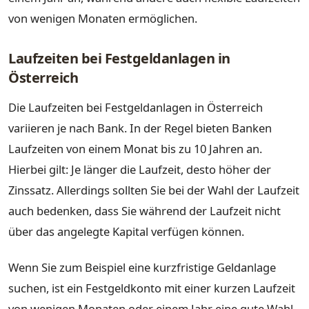
von wenigen Monaten ermöglichen.
Laufzeiten bei Festgeldanlagen in
Österreich
Die Laufzeiten bei Festgeldanlagen in Österreich
variieren je nach Bank. In der Regel bieten Banken
Laufzeiten von einem Monat bis zu 10 Jahren an.
Hierbei gilt: Je länger die Laufzeit, desto höher der
Zinssatz. Allerdings sollten Sie bei der Wahl der Laufzeit
auch bedenken, dass Sie während der Laufzeit nicht
über das angelegte Kapital verfügen können.
Wenn Sie zum Beispiel eine kurzfristige Geldanlage
suchen, ist ein Festgeldkonto mit einer kurzen Laufzeit
von wenigen Monaten oder einem Jahr eine gute Wahl.