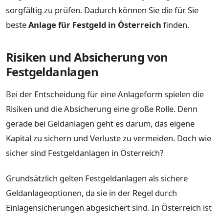
sorgfältig zu prüfen. Dadurch können Sie die für Sie
beste
Anlage für Festgeld in Österreich
finden.
Risiken und Absicherung von
Festgeldanlagen
Bei der Entscheidung für eine Anlageform spielen die
Risiken und die Absicherung eine große Rolle. Denn
gerade bei Geldanlagen geht es darum, das eigene
Kapital zu sichern und Verluste zu vermeiden. Doch wie
sicher sind Festgeldanlagen in Österreich?
Grundsätzlich gelten Festgeldanlagen als sichere
Geldanlageoptionen, da sie in der Regel durch
Einlagensicherungen abgesichert sind. In Österreich ist