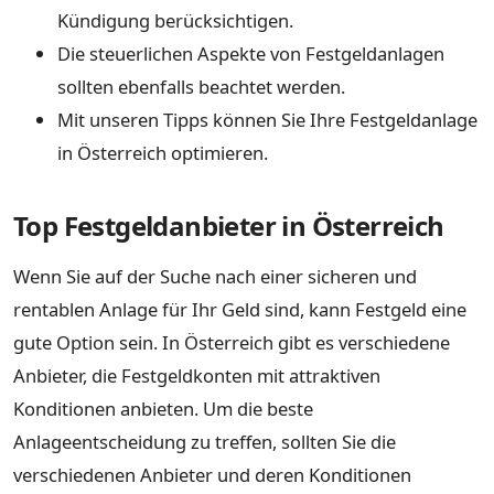
Kündigung berücksichtigen.
Die steuerlichen Aspekte von Festgeldanlagen
sollten ebenfalls beachtet werden.
Mit unseren Tipps können Sie Ihre Festgeldanlage
in Österreich optimieren.
Top Festgeldanbieter in Österreich
Wenn Sie auf der Suche nach einer sicheren und
rentablen Anlage für Ihr Geld sind, kann Festgeld eine
gute Option sein. In Österreich gibt es verschiedene
Anbieter, die Festgeldkonten mit attraktiven
Konditionen anbieten. Um die beste
Anlageentscheidung zu treffen, sollten Sie die
verschiedenen Anbieter und deren Konditionen