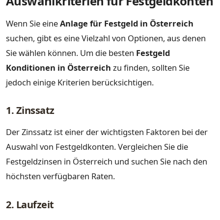
Auswahlkriterien für Festgeldkonten
Wenn Sie eine
Anlage für Festgeld in Österreich
suchen, gibt es eine Vielzahl von Optionen, aus denen
Sie wählen können. Um die besten
Festgeld
Konditionen in Österreich
zu finden, sollten Sie
jedoch einige Kriterien berücksichtigen.
1. Zinssatz
Der Zinssatz ist einer der wichtigsten Faktoren bei der
Auswahl von Festgeldkonten. Vergleichen Sie die
Festgeldzinsen in Österreich und suchen Sie nach den
höchsten verfügbaren Raten.
2. Laufzeit