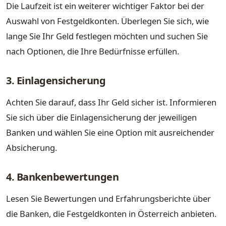
Die Laufzeit ist ein weiterer wichtiger Faktor bei der
Auswahl von Festgeldkonten. Überlegen Sie sich, wie
lange Sie Ihr Geld festlegen möchten und suchen Sie
nach Optionen, die Ihre Bedürfnisse erfüllen.
3. Einlagensicherung
Achten Sie darauf, dass Ihr Geld sicher ist. Informieren
Sie sich über die Einlagensicherung der jeweiligen
Banken und wählen Sie eine Option mit ausreichender
Absicherung.
4. Bankenbewertungen
Lesen Sie Bewertungen und Erfahrungsberichte über
die Banken, die Festgeldkonten in Österreich anbieten.