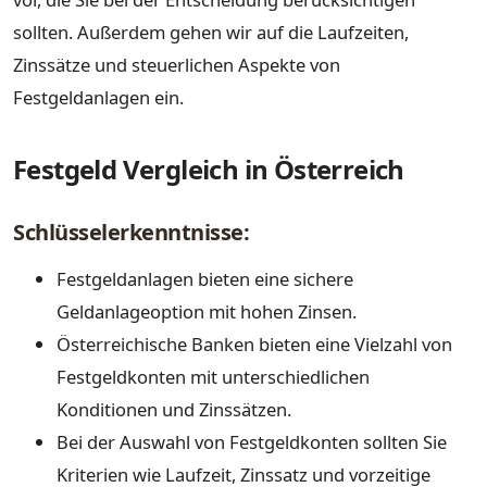
sollten. Außerdem gehen wir auf die Laufzeiten,
Zinssätze und steuerlichen Aspekte von
Festgeldanlagen ein.
Festgeld Vergleich in Österreich
Schlüsselerkenntnisse:
Festgeldanlagen bieten eine sichere
Geldanlageoption mit hohen Zinsen.
Österreichische Banken bieten eine Vielzahl von
Festgeldkonten mit unterschiedlichen
Konditionen und Zinssätzen.
Bei der Auswahl von Festgeldkonten sollten Sie
Kriterien wie Laufzeit, Zinssatz und vorzeitige