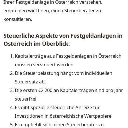
Ihrer Festgeldanlage in Österreich verstehen,
empfehlen wir Ihnen, einen Steuerberater zu
konsultieren.
Steuerliche Aspekte von Festgeldanlagen in
Österreich im Überblick:
Kapitalerträge aus Festgeldanlagen in Österreich
müssen versteuert werden
Die Steuerbelastung hängt vom individuellen
Steuersatz ab
Die ersten €2.200 an Kapitalerträgen sind pro Jahr
steuerfrei
Es gibt spezielle steuerliche Anreize für
Investitionen in österreichische Wertpapiere
Es empfiehlt sich, einen Steuerberater zu