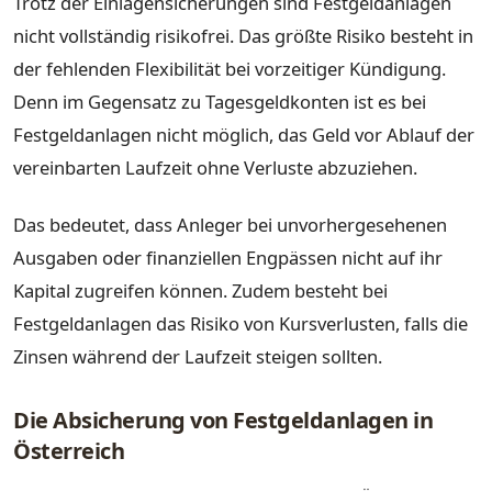
Trotz der Einlagensicherungen sind Festgeldanlagen
nicht vollständig risikofrei. Das größte Risiko besteht in
der fehlenden Flexibilität bei vorzeitiger Kündigung.
Denn im Gegensatz zu Tagesgeldkonten ist es bei
Festgeldanlagen nicht möglich, das Geld vor Ablauf der
vereinbarten Laufzeit ohne Verluste abzuziehen.
Das bedeutet, dass Anleger bei unvorhergesehenen
Ausgaben oder finanziellen Engpässen nicht auf ihr
Kapital zugreifen können. Zudem besteht bei
Festgeldanlagen das Risiko von Kursverlusten, falls die
Zinsen während der Laufzeit steigen sollten.
Die Absicherung von Festgeldanlagen in
Österreich