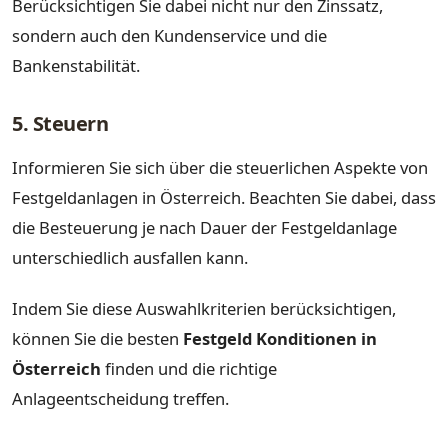
Berücksichtigen Sie dabei nicht nur den Zinssatz,
sondern auch den Kundenservice und die
Bankenstabilität.
5. Steuern
Informieren Sie sich über die steuerlichen Aspekte von
Festgeldanlagen in Österreich. Beachten Sie dabei, dass
die Besteuerung je nach Dauer der Festgeldanlage
unterschiedlich ausfallen kann.
Indem Sie diese Auswahlkriterien berücksichtigen,
können Sie die besten
Festgeld Konditionen in
Österreich
finden und die richtige
Anlageentscheidung treffen.