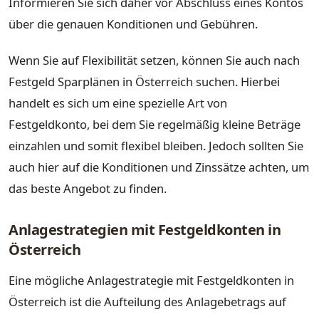
Informieren Sie sich daher vor Abschluss eines Kontos
über die genauen Konditionen und Gebühren.
Wenn Sie auf Flexibilität setzen, können Sie auch nach
Festgeld Sparplänen in Österreich suchen. Hierbei
handelt es sich um eine spezielle Art von
Festgeldkonto, bei dem Sie regelmäßig kleine Beträge
einzahlen und somit flexibel bleiben. Jedoch sollten Sie
auch hier auf die Konditionen und Zinssätze achten, um
das beste Angebot zu finden.
Anlagestrategien mit Festgeldkonten in
Österreich
Eine mögliche Anlagestrategie mit Festgeldkonten in
Österreich ist die Aufteilung des Anlagebetrags auf