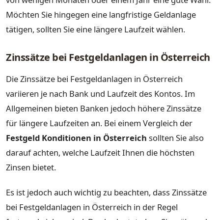
Möchten Sie hingegen eine langfristige Geldanlage
tätigen, sollten Sie eine längere Laufzeit wählen.
Zinssätze bei Festgeldanlagen in Österreich
Die Zinssätze bei Festgeldanlagen in Österreich
variieren je nach Bank und Laufzeit des Kontos. Im
Allgemeinen bieten Banken jedoch höhere Zinssätze
für längere Laufzeiten an. Bei einem Vergleich der
Festgeld Konditionen in Österreich
sollten Sie also
darauf achten, welche Laufzeit Ihnen die höchsten
Zinsen bietet.
Es ist jedoch auch wichtig zu beachten, dass Zinssätze
bei Festgeldanlagen in Österreich in der Regel