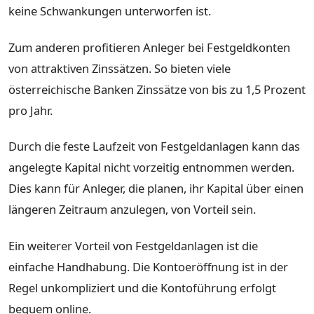
keine Schwankungen unterworfen ist.
Zum anderen profitieren Anleger bei Festgeldkonten
von attraktiven Zinssätzen. So bieten viele
österreichische Banken Zinssätze von bis zu 1,5 Prozent
pro Jahr.
Durch die feste Laufzeit von Festgeldanlagen kann das
angelegte Kapital nicht vorzeitig entnommen werden.
Dies kann für Anleger, die planen, ihr Kapital über einen
längeren Zeitraum anzulegen, von Vorteil sein.
Ein weiterer Vorteil von Festgeldanlagen ist die
einfache Handhabung. Die Kontoeröffnung ist in der
Regel unkompliziert und die Kontoführung erfolgt
bequem online.