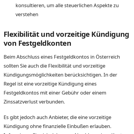
konsultieren, um alle steuerlichen Aspekte zu
verstehen
Flexibilität und vorzeitige Kündigung
von Festgeldkonten
Beim Abschluss eines Festgeldkontos in Österreich
sollten Sie auch die Flexibilität und vorzeitige
Kündigungsmöglichkeiten berücksichtigen. In der
Regel ist eine vorzeitige Kündigung eines
Festgeldkontos mit einer Gebühr oder einem
Zinssatzverlust verbunden.
Es gibt jedoch auch Anbieter, die eine vorzeitige
Kündigung ohne finanzielle Einbußen erlauben.