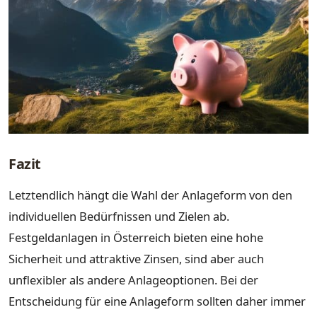
Fazit
Letztendlich hängt die Wahl der Anlageform von den
individuellen Bedürfnissen und Zielen ab.
Festgeldanlagen in Österreich bieten eine hohe
Sicherheit und attraktive Zinsen, sind aber auch
unflexibler als andere Anlageoptionen. Bei der
Entscheidung für eine Anlageform sollten daher immer