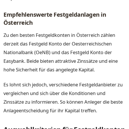
Empfehlenswerte Festgeldanlagen in
Österreich
Zu den besten Festgeldkonten in Österreich zählen
derzeit das Festgeld Konto der Oesterreichischen
Nationalbank (OeNB) und das Festgeld Konto der
Easybank. Beide bieten attraktive Zinssätze und eine
hohe Sicherheit für das angelegte Kapital.
Es lohnt sich jedoch, verschiedene Festgeldanbieter zu
vergleichen und sich über die Konditionen und
Zinssätze zu informieren. So können Anleger die beste
Anlageentscheidung für ihr Kapital treffen.