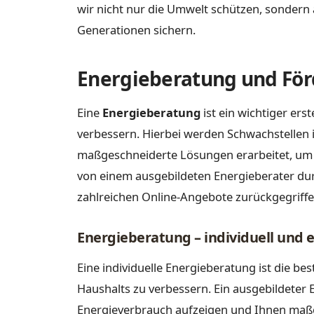
wir nicht nur die Umwelt schützen, sonder
Generationen sichern.
Energieberatung und F
Eine
Energieberatung
ist ein wichtiger erst
verbessern. Hierbei werden Schwachstellen
maßgeschneiderte Lösungen erarbeitet, um 
von einem ausgebildeten Energieberater du
zahlreichen Online-Angebote zurückgegriff
Energieberatung – individuell und e
Eine individuelle Energieberatung ist die be
Haushalts zu verbessern. Ein ausgebildeter
Energieverbrauch aufzeigen und Ihnen ma