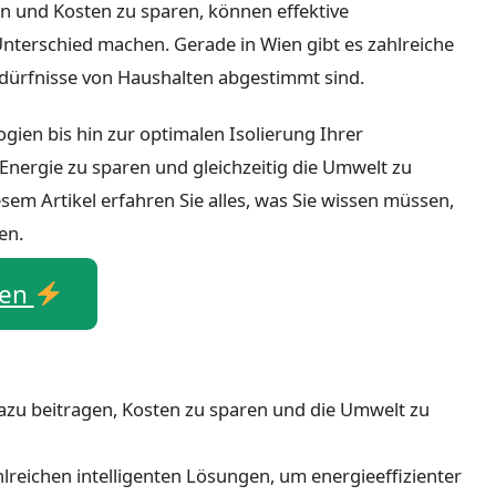
n und Kosten zu sparen, können effektive
terschied machen. Gerade in Wien gibt es zahlreiche
Bedürfnisse von Haushalten abgestimmt sind.
gien bis hin zur optimalen Isolierung Ihrer
Energie zu sparen und gleichzeitig die Umwelt zu
em Artikel erfahren Sie alles, was Sie wissen müssen,
en.
hen
u beitragen, Kosten zu sparen und die Umwelt zu
reichen intelligenten Lösungen, um energieeffizienter