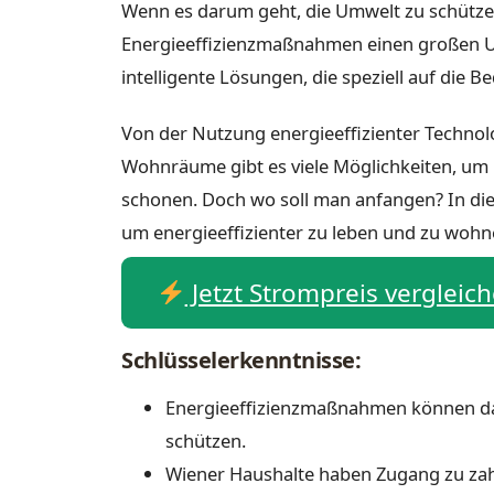
Wenn es darum geht, die Umwelt zu schütze
Energieeffizienzmaßnahmen einen großen Un
intelligente Lösungen, die speziell auf die 
Von der Nutzung energieeffizienter Technolo
Wohnräume gibt es viele Möglichkeiten, um 
schonen. Doch wo soll man anfangen? In dies
um energieeffizienter zu leben und zu wohn
Jetzt Strompreis vergleic
Schlüsselerkenntnisse:
Energieeffizienzmaßnahmen können daz
schützen.
Wiener Haushalte haben Zugang zu zahl