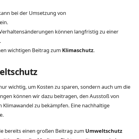
ann bei der Umsetzung von
ein.
erhaltensänderungen können langfristig zu einer
.
inen wichtigen Beitrag zum
Klimaschutz
.
eltschutz
nur wichtig, um Kosten zu sparen, sondern auch um die
ngen können wir dazu beitragen, den Ausstoß von
n Klimawandel zu bekämpfen. Eine nachhaltige
e.
die bereits einen großen Beitrag zum
Umweltschutz