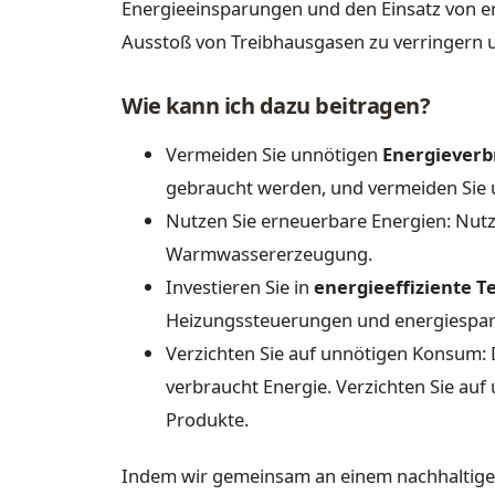
Energieeinsparungen und den Einsatz von e
Ausstoß von Treibhausgasen zu verringern u
Wie kann ich dazu beitragen?
Vermeiden Sie unnötigen
Energiever
gebraucht werden, und vermeiden Sie
Nutzen Sie erneuerbare Energien: Nutz
Warmwassererzeugung.
Investieren Sie in
energieeffiziente T
Heizungssteuerungen und energiespa
Verzichten Sie auf unnötigen Konsum:
verbraucht Energie. Verzichten Sie auf
Produkte.
Indem wir gemeinsam an einem nachhaltigen 