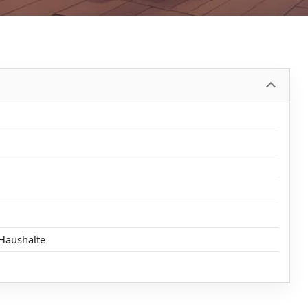
 Haushalte