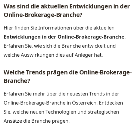
Was sind die aktuellen Entwicklungen in der
Online-Brokerage-Branche?
Hier finden Sie Informationen über die aktuellen
Entwicklungen in der Online-Brokerage-Branche
.
Erfahren Sie, wie sich die Branche entwickelt und
welche Auswirkungen dies auf Anleger hat.
Welche Trends prägen die Online-Brokerage-
Branche?
Erfahren Sie mehr über die neuesten Trends in der
Online-Brokerage-Branche in Österreich. Entdecken
Sie, welche neuen Technologien und strategischen
Ansätze die Branche prägen.