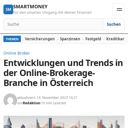
Skip to content
SMARTMONEY
SM
Für den smarten Umgang mit deinen Finanzen
Men
Suchen
Search for:
Versicherungen
Sparzinsen
Festgeld
Kreditkart
THEMEN
Online Broker
Entwicklungen und Trends in
der Online-Brokerage-
Branche in Österreich
aktualisiert: 14. November 2023 16:21
von
Redaktion
10 min Lesezeit