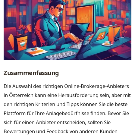
Zusammenfassung
Die Auswahl des richtigen Online-Brokerage-Anbieters
in Österreich kann eine Herausforderung sein, aber mit
den richtigen Kriterien und Tipps können Sie die beste
Plattform für Ihre Anlagebedürfnisse finden. Bevor Sie
sich für einen Anbieter entscheiden, sollten Sie
Bewertungen und Feedback von anderen Kunden