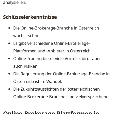
analysieren.
Schlüsselerkenntnisse
Die Online-Brokerage-Branche in Österreich
wächst schnell.
Es gibt verschiedene Online-Brokerage-
Plattformen und -Anbieter in Österreich.
Online-Trading bietet viele Vorteile, birgt aber
auch Risiken.
Die Regulierung der Online-Brokerage-Branche in
Österreich ist im Wandel.
Die Zukunftsaussichten der österreichischen
Online-Brokerage-Branche sind vielversprechend.
Online-Brokerage-Plattformen in