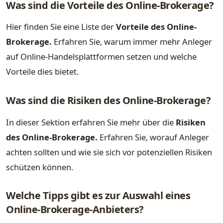
Was sind die Vorteile des Online-Brokerage?
Hier finden Sie eine Liste der
Vorteile des Online-
Brokerage.
Erfahren Sie, warum immer mehr Anleger
auf Online-Handelsplattformen setzen und welche
Vorteile dies bietet.
Was sind die Risiken des Online-Brokerage?
In dieser Sektion erfahren Sie mehr über die
Risiken
des Online-Brokerage.
Erfahren Sie, worauf Anleger
achten sollten und wie sie sich vor potenziellen Risiken
schützen können.
Welche Tipps gibt es zur Auswahl eines
Online-Brokerage-Anbieters?