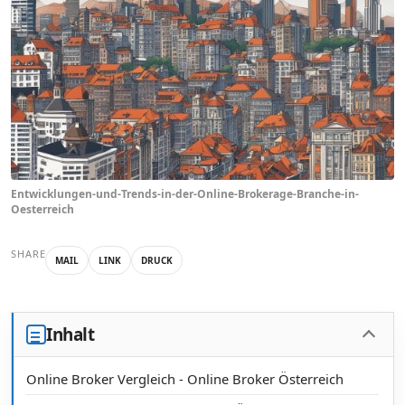
Entwicklungen-und-Trends-in-der-Online-Brokerage-Branche-in-
Oesterreich
SHARE
MAIL
LINK
DRUCK
Inhalt
Online Broker Vergleich - Online Broker Österreich