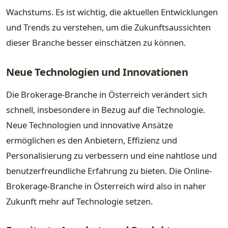
Wachstums. Es ist wichtig, die aktuellen Entwicklungen
und Trends zu verstehen, um die Zukunftsaussichten
dieser Branche besser einschätzen zu können.
Neue Technologien und Innovationen
Die Brokerage-Branche in Österreich verändert sich
schnell, insbesondere in Bezug auf die Technologie.
Neue Technologien und innovative Ansätze
ermöglichen es den Anbietern, Effizienz und
Personalisierung zu verbessern und eine nahtlose und
benutzerfreundliche Erfahrung zu bieten. Die Online-
Brokerage-Branche in Österreich wird also in naher
Zukunft mehr auf Technologie setzen.