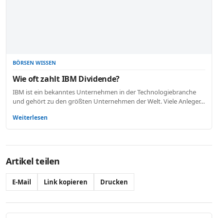
BÖRSEN WISSEN
Wie oft zahlt IBM Dividende?
IBM ist ein bekanntes Unternehmen in der Technologiebranche
und gehört zu den größten Unternehmen der Welt. Viele Anleger…
Weiterlesen
Artikel teilen
E-Mail
Link kopieren
Drucken