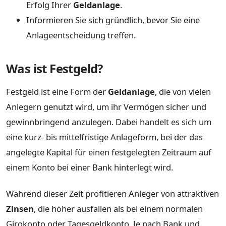
Erfolg Ihrer
Geldanlage
.
Informieren Sie sich gründlich, bevor Sie eine
Anlageentscheidung treffen.
Was ist Festgeld?
Festgeld ist eine Form der
Geldanlage
, die von vielen
Anlegern genutzt wird, um ihr Vermögen sicher und
gewinnbringend anzulegen. Dabei handelt es sich um
eine kurz- bis mittelfristige Anlageform, bei der das
angelegte Kapital für einen festgelegten Zeitraum auf
einem Konto bei einer Bank hinterlegt wird.
Während dieser Zeit profitieren Anleger von attraktiven
Zinsen
, die höher ausfallen als bei einem normalen
Girokonto oder Tagesgeldkonto. Je nach Bank und