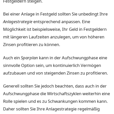
Festgeldern steigen.
Bei einer Anlage in Festgeld sollten Sie unbedingt Ihre
Anlagestrategie
entsprechend anpassen. Eine
Möglichkeit ist beispielsweise, Ihr Geld in Festgeldern
mit längeren Laufzeiten anzulegen, um von höheren
Zinsen profitieren zu können.
Auch ein
Sparplan
kann in der Aufschwungphase eine
sinnvolle Option sein, um kontinuierlich Vermögen
aufzubauen und von steigenden Zinsen zu profitieren.
Generell sollten Sie jedoch beachten, dass auch in der
Aufschwungphase die Wirtschaftszyklen weiterhin eine
Rolle spielen und es zu Schwankungen kommen kann.
Daher sollten Sie Ihre Anlagestrategie regelmäßig