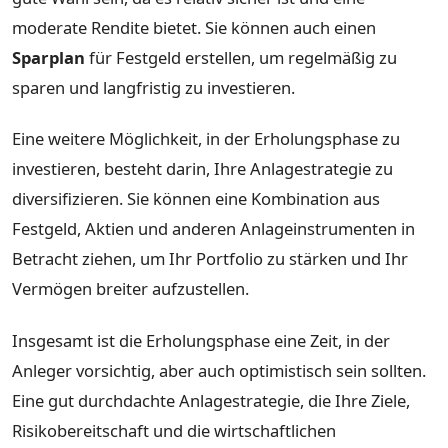
moderate Rendite bietet. Sie können auch einen
Sparplan
für Festgeld erstellen, um regelmäßig zu
sparen und langfristig zu investieren.
Eine weitere Möglichkeit, in der Erholungsphase zu
investieren, besteht darin, Ihre Anlagestrategie zu
diversifizieren. Sie können eine Kombination aus
Festgeld, Aktien und anderen Anlageinstrumenten in
Betracht ziehen, um Ihr Portfolio zu stärken und Ihr
Vermögen breiter aufzustellen.
Insgesamt ist die Erholungsphase eine Zeit, in der
Anleger vorsichtig, aber auch optimistisch sein sollten.
Eine gut durchdachte Anlagestrategie, die Ihre Ziele,
Risikobereitschaft und die wirtschaftlichen