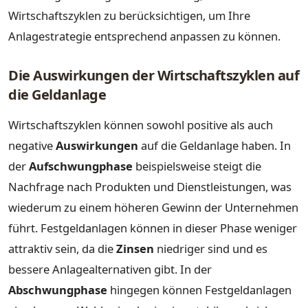
Wirtschaftszyklen zu berücksichtigen, um Ihre
Anlagestrategie entsprechend anpassen zu können.
Die Auswirkungen der Wirtschaftszyklen auf
die Geldanlage
Wirtschaftszyklen können sowohl positive als auch
negative
Auswirkungen
auf die Geldanlage haben. In
der
Aufschwungphase
beispielsweise steigt die
Nachfrage nach Produkten und Dienstleistungen, was
wiederum zu einem höheren Gewinn der Unternehmen
führt. Festgeldanlagen können in dieser Phase weniger
attraktiv sein, da die
Zinsen
niedriger sind und es
bessere Anlagealternativen gibt. In der
Abschwungphase
hingegen können Festgeldanlagen