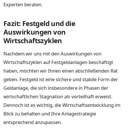
Experten beraten.
Fazit: Festgeld und die
Auswirkungen von
Wirtschaftszyklen
Nachdem wir uns mit den Auswirkungen von
Wirtschaftszyklen auf Festgeldanlagen beschäftigt
haben, möchten wir Ihnen einen abschließenden Rat
geben. Festgeld ist eine sichere und stabile Form der
Geldanlage, die sich insbesondere in Phasen der
wirtschaftlichen Stagnation als vorteilhaft erweist.
Dennoch ist es wichtig, die Wirtschaftsentwicklung im
Blick zu behalten und Ihre Anlagestrategie
entsprechend anzupassen.