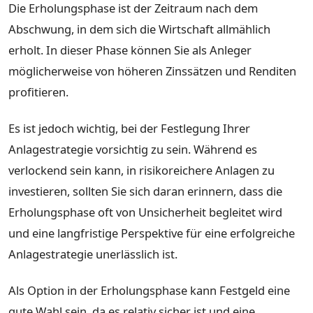
Die Erholungsphase ist der Zeitraum nach dem
Abschwung, in dem sich die Wirtschaft allmählich
erholt. In dieser Phase können Sie als Anleger
möglicherweise von höheren Zinssätzen und Renditen
profitieren.
Es ist jedoch wichtig, bei der Festlegung Ihrer
Anlagestrategie vorsichtig zu sein. Während es
verlockend sein kann, in risikoreichere Anlagen zu
investieren, sollten Sie sich daran erinnern, dass die
Erholungsphase oft von Unsicherheit begleitet wird
und eine langfristige Perspektive für eine erfolgreiche
Anlagestrategie unerlässlich ist.
Als Option in der Erholungsphase kann Festgeld eine
gute Wahl sein, da es relativ sicher ist und eine