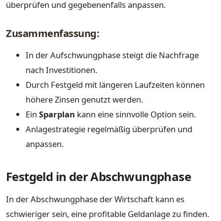
überprüfen und gegebenenfalls anpassen.
Zusammenfassung:
In der Aufschwungphase steigt die Nachfrage
nach Investitionen.
Durch Festgeld mit längeren Laufzeiten können
höhere Zinsen genutzt werden.
Ein
Sparplan
kann eine sinnvolle Option sein.
Anlagestrategie regelmäßig überprüfen und
anpassen.
Festgeld in der Abschwungphase
In der Abschwungphase der Wirtschaft kann es
schwieriger sein, eine profitable Geldanlage zu finden.