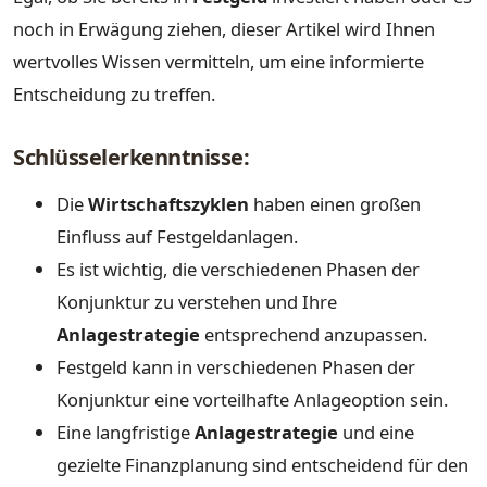
noch in Erwägung ziehen, dieser Artikel wird Ihnen
wertvolles Wissen vermitteln, um eine informierte
Entscheidung zu treffen.
Schlüsselerkenntnisse:
Die
Wirtschaftszyklen
haben einen großen
Einfluss auf Festgeldanlagen.
Es ist wichtig, die verschiedenen Phasen der
Konjunktur zu verstehen und Ihre
Anlagestrategie
entsprechend anzupassen.
Festgeld kann in verschiedenen Phasen der
Konjunktur eine vorteilhafte Anlageoption sein.
Eine langfristige
Anlagestrategie
und eine
gezielte Finanzplanung sind entscheidend für den