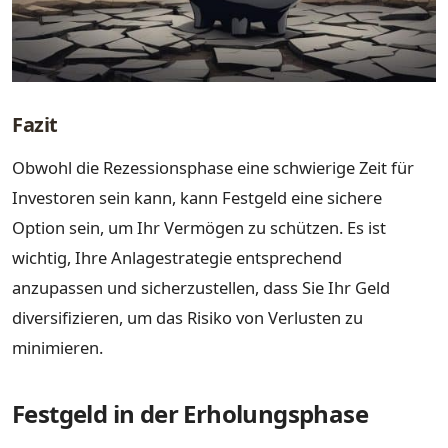
Fazit
Obwohl die Rezessionsphase eine schwierige Zeit für
Investoren sein kann, kann Festgeld eine sichere
Option sein, um Ihr Vermögen zu schützen. Es ist
wichtig, Ihre Anlagestrategie entsprechend
anzupassen und sicherzustellen, dass Sie Ihr Geld
diversifizieren, um das Risiko von Verlusten zu
minimieren.
Festgeld in der Erholungsphase