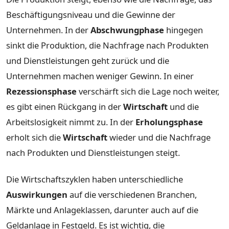
Beschäftigungsniveau und die Gewinne der
Unternehmen. In der
Abschwungphase
hingegen
sinkt die Produktion, die Nachfrage nach Produkten
und Dienstleistungen geht zurück und die
Unternehmen machen weniger Gewinn. In einer
Rezessionsphase
verschärft sich die Lage noch weiter,
es gibt einen Rückgang in der
Wirtschaft
und die
Arbeitslosigkeit nimmt zu. In der
Erholungsphase
erholt sich die
Wirtschaft
wieder und die Nachfrage
nach Produkten und Dienstleistungen steigt.
Die Wirtschaftszyklen haben unterschiedliche
Auswirkungen
auf die verschiedenen Branchen,
Märkte und Anlageklassen, darunter auch auf die
Geldanlage in Festgeld. Es ist wichtig, die