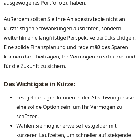
ausgewogenes Portfolio zu haben.
Außerdem sollten Sie Ihre Anlagestrategie nicht an
kurzfristigen Schwankungen ausrichten, sondern
weiterhin eine langfristige Perspektive berücksichtigen.
Eine solide Finanzplanung und regelmäßiges Sparen
können dazu beitragen, Ihr Vermögen zu schützen und
für die Zukunft zu sichern.
Das Wichtigste in Kürze:
Festgeldanlagen können in der Abschwungphase
eine solide Option sein, um Ihr Vermögen zu
schützen.
Wählen Sie möglicherweise Festgelder mit
kürzeren Laufzeiten, um schneller auf steigende