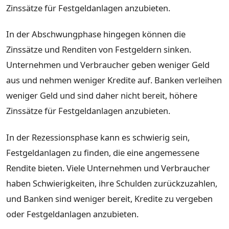
Zinssätze für Festgeldanlagen anzubieten.
In der Abschwungphase hingegen können die
Zinssätze und Renditen von Festgeldern sinken.
Unternehmen und Verbraucher geben weniger Geld
aus und nehmen weniger Kredite auf. Banken verleihen
weniger Geld und sind daher nicht bereit, höhere
Zinssätze für Festgeldanlagen anzubieten.
In der Rezessionsphase kann es schwierig sein,
Festgeldanlagen zu finden, die eine angemessene
Rendite bieten. Viele Unternehmen und Verbraucher
haben Schwierigkeiten, ihre Schulden zurückzuzahlen,
und Banken sind weniger bereit, Kredite zu vergeben
oder Festgeldanlagen anzubieten.