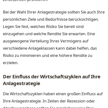
Bei der Wahl Ihrer Anlagestrategie sollten Sie auch Ihre
persönlichen Ziele und Bedürfnisse berücksichtigen.
Legen Sie fest, welches Risiko Sie bereit sind
einzugehen und welche Rendite Sie erwarten. Eine
ausgewogene Verteilung Ihres Vermögens auf
verschiedene Anlageklassen kann dabei helfen, das
Risiko zu minimieren und eine höhere Rendite zu
erzielen.
Der Einfluss der Wirtschaftszyklen auf Ihre
Anlagestrategie
Die Wirtschaftszyklen haben einen großen Einfluss auf
Ihre Anlagestrategie. In Zeiten der Rezession oder