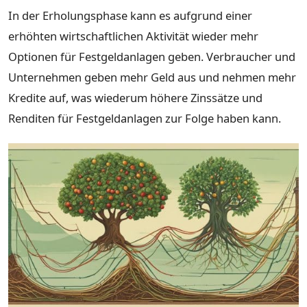
In der Erholungsphase kann es aufgrund einer
erhöhten wirtschaftlichen Aktivität wieder mehr
Optionen für Festgeldanlagen geben. Verbraucher und
Unternehmen geben mehr Geld aus und nehmen mehr
Kredite auf, was wiederum höhere Zinssätze und
Renditen für Festgeldanlagen zur Folge haben kann.