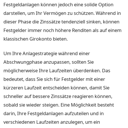
Festgeldanlagen können jedoch eine solide Option
darstellen, um Ihr Vermögen zu schützen. Während in
dieser Phase die Zinssätze tendenziell sinken, können
Festgelder immer noch höhere Renditen als auf einem
klassischen Girokonto bieten.
Um Ihre Anlagestrategie während einer
Abschwungphase anzupassen, sollten Sie
möglicherweise Ihre Laufzeiten überdenken. Das
bedeutet, dass Sie sich für Festgelder mit einer
kürzeren Laufzeit entscheiden können, damit Sie
schneller auf bessere Zinssätze reagieren können,
sobald sie wieder steigen. Eine Möglichkeit besteht
darin, Ihre Festgeldanlagen aufzuteilen und in
verschiedenen Laufzeiten anzulegen, um ein