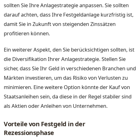
sollten Sie Ihre Anlagestrategie anpassen. Sie sollten
darauf achten, dass Ihre Festgeldanlage kurzfristig ist,
damit Sie in Zukunft von steigenden Zinssätzen
profitieren können.
Ein weiterer Aspekt, den Sie berücksichtigen sollten, ist
die Diversifikation Ihrer Anlagestrategie. Stellen Sie
sicher, dass Sie Ihr Geld in verschiedenen Branchen und
Märkten investieren, um das Risiko von Verlusten zu
minimieren. Eine weitere Option könnte der Kauf von
Staatsanleihen sein, da diese in der Regel stabiler sind
als Aktien oder Anleihen von Unternehmen.
Vorteile von Festgeld in der
Rezessionsphase