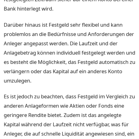
Bank hinterlegt wird.
Darüber hinaus ist Festgeld sehr flexibel und kann
problemlos an die Bedürfnisse und Anforderungen der
Anleger angepasst werden. Die Laufzeit und der
Anlagebetrag können individuell festgelegt werden und
es besteht die Möglichkeit, das Festgeld automatisch zu
verlängern oder das Kapital auf ein anderes Konto
umzulegen.
Es ist jedoch zu beachten, dass Festgeld im Vergleich zu
anderen Anlageformen wie Aktien oder Fonds eine
geringere Rendite bietet. Zudem ist das angelegte
Kapital während der Laufzeit nicht verfügbar, was für
Anleger, die auf schnelle Liquidität angewiesen sind, ein