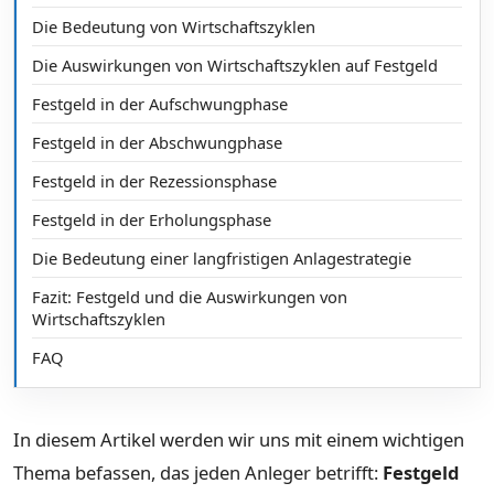
Die Bedeutung von Wirtschaftszyklen
Die Auswirkungen von Wirtschaftszyklen auf Festgeld
Festgeld in der Aufschwungphase
Festgeld in der Abschwungphase
Festgeld in der Rezessionsphase
Festgeld in der Erholungsphase
Die Bedeutung einer langfristigen Anlagestrategie
Fazit: Festgeld und die Auswirkungen von
Wirtschaftszyklen
FAQ
In diesem Artikel werden wir uns mit einem wichtigen
Thema befassen, das jeden Anleger betrifft:
Festgeld