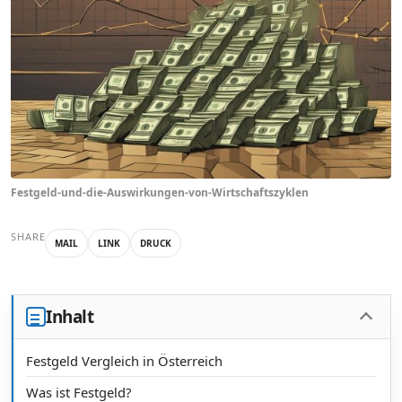
Festgeld-und-die-Auswirkungen-von-Wirtschaftszyklen
SHARE
MAIL
LINK
DRUCK
Inhalt
Festgeld Vergleich in Österreich
Was ist Festgeld?