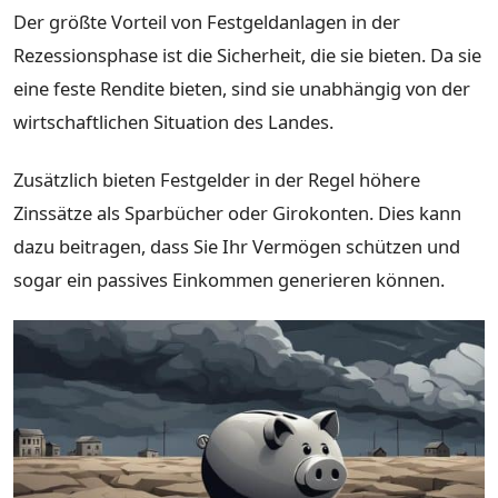
Der größte Vorteil von Festgeldanlagen in der
Rezessionsphase ist die Sicherheit, die sie bieten. Da sie
eine feste Rendite bieten, sind sie unabhängig von der
wirtschaftlichen Situation des Landes.
Zusätzlich bieten Festgelder in der Regel höhere
Zinssätze als Sparbücher oder Girokonten. Dies kann
dazu beitragen, dass Sie Ihr Vermögen schützen und
sogar ein passives Einkommen generieren können.