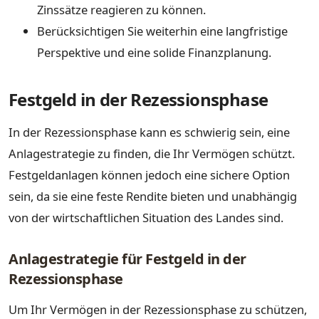
Zinssätze reagieren zu können.
Berücksichtigen Sie weiterhin eine langfristige
Perspektive und eine solide Finanzplanung.
Festgeld in der Rezessionsphase
In der Rezessionsphase kann es schwierig sein, eine
Anlagestrategie zu finden, die Ihr Vermögen schützt.
Festgeldanlagen können jedoch eine sichere Option
sein, da sie eine feste Rendite bieten und unabhängig
von der wirtschaftlichen Situation des Landes sind.
Anlagestrategie für Festgeld in der
Rezessionsphase
Um Ihr Vermögen in der Rezessionsphase zu schützen,