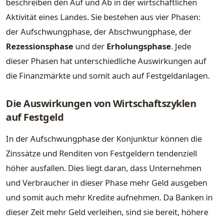
beschreiben den Auf und Ab in der wirtschaftlichen
Aktivität eines Landes. Sie bestehen aus vier Phasen:
der Aufschwungphase, der Abschwungphase, der
Rezessionsphase
und der
Erholungsphase
. Jede
dieser Phasen hat unterschiedliche Auswirkungen auf
die Finanzmärkte und somit auch auf Festgeldanlagen.
Die Auswirkungen von Wirtschaftszyklen
auf Festgeld
In der Aufschwungphase der Konjunktur können die
Zinssätze und Renditen von Festgeldern tendenziell
höher ausfallen. Dies liegt daran, dass Unternehmen
und Verbraucher in dieser Phase mehr Geld ausgeben
und somit auch mehr Kredite aufnehmen. Da Banken in
dieser Zeit mehr Geld verleihen, sind sie bereit, höhere