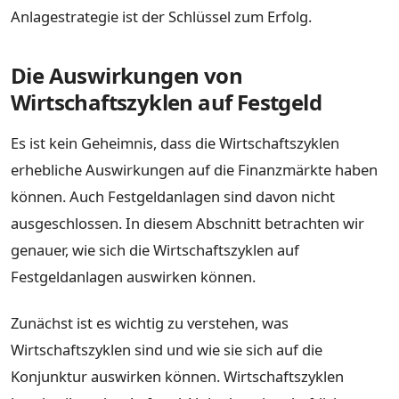
Anlagestrategie ist der Schlüssel zum Erfolg.
Die Auswirkungen von
Wirtschaftszyklen auf Festgeld
Es ist kein Geheimnis, dass die Wirtschaftszyklen
erhebliche Auswirkungen auf die Finanzmärkte haben
können. Auch Festgeldanlagen sind davon nicht
ausgeschlossen. In diesem Abschnitt betrachten wir
genauer, wie sich die Wirtschaftszyklen auf
Festgeldanlagen auswirken können.
Zunächst ist es wichtig zu verstehen, was
Wirtschaftszyklen sind und wie sie sich auf die
Konjunktur auswirken können. Wirtschaftszyklen