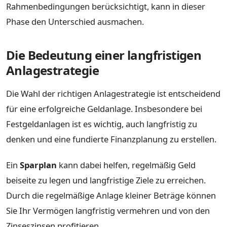
Rahmenbedingungen berücksichtigt, kann in dieser
Phase den Unterschied ausmachen.
Die Bedeutung einer langfristigen
Anlagestrategie
Die Wahl der richtigen Anlagestrategie ist entscheidend
für eine erfolgreiche Geldanlage. Insbesondere bei
Festgeldanlagen ist es wichtig, auch langfristig zu
denken und eine fundierte Finanzplanung zu erstellen.
Ein
Sparplan
kann dabei helfen, regelmäßig Geld
beiseite zu legen und langfristige Ziele zu erreichen.
Durch die regelmäßige Anlage kleiner Beträge können
Sie Ihr Vermögen langfristig vermehren und von den
Zinseszinsen profitieren.