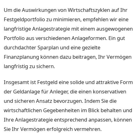
Um die Auswirkungen von Wirtschaftszyklen auf Ihr
Festgeldportfolio zu minimieren, empfehlen wir eine
langfristige Anlagestrategie mit einem ausgewogenen
Portfolio aus verschiedenen Anlageformen. Ein gut
durchdachter Sparplan und eine gezielte
Finanzplanung können dazu beitragen, Ihr Vermögen
langfristig zu sichern.
Insgesamt ist Festgeld eine solide und attraktive Form
der Geldanlage für Anleger, die einen konservativen
und sicheren Ansatz bevorzugen. Indem Sie die
wirtschaftlichen Gegebenheiten im Blick behalten und
Ihre Anlagestrategie entsprechend anpassen, können
Sie Ihr Vermögen erfolgreich vermehren.