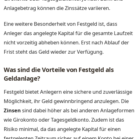
Anlagebetrag können die Zinssätze variieren.
Eine weitere Besonderheit von Festgeld ist, dass
Anleger das angelegte Kapital für die gesamte Laufzeit
nicht vorzeitig abheben können. Erst nach Ablauf der
Frist steht das Geld wieder zur Verfügung.
Was sind die Vorteile von Festgeld als
Geldanlage?
Festgeld bietet Anlegern eine sichere und zuverlässige
Möglichkeit, ihr Geld gewinnbringend anzulegen. Die
Zinsen
sind dabei höher als bei anderen Anlageformen
wie Girokonto oder Tagesgeldkonto. Zudem ist das
Risiko minimal, da das angelegte Kapital für einen
festgelegten Zeitraum sicher auf einem Konto bei einer