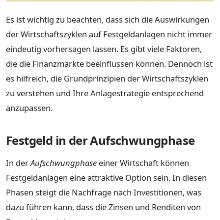
Es ist wichtig zu beachten, dass sich die Auswirkungen
der Wirtschaftszyklen auf Festgeldanlagen nicht immer
eindeutig vorhersagen lassen. Es gibt viele Faktoren,
die die Finanzmärkte beeinflussen können. Dennoch ist
es hilfreich, die Grundprinzipien der Wirtschaftszyklen
zu verstehen und Ihre Anlagestrategie entsprechend
anzupassen.
Festgeld in der Aufschwungphase
In der
Aufschwungphase
einer Wirtschaft können
Festgeldanlagen eine attraktive Option sein. In diesen
Phasen steigt die Nachfrage nach Investitionen, was
dazu führen kann, dass die Zinsen und Renditen von