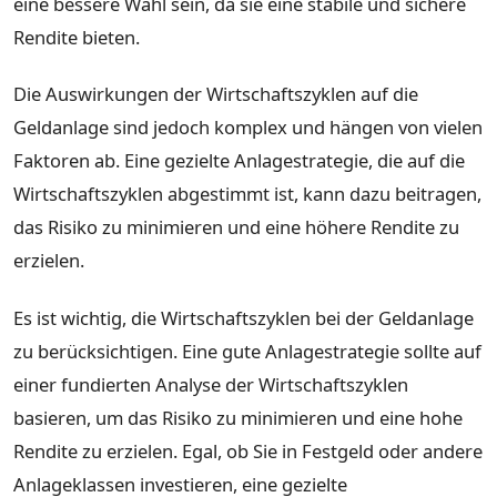
eine bessere Wahl sein, da sie eine stabile und sichere
Rendite bieten.
Die Auswirkungen der Wirtschaftszyklen auf die
Geldanlage sind jedoch komplex und hängen von vielen
Faktoren ab. Eine gezielte Anlagestrategie, die auf die
Wirtschaftszyklen abgestimmt ist, kann dazu beitragen,
das Risiko zu minimieren und eine höhere Rendite zu
erzielen.
Es ist wichtig, die Wirtschaftszyklen bei der Geldanlage
zu berücksichtigen. Eine gute Anlagestrategie sollte auf
einer fundierten Analyse der Wirtschaftszyklen
basieren, um das Risiko zu minimieren und eine hohe
Rendite zu erzielen. Egal, ob Sie in Festgeld oder andere
Anlageklassen investieren, eine gezielte