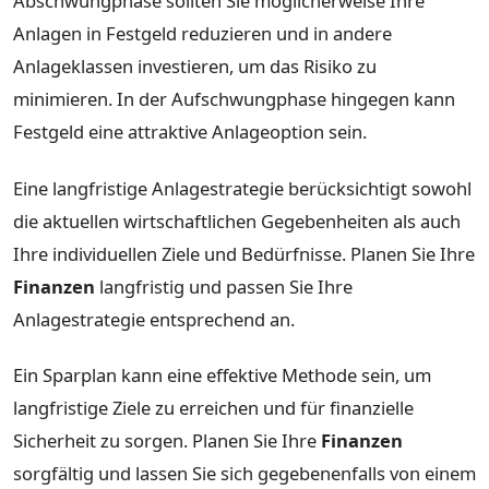
Abschwungphase sollten Sie möglicherweise Ihre
Anlagen in Festgeld reduzieren und in andere
Anlageklassen investieren, um das Risiko zu
minimieren. In der Aufschwungphase hingegen kann
Festgeld eine attraktive Anlageoption sein.
Eine langfristige Anlagestrategie berücksichtigt sowohl
die aktuellen wirtschaftlichen Gegebenheiten als auch
Ihre individuellen Ziele und Bedürfnisse. Planen Sie Ihre
Finanzen
langfristig und passen Sie Ihre
Anlagestrategie entsprechend an.
Ein Sparplan kann eine effektive Methode sein, um
langfristige Ziele zu erreichen und für finanzielle
Sicherheit zu sorgen. Planen Sie Ihre
Finanzen
sorgfältig und lassen Sie sich gegebenenfalls von einem