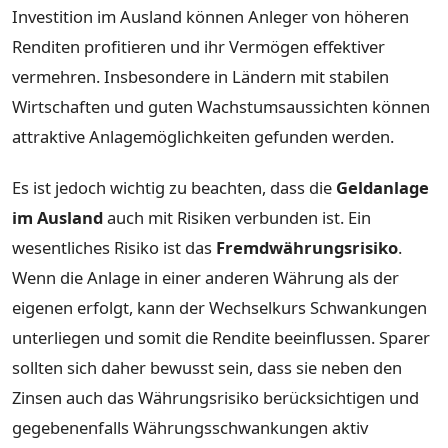
Investition im Ausland können Anleger von höheren
Renditen profitieren und ihr Vermögen effektiver
vermehren. Insbesondere in Ländern mit stabilen
Wirtschaften und guten Wachstumsaussichten können
attraktive Anlagemöglichkeiten gefunden werden.
Es ist jedoch wichtig zu beachten, dass die
Geldanlage
im Ausland
auch mit Risiken verbunden ist. Ein
wesentliches Risiko ist das
Fremdwährungsrisiko
.
Wenn die Anlage in einer anderen Währung als der
eigenen erfolgt, kann der Wechselkurs Schwankungen
unterliegen und somit die Rendite beeinflussen. Sparer
sollten sich daher bewusst sein, dass sie neben den
Zinsen auch das Währungsrisiko berücksichtigen und
gegebenenfalls Währungsschwankungen aktiv