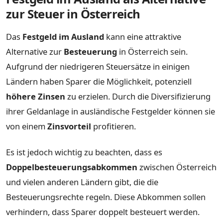
zur Steuer in Österreich
Das
Festgeld im Ausland
kann eine attraktive
Alternative zur
Besteuerung
in Österreich sein.
Aufgrund der niedrigeren Steuersätze in einigen
Ländern haben Sparer die Möglichkeit, potenziell
höhere Zinsen
zu erzielen. Durch die Diversifizierung
ihrer Geldanlage in ausländische Festgelder können sie
von einem
Zinsvorteil
profitieren.
Es ist jedoch wichtig zu beachten, dass es
Doppelbesteuerungsabkommen
zwischen Österreich
und vielen anderen Ländern gibt, die die
Besteuerungsrechte regeln. Diese Abkommen sollen
verhindern, dass Sparer doppelt besteuert werden.