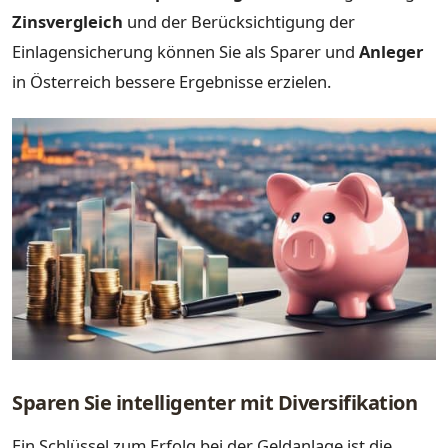
Zinsvergleich
und der Berücksichtigung der
Einlagensicherung können Sie als Sparer und
Anleger
in Österreich bessere Ergebnisse erzielen.
Sparen Sie intelligenter mit Diversifikation
Ein Schlüssel zum Erfolg bei der Geldanlage ist die