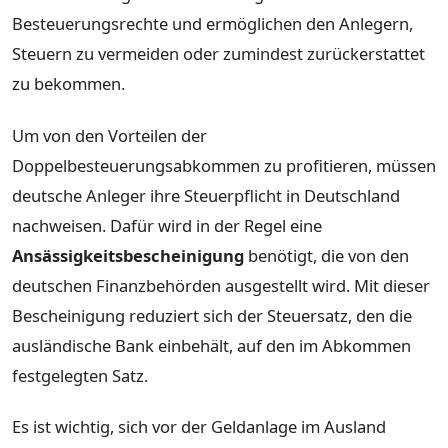
Besteuerungsrechte und ermöglichen den Anlegern,
Steuern zu vermeiden oder zumindest zurückerstattet
zu bekommen.
Um von den Vorteilen der
Doppelbesteuerungsabkommen zu profitieren, müssen
deutsche Anleger ihre Steuerpflicht in Deutschland
nachweisen. Dafür wird in der Regel eine
Ansässigkeitsbescheinigung
benötigt, die von den
deutschen Finanzbehörden ausgestellt wird. Mit dieser
Bescheinigung reduziert sich der Steuersatz, den die
ausländische Bank einbehält, auf den im Abkommen
festgelegten Satz.
Es ist wichtig, sich vor der Geldanlage im Ausland