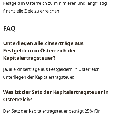
Festgeld in Österreich zu minimieren und langfristig
finanzielle Ziele zu erreichen.
FAQ
Unterliegen alle Zinserträge aus
Festgeldern in Österreich der
Kapitalertragsteuer?
Ja, alle Zinserträge aus Festgeldern in Österreich
unterliegen der Kapitalertragsteuer.
Was ist der Satz der Kapitalertragsteuer in
Österreich?
Der Satz der Kapitalertragsteuer beträgt 25% für