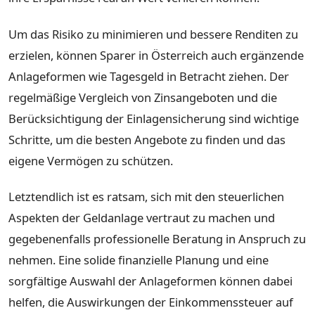
Um das Risiko zu minimieren und bessere Renditen zu
erzielen, können Sparer in Österreich auch ergänzende
Anlageformen wie Tagesgeld in Betracht ziehen. Der
regelmäßige Vergleich von Zinsangeboten und die
Berücksichtigung der Einlagensicherung sind wichtige
Schritte, um die besten Angebote zu finden und das
eigene Vermögen zu schützen.
Letztendlich ist es ratsam, sich mit den steuerlichen
Aspekten der Geldanlage vertraut zu machen und
gegebenenfalls professionelle Beratung in Anspruch zu
nehmen. Eine solide finanzielle Planung und eine
sorgfältige Auswahl der Anlageformen können dabei
helfen, die Auswirkungen der Einkommenssteuer auf