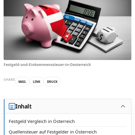
Festgeld-und-Einkommenssteuer-in-Oesterreich
SHARE
MAIL
LINK
DRUCK
Inhalt
Festgeld Vergleich in Österreich
Quellensteuer auf Festgelder in Österreich