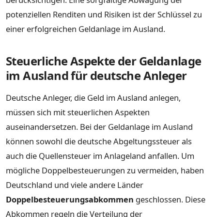
potenziellen Renditen und Risiken ist der Schlüssel zu
einer erfolgreichen Geldanlage im Ausland.
Steuerliche Aspekte der Geldanlage
im Ausland für deutsche Anleger
Deutsche Anleger, die Geld im Ausland anlegen,
müssen sich mit steuerlichen Aspekten
auseinandersetzen. Bei der Geldanlage im Ausland
können sowohl die deutsche Abgeltungssteuer als
auch die Quellensteuer im Anlageland anfallen. Um
mögliche Doppelbesteuerungen zu vermeiden, haben
Deutschland und viele andere Länder
Doppelbesteuerungsabkommen
geschlossen. Diese
Abkommen regeln die Verteilung der