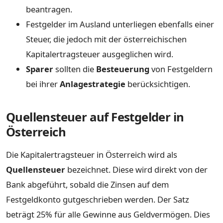
beantragen.
Festgelder im Ausland unterliegen ebenfalls einer
Steuer, die jedoch mit der österreichischen
Kapitalertragsteuer ausgeglichen wird.
Sparer
sollten die
Besteuerung
von Festgeldern
bei ihrer
Anlagestrategie
berücksichtigen.
Quellensteuer auf Festgelder in
Österreich
Die Kapitalertragsteuer in Österreich wird als
Quellensteuer
bezeichnet. Diese wird direkt von der
Bank abgeführt, sobald die Zinsen auf dem
Festgeldkonto gutgeschrieben werden. Der Satz
beträgt 25% für alle Gewinne aus Geldvermögen. Dies