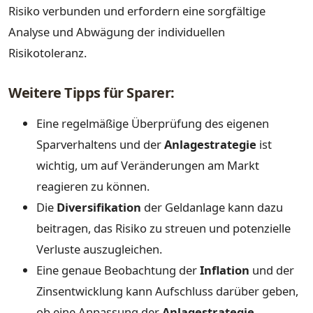
Risiko verbunden und erfordern eine sorgfältige
Analyse und Abwägung der individuellen
Risikotoleranz.
Weitere Tipps für Sparer:
Eine regelmäßige Überprüfung des eigenen
Sparverhaltens und der
Anlagestrategie
ist
wichtig, um auf Veränderungen am Markt
reagieren zu können.
Die
Diversifikation
der Geldanlage kann dazu
beitragen, das Risiko zu streuen und potenzielle
Verluste auszugleichen.
Eine genaue Beobachtung der
Inflation
und der
Zinsentwicklung kann Aufschluss darüber geben,
ob eine Anpassung der
Anlagestrategie