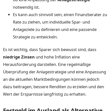
notwendig ist.
Es kann auch sinnvoll sein, einen Finanzberater zu
Rate zu ziehen, um individuelle Spar- und
Anlageziele zu definieren und eine passende
Strategie zu entwickeln.
Es ist wichtig, dass Sparer sich bewusst sind, dass
niedrige Zinsen
und hohe Inflation eine
Herausforderung darstellen. Eine regelmäßige
Überprüfung der Anlagestrategie und eine Anpassung
an die aktuellen Marktbedingungen können jedoch
dazu beitragen, bessere Renditen zu erzielen und den
Wert der Ersparnisse langfristig zu erhalten.
Festgeld im Ausland als Alternative