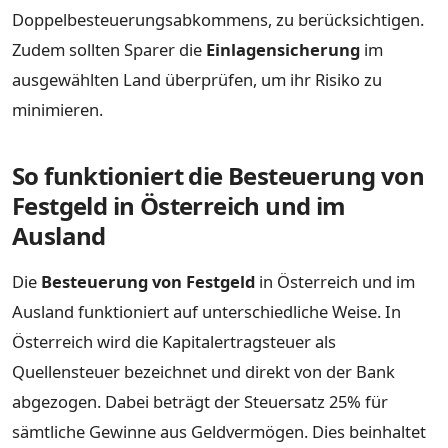
Doppelbesteuerungsabkommens, zu berücksichtigen.
Zudem sollten Sparer die
Einlagensicherung
im
ausgewählten Land überprüfen, um ihr Risiko zu
minimieren.
So funktioniert die Besteuerung von
Festgeld in Österreich und im
Ausland
Die
Besteuerung von Festgeld
in Österreich und im
Ausland funktioniert auf unterschiedliche Weise. In
Österreich wird die Kapitalertragsteuer als
Quellensteuer bezeichnet und direkt von der Bank
abgezogen. Dabei beträgt der Steuersatz 25% für
sämtliche Gewinne aus Geldvermögen. Dies beinhaltet