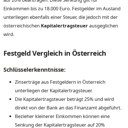
Einkommen bis zu 18.000 Euro. Festgelder im Ausland
unterliegen ebenfalls einer Steuer, die jedoch mit der
österreichischen
Kapitalertragsteuer
ausgeglichen
wird.
Festgeld Vergleich in Österreich
Schlüsselerkenntnisse:
Zinserträge aus Festgeldern in Österreich
unterliegen der Kapitalertragsteuer.
Die Kapitalertragsteuer beträgt 25% und wird
direkt von der Bank an das Finanzamt abgeführt.
Bezieher kleinerer Einkommen können eine
Senkung der Kapitalertragsteuer auf 20%