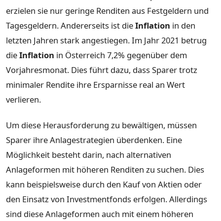
erzielen sie nur geringe Renditen aus Festgeldern und
Tagesgeldern. Andererseits ist die
Inflation
in den
letzten Jahren stark angestiegen. Im Jahr 2021 betrug
die
Inflation
in Österreich 7,2% gegenüber dem
Vorjahresmonat. Dies führt dazu, dass Sparer trotz
minimaler Rendite ihre Ersparnisse real an Wert
verlieren.
Um diese Herausforderung zu bewältigen, müssen
Sparer ihre Anlagestrategien überdenken. Eine
Möglichkeit besteht darin, nach alternativen
Anlageformen mit höheren Renditen zu suchen. Dies
kann beispielsweise durch den Kauf von Aktien oder
den Einsatz von Investmentfonds erfolgen. Allerdings
sind diese Anlageformen auch mit einem höheren