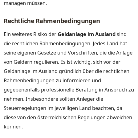
managen müssen.
Rechtliche Rahmenbedingungen
Ein weiteres Risiko der
Geldanlage im Ausland
sind
die rechtlichen Rahmenbedingungen. Jedes Land hat
seine eigenen Gesetze und Vorschriften, die die Anlage
von Geldern regulieren. Es ist wichtig, sich vor der
Geldanlage im Ausland gründlich über die rechtlichen
Rahmenbedingungen zu informieren und
gegebenenfalls professionelle Beratung in Anspruch zu
nehmen. Insbesondere sollten Anleger die
Steuerregelungen im jeweiligen Land beachten, da
diese von den österreichischen Regelungen abweichen
können.