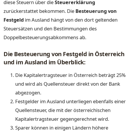
diese Steuern über die
Steuererklärung
zurückerstattet bekommen. Die
Besteuerung von
Festgeld
im Ausland hängt von den dort geltenden
Steuersätzen und den Bestimmungen des
Doppelbesteuerungsabkommens ab.
Die Besteuerung von Festgeld in Österreich
und im Ausland im Überblick:
Die Kapitalertragsteuer in Österreich beträgt 25%
und wird als Quellensteuer direkt von der Bank
abgezogen.
Festgelder im Ausland unterliegen ebenfalls einer
Quellensteuer, die mit der österreichischen
Kapitalertragsteuer gegengerechnet wird.
Sparer können in einigen Ländern höhere