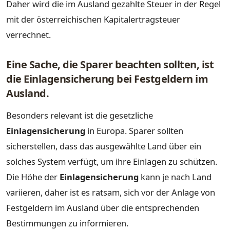
Daher wird die im Ausland gezahlte Steuer in der Regel
mit der österreichischen Kapitalertragsteuer
verrechnet.
Eine Sache, die Sparer beachten sollten, ist
die Einlagensicherung bei Festgeldern im
Ausland.
Besonders relevant ist die gesetzliche
Einlagensicherung
in Europa. Sparer sollten
sicherstellen, dass das ausgewählte Land über ein
solches System verfügt, um ihre Einlagen zu schützen.
Die Höhe der
Einlagensicherung
kann je nach Land
variieren, daher ist es ratsam, sich vor der Anlage von
Festgeldern im Ausland über die entsprechenden
Bestimmungen zu informieren.