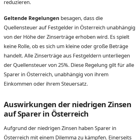
reduzieren.
Geltende Regelungen
besagen, dass die
Quellensteuer auf Festgelder in Österreich unabhängig
von der Höhe der Zinserträge erhoben wird. Es spielt
keine Rolle, ob es sich um kleine oder große Beträge
handelt. Alle Zinserträge aus Festgeldern unterliegen
der Quellensteuer von 25%. Diese Regelung gilt für alle
Sparer in Österreich, unabhängig von ihrem
Einkommen oder ihrem Steuersatz.
Auswirkungen der niedrigen Zinsen
auf Sparer in Österreich
Aufgrund der niedrigen Zinsen haben Sparer in
Österreich mit einem Dilemma zu kämpfen. Einerseits