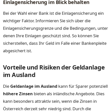
Einlagensicherung im Blick behalten
Bei der Wahl einer Bank ist die Einlagensicherung ein
wichtiger Faktor. Informieren Sie sich über die
Einlagensicherungsgrenze und die Bedingungen, unter
denen Ihre Einlagen geschützt sind. So können Sie
sicherstellen, dass Ihr Geld im Falle einer Bankenpleite
abgesichert ist.
Vorteile und Risiken der Geldanlage
im Ausland
Die
Geldanlage im Ausland
kann für Sparer potenziell
höhere Zinsen
bieten als inländische Angebote. Dies
kann besonders attraktiv sein, wenn die Zinsen in
Österreich derzeit sehr niedrig sind. Durch die