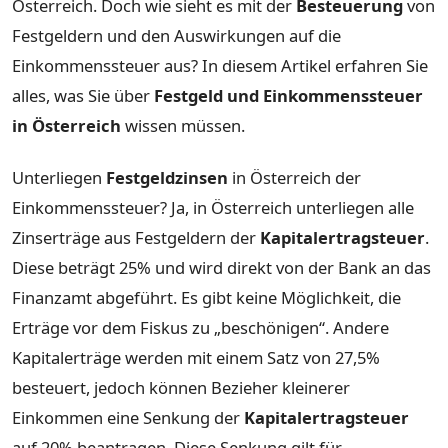
Österreich. Doch wie sieht es mit der
Besteuerung
von
Festgeldern und den Auswirkungen auf die
Einkommenssteuer aus? In diesem Artikel erfahren Sie
alles, was Sie über
Festgeld und Einkommenssteuer
in Österreich
wissen müssen.
Unterliegen
Festgeldzinsen
in Österreich der
Einkommenssteuer? Ja, in Österreich unterliegen alle
Zinserträge aus Festgeldern der
Kapitalertragsteuer
.
Diese beträgt 25% und wird direkt von der Bank an das
Finanzamt abgeführt. Es gibt keine Möglichkeit, die
Erträge vor dem Fiskus zu „beschönigen“. Andere
Kapitalerträge werden mit einem Satz von 27,5%
besteuert, jedoch können Bezieher kleinerer
Einkommen eine Senkung der
Kapitalertragsteuer
auf 20% beantragen. Diese Senkung gilt für