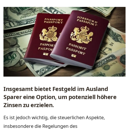
Insgesamt bietet Festgeld im Ausland
Sparer eine Option, um potenziell höhere
Zinsen zu erzielen.
Es ist jedoch wichtig, die steuerlichen Aspekte,
insbesondere die Regelungen des