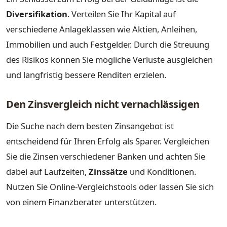
Diversifikation
. Verteilen Sie Ihr Kapital auf
verschiedene Anlageklassen wie Aktien, Anleihen,
Immobilien und auch Festgelder. Durch die Streuung
des Risikos können Sie mögliche Verluste ausgleichen
und langfristig bessere Renditen erzielen.
Den Zinsvergleich nicht vernachlässigen
Die Suche nach dem besten Zinsangebot ist
entscheidend für Ihren Erfolg als Sparer. Vergleichen
Sie die Zinsen verschiedener Banken und achten Sie
dabei auf Laufzeiten,
Zinssätze
und Konditionen.
Nutzen Sie Online-Vergleichstools oder lassen Sie sich
von einem Finanzberater unterstützen.