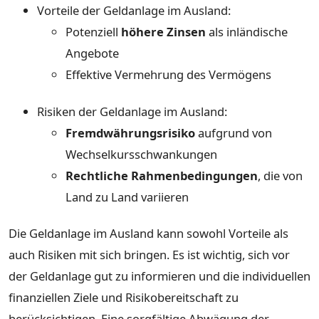
Vorteile der Geldanlage im Ausland:
Potenziell
höhere Zinsen
als inländische
Angebote
Effektive Vermehrung des Vermögens
Risiken der Geldanlage im Ausland:
Fremdwährungsrisiko
aufgrund von
Wechselkursschwankungen
Rechtliche Rahmenbedingungen
, die von
Land zu Land variieren
Die Geldanlage im Ausland kann sowohl Vorteile als
auch Risiken mit sich bringen. Es ist wichtig, sich vor
der Geldanlage gut zu informieren und die individuellen
finanziellen Ziele und Risikobereitschaft zu
berücksichtigen. Eine sorgfältige Abwägung der