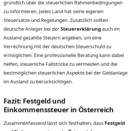
gründlich über die steuerlichen Rahmenbedingungen
zu informieren. Jedes Land hat seine eigenen
Steuersätze und Regelungen. Zusätzlich sollten
deutsche Anleger bei der
Steuererklärung
auch im
Ausland gezahlte Steuern angeben, um eine
Verrechnung mit der deutschen Steuerschuld zu
ermöglichen. Eine professionelle Beratung kann dabei
helfen, steuerliche Fallstricke zu vermeiden und die
bestmöglichen steuerlichen Aspekte bei der Geldanlage
im Ausland zu berücksichtigen.
Fazit: Festgeld und
Einkommenssteuer in Österreich
Zusammenfassend lässt sich festhalten, dass
Festgeld