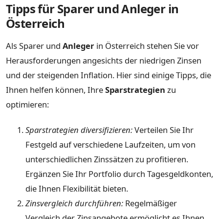
Tipps für Sparer und Anleger in
Österreich
Als Sparer und
Anleger
in Österreich stehen Sie vor
Herausforderungen angesichts der niedrigen Zinsen
und der steigenden Inflation. Hier sind einige Tipps, die
Ihnen helfen können, Ihre
Sparstrategien
zu
optimieren:
Sparstrategien diversifizieren:
Verteilen Sie Ihr
Festgeld auf verschiedene Laufzeiten, um von
unterschiedlichen Zinssätzen zu profitieren.
Ergänzen Sie Ihr Portfolio durch Tagesgeldkonten,
die Ihnen Flexibilität bieten.
Zinsvergleich durchführen:
Regelmäßiger
Vergleich der Zinsangebote ermöglicht es Ihnen,