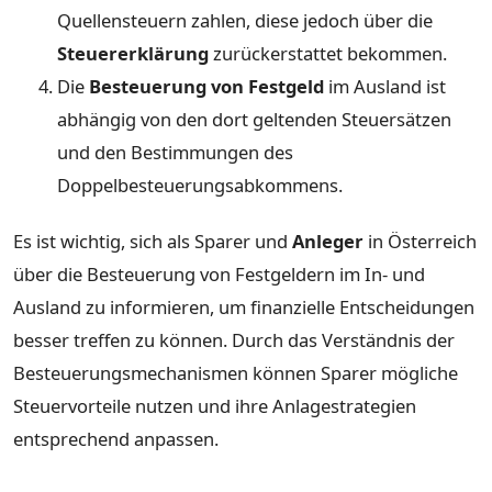
Quellensteuern zahlen, diese jedoch über die
Steuererklärung
zurückerstattet bekommen.
Die
Besteuerung von Festgeld
im Ausland ist
abhängig von den dort geltenden Steuersätzen
und den Bestimmungen des
Doppelbesteuerungsabkommens.
Es ist wichtig, sich als Sparer und
Anleger
in Österreich
über die Besteuerung von Festgeldern im In- und
Ausland zu informieren, um finanzielle Entscheidungen
besser treffen zu können. Durch das Verständnis der
Besteuerungsmechanismen können Sparer mögliche
Steuervorteile nutzen und ihre Anlagestrategien
entsprechend anpassen.