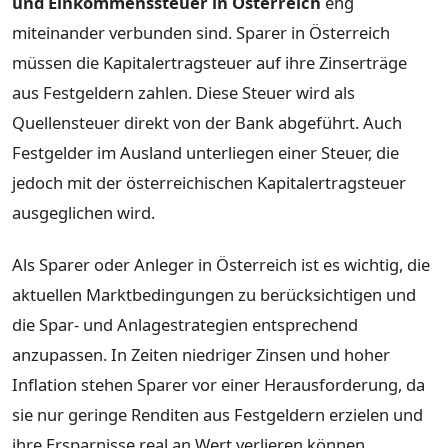
und Einkommenssteuer in Österreich
eng
miteinander verbunden sind. Sparer in Österreich
müssen die Kapitalertragsteuer auf ihre Zinserträge
aus Festgeldern zahlen. Diese Steuer wird als
Quellensteuer direkt von der Bank abgeführt. Auch
Festgelder im Ausland unterliegen einer Steuer, die
jedoch mit der österreichischen Kapitalertragsteuer
ausgeglichen wird.
Als Sparer oder Anleger in Österreich ist es wichtig, die
aktuellen Marktbedingungen zu berücksichtigen und
die Spar- und Anlagestrategien entsprechend
anzupassen. In Zeiten niedriger Zinsen und hoher
Inflation stehen Sparer vor einer Herausforderung, da
sie nur geringe Renditen aus Festgeldern erzielen und
ihre Ersparnisse real an Wert verlieren können.