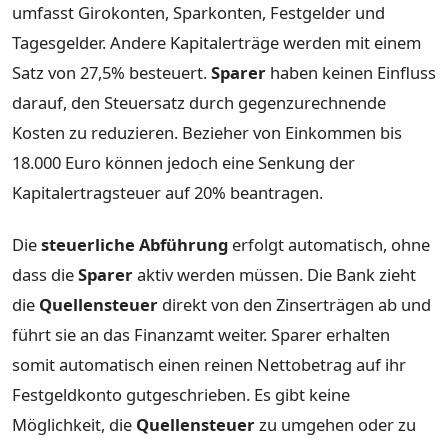
umfasst Girokonten, Sparkonten, Festgelder und
Tagesgelder. Andere Kapitalerträge werden mit einem
Satz von 27,5% besteuert.
Sparer
haben keinen Einfluss
darauf, den Steuersatz durch gegenzurechnende
Kosten zu reduzieren. Bezieher von Einkommen bis
18.000 Euro können jedoch eine Senkung der
Kapitalertragsteuer auf 20% beantragen.
Die
steuerliche Abführung
erfolgt automatisch, ohne
dass die
Sparer
aktiv werden müssen. Die Bank zieht
die
Quellensteuer
direkt von den Zinserträgen ab und
führt sie an das Finanzamt weiter. Sparer erhalten
somit automatisch einen reinen Nettobetrag auf ihr
Festgeldkonto gutgeschrieben. Es gibt keine
Möglichkeit, die
Quellensteuer
zu umgehen oder zu