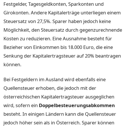
Festgelder, Tagesgeldkonten, Sparkonten und
Girokonten. Andere Kapitalerträge unterliegen einem
Steuersatz von 27,5%. Sparer haben jedoch keine
Möglichkeit, den Steuersatz durch gegenzurechnende
Kosten zu reduzieren. Eine Ausnahme besteht für
Bezieher von Einkommen bis 18.000 Euro, die eine
Senkung der Kapitalertragsteuer auf 20% beantragen
können.
Bei Festgeldern im Ausland wird ebenfalls eine
Quellensteuer erhoben, die jedoch mit der
österreichischen Kapitalertragsteuer ausgeglichen
wird, sofern ein
Doppelbesteuerungsabkommen
besteht. In einigen Ländern kann die Quellensteuer
jedoch höher sein als in Österreich. Sparer können