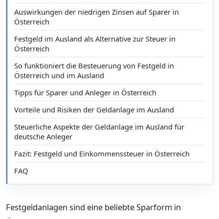
Auswirkungen der niedrigen Zinsen auf Sparer in
Österreich
Festgeld im Ausland als Alternative zur Steuer in
Österreich
So funktioniert die Besteuerung von Festgeld in
Österreich und im Ausland
Tipps für Sparer und Anleger in Österreich
Vorteile und Risiken der Geldanlage im Ausland
Steuerliche Aspekte der Geldanlage im Ausland für
deutsche Anleger
Fazit: Festgeld und Einkommenssteuer in Österreich
FAQ
Festgeldanlagen sind eine beliebte Sparform in