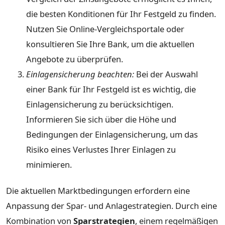
die besten Konditionen für Ihr Festgeld zu finden.
Nutzen Sie Online-Vergleichsportale oder
konsultieren Sie Ihre Bank, um die aktuellen
Angebote zu überprüfen.
Einlagensicherung beachten:
Bei der Auswahl
einer Bank für Ihr Festgeld ist es wichtig, die
Einlagensicherung zu berücksichtigen.
Informieren Sie sich über die Höhe und
Bedingungen der Einlagensicherung, um das
Risiko eines Verlustes Ihrer Einlagen zu
minimieren.
Die aktuellen Marktbedingungen erfordern eine
Anpassung der Spar- und Anlagestrategien. Durch eine
Kombination von
Sparstrategien
, einem regelmäßigen