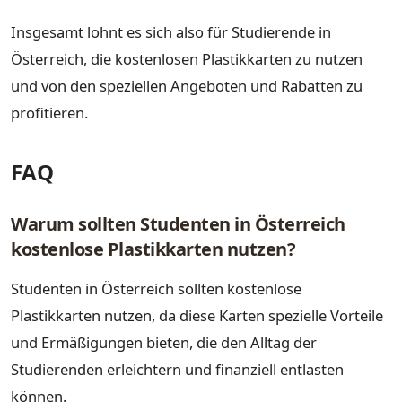
Insgesamt lohnt es sich also für Studierende in
Österreich, die kostenlosen Plastikkarten zu nutzen
und von den speziellen Angeboten und Rabatten zu
profitieren.
FAQ
Warum sollten Studenten in Österreich
kostenlose Plastikkarten nutzen?
Studenten in Österreich sollten kostenlose
Plastikkarten nutzen, da diese Karten spezielle Vorteile
und Ermäßigungen bieten, die den Alltag der
Studierenden erleichtern und finanziell entlasten
können.