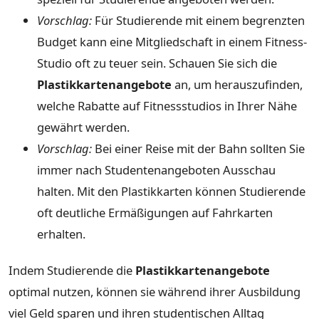
Vorschlag:
Für Studierende mit einem begrenzten
Budget kann eine Mitgliedschaft in einem Fitness-
Studio oft zu teuer sein. Schauen Sie sich die
Plastikkartenangebote
an, um herauszufinden,
welche Rabatte auf Fitnessstudios in Ihrer Nähe
gewährt werden.
Vorschlag:
Bei einer Reise mit der Bahn sollten Sie
immer nach Studentenangeboten Ausschau
halten. Mit den Plastikkarten können Studierende
oft deutliche Ermäßigungen auf Fahrkarten
erhalten.
Indem Studierende die
Plastikkartenangebote
optimal nutzen, können sie während ihrer Ausbildung
viel Geld sparen und ihren studentischen Alltag