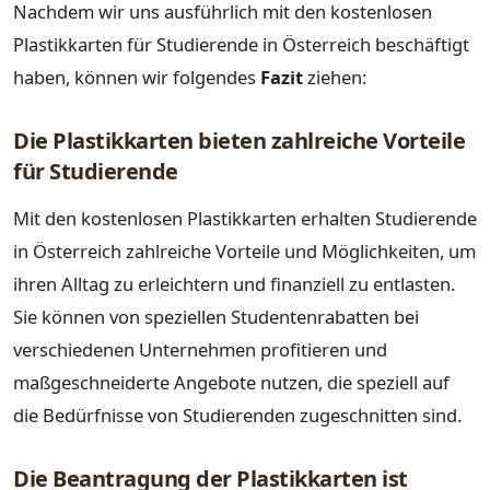
Nachdem wir uns ausführlich mit den kostenlosen
Plastikkarten für Studierende in Österreich beschäftigt
haben, können wir folgendes
Fazit
ziehen:
Die Plastikkarten bieten zahlreiche Vorteile
für Studierende
Mit den kostenlosen Plastikkarten erhalten Studierende
in Österreich zahlreiche Vorteile und Möglichkeiten, um
ihren Alltag zu erleichtern und finanziell zu entlasten.
Sie können von speziellen Studentenrabatten bei
verschiedenen Unternehmen profitieren und
maßgeschneiderte Angebote nutzen, die speziell auf
die Bedürfnisse von Studierenden zugeschnitten sind.
Die Beantragung der Plastikkarten ist