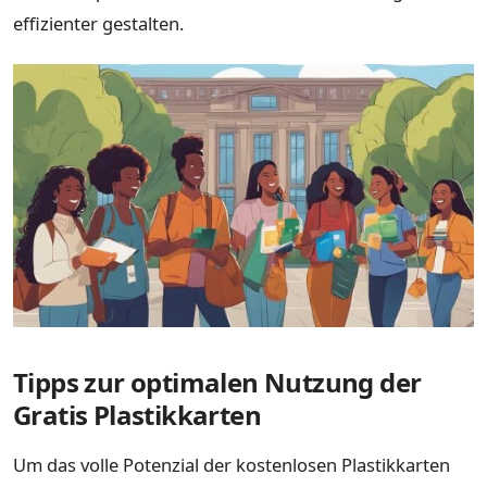
effizienter gestalten.
Tipps zur optimalen Nutzung der
Gratis Plastikkarten
Um das volle Potenzial der kostenlosen Plastikkarten