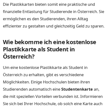
Die Plastikkarten bieten somit eine praktische und
finanzielle Entlastung für Studierende in Österreich. Sie
ermöglichen es den Studierenden, ihren Alltag
effizienter zu gestalten und gleichzeitig Geld zu sparen.
Wie bekomme ich eine kostenlose
Plastikkarte als Student in
Österreich?
Um eine kostenlose Plastikkarte als Student in
Österreich zu erhalten, gibt es verschiedene
Möglichkeiten. Einige Hochschulen bieten ihren
Studierenden automatisch eine
Studentenkarte
an,
die mit speziellen Vorteilen verbunden ist. Informieren
Sie sich bei Ihrer Hochschule, ob solch eine Karte auch