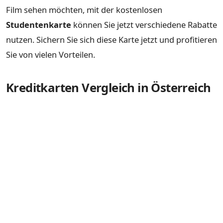
Film sehen möchten, mit der kostenlosen
Studentenkarte
können Sie jetzt verschiedene Rabatte
nutzen. Sichern Sie sich diese Karte jetzt und profitieren
Sie von vielen Vorteilen.
Kreditkarten Vergleich in Österreich