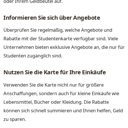
oder Ihrem Geldbeutel auf.
Informieren Sie sich über Angebote
Überprüfen Sie regelmäßig, welche Angebote und
Rabatte mit der Studentenkarte verfügbar sind. Viele
Unternehmen bieten exklusive Angebote an, die nur für
Studenten zugänglich sind.
Nutzen Sie die Karte für Ihre Einkäufe
Verwenden Sie die Karte nicht nur für größere
Anschaffungen, sondern auch für kleine Einkäufe wie
Lebensmittel, Bücher oder Kleidung. Die Rabatte
können sich schnell summieren und Ihnen helfen, Geld
zu sparen.