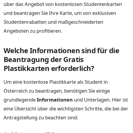
über das Angebot von kostenlosen Studentenkarten
und beantragen Sie Ihre Karte, um von exklusiven
Studentenrabatten und maßgeschneiderten
Angeboten zu profitieren.
Welche Informationen sind für die
Beantragung der Gratis
Plastikkarten erforderlich?
Um eine kostenlose Plastikkarte als Student in
Österreich zu beantragen, benötigen Sie einige
grundlegende
Informationen
und Unterlagen. Hier ist
eine Übersicht über die wichtigsten Schritte, die bei der
Antragstellung zu beachten sind: