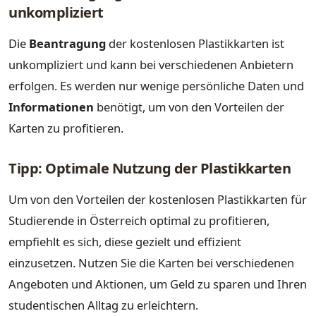
unkompliziert
Die
Beantragung
der kostenlosen Plastikkarten ist
unkompliziert und kann bei verschiedenen Anbietern
erfolgen. Es werden nur wenige persönliche Daten und
Informationen
benötigt, um von den Vorteilen der
Karten zu profitieren.
Tipp: Optimale Nutzung der Plastikkarten
Um von den Vorteilen der kostenlosen Plastikkarten für
Studierende in Österreich optimal zu profitieren,
empfiehlt es sich, diese gezielt und effizient
einzusetzen. Nutzen Sie die Karten bei verschiedenen
Angeboten und Aktionen, um Geld zu sparen und Ihren
studentischen Alltag zu erleichtern.