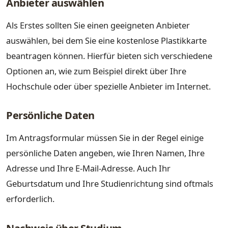
Anbieter auswählen
Als Erstes sollten Sie einen geeigneten Anbieter
auswählen, bei dem Sie eine kostenlose Plastikkarte
beantragen können. Hierfür bieten sich verschiedene
Optionen an, wie zum Beispiel direkt über Ihre
Hochschule oder über spezielle Anbieter im Internet.
Persönliche Daten
Im Antragsformular müssen Sie in der Regel einige
persönliche Daten angeben, wie Ihren Namen, Ihre
Adresse und Ihre E-Mail-Adresse. Auch Ihr
Geburtsdatum und Ihre Studienrichtung sind oftmals
erforderlich.