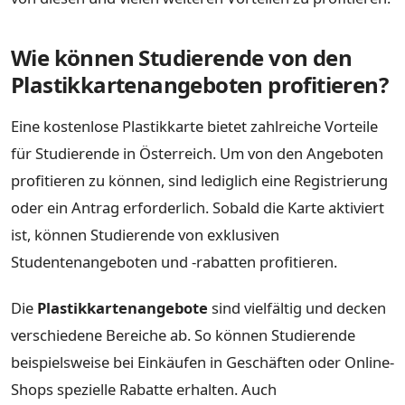
Wie können Studierende von den
Plastikkartenangeboten profitieren?
Eine kostenlose Plastikkarte bietet zahlreiche Vorteile
für Studierende in Österreich. Um von den Angeboten
profitieren zu können, sind lediglich eine Registrierung
oder ein Antrag erforderlich. Sobald die Karte aktiviert
ist, können Studierende von exklusiven
Studentenangeboten und -rabatten profitieren.
Die
Plastikkartenangebote
sind vielfältig und decken
verschiedene Bereiche ab. So können Studierende
beispielsweise bei Einkäufen in Geschäften oder Online-
Shops spezielle Rabatte erhalten. Auch