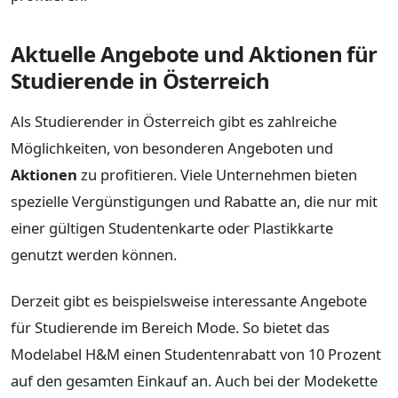
Aktuelle Angebote und Aktionen für
Studierende in Österreich
Als Studierender in Österreich gibt es zahlreiche
Möglichkeiten, von besonderen Angeboten und
Aktionen
zu profitieren. Viele Unternehmen bieten
spezielle Vergünstigungen und Rabatte an, die nur mit
einer gültigen Studentenkarte oder Plastikkarte
genutzt werden können.
Derzeit gibt es beispielsweise interessante Angebote
für Studierende im Bereich Mode. So bietet das
Modelabel H&M einen Studentenrabatt von 10 Prozent
auf den gesamten Einkauf an. Auch bei der Modekette