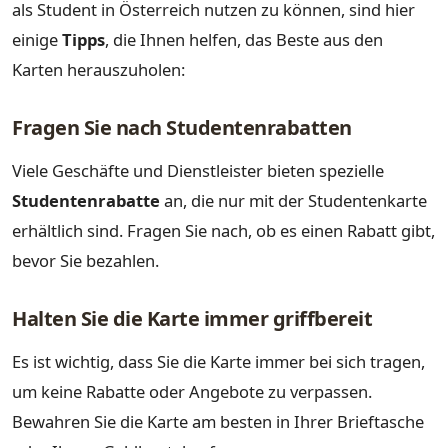
als Student in Österreich nutzen zu können, sind hier
einige
Tipps
, die Ihnen helfen, das Beste aus den
Karten herauszuholen:
Fragen Sie nach Studentenrabatten
Viele Geschäfte und Dienstleister bieten spezielle
Studentenrabatte
an, die nur mit der Studentenkarte
erhältlich sind. Fragen Sie nach, ob es einen Rabatt gibt,
bevor Sie bezahlen.
Halten Sie die Karte immer griffbereit
Es ist wichtig, dass Sie die Karte immer bei sich tragen,
um keine Rabatte oder Angebote zu verpassen.
Bewahren Sie die Karte am besten in Ihrer Brieftasche