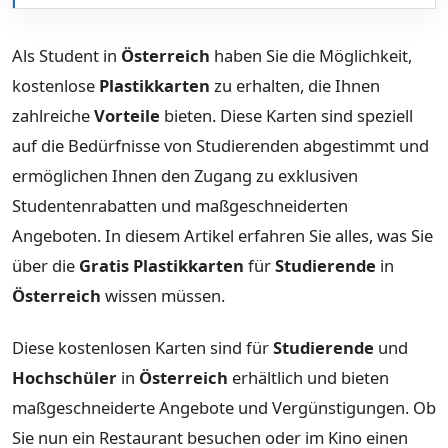
Als Student in
Österreich
haben Sie die Möglichkeit,
kostenlose
Plastikkarten
zu erhalten, die Ihnen
zahlreiche
Vorteile
bieten. Diese Karten sind speziell
auf die Bedürfnisse von Studierenden abgestimmt und
ermöglichen Ihnen den Zugang zu exklusiven
Studentenrabatten und maßgeschneiderten
Angeboten. In diesem Artikel erfahren Sie alles, was Sie
über die
Gratis Plastikkarten
für
Studierende
in
Österreich
wissen müssen.
Diese kostenlosen Karten sind für
Studierende
und
Hochschüler
in
Österreich
erhältlich und bieten
maßgeschneiderte Angebote und Vergünstigungen. Ob
Sie nun ein Restaurant besuchen oder im Kino einen