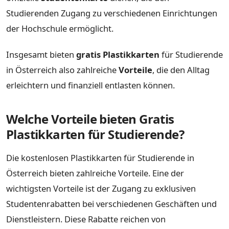
Studierenden Zugang zu verschiedenen Einrichtungen
der Hochschule ermöglicht.
Insgesamt bieten
gratis Plastikkarten
für Studierende
in Österreich also zahlreiche
Vorteile
, die den Alltag
erleichtern und finanziell entlasten können.
Welche Vorteile bieten Gratis
Plastikkarten für Studierende?
Die kostenlosen Plastikkarten für Studierende in
Österreich bieten zahlreiche Vorteile. Eine der
wichtigsten Vorteile ist der Zugang zu exklusiven
Studentenrabatten bei verschiedenen Geschäften und
Dienstleistern. Diese Rabatte reichen von