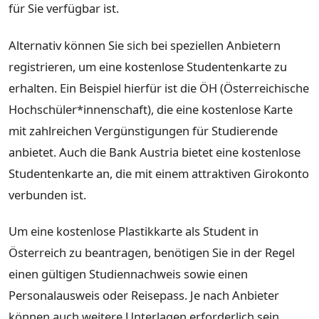
für Sie verfügbar ist.
Alternativ können Sie sich bei speziellen Anbietern
registrieren, um eine kostenlose Studentenkarte zu
erhalten. Ein Beispiel hierfür ist die ÖH (Österreichische
Hochschüler*innenschaft), die eine kostenlose Karte
mit zahlreichen Vergünstigungen für Studierende
anbietet. Auch die Bank Austria bietet eine kostenlose
Studentenkarte an, die mit einem attraktiven Girokonto
verbunden ist.
Um eine kostenlose Plastikkarte als Student in
Österreich zu beantragen, benötigen Sie in der Regel
einen gültigen Studiennachweis sowie einen
Personalausweis oder Reisepass. Je nach Anbieter
können auch weitere Unterlagen erforderlich sein.