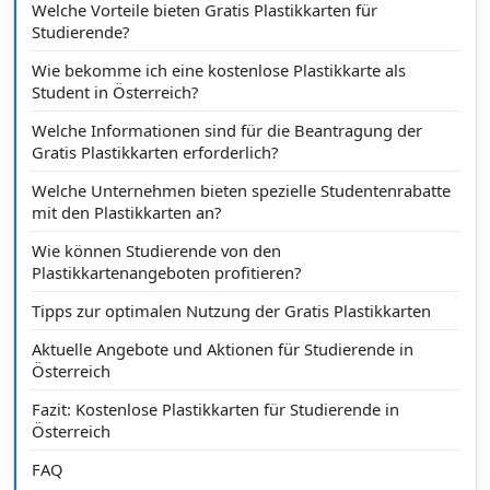
Welche Vorteile bieten Gratis Plastikkarten für
Studierende?
Wie bekomme ich eine kostenlose Plastikkarte als
Student in Österreich?
Welche Informationen sind für die Beantragung der
Gratis Plastikkarten erforderlich?
Welche Unternehmen bieten spezielle Studentenrabatte
mit den Plastikkarten an?
Wie können Studierende von den
Plastikkartenangeboten profitieren?
Tipps zur optimalen Nutzung der Gratis Plastikkarten
Aktuelle Angebote und Aktionen für Studierende in
Österreich
Fazit: Kostenlose Plastikkarten für Studierende in
Österreich
FAQ