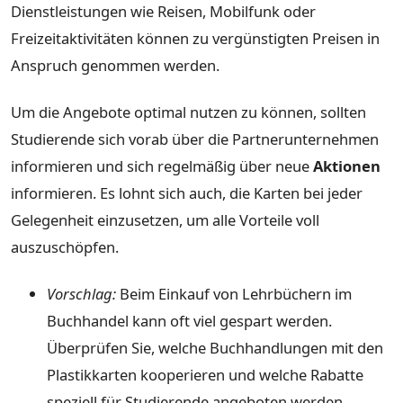
Dienstleistungen wie Reisen, Mobilfunk oder
Freizeitaktivitäten können zu vergünstigten Preisen in
Anspruch genommen werden.
Um die Angebote optimal nutzen zu können, sollten
Studierende sich vorab über die Partnerunternehmen
informieren und sich regelmäßig über neue
Aktionen
informieren. Es lohnt sich auch, die Karten bei jeder
Gelegenheit einzusetzen, um alle Vorteile voll
auszuschöpfen.
Vorschlag:
Beim Einkauf von Lehrbüchern im
Buchhandel kann oft viel gespart werden.
Überprüfen Sie, welche Buchhandlungen mit den
Plastikkarten kooperieren und welche Rabatte
speziell für Studierende angeboten werden.