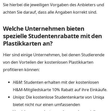
Sie hierbei die jeweiligen Vorgaben des Anbieters und
achten Sie darauf, dass alle Angaben korrekt sind.
Welche Unternehmen bieten
spezielle Studentenrabatte mit den
Plastikkarten an?
Hier sind einige Unternehmen, bei denen Studierende
von den Vorteilen der kostenlosen Plastikkarten
profitieren können:
H&M:
Studenten erhalten mit der kostenlosen
H&M-Mitgliedskarte 10% Rabatt auf ihre Einkäufe.
Uniqa:
Die kostenlose Studentenkarte von Uniqa
bietet nicht nur einen umfassenden