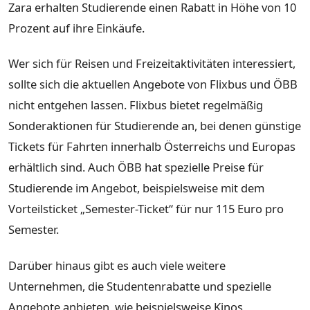
Zara erhalten Studierende einen Rabatt in Höhe von 10
Prozent auf ihre Einkäufe.
Wer sich für Reisen und Freizeitaktivitäten interessiert,
sollte sich die aktuellen Angebote von Flixbus und ÖBB
nicht entgehen lassen. Flixbus bietet regelmäßig
Sonderaktionen für Studierende an, bei denen günstige
Tickets für Fahrten innerhalb Österreichs und Europas
erhältlich sind. Auch ÖBB hat spezielle Preise für
Studierende im Angebot, beispielsweise mit dem
Vorteilsticket „Semester-Ticket“ für nur 115 Euro pro
Semester.
Darüber hinaus gibt es auch viele weitere
Unternehmen, die Studentenrabatte und spezielle
Angebote anbieten, wie beispielsweise Kinos,