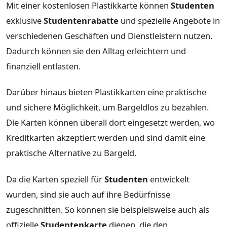
Mit einer kostenlosen Plastikkarte können
Studenten
exklusive
Studentenrabatte
und spezielle Angebote in
verschiedenen Geschäften und Dienstleistern nutzen.
Dadurch können sie den Alltag erleichtern und
finanziell entlasten.
Darüber hinaus bieten Plastikkarten eine praktische
und sichere Möglichkeit, um Bargeldlos zu bezahlen.
Die Karten können überall dort eingesetzt werden, wo
Kreditkarten akzeptiert werden und sind damit eine
praktische Alternative zu Bargeld.
Da die Karten speziell für
Studenten
entwickelt
wurden, sind sie auch auf ihre Bedürfnisse
zugeschnitten. So können sie beispielsweise auch als
offizielle
Studentenkarte
dienen, die den