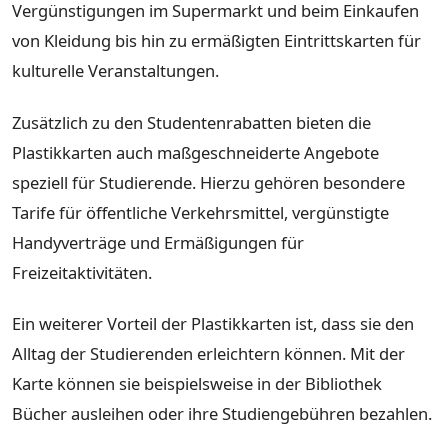
Vergünstigungen im Supermarkt und beim Einkaufen
von Kleidung bis hin zu ermäßigten Eintrittskarten für
kulturelle Veranstaltungen.
Zusätzlich zu den Studentenrabatten bieten die
Plastikkarten auch maßgeschneiderte Angebote
speziell für Studierende. Hierzu gehören besondere
Tarife für öffentliche Verkehrsmittel, vergünstigte
Handyverträge und Ermäßigungen für
Freizeitaktivitäten.
Ein weiterer Vorteil der Plastikkarten ist, dass sie den
Alltag der Studierenden erleichtern können. Mit der
Karte können sie beispielsweise in der Bibliothek
Bücher ausleihen oder ihre Studiengebühren bezahlen.