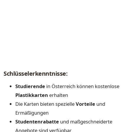
Schlüsselerkenntnisse:
Studierende
in Österreich können kostenlose
Plastikkarten
erhalten
Die Karten bieten spezielle
Vorteile
und
Ermäßigungen
Studentenrabatte
und maßgeschneiderte
Angebote sind verfügbar