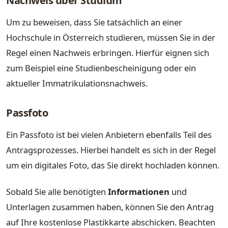
Nachweis über Studium
Um zu beweisen, dass Sie tatsächlich an einer
Hochschule in Österreich studieren, müssen Sie in der
Regel einen Nachweis erbringen. Hierfür eignen sich
zum Beispiel eine Studienbescheinigung oder ein
aktueller Immatrikulationsnachweis.
Passfoto
Ein Passfoto ist bei vielen Anbietern ebenfalls Teil des
Antragsprozesses. Hierbei handelt es sich in der Regel
um ein digitales Foto, das Sie direkt hochladen können.
Sobald Sie alle benötigten
Informationen
und
Unterlagen zusammen haben, können Sie den Antrag
auf Ihre kostenlose Plastikkarte abschicken. Beachten