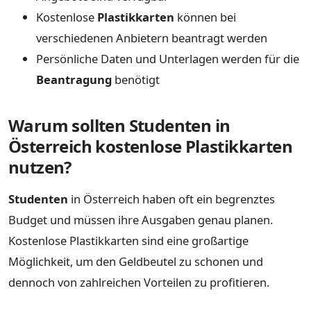
Kostenlose
Plastikkarten
können bei
verschiedenen Anbietern beantragt werden
Persönliche Daten und Unterlagen werden für die
Beantragung
benötigt
Warum sollten Studenten in
Österreich kostenlose Plastikkarten
nutzen?
Studenten
in Österreich haben oft ein begrenztes
Budget und müssen ihre Ausgaben genau planen.
Kostenlose Plastikkarten sind eine großartige
Möglichkeit, um den Geldbeutel zu schonen und
dennoch von zahlreichen Vorteilen zu profitieren.