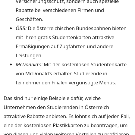
Versicherungsschutz, sondern auch spezielle
Rabatte bei verschiedenen Firmen und
Geschäften.
ÖBB:
Die österreichischen Bundesbahnen bieten
mit ihren gratis Studentenkarten attraktive
Ermäßigungen auf Zugfahrten und andere
Leistungen.
McDonald’s:
Mit der kostenlosen Studentenkarte
von McDonald’s erhalten Studierende in
teilnehmenden Filialen vergünstigte Menüs.
Das sind nur einige Beispiele dafür, welche
Unternehmen den Studierenden in Österreich
attraktive Rabatte anbieten. Es lohnt sich auf jeden Fall,
eine der kostenlosen Plastikkarten zu beantragen, um
von diesen und vielen weiteren Vorteilen zu profitieren.