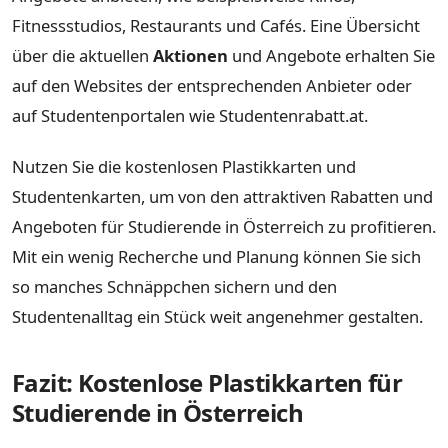
Fitnessstudios, Restaurants und Cafés. Eine Übersicht
über die aktuellen
Aktionen
und Angebote erhalten Sie
auf den Websites der entsprechenden Anbieter oder
auf Studentenportalen wie Studentenrabatt.at.
Nutzen Sie die kostenlosen Plastikkarten und
Studentenkarten, um von den attraktiven Rabatten und
Angeboten für Studierende in Österreich zu profitieren.
Mit ein wenig Recherche und Planung können Sie sich
so manches Schnäppchen sichern und den
Studentenalltag ein Stück weit angenehmer gestalten.
Fazit: Kostenlose Plastikkarten für
Studierende in Österreich