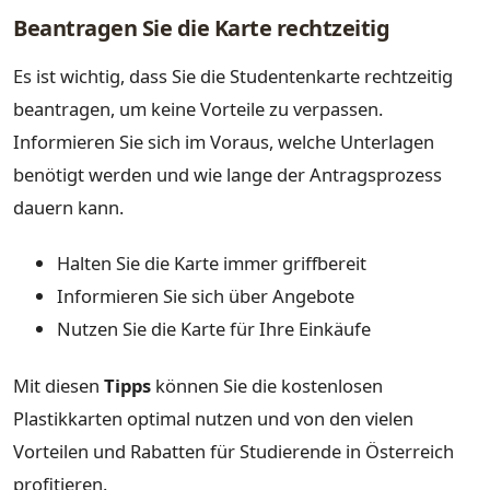
Beantragen Sie die Karte rechtzeitig
Es ist wichtig, dass Sie die Studentenkarte rechtzeitig
beantragen, um keine Vorteile zu verpassen.
Informieren Sie sich im Voraus, welche Unterlagen
benötigt werden und wie lange der Antragsprozess
dauern kann.
Halten Sie die Karte immer griffbereit
Informieren Sie sich über Angebote
Nutzen Sie die Karte für Ihre Einkäufe
Mit diesen
Tipps
können Sie die kostenlosen
Plastikkarten optimal nutzen und von den vielen
Vorteilen und Rabatten für Studierende in Österreich
profitieren.