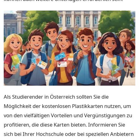
Als Studierender in Österreich sollten Sie die
Möglichkeit der kostenlosen Plastikkarten nutzen, um
von den vielfältigen Vorteilen und Vergünstigungen zu
profitieren, die diese Karten bieten. Informieren Sie
sich bei Ihrer Hochschule oder bei speziellen Anbietern