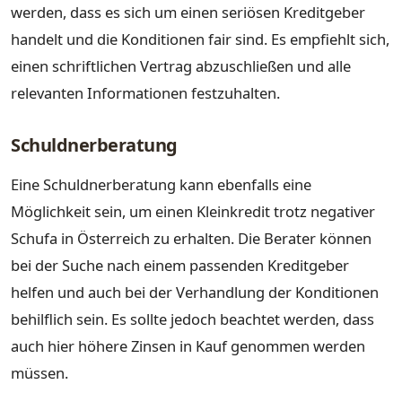
werden, dass es sich um einen seriösen Kreditgeber
handelt und die Konditionen fair sind. Es empfiehlt sich,
einen schriftlichen Vertrag abzuschließen und alle
relevanten Informationen festzuhalten.
Schuldnerberatung
Eine Schuldnerberatung kann ebenfalls eine
Möglichkeit sein, um einen Kleinkredit trotz negativer
Schufa in Österreich zu erhalten. Die Berater können
bei der Suche nach einem passenden Kreditgeber
helfen und auch bei der Verhandlung der Konditionen
behilflich sein. Es sollte jedoch beachtet werden, dass
auch hier höhere Zinsen in Kauf genommen werden
müssen.