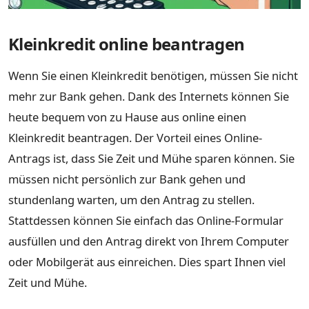
Kleinkredit online beantragen
Wenn Sie einen Kleinkredit benötigen, müssen Sie nicht
mehr zur Bank gehen. Dank des Internets können Sie
heute bequem von zu Hause aus online einen
Kleinkredit beantragen. Der Vorteil eines Online-
Antrags ist, dass Sie Zeit und Mühe sparen können. Sie
müssen nicht persönlich zur Bank gehen und
stundenlang warten, um den Antrag zu stellen.
Stattdessen können Sie einfach das Online-Formular
ausfüllen und den Antrag direkt von Ihrem Computer
oder Mobilgerät aus einreichen. Dies spart Ihnen viel
Zeit und Mühe.