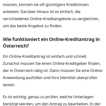
müssen, können sie oft günstigere Kreditzinsen
anbieten. Darüber hinaus ist es einfach, die
verschiedenen Online-Kreditangebote zu vergleichen,
um das beste Angebot zu finden.
Wie funktioniert ein Online-Kreditantrag in
Österreich?
Ein Online-Kreditantrag ist einfach und schnell.
Zunächst müssen Sie einen Online-Kreditgeber finden,
der in Österreich tätig ist. Dann müssen Sie eine Online-
Anwendung ausfüllen und Ihre Identität überprüfen
lassen.
Es ist wichtig, genau zu prüfen, welche Unterlagen
benötigt werden, um den Antrag zu bearbeiten. In der