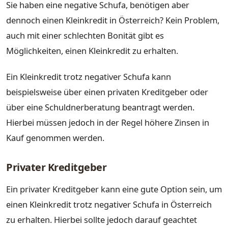
Sie haben eine negative Schufa, benötigen aber
dennoch einen Kleinkredit in Österreich? Kein Problem,
auch mit einer schlechten Bonität gibt es
Möglichkeiten, einen Kleinkredit zu erhalten.
Ein Kleinkredit trotz negativer Schufa kann
beispielsweise über einen privaten Kreditgeber oder
über eine Schuldnerberatung beantragt werden.
Hierbei müssen jedoch in der Regel höhere Zinsen in
Kauf genommen werden.
Privater Kreditgeber
Ein privater Kreditgeber kann eine gute Option sein, um
einen Kleinkredit trotz negativer Schufa in Österreich
zu erhalten. Hierbei sollte jedoch darauf geachtet