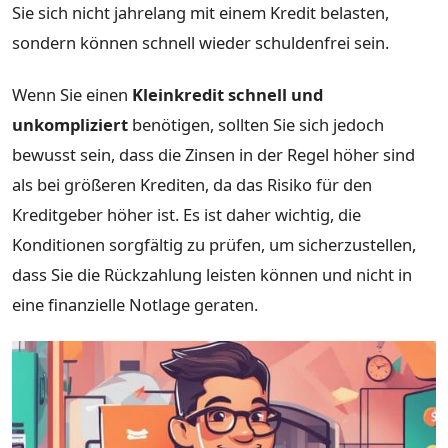
Sie sich nicht jahrelang mit einem Kredit belasten,
sondern können schnell wieder schuldenfrei sein.
Wenn Sie einen
Kleinkredit schnell und
unkompliziert
benötigen, sollten Sie sich jedoch
bewusst sein, dass die Zinsen in der Regel höher sind
als bei größeren Krediten, da das Risiko für den
Kreditgeber höher ist. Es ist daher wichtig, die
Konditionen sorgfältig zu prüfen, um sicherzustellen,
dass Sie die Rückzahlung leisten können und nicht in
eine finanzielle Notlage geraten.