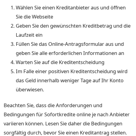
Wählen Sie einen Kreditanbieter aus und öffnen
Sie die Webseite
Geben Sie den gewünschten Kreditbetrag und die
Laufzeit ein
Füllen Sie das Online-Antragsformular aus und
geben Sie alle erforderlichen Informationen an
Warten Sie auf die Kreditentscheidung
Im Falle einer positiven Kreditentscheidung wird
das Geld innerhalb weniger Tage auf Ihr Konto
überwiesen.
Beachten Sie, dass die Anforderungen und
Bedingungen für Sofortkredite online je nach Anbieter
variieren können. Lesen Sie daher die Bedingungen
sorgfältig durch, bevor Sie einen Kreditantrag stellen.