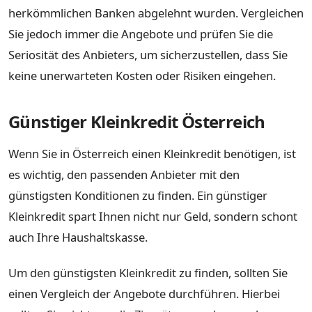
herkömmlichen Banken abgelehnt wurden. Vergleichen
Sie jedoch immer die Angebote und prüfen Sie die
Seriosität des Anbieters, um sicherzustellen, dass Sie
keine unerwarteten Kosten oder Risiken eingehen.
Günstiger Kleinkredit Österreich
Wenn Sie in Österreich einen Kleinkredit benötigen, ist
es wichtig, den passenden Anbieter mit den
günstigsten Konditionen zu finden. Ein günstiger
Kleinkredit spart Ihnen nicht nur Geld, sondern schont
auch Ihre Haushaltskasse.
Um den günstigsten Kleinkredit zu finden, sollten Sie
einen Vergleich der Angebote durchführen. Hierbei