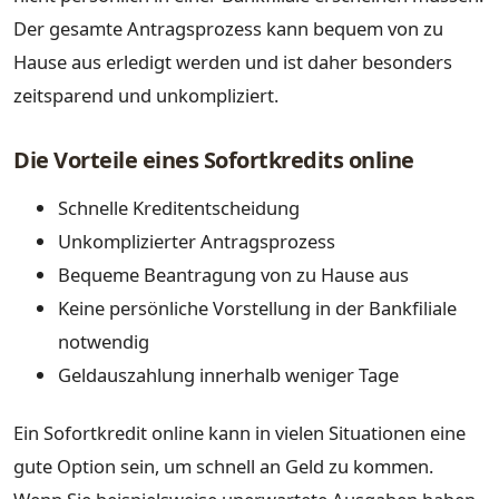
Der gesamte Antragsprozess kann bequem von zu
Hause aus erledigt werden und ist daher besonders
zeitsparend und unkompliziert.
Die Vorteile eines Sofortkredits online
Schnelle Kreditentscheidung
Unkomplizierter Antragsprozess
Bequeme Beantragung von zu Hause aus
Keine persönliche Vorstellung in der Bankfiliale
notwendig
Geldauszahlung innerhalb weniger Tage
Ein Sofortkredit online kann in vielen Situationen eine
gute Option sein, um schnell an Geld zu kommen.