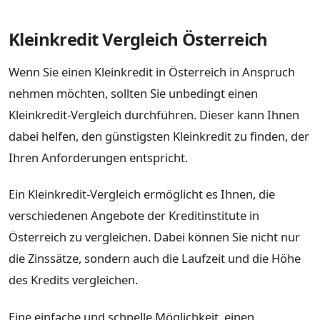
Kleinkredit Vergleich Österreich
Wenn Sie einen Kleinkredit in Österreich in Anspruch
nehmen möchten, sollten Sie unbedingt einen
Kleinkredit-Vergleich durchführen. Dieser kann Ihnen
dabei helfen, den günstigsten Kleinkredit zu finden, der
Ihren Anforderungen entspricht.
Ein Kleinkredit-Vergleich ermöglicht es Ihnen, die
verschiedenen Angebote der Kreditinstitute in
Österreich zu vergleichen. Dabei können Sie nicht nur
die Zinssätze, sondern auch die Laufzeit und die Höhe
des Kredits vergleichen.
Eine einfache und schnelle Möglichkeit, einen