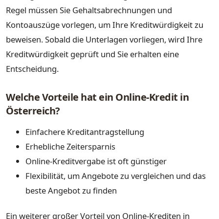
Regel müssen Sie Gehaltsabrechnungen und
Kontoauszüge vorlegen, um Ihre Kreditwürdigkeit zu
beweisen. Sobald die Unterlagen vorliegen, wird Ihre
Kreditwürdigkeit geprüft und Sie erhalten eine
Entscheidung.
Welche Vorteile hat ein Online-Kredit in
Österreich?
Einfachere Kreditantragstellung
Erhebliche Zeitersparnis
Online-Kreditvergabe ist oft günstiger
Flexibilität, um Angebote zu vergleichen und das
beste Angebot zu finden
Ein weiterer großer Vorteil von Online-Krediten in