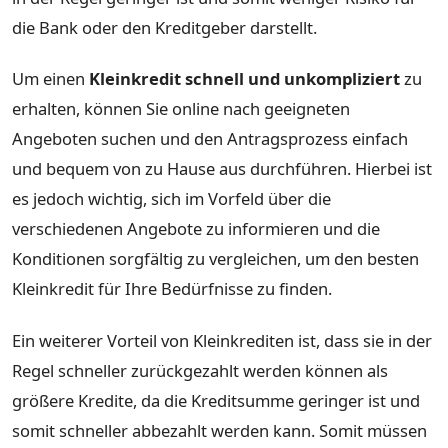
die Bank oder den Kreditgeber darstellt.
Um einen
Kleinkredit schnell und unkompliziert
zu
erhalten, können Sie online nach geeigneten
Angeboten suchen und den Antragsprozess einfach
und bequem von zu Hause aus durchführen. Hierbei ist
es jedoch wichtig, sich im Vorfeld über die
verschiedenen Angebote zu informieren und die
Konditionen sorgfältig zu vergleichen, um den besten
Kleinkredit für Ihre Bedürfnisse zu finden.
Ein weiterer Vorteil von Kleinkrediten ist, dass sie in der
Regel schneller zurückgezahlt werden können als
größere Kredite, da die Kreditsumme geringer ist und
somit schneller abbezahlt werden kann. Somit müssen