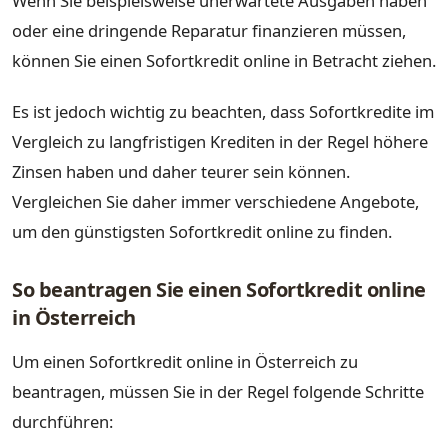
Wenn Sie beispielsweise unerwartete Ausgaben haben
oder eine dringende Reparatur finanzieren müssen,
können Sie einen Sofortkredit online in Betracht ziehen.
Es ist jedoch wichtig zu beachten, dass Sofortkredite im
Vergleich zu langfristigen Krediten in der Regel höhere
Zinsen haben und daher teurer sein können.
Vergleichen Sie daher immer verschiedene Angebote,
um den günstigsten Sofortkredit online zu finden.
So beantragen Sie einen Sofortkredit online
in Österreich
Um einen Sofortkredit online in Österreich zu
beantragen, müssen Sie in der Regel folgende Schritte
durchführen: