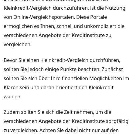
Kleinkredit-Vergleich durchzuführen, ist die Nutzung
von Online-Vergleichsportalen. Diese Portale
ermöglichen es Ihnen, schnell und unkompliziert die
verschiedenen Angebote der Kreditinstitute zu
vergleichen.
Bevor Sie einen Kleinkredit-Vergleich durchführen,
sollten Sie jedoch einige Punkte beachten. Zunächst
sollten Sie sich über Ihre finanziellen Möglichkeiten im
Klaren sein und daran orientiert den Kleinkredit
wählen.
Zudem sollten Sie sich die Zeit nehmen, um die
verschiedenen Angebote der Kreditinstitute sorgfältig
zu vergleichen. Achten Sie dabei nicht nur auf den