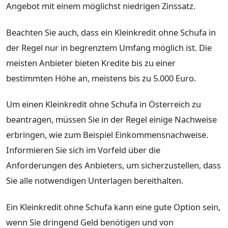
Angebot mit einem möglichst niedrigen Zinssatz.
Beachten Sie auch, dass ein Kleinkredit ohne Schufa in
der Regel nur in begrenztem Umfang möglich ist. Die
meisten Anbieter bieten Kredite bis zu einer
bestimmten Höhe an, meistens bis zu 5.000 Euro.
Um einen Kleinkredit ohne Schufa in Österreich zu
beantragen, müssen Sie in der Regel einige Nachweise
erbringen, wie zum Beispiel Einkommensnachweise.
Informieren Sie sich im Vorfeld über die
Anforderungen des Anbieters, um sicherzustellen, dass
Sie alle notwendigen Unterlagen bereithalten.
Ein Kleinkredit ohne Schufa kann eine gute Option sein,
wenn Sie dringend Geld benötigen und von