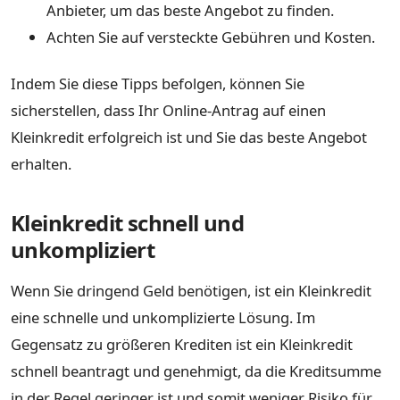
Anbieter, um das beste Angebot zu finden.
Achten Sie auf versteckte Gebühren und Kosten.
Indem Sie diese Tipps befolgen, können Sie
sicherstellen, dass Ihr Online-Antrag auf einen
Kleinkredit erfolgreich ist und Sie das beste Angebot
erhalten.
Kleinkredit schnell und
unkompliziert
Wenn Sie dringend Geld benötigen, ist ein Kleinkredit
eine schnelle und unkomplizierte Lösung. Im
Gegensatz zu größeren Krediten ist ein Kleinkredit
schnell beantragt und genehmigt, da die Kreditsumme
in der Regel geringer ist und somit weniger Risiko für