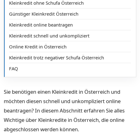
Kleinkredit ohne Schufa Österreich
Günstiger Kleinkredit Österreich
Kleinkredit online beantragen
Kleinkredit schnell und unkompliziert
Online Kredit in Österreich
Kleinkredit trotz negativer Schufa Österreich
FAQ
Sie benötigen einen Kleinkredit in Österreich und
möchten diesen schnell und unkompliziert online
beantragen? In diesem Abschnitt erfahren Sie alles
Wichtige über Kleinkredite in Österreich, die online
abgeschlossen werden können.