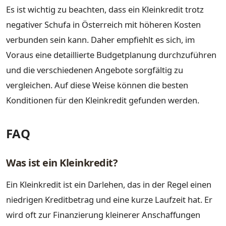
Es ist wichtig zu beachten, dass ein Kleinkredit trotz
negativer Schufa in Österreich mit höheren Kosten
verbunden sein kann. Daher empfiehlt es sich, im
Voraus eine detaillierte Budgetplanung durchzuführen
und die verschiedenen Angebote sorgfältig zu
vergleichen. Auf diese Weise können die besten
Konditionen für den Kleinkredit gefunden werden.
FAQ
Was ist ein Kleinkredit?
Ein Kleinkredit ist ein Darlehen, das in der Regel einen
niedrigen Kreditbetrag und eine kurze Laufzeit hat. Er
wird oft zur Finanzierung kleinerer Anschaffungen