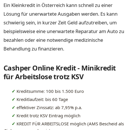
Ein Kleinkredit in Österreich kann schnell zu einer
Lösung für unerwartete Ausgaben werden. Es kann
schwierig sein, in kurzer Zeit Geld aufzutreiben, um
beispielsweise eine unerwartete Reparatur am Auto zu
bezahlen oder eine notwendige medizinische
Behandlung zu finanzieren.
Cashper Online Kredit - Minikredit
für Arbeitslose trotz KSV
✓
Kreditsumme: 100 bis 1.500 Euro
✓
Kreditlaufzeit: bis 60 Tage
✓
effektiver Zinssatz: ab 7,95% p.a.
✓
Kredit trotz KSV Eintrag möglich
✓
KREDIT FÜR ARBEITSLOSE möglich (AMS Bescheid als