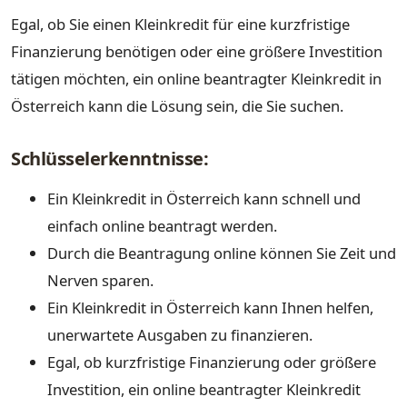
Egal, ob Sie einen Kleinkredit für eine kurzfristige
Finanzierung benötigen oder eine größere Investition
tätigen möchten, ein online beantragter Kleinkredit in
Österreich kann die Lösung sein, die Sie suchen.
Schlüsselerkenntnisse:
Ein Kleinkredit in Österreich kann schnell und
einfach online beantragt werden.
Durch die Beantragung online können Sie Zeit und
Nerven sparen.
Ein Kleinkredit in Österreich kann Ihnen helfen,
unerwartete Ausgaben zu finanzieren.
Egal, ob kurzfristige Finanzierung oder größere
Investition, ein online beantragter Kleinkredit