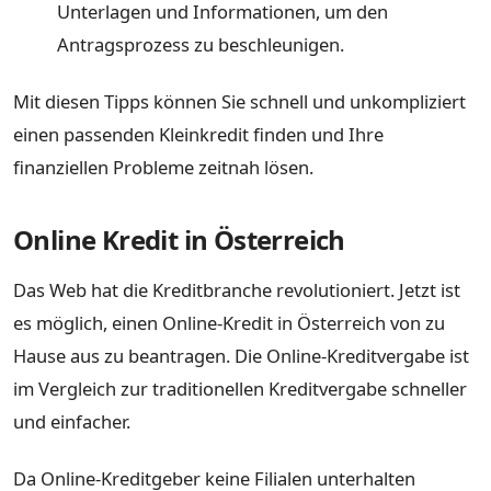
Unterlagen und Informationen, um den
Antragsprozess zu beschleunigen.
Mit diesen Tipps können Sie schnell und unkompliziert
einen passenden Kleinkredit finden und Ihre
finanziellen Probleme zeitnah lösen.
Online Kredit in Österreich
Das Web hat die Kreditbranche revolutioniert. Jetzt ist
es möglich, einen Online-Kredit in Österreich von zu
Hause aus zu beantragen. Die Online-Kreditvergabe ist
im Vergleich zur traditionellen Kreditvergabe schneller
und einfacher.
Da Online-Kreditgeber keine Filialen unterhalten