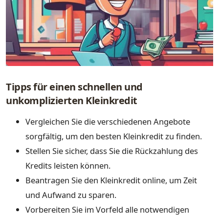
Tipps für einen schnellen und
unkomplizierten Kleinkredit
Vergleichen Sie die verschiedenen Angebote
sorgfältig, um den besten Kleinkredit zu finden.
Stellen Sie sicher, dass Sie die Rückzahlung des
Kredits leisten können.
Beantragen Sie den Kleinkredit online, um Zeit
und Aufwand zu sparen.
Vorbereiten Sie im Vorfeld alle notwendigen