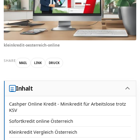
kleinkredit-oesterreich-online
SHARE
MAIL
LINK
DRUCK
Inhalt
Cashper Online Kredit - Minikredit für Arbeitslose trotz
KSV
Sofortkredit online Österreich
Kleinkredit Vergleich Österreich