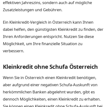
effektiven Jahreszins, sondern auch auf mögliche
Zusatzleistungen und Gebühren.
Ein Kleinkredit-Vergleich in Österreich kann Ihnen
dabei helfen, den günstigsten Kleinkredit zu finden, der
Ihren Anforderungen entspricht. Nutzen Sie diese
Möglichkeit, um Ihre finanzielle Situation zu
verbessern.
Kleinkredit ohne Schufa Österreich
Wenn Sie in Österreich einen Kleinkredit benötigen,
aber aufgrund einer negativen Schufa-Auskunft von
herkömmlichen Banken abgelehnt wurden, gibt es
dennoch Möglichkeiten, einen Kleinkredit zu erhalten.
Sie können einen Kleinkredit ohne Schufa-Auskunft bei