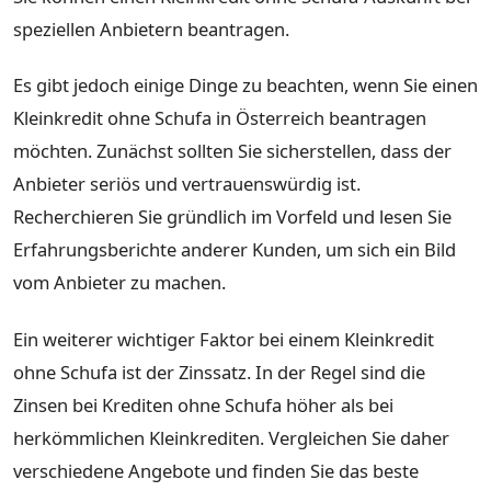
speziellen Anbietern beantragen.
Es gibt jedoch einige Dinge zu beachten, wenn Sie einen
Kleinkredit ohne Schufa in Österreich beantragen
möchten. Zunächst sollten Sie sicherstellen, dass der
Anbieter seriös und vertrauenswürdig ist.
Recherchieren Sie gründlich im Vorfeld und lesen Sie
Erfahrungsberichte anderer Kunden, um sich ein Bild
vom Anbieter zu machen.
Ein weiterer wichtiger Faktor bei einem Kleinkredit
ohne Schufa ist der Zinssatz. In der Regel sind die
Zinsen bei Krediten ohne Schufa höher als bei
herkömmlichen Kleinkrediten. Vergleichen Sie daher
verschiedene Angebote und finden Sie das beste