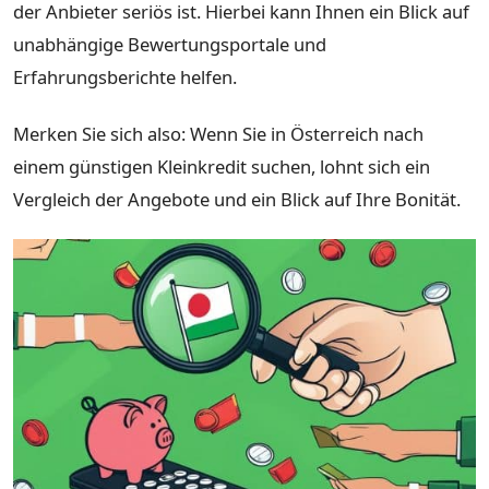
der Anbieter seriös ist. Hierbei kann Ihnen ein Blick auf
unabhängige Bewertungsportale und
Erfahrungsberichte helfen.
Merken Sie sich also: Wenn Sie in Österreich nach
einem günstigen Kleinkredit suchen, lohnt sich ein
Vergleich der Angebote und ein Blick auf Ihre Bonität.