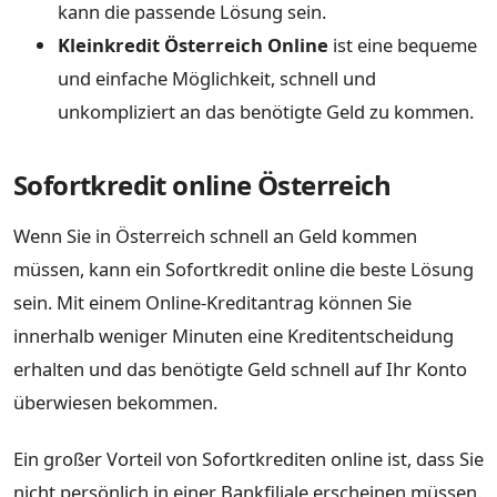
kann die passende Lösung sein.
Kleinkredit Österreich Online
ist eine bequeme
und einfache Möglichkeit, schnell und
unkompliziert an das benötigte Geld zu kommen.
Sofortkredit online Österreich
Wenn Sie in Österreich schnell an Geld kommen
müssen, kann ein Sofortkredit online die beste Lösung
sein. Mit einem Online-Kreditantrag können Sie
innerhalb weniger Minuten eine Kreditentscheidung
erhalten und das benötigte Geld schnell auf Ihr Konto
überwiesen bekommen.
Ein großer Vorteil von Sofortkrediten online ist, dass Sie
nicht persönlich in einer Bankfiliale erscheinen müssen.