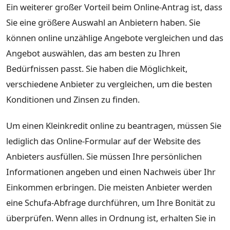
Ein weiterer großer Vorteil beim Online-Antrag ist, dass
Sie eine größere Auswahl an Anbietern haben. Sie
können online unzählige Angebote vergleichen und das
Angebot auswählen, das am besten zu Ihren
Bedürfnissen passt. Sie haben die Möglichkeit,
verschiedene Anbieter zu vergleichen, um die besten
Konditionen und Zinsen zu finden.
Um einen Kleinkredit online zu beantragen, müssen Sie
lediglich das Online-Formular auf der Website des
Anbieters ausfüllen. Sie müssen Ihre persönlichen
Informationen angeben und einen Nachweis über Ihr
Einkommen erbringen. Die meisten Anbieter werden
eine Schufa-Abfrage durchführen, um Ihre Bonität zu
überprüfen. Wenn alles in Ordnung ist, erhalten Sie in