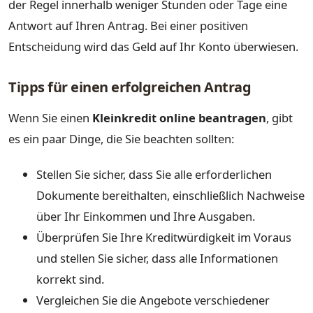
der Regel innerhalb weniger Stunden oder Tage eine
Antwort auf Ihren Antrag. Bei einer positiven
Entscheidung wird das Geld auf Ihr Konto überwiesen.
Tipps für einen erfolgreichen Antrag
Wenn Sie einen
Kleinkredit online beantragen
, gibt
es ein paar Dinge, die Sie beachten sollten:
Stellen Sie sicher, dass Sie alle erforderlichen
Dokumente bereithalten, einschließlich Nachweise
über Ihr Einkommen und Ihre Ausgaben.
Überprüfen Sie Ihre Kreditwürdigkeit im Voraus
und stellen Sie sicher, dass alle Informationen
korrekt sind.
Vergleichen Sie die Angebote verschiedener