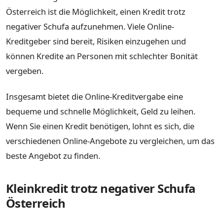
Österreich ist die Möglichkeit, einen Kredit trotz
negativer Schufa aufzunehmen. Viele Online-
Kreditgeber sind bereit, Risiken einzugehen und
können Kredite an Personen mit schlechter Bonität
vergeben.
Insgesamt bietet die Online-Kreditvergabe eine
bequeme und schnelle Möglichkeit, Geld zu leihen.
Wenn Sie einen Kredit benötigen, lohnt es sich, die
verschiedenen Online-Angebote zu vergleichen, um das
beste Angebot zu finden.
Kleinkredit trotz negativer Schufa
Österreich