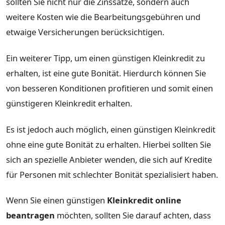
sollten Sie nicht nur die Zinssätze, sondern auch
weitere Kosten wie die Bearbeitungsgebühren und
etwaige Versicherungen berücksichtigen.
Ein weiterer Tipp, um einen günstigen Kleinkredit zu
erhalten, ist eine gute Bonität. Hierdurch können Sie
von besseren Konditionen profitieren und somit einen
günstigeren Kleinkredit erhalten.
Es ist jedoch auch möglich, einen günstigen Kleinkredit
ohne eine gute Bonität zu erhalten. Hierbei sollten Sie
sich an spezielle Anbieter wenden, die sich auf Kredite
für Personen mit schlechter Bonität spezialisiert haben.
Wenn Sie einen günstigen
Kleinkredit online
beantragen
möchten, sollten Sie darauf achten, dass