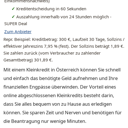
Einkommensnachweis)
✓
Kreditentscheidung in 60 Sekunden
✓
Auszahlung innerhalb von 24 Stunden möglich -
SUPER Deal
Zum Anbieter
Repr. Beispiel: Kreditbetrag: 300 €, Laufzeit 30 Tage, Sollzins /
effektiver Jahreszins 7,95 % (fest). Der Sollzins beträgt 1,89 €.
Sie zahlen zurück (vom Verbraucher zu zahlender
Gesamtbetrag) 301,89 €.
Mit einem Kleinkredit in Österreich können Sie schnell
und einfach das benötigte Geld aufnehmen und Ihre
finanziellen Engpässe überwinden. Der Vorteil eines
online abgeschlossenen Kleinkredits besteht darin,
dass Sie alles bequem von zu Hause aus erledigen
können. Sie sparen Zeit und Nerven und benötigen für
die Beantragung nur wenige Minuten.