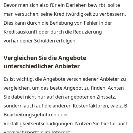
Bevor man sich also für ein Darlehen bewirbt, sollte
man versuchen, seine Kreditwürdigkeit zu verbessern.
Dies kann durch die Behebung von Fehler in der
Kreditauskunft oder durch die Reduzierung
vorhandener Schulden erfolgen.
Vergleichen Sie die Angebote
unterschiedlicher Anbieter
Es ist wichtig, die Angebote verschiedener Anbieter zu
vergleichen, um das beste Angebot zu finden. Achten
Sie dabei nicht nur auf den angebotenen Zinssatz,
sondern auch auf die anderen Kostenfaktoren, wie z. B.
Bearbeitungsgebühren oder
Vorfälligkeitsentschädigungen. Nutzen Sie hierfür auch
Vergleichsportale im Internet.