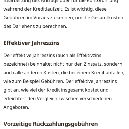
Bearbeitung des Antrags oder für die Kontoführung
während der Kreditlaufzeit. Es ist wichtig, diese
Gebühren im Voraus zu kennen, um die Gesamtkosten
des Darlehens zu berechnen.
Effektiver Jahreszins
Der effektive Jahreszins (auch als Effektivzins
bezeichnet) beinhaltet nicht nur den Zinssatz, sondern
auch alle anderen Kosten, die bei einem Kredit anfallen,
wie zum Beispiel Gebühren. Der effektive Jahreszins
gibt an, wie viel der Kredit insgesamt kostet und
erleichtert den Vergleich zwischen verschiedenen
Angeboten.
Vorzeitige Rückzahlungsgebühren