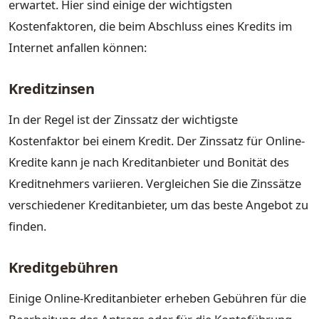
erwartet. Hier sind einige der wichtigsten
Kostenfaktoren, die beim Abschluss eines Kredits im
Internet anfallen können:
Kreditzinsen
In der Regel ist der Zinssatz der wichtigste
Kostenfaktor bei einem Kredit. Der Zinssatz für Online-
Kredite kann je nach Kreditanbieter und Bonität des
Kreditnehmers variieren. Vergleichen Sie die Zinssätze
verschiedener Kreditanbieter, um das beste Angebot zu
finden.
Kreditgebühren
Einige Online-Kreditanbieter erheben Gebühren für die