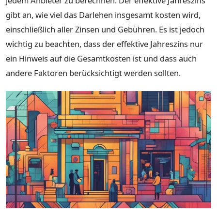
jedem Anbieter zu berechnen. Der effektive Jahreszins
gibt an, wie viel das Darlehen insgesamt kosten wird,
einschließlich aller Zinsen und Gebühren. Es ist jedoch
wichtig zu beachten, dass der effektive Jahreszins nur
ein Hinweis auf die Gesamtkosten ist und dass auch
andere Faktoren berücksichtigt werden sollten.