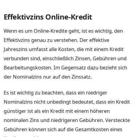
Effektivzins Online-Kredit
Wenn es um Online-Kredite geht, ist es wichtig, den
Effektivzins genau zu verstehen. Der effektive
Jahreszins umfasst alle Kosten, die mit einem Kredit
verbunden sind, einschließlich Zinsen, Gebühren und
Bearbeitungskosten. Im Gegensatz dazu bezieht sich
der Nominalzins nur auf den Zinssatz.
Es ist wichtig zu beachten, dass ein niedriger
Nominalzins nicht unbedingt bedeutet, dass ein Kredit
günstiger ist als ein Kredit mit einem höheren
nominalen Zins und niedrigeren Gebühren. Versteckte
Gebühren können sich auf die Gesamtkosten eines