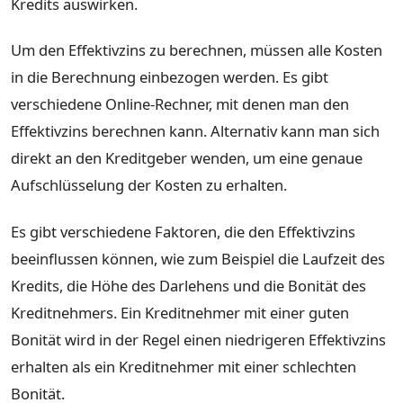
Kredits auswirken.
Um den Effektivzins zu berechnen, müssen alle Kosten
in die Berechnung einbezogen werden. Es gibt
verschiedene Online-Rechner, mit denen man den
Effektivzins berechnen kann. Alternativ kann man sich
direkt an den Kreditgeber wenden, um eine genaue
Aufschlüsselung der Kosten zu erhalten.
Es gibt verschiedene Faktoren, die den Effektivzins
beeinflussen können, wie zum Beispiel die Laufzeit des
Kredits, die Höhe des Darlehens und die Bonität des
Kreditnehmers. Ein Kreditnehmer mit einer guten
Bonität wird in der Regel einen niedrigeren Effektivzins
erhalten als ein Kreditnehmer mit einer schlechten
Bonität.