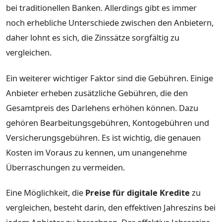
bei traditionellen Banken. Allerdings gibt es immer
noch erhebliche Unterschiede zwischen den Anbietern,
daher lohnt es sich, die Zinssätze sorgfältig zu
vergleichen.
Ein weiterer wichtiger Faktor sind die Gebühren. Einige
Anbieter erheben zusätzliche Gebühren, die den
Gesamtpreis des Darlehens erhöhen können. Dazu
gehören Bearbeitungsgebühren, Kontogebühren und
Versicherungsgebühren. Es ist wichtig, die genauen
Kosten im Voraus zu kennen, um unangenehme
Überraschungen zu vermeiden.
Eine Möglichkeit, die
Preise für digitale Kredite
zu
vergleichen, besteht darin, den effektiven Jahreszins bei