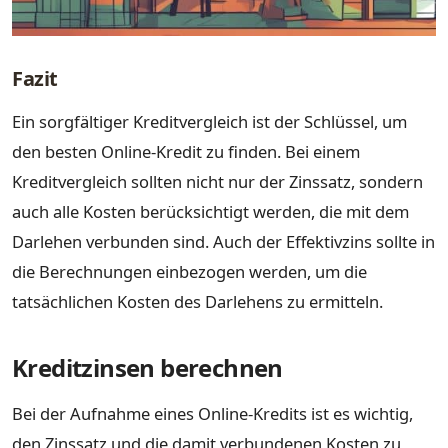
Fazit
Ein sorgfältiger Kreditvergleich ist der Schlüssel, um
den besten Online-Kredit zu finden. Bei einem
Kreditvergleich sollten nicht nur der Zinssatz, sondern
auch alle Kosten berücksichtigt werden, die mit dem
Darlehen verbunden sind. Auch der Effektivzins sollte in
die Berechnungen einbezogen werden, um die
tatsächlichen Kosten des Darlehens zu ermitteln.
Kreditzinsen berechnen
Bei der Aufnahme eines Online-Kredits ist es wichtig,
den Zinssatz und die damit verbundenen Kosten zu