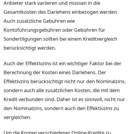
Anbieter stark variieren und müssen in die
Gesamtkosten des Darlehens einbezogen werden.
Auch zusätzliche Gebühren wie
Kontoführungsgebühren oder Gebühren für
Sondertilgungen sollten bei einem Kreditvergleich
berücksichtigt werden.
Auch der Effektivzins ist ein wichtiger Faktor bei der
Berechnung der Kosten eines Darlehens. Der
Effektivzins berücksichtigt nicht nur den Nominalzins,
sondern auch alle zusätzlichen Kosten, die mit dem
Kredit verbunden sind. Daher ist es sinnvoll, nicht nur
den Nominalzins, sondern auch den Effektivzins zu
vergleichen.
Um die Kosten verschiedener Online-Kredite zu