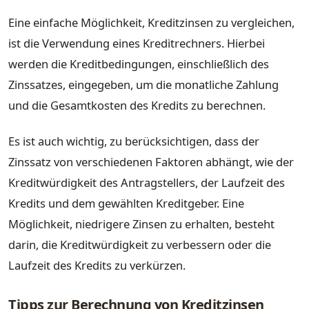
Eine einfache Möglichkeit, Kreditzinsen zu vergleichen,
ist die Verwendung eines Kreditrechners. Hierbei
werden die Kreditbedingungen, einschließlich des
Zinssatzes, eingegeben, um die monatliche Zahlung
und die Gesamtkosten des Kredits zu berechnen.
Es ist auch wichtig, zu berücksichtigen, dass der
Zinssatz von verschiedenen Faktoren abhängt, wie der
Kreditwürdigkeit des Antragstellers, der Laufzeit des
Kredits und dem gewählten Kreditgeber. Eine
Möglichkeit, niedrigere Zinsen zu erhalten, besteht
darin, die Kreditwürdigkeit zu verbessern oder die
Laufzeit des Kredits zu verkürzen.
Tipps zur Berechnung von Kreditzinsen