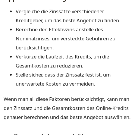
Vergleiche die Zinssätze verschiedener
Kreditgeber, um das beste Angebot zu finden.
Berechne den Effektivzins anstelle des
Nominalzinses, um versteckte Gebühren zu
berücksichtigen.
Verkürze die Laufzeit des Kredits, um die
Gesamtkosten zu reduzieren.
Stelle sicher, dass der Zinssatz fest ist, um
unerwartete Kosten zu vermeiden.
Wenn man all diese Faktoren berücksichtigt, kann man
den Zinssatz und die Gesamtkosten des Online-Kredits
genauer berechnen und das beste Angebot auswählen.