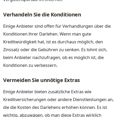
Verhandeln Sie die Konditionen
Einige Anbieter sind offen für Verhandlungen über die
Konditionen ihrer Darlehen. Wenn man gute
Kreditwürdigkeit hat, ist es durchaus möglich, den
Zinssatz oder die Gebühren zu senken. Es lohnt sich,
beim Anbieter nachzufragen, ob es möglich ist, die
Konditionen zu verbessern.
Vermeiden Sie unnötige Extras
Einige Anbieter bieten zusätzliche Extras wie
Kreditversicherungen oder andere Dienstleistungen an,
die die Kosten des Darlehens erhöhen können. Es ist
wichtig, abzuwägen, ob man diese Extras wirklich