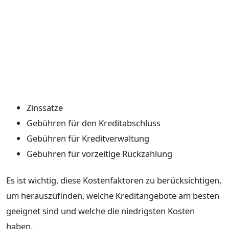
Zinssätze
Gebühren für den Kreditabschluss
Gebühren für Kreditverwaltung
Gebühren für vorzeitige Rückzahlung
Es ist wichtig, diese Kostenfaktoren zu berücksichtigen,
um herauszufinden, welche Kreditangebote am besten
geeignet sind und welche die niedrigsten Kosten
haben.