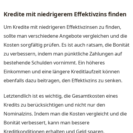
Kredite mit niedrigerem Effektivzins finden
Um Kredite mit niedrigeren Effektivzinsen zu finden,
sollte man verschiedene Angebote vergleichen und die
Kosten sorgfältig prüfen. Es ist auch ratsam, die Bonität
zu verbessern, indem man pünktliche Zahlungen auf
bestehende Schulden vornimmt. Ein höheres
Einkommen und eine längere Kreditlaufzeit können
ebenfalls dazu beitragen, den Effektivzins zu senken.
Letztendlich ist es wichtig, die Gesamtkosten eines
Kredits zu berücksichtigen und nicht nur den
Nominalzins. Indem man die Kosten vergleicht und die
Bonität verbessert, kann man bessere
Kreditkonditionen erhalten und Geld sparen.