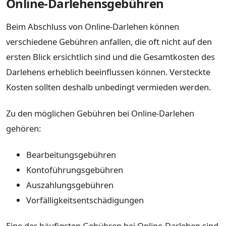
Online-Darlehensgebühren
Beim Abschluss von Online-Darlehen können
verschiedene Gebühren anfallen, die oft nicht auf den
ersten Blick ersichtlich sind und die Gesamtkosten des
Darlehens erheblich beeinflussen können. Versteckte
Kosten sollten deshalb unbedingt vermieden werden.
Zu den möglichen Gebühren bei Online-Darlehen
gehören:
Bearbeitungsgebühren
Kontoführungsgebühren
Auszahlungsgebühren
Vorfälligkeitsentschädigungen
Eine der häufigsten Gebühren bei Online-Darlehen sind