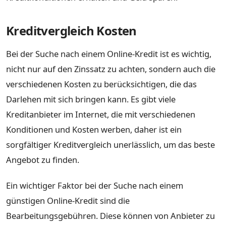
Kreditvergleich Kosten
Bei der Suche nach einem Online-Kredit ist es wichtig,
nicht nur auf den Zinssatz zu achten, sondern auch die
verschiedenen Kosten zu berücksichtigen, die das
Darlehen mit sich bringen kann. Es gibt viele
Kreditanbieter im Internet, die mit verschiedenen
Konditionen und Kosten werben, daher ist ein
sorgfältiger Kreditvergleich unerlässlich, um das beste
Angebot zu finden.
Ein wichtiger Faktor bei der Suche nach einem
günstigen Online-Kredit sind die
Bearbeitungsgebühren. Diese können von Anbieter zu