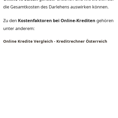
die Gesamtkosten des Darlehens auswirken können.
Zu den
Kostenfaktoren bei Online-Krediten
gehören
unter anderem:
Online Kredite Vergleich - Kreditrechner Österreich