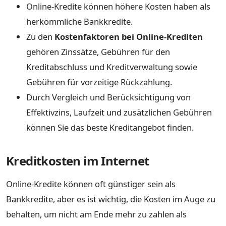
Online-Kredite können höhere Kosten haben als
herkömmliche Bankkredite.
Zu den
Kostenfaktoren bei Online-Krediten
gehören Zinssätze, Gebühren für den
Kreditabschluss und Kreditverwaltung sowie
Gebühren für vorzeitige Rückzahlung.
Durch Vergleich und Berücksichtigung von
Effektivzins, Laufzeit und zusätzlichen Gebühren
können Sie das beste Kreditangebot finden.
Kreditkosten im Internet
Online-Kredite können oft günstiger sein als
Bankkredite, aber es ist wichtig, die Kosten im Auge zu
behalten, um nicht am Ende mehr zu zahlen als