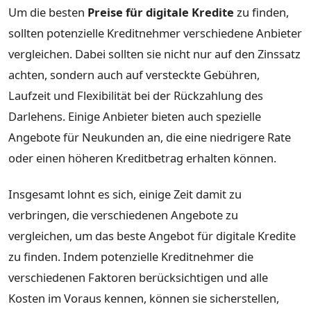
Um die besten
Preise für digitale Kredite
zu finden,
sollten potenzielle Kreditnehmer verschiedene Anbieter
vergleichen. Dabei sollten sie nicht nur auf den Zinssatz
achten, sondern auch auf versteckte Gebühren,
Laufzeit und Flexibilität bei der Rückzahlung des
Darlehens. Einige Anbieter bieten auch spezielle
Angebote für Neukunden an, die eine niedrigere Rate
oder einen höheren Kreditbetrag erhalten können.
Insgesamt lohnt es sich, einige Zeit damit zu
verbringen, die verschiedenen Angebote zu
vergleichen, um das beste Angebot für digitale Kredite
zu finden. Indem potenzielle Kreditnehmer die
verschiedenen Faktoren berücksichtigen und alle
Kosten im Voraus kennen, können sie sicherstellen,