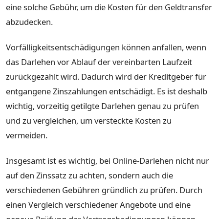
eine solche Gebühr, um die Kosten für den Geldtransfer
abzudecken.
Vorfälligkeitsentschädigungen können anfallen, wenn
das Darlehen vor Ablauf der vereinbarten Laufzeit
zurückgezahlt wird. Dadurch wird der Kreditgeber für
entgangene Zinszahlungen entschädigt. Es ist deshalb
wichtig, vorzeitig getilgte Darlehen genau zu prüfen
und zu vergleichen, um versteckte Kosten zu
vermeiden.
Insgesamt ist es wichtig, bei Online-Darlehen nicht nur
auf den Zinssatz zu achten, sondern auch die
verschiedenen Gebühren gründlich zu prüfen. Durch
einen Vergleich verschiedener Angebote und eine