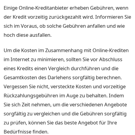
Einige Online-Kreditanbieter erheben Gebühren, wenn
der Kredit vorzeitig zurückgezahlt wird. Informieren Sie
sich im Voraus, ob solche Gebühren anfallen und wie
hoch diese ausfallen.
Um die Kosten im Zusammenhang mit Online-Krediten
im Internet zu minimieren, sollten Sie vor Abschluss
eines Kredits einen Vergleich durchführen und die
Gesamtkosten des Darlehens sorgfältig berechnen.
Vergessen Sie nicht, versteckte Kosten und vorzeitige
Rückzahlungsgebühren im Auge zu behalten. Indem
Sie sich Zeit nehmen, um die verschiedenen Angebote
sorgfältig zu vergleichen und die Gebühren sorgfältig
zu prüfen, können Sie das beste Angebot für Ihre
Bedürfnisse finden.