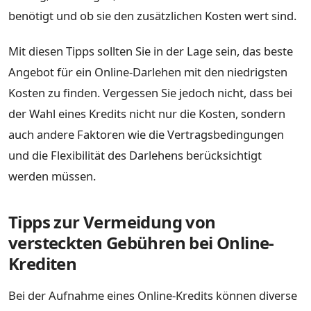
benötigt und ob sie den zusätzlichen Kosten wert sind.
Mit diesen Tipps sollten Sie in der Lage sein, das beste
Angebot für ein Online-Darlehen mit den niedrigsten
Kosten zu finden. Vergessen Sie jedoch nicht, dass bei
der Wahl eines Kredits nicht nur die Kosten, sondern
auch andere Faktoren wie die Vertragsbedingungen
und die Flexibilität des Darlehens berücksichtigt
werden müssen.
Tipps zur Vermeidung von
versteckten Gebühren bei Online-
Krediten
Bei der Aufnahme eines Online-Kredits können diverse