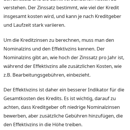
verstehen. Der Zinssatz bestimmt, wie viel der Kredit
insgesamt kosten wird, und kann je nach Kreditgeber
und Laufzeit stark variieren.
Um die Kreditzinsen zu berechnen, muss man den
Nominalzins und den Effektivzins kennen. Der
Nominalzins gibt an, wie hoch der Zinssatz pro Jahr ist,
während der Effektivzins alle zusätzlichen Kosten, wie
z.B. Bearbeitungsgebühren, einbezieht.
Der Effektivzins ist daher ein besserer Indikator für die
Gesamtkosten des Kredits. Es ist wichtig, darauf zu
achten, dass Kreditgeber oft niedrige Nominalzinsen
bewerben, aber zusätzliche Gebühren hinzufügen, die
den Effektivzins in die Höhe treiben.