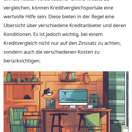
vergleichen, können Kreditvergleichsportale eine
wertvolle Hilfe sein. Diese bieten in der Regel eine
Übersicht über verschiedene Kreditanbieter und deren
Konditionen. Es ist jedoch wichtig, bei einem
Kreditvergleich nicht nur auf den Zinssatz zu achten,
sondern auch die verschiedenen Kosten zu
berücksichtigen.