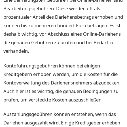
Bearbeitungsgebühren. Diese werden oft als
prozentualer Anteil des Darlehensbetrags erhoben und
können bis zu mehreren hundert Euro betragen. Es ist
deshalb wichtig, vor Abschluss eines Online-Darlehens
die genauen Gebühren zu prüfen und bei Bedarf zu
verhandeln.
Kontoführungsgebühren können bei einigen
Kreditgebern erhoben werden, um die Kosten für die
Kontoverwaltung des Darlehensnehmers abzudecken.
Auch hier ist es wichtig, die genauen Bedingungen zu
prüfen, um versteckte Kosten auszuschließen.
Auszahlungsgebühren können entstehen, wenn das
Darlehen ausgezahlt wird. Einige Kreditgeber erheben