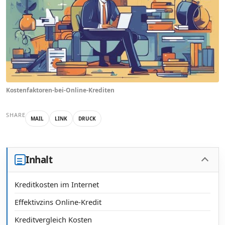
Kostenfaktoren-bei-Online-Krediten
SHARE
MAIL
LINK
DRUCK
Inhalt
Kreditkosten im Internet
Effektivzins Online-Kredit
Kreditvergleich Kosten