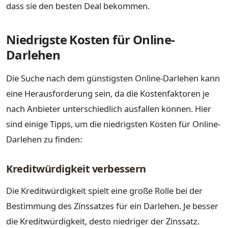
dass sie den besten Deal bekommen.
Niedrigste Kosten für Online-
Darlehen
Die Suche nach dem günstigsten Online-Darlehen kann
eine Herausforderung sein, da die Kostenfaktoren je
nach Anbieter unterschiedlich ausfallen können. Hier
sind einige Tipps, um die niedrigsten Kosten für Online-
Darlehen zu finden:
Kreditwürdigkeit verbessern
Die Kreditwürdigkeit spielt eine große Rolle bei der
Bestimmung des Zinssatzes für ein Darlehen. Je besser
die Kreditwürdigkeit, desto niedriger der Zinssatz.