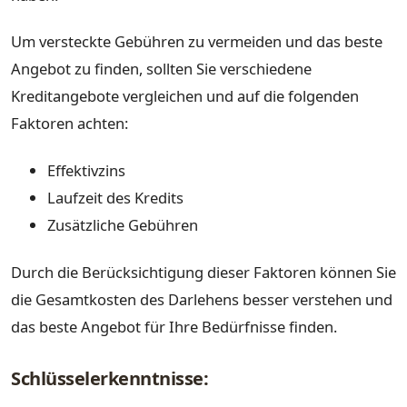
Um versteckte Gebühren zu vermeiden und das beste
Angebot zu finden, sollten Sie verschiedene
Kreditangebote vergleichen und auf die folgenden
Faktoren achten:
Effektivzins
Laufzeit des Kredits
Zusätzliche Gebühren
Durch die Berücksichtigung dieser Faktoren können Sie
die Gesamtkosten des Darlehens besser verstehen und
das beste Angebot für Ihre Bedürfnisse finden.
Schlüsselerkenntnisse: