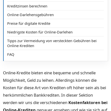
Kreditzinsen berechnen
Online-Darlehensgebühren
Preise für digitale Kredite
Niedrigste Kosten für Online-Darlehen
Tipps zur Vermeidung von versteckten Gebühren bei
Online-Krediten
FAQ
Online-Kredite bieten eine bequeme und schnelle
Möglichkeit, Geld zu leihen. Allerdings können die
Kosten für diese Art von Krediten oft höher sein als bei
herkömmlichen Bankkrediten. In dieser Sektion
werden wir uns die verschiedenen
Kostenfaktoren bei
Online-Krediten
genauer ansehen und wie sie sich auf