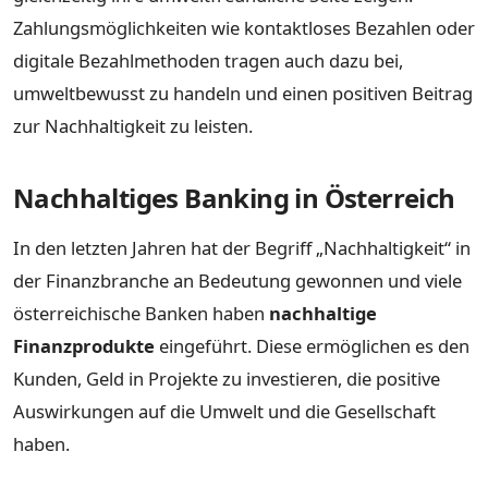
Zahlungsmöglichkeiten wie kontaktloses Bezahlen oder
digitale Bezahlmethoden tragen auch dazu bei,
umweltbewusst zu handeln und einen positiven Beitrag
zur Nachhaltigkeit zu leisten.
Nachhaltiges Banking in Österreich
In den letzten Jahren hat der Begriff „Nachhaltigkeit“ in
der Finanzbranche an Bedeutung gewonnen und viele
österreichische Banken haben
nachhaltige
Finanzprodukte
eingeführt. Diese ermöglichen es den
Kunden, Geld in Projekte zu investieren, die positive
Auswirkungen auf die Umwelt und die Gesellschaft
haben.