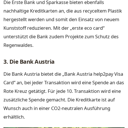
Die Erste Bank und Sparkasse bieten ebenfalls
nachhaltige Kreditkarten an, die aus recyceltem Plastik
hergestellt werden und somit den Einsatz von neuem
Kunststoff reduzieren. Mit der „erste eco card“
unterstützt die Bank zudem Projekte zum Schutz des
Regenwaldes.
3. Die Bank Austria
Die Bank Austria bietet die „Bank Austria help2pay Visa
Card“ an, bei jeder Transaktion wird eine Spende an das
Rote Kreuz getätigt. Für jede 10. Transaktion wird eine
zusätzliche Spende gemacht. Die Kreditkarte ist auf
Wunsch auch in einer CO2-neutralen Ausführung
erhältlich.