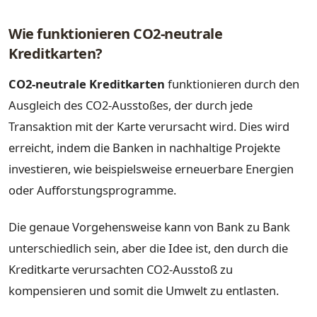
Wie funktionieren CO2-neutrale
Kreditkarten?
CO2-neutrale Kreditkarten
funktionieren durch den
Ausgleich des CO2-Ausstoßes, der durch jede
Transaktion mit der Karte verursacht wird. Dies wird
erreicht, indem die Banken in nachhaltige Projekte
investieren, wie beispielsweise erneuerbare Energien
oder Aufforstungsprogramme.
Die genaue Vorgehensweise kann von Bank zu Bank
unterschiedlich sein, aber die Idee ist, den durch die
Kreditkarte verursachten CO2-Ausstoß zu
kompensieren und somit die Umwelt zu entlasten.