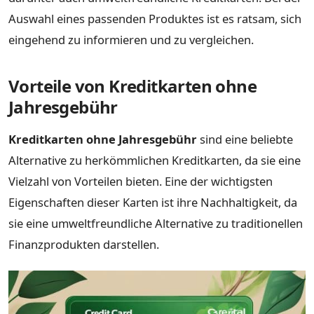
Auswahl eines passenden Produktes ist es ratsam, sich
eingehend zu informieren und zu vergleichen.
Vorteile von Kreditkarten ohne
Jahresgebühr
Kreditkarten ohne Jahresgebühr
sind eine beliebte
Alternative zu herkömmlichen Kreditkarten, da sie eine
Vielzahl von Vorteilen bieten. Eine der wichtigsten
Eigenschaften dieser Karten ist ihre Nachhaltigkeit, da
sie eine umweltfreundliche Alternative zu traditionellen
Finanzprodukten darstellen.