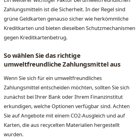
Zahlungsmitteln ist die Sicherheit. In der Regel sind
grüne Geldkarten genauso sicher wie herkömmliche
Kreditkarten und bieten dieselben Schutzmechanismen
gegen Kreditkartenbetrug.
So wählen Sie das richtige
umweltfreundliche Zahlungsmittel aus
Wenn Sie sich für ein umweltfreundliches
Zahlungsmittel entscheiden möchten, sollten Sie sich
zunächst bei Ihrer Bank oder Ihrem Finanzinstitut
erkundigen, welche Optionen verfügbar sind. Achten
Sie auf Angebote mit einem CO2-Ausgleich und auf
Karten, die aus recycelten Materialien hergestellt
wurden.