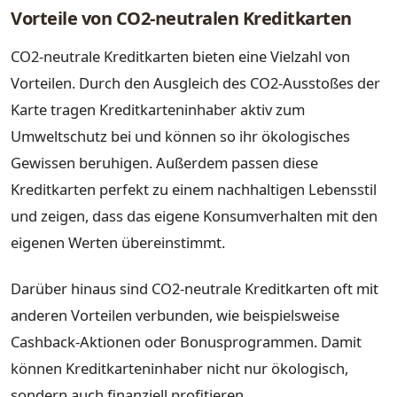
Vorteile von CO2-neutralen Kreditkarten
CO2-neutrale Kreditkarten bieten eine Vielzahl von
Vorteilen. Durch den Ausgleich des CO2-Ausstoßes der
Karte tragen Kreditkarteninhaber aktiv zum
Umweltschutz bei und können so ihr ökologisches
Gewissen beruhigen. Außerdem passen diese
Kreditkarten perfekt zu einem nachhaltigen Lebensstil
und zeigen, dass das eigene Konsumverhalten mit den
eigenen Werten übereinstimmt.
Darüber hinaus sind CO2-neutrale Kreditkarten oft mit
anderen Vorteilen verbunden, wie beispielsweise
Cashback-Aktionen oder Bonusprogrammen. Damit
können Kreditkarteninhaber nicht nur ökologisch,
sondern auch finanziell profitieren.