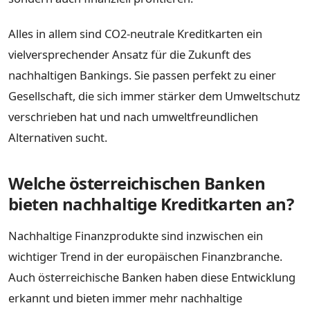
Alles in allem sind CO2-neutrale Kreditkarten ein
vielversprechender Ansatz für die Zukunft des
nachhaltigen Bankings. Sie passen perfekt zu einer
Gesellschaft, die sich immer stärker dem Umweltschutz
verschrieben hat und nach umweltfreundlichen
Alternativen sucht.
Welche österreichischen Banken
bieten nachhaltige Kreditkarten an?
Nachhaltige Finanzprodukte sind inzwischen ein
wichtiger Trend in der europäischen Finanzbranche.
Auch österreichische Banken haben diese Entwicklung
erkannt und bieten immer mehr nachhaltige