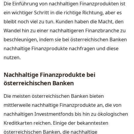
Die Einführung von nachhaltigen Finanzprodukten ist
ein wichtiger Schritt in die richtige Richtung, aber es
bleibt noch viel zu tun. Kunden haben die Macht, den
Wandel hin zu einer nachhaltigeren Finanzbranche zu
beschleunigen, indem sie bei österreichischen Banken
nachhaltige Finanzprodukte nachfragen und diese
nutzen.
Nachhaltige Finanzprodukte bei
österreichischen Banken
Die meisten österreichischen Banken bieten
mittlerweile nachhaltige Finanzprodukte an, die von
nachhaltigen Investmentfonds bis hin zu ökologischen
Kreditkarten reichen. Einige der bekanntesten
österreichischen Banken, die nachhaltige