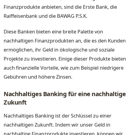
Finanzprodukte anbieten, sind die Erste Bank, die
Raiffeisenbank und die BAWAG P.S.K.
Diese Banken bieten eine breite Palette von
nachhaltigen Finanzprodukten an, die es den Kunden
ermöglichen, ihr Geld in ökologische und soziale
Projekte zu investieren. Einige dieser Produkte bieten
auch finanzielle Vorteile, wie zum Beispiel niedrigere
Gebühren und höhere Zinsen.
Nachhaltiges Banking für eine nachhaltige
Zukunft
Nachhaltiges Banking ist der Schlüssel zu einer
nachhaltigen Zukunft. Indem wir unser Geld in
nachhaltige Finanzprodukte investieren, können wir