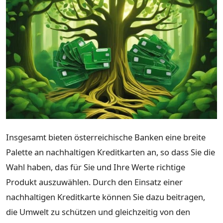
Insgesamt bieten österreichische Banken eine breite
Palette an nachhaltigen Kreditkarten an, so dass Sie die
Wahl haben, das für Sie und Ihre Werte richtige
Produkt auszuwählen. Durch den Einsatz einer
nachhaltigen Kreditkarte können Sie dazu beitragen,
die Umwelt zu schützen und gleichzeitig von den