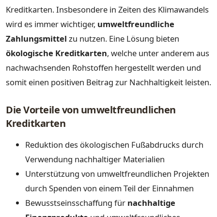
Kreditkarten. Insbesondere in Zeiten des Klimawandels
wird es immer wichtiger,
umweltfreundliche
Zahlungsmittel
zu nutzen. Eine Lösung bieten
ökologische Kreditkarten
, welche unter anderem aus
nachwachsenden Rohstoffen hergestellt werden und
somit einen positiven Beitrag zur Nachhaltigkeit leisten.
Die Vorteile von umweltfreundlichen
Kreditkarten
Reduktion des ökologischen Fußabdrucks durch
Verwendung nachhaltiger Materialien
Unterstützung von umweltfreundlichen Projekten
durch Spenden von einem Teil der Einnahmen
Bewusstseinsschaffung für
nachhaltige