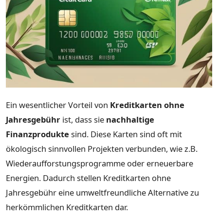
Ein wesentlicher Vorteil von
Kreditkarten ohne
Jahresgebühr
ist, dass sie
nachhaltige
Finanzprodukte
sind. Diese Karten sind oft mit
ökologisch sinnvollen Projekten verbunden, wie z.B.
Wiederaufforstungsprogramme oder erneuerbare
Energien. Dadurch stellen Kreditkarten ohne
Jahresgebühr eine umweltfreundliche Alternative zu
herkömmlichen Kreditkarten dar.