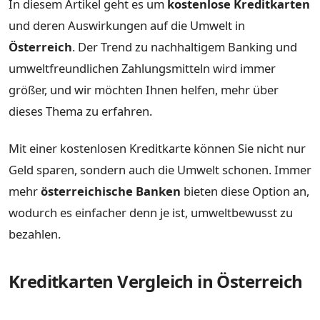
In diesem Artikel geht es um
kostenlose Kreditkarten
und deren Auswirkungen auf die Umwelt in
Österreich
. Der Trend zu nachhaltigem Banking und
umweltfreundlichen Zahlungsmitteln wird immer
größer, und wir möchten Ihnen helfen, mehr über
dieses Thema zu erfahren.
Mit einer kostenlosen Kreditkarte können Sie nicht nur
Geld sparen, sondern auch die Umwelt schonen. Immer
mehr
österreichische Banken
bieten diese Option an,
wodurch es einfacher denn je ist, umweltbewusst zu
bezahlen.
Kreditkarten Vergleich in Österreich