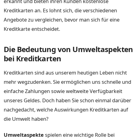
erkannt und bieten ihren Kunden kostenlose
Kreditkarten an. Es lohnt sich, die verschiedenen
Angebote zu vergleichen, bevor man sich für eine
Kreditkarte entscheidet.
Die Bedeutung von Umweltaspekten
bei Kreditkarten
Kreditkarten sind aus unserem heutigen Leben nicht
mehr wegzudenken. Sie ermöglichen uns schnelle und
einfache Zahlungen sowie weltweite Verfügbarkeit
unseres Geldes. Doch haben Sie schon einmal darüber
nachgedacht, welche Auswirkungen Kreditkarten auf
die Umwelt haben?
Umweltaspekte
spielen eine wichtige Rolle bei