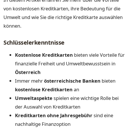
von kostenlosen Kreditkarten, ihre Bedeutung für die
Umwelt und wie Sie die richtige Kreditkarte auswählen
können.
Schlüsselerkenntnisse
Kostenlose Kreditkarten
bieten viele Vorteile für
finanzielle Freiheit und Umweltbewusstsein in
Österreich
Immer mehr
österreichische Banken
bieten
kostenlose Kreditkarten
an
Umweltaspekte
spielen eine wichtige Rolle bei
der Auswahl von Kreditkarten
Kreditkarten ohne Jahresgebühr
sind eine
nachhaltige Finanzoption