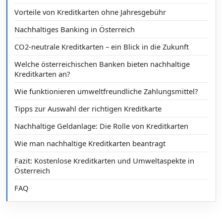
Vorteile von Kreditkarten ohne Jahresgebühr
Nachhaltiges Banking in Österreich
CO2-neutrale Kreditkarten – ein Blick in die Zukunft
Welche österreichischen Banken bieten nachhaltige
Kreditkarten an?
Wie funktionieren umweltfreundliche Zahlungsmittel?
Tipps zur Auswahl der richtigen Kreditkarte
Nachhaltige Geldanlage: Die Rolle von Kreditkarten
Wie man nachhaltige Kreditkarten beantragt
Fazit: Kostenlose Kreditkarten und Umweltaspekte in
Österreich
FAQ