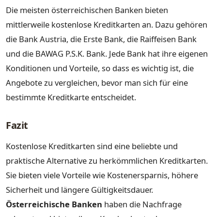
Die meisten österreichischen Banken bieten
mittlerweile kostenlose Kreditkarten an. Dazu gehören
die Bank Austria, die Erste Bank, die Raiffeisen Bank
und die BAWAG P.S.K. Bank. Jede Bank hat ihre eigenen
Konditionen und Vorteile, so dass es wichtig ist, die
Angebote zu vergleichen, bevor man sich für eine
bestimmte Kreditkarte entscheidet.
Fazit
Kostenlose Kreditkarten sind eine beliebte und
praktische Alternative zu herkömmlichen Kreditkarten.
Sie bieten viele Vorteile wie Kostenersparnis, höhere
Sicherheit und längere Gültigkeitsdauer.
Österreichische Banken
haben die Nachfrage