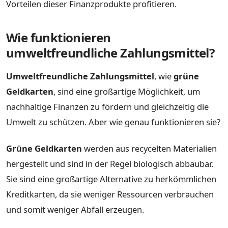
Vorteilen dieser Finanzprodukte profitieren.
Wie funktionieren
umweltfreundliche Zahlungsmittel?
Umweltfreundliche Zahlungsmittel
, wie
grüne
Geldkarten
, sind eine großartige Möglichkeit, um
nachhaltige Finanzen zu fördern und gleichzeitig die
Umwelt zu schützen. Aber wie genau funktionieren sie?
Grüne Geldkarten
werden aus recycelten Materialien
hergestellt und sind in der Regel biologisch abbaubar.
Sie sind eine großartige Alternative zu herkömmlichen
Kreditkarten, da sie weniger Ressourcen verbrauchen
und somit weniger Abfall erzeugen.