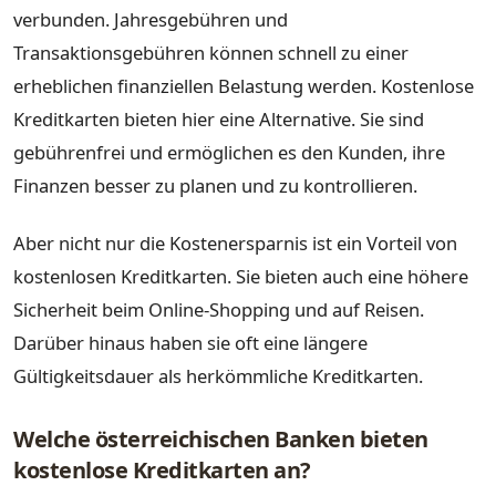
verbunden. Jahresgebühren und
Transaktionsgebühren können schnell zu einer
erheblichen finanziellen Belastung werden. Kostenlose
Kreditkarten bieten hier eine Alternative. Sie sind
gebührenfrei und ermöglichen es den Kunden, ihre
Finanzen besser zu planen und zu kontrollieren.
Aber nicht nur die Kostenersparnis ist ein Vorteil von
kostenlosen Kreditkarten. Sie bieten auch eine höhere
Sicherheit beim Online-Shopping und auf Reisen.
Darüber hinaus haben sie oft eine längere
Gültigkeitsdauer als herkömmliche Kreditkarten.
Welche österreichischen Banken bieten
kostenlose Kreditkarten an?