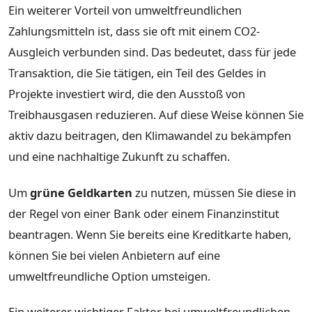
Ein weiterer Vorteil von umweltfreundlichen
Zahlungsmitteln ist, dass sie oft mit einem CO2-
Ausgleich verbunden sind. Das bedeutet, dass für jede
Transaktion, die Sie tätigen, ein Teil des Geldes in
Projekte investiert wird, die den Ausstoß von
Treibhausgasen reduzieren. Auf diese Weise können Sie
aktiv dazu beitragen, den Klimawandel zu bekämpfen
und eine nachhaltige Zukunft zu schaffen.
Um
grüne Geldkarten
zu nutzen, müssen Sie diese in
der Regel von einer Bank oder einem Finanzinstitut
beantragen. Wenn Sie bereits eine Kreditkarte haben,
können Sie bei vielen Anbietern auf eine
umweltfreundliche Option umsteigen.
Ein weiterer wichtiger Faktor bei umweltfreundlichen