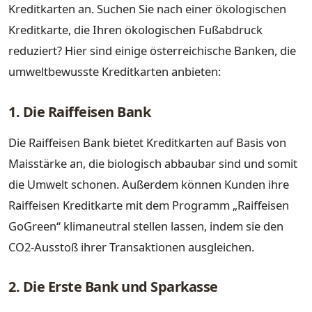
Kreditkarten an. Suchen Sie nach einer ökologischen
Kreditkarte, die Ihren ökologischen Fußabdruck
reduziert? Hier sind einige österreichische Banken, die
umweltbewusste Kreditkarten anbieten:
1. Die Raiffeisen Bank
Die Raiffeisen Bank bietet Kreditkarten auf Basis von
Maisstärke an, die biologisch abbaubar sind und somit
die Umwelt schonen. Außerdem können Kunden ihre
Raiffeisen Kreditkarte mit dem Programm „Raiffeisen
GoGreen“ klimaneutral stellen lassen, indem sie den
CO2-Ausstoß ihrer Transaktionen ausgleichen.
2. Die Erste Bank und Sparkasse