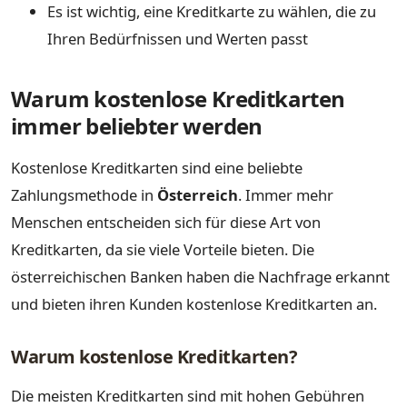
Es ist wichtig, eine Kreditkarte zu wählen, die zu
Ihren Bedürfnissen und Werten passt
Warum kostenlose Kreditkarten
immer beliebter werden
Kostenlose Kreditkarten sind eine beliebte
Zahlungsmethode in
Österreich
. Immer mehr
Menschen entscheiden sich für diese Art von
Kreditkarten, da sie viele Vorteile bieten. Die
österreichischen Banken haben die Nachfrage erkannt
und bieten ihren Kunden kostenlose Kreditkarten an.
Warum kostenlose Kreditkarten?
Die meisten Kreditkarten sind mit hohen Gebühren