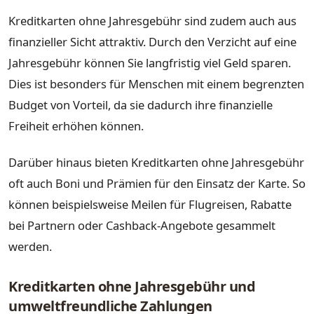
Kreditkarten ohne Jahresgebühr sind zudem auch aus
finanzieller Sicht attraktiv. Durch den Verzicht auf eine
Jahresgebühr können Sie langfristig viel Geld sparen.
Dies ist besonders für Menschen mit einem begrenzten
Budget von Vorteil, da sie dadurch ihre finanzielle
Freiheit erhöhen können.
Darüber hinaus bieten Kreditkarten ohne Jahresgebühr
oft auch Boni und Prämien für den Einsatz der Karte. So
können beispielsweise Meilen für Flugreisen, Rabatte
bei Partnern oder Cashback-Angebote gesammelt
werden.
Kreditkarten ohne Jahresgebühr und
umweltfreundliche Zahlungen