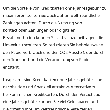
Um die Vorteile von Kreditkarten ohne Jahresgebühr zu
maximieren, sollten Sie auch auf umweltfreundliche
Zahlungen achten. Durch die Nutzung von
kontaktlosen Zahlungen oder digitalen
Bezahlmethoden können Sie aktiv dazu beitragen, die
Umwelt zu schützen. So reduzieren Sie beispielsweise
den Papierverbrauch und den CO2-Ausstoß, der durch
den Transport und die Verarbeitung von Papier
entsteht.
Insgesamt sind Kreditkarten ohne Jahresgebühr eine
nachhaltige und finanziell attraktive Alternative zu
herkömmlichen Kreditkarten. Durch den Verzicht auf
eine Jahresgebühr können Sie viel Geld sparen und
gleichzeitig ihre umweltfreundliche Seite zeigen.