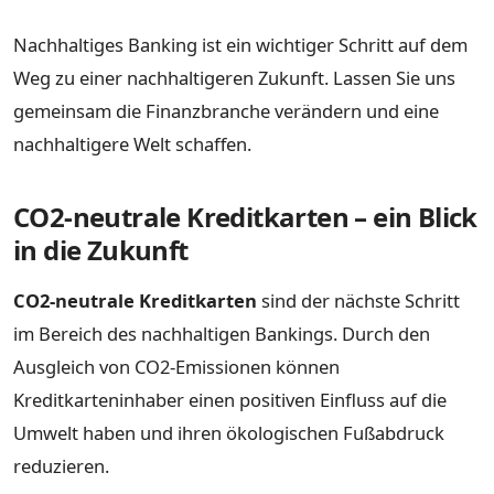
Nachhaltiges Banking ist ein wichtiger Schritt auf dem
Weg zu einer nachhaltigeren Zukunft. Lassen Sie uns
gemeinsam die Finanzbranche verändern und eine
nachhaltigere Welt schaffen.
CO2-neutrale Kreditkarten – ein Blick
in die Zukunft
CO2-neutrale Kreditkarten
sind der nächste Schritt
im Bereich des nachhaltigen Bankings. Durch den
Ausgleich von CO2-Emissionen können
Kreditkarteninhaber einen positiven Einfluss auf die
Umwelt haben und ihren ökologischen Fußabdruck
reduzieren.