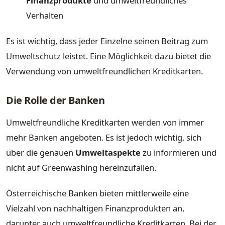
Finanzprodukte
und umweltfreundliches
Verhalten
Es ist wichtig, dass jeder Einzelne seinen Beitrag zum
Umweltschutz leistet. Eine Möglichkeit dazu bietet die
Verwendung von umweltfreundlichen Kreditkarten.
Die Rolle der Banken
Umweltfreundliche Kreditkarten werden von immer
mehr Banken angeboten. Es ist jedoch wichtig, sich
über die genauen
Umweltaspekte
zu informieren und
nicht auf Greenwashing hereinzufallen.
Österreichische Banken bieten mittlerweile eine
Vielzahl von nachhaltigen Finanzprodukten an,
darunter auch umweltfreundliche Kreditkarten. Bei der