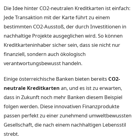
Die Idee hinter CO2-neutralen Kreditkarten ist einfach:
Jede Transaktion mit der Karte führt zu einem
bestimmten CO2-Ausstoß, der durch Investitionen in
nachhaltige Projekte ausgeglichen wird. So können
Kreditkarteninhaber sicher sein, dass sie nicht nur
finanziell, sondern auch ökologisch
verantwortungsbewusst handeln.
Einige österreichische Banken bieten bereits
CO2-
neutrale Kreditkarten
an, und es ist zu erwarten,
dass in Zukunft noch mehr Banken diesem Beispiel
folgen werden. Diese innovativen Finanzprodukte
passen perfekt zu einer zunehmend umweltbewussten
Gesellschaft, die nach einem nachhaltigen Lebensstil
strebt.