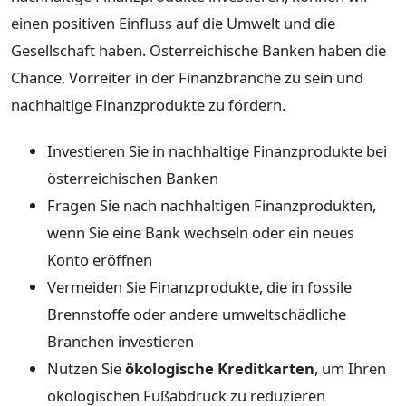
einen positiven Einfluss auf die Umwelt und die
Gesellschaft haben. Österreichische Banken haben die
Chance, Vorreiter in der Finanzbranche zu sein und
nachhaltige Finanzprodukte zu fördern.
Investieren Sie in nachhaltige Finanzprodukte bei
österreichischen Banken
Fragen Sie nach nachhaltigen Finanzprodukten,
wenn Sie eine Bank wechseln oder ein neues
Konto eröffnen
Vermeiden Sie Finanzprodukte, die in fossile
Brennstoffe oder andere umweltschädliche
Branchen investieren
Nutzen Sie
ökologische Kreditkarten
, um Ihren
ökologischen Fußabdruck zu reduzieren