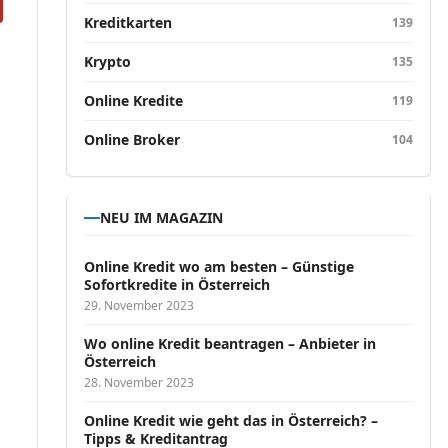
Kreditkarten
139
Krypto
135
Online Kredite
119
Online Broker
104
NEU IM MAGAZIN
Online Kredit wo am besten – Günstige
Sofortkredite in Österreich
29. November 2023
Wo online Kredit beantragen – Anbieter in
Österreich
28. November 2023
Online Kredit wie geht das in Österreich? –
Tipps & Kreditantrag