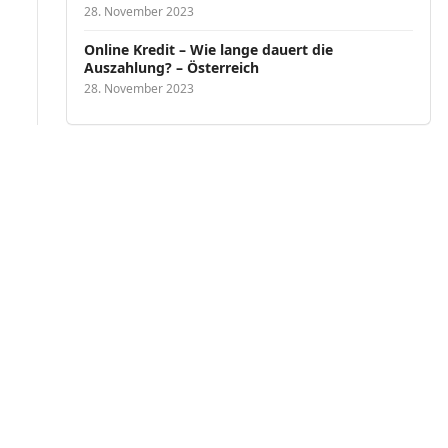
28. November 2023
Online Kredit – Wie lange dauert die
Auszahlung? – Österreich
28. November 2023