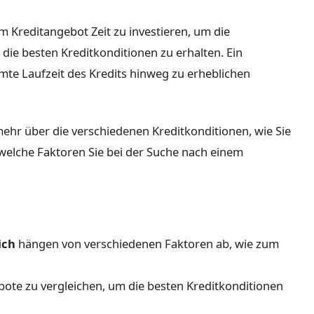
em Kreditangebot Zeit zu investieren, um die
die besten Kreditkonditionen zu erhalten. Ein
amte Laufzeit des Kredits hinweg zu erheblichen
ehr über die verschiedenen Kreditkonditionen, wie Sie
welche Faktoren Sie bei der Suche nach einem
ich
hängen von verschiedenen Faktoren ab, wie zum
ebote zu vergleichen, um die besten Kreditkonditionen