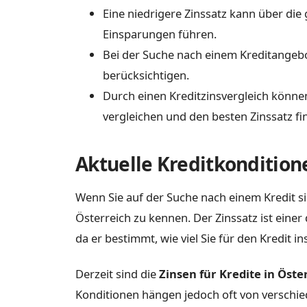
Eine niedrigere Zinssatz kann über die
Einsparungen führen.
Bei der Suche nach einem Kreditangebo
berücksichtigen.
Durch einen Kreditzinsvergleich könne
vergleichen und den besten Zinssatz fi
Aktuelle Kreditkondition
Wenn Sie auf der Suche nach einem Kredit sind
Österreich zu kennen. Der Zinssatz ist einer
da er bestimmt, wie viel Sie für den Kredit
Derzeit sind die
Zinsen für Kredite in Öste
Konditionen hängen jedoch oft von verschied