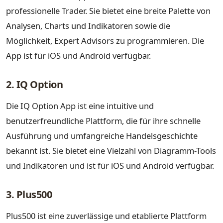
professionelle Trader. Sie bietet eine breite Palette von
Analysen, Charts und Indikatoren sowie die
Möglichkeit, Expert Advisors zu programmieren. Die
App ist für iOS und Android verfügbar.
2. IQ Option
Die IQ Option App ist eine intuitive und
benutzerfreundliche Plattform, die für ihre schnelle
Ausführung und umfangreiche Handelsgeschichte
bekannt ist. Sie bietet eine Vielzahl von Diagramm-Tools
und Indikatoren und ist für iOS und Android verfügbar.
3. Plus500
Plus500 ist eine zuverlässige und etablierte Plattform