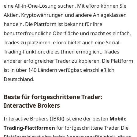
eine All-in-One-Lösung suchen. Mit eToro können Sie
Aktien, Kryptowährungen und andere Anlageklassen
handeln. Die Plattform ist bekannt für ihre
benutzerfreundliche Oberfläche und macht es einfach,
Trades zu platzieren. eToro bietet auch eine Social-
Trading-Funktion, die es Ihnen ermöglicht, Trades
anderer erfolgreicher Trader zu kopieren. Die Plattform
ist in über 140 Ländern verfügbar, einschließlich
Deutschland.
Beste für fortgeschrittene Trader:
Interactive Brokers
Interactive Brokers (IBKR) ist eine der besten
Mobile
Trading-Plattformen
für fortgeschrittene Trader. Die
Plattform bietet eine hohe Anpassungsfähigkeit, die es