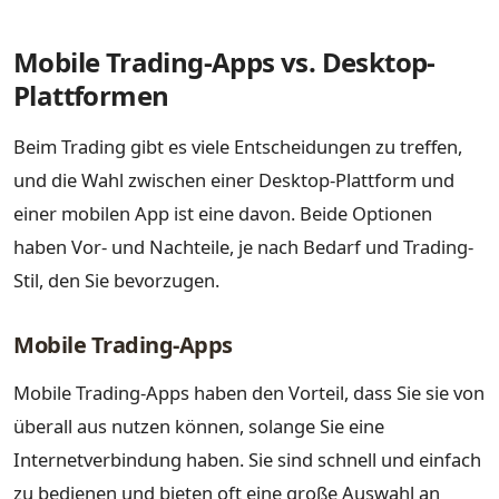
Mobile Trading-Apps vs. Desktop-
Plattformen
Beim Trading gibt es viele Entscheidungen zu treffen,
und die Wahl zwischen einer Desktop-Plattform und
einer mobilen App ist eine davon. Beide Optionen
haben Vor- und Nachteile, je nach Bedarf und Trading-
Stil, den Sie bevorzugen.
Mobile Trading-Apps
Mobile Trading-Apps haben den Vorteil, dass Sie sie von
überall aus nutzen können, solange Sie eine
Internetverbindung haben. Sie sind schnell und einfach
zu bedienen und bieten oft eine große Auswahl an