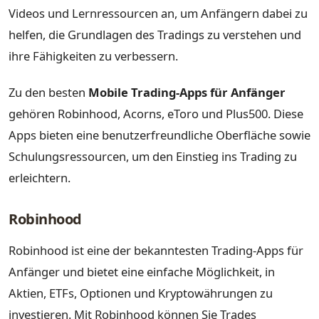
Videos und Lernressourcen an, um Anfängern dabei zu
helfen, die Grundlagen des Tradings zu verstehen und
ihre Fähigkeiten zu verbessern.
Zu den besten
Mobile Trading-Apps für Anfänger
gehören Robinhood, Acorns, eToro und Plus500. Diese
Apps bieten eine benutzerfreundliche Oberfläche sowie
Schulungsressourcen, um den Einstieg ins Trading zu
erleichtern.
Robinhood
Robinhood ist eine der bekanntesten Trading-Apps für
Anfänger und bietet eine einfache Möglichkeit, in
Aktien, ETFs, Optionen und Kryptowährungen zu
investieren. Mit Robinhood können Sie Trades