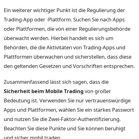
Ein weiterer wichtiger Punkt ist die Regulierung der
Trading-App oder -Plattform. Suchen Sie nach Apps
oder Plattformen, die von einer Regulierungsbehörde
überwacht werden. Hierbei handelt es sich um
Behörden, die die Aktivitäten von Trading-Apps und
Plattformen überwachen und sicherstellen, dass diese
den geltenden Gesetzen und Vorschriften entsprechen.
Zusammenfassend lässt sich sagen, dass die
Sicherheit beim Mobile Trading
von großer
Bedeutung ist. Verwenden Sie nur vertrauenswürdige
Apps und Plattformen, wählen Sie ein starkes Passwort
und nutzen Sie die Zwei-Faktor-Authentifizierung.
Beachten Sie diese Punkte und Sie können beruhigt
und sicher mobil traden.