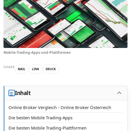
Mobile-Trading-Apps-und-Plattformen
SHARE
MAIL
LINK
DRUCK
Inhalt
Online Broker Vergleich - Online Broker Österreich
Die besten Mobile Trading-Apps
Die besten Mobile Trading-Plattformen