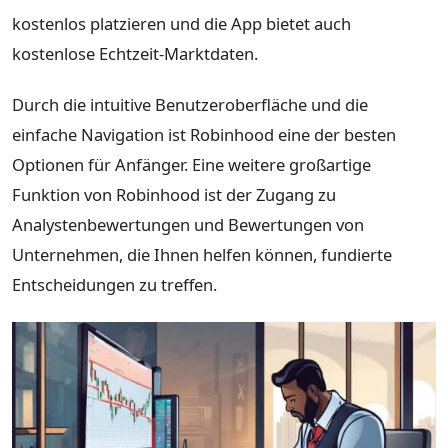
kostenlos platzieren und die App bietet auch
kostenlose Echtzeit-Marktdaten.
Durch die intuitive Benutzeroberfläche und die
einfache Navigation ist Robinhood eine der besten
Optionen für Anfänger. Eine weitere großartige
Funktion von Robinhood ist der Zugang zu
Analystenbewertungen und Bewertungen von
Unternehmen, die Ihnen helfen können, fundierte
Entscheidungen zu treffen.