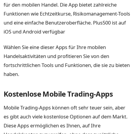
für den mobilen Handel. Die App bietet zahlreiche
Funktionen wie Echtzeitkurse, Risikomanagement-Tools
und eine einfache Benutzeroberfläche. Plus500 ist auf
iOS und Android verfügbar
Wählen Sie eine dieser Apps für Ihre mobilen
Handelsaktivitäten und profitieren Sie von den
fortschrittlichen Tools und Funktionen, die sie zu bieten
haben.
Kostenlose Mobile Trading-Apps
Mobile Trading-Apps können oft sehr teuer sein, aber
es gibt auch viele kostenlose Optionen auf dem Markt.
Diese Apps ermöglichen es Ihnen, auf Ihre