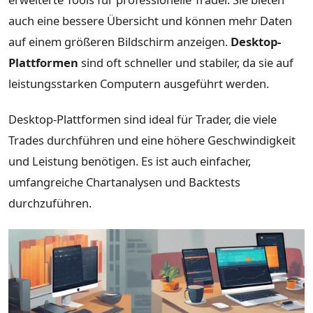
auch eine bessere Übersicht und können mehr Daten
auf einem größeren Bildschirm anzeigen.
Desktop-
Plattformen
sind oft schneller und stabiler, da sie auf
leistungsstarken Computern ausgeführt werden.
Desktop-Plattformen sind ideal für Trader, die viele
Trades durchführen und eine höhere Geschwindigkeit
und Leistung benötigen. Es ist auch einfacher,
umfangreiche Chartanalysen und Backtests
durchzuführen.