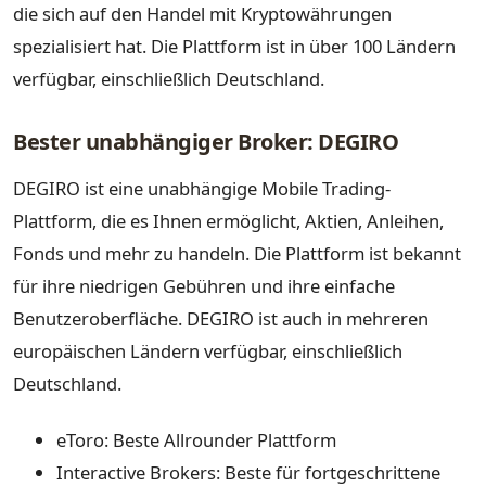
die sich auf den Handel mit Kryptowährungen
spezialisiert hat. Die Plattform ist in über 100 Ländern
verfügbar, einschließlich Deutschland.
Bester unabhängiger Broker: DEGIRO
DEGIRO ist eine unabhängige Mobile Trading-
Plattform, die es Ihnen ermöglicht, Aktien, Anleihen,
Fonds und mehr zu handeln. Die Plattform ist bekannt
für ihre niedrigen Gebühren und ihre einfache
Benutzeroberfläche. DEGIRO ist auch in mehreren
europäischen Ländern verfügbar, einschließlich
Deutschland.
eToro: Beste Allrounder Plattform
Interactive Brokers: Beste für fortgeschrittene