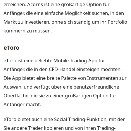
erreichen. Acorns ist eine großartige Option für
Anfänger, die eine einfache Möglichkeit suchen, in den
Markt zu investieren, ohne sich ständig um ihr Portfolio
kümmern zu müssen.
eToro
eToro ist eine beliebte Mobile Trading-App für
Anfänger, die in den CFD-Handel einsteigen möchten.
Die App bietet eine breite Palette von Instrumenten zur
Auswahl und verfügt über eine benutzerfreundliche
Oberfläche, die sie zu einer großartigen Option für
Anfänger macht.
eToro bietet auch eine Social Trading-Funktion, mit der
Sie andere Trader kopieren und von ihren Trading-