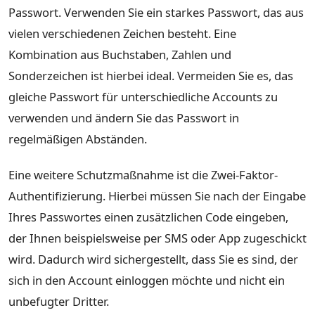
Passwort. Verwenden Sie ein starkes Passwort, das aus
vielen verschiedenen Zeichen besteht. Eine
Kombination aus Buchstaben, Zahlen und
Sonderzeichen ist hierbei ideal. Vermeiden Sie es, das
gleiche Passwort für unterschiedliche Accounts zu
verwenden und ändern Sie das Passwort in
regelmäßigen Abständen.
Eine weitere Schutzmaßnahme ist die Zwei-Faktor-
Authentifizierung. Hierbei müssen Sie nach der Eingabe
Ihres Passwortes einen zusätzlichen Code eingeben,
der Ihnen beispielsweise per SMS oder App zugeschickt
wird. Dadurch wird sichergestellt, dass Sie es sind, der
sich in den Account einloggen möchte und nicht ein
unbefugter Dritter.