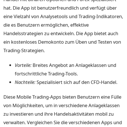
hat. Die App ist benutzerfreundlich und verfügt über
eine Vielzahl von Analysetools und Trading-Indikatoren,
die es Benutzern ermöglichen, effektive
Handelsstrategien zu entwickeln. Die App bietet auch
ein kostenloses Demokonto zum Üben und Testen von
Trading-Strategien.
Vorteile:
Breites Angebot an Anlageklassen und
fortschrittliche Trading-Tools.
Nachteile:
Spezialisiert sich auf den CFD-Handel.
Diese Mobile Trading-Apps bieten Benutzern eine Fülle
von Möglichkeiten, um in verschiedene Anlageklassen
zu investieren und ihre Handelsaktivitäten mobil zu
verwalten. Vergleichen Sie die verschiedenen Apps und