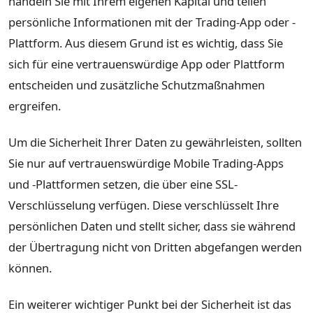
handeln Sie mit Ihrem eigenen Kapital und teilen
persönliche Informationen mit der Trading-App oder -
Plattform. Aus diesem Grund ist es wichtig, dass Sie
sich für eine vertrauenswürdige App oder Plattform
entscheiden und zusätzliche Schutzmaßnahmen
ergreifen.
Um die Sicherheit Ihrer Daten zu gewährleisten, sollten
Sie nur auf vertrauenswürdige Mobile Trading-Apps
und -Plattformen setzen, die über eine SSL-
Verschlüsselung verfügen. Diese verschlüsselt Ihre
persönlichen Daten und stellt sicher, dass sie während
der Übertragung nicht von Dritten abgefangen werden
können.
Ein weiterer wichtiger Punkt bei der Sicherheit ist das