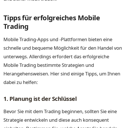
Tipps für erfolgreiches Mobile
Trading
Mobile Trading-Apps und -Plattformen bieten eine
schnelle und bequeme Möglichkeit für den Handel von
unterwegs. Allerdings erfordert das erfolgreiche
Mobile Trading bestimmte Strategien und
Herangehensweisen. Hier sind einige Tipps, um Ihnen
dabei zu helfen:
1. Planung ist der Schlüssel
Bevor Sie mit dem Trading beginnen, sollten Sie eine
Strategie entwickeln und diese auch konsequent