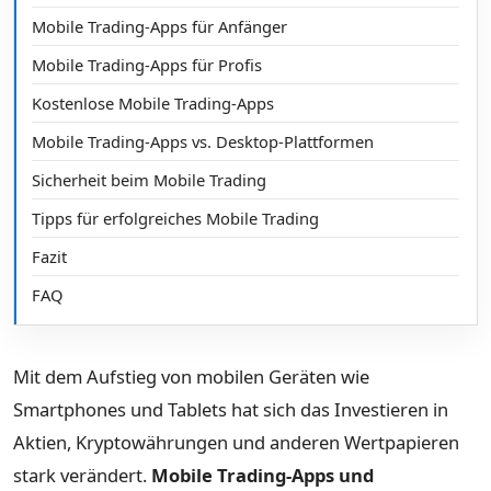
Mobile Trading-Apps für Anfänger
Mobile Trading-Apps für Profis
Kostenlose Mobile Trading-Apps
Mobile Trading-Apps vs. Desktop-Plattformen
Sicherheit beim Mobile Trading
Tipps für erfolgreiches Mobile Trading
Fazit
FAQ
Mit dem Aufstieg von mobilen Geräten wie
Smartphones und Tablets hat sich das Investieren in
Aktien, Kryptowährungen und anderen Wertpapieren
stark verändert.
Mobile Trading-Apps und