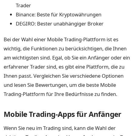
Trader
Binance: Beste für Kryptowährungen
DEGIRO: Bester unabhängiger Broker
Bei der Wahl einer Mobile Trading-Plattform ist es
wichtig, die Funktionen zu berücksichtigen, die Ihnen
am wichtigsten sind. Egal, ob Sie ein Anfänger oder ein
erfahrener Trader sind, es gibt eine Plattform, die zu
Ihnen passt. Vergleichen Sie verschiedene Optionen
und lesen Sie Bewertungen, um die beste Mobile
Trading-Plattform für Ihre Bedürfnisse zu finden.
Mobile Trading-Apps für Anfänger
Wenn Sie neu im Trading sind, kann die Wahl der