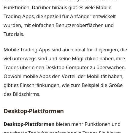
Funktionen. Darüber hinaus gibt es viele Mobile
Trading-Apps, die speziell für Anfänger entwickelt
wurden, mit einfachen Benutzeroberflächen und
Tutorials.
Mobile Trading-Apps sind auch ideal für diejenigen, die
viel unterwegs sind und keine Möglichkeit haben, ihre
Trades über einen Desktop-Computer zu überwachen.
Obwohl mobile Apps den Vorteil der Mobilität haben,
gibt es Einschränkungen, wie zum Beispiel die Größe
des Bildschirms.
Desktop-Plattformen
Desktop-Plattformen
bieten mehr Funktionen und
erweiterte Tools für professionelle Trader. Sie bieten