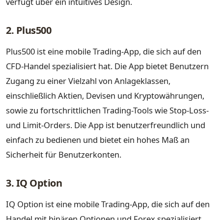
verfügt über ein intuitives Design.
2. Plus500
Plus500 ist eine mobile Trading-App, die sich auf den
CFD-Handel spezialisiert hat. Die App bietet Benutzern
Zugang zu einer Vielzahl von Anlageklassen,
einschließlich Aktien, Devisen und Kryptowährungen,
sowie zu fortschrittlichen Trading-Tools wie Stop-Loss-
und Limit-Orders. Die App ist benutzerfreundlich und
einfach zu bedienen und bietet ein hohes Maß an
Sicherheit für Benutzerkonten.
3. IQ Option
IQ Option ist eine mobile Trading-App, die sich auf den
Handel mit binären Optionen und Forex spezialisiert