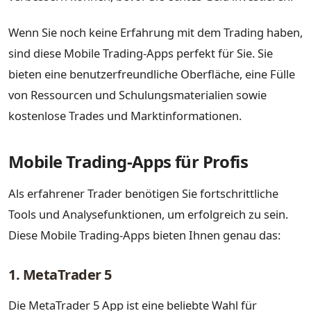
Wenn Sie noch keine Erfahrung mit dem Trading haben,
sind diese Mobile Trading-Apps perfekt für Sie. Sie
bieten eine benutzerfreundliche Oberfläche, eine Fülle
von Ressourcen und Schulungsmaterialien sowie
kostenlose Trades und Marktinformationen.
Mobile Trading-Apps für Profis
Als erfahrener Trader benötigen Sie fortschrittliche
Tools und Analysefunktionen, um erfolgreich zu sein.
Diese Mobile Trading-Apps bieten Ihnen genau das:
1. MetaTrader 5
Die MetaTrader 5 App ist eine beliebte Wahl für