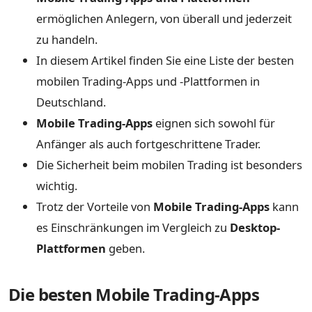
ermöglichen Anlegern, von überall und jederzeit
zu handeln.
In diesem Artikel finden Sie eine Liste der besten
mobilen Trading-Apps und -Plattformen in
Deutschland.
Mobile Trading-Apps
eignen sich sowohl für
Anfänger als auch fortgeschrittene Trader.
Die Sicherheit beim mobilen Trading ist besonders
wichtig.
Trotz der Vorteile von
Mobile Trading-Apps
kann
es Einschränkungen im Vergleich zu
Desktop-
Plattformen
geben.
Die besten Mobile Trading-Apps