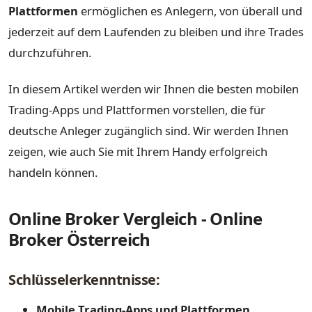
Plattformen
ermöglichen es Anlegern, von überall und
jederzeit auf dem Laufenden zu bleiben und ihre Trades
durchzuführen.
In diesem Artikel werden wir Ihnen die besten mobilen
Trading-Apps und Plattformen vorstellen, die für
deutsche Anleger zugänglich sind. Wir werden Ihnen
zeigen, wie auch Sie mit Ihrem Handy erfolgreich
handeln können.
Online Broker Vergleich - Online
Broker Österreich
Schlüsselerkenntnisse:
Mobile Trading-Apps und Plattformen