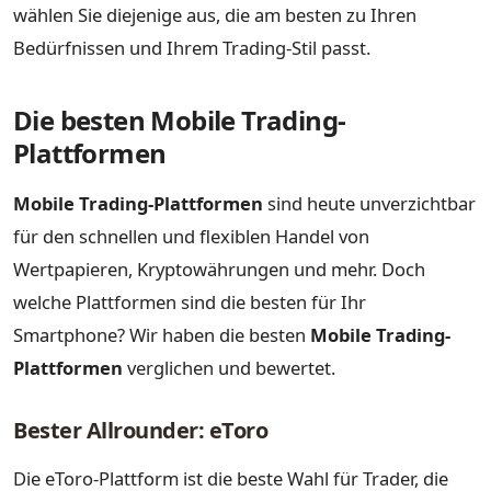
wählen Sie diejenige aus, die am besten zu Ihren
Bedürfnissen und Ihrem Trading-Stil passt.
Die besten Mobile Trading-
Plattformen
Mobile Trading-Plattformen
sind heute unverzichtbar
für den schnellen und flexiblen Handel von
Wertpapieren, Kryptowährungen und mehr. Doch
welche Plattformen sind die besten für Ihr
Smartphone? Wir haben die besten
Mobile Trading-
Plattformen
verglichen und bewertet.
Bester Allrounder: eToro
Die eToro-Plattform ist die beste Wahl für Trader, die