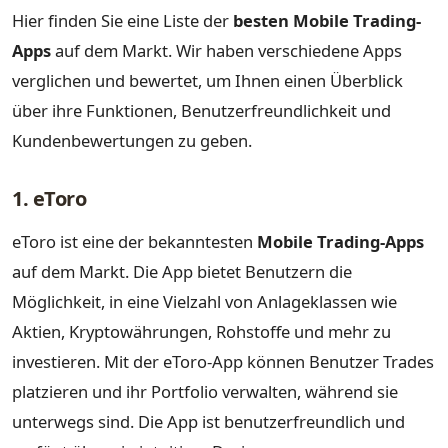
Hier finden Sie eine Liste der
besten Mobile Trading-
Apps
auf dem Markt. Wir haben verschiedene Apps
verglichen und bewertet, um Ihnen einen Überblick
über ihre Funktionen, Benutzerfreundlichkeit und
Kundenbewertungen zu geben.
1. eToro
eToro ist eine der bekanntesten
Mobile Trading-Apps
auf dem Markt. Die App bietet Benutzern die
Möglichkeit, in eine Vielzahl von Anlageklassen wie
Aktien, Kryptowährungen, Rohstoffe und mehr zu
investieren. Mit der eToro-App können Benutzer Trades
platzieren und ihr Portfolio verwalten, während sie
unterwegs sind. Die App ist benutzerfreundlich und