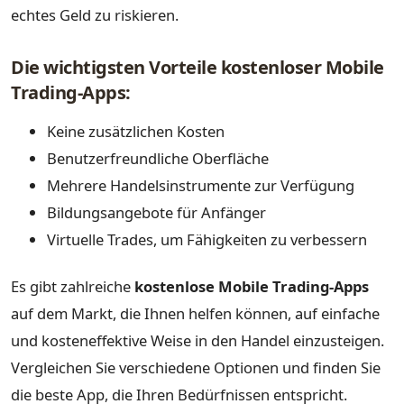
echtes Geld zu riskieren.
Die wichtigsten Vorteile kostenloser Mobile
Trading-Apps:
Keine zusätzlichen Kosten
Benutzerfreundliche Oberfläche
Mehrere Handelsinstrumente zur Verfügung
Bildungsangebote für Anfänger
Virtuelle Trades, um Fähigkeiten zu verbessern
Es gibt zahlreiche
kostenlose Mobile Trading-Apps
auf dem Markt, die Ihnen helfen können, auf einfache
und kosteneffektive Weise in den Handel einzusteigen.
Vergleichen Sie verschiedene Optionen und finden Sie
die beste App, die Ihren Bedürfnissen entspricht.