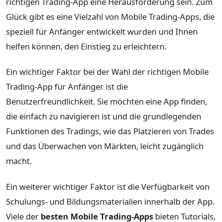
richtigen Trading-App eine Herausforderung sein. Zum
Glück gibt es eine Vielzahl von Mobile Trading-Apps, die
speziell für Anfänger entwickelt wurden und Ihnen
helfen können, den Einstieg zu erleichtern.
Ein wichtiger Faktor bei der Wahl der richtigen Mobile
Trading-App für Anfänger ist die
Benutzerfreundlichkeit. Sie möchten eine App finden,
die einfach zu navigieren ist und die grundlegenden
Funktionen des Tradings, wie das Platzieren von Trades
und das Überwachen von Märkten, leicht zugänglich
macht.
Ein weiterer wichtiger Faktor ist die Verfügbarkeit von
Schulungs- und Bildungsmaterialien innerhalb der App.
Viele der
besten Mobile Trading-Apps
bieten Tutorials,