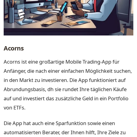
Acorns
Acorns ist eine großartige Mobile Trading-App für
Anfänger, die nach einer einfachen Möglichkeit suchen,
in den Markt zu investieren. Die App funktioniert auf
Abrundungsbasis, dh sie rundet Ihre täglichen Käufe
auf und investiert das zusätzliche Geld in ein Portfolio
von ETFs.
Die App hat auch eine Sparfunktion sowie einen
automatisierten Berater, der Ihnen hilft, Ihre Ziele zu