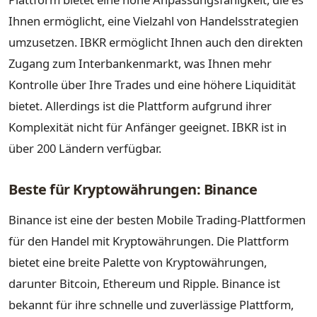
Ihnen ermöglicht, eine Vielzahl von Handelsstrategien
umzusetzen. IBKR ermöglicht Ihnen auch den direkten
Zugang zum Interbankenmarkt, was Ihnen mehr
Kontrolle über Ihre Trades und eine höhere Liquidität
bietet. Allerdings ist die Plattform aufgrund ihrer
Komplexität nicht für Anfänger geeignet. IBKR ist in
über 200 Ländern verfügbar.
Beste für Kryptowährungen: Binance
Binance ist eine der besten Mobile Trading-Plattformen
für den Handel mit Kryptowährungen. Die Plattform
bietet eine breite Palette von Kryptowährungen,
darunter Bitcoin, Ethereum und Ripple. Binance ist
bekannt für ihre schnelle und zuverlässige Plattform,