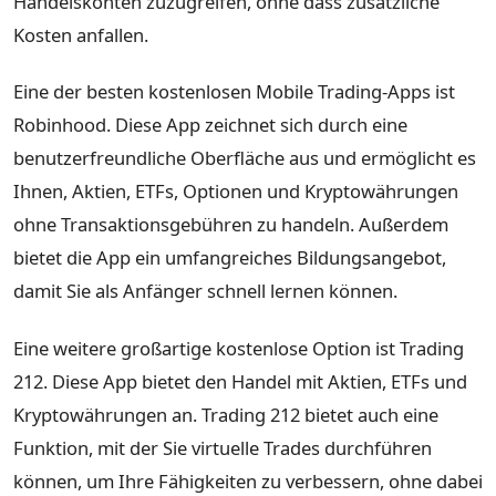
Handelskonten zuzugreifen, ohne dass zusätzliche
Kosten anfallen.
Eine der besten kostenlosen Mobile Trading-Apps ist
Robinhood. Diese App zeichnet sich durch eine
benutzerfreundliche Oberfläche aus und ermöglicht es
Ihnen, Aktien, ETFs, Optionen und Kryptowährungen
ohne Transaktionsgebühren zu handeln. Außerdem
bietet die App ein umfangreiches Bildungsangebot,
damit Sie als Anfänger schnell lernen können.
Eine weitere großartige kostenlose Option ist Trading
212. Diese App bietet den Handel mit Aktien, ETFs und
Kryptowährungen an. Trading 212 bietet auch eine
Funktion, mit der Sie virtuelle Trades durchführen
können, um Ihre Fähigkeiten zu verbessern, ohne dabei