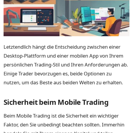
Letztendlich hängt die Entscheidung zwischen einer
Desktop-Plattform und einer mobilen App von Ihrem
persönlichen Trading-Stil und Ihren Anforderungen ab.
Einige Trader bevorzugen es, beide Optionen zu
nutzen, um das Beste aus beiden Welten zu erhalten.
Sicherheit beim Mobile Trading
Beim Mobile Trading ist die Sicherheit ein wichtiger
Faktor, den Sie unbedingt beachten sollten. Immerhin