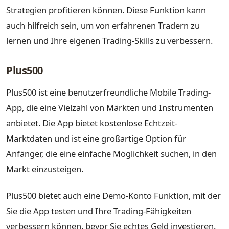
Strategien profitieren können. Diese Funktion kann
auch hilfreich sein, um von erfahrenen Tradern zu
lernen und Ihre eigenen Trading-Skills zu verbessern.
Plus500
Plus500 ist eine benutzerfreundliche Mobile Trading-
App, die eine Vielzahl von Märkten und Instrumenten
anbietet. Die App bietet kostenlose Echtzeit-
Marktdaten und ist eine großartige Option für
Anfänger, die eine einfache Möglichkeit suchen, in den
Markt einzusteigen.
Plus500 bietet auch eine Demo-Konto Funktion, mit der
Sie die App testen und Ihre Trading-Fähigkeiten
verbessern können, bevor Sie echtes Geld investieren.