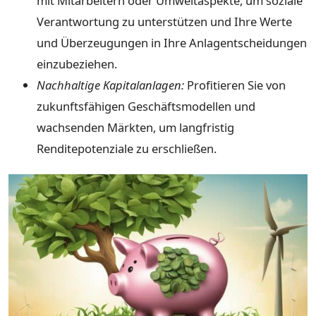
mit Mitarbeitern oder Umweltaspekte, um soziale
Verantwortung zu unterstützen und Ihre Werte
und Überzeugungen in Ihre Anlagentscheidungen
einzubeziehen.
Nachhaltige Kapitalanlagen:
Profitieren Sie von
zukunftsfähigen Geschäftsmodellen und
wachsenden Märkten, um langfristig
Renditepotenziale zu erschließen.