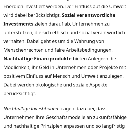
Energien investiert werden. Der Einfluss auf die Umwelt
wird dabei berücksichtigt.
Sozial verantwortliche
Investments
zielen darauf ab, Unternehmen zu
unterstützen, die sich ethisch und sozial verantwortlich
verhalten. Dabei geht es um die Wahrung von
Menschenrechten und faire Arbeitsbedingungen.
Nachhaltige Finanzprodukte
bieten Anlegern die
Möglichkeit, ihr Geld in Unternehmen oder Projekte mit
positivem Einfluss auf Mensch und Umwelt anzulegen.
Dabei werden ökologische und soziale Aspekte
berücksichtigt.
Nachhaltige Investitionen
tragen dazu bei, dass
Unternehmen ihre Geschäftsmodelle an zukunftsfähige
und nachhaltige Prinzipien anpassen und so langfristig