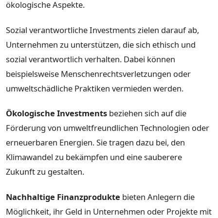
ökologische Aspekte.
Sozial verantwortliche Investments zielen darauf ab,
Unternehmen zu unterstützen, die sich ethisch und
sozial verantwortlich verhalten. Dabei können
beispielsweise Menschenrechtsverletzungen oder
umweltschädliche Praktiken vermieden werden.
Ökologische Investments
beziehen sich auf die
Förderung von umweltfreundlichen Technologien oder
erneuerbaren Energien. Sie tragen dazu bei, den
Klimawandel zu bekämpfen und eine sauberere
Zukunft zu gestalten.
Nachhaltige Finanzprodukte
bieten Anlegern die
Möglichkeit, ihr Geld in Unternehmen oder Projekte mit