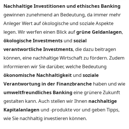
Nachhaltige Investitionen und ethisches Banking
gewinnen zunehmend an Bedeutung, da immer mehr
Anleger Wert auf ökologische und soziale Aspekte
legen. Wir werfen einen Blick auf
grüne Geldanlagen
,
ökologische Investments
und
sozial
verantwortliche Investments
, die dazu beitragen
können, eine nachhaltige Wirtschaft zu fördern. Zudem
informieren wir Sie darüber, welche Bedeutung
ökonomische Nachhaltigkeit
und
soziale
Verantwortung in der Finanzbranche
haben und wie
umweltfreundliches Banking
eine grünere Zukunft
gestalten kann. Auch stellen wir Ihnen
nachhaltige
Kapitalanlagen
und -produkte vor und geben Tipps,
wie Sie nachhaltig investieren können.