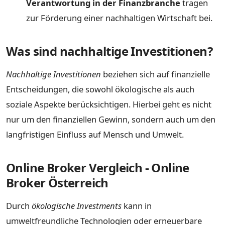
Verantwortung in der Finanzbranche
tragen
zur Förderung einer nachhaltigen Wirtschaft bei.
Was sind nachhaltige Investitionen?
Nachhaltige Investitionen
beziehen sich auf finanzielle
Entscheidungen, die sowohl ökologische als auch
soziale Aspekte berücksichtigen. Hierbei geht es nicht
nur um den finanziellen Gewinn, sondern auch um den
langfristigen Einfluss auf Mensch und Umwelt.
Online Broker Vergleich - Online
Broker Österreich
Durch
ökologische Investments
kann in
umweltfreundliche Technologien oder erneuerbare