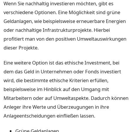
Wenn Sie nachhaltig investieren möchten, gibt es
verschiedene Optionen. Eine Möglichkeit sind grüne
Geldanlagen, wie beispielsweise erneuerbare Energien
oder nachhaltige Infrastrukturprojekte. Hierbei
profitiert man von den positiven Umweltauswirkungen
dieser Projekte.
Eine weitere Option ist das ethische Investment, bei
dem das Geld in Unternehmen oder Fonds investiert
wird, die bestimmte ethische Kriterien erfüllen,
beispielsweise im Hinblick auf den Umgang mit
Mitarbeitern oder auf Umweltaspekte. Dadurch können
Anleger ihre Werte und Überzeugungen in ihre
Anlageentscheidungen einfließen lassen.
Grüne Geldanlagen