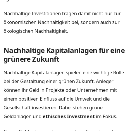
Nachhaltige Investitionen tragen damit nicht nur zur
ökonomischen Nachhaltigkeit bei, sondern auch zur
ökologischen Nachhaltigkeit.
Nachhaltige Kapitalanlagen für eine
grünere Zukunft
Nachhaltige Kapitalanlagen spielen eine wichtige Rolle
bei der Gestaltung einer grünen Zukunft. Anleger
können ihr Geld in Projekte oder Unternehmen mit
einem positiven Einfluss auf die Umwelt und die
Gesellschaft investieren. Dabei stehen grüne
Geldanlagen und
ethisches Investment
im Fokus.