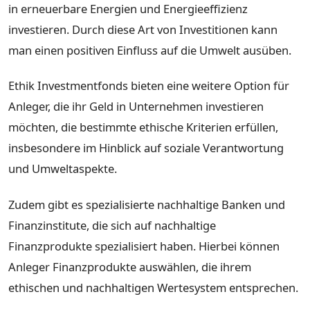
in erneuerbare Energien und Energieeffizienz
investieren. Durch diese Art von Investitionen kann
man einen positiven Einfluss auf die Umwelt ausüben.
Ethik Investmentfonds bieten eine weitere Option für
Anleger, die ihr Geld in Unternehmen investieren
möchten, die bestimmte ethische Kriterien erfüllen,
insbesondere im Hinblick auf soziale Verantwortung
und Umweltaspekte.
Zudem gibt es spezialisierte nachhaltige Banken und
Finanzinstitute, die sich auf nachhaltige
Finanzprodukte spezialisiert haben. Hierbei können
Anleger Finanzprodukte auswählen, die ihrem
ethischen und nachhaltigen Wertesystem entsprechen.