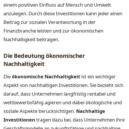
einem positiven Einfluss auf Mensch und Umwelt
anzulegen. Durch diese Investitionen kann jeder einen
Beitrag zur sozialen Verantwortung in der
Finanzbranche leisten und zur ökonomischen
Nachhaltigkeit beitragen.
Die Bedeutung ökonomischer
Nachhaltigkeit
Die
ökonomische Nachhaltigkeit
ist ein wichtiger
Aspekt von nachhaltigen Investitionen. Sie bezieht sich
darauf, dass Unternehmen langfristig rentabel und
wettbewerbsfähig agieren und dabei ökologische und
soziale Aspekte berücksichtigen.
Nachhaltige
Investitionen
tragen dazu bei, dass Unternehmen ihre
Geschäftsmodelle an zukunftsfähige und nachhaltige