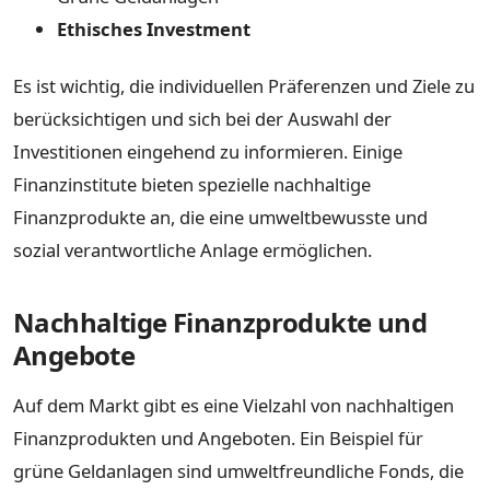
Ethisches Investment
Es ist wichtig, die individuellen Präferenzen und Ziele zu
berücksichtigen und sich bei der Auswahl der
Investitionen eingehend zu informieren. Einige
Finanzinstitute bieten spezielle nachhaltige
Finanzprodukte an, die eine umweltbewusste und
sozial verantwortliche Anlage ermöglichen.
Nachhaltige Finanzprodukte und
Angebote
Auf dem Markt gibt es eine Vielzahl von nachhaltigen
Finanzprodukten und Angeboten. Ein Beispiel für
grüne Geldanlagen sind umweltfreundliche Fonds, die