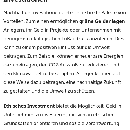
Nachhaltige Investitionen bieten eine breite Palette von
Vorteilen. Zum einen ermöglichen
grüne Geldanlagen
Anlegern, ihr Geld in Projekte oder Unternehmen mit
geringerem ökologischen Fußabdruck anzulegen. Dies
kann zu einem positiven Einfluss auf die Umwelt
beitragen. Zum Beispiel können erneuerbare Energien
dazu beitragen, den CO2-Ausstoß zu reduzieren und
den Klimawandel zu bekämpfen. Anleger können auf
diese Weise dazu beitragen, eine nachhaltige Zukunft
zu gestalten und die Umwelt zu schützen.
Ethisches Investment
bietet die Möglichkeit, Geld in
Unternehmen zu investieren, die sich an ethischen
Grundsätzen orientieren und soziale Verantwortung