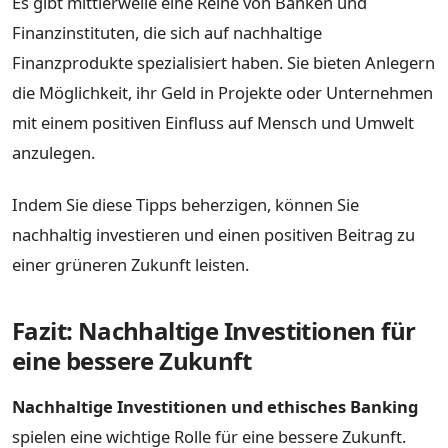
Es gibt mittlerweile eine Reihe von Banken und
Finanzinstituten, die sich auf nachhaltige
Finanzprodukte spezialisiert haben. Sie bieten Anlegern
die Möglichkeit, ihr Geld in Projekte oder Unternehmen
mit einem positiven Einfluss auf Mensch und Umwelt
anzulegen.
Indem Sie diese Tipps beherzigen, können Sie
nachhaltig investieren und einen positiven Beitrag zu
einer grüneren Zukunft leisten.
Fazit: Nachhaltige Investitionen für
eine bessere Zukunft
Nachhaltige Investitionen und ethisches Banking
spielen eine wichtige Rolle für eine bessere Zukunft.