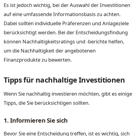
Es ist jedoch wichtig, bei der Auswahl der Investitionen
auf eine umfassende Informationsbasis zu achten.
Dabei sollten individuelle Präferenzen und Anlageziele
berücksichtigt werden. Bei der Entscheidungsfindung
können Nachhaltigkeitsratings und -berichte helfen,
um die Nachhaltigkeit der angebotenen
Finanzprodukte zu bewerten.
Tipps für nachhaltige Investitionen
Wenn Sie nachhaltig investieren möchten, gibt es einige
Tipps, die Sie berücksichtigen sollten.
1. Informieren Sie sich
Bevor Sie eine Entscheidung treffen, ist es wichtig, sich