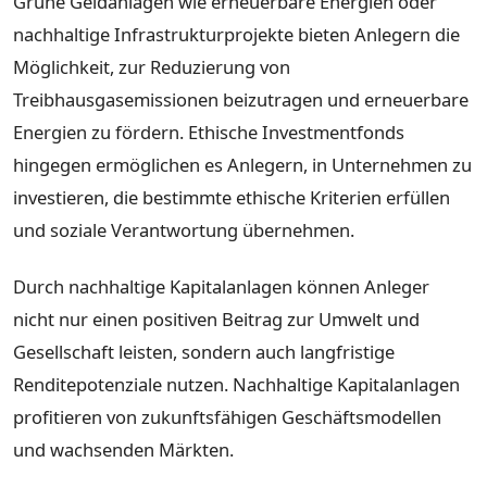
Grüne Geldanlagen wie erneuerbare Energien oder
nachhaltige Infrastrukturprojekte bieten Anlegern die
Möglichkeit, zur Reduzierung von
Treibhausgasemissionen beizutragen und erneuerbare
Energien zu fördern. Ethische Investmentfonds
hingegen ermöglichen es Anlegern, in Unternehmen zu
investieren, die bestimmte ethische Kriterien erfüllen
und soziale Verantwortung übernehmen.
Durch nachhaltige Kapitalanlagen können Anleger
nicht nur einen positiven Beitrag zur Umwelt und
Gesellschaft leisten, sondern auch langfristige
Renditepotenziale nutzen. Nachhaltige Kapitalanlagen
profitieren von zukunftsfähigen Geschäftsmodellen
und wachsenden Märkten.