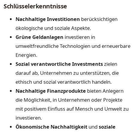
Schlüsselerkenntnisse
Nachhaltige Investitionen
berücksichtigen
ökologische und soziale Aspekte.
Grüne Geldanlagen
investieren in
umweltfreundliche Technologien und erneuerbare
Energien.
Sozial verantwortliche Investments
zielen
darauf ab, Unternehmen zu unterstützen, die
ethisch und sozial verantwortlich handeln.
Nachhaltige Finanzprodukte
bieten Anlegern
die Möglichkeit, in Unternehmen oder Projekte
mit positivem Einfluss auf Mensch und Umwelt zu
investieren.
Ökonomische Nachhaltigkeit
und
soziale