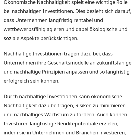
Ökonomische Nachhaltigkeit spielt eine wichtige Rolle
bei nachhaltigen Investitionen. Dies bezieht sich darauf,
dass Unternehmen langfristig rentabel und
wettbewerbsfähig agieren und dabei ökologische und
soziale Aspekte berücksichtigen.
Nachhaltige Investitionen tragen dazu bei, dass
Unternehmen ihre Geschäftsmodelle an zukunftsfähige
und nachhaltige Prinzipien anpassen und so langfristig
erfolgreich sein können.
Durch nachhaltige Investitionen kann ökonomische
Nachhaltigkeit dazu beitragen, Risiken zu minimieren
und nachhaltiges Wachstum zu fördern. Auch können
Investoren langfristige Renditepotentiale erzielen,
indem sie in Unternehmen und Branchen investieren,