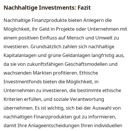
Nachhaltige Investments: Fazit
Nachhaltige Finanzprodukte bieten Anlegern die
Möglichkeit, ihr Geld in Projekte oder Unternehmen mit
einem positiven Einfluss auf Mensch und Umwelt zu
investieren. Grundsätzlich zahlen sich nachhaltige
Kapitalanlagen und grüne Geldanlagen langfristig aus,
da sie von zukunftsfähigen Geschäftsmodellen und
wachsenden Märkten profitieren. Ethische
Investmentfonds bieten die Möglichkeit, in
Unternehmen zu investieren, die bestimmte ethische
Kriterien erfüllen, und soziale Verantwortung
übernehmen. Es ist wichtig, sich bei der Auswahl von
nachhaltigen Finanzprodukten gut zu informieren,
damit Ihre Anlageentscheidungen Ihren individuellen