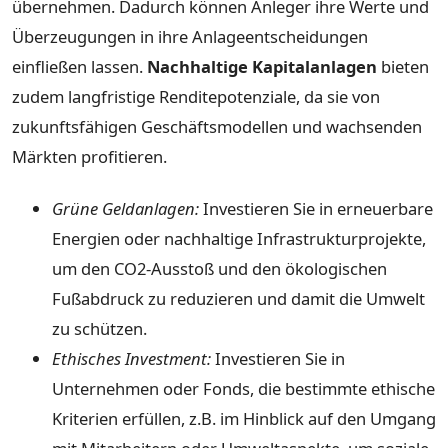
übernehmen. Dadurch können Anleger ihre Werte und
Überzeugungen in ihre Anlageentscheidungen
einfließen lassen.
Nachhaltige Kapitalanlagen
bieten
zudem langfristige Renditepotenziale, da sie von
zukunftsfähigen Geschäftsmodellen und wachsenden
Märkten profitieren.
Grüne Geldanlagen:
Investieren Sie in erneuerbare
Energien oder nachhaltige Infrastrukturprojekte,
um den CO2-Ausstoß und den ökologischen
Fußabdruck zu reduzieren und damit die Umwelt
zu schützen.
Ethisches Investment:
Investieren Sie in
Unternehmen oder Fonds, die bestimmte ethische
Kriterien erfüllen, z.B. im Hinblick auf den Umgang