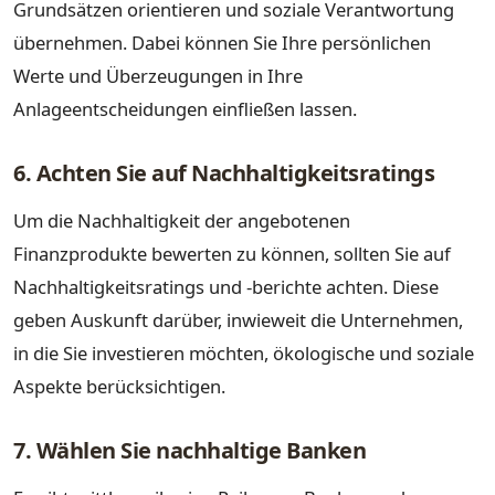
Grundsätzen orientieren und soziale Verantwortung
übernehmen. Dabei können Sie Ihre persönlichen
Werte und Überzeugungen in Ihre
Anlageentscheidungen einfließen lassen.
6. Achten Sie auf Nachhaltigkeitsratings
Um die Nachhaltigkeit der angebotenen
Finanzprodukte bewerten zu können, sollten Sie auf
Nachhaltigkeitsratings und -berichte achten. Diese
geben Auskunft darüber, inwieweit die Unternehmen,
in die Sie investieren möchten, ökologische und soziale
Aspekte berücksichtigen.
7. Wählen Sie nachhaltige Banken