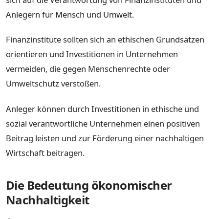
Anlegern für Mensch und Umwelt.
Finanzinstitute sollten sich an ethischen Grundsätzen
orientieren und Investitionen in Unternehmen
vermeiden, die gegen Menschenrechte oder
Umweltschutz verstoßen.
Anleger können durch Investitionen in ethische und
sozial verantwortliche Unternehmen einen positiven
Beitrag leisten und zur Förderung einer nachhaltigen
Wirtschaft beitragen.
Die Bedeutung ökonomischer
Nachhaltigkeit