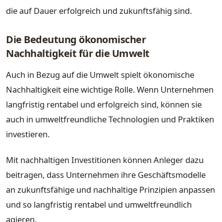
die auf Dauer erfolgreich und zukunftsfähig sind.
Die Bedeutung ökonomischer
Nachhaltigkeit für die Umwelt
Auch in Bezug auf die Umwelt spielt ökonomische
Nachhaltigkeit eine wichtige Rolle. Wenn Unternehmen
langfristig rentabel und erfolgreich sind, können sie
auch in umweltfreundliche Technologien und Praktiken
investieren.
Mit nachhaltigen Investitionen können Anleger dazu
beitragen, dass Unternehmen ihre Geschäftsmodelle
an zukunftsfähige und nachhaltige Prinzipien anpassen
und so langfristig rentabel und umweltfreundlich
agieren.