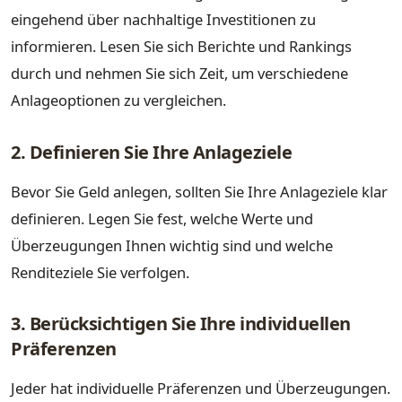
eingehend über nachhaltige Investitionen zu
informieren. Lesen Sie sich Berichte und Rankings
durch und nehmen Sie sich Zeit, um verschiedene
Anlageoptionen zu vergleichen.
2. Definieren Sie Ihre Anlageziele
Bevor Sie Geld anlegen, sollten Sie Ihre Anlageziele klar
definieren. Legen Sie fest, welche Werte und
Überzeugungen Ihnen wichtig sind und welche
Renditeziele Sie verfolgen.
3. Berücksichtigen Sie Ihre individuellen
Präferenzen
Jeder hat individuelle Präferenzen und Überzeugungen.