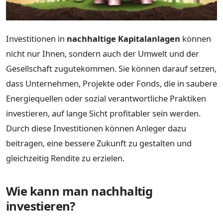
Investitionen in
nachhaltige Kapitalanlagen
können
nicht nur Ihnen, sondern auch der Umwelt und der
Gesellschaft zugutekommen. Sie können darauf setzen,
dass Unternehmen, Projekte oder Fonds, die in saubere
Energiequellen oder sozial verantwortliche Praktiken
investieren, auf lange Sicht profitabler sein werden.
Durch diese Investitionen können Anleger dazu
beitragen, eine bessere Zukunft zu gestalten und
gleichzeitig Rendite zu erzielen.
Wie kann man nachhaltig
investieren?