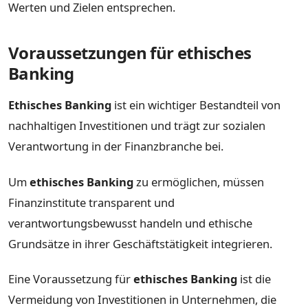
Werten und Zielen entsprechen.
Voraussetzungen für ethisches
Banking
Ethisches Banking
ist ein wichtiger Bestandteil von
nachhaltigen Investitionen und trägt zur sozialen
Verantwortung in der Finanzbranche bei.
Um
ethisches Banking
zu ermöglichen, müssen
Finanzinstitute transparent und
verantwortungsbewusst handeln und ethische
Grundsätze in ihrer Geschäftstätigkeit integrieren.
Eine Voraussetzung für
ethisches Banking
ist die
Vermeidung von Investitionen in Unternehmen, die