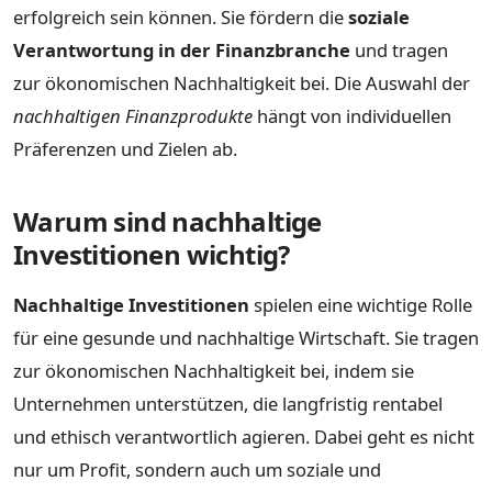
erfolgreich sein können. Sie fördern die
soziale
Verantwortung in der Finanzbranche
und tragen
zur ökonomischen Nachhaltigkeit bei. Die Auswahl der
nachhaltigen Finanzprodukte
hängt von individuellen
Präferenzen und Zielen ab.
Warum sind nachhaltige
Investitionen wichtig?
Nachhaltige Investitionen
spielen eine wichtige Rolle
für eine gesunde und nachhaltige Wirtschaft. Sie tragen
zur ökonomischen Nachhaltigkeit bei, indem sie
Unternehmen unterstützen, die langfristig rentabel
und ethisch verantwortlich agieren. Dabei geht es nicht
nur um Profit, sondern auch um soziale und