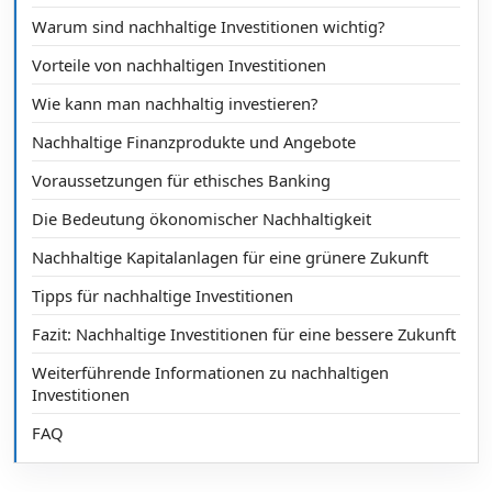
Warum sind nachhaltige Investitionen wichtig?
Vorteile von nachhaltigen Investitionen
Wie kann man nachhaltig investieren?
Nachhaltige Finanzprodukte und Angebote
Voraussetzungen für ethisches Banking
Die Bedeutung ökonomischer Nachhaltigkeit
Nachhaltige Kapitalanlagen für eine grünere Zukunft
Tipps für nachhaltige Investitionen
Fazit: Nachhaltige Investitionen für eine bessere Zukunft
Weiterführende Informationen zu nachhaltigen
Investitionen
FAQ