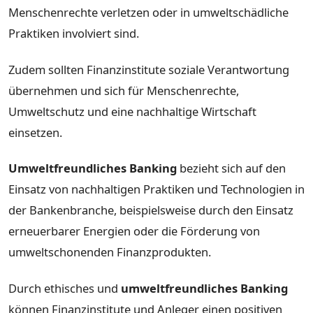
Menschenrechte verletzen oder in umweltschädliche
Praktiken involviert sind.
Zudem sollten Finanzinstitute soziale Verantwortung
übernehmen und sich für Menschenrechte,
Umweltschutz und eine nachhaltige Wirtschaft
einsetzen.
Umweltfreundliches Banking
bezieht sich auf den
Einsatz von nachhaltigen Praktiken und Technologien in
der Bankenbranche, beispielsweise durch den Einsatz
erneuerbarer Energien oder die Förderung von
umweltschonenden Finanzprodukten.
Durch ethisches und
umweltfreundliches Banking
können Finanzinstitute und Anleger einen positiven