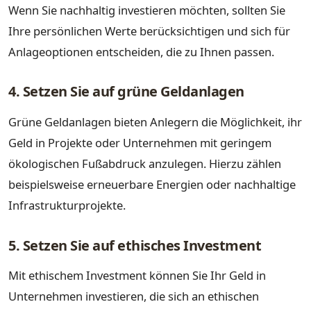
Wenn Sie nachhaltig investieren möchten, sollten Sie
Ihre persönlichen Werte berücksichtigen und sich für
Anlageoptionen entscheiden, die zu Ihnen passen.
4. Setzen Sie auf grüne Geldanlagen
Grüne Geldanlagen bieten Anlegern die Möglichkeit, ihr
Geld in Projekte oder Unternehmen mit geringem
ökologischen Fußabdruck anzulegen. Hierzu zählen
beispielsweise erneuerbare Energien oder nachhaltige
Infrastrukturprojekte.
5. Setzen Sie auf ethisches Investment
Mit ethischem Investment können Sie Ihr Geld in
Unternehmen investieren, die sich an ethischen