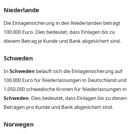
Niederlande
Die Einlagensicherung in den Niederlanden beträgt
100.000 Euro. Dies bedeutet, dass Einlagen bis zu
diesem Betrag je Kunde und Bank abgesichert sind.
Schweden
In
Schweden
beläuft sich die Einlagensicherung auf
100.000 Euro für Niederlassungen in Deutschland und
1.050.000 schwedische Kronen für Niederlassungen in
Schweden
. Dies bedeutet, dass Einlagen bis zu diesen
Beträgen pro Kunde und Bank abgesichert sind.
Norwegen