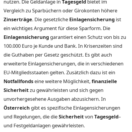
nutzen. Die Geldanlage in
Tagesgeld
bietet im
Vergleich zu Sparbüchern oder Girokonten höhere
Zinserträge
. Die gesetzliche
Einlagensicherung
ist
ein wichtiges Argument für diese Sparform. Die
Einlagensicherung
garantiert einen Schutz von bis zu
100.000 Euro je Kunde und Bank. In Krisenzeiten sind
die Guthaben per Gesetz geschützt. Es gibt auch
erweiterte Einlagensicherungen, die in verschiedenen
EU-Mitgliedsstaaten gelten. Zusätzlich dazu ist ein
Notfallfonds
eine weitere Möglichkeit,
finanzielle
Sicherheit
zu gewährleisten und sich gegen
unvorhergesehene Ausgaben abzusichern. In
Österreich
gibt es spezifische Einlagensicherungen
und Regelungen, die die
Sicherheit
von
Tagesgeld
–
und Festgeldanlagen gewährleisten.