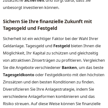
zusätzliche
Sicherheit
und sorgt dafür, dass Sie
unbesorgt investieren können.
Sichern Sie Ihre finanzielle Zukunft mit
Tagesgeld und Festgeld
Sicherheit ist ein wichtiger Faktor bei der Wahl Ihrer
Geldanlage. Tagesgeld und
Festgeld
bieten Ihnen die
Möglichkeit, Ihr Kapital zu schützen und gleichzeitig
von attraktiven Zinserträgen zu profitieren. Vergleichen
Sie die Angebote verschiedener
Banken
, um das beste
Tagesgeldkonto
oder Festgeldkonto mit den höchsten
Zinssätzen und den besten Konditionen zu finden.
Diversifizieren Sie Ihre Anlagestrategie, indem Sie
verschiedene Anlageformen kombinieren und das
Risiko streuen. Auf diese Weise können Sie finanzielle