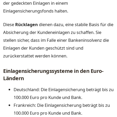
der gedeckten Einlagen in einem
Einlagensicherungsfonds halten.
Diese
Rücklagen
dienen dazu, eine stabile Basis für die
Absicherung der Kundeneinlagen zu schaffen. Sie
stellen sicher, dass im Falle einer Bankeninsolvenz die
Einlagen der Kunden geschützt sind und
zurückerstattet werden können.
Einlagensicherungssysteme in den Euro-
Ländern
Deutschland: Die Einlagensicherung beträgt bis zu
100.000 Euro pro Kunde und Bank.
Frankreich: Die Einlagensicherung beträgt bis zu
100.000 Euro pro Kunde und Bank.