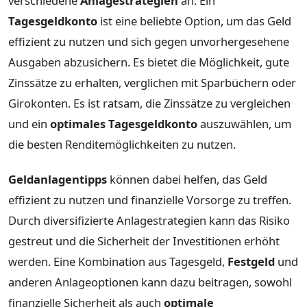
verschiedene
Anlagestrategien
an. Ein
Tagesgeldkonto
ist eine beliebte Option, um das Geld
effizient zu nutzen und sich gegen unvorhergesehene
Ausgaben abzusichern. Es bietet die Möglichkeit, gute
Zinssätze zu erhalten, verglichen mit Sparbüchern oder
Girokonten. Es ist ratsam, die Zinssätze zu vergleichen
und ein
optimales Tagesgeldkonto
auszuwählen, um
die besten Renditemöglichkeiten zu nutzen.
Geldanlagentipps
können dabei helfen, das Geld
effizient zu nutzen und finanzielle Vorsorge zu treffen.
Durch diversifizierte Anlagestrategien kann das Risiko
gestreut und die Sicherheit der Investitionen erhöht
werden. Eine Kombination aus Tagesgeld,
Festgeld
und
anderen Anlageoptionen kann dazu beitragen, sowohl
finanzielle Sicherheit als auch
optimale