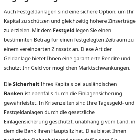
Auch Festgeldanlagen sind eine sichere Option, um Ihr
Kapital zu schützen und gleichzeitig höhere Zinserträge
zu erzielen. Mit dem
Festgeld
legen Sie einen
bestimmten Betrag für einen festgelegten Zeitraum zu
einem vereinbarten Zinssatz an. Diese Art der
Geldanlage bietet Ihnen eine garantierte Rendite und
schützt Ihr Geld vor möglichen Marktschwankungen.
Die
Sicherheit
Ihres Kapitals bei ausländischen
Banken
ist ebenfalls durch die Einlagensicherung
gewährleistet. In Krisenzeiten sind Ihre Tagesgeld- und
Festgeldanlagen durch die gesetzliche
Einlagensicherung geschützt, unabhängig vom Land, in
dem die Bank ihren Hauptsitz hat. Dies bietet Ihnen