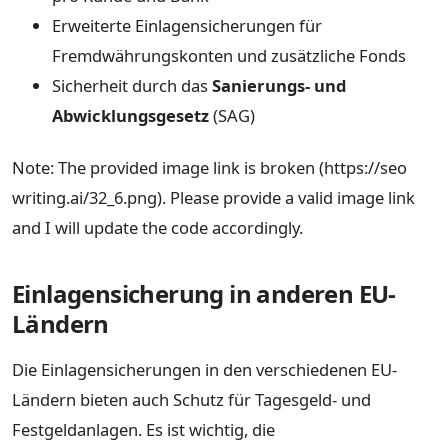
Erweiterte Einlagensicherungen für
Fremdwährungskonten und zusätzliche Fonds
Sicherheit durch das
Sanierungs- und
Abwicklungsgesetz
(SAG)
Note: The provided image link is broken (https://seo
writing.ai/32_6.png). Please provide a valid image link
and I will update the code accordingly.
Einlagensicherung in anderen EU-
Ländern
Die Einlagensicherungen in den verschiedenen EU-
Ländern bieten auch Schutz für Tagesgeld- und
Festgeldanlagen. Es ist wichtig, die