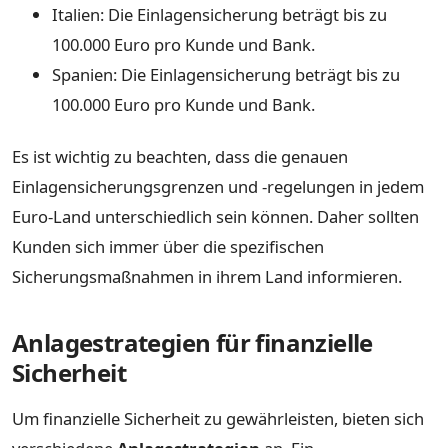
Italien: Die Einlagensicherung beträgt bis zu
100.000 Euro pro Kunde und Bank.
Spanien: Die Einlagensicherung beträgt bis zu
100.000 Euro pro Kunde und Bank.
Es ist wichtig zu beachten, dass die genauen
Einlagensicherungsgrenzen und -regelungen in jedem
Euro-Land unterschiedlich sein können. Daher sollten
Kunden sich immer über die spezifischen
Sicherungsmaßnahmen in ihrem Land informieren.
Anlagestrategien für finanzielle
Sicherheit
Um finanzielle Sicherheit zu gewährleisten, bieten sich