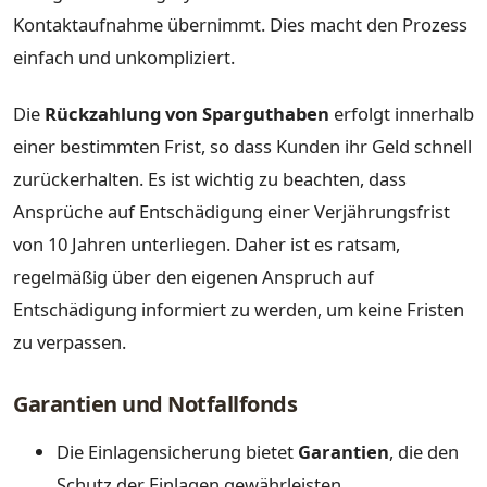
Kontaktaufnahme übernimmt. Dies macht den Prozess
einfach und unkompliziert.
Die
Rückzahlung von Sparguthaben
erfolgt innerhalb
einer bestimmten Frist, so dass Kunden ihr Geld schnell
zurückerhalten. Es ist wichtig zu beachten, dass
Ansprüche auf Entschädigung einer Verjährungsfrist
von 10 Jahren unterliegen. Daher ist es ratsam,
regelmäßig über den eigenen Anspruch auf
Entschädigung informiert zu werden, um keine Fristen
zu verpassen.
Garantien und Notfallfonds
Die Einlagensicherung bietet
Garantien
, die den
Schutz der Einlagen gewährleisten.