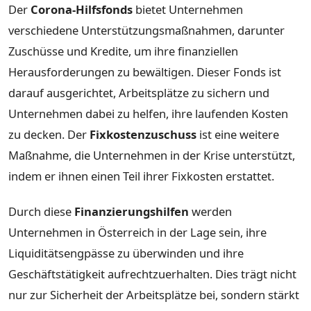
Der
Corona-Hilfsfonds
bietet Unternehmen
verschiedene Unterstützungsmaßnahmen, darunter
Zuschüsse und Kredite, um ihre finanziellen
Herausforderungen zu bewältigen. Dieser Fonds ist
darauf ausgerichtet, Arbeitsplätze zu sichern und
Unternehmen dabei zu helfen, ihre laufenden Kosten
zu decken. Der
Fixkostenzuschuss
ist eine weitere
Maßnahme, die Unternehmen in der Krise unterstützt,
indem er ihnen einen Teil ihrer Fixkosten erstattet.
Durch diese
Finanzierungshilfen
werden
Unternehmen in Österreich in der Lage sein, ihre
Liquiditätsengpässe zu überwinden und ihre
Geschäftstätigkeit aufrechtzuerhalten. Dies trägt nicht
nur zur Sicherheit der Arbeitsplätze bei, sondern stärkt