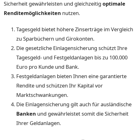
Sicherheit gewährleisten und gleichzeitig
optimale
Renditemöglichkeiten
nutzen.
Tagesgeld bietet höhere Zinserträge im Vergleich
zu Sparbüchern und Girokonten.
Die gesetzliche Einlagensicherung schützt Ihre
Tagesgeld- und Festgeldanlagen bis zu 100.000
Euro pro Kunde und Bank.
Festgeldanlagen bieten Ihnen eine garantierte
Rendite und schützen Ihr Kapital vor
Marktschwankungen.
Die Einlagensicherung gilt auch für ausländische
Banken
und gewährleistet somit die Sicherheit
Ihrer Geldanlagen.