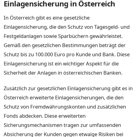
Einlagensicherung in Österreich
In Österreich gibt es eine gesetzliche
Einlagensicherung, die den Schutz von Tagesgeld- und
Festgeldanlagen sowie Sparbüchern gewährleistet.
Gemäß den gesetzlichen Bestimmungen beträgt der
Schutz bis zu 100.000 Euro pro Kunde und Bank. Diese
Einlagensicherung ist ein wichtiger Aspekt für die
Sicherheit der Anlagen in österreichischen Banken.
Zusätzlich zur gesetzlichen Einlagensicherung gibt es in
Österreich erweiterte Einlagensicherungen, die den
Schutz von Fremdwährungskonten und zusätzlichen
Fonds abdecken. Diese erweiterten
Sicherungsmechanismen tragen zur umfassenden
Absicherung der Kunden gegen etwaige Risiken bei