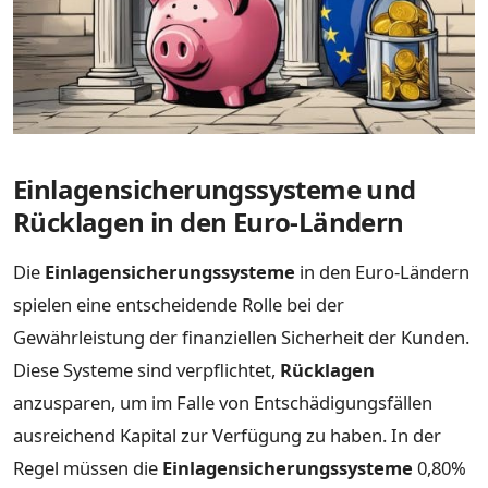
Einlagensicherungssysteme und
Rücklagen in den Euro-Ländern
Die
Einlagensicherungssysteme
in den Euro-Ländern
spielen eine entscheidende Rolle bei der
Gewährleistung der finanziellen Sicherheit der Kunden.
Diese Systeme sind verpflichtet,
Rücklagen
anzusparen, um im Falle von Entschädigungsfällen
ausreichend Kapital zur Verfügung zu haben. In der
Regel müssen die
Einlagensicherungssysteme
0,80%