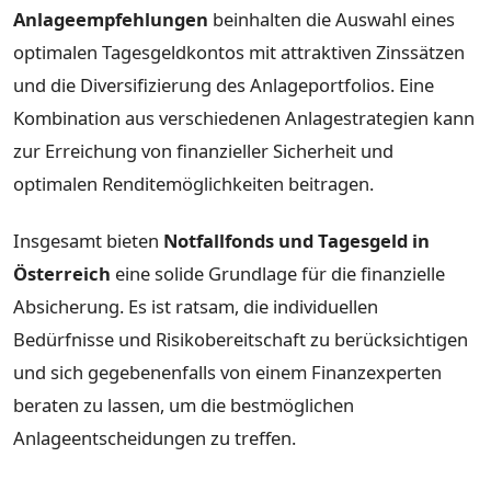
Anlageempfehlungen
beinhalten die Auswahl eines
optimalen Tagesgeldkontos mit attraktiven Zinssätzen
und die Diversifizierung des Anlageportfolios. Eine
Kombination aus verschiedenen Anlagestrategien kann
zur Erreichung von finanzieller Sicherheit und
optimalen Renditemöglichkeiten beitragen.
Insgesamt bieten
Notfallfonds und Tagesgeld in
Österreich
eine solide Grundlage für die finanzielle
Absicherung. Es ist ratsam, die individuellen
Bedürfnisse und Risikobereitschaft zu berücksichtigen
und sich gegebenenfalls von einem Finanzexperten
beraten zu lassen, um die bestmöglichen
Anlageentscheidungen zu treffen.