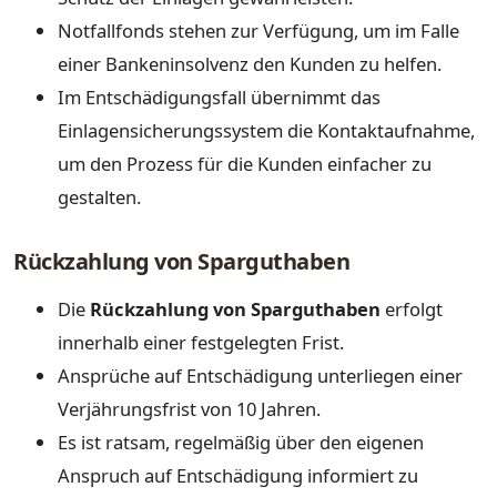
Notfallfonds stehen zur Verfügung, um im Falle
einer Bankeninsolvenz den Kunden zu helfen.
Im Entschädigungsfall übernimmt das
Einlagensicherungssystem die Kontaktaufnahme,
um den Prozess für die Kunden einfacher zu
gestalten.
Rückzahlung von Sparguthaben
Die
Rückzahlung von Sparguthaben
erfolgt
innerhalb einer festgelegten Frist.
Ansprüche auf Entschädigung unterliegen einer
Verjährungsfrist von 10 Jahren.
Es ist ratsam, regelmäßig über den eigenen
Anspruch auf Entschädigung informiert zu