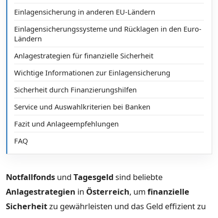
Einlagensicherung in anderen EU-Ländern
Einlagensicherungssysteme und Rücklagen in den Euro-
Ländern
Anlagestrategien für finanzielle Sicherheit
Wichtige Informationen zur Einlagensicherung
Sicherheit durch Finanzierungshilfen
Service und Auswahlkriterien bei Banken
Fazit und Anlageempfehlungen
FAQ
Notfallfonds
und
Tagesgeld
sind beliebte
Anlagestrategien
in
Österreich
, um
finanzielle
Sicherheit
zu gewährleisten und das Geld effizient zu