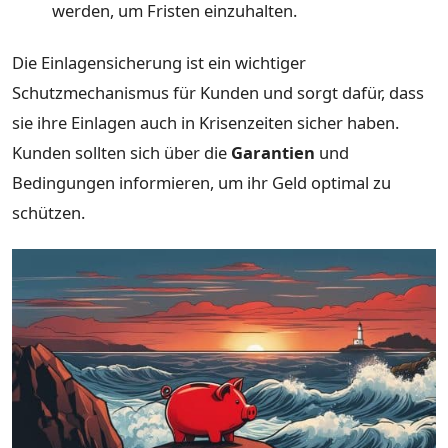
werden, um Fristen einzuhalten.
Die Einlagensicherung ist ein wichtiger
Schutzmechanismus für Kunden und sorgt dafür, dass
sie ihre Einlagen auch in Krisenzeiten sicher haben.
Kunden sollten sich über die
Garantien
und
Bedingungen informieren, um ihr Geld optimal zu
schützen.