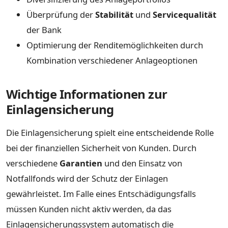
Überprüfung der
Stabilität
und
Servicequalität
der Bank
Optimierung der Renditemöglichkeiten durch
Kombination verschiedener Anlageoptionen
Wichtige Informationen zur
Einlagensicherung
Die Einlagensicherung spielt eine entscheidende Rolle
bei der finanziellen Sicherheit von Kunden. Durch
verschiedene
Garantien
und den Einsatz von
Notfallfonds wird der Schutz der Einlagen
gewährleistet. Im Falle eines Entschädigungsfalls
müssen Kunden nicht aktiv werden, da das
Einlagensicherungssystem automatisch die