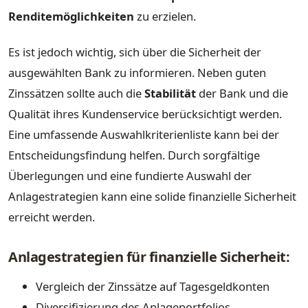
Renditemöglichkeiten
zu erzielen.
Es ist jedoch wichtig, sich über die Sicherheit der
ausgewählten Bank zu informieren. Neben guten
Zinssätzen sollte auch die
Stabilität
der Bank und die
Qualität ihres Kundenservice berücksichtigt werden.
Eine umfassende Auswahlkriterienliste kann bei der
Entscheidungsfindung helfen. Durch sorgfältige
Überlegungen und eine fundierte Auswahl der
Anlagestrategien kann eine solide finanzielle Sicherheit
erreicht werden.
Anlagestrategien für finanzielle Sicherheit:
Vergleich der Zinssätze auf Tagesgeldkonten
Diversifizierung des Anlageportfolios