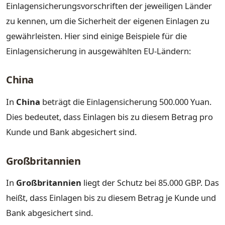
Einlagensicherungsvorschriften der jeweiligen Länder
zu kennen, um die Sicherheit der eigenen Einlagen zu
gewährleisten. Hier sind einige Beispiele für die
Einlagensicherung in ausgewählten EU-Ländern:
China
In
China
beträgt die Einlagensicherung 500.000 Yuan.
Dies bedeutet, dass Einlagen bis zu diesem Betrag pro
Kunde und Bank abgesichert sind.
Großbritannien
In
Großbritannien
liegt der Schutz bei 85.000 GBP. Das
heißt, dass Einlagen bis zu diesem Betrag je Kunde und
Bank abgesichert sind.