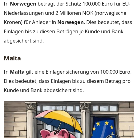
In
Norwegen
beträgt der Schutz 100.000 Euro für EU-
Niederlassungen und 2 Millionen NOK (norwegische
Kronen) für Anleger in
Norwegen
. Dies bedeutet, dass
Einlagen bis zu diesen Beträgen je Kunde und Bank
abgesichert sind.
Malta
In
Malta
gilt eine Einlagensicherung von 100.000 Euro.
Dies bedeutet, dass Einlagen bis zu diesem Betrag pro
Kunde und Bank abgesichert sind.