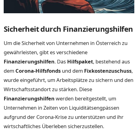
Sicherheit durch Finanzierungshilfen
Um die Sicherheit von Unternehmen in Österreich zu
gewährleisten, gibt es verschiedene
Finanzierungshilfen
. Das
Hilfspaket
, bestehend aus
dem
Corona-Hilfsfonds
und dem
Fixkostenzuschuss
,
wurde eingeführt, um Arbeitsplätze zu sichern und den
Wirtschaftsstandort zu stärken. Diese
Finanzierungshilfen
werden bereitgestellt, um
Unternehmen in Zeiten von Liquiditätsengpässen
aufgrund der Corona-Krise zu unterstützen und ihr
wirtschaftliches Überleben sicherzustellen.