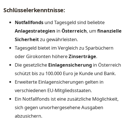
Schlüsselerkenntnisse:
Notfallfonds
und Tagesgeld sind beliebte
Anlagestrategien
in
Österreich
, um
finanzielle
Sicherheit
zu gewährleisten.
Tagesgeld bietet im Vergleich zu Sparbüchern
oder Girokonten höhere
Zinserträge
.
Die gesetzliche
Einlagensicherung
in Österreich
schützt bis zu 100.000 Euro je Kunde und Bank.
Erweiterte Einlagensicherungen gelten in
verschiedenen EU-Mitgliedsstaaten.
Ein Notfallfonds ist eine zusätzliche Möglichkeit,
sich gegen unvorhergesehene Ausgaben
abzusichern.