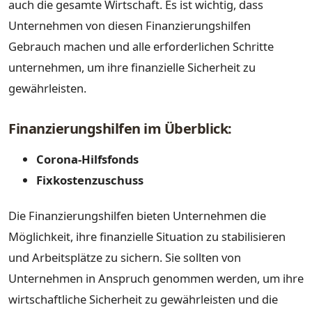
auch die gesamte Wirtschaft. Es ist wichtig, dass
Unternehmen von diesen Finanzierungshilfen
Gebrauch machen und alle erforderlichen Schritte
unternehmen, um ihre finanzielle Sicherheit zu
gewährleisten.
Finanzierungshilfen im Überblick:
Corona-Hilfsfonds
Fixkostenzuschuss
Die Finanzierungshilfen bieten Unternehmen die
Möglichkeit, ihre finanzielle Situation zu stabilisieren
und Arbeitsplätze zu sichern. Sie sollten von
Unternehmen in Anspruch genommen werden, um ihre
wirtschaftliche Sicherheit zu gewährleisten und die