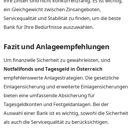
ihre Zinsen sind nicht konkurrenzfähig. Es ist wichtig,
ein Gleichgewicht zwischen Zinsangeboten,
Servicequalität und Stabilität zu finden, um die beste
Bank für Ihre Bedürfnisse auszuwählen.
Fazit und Anlageempfehlungen
Um finanzielle Sicherheit zu gewährleisten, sind
Notfallfonds und Tagesgeld in Österreich
empfehlenswerte Anlagestrategien. Die gesetzliche
Einlagensicherung und erweiterte Einlagensicherungen
bieten eine umfassende Absicherung für
Tagesgeldkonten und Festgeldanlagen. Bei der
Auswahl einer Bank ist es wichtig, sowohl die Sicherheit
als auch die Servicequalität zu berücksichtigen.