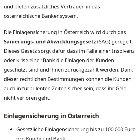
und bieten zusätzliches Vertrauen in das
österreichische Bankensystem.
Die Einlagensicherung in Österreich wird durch das
Sanierungs- und Abwicklungsgesetz
(SAG) geregelt.
Dieses Gesetz sorgt dafür, dass im Falle einer Insolvenz
oder Krise einer Bank die Einlagen der Kunden
geschützt sind und ihnen zurückgezahlt werden. Dank
dieser rechtlichen Bestimmungen können die Kunden
auch in turbulenten Zeiten sicher sein, dass ihr Geld
nicht verloren geht.
Einlagensicherung in Österreich
Gesetzliche Einlagensicherung bis zu 100.000 Euro
pro Kunde und Bank