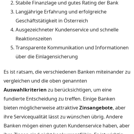
Stabile Finanzlage und gutes Rating der Bank
Langjährige Erfahrung und erfolgreiche
Geschäftstätigkeit in Österreich
Ausgezeichneter Kundenservice und schnelle
Reaktionszeiten
Transparente Kommunikation und Informationen
über die Einlagensicherung
Es ist ratsam, die verschiedenen Banken miteinander zu
vergleichen und die oben genannten
Auswahlkriterien
zu berücksichtigen, um eine
fundierte Entscheidung zu treffen. Einige Banken
bieten möglicherweise attraktive
Zinsangebote
, aber
ihre Servicequalität lässt zu wünschen übrig. Andere
Banken mögen einen guten Kundenservice haben, aber