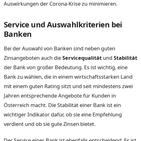
Auswirkungen der Corona-Krise zu minimieren.
Service und Auswahlkriterien bei
Banken
Bei der Auswahl von Banken sind neben guten
Zinsangeboten auch die
Servicequalität
und
Stabilität
der Bank von großer Bedeutung. Es ist wichtig, eine
Bank zu wählen, die in einem wirtschaftsstarken Land
mit einem guten Rating sitzt und seit mindestens zwei
Jahren entsprechende Angebote für Kunden in
Österreich macht. Die Stabilität einer Bank ist ein
wichtiger Indikator dafür, ob sie eine Empfehlung
verdient und ob sie gute Zinsen bietet.
Der Service einer Bank ist ebenfalls entscheidend. Es ist