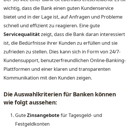
wichtig, dass die Bank einen guten Kundenservice
bietet und in der Lage ist, auf Anfragen und Probleme
schnell und effizient zu reagieren. Eine gute
Servicequalität
zeigt, dass die Bank daran interessiert
ist, die Bedürfnisse ihrer Kunden zu erfüllen und sie
zufrieden zu stellen. Dies kann sich in Form von 24/7-
Kundensupport, benutzerfreundlichen Online-Banking-
Plattformen und einer klaren und transparenten
Kommunikation mit den Kunden zeigen.
Die Auswahlkriterien für Banken können
wie folgt aussehen:
Gute
Zinsangebote
für Tagesgeld- und
Festgeldkonten