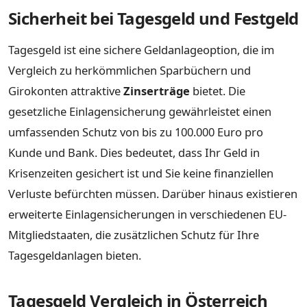
Sicherheit bei Tagesgeld und Festgeld
Tagesgeld ist eine sichere Geldanlageoption, die im
Vergleich zu herkömmlichen Sparbüchern und
Girokonten attraktive
Zinserträge
bietet. Die
gesetzliche Einlagensicherung gewährleistet einen
umfassenden Schutz von bis zu 100.000 Euro pro
Kunde und Bank. Dies bedeutet, dass Ihr Geld in
Krisenzeiten gesichert ist und Sie keine finanziellen
Verluste befürchten müssen. Darüber hinaus existieren
erweiterte Einlagensicherungen in verschiedenen EU-
Mitgliedstaaten, die zusätzlichen Schutz für Ihre
Tagesgeldanlagen bieten.
Tagesgeld Vergleich in Österreich