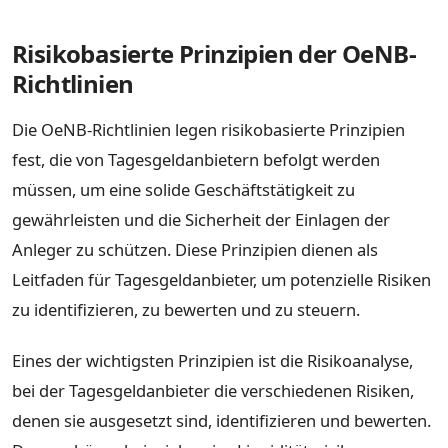
Risikobasierte Prinzipien der OeNB-
Richtlinien
Die OeNB-Richtlinien legen risikobasierte Prinzipien
fest, die von Tagesgeldanbietern befolgt werden
müssen, um eine solide Geschäftstätigkeit zu
gewährleisten und die Sicherheit der Einlagen der
Anleger zu schützen. Diese Prinzipien dienen als
Leitfaden für Tagesgeldanbieter, um potenzielle Risiken
zu identifizieren, zu bewerten und zu steuern.
Eines der wichtigsten Prinzipien ist die Risikoanalyse,
bei der Tagesgeldanbieter die verschiedenen Risiken,
denen sie ausgesetzt sind, identifizieren und bewerten.