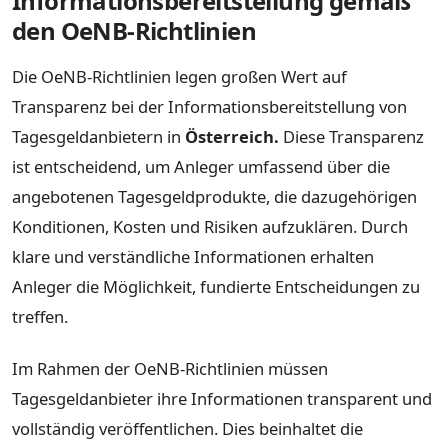
Informationsbereitstellung gemäß
den OeNB-Richtlinien
Die OeNB-Richtlinien legen großen Wert auf
Transparenz bei der Informationsbereitstellung von
Tagesgeldanbietern in
Österreich.
Diese Transparenz
ist entscheidend, um Anleger umfassend über die
angebotenen Tagesgeldprodukte, die dazugehörigen
Konditionen, Kosten und Risiken aufzuklären. Durch
klare und verständliche Informationen erhalten
Anleger die Möglichkeit, fundierte Entscheidungen zu
treffen.
Im Rahmen der OeNB-Richtlinien müssen
Tagesgeldanbieter ihre Informationen transparent und
vollständig veröffentlichen. Dies beinhaltet die