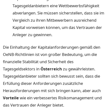
Tagesgeldanbietern eine Wettbewerbsfähigkeit
abverlangen. Sie müssen sicherstellen, dass sie im
Vergleich zu ihren Mitbewerbern ausreichend
Kapital vorweisen können, um das Vertrauen der
Anleger zu gewinnen.
Die Einhaltung der Kapitalanforderungen gemäß den
OeNB-Richtlinien ist von großer Bedeutung, um die
finanzielle Stabilität und Sicherheit des
Tagesgeldsektors in
Österreich
zu gewährleisten.
Tagesgeldanbieter sollten sich bewusst sein, dass die
Erfüllung dieser Anforderungen zusätzliche
Herausforderungen mit sich bringen kann, aber auch
Vorteile
wie ein verbessertes Risikomanagement und
das Vertrauen der Anleger bietet.