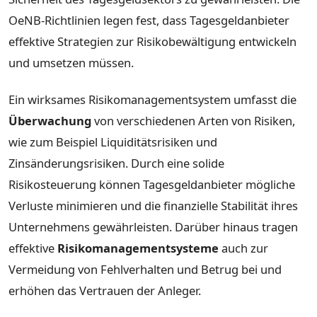
OeNB-Richtlinien legen fest, dass Tagesgeldanbieter
effektive Strategien zur Risikobewältigung entwickeln
und umsetzen müssen.
Ein wirksames Risikomanagementsystem umfasst die
Überwachung
von verschiedenen Arten von Risiken,
wie zum Beispiel Liquiditätsrisiken und
Zinsänderungsrisiken. Durch eine solide
Risikosteuerung können Tagesgeldanbieter mögliche
Verluste minimieren und die finanzielle Stabilität ihres
Unternehmens gewährleisten. Darüber hinaus tragen
effektive
Risikomanagementsysteme
auch zur
Vermeidung von Fehlverhalten und Betrug bei und
erhöhen das Vertrauen der Anleger.