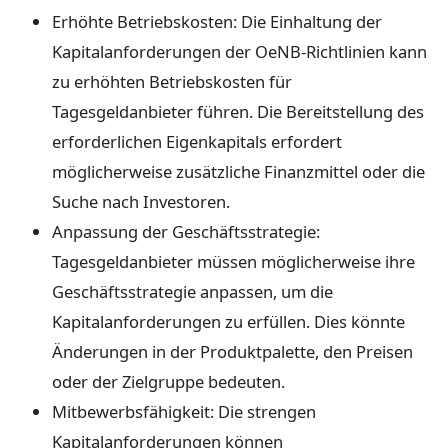
Erhöhte Betriebskosten: Die Einhaltung der
Kapitalanforderungen der OeNB-Richtlinien kann
zu erhöhten Betriebskosten für
Tagesgeldanbieter führen. Die Bereitstellung des
erforderlichen Eigenkapitals erfordert
möglicherweise zusätzliche Finanzmittel oder die
Suche nach Investoren.
Anpassung der Geschäftsstrategie:
Tagesgeldanbieter müssen möglicherweise ihre
Geschäftsstrategie anpassen, um die
Kapitalanforderungen zu erfüllen. Dies könnte
Änderungen in der Produktpalette, den Preisen
oder der Zielgruppe bedeuten.
Mitbewerbsfähigkeit: Die strengen
Kapitalanforderungen können