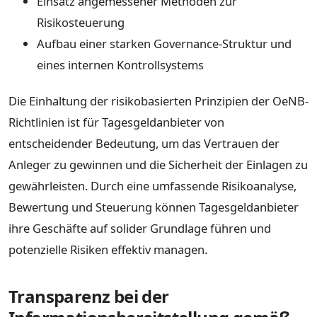
Einsatz angemessener Methoden zur
Risikosteuerung
Aufbau einer starken Governance-Struktur und
eines internen Kontrollsystems
Die Einhaltung der risikobasierten Prinzipien der OeNB-
Richtlinien ist für Tagesgeldanbieter von
entscheidender Bedeutung, um das Vertrauen der
Anleger zu gewinnen und die Sicherheit der Einlagen zu
gewährleisten. Durch eine umfassende Risikoanalyse,
Bewertung und Steuerung können Tagesgeldanbieter
ihre Geschäfte auf solider Grundlage führen und
potenzielle Risiken effektiv managen.
Transparenz bei der