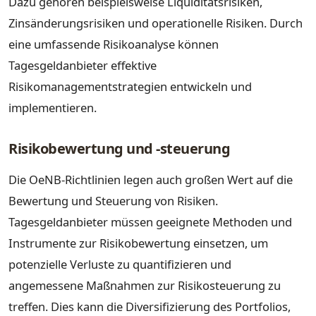
Dazu gehören beispielsweise Liquiditätsrisiken,
Zinsänderungsrisiken und operationelle Risiken. Durch
eine umfassende Risikoanalyse können
Tagesgeldanbieter effektive
Risikomanagementstrategien entwickeln und
implementieren.
Risikobewertung und -steuerung
Die OeNB-Richtlinien legen auch großen Wert auf die
Bewertung und Steuerung von Risiken.
Tagesgeldanbieter müssen geeignete Methoden und
Instrumente zur Risikobewertung einsetzen, um
potenzielle Verluste zu quantifizieren und
angemessene Maßnahmen zur Risikosteuerung zu
treffen. Dies kann die Diversifizierung des Portfolios,