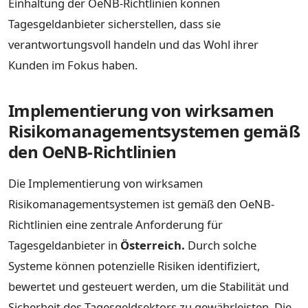
Einhaltung der OeNB-Richtlinien können
Tagesgeldanbieter sicherstellen, dass sie
verantwortungsvoll handeln und das Wohl ihrer
Kunden im Fokus haben.
Implementierung von wirksamen
Risikomanagementsystemen gemäß
den OeNB-Richtlinien
Die Implementierung von wirksamen
Risikomanagementsystemen ist gemäß den OeNB-
Richtlinien eine zentrale Anforderung für
Tagesgeldanbieter in
Österreich.
Durch solche
Systeme können potenzielle Risiken identifiziert,
bewertet und gesteuert werden, um die Stabilität und
Sicherheit des Tagesgeldsektors zu gewährleisten. Die