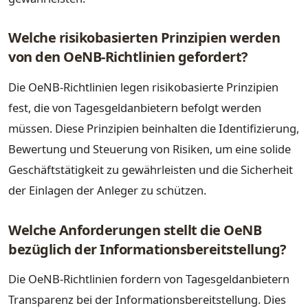
Welche risikobasierten Prinzipien werden
von den OeNB-Richtlinien gefordert?
Die OeNB-Richtlinien legen risikobasierte Prinzipien
fest, die von Tagesgeldanbietern befolgt werden
müssen. Diese Prinzipien beinhalten die Identifizierung,
Bewertung und Steuerung von Risiken, um eine solide
Geschäftstätigkeit zu gewährleisten und die Sicherheit
der Einlagen der Anleger zu schützen.
Welche Anforderungen stellt die OeNB
bezüglich der Informationsbereitstellung?
Die OeNB-Richtlinien fordern von Tagesgeldanbietern
Transparenz bei der Informationsbereitstellung. Dies