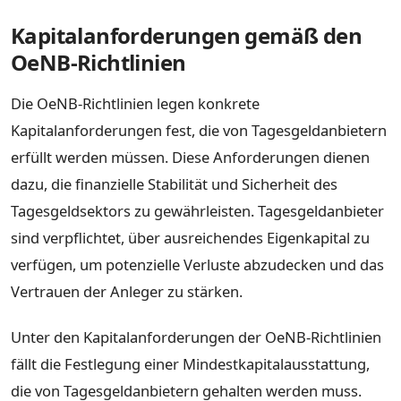
Kapitalanforderungen gemäß den
OeNB-Richtlinien
Die OeNB-Richtlinien legen konkrete
Kapitalanforderungen fest, die von Tagesgeldanbietern
erfüllt werden müssen. Diese Anforderungen dienen
dazu, die finanzielle Stabilität und Sicherheit des
Tagesgeldsektors zu gewährleisten. Tagesgeldanbieter
sind verpflichtet, über ausreichendes Eigenkapital zu
verfügen, um potenzielle Verluste abzudecken und das
Vertrauen der Anleger zu stärken.
Unter den Kapitalanforderungen der OeNB-Richtlinien
fällt die Festlegung einer Mindestkapitalausstattung,
die von Tagesgeldanbietern gehalten werden muss.