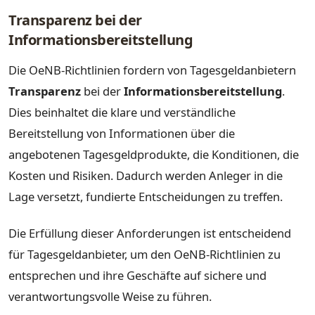
Transparenz bei der
Informationsbereitstellung
Die OeNB-Richtlinien fordern von Tagesgeldanbietern
Transparenz
bei der
Informationsbereitstellung
.
Dies beinhaltet die klare und verständliche
Bereitstellung von Informationen über die
angebotenen Tagesgeldprodukte, die Konditionen, die
Kosten und Risiken. Dadurch werden Anleger in die
Lage versetzt, fundierte Entscheidungen zu treffen.
Die Erfüllung dieser Anforderungen ist entscheidend
für Tagesgeldanbieter, um den OeNB-Richtlinien zu
entsprechen und ihre Geschäfte auf sichere und
verantwortungsvolle Weise zu führen.