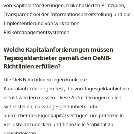
von Kapitalanforderungen, risikobasierten Prinzipien,
Transparenz bei der Informationsbereitstellung und die
Implementierung von wirksamen
Risikomanagementsystemen.
Welche Kapitalanforderungen müssen
Tagesgeldanbieter gemäß den OeNB-
Richtlinien erfüllen?
Die OeNB-Richtlinien legen konkrete
Kapitalanforderungen fest, die von Tagesgeldanbietern
erfüllt werden müssen. Diese Anforderungen sollen
sicherstellen, dass Tagesgeldanbieter über
ausreichendes Eigenkapital verfügen, um potenzielle
Verluste abzudecken und finanzielle Stabilität zu
gewährleisten.