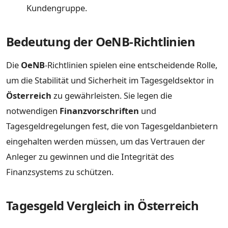
Kundengruppe.
Bedeutung der OeNB-Richtlinien
Die
OeNB
-Richtlinien spielen eine entscheidende Rolle,
um die Stabilität und Sicherheit im Tagesgeldsektor in
Österreich
zu gewährleisten. Sie legen die
notwendigen
Finanzvorschriften
und
Tagesgeldregelungen fest, die von Tagesgeldanbietern
eingehalten werden müssen, um das Vertrauen der
Anleger zu gewinnen und die Integrität des
Finanzsystems zu schützen.
Tagesgeld Vergleich in Österreich