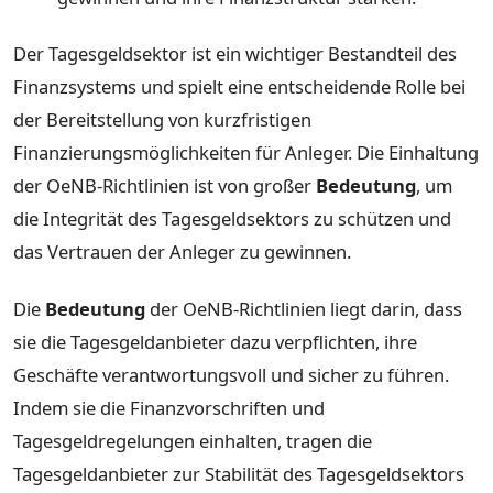
Der Tagesgeldsektor ist ein wichtiger Bestandteil des
Finanzsystems und spielt eine entscheidende Rolle bei
der Bereitstellung von kurzfristigen
Finanzierungsmöglichkeiten für Anleger. Die Einhaltung
der OeNB-Richtlinien ist von großer
Bedeutung
, um
die Integrität des Tagesgeldsektors zu schützen und
das Vertrauen der Anleger zu gewinnen.
Die
Bedeutung
der OeNB-Richtlinien liegt darin, dass
sie die Tagesgeldanbieter dazu verpflichten, ihre
Geschäfte verantwortungsvoll und sicher zu führen.
Indem sie die Finanzvorschriften und
Tagesgeldregelungen einhalten, tragen die
Tagesgeldanbieter zur Stabilität des Tagesgeldsektors