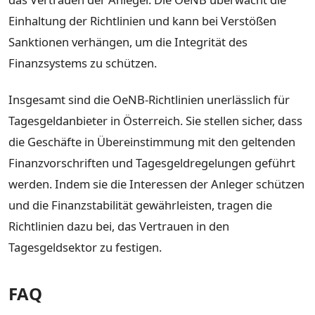
Einhaltung der Richtlinien und kann bei Verstößen
Sanktionen verhängen, um die Integrität des
Finanzsystems zu schützen.
Insgesamt sind die OeNB-Richtlinien unerlässlich für
Tagesgeldanbieter in Österreich. Sie stellen sicher, dass
die Geschäfte in Übereinstimmung mit den geltenden
Finanzvorschriften und Tagesgeldregelungen geführt
werden. Indem sie die Interessen der Anleger schützen
und die Finanzstabilität gewährleisten, tragen die
Richtlinien dazu bei, das Vertrauen in den
Tagesgeldsektor zu festigen.
FAQ