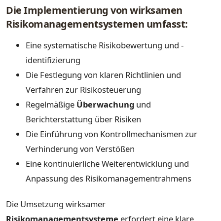
Die Implementierung von wirksamen
Risikomanagementsystemen umfasst:
Eine systematische Risikobewertung und -
identifizierung
Die Festlegung von klaren Richtlinien und
Verfahren zur Risikosteuerung
Regelmäßige
Überwachung
und
Berichterstattung über Risiken
Die Einführung von Kontrollmechanismen zur
Verhinderung von Verstößen
Eine kontinuierliche Weiterentwicklung und
Anpassung des Risikomanagementrahmens
Die Umsetzung wirksamer
Risikomanagementsysteme
erfordert eine klare