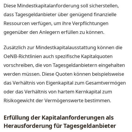
Diese Mindestkapitalanforderung soll sicherstellen,
dass Tagesgeldanbieter über genügend finanzielle
Ressourcen verfügen, um ihre Verpflichtungen
gegenüber den Anlegern erfüllen zu können.
Zusätzlich zur Mindestkapitalausstattung können die
OeNB-Richtlinien auch spezifische Kapitalquoten
vorschreiben, die von Tagesgeldanbietern eingehalten
werden müssen. Diese Quoten können beispielsweise
das Verhältnis von Eigenkapital zum Gesamtvermögen
oder das Verhältnis von hartem Kernkapital zum
Risikogewicht der Vermögenswerte bestimmen.
Erfüllung der Kapitalanforderungen als
Herausforderung für Tagesgeldanbieter