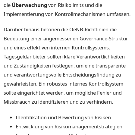
die
Überwachung
von Risikolimits und die
Implementierung von Kontrollmechanismen umfassen.
Darüber hinaus betonen die OeNB-Richtlinien die
Bedeutung einer angemessenen Governance-Struktur
und eines effektiven internen Kontrollsystems.
Tagesgeldanbieter sollten klare Verantwortlichkeiten
und Zuständigkeiten festlegen, um eine transparente
und verantwortungsvolle Entscheidungsfindung zu
gewährleisten. Ein robustes internes Kontrollsystem
sollte eingerichtet werden, um mögliche Fehler und
Missbrauch zu identifizieren und zu verhindern.
Identifikation und Bewertung von Risiken
Entwicklung von Risikomanagementstrategien