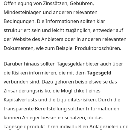
Offenlegung von Zinssätzen, Gebühren,
Mindesteinlagen und anderen relevanten
Bedingungen. Die Informationen sollten klar
strukturiert sein und leicht zugänglich, entweder auf
der Website des Anbieters oder in anderen relevanten
Dokumenten, wie zum Beispiel Produktbroschüren.
Darüber hinaus sollten Tagesgeldanbieter auch über
die Risiken informieren, die mit dem
Tagesgeld
verbunden sind. Dazu gehören beispielsweise das
Zinsänderungsrisiko, die Möglichkeit eines
Kapitalverlusts und die Liquiditätsrisiken. Durch die
transparente Bereitstellung solcher Informationen
können Anleger besser einschätzen, ob das
Tagesgeldprodukt ihren individuellen Anlagezielen und