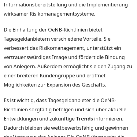
Informationsbereitstellung und die Implementierung
wirksamer Risikomanagementsysteme.
Die Einhaltung der OeNB-Richtlinien bietet
Tagesgeldanbietern verschiedene Vorteile. Sie
verbessert das Risikomanagement, unterstützt ein
vertrauenswürdiges Image und fördert die Bindung
von Anlegern. Außerdem ermöglicht sie den Zugang zu
einer breiteren Kundengruppe und eröffnet
Möglichkeiten zur Expansion des Geschäfts.
Es ist wichtig, dass Tagesgeldanbieter die OeNB-
Richtlinien sorgfältig befolgen und sich über aktuelle
Entwicklungen und zukünftige
Trends
informieren.
Dadurch bleiben sie wettbewerbsfähig und gewinnen
das Vertrauen der Anleger. Die OeNB überwacht die