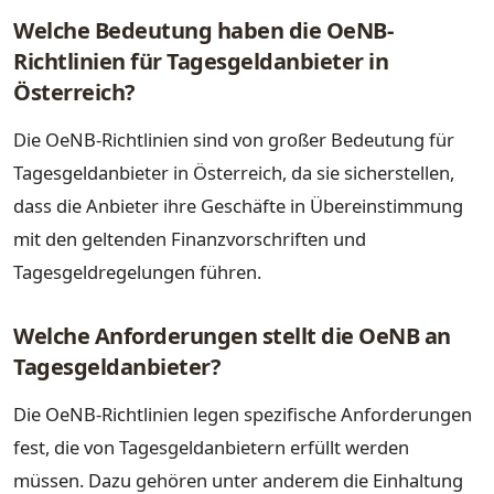
Welche Bedeutung haben die OeNB-
Richtlinien für Tagesgeldanbieter in
Österreich?
Die OeNB-Richtlinien sind von großer Bedeutung für
Tagesgeldanbieter in Österreich, da sie sicherstellen,
dass die Anbieter ihre Geschäfte in Übereinstimmung
mit den geltenden Finanzvorschriften und
Tagesgeldregelungen führen.
Welche Anforderungen stellt die OeNB an
Tagesgeldanbieter?
Die OeNB-Richtlinien legen spezifische Anforderungen
fest, die von Tagesgeldanbietern erfüllt werden
müssen. Dazu gehören unter anderem die Einhaltung