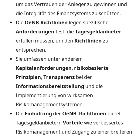
um das Vertrauen der Anleger zu gewinnen und
die Integrität des Finanzsystems zu schützen.
Die
OeNB-Richtlinien
legen spezifische
Anforderungen
fest, die
Tagesgeldanbieter
erfüllen müssen, um den
Richtlinien
zu
entsprechen.
Sie umfassen unter anderem
Kapitalanforderungen
,
risikobasierte
Prinzipien
,
Transparenz
bei der
Informationsbereitstellung
und die
Implementierung von wirksamen
Risikomanagementsystemen.
Die
Einhaltung
der
OeNB
–
Richtlinien
bietet
Tagesgeldanbietern
Vorteile
wie verbessertes
Risikomanagement und Zugang zu einer breiteren