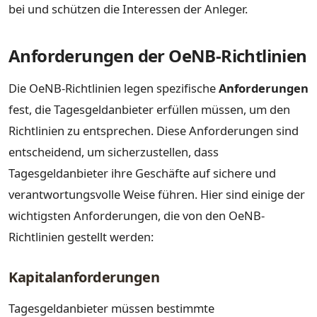
bei und schützen die Interessen der Anleger.
Anforderungen der OeNB-Richtlinien
Die OeNB-Richtlinien legen spezifische
Anforderungen
fest, die Tagesgeldanbieter erfüllen müssen, um den
Richtlinien zu entsprechen. Diese Anforderungen sind
entscheidend, um sicherzustellen, dass
Tagesgeldanbieter ihre Geschäfte auf sichere und
verantwortungsvolle Weise führen. Hier sind einige der
wichtigsten Anforderungen, die von den OeNB-
Richtlinien gestellt werden:
Kapitalanforderungen
Tagesgeldanbieter müssen bestimmte