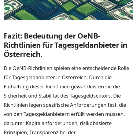
Fazit: Bedeutung der OeNB-
Richtlinien für Tagesgeldanbieter in
Österreich.
Die OeNB-Richtlinien spielen eine entscheidende Rolle
für Tagesgeldanbieter in Österreich. Durch die
Einhaltung dieser Richtlinien gewährleisten sie die
Sicherheit und Stabilität des Tagesgeldsektors. Die
Richtlinien legen spezifische Anforderungen fest, die
von den Tagesgeldanbietern erfüllt werden müssen,
darunter Kapitalanforderungen, risikobasierte
Prinzipien, Transparenz bei der