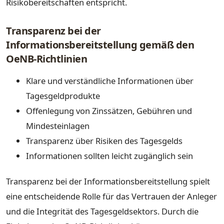
Risikobereitschaften entspricht.
Transparenz bei der
Informationsbereitstellung gemäß den
OeNB-Richtlinien
Klare und verständliche Informationen über
Tagesgeldprodukte
Offenlegung von Zinssätzen, Gebühren und
Mindesteinlagen
Transparenz über Risiken des Tagesgelds
Informationen sollten leicht zugänglich sein
Transparenz bei der Informationsbereitstellung spielt
eine entscheidende Rolle für das Vertrauen der Anleger
und die Integrität des Tagesgeldsektors. Durch die