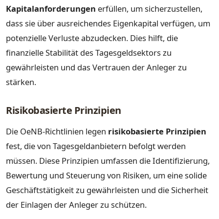
Kapitalanforderungen
erfüllen, um sicherzustellen,
dass sie über ausreichendes Eigenkapital verfügen, um
potenzielle Verluste abzudecken. Dies hilft, die
finanzielle Stabilität des Tagesgeldsektors zu
gewährleisten und das Vertrauen der Anleger zu
stärken.
Risikobasierte Prinzipien
Die OeNB-Richtlinien legen
risikobasierte Prinzipien
fest, die von Tagesgeldanbietern befolgt werden
müssen. Diese Prinzipien umfassen die Identifizierung,
Bewertung und Steuerung von Risiken, um eine solide
Geschäftstätigkeit zu gewährleisten und die Sicherheit
der Einlagen der Anleger zu schützen.