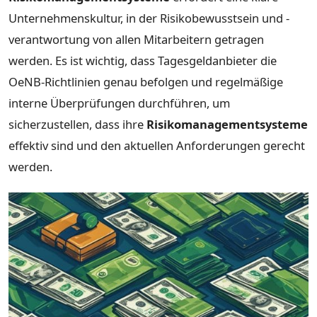
Unternehmenskultur, in der Risikobewusstsein und -
verantwortung von allen Mitarbeitern getragen
werden. Es ist wichtig, dass Tagesgeldanbieter die
OeNB-Richtlinien genau befolgen und regelmäßige
interne Überprüfungen durchführen, um
sicherzustellen, dass ihre
Risikomanagementsysteme
effektiv sind und den aktuellen Anforderungen gerecht
werden.