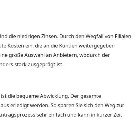
ind die niedrigen Zinsen. Durch den Wegfall von Filialen
tute Kosten ein, die an die Kunden weitergegeben
eine große Auswahl an Anbietern, wodurch der
ders stark ausgeprägt ist.
en ist die bequeme Abwicklung. Der gesamte
us erledigt werden. So sparen Sie sich den Weg zur
ntragsprozess sehr einfach und kann in kurzer Zeit