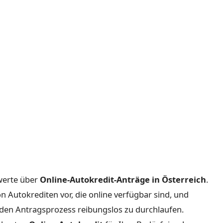
swerte über
Online-Autokredit-Anträge in Österreich
.
n Autokrediten vor, die online verfügbar sind, und
 den Antragsprozess reibungslos zu durchlaufen.