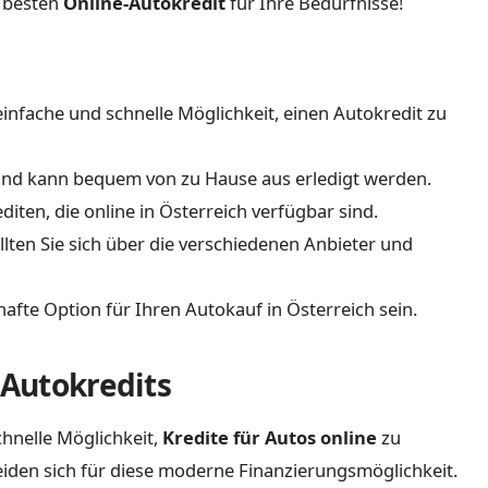
n besten
Online-Autokredit
für Ihre Bedürfnisse!
einfache und schnelle Möglichkeit, einen Autokredit zu
 und kann bequem von zu Hause aus erledigt werden.
iten, die online in Österreich verfügbar sind.
ollten Sie sich über die verschiedenen Anbieter und
hafte Option für Ihren Autokauf in Österreich sein.
-Autokredits
hnelle Möglichkeit,
Kredite für Autos online
zu
en sich für diese moderne Finanzierungsmöglichkeit.