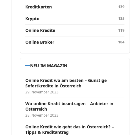
Kreditkarten
139
Krypto
135
Online Kredite
119
Online Broker
104
NEU IM MAGAZIN
Online Kredit wo am besten – Günstige
Sofortkredite in Österreich
29. November 2023
Wo online Kredit beantragen – Anbieter in
Österreich
28. November 2023
Online Kredit wie geht das in Österreich? –
Tipps & Kreditantrag