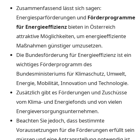
Zusammenfassend lässt sich sagen:
Energiesparförderungen und
Förderprogramme
für Energieeffizienz
bieten in Österreich
attraktive Möglichkeiten, um energieeffiziente
Maßnahmen günstiger umzusetzen.
Die Bundesförderung für Energieeffizienz ist ein
wichtiges Förderprogramm des
Bundesministeriums für Klimaschutz, Umwelt,
Energie, Mobilität, Innovation und Technologie.
Zusätzlich gibt es Förderungen und Zuschüsse
vom Klima- und Energiefonds und von vielen
Energieversorgungsunternehmen.
Beachten Sie jedoch, dass bestimmte
Voraussetzungen für die Förderungen erfüllt sein
müssen und eine Antragsstellung notwendig ist.