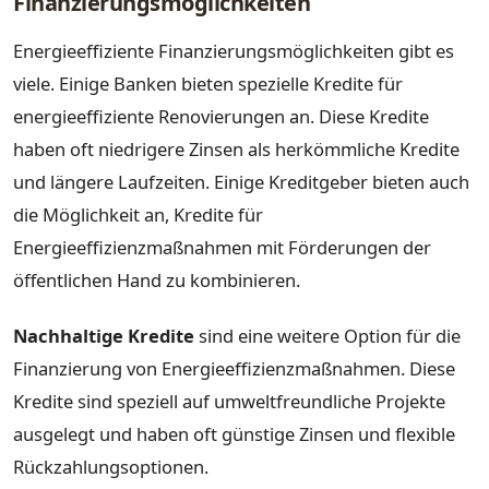
Finanzierungsmöglichkeiten
Energieeffiziente Finanzierungsmöglichkeiten gibt es
viele. Einige Banken bieten spezielle Kredite für
energieeffiziente Renovierungen an. Diese Kredite
haben oft niedrigere Zinsen als herkömmliche Kredite
und längere Laufzeiten. Einige Kreditgeber bieten auch
die Möglichkeit an, Kredite für
Energieeffizienzmaßnahmen mit Förderungen der
öffentlichen Hand zu kombinieren.
Nachhaltige Kredite
sind eine weitere Option für die
Finanzierung von Energieeffizienzmaßnahmen. Diese
Kredite sind speziell auf umweltfreundliche Projekte
ausgelegt und haben oft günstige Zinsen und flexible
Rückzahlungsoptionen.