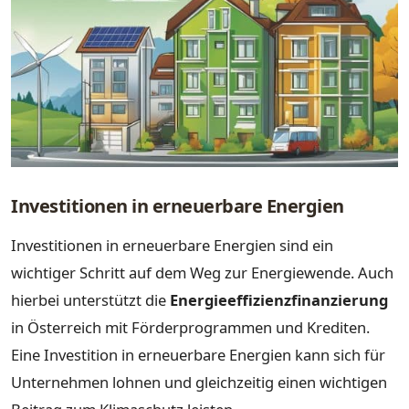
Investitionen in erneuerbare Energien
Investitionen in erneuerbare Energien sind ein
wichtiger Schritt auf dem Weg zur Energiewende. Auch
hierbei unterstützt die
Energieeffizienzfinanzierung
in Österreich mit Förderprogrammen und Krediten.
Eine Investition in erneuerbare Energien kann sich für
Unternehmen lohnen und gleichzeitig einen wichtigen