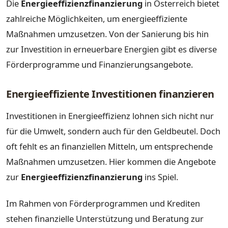
Die
Energieeffizienzfinanzierung
in Österreich bietet
zahlreiche Möglichkeiten, um energieeffiziente
Maßnahmen umzusetzen. Von der Sanierung bis hin
zur Investition in erneuerbare Energien gibt es diverse
Förderprogramme und Finanzierungsangebote.
Energieeffiziente Investitionen finanzieren
Investitionen in Energieeffizienz lohnen sich nicht nur
für die Umwelt, sondern auch für den Geldbeutel. Doch
oft fehlt es an finanziellen Mitteln, um entsprechende
Maßnahmen umzusetzen. Hier kommen die Angebote
zur
Energieeffizienzfinanzierung
ins Spiel.
Im Rahmen von Förderprogrammen und Krediten
stehen finanzielle Unterstützung und Beratung zur