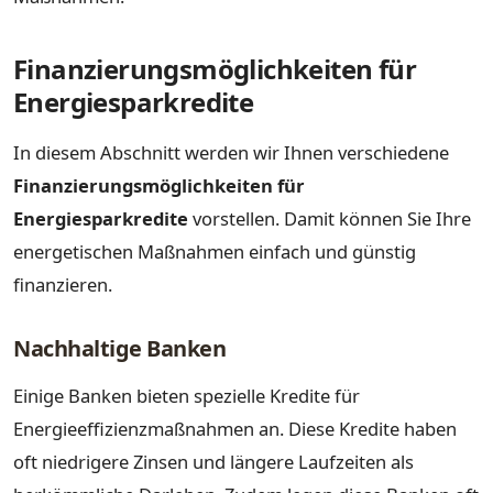
Finanzierungsmöglichkeiten für
Energiesparkredite
In diesem Abschnitt werden wir Ihnen verschiedene
Finanzierungsmöglichkeiten für
Energiesparkredite
vorstellen. Damit können Sie Ihre
energetischen Maßnahmen einfach und günstig
finanzieren.
Nachhaltige Banken
Einige Banken bieten spezielle Kredite für
Energieeffizienzmaßnahmen an. Diese Kredite haben
oft niedrigere Zinsen und längere Laufzeiten als