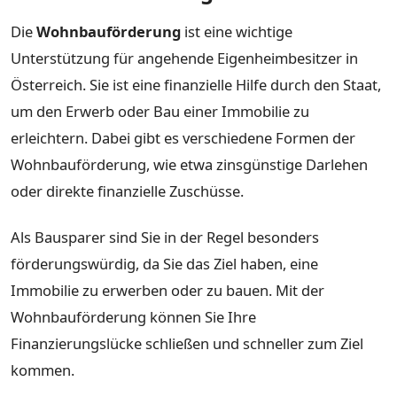
Die
Wohnbauförderung
ist eine wichtige
Unterstützung für angehende Eigenheimbesitzer in
Österreich. Sie ist eine finanzielle Hilfe durch den Staat,
um den Erwerb oder Bau einer Immobilie zu
erleichtern. Dabei gibt es verschiedene Formen der
Wohnbauförderung, wie etwa zinsgünstige Darlehen
oder direkte finanzielle Zuschüsse.
Als Bausparer sind Sie in der Regel besonders
förderungswürdig, da Sie das Ziel haben, eine
Immobilie zu erwerben oder zu bauen. Mit der
Wohnbauförderung können Sie Ihre
Finanzierungslücke schließen und schneller zum Ziel
kommen.