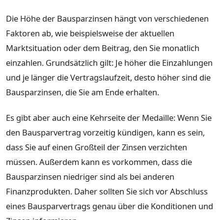
Die Höhe der Bausparzinsen hängt von verschiedenen
Faktoren ab, wie beispielsweise der aktuellen
Marktsituation oder dem Beitrag, den Sie monatlich
einzahlen. Grundsätzlich gilt: Je höher die Einzahlungen
und je länger die Vertragslaufzeit, desto höher sind die
Bausparzinsen, die Sie am Ende erhalten.
Es gibt aber auch eine Kehrseite der Medaille: Wenn Sie
den Bausparvertrag vorzeitig kündigen, kann es sein,
dass Sie auf einen Großteil der Zinsen verzichten
müssen. Außerdem kann es vorkommen, dass die
Bausparzinsen niedriger sind als bei anderen
Finanzprodukten. Daher sollten Sie sich vor Abschluss
eines Bausparvertrags genau über die Konditionen und