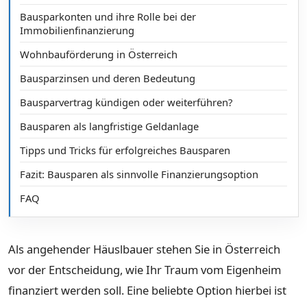
Bausparkonten und ihre Rolle bei der
Immobilienfinanzierung
Wohnbauförderung in Österreich
Bausparzinsen und deren Bedeutung
Bausparvertrag kündigen oder weiterführen?
Bausparen als langfristige Geldanlage
Tipps und Tricks für erfolgreiches Bausparen
Fazit: Bausparen als sinnvolle Finanzierungsoption
FAQ
Als angehender Häuslbauer stehen Sie in Österreich
vor der Entscheidung, wie Ihr Traum vom Eigenheim
finanziert werden soll. Eine beliebte Option hierbei ist