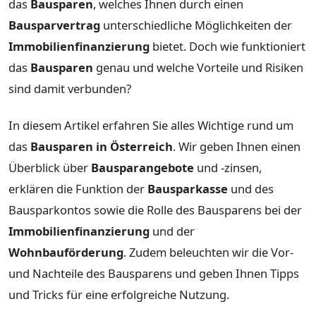
das
Bausparen
, welches Ihnen durch einen
Bausparvertrag
unterschiedliche Möglichkeiten der
Immobilienfinanzierung
bietet. Doch wie funktioniert
das
Bausparen
genau und welche Vorteile und Risiken
sind damit verbunden?
In diesem Artikel erfahren Sie alles Wichtige rund um
das
Bausparen in Österreich
. Wir geben Ihnen einen
Überblick über
Bausparangebote
und -zinsen,
erklären die Funktion der
Bausparkasse
und des
Bausparkontos sowie die Rolle des Bausparens bei der
Immobilienfinanzierung
und der
Wohnbauförderung
. Zudem beleuchten wir die Vor-
und Nachteile des Bausparens und geben Ihnen Tipps
und Tricks für eine erfolgreiche Nutzung.