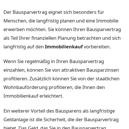
Der Bausparvertrag eignet sich besonders für
Menschen, die langfristig planen und eine Immobilie
erwerben möchten. Sie können Ihren Bausparvertrag
als Teil Ihrer finanziellen Planung betrachten und sich
langfristig auf den
Immobilienkauf
vorbereiten.
Wenn Sie regelmäßig in Ihren Bausparvertrag
einzahlen, können Sie von attraktiven Bausparzinsen
profitieren. Zusätzlich können Sie von der staatlichen
Wohnbauförderung profitieren, die Ihnen den
Immobilienkauf erleichtert.
Ein weiterer Vorteil des Bausparens als langfristige
Geldanlage ist die Sicherheit, die der Bausparvertrag
bietet. Das Geld, das Sie in den Bausparvertrag