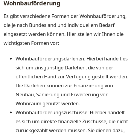
Wohnbauförderung
Es gibt verschiedene Formen der Wohnbauförderung,
die je nach Bundesland und individuellem Bedarf
eingesetzt werden können. Hier stellen wir Ihnen die
wichtigsten Formen vor:
Wohnbauförderungsdarlehen: Hierbei handelt es
sich um zinsgünstige Darlehen, die von der
öffentlichen Hand zur Verfügung gestellt werden.
Die Darlehen können zur Finanzierung von
Neubau, Sanierung und Erweiterung von
Wohnraum genutzt werden.
Wohnbauförderungszuschüsse: Hierbei handelt
es sich um direkte finanzielle Zuschüsse, die nicht
zurückgezahlt werden müssen. Sie dienen dazu,