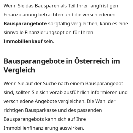
Wenn Sie das Bausparen als Teil Ihrer langfristigen
Finanzplanung betrachten und die verschiedenen
Bausparangebote
sorgfältig vergleichen, kann es eine
sinnvolle Finanzierungsoption für Ihren
Immobilienkauf
sein.
Bausparangebote in Österreich im
Vergleich
Wenn Sie auf der Suche nach einem Bausparangebot
sind, sollten Sie sich vorab ausführlich informieren und
verschiedene Angebote vergleichen. Die Wahl der
richtigen Bausparkasse und des passenden
Bausparangebots kann sich auf Ihre
Immobilienfinanzierung auswirken.