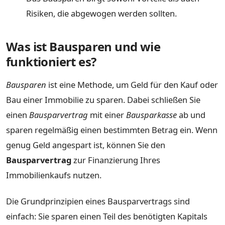
Risiken, die abgewogen werden sollten.
Was ist Bausparen und wie
funktioniert es?
Bausparen
ist eine Methode, um Geld für den Kauf oder
Bau einer Immobilie zu sparen. Dabei schließen Sie
einen
Bausparvertrag
mit einer
Bausparkasse
ab und
sparen regelmäßig einen bestimmten Betrag ein. Wenn
genug Geld angespart ist, können Sie den
Bausparvertrag
zur Finanzierung Ihres
Immobilienkaufs nutzen.
Die Grundprinzipien eines Bausparvertrags sind
einfach: Sie sparen einen Teil des benötigten Kapitals