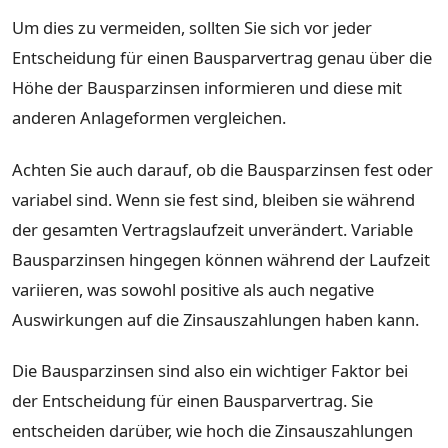
Um dies zu vermeiden, sollten Sie sich vor jeder
Entscheidung für einen Bausparvertrag genau über die
Höhe der Bausparzinsen informieren und diese mit
anderen Anlageformen vergleichen.
Achten Sie auch darauf, ob die Bausparzinsen fest oder
variabel sind. Wenn sie fest sind, bleiben sie während
der gesamten Vertragslaufzeit unverändert. Variable
Bausparzinsen hingegen können während der Laufzeit
variieren, was sowohl positive als auch negative
Auswirkungen auf die Zinsauszahlungen haben kann.
Die Bausparzinsen sind also ein wichtiger Faktor bei
der Entscheidung für einen Bausparvertrag. Sie
entscheiden darüber, wie hoch die Zinsauszahlungen