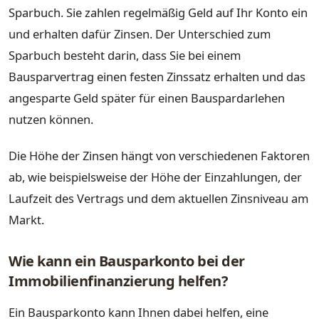
Sparbuch. Sie zahlen regelmäßig Geld auf Ihr Konto ein
und erhalten dafür Zinsen. Der Unterschied zum
Sparbuch besteht darin, dass Sie bei einem
Bausparvertrag einen festen Zinssatz erhalten und das
angesparte Geld später für einen Bauspardarlehen
nutzen können.
Die Höhe der Zinsen hängt von verschiedenen Faktoren
ab, wie beispielsweise der Höhe der Einzahlungen, der
Laufzeit des Vertrags und dem aktuellen Zinsniveau am
Markt.
Wie kann ein Bausparkonto bei der
Immobilienfinanzierung helfen?
Ein Bausparkonto kann Ihnen dabei helfen, eine