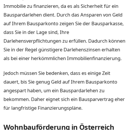
Immobilie zu finanzieren, da es als Sicherheit für ein
Bauspardarlehen dient. Durch das Ansparen von Geld
auf Ihrem Bausparkonto zeigen Sie der Bausparkasse,
dass Sie in der Lage sind, Ihre
Darlehensverpflichtungen zu erfüllen. Dadurch können
Sie in der Regel günstigere Darlehenszinsen erhalten
als bei einer herkömmlichen Immobilienfinanzierung.
Jedoch müssen Sie bedenken, dass es einige Zeit
dauert, bis Sie genug Geld auf Ihrem Bausparkonto
angespart haben, um ein Bauspardarlehen zu
bekommen. Daher eignet sich ein Bausparvertrag eher
für langfristige Finanzierungspläne.
Wohnbauförderung in Österreich