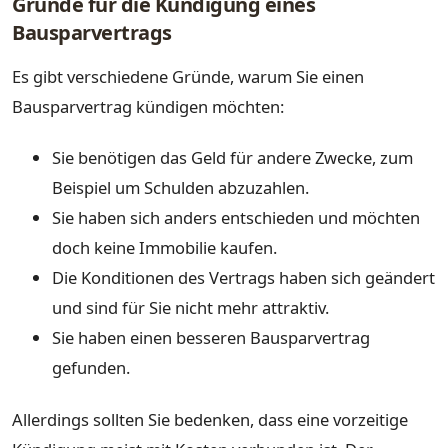
Gründe für die Kündigung eines
Bausparvertrags
Es gibt verschiedene Gründe, warum Sie einen
Bausparvertrag kündigen möchten:
Sie benötigen das Geld für andere Zwecke, zum
Beispiel um Schulden abzuzahlen.
Sie haben sich anders entschieden und möchten
doch keine Immobilie kaufen.
Die Konditionen des Vertrags haben sich geändert
und sind für Sie nicht mehr attraktiv.
Sie haben einen besseren Bausparvertrag
gefunden.
Allerdings sollten Sie bedenken, dass eine vorzeitige