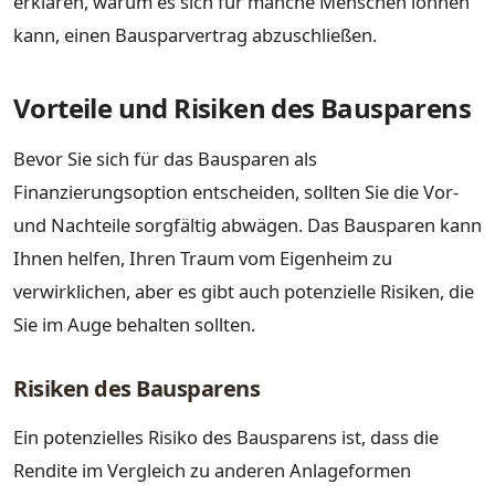
erklären, warum es sich für manche Menschen lohnen
kann, einen Bausparvertrag abzuschließen.
Vorteile und Risiken des Bausparens
Bevor Sie sich für das Bausparen als
Finanzierungsoption entscheiden, sollten Sie die Vor-
und Nachteile sorgfältig abwägen. Das Bausparen kann
Ihnen helfen, Ihren Traum vom Eigenheim zu
verwirklichen, aber es gibt auch potenzielle Risiken, die
Sie im Auge behalten sollten.
Risiken des Bausparens
Ein potenzielles Risiko des Bausparens ist, dass die
Rendite im Vergleich zu anderen Anlageformen