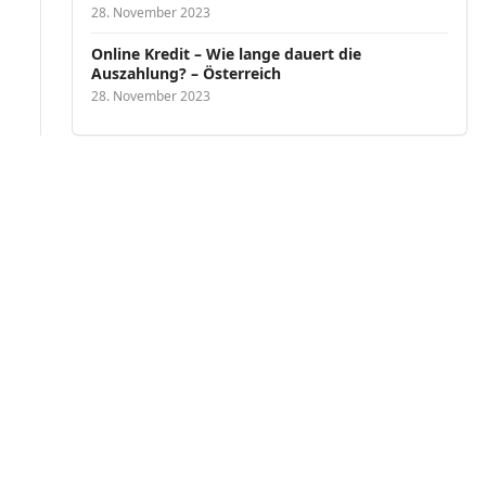
28. November 2023
Online Kredit – Wie lange dauert die
Auszahlung? – Österreich
28. November 2023