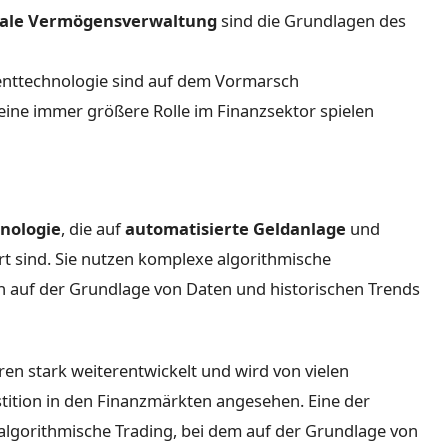
tale Vermögensverwaltung
sind die Grundlagen des
nttechnologie sind auf dem Vormarsch
eine immer größere Rolle im Finanzsektor spielen
nologie
, die auf
automatisierte Geldanlage
und
ert sind. Sie nutzen komplexe algorithmische
 auf der Grundlage von Daten und historischen Trends
hren stark weiterentwickelt und wird von vielen
stition in den Finanzmärkten angesehen. Eine der
algorithmische Trading, bei dem auf der Grundlage von