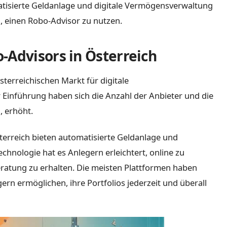
matisierte Geldanlage und digitale Vermögensverwaltung
n, einen Robo-Advisor zu nutzen.
-Advisors in Österreich
terreichischen Markt für digitale
 Einführung haben sich die Anzahl der Anbieter und die
, erhöht.
terreich bieten automatisierte Geldanlage und
chnologie hat es Anlegern erleichtert, online zu
eratung zu erhalten. Die meisten Plattformen haben
n ermöglichen, ihre Portfolios jederzeit und überall