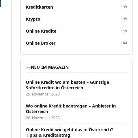
Kreditkarten
139
Krypto
135
Online Kredite
119
Online Broker
104
NEU IM MAGAZIN
Online Kredit wo am besten – Günstige
Sofortkredite in Österreich
29. November 2023
Wo online Kredit beantragen – Anbieter in
Österreich
28. November 2023
Online Kredit wie geht das in Österreich? –
Tipps & Kreditantrag