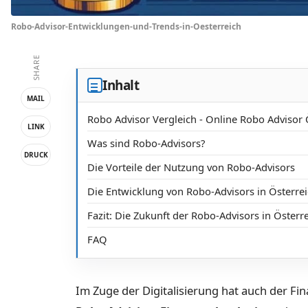
Robo-Advisor-Entwicklungen-und-Trends-in-Oesterreich
SHARE
Inhalt
MAIL
Robo Advisor Vergleich - Online Robo Advisor 
LINK
Was sind Robo-Advisors?
DRUCK
Die Vorteile der Nutzung von Robo-Advisors
Die Entwicklung von Robo-Advisors in Österre
Fazit: Die Zukunft der Robo-Advisors in Österr
FAQ
Im Zuge der Digitalisierung hat auch der Fi