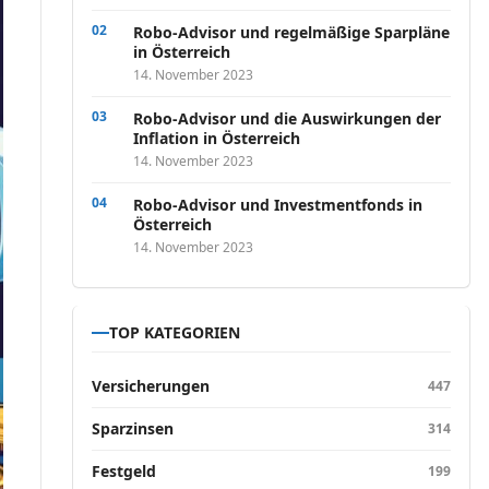
Robo-Advisor und regelmäßige Sparpläne
in Österreich
14. November 2023
Robo-Advisor und die Auswirkungen der
Inflation in Österreich
14. November 2023
Robo-Advisor und Investmentfonds in
Österreich
14. November 2023
TOP KATEGORIEN
Versicherungen
447
Sparzinsen
314
Festgeld
199