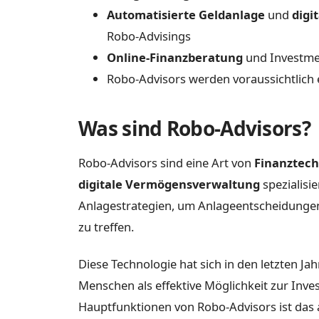
Automatisierte Geldanlage
und
digi
Robo-Advisings
Online-Finanzberatung
und Investme
Robo-Advisors werden voraussichtlich 
Was sind Robo-Advisors?
Robo-Advisors sind eine Art von
Finanztech
digitale Vermögensverwaltung
spezialisi
Anlagestrategien, um Anlageentscheidungen
zu treffen.
Diese Technologie hat sich in den letzten Ja
Menschen als effektive Möglichkeit zur Inve
Hauptfunktionen von Robo-Advisors ist das 