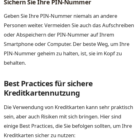
Sichern Sie Ihre PIN-Nummer
Geben Sie Ihre PIN-Nummer niemals an andere
Personen weiter. Vermeiden Sie auch das Aufschreiben
oder Abspeichern der PIN-Nummer auf Ihrem
Smartphone oder Computer. Der beste Weg, um Ihre
PIN-Nummer geheim zu halten, ist, sie im Kopf zu
behalten.
Best Practices für sichere
Kreditkartennutzung
Die Verwendung von Kreditkarten kann sehr praktisch
sein, aber auch Risiken mit sich bringen. Hier sind
einige Best Practices, die Sie befolgen sollten, um Ihre
Kreditkarten sicher zu nutzen: