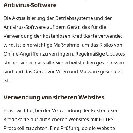
Antivirus-Software
Die Aktualisierung der Betriebssysteme und der
Antivirus-Software auf dem Gerät, das für die
Verwendung der kostenlosen Kreditkarte verwendet
wird, ist eine wichtige Maßnahme, um das Risiko von
Online-Angriffen zu verringern. Regelmäßige Updates
stellen sicher, dass alle Sicherheitslücken geschlossen
sind und das Gerät vor Viren und Malware geschützt
ist.
Verwendung von sicheren Websites
Es ist wichtig, bei der Verwendung der kostenlosen
Kreditkarte nur auf sicheren Websites mit HTTPS-
Protokoll zu achten. Eine Prüfung, ob die Website