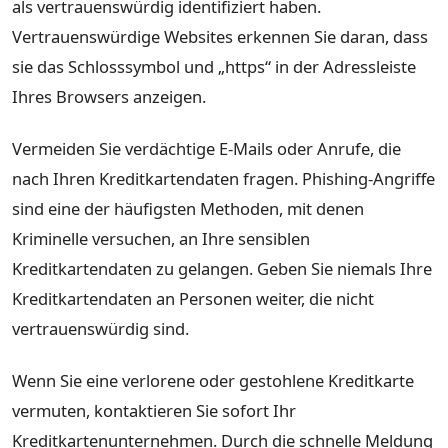
als vertrauenswürdig identifiziert haben.
Vertrauenswürdige Websites erkennen Sie daran, dass
sie das Schlosssymbol und „https“ in der Adressleiste
Ihres Browsers anzeigen.
Vermeiden Sie verdächtige E-Mails oder Anrufe, die
nach Ihren Kreditkartendaten fragen. Phishing-Angriffe
sind eine der häufigsten Methoden, mit denen
Kriminelle versuchen, an Ihre sensiblen
Kreditkartendaten zu gelangen. Geben Sie niemals Ihre
Kreditkartendaten an Personen weiter, die nicht
vertrauenswürdig sind.
Wenn Sie eine verlorene oder gestohlene Kreditkarte
vermuten, kontaktieren Sie sofort Ihr
Kreditkartenunternehmen. Durch die schnelle Meldung