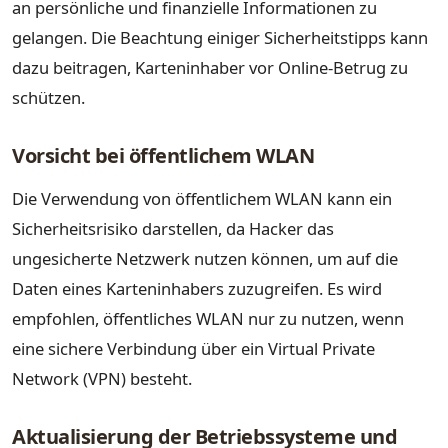
an persönliche und finanzielle Informationen zu
gelangen. Die Beachtung einiger Sicherheitstipps kann
dazu beitragen, Karteninhaber vor Online-Betrug zu
schützen.
Vorsicht bei öffentlichem WLAN
Die Verwendung von öffentlichem WLAN kann ein
Sicherheitsrisiko darstellen, da Hacker das
ungesicherte Netzwerk nutzen können, um auf die
Daten eines Karteninhabers zuzugreifen. Es wird
empfohlen, öffentliches WLAN nur zu nutzen, wenn
eine sichere Verbindung über ein Virtual Private
Network (VPN) besteht.
Aktualisierung der Betriebssysteme und