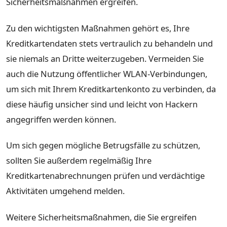
Sicherheitsmaßnahmen ergreifen.
Zu den wichtigsten Maßnahmen gehört es, Ihre
Kreditkartendaten stets vertraulich zu behandeln und
sie niemals an Dritte weiterzugeben. Vermeiden Sie
auch die Nutzung öffentlicher WLAN-Verbindungen,
um sich mit Ihrem Kreditkartenkonto zu verbinden, da
diese häufig unsicher sind und leicht von Hackern
angegriffen werden können.
Um sich gegen mögliche Betrugsfälle zu schützen,
sollten Sie außerdem regelmäßig Ihre
Kreditkartenabrechnungen prüfen und verdächtige
Aktivitäten umgehend melden.
Weitere Sicherheitsmaßnahmen, die Sie ergreifen