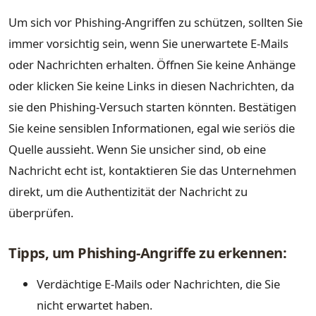
Um sich vor Phishing-Angriffen zu schützen, sollten Sie
immer vorsichtig sein, wenn Sie unerwartete E-Mails
oder Nachrichten erhalten. Öffnen Sie keine Anhänge
oder klicken Sie keine Links in diesen Nachrichten, da
sie den Phishing-Versuch starten könnten. Bestätigen
Sie keine sensiblen Informationen, egal wie seriös die
Quelle aussieht. Wenn Sie unsicher sind, ob eine
Nachricht echt ist, kontaktieren Sie das Unternehmen
direkt, um die Authentizität der Nachricht zu
überprüfen.
Tipps, um Phishing-Angriffe zu erkennen:
Verdächtige E-Mails oder Nachrichten, die Sie
nicht erwartet haben.