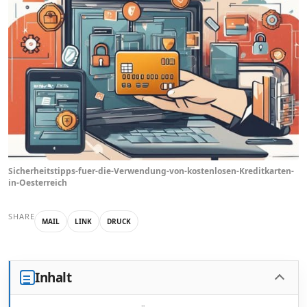
Sicherheitstipps-fuer-die-Verwendung-von-kostenlosen-Kreditkarten-
in-Oesterreich
SHARE
MAIL
LINK
DRUCK
Inhalt