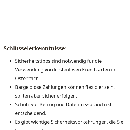
Schlüsselerkenntnisse:
Sicherheitstipps sind notwendig für die
Verwendung von kostenlosen Kreditkarten in
Österreich.
Bargeldlose Zahlungen können flexibler sein,
sollten aber sicher erfolgen.
Schutz vor Betrug und Datenmissbrauch ist
entscheidend.
Es gibt wichtige Sicherheitsvorkehrungen, die Sie