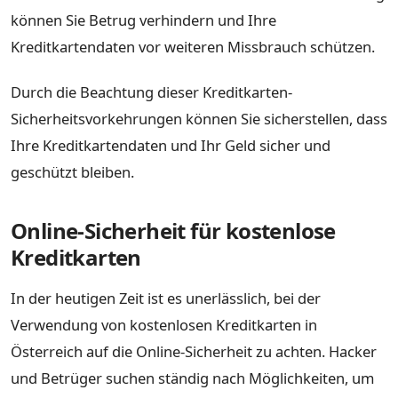
können Sie Betrug verhindern und Ihre
Kreditkartendaten vor weiteren Missbrauch schützen.
Durch die Beachtung dieser Kreditkarten-
Sicherheitsvorkehrungen können Sie sicherstellen, dass
Ihre Kreditkartendaten und Ihr Geld sicher und
geschützt bleiben.
Online-Sicherheit für kostenlose
Kreditkarten
In der heutigen Zeit ist es unerlässlich, bei der
Verwendung von kostenlosen Kreditkarten in
Österreich auf die Online-Sicherheit zu achten. Hacker
und Betrüger suchen ständig nach Möglichkeiten, um