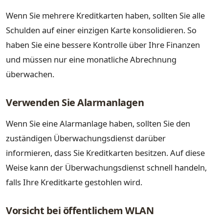
Wenn Sie mehrere Kreditkarten haben, sollten Sie alle
Schulden auf einer einzigen Karte konsolidieren. So
haben Sie eine bessere Kontrolle über Ihre Finanzen
und müssen nur eine monatliche Abrechnung
überwachen.
Verwenden Sie Alarmanlagen
Wenn Sie eine Alarmanlage haben, sollten Sie den
zuständigen Überwachungsdienst darüber
informieren, dass Sie Kreditkarten besitzen. Auf diese
Weise kann der Überwachungsdienst schnell handeln,
falls Ihre Kreditkarte gestohlen wird.
Vorsicht bei öffentlichem WLAN