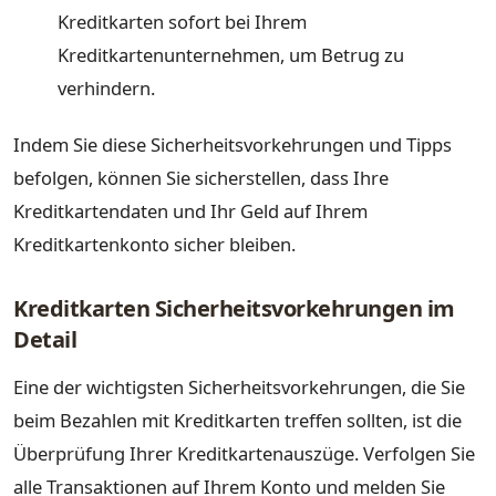
Kreditkarten sofort bei Ihrem
Kreditkartenunternehmen, um Betrug zu
verhindern.
Indem Sie diese Sicherheitsvorkehrungen und Tipps
befolgen, können Sie sicherstellen, dass Ihre
Kreditkartendaten und Ihr Geld auf Ihrem
Kreditkartenkonto sicher bleiben.
Kreditkarten Sicherheitsvorkehrungen im
Detail
Eine der wichtigsten Sicherheitsvorkehrungen, die Sie
beim Bezahlen mit Kreditkarten treffen sollten, ist die
Überprüfung Ihrer Kreditkartenauszüge. Verfolgen Sie
alle Transaktionen auf Ihrem Konto und melden Sie