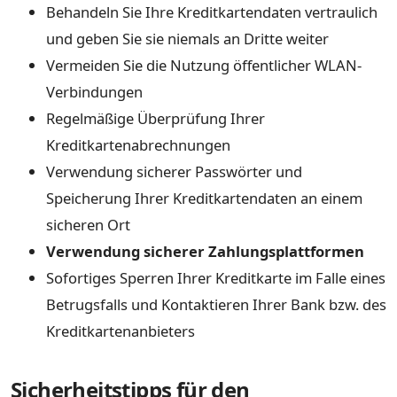
Behandeln Sie Ihre Kreditkartendaten vertraulich
und geben Sie sie niemals an Dritte weiter
Vermeiden Sie die Nutzung öffentlicher WLAN-
Verbindungen
Regelmäßige Überprüfung Ihrer
Kreditkartenabrechnungen
Verwendung sicherer Passwörter und
Speicherung Ihrer Kreditkartendaten an einem
sicheren Ort
Verwendung sicherer Zahlungsplattformen
Sofortiges Sperren Ihrer Kreditkarte im Falle eines
Betrugsfalls und Kontaktieren Ihrer Bank bzw. des
Kreditkartenanbieters
Sicherheitstipps für den