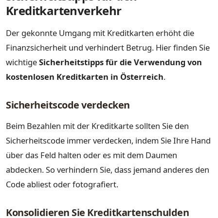
Kreditkartenverkehr
Der gekonnte Umgang mit Kreditkarten erhöht die
Finanzsicherheit und verhindert Betrug. Hier finden Sie
wichtige
Sicherheitstipps für die Verwendung von
kostenlosen Kreditkarten in Österreich
.
Sicherheitscode verdecken
Beim Bezahlen mit der Kreditkarte sollten Sie den
Sicherheitscode immer verdecken, indem Sie Ihre Hand
über das Feld halten oder es mit dem Daumen
abdecken. So verhindern Sie, dass jemand anderes den
Code abliest oder fotografiert.
Konsolidieren Sie Kreditkartenschulden