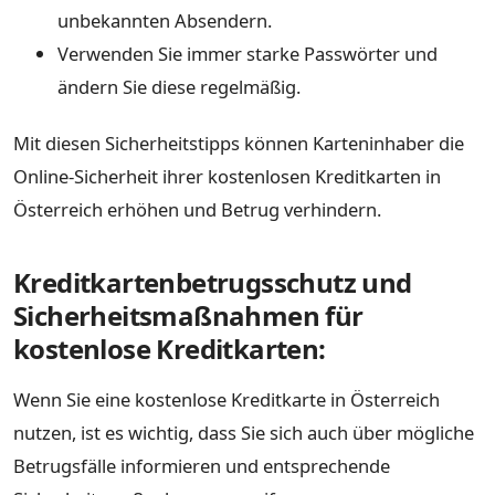
unbekannten Absendern.
Verwenden Sie immer starke Passwörter und
ändern Sie diese regelmäßig.
Mit diesen Sicherheitstipps können Karteninhaber die
Online-Sicherheit ihrer kostenlosen Kreditkarten in
Österreich erhöhen und Betrug verhindern.
Kreditkartenbetrugsschutz und
Sicherheitsmaßnahmen für
kostenlose Kreditkarten:
Wenn Sie eine kostenlose Kreditkarte in Österreich
nutzen, ist es wichtig, dass Sie sich auch über mögliche
Betrugsfälle informieren und entsprechende