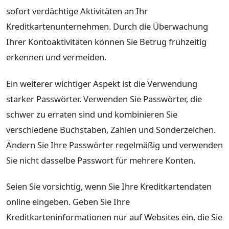
sofort verdächtige Aktivitäten an Ihr
Kreditkartenunternehmen. Durch die Überwachung
Ihrer Kontoaktivitäten können Sie Betrug frühzeitig
erkennen und vermeiden.
Ein weiterer wichtiger Aspekt ist die Verwendung
starker Passwörter. Verwenden Sie Passwörter, die
schwer zu erraten sind und kombinieren Sie
verschiedene Buchstaben, Zahlen und Sonderzeichen.
Ändern Sie Ihre Passwörter regelmäßig und verwenden
Sie nicht dasselbe Passwort für mehrere Konten.
Seien Sie vorsichtig, wenn Sie Ihre Kreditkartendaten
online eingeben. Geben Sie Ihre
Kreditkarteninformationen nur auf Websites ein, die Sie