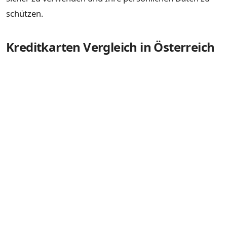
schützen.
Kreditkarten Vergleich in Österreich