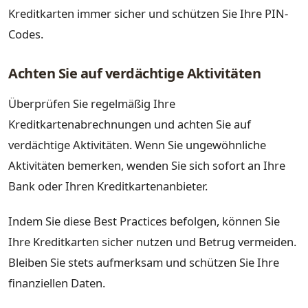
Kreditkarten immer sicher und schützen Sie Ihre PIN-
Codes.
Achten Sie auf verdächtige Aktivitäten
Überprüfen Sie regelmäßig Ihre
Kreditkartenabrechnungen und achten Sie auf
verdächtige Aktivitäten. Wenn Sie ungewöhnliche
Aktivitäten bemerken, wenden Sie sich sofort an Ihre
Bank oder Ihren Kreditkartenanbieter.
Indem Sie diese Best Practices befolgen, können Sie
Ihre Kreditkarten sicher nutzen und Betrug vermeiden.
Bleiben Sie stets aufmerksam und schützen Sie Ihre
finanziellen Daten.