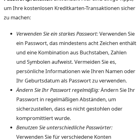
um Ihre kostenlosen Kreditkarten-Transaktionen sicher
zu machen:
Verwenden Sie ein starkes Passwort:
Verwenden Sie
ein Passwort, das mindestens acht Zeichen enthält
und eine Kombination aus Buchstaben, Zahlen
und Symbolen aufweist. Vermeiden Sie es,
persönliche Informationen wie Ihren Namen oder
Ihr Geburtsdatum als Passwort zu verwenden.
Ändern Sie Ihr Passwort regelmäßig:
Ändern Sie Ihr
Passwort in regelmäßigen Abständen, um
sicherzustellen, dass es nicht gestohlen oder
kompromittiert wurde.
Benutzen Sie unterschiedliche Passwörter:
Verwenden Sie für verschiedene Konten