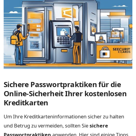
Sichere Passwortpraktiken für die
Online-Sicherheit Ihrer kostenlosen
Kreditkarten
Um Ihre Kreditkarteninformationen sicher zu halten
und Betrug zu vermeiden, sollten Sie
sichere
Passwortpraktiken
anwenden. Hier sind einige Tipps,