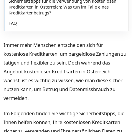
Sicherheitstipps für die Verwendung von kostenlosen
Kreditkarten in Österreich: Was tun im Falle eines
Kreditkartenbetrugs?
FAQ
Immer mehr Menschen entscheiden sich für
kostenlose Kreditkarten, um bargeldlose Zahlungen zu
tätigen und flexibler zu sein. Doch während das
Angebot kostenloser Kreditkarten in Österreich
wächst, ist es wichtig zu wissen, wie man diese sicher
nutzen kann, um Betrug und Datenmissbrauch zu
vermeiden.
Im Folgenden finden Sie wichtige Sicherheitstipps, die
Ihnen helfen können, Ihre kostenlosen Kreditkarten
sicher zu verwenden und Ihre persönlichen Daten zu