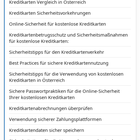
Kreditkarten Vergleich in Österreich
Kreditkarten Sicherheitsvorkehrungen
Online-Sicherheit für kostenlose Kreditkarten
Kreditkartenbetrugsschutz und Sicherheitsmaßnahmen
für kostenlose Kreditkarten:
Sicherheitstipps für den Kreditkartenverkehr
Best Practices für sichere Kreditkartennutzung
Sicherheitstipps für die Verwendung von kostenlosen
Kreditkarten in Österreich
Sichere Passwortpraktiken für die Online-Sicherheit
Ihrer kostenlosen Kreditkarten
Kreditkartenabrechnungen überprüfen
Verwendung sicherer Zahlungsplattformen
Kreditkartendaten sicher speichern