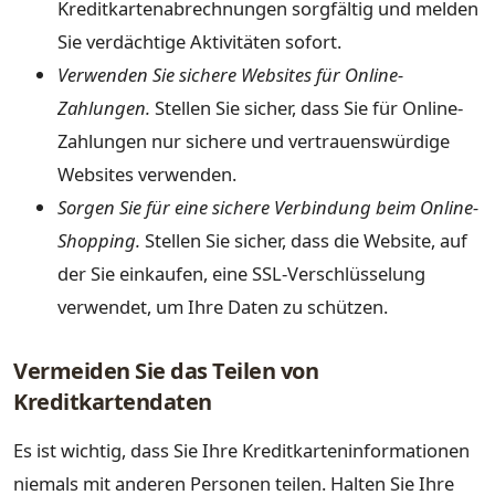
Kreditkartenabrechnungen sorgfältig und melden
Sie verdächtige Aktivitäten sofort.
Verwenden Sie sichere Websites für Online-
Zahlungen.
Stellen Sie sicher, dass Sie für Online-
Zahlungen nur sichere und vertrauenswürdige
Websites verwenden.
Sorgen Sie für eine sichere Verbindung beim Online-
Shopping.
Stellen Sie sicher, dass die Website, auf
der Sie einkaufen, eine SSL-Verschlüsselung
verwendet, um Ihre Daten zu schützen.
Vermeiden Sie das Teilen von
Kreditkartendaten
Es ist wichtig, dass Sie Ihre Kreditkarteninformationen
niemals mit anderen Personen teilen. Halten Sie Ihre