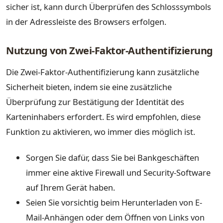
sicher ist, kann durch Überprüfen des Schlosssymbols
in der Adressleiste des Browsers erfolgen.
Nutzung von Zwei-Faktor-Authentifizierung
Die Zwei-Faktor-Authentifizierung kann zusätzliche
Sicherheit bieten, indem sie eine zusätzliche
Überprüfung zur Bestätigung der Identität des
Karteninhabers erfordert. Es wird empfohlen, diese
Funktion zu aktivieren, wo immer dies möglich ist.
Sorgen Sie dafür, dass Sie bei Bankgeschäften
immer eine aktive Firewall und Security-Software
auf Ihrem Gerät haben.
Seien Sie vorsichtig beim Herunterladen von E-
Mail-Anhängen oder dem Öffnen von Links von