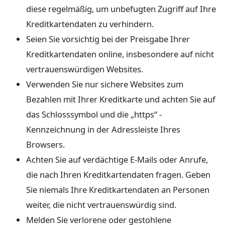
diese regelmäßig, um unbefugten Zugriff auf Ihre
Kreditkartendaten zu verhindern.
Seien Sie vorsichtig bei der Preisgabe Ihrer
Kreditkartendaten online, insbesondere auf nicht
vertrauenswürdigen Websites.
Verwenden Sie nur sichere Websites zum
Bezahlen mit Ihrer Kreditkarte und achten Sie auf
das Schlosssymbol und die „https“ -
Kennzeichnung in der Adressleiste Ihres
Browsers.
Achten Sie auf verdächtige E-Mails oder Anrufe,
die nach Ihren Kreditkartendaten fragen. Geben
Sie niemals Ihre Kreditkartendaten an Personen
weiter, die nicht vertrauenswürdig sind.
Melden Sie verlorene oder gestohlene