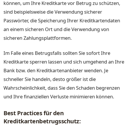
können, um Ihre Kreditkarte vor Betrug zu schützen,
sind beispielsweise die Verwendung sicherer
Passwörter, die Speicherung Ihrer Kreditkartendaten
an einem sicheren Ort und die Verwendung von
sicheren Zahlungsplattformen.
Im Falle eines Betrugsfalls sollten Sie sofort Ihre
Kreditkarte sperren lassen und sich umgehend an Ihre
Bank bzw. den Kreditkartenanbieter wenden. Je
schneller Sie handeln, desto größer ist die
Wahrscheinlichkeit, dass Sie den Schaden begrenzen
und Ihre finanziellen Verluste minimieren können.
Best Practices für den
Kreditkartenbetrugsschutz: