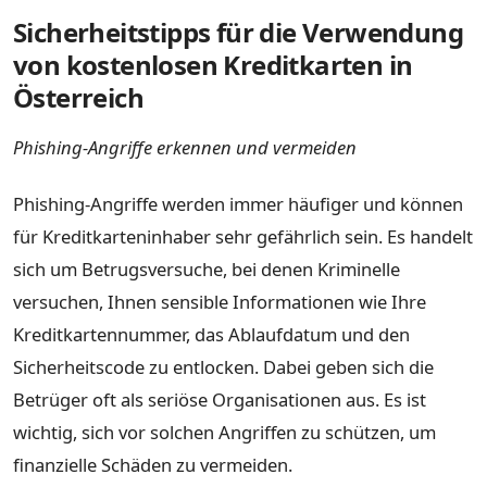
Sicherheitstipps für die Verwendung
von kostenlosen Kreditkarten in
Österreich
Phishing-Angriffe erkennen und vermeiden
Phishing-Angriffe werden immer häufiger und können
für Kreditkarteninhaber sehr gefährlich sein. Es handelt
sich um Betrugsversuche, bei denen Kriminelle
versuchen, Ihnen sensible Informationen wie Ihre
Kreditkartennummer, das Ablaufdatum und den
Sicherheitscode zu entlocken. Dabei geben sich die
Betrüger oft als seriöse Organisationen aus. Es ist
wichtig, sich vor solchen Angriffen zu schützen, um
finanzielle Schäden zu vermeiden.