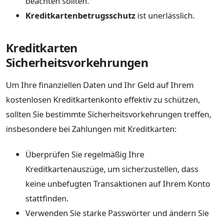
beachten sollten.
Kreditkartenbetrugsschutz
ist unerlässlich.
Kreditkarten
Sicherheitsvorkehrungen
Um Ihre finanziellen Daten und Ihr Geld auf Ihrem
kostenlosen Kreditkartenkonto effektiv zu schützen,
sollten Sie bestimmte Sicherheitsvorkehrungen treffen,
insbesondere bei Zahlungen mit Kreditkarten:
Überprüfen Sie regelmäßig Ihre
Kreditkartenauszüge, um sicherzustellen, dass
keine unbefugten Transaktionen auf Ihrem Konto
stattfinden.
Verwenden Sie starke Passwörter und ändern Sie