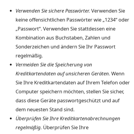
Verwenden Sie sichere Passwörter.
Verwenden Sie
keine offensichtlichen Passwörter wie „1234“ oder
„Passwort“. Verwenden Sie stattdessen eine
Kombination aus Buchstaben, Zahlen und
Sonderzeichen und ändern Sie Ihr Passwort
regelmäßig.
Vermeiden Sie die Speicherung von
Kreditkartendaten auf unsicheren Geräten.
Wenn
Sie Ihre Kreditkartendaten auf Ihrem Telefon oder
Computer speichern möchten, stellen Sie sicher,
dass diese Geräte passwortgeschützt und auf
dem neuesten Stand sind.
Überprüfen Sie Ihre Kreditkartenabrechnungen
regelmäßig.
Überprüfen Sie Ihre