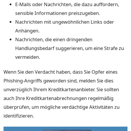
E-Mails oder Nachrichten, die dazu auffordern,
sensible Informationen preiszugeben.
Nachrichten mit ungewöhnlichen Links oder
Anhängen.
Nachrichten, die einen dringenden
Handlungsbedarf suggerieren, um eine Strafe zu
vermeiden.
Wenn Sie den Verdacht haben, dass Sie Opfer eines
Phishing-Angriffs geworden sind, melden Sie dies
unverzüglich Ihrem Kreditkartenanbieter. Sie sollten
auch Ihre Kreditkartenabrechnungen regelmäßig
überprüfen, um mögliche verdächtige Aktivitäten zu
identifizieren.