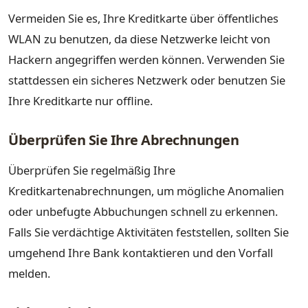
Vermeiden Sie es, Ihre Kreditkarte über öffentliches
WLAN zu benutzen, da diese Netzwerke leicht von
Hackern angegriffen werden können. Verwenden Sie
stattdessen ein sicheres Netzwerk oder benutzen Sie
Ihre Kreditkarte nur offline.
Überprüfen Sie Ihre Abrechnungen
Überprüfen Sie regelmäßig Ihre
Kreditkartenabrechnungen, um mögliche Anomalien
oder unbefugte Abbuchungen schnell zu erkennen.
Falls Sie verdächtige Aktivitäten feststellen, sollten Sie
umgehend Ihre Bank kontaktieren und den Vorfall
melden.