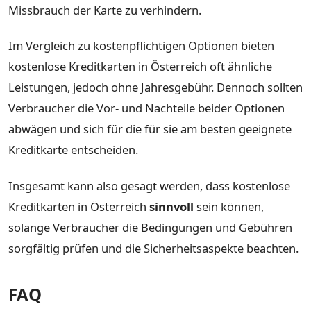
Missbrauch der Karte zu verhindern.
Im Vergleich zu kostenpflichtigen Optionen bieten
kostenlose Kreditkarten in Österreich oft ähnliche
Leistungen, jedoch ohne Jahresgebühr. Dennoch sollten
Verbraucher die Vor- und Nachteile beider Optionen
abwägen und sich für die für sie am besten geeignete
Kreditkarte entscheiden.
Insgesamt kann also gesagt werden, dass kostenlose
Kreditkarten in Österreich
sinnvoll
sein können,
solange Verbraucher die Bedingungen und Gebühren
sorgfältig prüfen und die Sicherheitsaspekte beachten.
FAQ