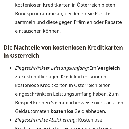
kostenlosen Kreditkarten in Österreich bieten
Bonusprogramme an, bei denen Sie Punkte
sammeln und diese gegen Prämien oder Rabatte
eintauschen können.
Die Nachteile von kostenlosen Kreditkarten
in Österreich
Eingeschränkter Leistungsumfang:
Im
Vergleich
zu kostenpflichtigen Kreditkarten können
kostenlose Kreditkarten in Österreich einen
eingeschränkten Leistungsumfang haben. Zum
Beispiel können Sie möglicherweise nicht an allen
Geldautomaten
kostenlos
Geld abheben.
Eingeschränkte Absicherung:
Kostenlose
Kreditkarten in Österreich können auch eine