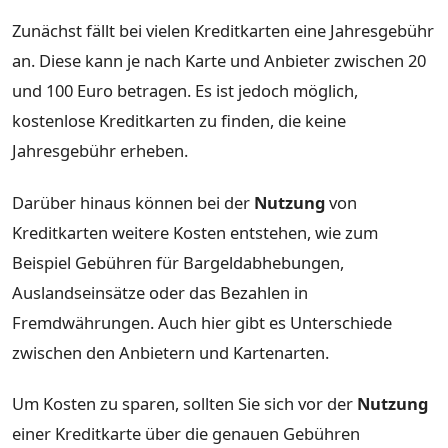
Zunächst fällt bei vielen Kreditkarten eine Jahresgebühr
an. Diese kann je nach Karte und Anbieter zwischen 20
und 100 Euro betragen. Es ist jedoch möglich,
kostenlose Kreditkarten zu finden, die keine
Jahresgebühr erheben.
Darüber hinaus können bei der
Nutzung
von
Kreditkarten weitere Kosten entstehen, wie zum
Beispiel Gebühren für Bargeldabhebungen,
Auslandseinsätze oder das Bezahlen in
Fremdwährungen. Auch hier gibt es Unterschiede
zwischen den Anbietern und Kartenarten.
Um Kosten zu sparen, sollten Sie sich vor der
Nutzung
einer Kreditkarte über die genauen Gebühren