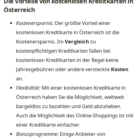
Die Vorteile von kostenlosen Kreditkarten in
Österreich
Kostenersparnis:
Der größte Vorteil einer
kostenlosen Kreditkarte in Österreich ist die
Kostenersparnis. Im
Vergleich
zu
kostenpflichtigen Kreditkarten fallen bei
kostenlosen Kreditkarten in der Regel keine
Jahresgebühren oder andere versteckte
Kosten
an.
Flexibilität:
Mit einer kostenlosen Kreditkarte in
Österreich haben Sie die Möglichkeit, weltweit
bargeldlos zu bezahlen und Geld abzuheben.
Auch die Möglichkeit des Online-Shoppings ist mit
einer Kreditkarte einfacher.
Bonusprogramme:
Einige Anbieter von