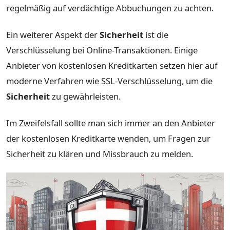
regelmäßig auf verdächtige Abbuchungen zu achten.
Ein weiterer Aspekt der
Sicherheit
ist die
Verschlüsselung bei Online-Transaktionen. Einige
Anbieter von kostenlosen Kreditkarten setzen hier auf
moderne Verfahren wie SSL-Verschlüsselung, um die
Sicherheit
zu gewährleisten.
Im Zweifelsfall sollte man sich immer an den Anbieter
der kostenlosen Kreditkarte wenden, um Fragen zur
Sicherheit zu klären und Missbrauch zu melden.