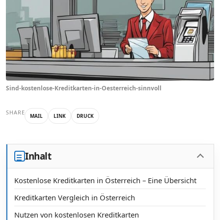
Sind-kostenlose-Kreditkarten-in-Oesterreich-sinnvoll
SHARE
MAIL
LINK
DRUCK
Inhalt
Kostenlose Kreditkarten in Österreich – Eine Übersicht
Kreditkarten Vergleich in Österreich
Nutzen von kostenlosen Kreditkarten