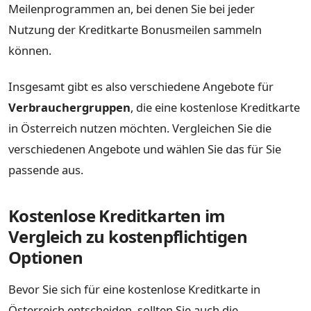
Meilenprogrammen an, bei denen Sie bei jeder
Nutzung der Kreditkarte Bonusmeilen sammeln
können.
Insgesamt gibt es also verschiedene Angebote für
Verbrauchergruppen
, die eine kostenlose Kreditkarte
in Österreich nutzen möchten. Vergleichen Sie die
verschiedenen Angebote und wählen Sie das für Sie
passende aus.
Kostenlose Kreditkarten im
Vergleich zu kostenpflichtigen
Optionen
Bevor Sie sich für eine kostenlose Kreditkarte in
Österreich entscheiden, sollten Sie auch die