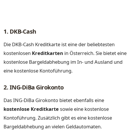
1. DKB-Cash
Die DKB-Cash Kreditkarte ist eine der beliebtesten
kostenlosen
Kreditkarten
in Österreich. Sie bietet eine
kostenlose Bargeldabhebung im In- und Ausland und
eine kostenlose Kontoführung.
2. ING-DiBa Girokonto
Das ING-DiBa Girokonto bietet ebenfalls eine
kostenlose Kreditkarte
sowie eine kostenlose
Kontoführung. Zusätzlich gibt es eine kostenlose
Bargeldabhebung an vielen Geldautomaten.