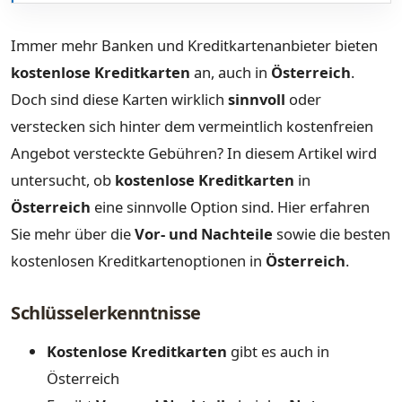
Immer mehr Banken und Kreditkartenanbieter bieten
kostenlose Kreditkarten
an, auch in
Österreich
.
Doch sind diese Karten wirklich
sinnvoll
oder
verstecken sich hinter dem vermeintlich kostenfreien
Angebot versteckte Gebühren? In diesem Artikel wird
untersucht, ob
kostenlose Kreditkarten
in
Österreich
eine sinnvolle Option sind. Hier erfahren
Sie mehr über die
Vor- und Nachteile
sowie die besten
kostenlosen Kreditkartenoptionen in
Österreich
.
Schlüsselerkenntnisse
Kostenlose Kreditkarten
gibt es auch in
Österreich