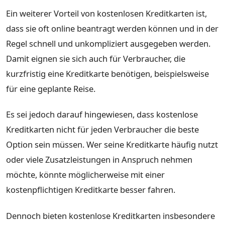
Ein weiterer Vorteil von kostenlosen Kreditkarten ist,
dass sie oft online beantragt werden können und in der
Regel schnell und unkompliziert ausgegeben werden.
Damit eignen sie sich auch für Verbraucher, die
kurzfristig eine Kreditkarte benötigen, beispielsweise
für eine geplante Reise.
Es sei jedoch darauf hingewiesen, dass kostenlose
Kreditkarten nicht für jeden Verbraucher die beste
Option sein müssen. Wer seine Kreditkarte häufig nutzt
oder viele Zusatzleistungen in Anspruch nehmen
möchte, könnte möglicherweise mit einer
kostenpflichtigen Kreditkarte besser fahren.
Dennoch bieten kostenlose Kreditkarten insbesondere