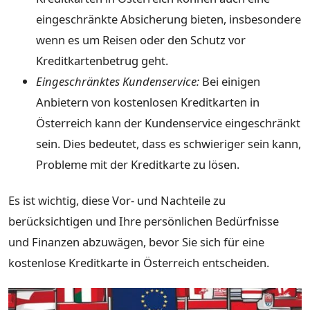
eingeschränkte Absicherung bieten, insbesondere
wenn es um Reisen oder den Schutz vor
Kreditkartenbetrug geht.
Eingeschränktes Kundenservice:
Bei einigen
Anbietern von kostenlosen Kreditkarten in
Österreich kann der Kundenservice eingeschränkt
sein. Dies bedeutet, dass es schwieriger sein kann,
Probleme mit der Kreditkarte zu lösen.
Es ist wichtig, diese Vor- und Nachteile zu
berücksichtigen und Ihre persönlichen Bedürfnisse
und Finanzen abzuwägen, bevor Sie sich für eine
kostenlose Kreditkarte in Österreich entscheiden.