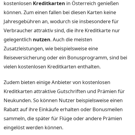
kostenlosen
Kreditkarten
in Österreich genießen
können. Zum einen fallen bei diesen Karten keine
Jahresgebühren an, wodurch sie insbesondere für
Verbraucher attraktiv sind, die ihre Kreditkarte nur
gelegentlich
nutzen
. Auch die meisten
Zusatzleistungen, wie beispielsweise eine
Reiseversicherung oder ein Bonusprogramm, sind bei
vielen kostenlosen Kreditkarten enthalten.
Zudem bieten einige Anbieter von kostenlosen
Kreditkarten attraktive Gutschriften und Prämien für
Neukunden. So können Nutzer beispielsweise einen
Rabatt auf ihre Einkäufe erhalten oder Bonusmeilen
sammeln, die später für Flüge oder andere Prämien
eingelöst werden können.