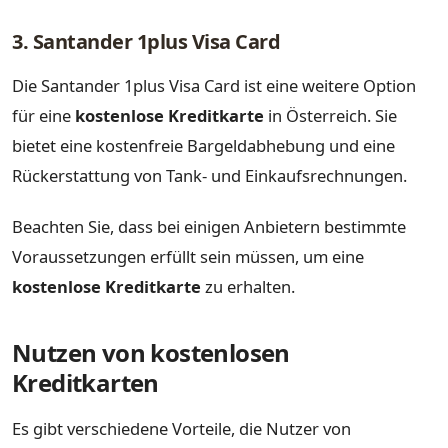
3. Santander 1plus Visa Card
Die Santander 1plus Visa Card ist eine weitere Option
für eine
kostenlose Kreditkarte
in Österreich. Sie
bietet eine kostenfreie Bargeldabhebung und eine
Rückerstattung von Tank- und Einkaufsrechnungen.
Beachten Sie, dass bei einigen Anbietern bestimmte
Voraussetzungen erfüllt sein müssen, um eine
kostenlose Kreditkarte
zu erhalten.
Nutzen von kostenlosen
Kreditkarten
Es gibt verschiedene Vorteile, die Nutzer von