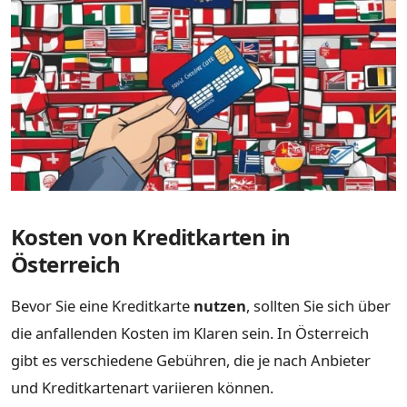
Kosten von Kreditkarten in
Österreich
Bevor Sie eine Kreditkarte
nutzen
, sollten Sie sich über
die anfallenden Kosten im Klaren sein. In Österreich
gibt es verschiedene Gebühren, die je nach Anbieter
und Kreditkartenart variieren können.