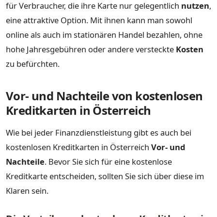
für Verbraucher, die ihre Karte nur gelegentlich
nutzen
,
eine attraktive Option. Mit ihnen kann man sowohl
online als auch im stationären Handel bezahlen, ohne
hohe Jahresgebühren oder andere versteckte
Kosten
zu befürchten.
Vor- und Nachteile von kostenlosen
Kreditkarten in Österreich
Wie bei jeder Finanzdienstleistung gibt es auch bei
kostenlosen Kreditkarten in Österreich
Vor- und
Nachteile
. Bevor Sie sich für eine kostenlose
Kreditkarte entscheiden, sollten Sie sich über diese im
Klaren sein.