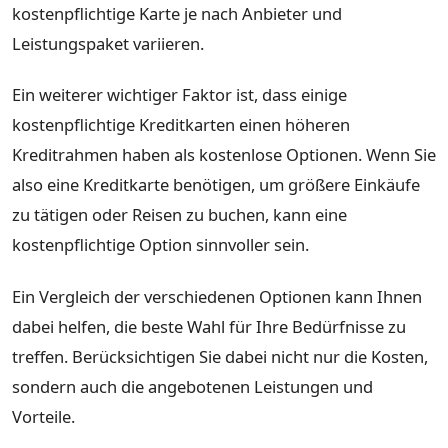
kostenpflichtige Karte je nach Anbieter und
Leistungspaket variieren.
Ein weiterer wichtiger Faktor ist, dass einige
kostenpflichtige Kreditkarten einen höheren
Kreditrahmen haben als kostenlose Optionen. Wenn Sie
also eine Kreditkarte benötigen, um größere Einkäufe
zu tätigen oder Reisen zu buchen, kann eine
kostenpflichtige Option sinnvoller sein.
Ein Vergleich der verschiedenen Optionen kann Ihnen
dabei helfen, die beste Wahl für Ihre Bedürfnisse zu
treffen. Berücksichtigen Sie dabei nicht nur die Kosten,
sondern auch die angebotenen Leistungen und
Vorteile.