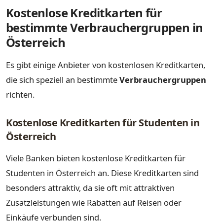
Kostenlose Kreditkarten für
bestimmte Verbrauchergruppen in
Österreich
Es gibt einige Anbieter von kostenlosen Kreditkarten,
die sich speziell an bestimmte
Verbrauchergruppen
richten.
Kostenlose Kreditkarten für Studenten in
Österreich
Viele Banken bieten kostenlose Kreditkarten für
Studenten in Österreich an. Diese Kreditkarten sind
besonders attraktiv, da sie oft mit attraktiven
Zusatzleistungen wie Rabatten auf Reisen oder
Einkäufe verbunden sind.