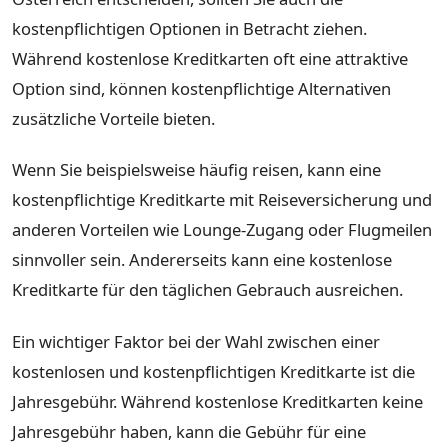
kostenpflichtigen Optionen in Betracht ziehen.
Während kostenlose Kreditkarten oft eine attraktive
Option sind, können kostenpflichtige Alternativen
zusätzliche Vorteile bieten.
Wenn Sie beispielsweise häufig reisen, kann eine
kostenpflichtige Kreditkarte mit Reiseversicherung und
anderen Vorteilen wie Lounge-Zugang oder Flugmeilen
sinnvoller sein. Andererseits kann eine kostenlose
Kreditkarte für den täglichen Gebrauch ausreichen.
Ein wichtiger Faktor bei der Wahl zwischen einer
kostenlosen und kostenpflichtigen Kreditkarte ist die
Jahresgebühr. Während kostenlose Kreditkarten keine
Jahresgebühr haben, kann die Gebühr für eine