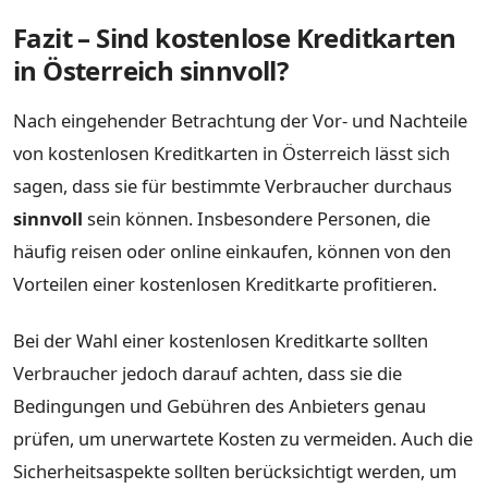
Fazit – Sind kostenlose Kreditkarten
in Österreich sinnvoll?
Nach eingehender Betrachtung der Vor- und Nachteile
von kostenlosen Kreditkarten in Österreich lässt sich
sagen, dass sie für bestimmte Verbraucher durchaus
sinnvoll
sein können. Insbesondere Personen, die
häufig reisen oder online einkaufen, können von den
Vorteilen einer kostenlosen Kreditkarte profitieren.
Bei der Wahl einer kostenlosen Kreditkarte sollten
Verbraucher jedoch darauf achten, dass sie die
Bedingungen und Gebühren des Anbieters genau
prüfen, um unerwartete Kosten zu vermeiden. Auch die
Sicherheitsaspekte sollten berücksichtigt werden, um