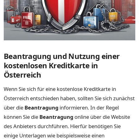
Beantragung und Nutzung einer
kostenlosen Kreditkarte in
Österreich
Wenn Sie sich für eine kostenlose Kreditkarte in
Österreich entschieden haben, sollten Sie sich zunächst
über die
Beantragung
informieren. In der Regel
können Sie die
Beantragung
online über die Website
des Anbieters durchführen. Hierfür benötigen Sie
einige Unterlagen wie beispielsweise einen