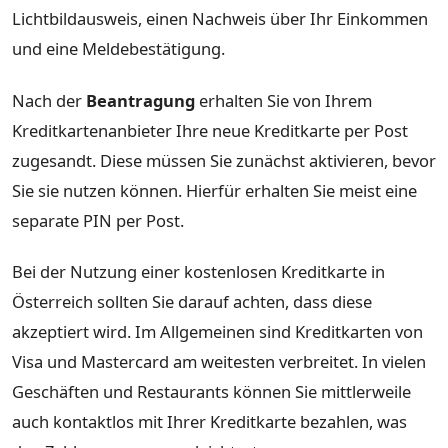
Lichtbildausweis, einen Nachweis über Ihr Einkommen
und eine Meldebestätigung.
Nach der
Beantragung
erhalten Sie von Ihrem
Kreditkartenanbieter Ihre neue Kreditkarte per Post
zugesandt. Diese müssen Sie zunächst aktivieren, bevor
Sie sie nutzen können. Hierfür erhalten Sie meist eine
separate PIN per Post.
Bei der Nutzung einer kostenlosen Kreditkarte in
Österreich sollten Sie darauf achten, dass diese
akzeptiert wird. Im Allgemeinen sind Kreditkarten von
Visa und Mastercard am weitesten verbreitet. In vielen
Geschäften und Restaurants können Sie mittlerweile
auch kontaktlos mit Ihrer Kreditkarte bezahlen, was