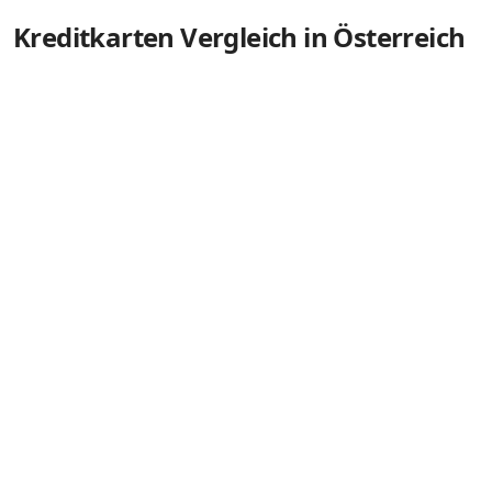
Kreditkarten Vergleich in Österreich