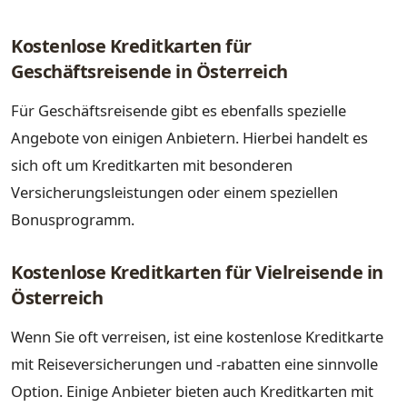
Kostenlose Kreditkarten für
Geschäftsreisende in Österreich
Für Geschäftsreisende gibt es ebenfalls spezielle
Angebote von einigen Anbietern. Hierbei handelt es
sich oft um Kreditkarten mit besonderen
Versicherungsleistungen oder einem speziellen
Bonusprogramm.
Kostenlose Kreditkarten für Vielreisende in
Österreich
Wenn Sie oft verreisen, ist eine kostenlose Kreditkarte
mit Reiseversicherungen und -rabatten eine sinnvolle
Option. Einige Anbieter bieten auch Kreditkarten mit