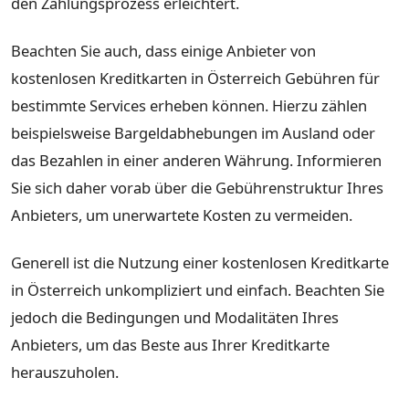
den Zahlungsprozess erleichtert.
Beachten Sie auch, dass einige Anbieter von
kostenlosen Kreditkarten in Österreich Gebühren für
bestimmte Services erheben können. Hierzu zählen
beispielsweise Bargeldabhebungen im Ausland oder
das Bezahlen in einer anderen Währung. Informieren
Sie sich daher vorab über die Gebührenstruktur Ihres
Anbieters, um unerwartete Kosten zu vermeiden.
Generell ist die Nutzung einer kostenlosen Kreditkarte
in Österreich unkompliziert und einfach. Beachten Sie
jedoch die Bedingungen und Modalitäten Ihres
Anbieters, um das Beste aus Ihrer Kreditkarte
herauszuholen.