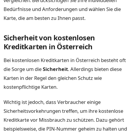
vergleichen. Berücksichtigen Sie Ihre individuellen
Bedürfnisse und Anforderungen und wählen Sie die
Karte, die am besten zu Ihnen passt.
Sicherheit von kostenlosen
Kreditkarten in Österreich
Bei kostenlosen Kreditkarten in Österreich besteht oft
die Sorge um die
Sicherheit
. Allerdings bieten diese
Karten in der Regel den gleichen Schutz wie
kostenpflichtige Karten.
Wichtig ist jedoch, dass Verbraucher einige
Sicherheitsvorkehrungen treffen, um ihre kostenlose
Kreditkarte vor Missbrauch zu schützen. Dazu gehört
beispielsweise, die PIN-Nummer geheim zu halten und