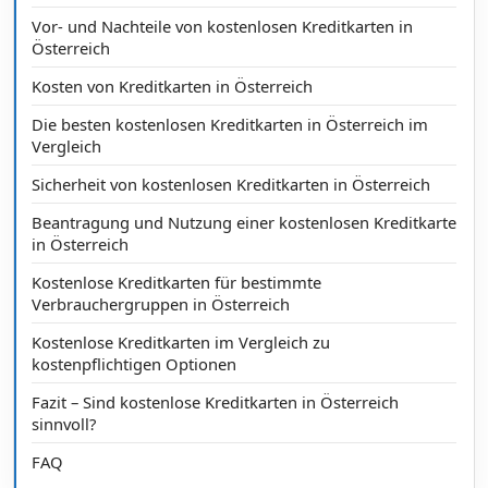
Vor- und Nachteile von kostenlosen Kreditkarten in
Österreich
Kosten von Kreditkarten in Österreich
Die besten kostenlosen Kreditkarten in Österreich im
Vergleich
Sicherheit von kostenlosen Kreditkarten in Österreich
Beantragung und Nutzung einer kostenlosen Kreditkarte
in Österreich
Kostenlose Kreditkarten für bestimmte
Verbrauchergruppen in Österreich
Kostenlose Kreditkarten im Vergleich zu
kostenpflichtigen Optionen
Fazit – Sind kostenlose Kreditkarten in Österreich
sinnvoll?
FAQ