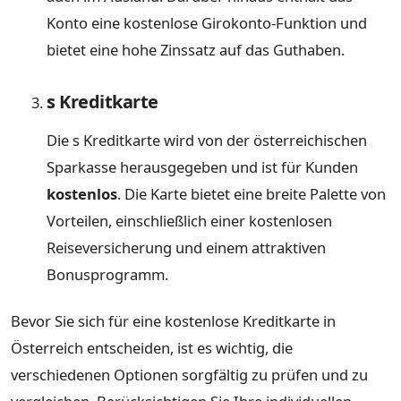
Konto eine kostenlose Girokonto-Funktion und
bietet eine hohe Zinssatz auf das Guthaben.
s Kreditkarte
Die s Kreditkarte wird von der österreichischen
Sparkasse herausgegeben und ist für Kunden
kostenlos
. Die Karte bietet eine breite Palette von
Vorteilen, einschließlich einer kostenlosen
Reiseversicherung und einem attraktiven
Bonusprogramm.
Bevor Sie sich für eine kostenlose Kreditkarte in
Österreich entscheiden, ist es wichtig, die
verschiedenen Optionen sorgfältig zu prüfen und zu