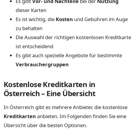
Es gibt
Vor- und Nachteile
bei der
Nutzung
dieser Karten
Es ist wichtig, die
Kosten
und Gebühren im Auge
zu behalten
Die Auswahl der richtigen kostenlosen Kreditkarte
ist entscheidend
Es gibt auch spezielle Angebote für bestimmte
Verbrauchergruppen
Kostenlose Kreditkarten in
Österreich – Eine Übersicht
In Österreich gibt es mehrere Anbieter, die kostenlose
Kreditkarten
anbieten. Im Folgenden finden Sie eine
Übersicht über die besten Optionen.