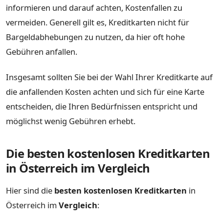
informieren und darauf achten, Kostenfallen zu
vermeiden. Generell gilt es, Kreditkarten nicht für
Bargeldabhebungen zu nutzen, da hier oft hohe
Gebühren anfallen.
Insgesamt sollten Sie bei der Wahl Ihrer Kreditkarte auf
die anfallenden Kosten achten und sich für eine Karte
entscheiden, die Ihren Bedürfnissen entspricht und
möglichst wenig Gebühren erhebt.
Die besten kostenlosen Kreditkarten
in Österreich im Vergleich
Hier sind die
besten kostenlosen Kreditkarten
in
Österreich im
Vergleich
: