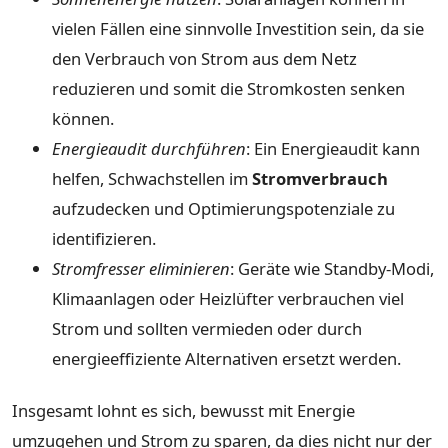
vielen Fällen eine sinnvolle Investition sein, da sie
den Verbrauch von Strom aus dem Netz
reduzieren und somit die Stromkosten senken
können.
Energieaudit durchführen
: Ein Energieaudit kann
helfen, Schwachstellen im
Stromverbrauch
aufzudecken und Optimierungspotenziale zu
identifizieren.
Stromfresser eliminieren
: Geräte wie Standby-Modi,
Klimaanlagen oder Heizlüfter verbrauchen viel
Strom und sollten vermieden oder durch
energieeffiziente Alternativen ersetzt werden.
Insgesamt lohnt es sich, bewusst mit Energie
umzugehen und Strom zu sparen, da dies nicht nur der