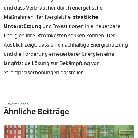
und dass Verbraucher durch energetische
Maßnahmen, Tarifvergleiche,
staatliche
Unterstützung
und Investitionen in erneuerbare
Energien ihre Stromkosten senken können. Der
Ausblick zeigt, dass eine nachhaltige Energienutzung
und die Förderung erneuerbarer Energien eine
langfristige Lösung zur Bekämpfung von
Strompreiserhöhungen darstellen.
Weiterlesen
Ähnliche Beiträge