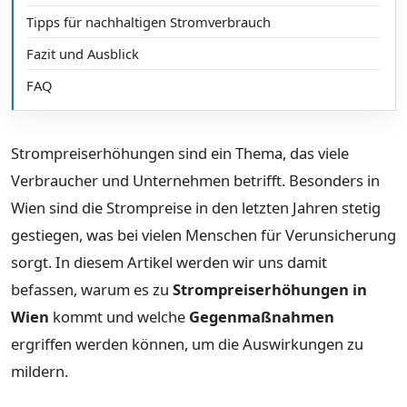
Tipps für nachhaltigen Stromverbrauch
Fazit und Ausblick
FAQ
Strompreiserhöhungen sind ein Thema, das viele
Verbraucher und Unternehmen betrifft. Besonders in
Wien sind die Strompreise in den letzten Jahren stetig
gestiegen, was bei vielen Menschen für Verunsicherung
sorgt. In diesem Artikel werden wir uns damit
befassen, warum es zu
Strompreiserhöhungen in
Wien
kommt und welche
Gegenmaßnahmen
ergriffen werden können, um die Auswirkungen zu
mildern.