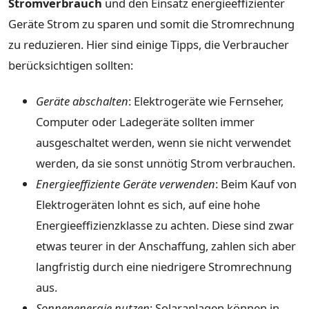
Stromverbrauch
und den Einsatz energieeffizienter
Geräte Strom zu sparen und somit die Stromrechnung
zu reduzieren. Hier sind einige Tipps, die Verbraucher
berücksichtigen sollten:
Geräte abschalten
: Elektrogeräte wie Fernseher,
Computer oder Ladegeräte sollten immer
ausgeschaltet werden, wenn sie nicht verwendet
werden, da sie sonst unnötig Strom verbrauchen.
Energieeffiziente Geräte verwenden
: Beim Kauf von
Elektrogeräten lohnt es sich, auf eine hohe
Energieeffizienzklasse zu achten. Diese sind zwar
etwas teurer in der Anschaffung, zahlen sich aber
langfristig durch eine niedrigere Stromrechnung
aus.
Sonnenenergie nutzen
: Solaranlagen können in