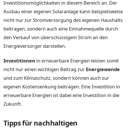
Investitionsmöglichkeiten in diesem Bereich an. Der
Ausbau einer eigenen Solaranlage kann beispielsweise
nicht nur zur Stromversorgung des eigenen Haushalts
beitragen, sondern auch eine Einnahmequelle durch
den Verkauf von überschüssigem Strom an den
Energieversorger darstellen.
Investitionen
in erneuerbare Energien leisten somit
nicht nur einen wichtigen Beitrag zur
Energiewende
und zum Klimaschutz, sondern können auch zur
eigenen Kostensenkung beitragen. Eine Investition in
erneuerbare Energien ist dabei eine Investition in die
Zukunft.
Tipps für nachhaltigen