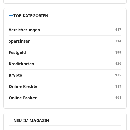
TOP KATEGORIEN
Versicherungen
447
Sparzinsen
314
Festgeld
199
Kreditkarten
139
Krypto
135
Online Kredite
119
Online Broker
104
NEU IM MAGAZIN