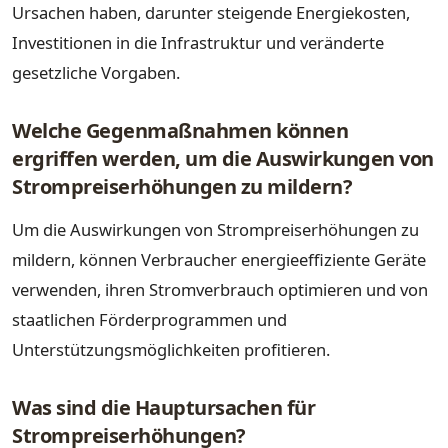
Ursachen haben, darunter steigende Energiekosten,
Investitionen in die Infrastruktur und veränderte
gesetzliche Vorgaben.
Welche Gegenmaßnahmen können
ergriffen werden, um die Auswirkungen von
Strompreiserhöhungen zu mildern?
Um die Auswirkungen von Strompreiserhöhungen zu
mildern, können Verbraucher energieeffiziente Geräte
verwenden, ihren Stromverbrauch optimieren und von
staatlichen Förderprogrammen und
Unterstützungsmöglichkeiten profitieren.
Was sind die Hauptursachen für
Strompreiserhöhungen?