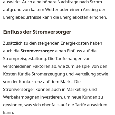
auswirkt. Auch eine höhere Nachfrage nach Strom
aufgrund von kaltem Wetter oder einem Anstieg der
Energiebedürfnisse kann die Energiekosten erhöhen.
Einfluss der Stromversorger
Zusätzlich zu den steigenden Energiekosten haben
auch die
Stromversorger
einen Einfluss auf die
Strompreisgestaltung. Die Tarife hängen von
verschiedenen Faktoren ab, wie zum Beispiel von den
Kosten für die Stromerzeugung und -verteilung sowie
von der Konkurrenz auf dem Markt. Die
Stromversorger können auch in Marketing- und
Werbekampagnen investieren, um neue Kunden zu
gewinnen, was sich ebenfalls auf die Tarife auswirken
kann.