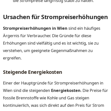
die Strompreise langfristig stabil zu halten.
Ursachen für Strompreiserhöhungen
Strompreiserhöhungen in Wien
sind ein häufiges
Ärgernis für Verbraucher. Die Gründe für diese
Erhöhungen sind vielfältig und es ist wichtig, sie zu
verstehen, um geeignete Gegenmaßnahmen zu
ergreifen.
Steigende Energiekosten
Einer der Hauptgründe für Strompreiserhöhungen in
Wien sind die steigenden
Energiekosten
. Die Preise für
fossile Brennstoffe wie Kohle und Gas steigen
kontinuierlich, was sich direkt auf den Preis für Strom