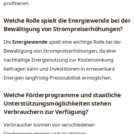
profitieren.
Welche Rolle spielt die Energiewende bei der
Bewältigung von Strompreiserhöhungen?
Die
Energiewende
spielt eine wichtige Rolle bei der
Bewältigung von Strompreiserhöhungen, da eine
nachhaltige Energienutzung zur Kostensenkung
beitragen kann und Investitionen in erneuerbare
Energien langfristig Preisstabilität ermöglichen.
Welche Förderprogramme und staatliche
Unterstützungsmöglichkeiten stehen
Verbrauchern zur Verfügung?
Verbraucher können von verschiedenen
Förderprogrammen und staatlichen