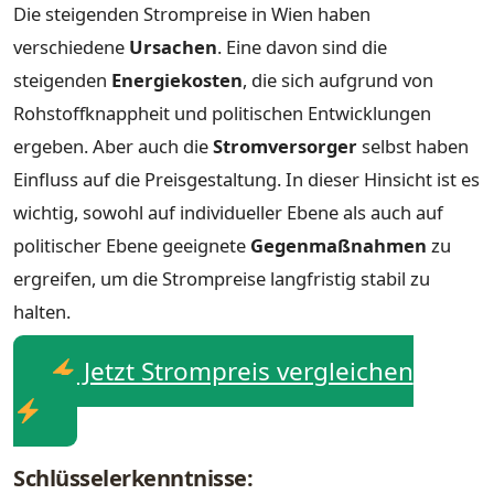
Die steigenden Strompreise in Wien haben
verschiedene
Ursachen
. Eine davon sind die
steigenden
Energiekosten
, die sich aufgrund von
Rohstoffknappheit und politischen Entwicklungen
ergeben. Aber auch die
Stromversorger
selbst haben
Einfluss auf die Preisgestaltung. In dieser Hinsicht ist es
wichtig, sowohl auf individueller Ebene als auch auf
politischer Ebene geeignete
Gegenmaßnahmen
zu
ergreifen, um die Strompreise langfristig stabil zu
halten.
Jetzt Strompreis vergleichen
Schlüsselerkenntnisse: