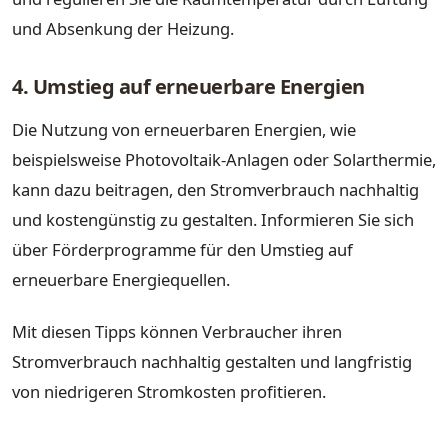
und Absenkung der Heizung.
4. Umstieg auf erneuerbare Energien
Die Nutzung von erneuerbaren Energien, wie
beispielsweise Photovoltaik-Anlagen oder Solarthermie,
kann dazu beitragen, den Stromverbrauch nachhaltig
und kostengünstig zu gestalten. Informieren Sie sich
über Förderprogramme für den Umstieg auf
erneuerbare Energiequellen.
Mit diesen Tipps können Verbraucher ihren
Stromverbrauch nachhaltig gestalten und langfristig
von niedrigeren Stromkosten profitieren.