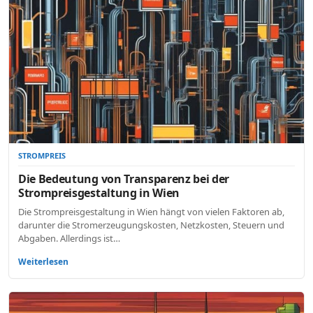
STROMPREIS
Die Bedeutung von Transparenz bei der
Strompreisgestaltung in Wien
Die Strompreisgestaltung in Wien hängt von vielen Faktoren ab,
darunter die Stromerzeugungskosten, Netzkosten, Steuern und
Abgaben. Allerdings ist…
Weiterlesen