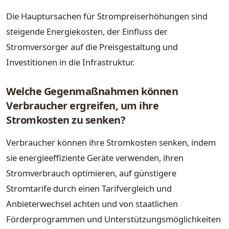
Die Hauptursachen für Strompreiserhöhungen sind
steigende Energiekosten, der Einfluss der
Stromversorger auf die Preisgestaltung und
Investitionen in die Infrastruktur.
Welche Gegenmaßnahmen können
Verbraucher ergreifen, um ihre
Stromkosten zu senken?
Verbraucher können ihre Stromkosten senken, indem
sie energieeffiziente Geräte verwenden, ihren
Stromverbrauch optimieren, auf günstigere
Stromtarife durch einen Tarifvergleich und
Anbieterwechsel achten und von staatlichen
Förderprogrammen und Unterstützungsmöglichkeiten