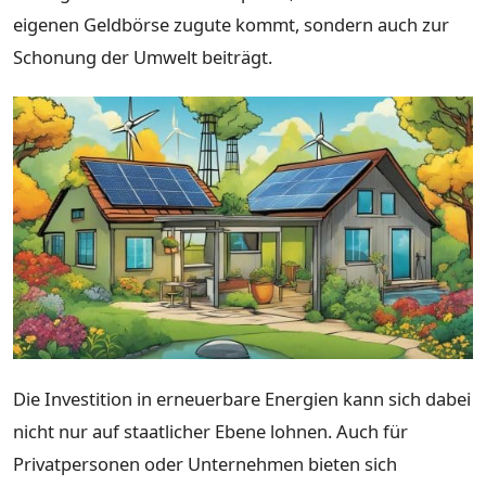
eigenen Geldbörse zugute kommt, sondern auch zur
Schonung der Umwelt beiträgt.
Die Investition in erneuerbare Energien kann sich dabei
nicht nur auf staatlicher Ebene lohnen. Auch für
Privatpersonen oder Unternehmen bieten sich