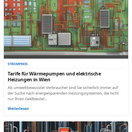
STROMPREIS
Tarife für Wärmepumpen und elektrische
Heizungen in Wien
Als umweltbewusster Verbraucher sind Sie sicherlich immer auf
der Suche nach energiesparenden Heizungssystemen, die nicht
nur Ihren Geldbeutel…
Weiterlesen