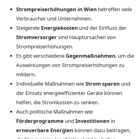
Strompreiserhöhungen in Wien
betreffen viele
Verbraucher und Unternehmen.
Steigende
Energiekosten
und der Einfluss der
Stromversorger
sind Hauptursachen von
Strompreiserhöhungen.
Es gibt verschiedene
Gegenmaßnahmen
, um die
Auswirkungen von Strompreiserhöhungen zu
mildern.
Individuelle Maßnahmen wie
Strom sparen
und
der Einsatz energieeffizienter Geräte können
helfen, die Stromkosten zu senken.
Auch politische Maßnahmen wie
Förderprogramme
und
Investitionen
in
erneuerbare Energien
können dazu beitragen,