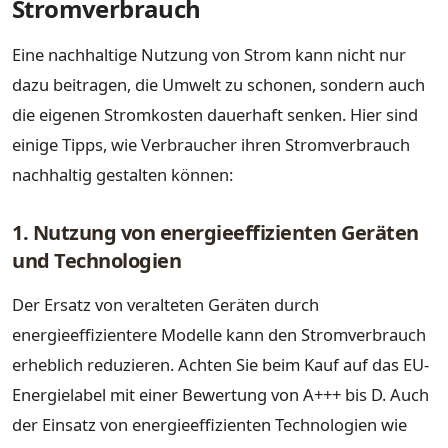
Stromverbrauch
Eine nachhaltige Nutzung von Strom kann nicht nur
dazu beitragen, die Umwelt zu schonen, sondern auch
die eigenen Stromkosten dauerhaft senken. Hier sind
einige Tipps, wie Verbraucher ihren Stromverbrauch
nachhaltig gestalten können:
1. Nutzung von energieeffizienten Geräten
und Technologien
Der Ersatz von veralteten Geräten durch
energieeffizientere Modelle kann den Stromverbrauch
erheblich reduzieren. Achten Sie beim Kauf auf das EU-
Energielabel mit einer Bewertung von A+++ bis D. Auch
der Einsatz von energieeffizienten Technologien wie