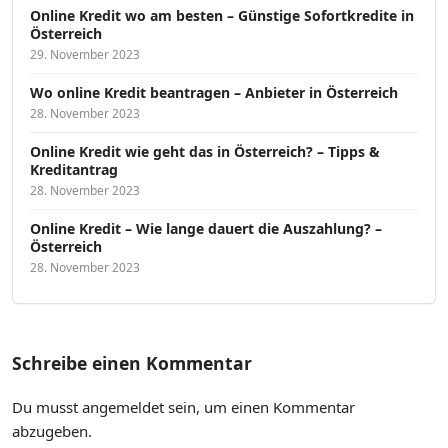
Online Kredit wo am besten – Günstige Sofortkredite in
Österreich
29. November 2023
Wo online Kredit beantragen – Anbieter in Österreich
28. November 2023
Online Kredit wie geht das in Österreich? – Tipps &
Kreditantrag
28. November 2023
Online Kredit – Wie lange dauert die Auszahlung? –
Österreich
28. November 2023
Schreibe einen Kommentar
Du musst
angemeldet
sein, um einen Kommentar
abzugeben.