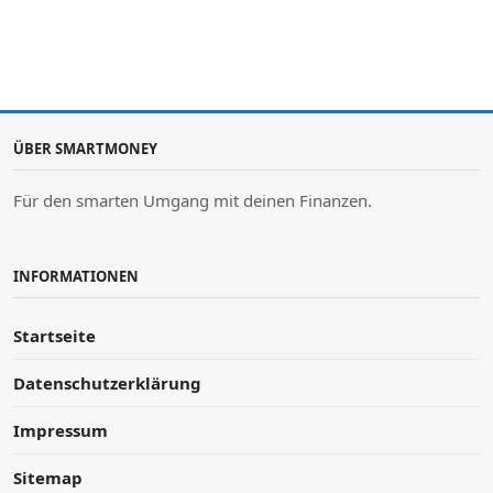
ÜBER SMARTMONEY
Für den smarten Umgang mit deinen Finanzen.
INFORMATIONEN
Startseite
Datenschutzerklärung
Impressum
Sitemap