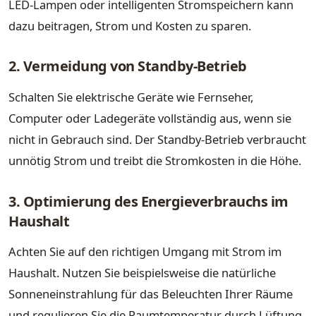
LED-Lampen oder intelligenten Stromspeichern kann
dazu beitragen, Strom und Kosten zu sparen.
2. Vermeidung von Standby-Betrieb
Schalten Sie elektrische Geräte wie Fernseher,
Computer oder Ladegeräte vollständig aus, wenn sie
nicht in Gebrauch sind. Der Standby-Betrieb verbraucht
unnötig Strom und treibt die Stromkosten in die Höhe.
3. Optimierung des Energieverbrauchs im
Haushalt
Achten Sie auf den richtigen Umgang mit Strom im
Haushalt. Nutzen Sie beispielsweise die natürliche
Sonneneinstrahlung für das Beleuchten Ihrer Räume
und regulieren Sie die Raumtemperatur durch Lüftung