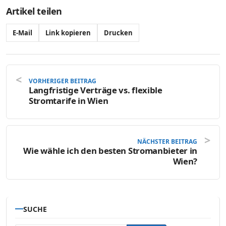
Artikel teilen
E-Mail
Link kopieren
Drucken
VORHERIGER BEITRAG
Langfristige Verträge vs. flexible
Stromtarife in Wien
NÄCHSTER BEITRAG
Wie wähle ich den besten Stromanbieter in
Wien?
SUCHE