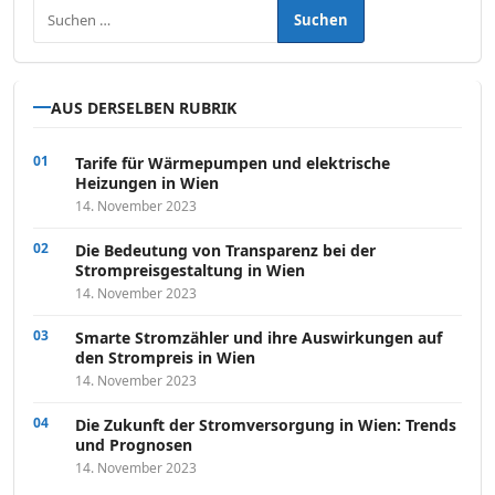
Suchen nach:
AUS DERSELBEN RUBRIK
Tarife für Wärmepumpen und elektrische
Heizungen in Wien
14. November 2023
Die Bedeutung von Transparenz bei der
Strompreisgestaltung in Wien
14. November 2023
Smarte Stromzähler und ihre Auswirkungen auf
den Strompreis in Wien
14. November 2023
Die Zukunft der Stromversorgung in Wien: Trends
und Prognosen
14. November 2023