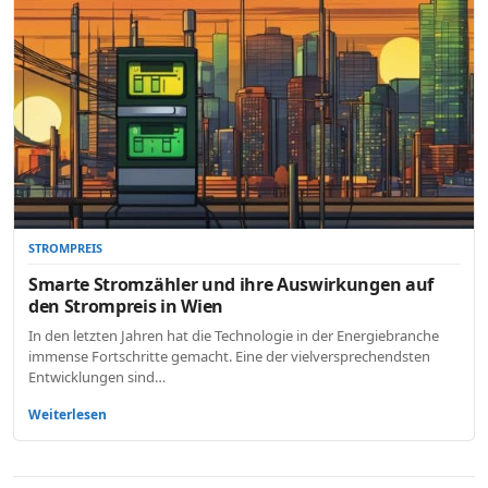
STROMPREIS
Smarte Stromzähler und ihre Auswirkungen auf
den Strompreis in Wien
In den letzten Jahren hat die Technologie in der Energiebranche
immense Fortschritte gemacht. Eine der vielversprechendsten
Entwicklungen sind…
Weiterlesen