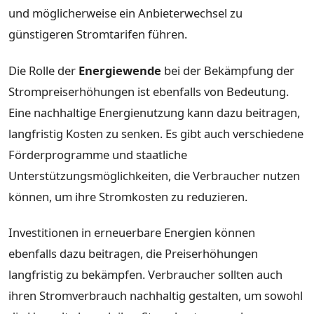
und möglicherweise ein Anbieterwechsel zu
günstigeren Stromtarifen führen.
Die Rolle der
Energiewende
bei der Bekämpfung der
Strompreiserhöhungen ist ebenfalls von Bedeutung.
Eine nachhaltige Energienutzung kann dazu beitragen,
langfristig Kosten zu senken. Es gibt auch verschiedene
Förderprogramme und staatliche
Unterstützungsmöglichkeiten, die Verbraucher nutzen
können, um ihre Stromkosten zu reduzieren.
Investitionen in erneuerbare Energien können
ebenfalls dazu beitragen, die Preiserhöhungen
langfristig zu bekämpfen. Verbraucher sollten auch
ihren Stromverbrauch nachhaltig gestalten, um sowohl