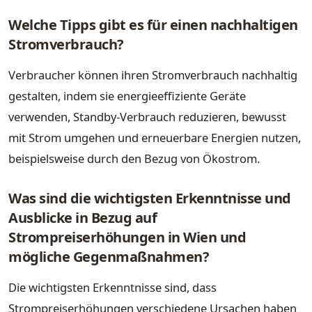
Welche Tipps gibt es für einen nachhaltigen
Stromverbrauch?
Verbraucher können ihren Stromverbrauch nachhaltig
gestalten, indem sie energieeffiziente Geräte
verwenden, Standby-Verbrauch reduzieren, bewusst
mit Strom umgehen und erneuerbare Energien nutzen,
beispielsweise durch den Bezug von Ökostrom.
Was sind die wichtigsten Erkenntnisse und
Ausblicke in Bezug auf
Strompreiserhöhungen in Wien und
mögliche Gegenmaßnahmen?
Die wichtigsten Erkenntnisse sind, dass
Strompreiserhöhungen verschiedene Ursachen haben