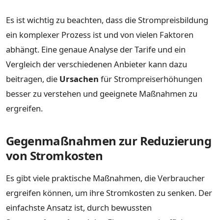
Es ist wichtig zu beachten, dass die Strompreisbildung
ein komplexer Prozess ist und von vielen Faktoren
abhängt. Eine genaue Analyse der Tarife und ein
Vergleich der verschiedenen Anbieter kann dazu
beitragen, die
Ursachen
für Strompreiserhöhungen
besser zu verstehen und geeignete Maßnahmen zu
ergreifen.
Gegenmaßnahmen zur Reduzierung
von Stromkosten
Es gibt viele praktische Maßnahmen, die Verbraucher
ergreifen können, um ihre Stromkosten zu senken. Der
einfachste Ansatz ist, durch bewussten