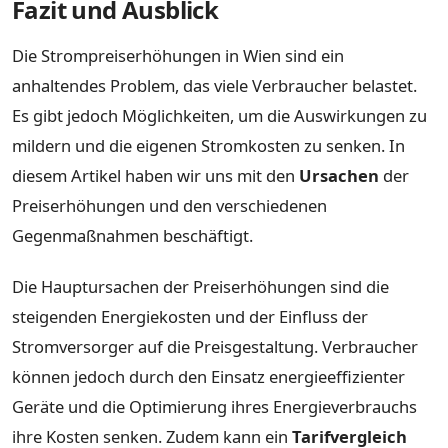
Fazit und Ausblick
Die Strompreiserhöhungen in Wien sind ein
anhaltendes Problem, das viele Verbraucher belastet.
Es gibt jedoch Möglichkeiten, um die Auswirkungen zu
mildern und die eigenen Stromkosten zu senken. In
diesem Artikel haben wir uns mit den
Ursachen
der
Preiserhöhungen und den verschiedenen
Gegenmaßnahmen beschäftigt.
Die Hauptursachen der Preiserhöhungen sind die
steigenden Energiekosten und der Einfluss der
Stromversorger auf die Preisgestaltung. Verbraucher
können jedoch durch den Einsatz energieeffizienter
Geräte und die Optimierung ihres Energieverbrauchs
ihre Kosten senken. Zudem kann ein
Tarifvergleich