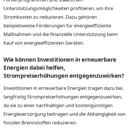
Unterstützungsmöglichkeiten profitieren, um ihre
Stromkosten zu reduzieren. Dazu gehören
beispielsweise Förderungen für energieeffiziente
Maßnahmen und die finanzielle Unterstützung beim
Kauf von energieeffizienten Geräten.
Wie können Investitionen in erneuerbare
Energien dabei helfen,
Strompreiserhöhungen entgegenzuwirken?
Investitionen in erneuerbare Energien tragen dazu bei,
langfristig Strompreiserhöhungen entgegenzuwirken,
da sie zu einer nachhaltigen und kostengünstigen
Energieversorgung beitragen und die Abhängigkeit von
fossilen Brennstoffen reduzieren.