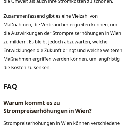
die Umwelt als auch ihre Stromkosten zu schonen.
Zusammenfassend gibt es eine Vielzahl von
Maßnahmen, die Verbraucher ergreifen können, um
die Auswirkungen der Strompreiserhöhungen in Wien
zu mildern. Es bleibt jedoch abzuwarten, welche
Entwicklungen die Zukunft bringt und welche weiteren
Maßnahmen ergriffen werden können, um langfristig
die Kosten zu senken.
FAQ
Warum kommt es zu
Strompreiserhöhungen in Wien?
Strompreiserhöhungen in Wien können verschiedene