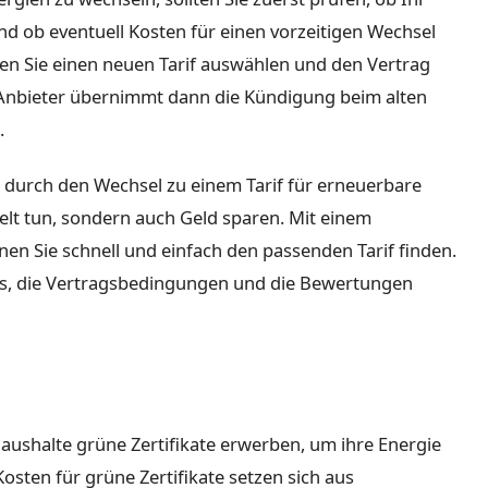
und ob eventuell Kosten für einen vorzeitigen Wechsel
lten Sie einen neuen Tarif auswählen und den Vertrag
 Anbieter übernimmt dann die Kündigung beim alten
.
durch den Wechsel zu einem Tarif für erneuerbare
elt tun, sondern auch Geld sparen. Mit einem
en Sie schnell und einfach den passenden Tarif finden.
oms, die Vertragsbedingungen und die Bewertungen
shalte grüne Zertifikate erwerben, um ihre Energie
osten für grüne Zertifikate setzen sich aus