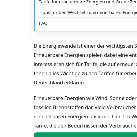
Tarife für erneuerbare Energien und Grüne Zert
Tipps für den Wechsel zu erneuerbaren Energi
FAQ
Die Energiewende ist einer der wichtigsten 
Erneuerbare Energien spielen dabei eine e
interessieren sich für Tarife, die auf erneu
Ihnen alles Wichtige zu den Tarifen für ern
Deutschland erklären.
Erneuerbare Energien wie Wind, Sonne oder 
fossilen Brennstoffen dar. Viele Verbrauche
erneuerbaren Energien basieren. Um den Wec
Tarife, die den Bedürfnissen der Verbrauche