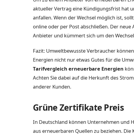
aktueller Vertrag eine Kündigungsfrist hat 
anfallen. Wenn der Wechsel möglich ist, sol
online oder per Post abschließen. Der neue
Anbieter und kümmert sich um den Wechsel
Fazit: Umweltbewusste Verbraucher können 
Energien nicht nur etwas Gutes für die Umw
Tarifvergleich erneuerbare Energien
könn
Achten Sie dabei auf die Herkunft des Str
anderer Kunden.
Grüne Zertifikate Preis
In Deutschland können Unternehmen und Hau
aus erneuerbaren Quellen zu beziehen. Die K