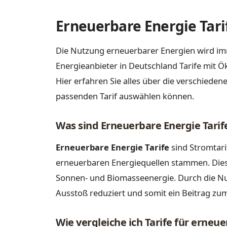
Erneuerbare Energie Tari
Die Nutzung erneuerbarer Energien wird imm
Energieanbieter in Deutschland Tarife mit 
Hier erfahren Sie alles über die verschieden
passenden Tarif auswählen können.
Was sind Erneuerbare Energie Tarif
Erneuerbare Energie Tarife
sind Stromtarif
erneuerbaren Energiequellen stammen. Dies
Sonnen- und Biomasseenergie. Durch die N
Ausstoß reduziert und somit ein Beitrag zum
Wie vergleiche ich Tarife für erneu