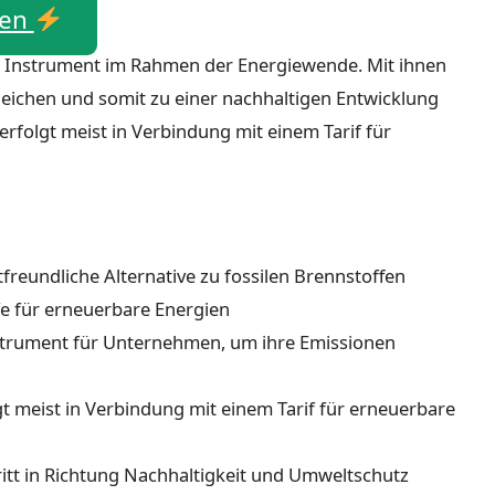
hen
ges Instrument im Rahmen der Energiewende. Mit ihnen
ichen und somit zu einer nachhaltigen Entwicklung
erfolgt meist in Verbindung mit einem Tarif für
reundliche Alternative zu fossilen Brennstoffen
fe für erneuerbare Energien
Instrument für Unternehmen, um ihre Emissionen
gt meist in Verbindung mit einem Tarif für erneuerbare
ritt in Richtung Nachhaltigkeit und Umweltschutz