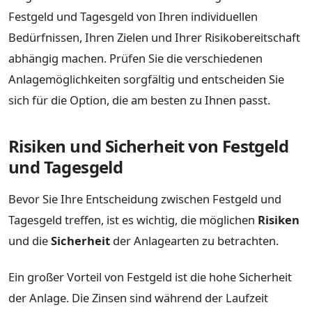
Festgeld und Tagesgeld von Ihren individuellen
Bedürfnissen, Ihren Zielen und Ihrer Risikobereitschaft
abhängig machen. Prüfen Sie die verschiedenen
Anlagemöglichkeiten sorgfältig und entscheiden Sie
sich für die Option, die am besten zu Ihnen passt.
Risiken und Sicherheit von Festgeld
und Tagesgeld
Bevor Sie Ihre Entscheidung zwischen Festgeld und
Tagesgeld treffen, ist es wichtig, die möglichen
Risiken
und die
Sicherheit
der Anlagearten zu betrachten.
Ein großer Vorteil von Festgeld ist die hohe Sicherheit
der Anlage. Die Zinsen sind während der Laufzeit