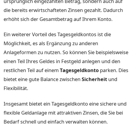
ursprünglich eingezahlten Betrag, sondern auch auf
die bereits erwirtschafteten Zinsen gezahlt. Dadurch
erhöht sich der Gesamtbetrag auf Ihrem Konto.
Ein weiterer Vorteil des Tagesgeldkontos ist die
Möglichkeit, es als Ergänzung zu anderen
Anlageformen zu nutzen. So können Sie beispielsweise
einen Teil Ihres Geldes in Festgeld anlegen und den
restlichen Teil auf einem
Tagesgeldkonto
parken. Dies
bietet eine gute Balance zwischen
Sicherheit
und
Flexibilität.
Insgesamt bietet ein Tagesgeldkonto eine sichere und
flexible Geldanlage mit attraktiven Zinsen, die Sie bei
Bedarf schnell und einfach verwalten können.