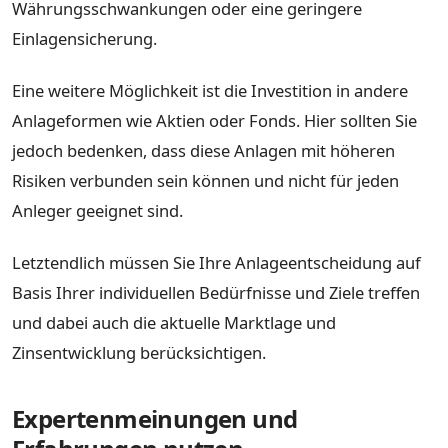
Währungsschwankungen oder eine geringere
Einlagensicherung.
Eine weitere Möglichkeit ist die Investition in andere
Anlageformen wie Aktien oder Fonds. Hier sollten Sie
jedoch bedenken, dass diese Anlagen mit höheren
Risiken verbunden sein können und nicht für jeden
Anleger geeignet sind.
Letztendlich müssen Sie Ihre Anlageentscheidung auf
Basis Ihrer individuellen Bedürfnisse und Ziele treffen
und dabei auch die aktuelle Marktlage und
Zinsentwicklung berücksichtigen.
Expertenmeinungen und