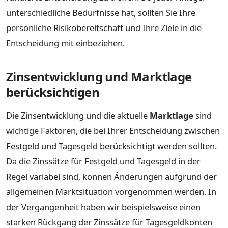
unterschiedliche Bedürfnisse hat, sollten Sie Ihre
persönliche Risikobereitschaft und Ihre Ziele in die
Entscheidung mit einbeziehen.
Zinsentwicklung und Marktlage
berücksichtigen
Die Zinsentwicklung und die aktuelle
Marktlage
sind
wichtige Faktoren, die bei Ihrer Entscheidung zwischen
Festgeld und Tagesgeld berücksichtigt werden sollten.
Da die Zinssätze für Festgeld und Tagesgeld in der
Regel variabel sind, können Änderungen aufgrund der
allgemeinen Marktsituation vorgenommen werden. In
der Vergangenheit haben wir beispielsweise einen
starken Rückgang der Zinssätze für Tagesgeldkonten