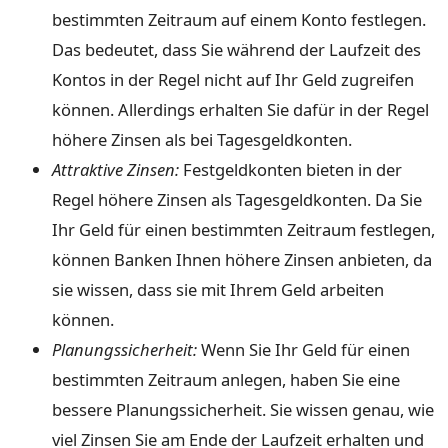
bestimmten Zeitraum auf einem Konto festlegen.
Das bedeutet, dass Sie während der Laufzeit des
Kontos in der Regel nicht auf Ihr Geld zugreifen
können. Allerdings erhalten Sie dafür in der Regel
höhere Zinsen als bei Tagesgeldkonten.
Attraktive Zinsen:
Festgeldkonten bieten in der
Regel höhere Zinsen als Tagesgeldkonten. Da Sie
Ihr Geld für einen bestimmten Zeitraum festlegen,
können Banken Ihnen höhere Zinsen anbieten, da
sie wissen, dass sie mit Ihrem Geld arbeiten
können.
Planungssicherheit:
Wenn Sie Ihr Geld für einen
bestimmten Zeitraum anlegen, haben Sie eine
bessere Planungssicherheit. Sie wissen genau, wie
viel Zinsen Sie am Ende der Laufzeit erhalten und