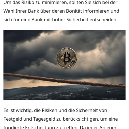
Um das Risiko zu minimieren, sollten Sie sich bei der
Wahl Ihrer Bank über deren Bonität informieren und
sich für eine Bank mit hoher Sicherheit entscheiden.
Es ist wichtig, die Risiken und die Sicherheit von
Festgeld und Tagesgeld zu berücksichtigen, um eine
fundierte Entscheidung zu treffen. Da jeder Anleger