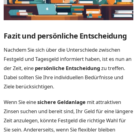
Fazit und persönliche Entscheidung
Nachdem Sie sich über die Unterschiede zwischen
Festgeld und Tagesgeld informiert haben, ist es nun an
der Zeit, eine
persönliche Entscheidung
zu treffen.
Dabei sollten Sie Ihre individuellen Bedürfnisse und
Ziele berücksichtigen.
Wenn Sie eine
sichere Geldanlage
mit attraktiven
Zinsen suchen und bereit sind, Ihr Geld für eine längere
Zeit anzulegen, könnte Festgeld die richtige Wahl für
Sie sein. Andererseits, wenn Sie flexibler bleiben