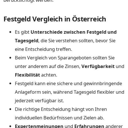
Festgeld Vergleich in Österreich
Es gibt
Unterschiede zwischen Festgeld und
Tagesgeld
, die Sie verstehen sollten, bevor Sie
eine Entscheidung treffen.
Beim Vergleich von Sparangeboten sollten Sie
unter anderem auf die Zinsen,
Verfügbarkeit
und
Flexibilität
achten.
Festgeld kann eine sichere und gewinnbringende
Anlageform sein, während Tagesgeld flexibler und
jederzeit verfügbar ist.
Die richtige Entscheidung hängt von Ihren
individuellen Bedürfnissen und Zielen ab.
Expertenmeinungen
und
Erfahrungen
anderer