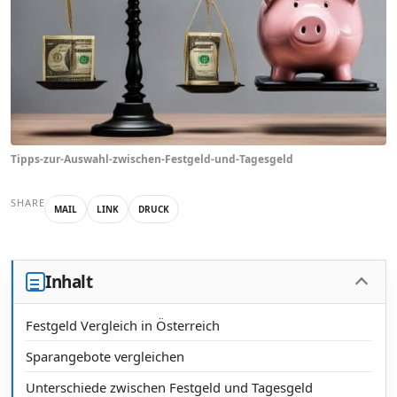
Tipps-zur-Auswahl-zwischen-Festgeld-und-Tagesgeld
SHARE
MAIL
LINK
DRUCK
Inhalt
Festgeld Vergleich in Österreich
Sparangebote vergleichen
Unterschiede zwischen Festgeld und Tagesgeld