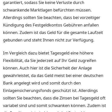
garantiert, sodass Sie keine Verluste durch
schwankende Marktlagen befürchten müssen.
Allerdings sollten Sie beachten, dass bei vorzeitiger
Kündigung des Festgeldkontos Gebühren anfallen
können. Zudem ist das Geld für die gesamte Laufzeit
gebunden und steht Ihnen nicht zur Verfügung.
Im Vergleich dazu bietet Tagesgeld eine höhere
Flexibilität, da Sie jederzeit auf Ihr Geld zugreifen
können. Auch hier ist die Sicherheit der Anlage
gewährleistet, da das Geld meist bei einer deutschen
Bank angelegt wird und somit durch den
Einlagensicherungsfonds geschützt ist. Allerdings
sollten Sie beachten, dass die Zinsen bei Tagesgeld oft
variabel sind und somit schwanken können. Zudem ist