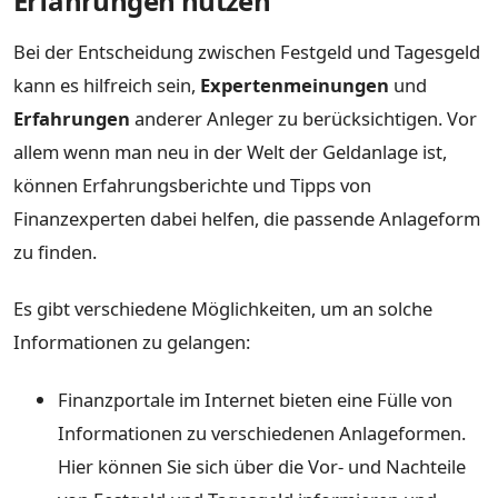
Erfahrungen nutzen
Bei der Entscheidung zwischen Festgeld und Tagesgeld
kann es hilfreich sein,
Expertenmeinungen
und
Erfahrungen
anderer Anleger zu berücksichtigen. Vor
allem wenn man neu in der Welt der Geldanlage ist,
können Erfahrungsberichte und Tipps von
Finanzexperten dabei helfen, die passende Anlageform
zu finden.
Es gibt verschiedene Möglichkeiten, um an solche
Informationen zu gelangen:
Finanzportale im Internet bieten eine Fülle von
Informationen zu verschiedenen Anlageformen.
Hier können Sie sich über die Vor- und Nachteile