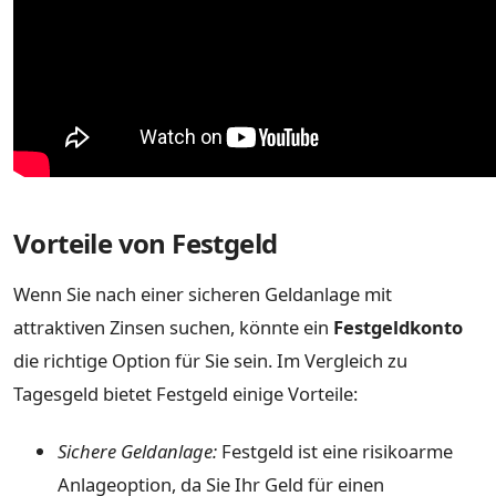
Vorteile von Festgeld
Wenn Sie nach einer sicheren Geldanlage mit
attraktiven Zinsen suchen, könnte ein
Festgeldkonto
die richtige Option für Sie sein. Im Vergleich zu
Tagesgeld bietet Festgeld einige Vorteile:
Sichere Geldanlage:
Festgeld ist eine risikoarme
Anlageoption, da Sie Ihr Geld für einen