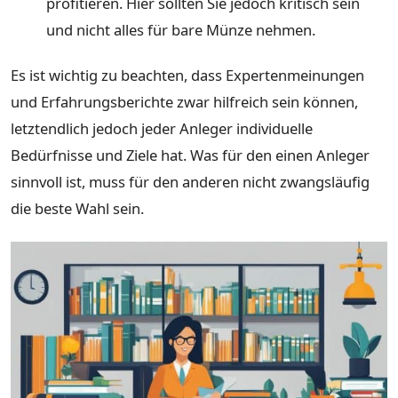
profitieren. Hier sollten Sie jedoch kritisch sein
und nicht alles für bare Münze nehmen.
Es ist wichtig zu beachten, dass Expertenmeinungen
und Erfahrungsberichte zwar hilfreich sein können,
letztendlich jedoch jeder Anleger individuelle
Bedürfnisse und Ziele hat. Was für den einen Anleger
sinnvoll ist, muss für den anderen nicht zwangsläufig
die beste Wahl sein.