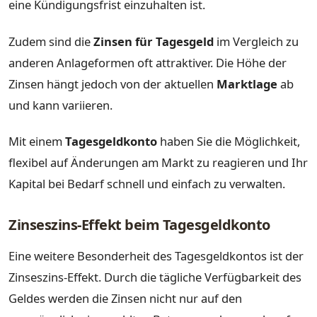
eine Kündigungsfrist einzuhalten ist.
Zudem sind die
Zinsen für Tagesgeld
im Vergleich zu
anderen Anlageformen oft attraktiver. Die Höhe der
Zinsen hängt jedoch von der aktuellen
Marktlage
ab
und kann variieren.
Mit einem
Tagesgeldkonto
haben Sie die Möglichkeit,
flexibel auf Änderungen am Markt zu reagieren und Ihr
Kapital bei Bedarf schnell und einfach zu verwalten.
Zinseszins-Effekt beim Tagesgeldkonto
Eine weitere Besonderheit des Tagesgeldkontos ist der
Zinseszins-Effekt. Durch die tägliche Verfügbarkeit des
Geldes werden die Zinsen nicht nur auf den