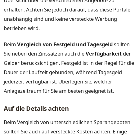
Übersicht über die verschiedenen Angebote zu
erhalten. Achten Sie jedoch darauf, dass diese Portale
unabhängig sind und keine versteckte Werbung
betrieben wird.
Beim
Vergleich von Festgeld und Tagesgeld
sollten
Sie neben den Zinssätzen auch die
Verfügbarkeit
der
Gelder berücksichtigen. Festgeld ist in der Regel für die
Dauer der Laufzeit gebunden, während Tagesgeld
jederzeit verfügbar ist. Überlegen Sie, welcher
Anlagezeitraum für Sie am besten geeignet ist.
Auf die Details achten
Beim Vergleich von unterschiedlichen Sparangeboten
sollten Sie auch auf versteckte Kosten achten. Einige