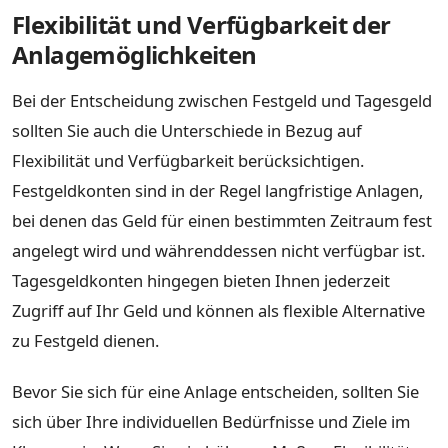
Flexibilität und Verfügbarkeit der
Anlagemöglichkeiten
Bei der Entscheidung zwischen Festgeld und Tagesgeld
sollten Sie auch die Unterschiede in Bezug auf
Flexibilität und Verfügbarkeit berücksichtigen.
Festgeldkonten sind in der Regel langfristige Anlagen,
bei denen das Geld für einen bestimmten Zeitraum fest
angelegt wird und währenddessen nicht verfügbar ist.
Tagesgeldkonten hingegen bieten Ihnen jederzeit
Zugriff auf Ihr Geld und können als flexible Alternative
zu Festgeld dienen.
Bevor Sie sich für eine Anlage entscheiden, sollten Sie
sich über Ihre individuellen Bedürfnisse und Ziele im