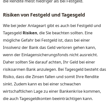
die Rendite meist niedriger als bei Festgeld.
Risiken von Festgeld und Tagesgeld
Wie bei jeder Anlageart gibt es auch bei Festgeld und
Tagesgeld
Risiken
, die Sie beachten sollten. Eine
mögliche Gefahr bei Festgeld ist, dass bei einer
Insolvenz der Bank das Geld verloren gehen kann,
wenn der Einlagensicherungsfonds nicht ausreicht.
Daher sollten Sie darauf achten, Ihr Geld bei einer
risikoarmen Bank anzulegen. Bei Tagesgeld besteht das
Risiko, dass die Zinsen fallen und somit Ihre Rendite
sinkt. Zudem kann es bei einer schwachen
wirtschaftlichen Lage zu einer Bankenkrise kommen,
die auch Tagesgeldkonten beeinträchtigen kann.