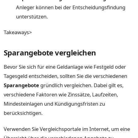
Anleger können bei der Entscheidungsfindung
unterstützen.
Takeaways>
Sparangebote vergleichen
Bevor Sie sich für eine Geldanlage wie Festgeld oder
Tagesgeld entscheiden, sollten Sie die verschiedenen
Sparangebote
gründlich vergleichen. Dabei gilt es,
verschiedene Faktoren wie Zinssätze, Laufzeiten,
Mindesteinlagen und Kündigungsfristen zu
berücksichtigen.
Verwenden Sie Vergleichsportale im Internet, um eine