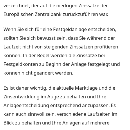
verzeichnet, der auf die niedrigen Zinssätze der
Europäischen Zentralbank zurückzuführen war.
Wenn Sie sich für eine Festgeldanlage entscheiden,
sollten Sie sich bewusst sein, dass Sie während der
Laufzeit nicht von steigenden Zinssätzen profitieren
können. In der Regel werden die Zinssätze bei
Festgeldkonten zu Beginn der Anlage festgelegt und
können nicht geändert werden.
Es ist daher wichtig, die aktuelle Marktlage und die
Zinsentwicklung im Auge zu behalten und Ihre
Anlageentscheidung entsprechend anzupassen. Es
kann auch sinnvoll sein, verschiedene Laufzeiten im
Blick zu behalten und Ihre Anlagen auf mehrere