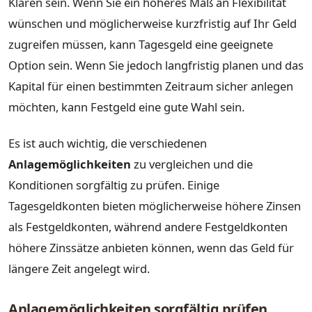
Klaren sein. Wenn Sie ein höheres Maß an Flexibilität
wünschen und möglicherweise kurzfristig auf Ihr Geld
zugreifen müssen, kann Tagesgeld eine geeignete
Option sein. Wenn Sie jedoch langfristig planen und das
Kapital für einen bestimmten Zeitraum sicher anlegen
möchten, kann Festgeld eine gute Wahl sein.
Es ist auch wichtig, die verschiedenen
Anlagemöglichkeiten
zu vergleichen und die
Konditionen sorgfältig zu prüfen. Einige
Tagesgeldkonten bieten möglicherweise höhere Zinsen
als Festgeldkonten, während andere Festgeldkonten
höhere Zinssätze anbieten können, wenn das Geld für
längere Zeit angelegt wird.
Anlagemöglichkeiten sorgfältig prüfen