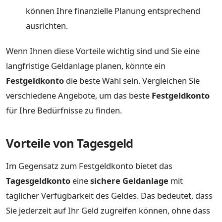
können Ihre finanzielle Planung entsprechend
ausrichten.
Wenn Ihnen diese Vorteile wichtig sind und Sie eine
langfristige Geldanlage planen, könnte ein
Festgeldkonto
die beste Wahl sein. Vergleichen Sie
verschiedene Angebote, um das beste
Festgeldkonto
für Ihre Bedürfnisse zu finden.
Vorteile von Tagesgeld
Im Gegensatz zum Festgeldkonto bietet das
Tagesgeldkonto
eine
sichere Geldanlage
mit
täglicher Verfügbarkeit des Geldes. Das bedeutet, dass
Sie jederzeit auf Ihr Geld zugreifen können, ohne dass