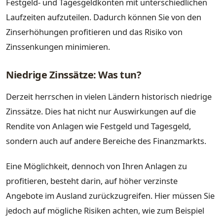
Festgeld- und Tagesgeldkonten mit unterschiedlichen
Laufzeiten aufzuteilen. Dadurch können Sie von den
Zinserhöhungen profitieren und das Risiko von
Zinssenkungen minimieren.
Niedrige Zinssätze: Was tun?
Derzeit herrschen in vielen Ländern historisch niedrige
Zinssätze. Dies hat nicht nur Auswirkungen auf die
Rendite von Anlagen wie Festgeld und Tagesgeld,
sondern auch auf andere Bereiche des Finanzmarkts.
Eine Möglichkeit, dennoch von Ihren Anlagen zu
profitieren, besteht darin, auf höher verzinste
Angebote im Ausland zurückzugreifen. Hier müssen Sie
jedoch auf mögliche Risiken achten, wie zum Beispiel