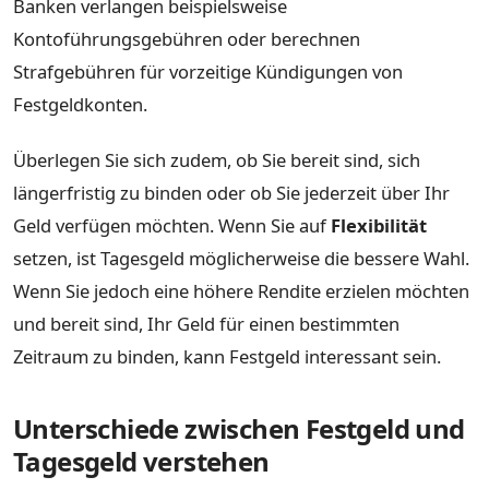
Banken verlangen beispielsweise
Kontoführungsgebühren oder berechnen
Strafgebühren für vorzeitige Kündigungen von
Festgeldkonten.
Überlegen Sie sich zudem, ob Sie bereit sind, sich
längerfristig zu binden oder ob Sie jederzeit über Ihr
Geld verfügen möchten. Wenn Sie auf
Flexibilität
setzen, ist Tagesgeld möglicherweise die bessere Wahl.
Wenn Sie jedoch eine höhere Rendite erzielen möchten
und bereit sind, Ihr Geld für einen bestimmten
Zeitraum zu binden, kann Festgeld interessant sein.
Unterschiede zwischen Festgeld und
Tagesgeld verstehen