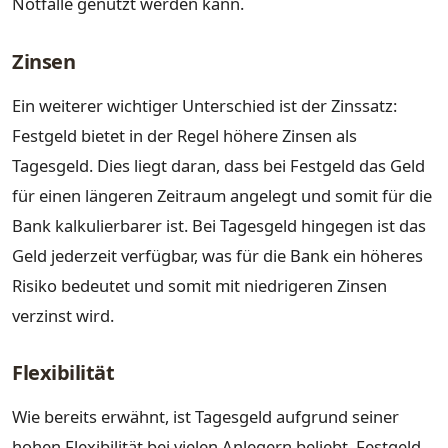
Notfälle genutzt werden kann.
Zinsen
Ein weiterer wichtiger Unterschied ist der Zinssatz:
Festgeld bietet in der Regel höhere Zinsen als
Tagesgeld. Dies liegt daran, dass bei Festgeld das Geld
für einen längeren Zeitraum angelegt und somit für die
Bank kalkulierbarer ist. Bei Tagesgeld hingegen ist das
Geld jederzeit verfügbar, was für die Bank ein höheres
Risiko bedeutet und somit mit niedrigeren Zinsen
verzinst wird.
Flexibilität
Wie bereits erwähnt, ist Tagesgeld aufgrund seiner
hohen Flexibilität bei vielen Anlegern beliebt. Festgeld