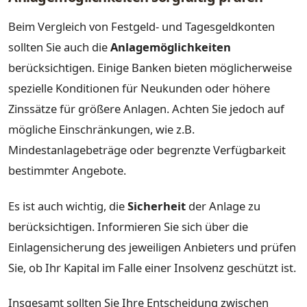
Beim Vergleich von Festgeld- und Tagesgeldkonten
sollten Sie auch die
Anlagemöglichkeiten
berücksichtigen. Einige Banken bieten möglicherweise
spezielle Konditionen für Neukunden oder höhere
Zinssätze für größere Anlagen. Achten Sie jedoch auf
mögliche Einschränkungen, wie z.B.
Mindestanlagebeträge oder begrenzte Verfügbarkeit
bestimmter Angebote.
Es ist auch wichtig, die
Sicherheit
der Anlage zu
berücksichtigen. Informieren Sie sich über die
Einlagensicherung des jeweiligen Anbieters und prüfen
Sie, ob Ihr Kapital im Falle einer Insolvenz geschützt ist.
Insgesamt sollten Sie Ihre Entscheidung zwischen