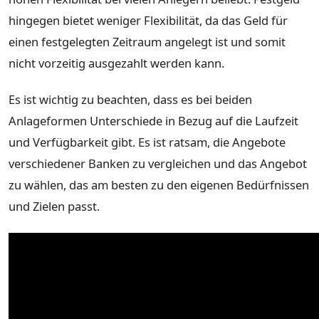
hingegen bietet weniger Flexibilität, da das Geld für
einen festgelegten Zeitraum angelegt ist und somit
nicht vorzeitig ausgezahlt werden kann.
Es ist wichtig zu beachten, dass es bei beiden
Anlageformen Unterschiede in Bezug auf die Laufzeit
und Verfügbarkeit gibt. Es ist ratsam, die Angebote
verschiedener Banken zu vergleichen und das Angebot
zu wählen, das am besten zu den eigenen Bedürfnissen
und Zielen passt.