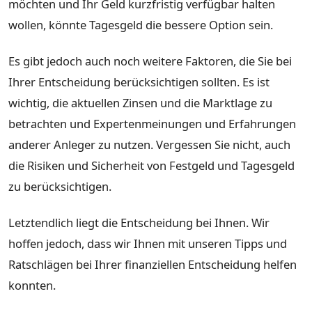
möchten und Ihr Geld kurzfristig verfügbar halten
wollen, könnte Tagesgeld die bessere Option sein.
Es gibt jedoch auch noch weitere Faktoren, die Sie bei
Ihrer Entscheidung berücksichtigen sollten. Es ist
wichtig, die aktuellen Zinsen und die Marktlage zu
betrachten und Expertenmeinungen und Erfahrungen
anderer Anleger zu nutzen. Vergessen Sie nicht, auch
die Risiken und Sicherheit von Festgeld und Tagesgeld
zu berücksichtigen.
Letztendlich liegt die Entscheidung bei Ihnen. Wir
hoffen jedoch, dass wir Ihnen mit unseren Tipps und
Ratschlägen bei Ihrer finanziellen Entscheidung helfen
konnten.