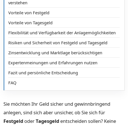
verstehen
Vorteile von Festgeld
Vorteile von Tagesgeld
Flexibilität und Verfügbarkeit der Anlagemöglichkeiten
Risiken und Sicherheit von Festgeld und Tagesgeld
Zinsentwicklung und Marktlage berücksichtigen
Expertenmeinungen und Erfahrungen nutzen
Fazit und persönliche Entscheidung
FAQ
Sie möchten Ihr Geld sicher und gewinnbringend
anlegen, sind sich aber unsicher, ob Sie sich für
Festgeld
oder
Tagesgeld
entscheiden sollen? Keine