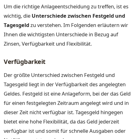
Um die richtige Anlageentscheidung zu treffen, ist es
wichtig, die
Unterschiede zwischen Festgeld und
Tagesgeld
zu verstehen. Im Folgenden erläutern wir
Ihnen die wichtigsten Unterschiede in Bezug auf
Zinsen, Verfügbarkeit und Flexibilität.
Verfügbarkeit
Der größte Unterschied zwischen Festgeld und
Tagesgeld liegt in der Verfügbarkeit des angelegten
Geldes. Festgeld ist eine Anlageform, bei der das Geld
für einen festgelegten Zeitraum angelegt wird und in
dieser Zeit nicht verfügbar ist. Tagesgeld hingegen
bietet eine hohe Flexibilität, da das Geld jederzeit
verfügbar ist und somit für schnelle Ausgaben oder