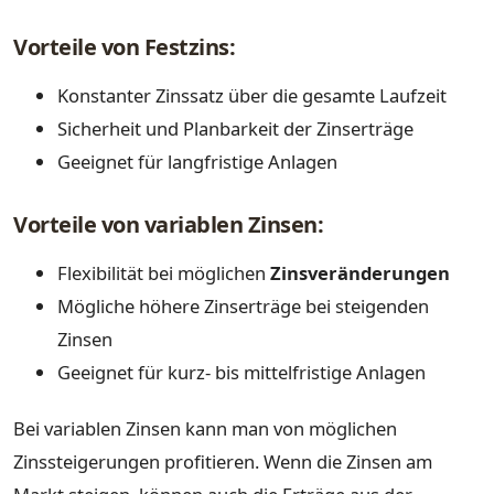
Vorteile von Festzins:
Konstanter Zinssatz über die gesamte Laufzeit
Sicherheit und Planbarkeit der Zinserträge
Geeignet für langfristige Anlagen
Vorteile von variablen Zinsen:
Flexibilität bei möglichen
Zinsveränderungen
Mögliche höhere Zinserträge bei steigenden
Zinsen
Geeignet für kurz- bis mittelfristige Anlagen
Bei variablen Zinsen kann man von möglichen
Zinssteigerungen profitieren. Wenn die Zinsen am