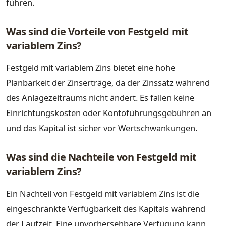
führen.
Was sind die Vorteile von Festgeld mit
variablem Zins?
Festgeld mit variablem Zins bietet eine hohe
Planbarkeit der Zinserträge, da der Zinssatz während
des Anlagezeitraums nicht ändert. Es fallen keine
Einrichtungskosten oder Kontoführungsgebühren an
und das Kapital ist sicher vor Wertschwankungen.
Was sind die Nachteile von Festgeld mit
variablem Zins?
Ein Nachteil von Festgeld mit variablem Zins ist die
eingeschränkte Verfügbarkeit des Kapitals während
der Laufzeit. Eine unvorhersehbare Verfügung kann