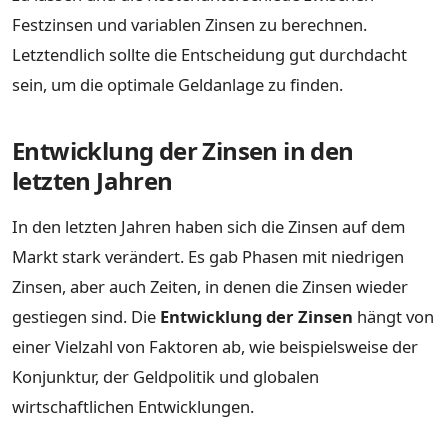
Festzinsen und variablen Zinsen zu berechnen.
Letztendlich sollte die Entscheidung gut durchdacht
sein, um die optimale Geldanlage zu finden.
Entwicklung der Zinsen in den
letzten Jahren
In den letzten Jahren haben sich die Zinsen auf dem
Markt stark verändert. Es gab Phasen mit niedrigen
Zinsen, aber auch Zeiten, in denen die Zinsen wieder
gestiegen sind. Die
Entwicklung der Zinsen
hängt von
einer Vielzahl von Faktoren ab, wie beispielsweise der
Konjunktur, der Geldpolitik und globalen
wirtschaftlichen Entwicklungen.