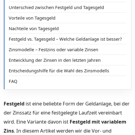
Unterschied zwischen Festgeld und Tagesgeld
Vorteile von Tagesgeld
Nachteile von Tagesgeld
Festgeld vs. Tagesgeld – Welche Geldanlage ist besser?
Zinsmodelle – Festzins oder variable Zinsen
Entwicklung der Zinsen in den letzten Jahren
Entscheidungshilfe für die Wahl des Zinsmodells
FAQ
Festgeld
ist eine beliebte Form der Geldanlage, bei der
der Zinssatz für eine festgelegte Laufzeit vereinbart
wird. Eine Variante davon ist
Festgeld mit variablem
Zins
. In diesem Artikel werden wir die Vor- und