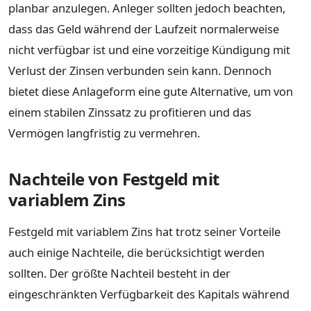
planbar anzulegen. Anleger sollten jedoch beachten,
dass das Geld während der Laufzeit normalerweise
nicht verfügbar ist und eine vorzeitige Kündigung mit
Verlust der Zinsen verbunden sein kann. Dennoch
bietet diese Anlageform eine gute Alternative, um von
einem stabilen Zinssatz zu profitieren und das
Vermögen langfristig zu vermehren.
Nachteile von Festgeld mit
variablem Zins
Festgeld mit variablem Zins hat trotz seiner Vorteile
auch einige Nachteile, die berücksichtigt werden
sollten. Der größte Nachteil besteht in der
eingeschränkten Verfügbarkeit des Kapitals während