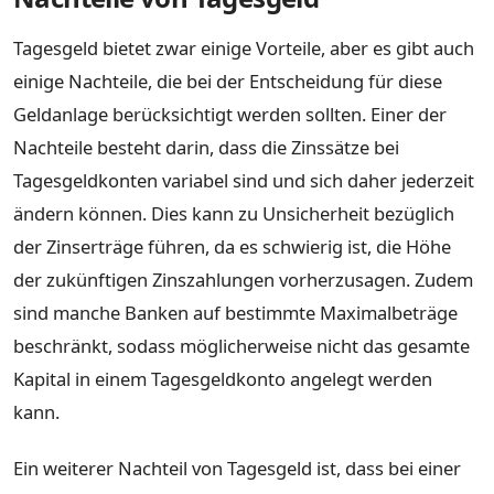
Tagesgeld bietet zwar einige Vorteile, aber es gibt auch
einige Nachteile, die bei der Entscheidung für diese
Geldanlage berücksichtigt werden sollten. Einer der
Nachteile besteht darin, dass die Zinssätze bei
Tagesgeldkonten variabel sind und sich daher jederzeit
ändern können. Dies kann zu Unsicherheit bezüglich
der Zinserträge führen, da es schwierig ist, die Höhe
der zukünftigen Zinszahlungen vorherzusagen. Zudem
sind manche Banken auf bestimmte Maximalbeträge
beschränkt, sodass möglicherweise nicht das gesamte
Kapital in einem Tagesgeldkonto angelegt werden
kann.
Ein weiterer Nachteil von Tagesgeld ist, dass bei einer