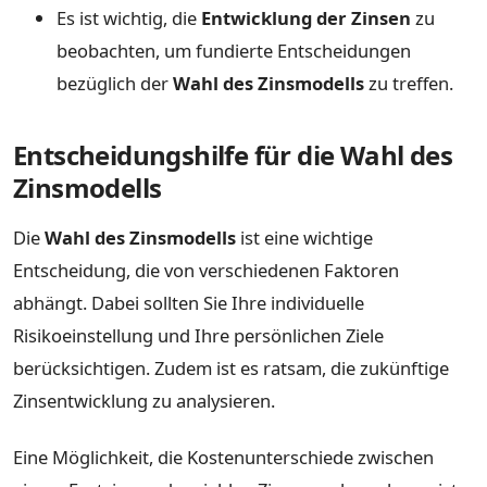
Es ist wichtig, die
Entwicklung der Zinsen
zu
beobachten, um fundierte Entscheidungen
bezüglich der
Wahl des Zinsmodells
zu treffen.
Entscheidungshilfe für die Wahl des
Zinsmodells
Die
Wahl des Zinsmodells
ist eine wichtige
Entscheidung, die von verschiedenen Faktoren
abhängt. Dabei sollten Sie Ihre individuelle
Risikoeinstellung und Ihre persönlichen Ziele
berücksichtigen. Zudem ist es ratsam, die zukünftige
Zinsentwicklung zu analysieren.
Eine Möglichkeit, die Kostenunterschiede zwischen