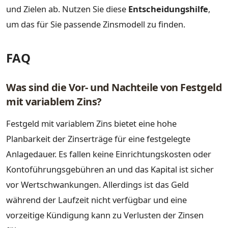
und Zielen ab. Nutzen Sie diese
Entscheidungshilfe
,
um das für Sie passende Zinsmodell zu finden.
FAQ
Was sind die Vor- und Nachteile von Festgeld
mit variablem Zins?
Festgeld mit variablem Zins bietet eine hohe
Planbarkeit der Zinserträge für eine festgelegte
Anlagedauer. Es fallen keine Einrichtungskosten oder
Kontoführungsgebühren an und das Kapital ist sicher
vor Wertschwankungen. Allerdings ist das Geld
während der Laufzeit nicht verfügbar und eine
vorzeitige Kündigung kann zu Verlusten der Zinsen