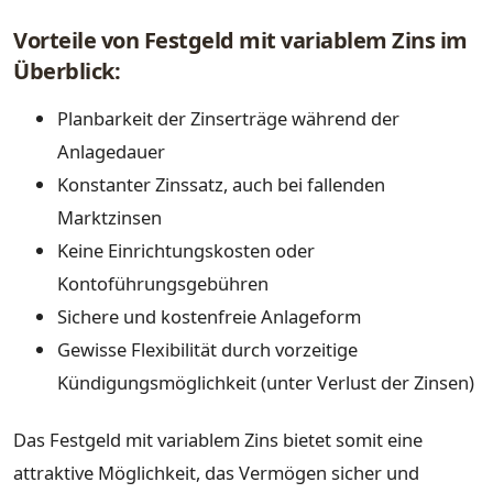
Vorteile von Festgeld mit variablem Zins im
Überblick:
Planbarkeit der Zinserträge während der
Anlagedauer
Konstanter Zinssatz, auch bei fallenden
Marktzinsen
Keine Einrichtungskosten oder
Kontoführungsgebühren
Sichere und kostenfreie Anlageform
Gewisse Flexibilität durch vorzeitige
Kündigungsmöglichkeit (unter Verlust der Zinsen)
Das Festgeld mit variablem Zins bietet somit eine
attraktive Möglichkeit, das Vermögen sicher und