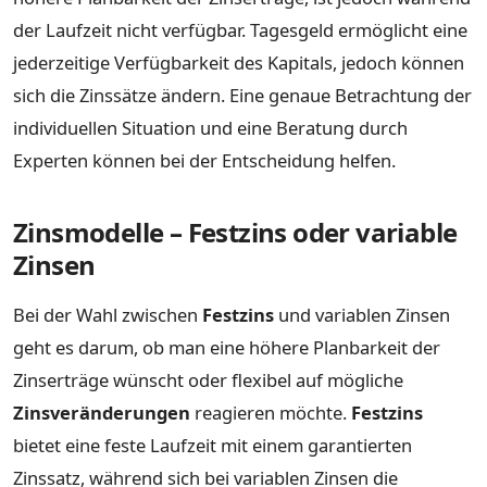
der Laufzeit nicht verfügbar. Tagesgeld ermöglicht eine
jederzeitige Verfügbarkeit des Kapitals, jedoch können
sich die Zinssätze ändern. Eine genaue Betrachtung der
individuellen Situation und eine Beratung durch
Experten können bei der Entscheidung helfen.
Zinsmodelle – Festzins oder variable
Zinsen
Bei der Wahl zwischen
Festzins
und variablen Zinsen
geht es darum, ob man eine höhere Planbarkeit der
Zinserträge wünscht oder flexibel auf mögliche
Zinsveränderungen
reagieren möchte.
Festzins
bietet eine feste Laufzeit mit einem garantierten
Zinssatz, während sich bei variablen Zinsen die