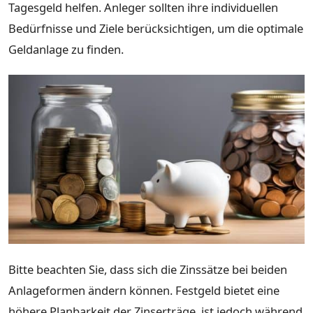
Tagesgeld helfen. Anleger sollten ihre individuellen
Bedürfnisse und Ziele berücksichtigen, um die optimale
Geldanlage zu finden.
Bitte beachten Sie, dass sich die Zinssätze bei beiden
Anlageformen ändern können. Festgeld bietet eine
höhere Planbarkeit der Zinserträge, ist jedoch während