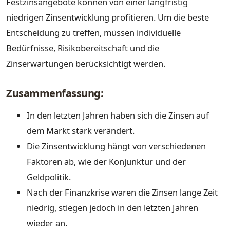
Festzinsangebote können von einer langfristig
niedrigen Zinsentwicklung profitieren. Um die beste
Entscheidung zu treffen, müssen individuelle
Bedürfnisse, Risikobereitschaft und die
Zinserwartungen berücksichtigt werden.
Zusammenfassung:
In den letzten Jahren haben sich die Zinsen auf
dem Markt stark verändert.
Die Zinsentwicklung hängt von verschiedenen
Faktoren ab, wie der Konjunktur und der
Geldpolitik.
Nach der Finanzkrise waren die Zinsen lange Zeit
niedrig, stiegen jedoch in den letzten Jahren
wieder an.