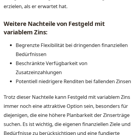
erzielen, als er erwartet hat.
Weitere Nachteile von Festgeld mit
variablem Zins:
Begrenzte Flexibilität bei dringenden finanziellen
Bedürfnissen
Beschränkte Verfügbarkeit von
Zusatzeinzahlungen
Potentiell niedrigere Renditen bei fallenden Zinsen
Trotz dieser Nachteile kann Festgeld mit variablem Zins
immer noch eine attraktive Option sein, besonders für
diejenigen, die eine höhere Planbarkeit der Zinserträge
suchen. Es ist wichtig, die eigenen finanziellen Ziele und
Bedürfnisse zu berücksichtigen und eine fundierte