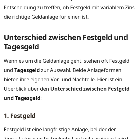
Entscheidung zu treffen, ob Festgeld mit variablem Zins
die richtige Geldanlage für einen ist.
Unterschied zwischen Festgeld und
Tagesgeld
Wenn es um die Geldanlage geht, stehen oft Festgeld
und
Tagesgeld
zur Auswahl. Beide Anlageformen
bieten ihre eigenen Vor- und Nachteile. Hier ist ein
Überblick über den
Unterschied zwischen Festgeld
und Tagesgeld
:
1. Festgeld
Festgeld ist eine langfristige Anlage, bei der der
Zinssatz für eine festgelegte Laufzeit vereinbart wird.