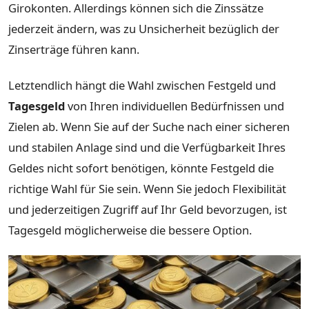
Girokonten. Allerdings können sich die Zinssätze
jederzeit ändern, was zu Unsicherheit bezüglich der
Zinserträge führen kann.
Letztendlich hängt die Wahl zwischen Festgeld und
Tagesgeld
von Ihren individuellen Bedürfnissen und
Zielen ab. Wenn Sie auf der Suche nach einer sicheren
und stabilen Anlage sind und die Verfügbarkeit Ihres
Geldes nicht sofort benötigen, könnte Festgeld die
richtige Wahl für Sie sein. Wenn Sie jedoch Flexibilität
und jederzeitigen Zugriff auf Ihr Geld bevorzugen, ist
Tagesgeld möglicherweise die bessere Option.