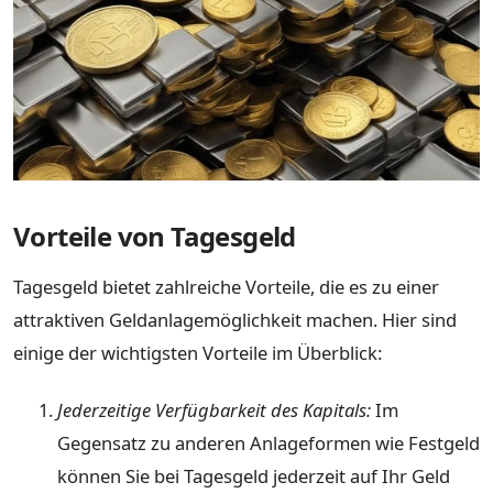
Vorteile von Tagesgeld
Tagesgeld bietet zahlreiche Vorteile, die es zu einer
attraktiven Geldanlagemöglichkeit machen. Hier sind
einige der wichtigsten Vorteile im Überblick:
Jederzeitige Verfügbarkeit des Kapitals:
Im
Gegensatz zu anderen Anlageformen wie Festgeld
können Sie bei Tagesgeld jederzeit auf Ihr Geld