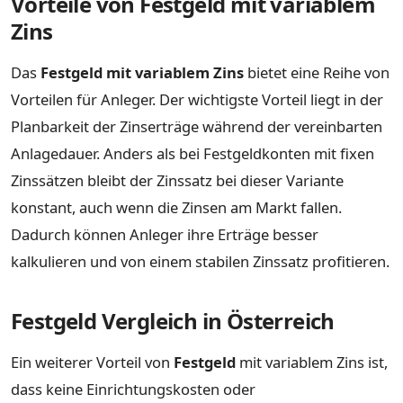
Vorteile von Festgeld mit variablem
Zins
Das
Festgeld mit variablem Zins
bietet eine Reihe von
Vorteilen für Anleger. Der wichtigste Vorteil liegt in der
Planbarkeit der Zinserträge während der vereinbarten
Anlagedauer. Anders als bei Festgeldkonten mit fixen
Zinssätzen bleibt der Zinssatz bei dieser Variante
konstant, auch wenn die Zinsen am Markt fallen.
Dadurch können Anleger ihre Erträge besser
kalkulieren und von einem stabilen Zinssatz profitieren.
Festgeld Vergleich in Österreich
Ein weiterer Vorteil von
Festgeld
mit variablem Zins ist,
dass keine Einrichtungskosten oder