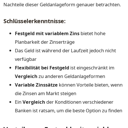
Nachteile dieser Geldanlageform genauer betrachten.
Schlüsselerkenntnisse:
Festgeld mit variablem Zins
bietet hohe
Planbarkeit der Zinserträge
Das Geld ist während der Laufzeit jedoch nicht
verfügbar
Flexibilität bei Festgeld
ist eingeschränkt im
Vergleich
zu anderen Geldanlageformen
Variable Zinssätze
können Vorteile bieten, wenn
die Zinsen am Markt steigen
Ein
Vergleich
der Konditionen verschiedener
Banken ist ratsam, um die beste Option zu finden