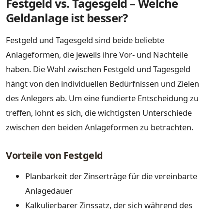
Festgeld vs. Tagesgeld – Welche
Geldanlage ist besser?
Festgeld und Tagesgeld sind beide beliebte
Anlageformen, die jeweils ihre Vor- und Nachteile
haben. Die Wahl zwischen Festgeld und Tagesgeld
hängt von den individuellen Bedürfnissen und Zielen
des Anlegers ab. Um eine fundierte Entscheidung zu
treffen, lohnt es sich, die wichtigsten Unterschiede
zwischen den beiden Anlageformen zu betrachten.
Vorteile von Festgeld
Planbarkeit der Zinserträge für die vereinbarte
Anlagedauer
Kalkulierbarer Zinssatz, der sich während des