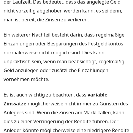
der Laufzeit. Das bedeutet, dass das angelegte Geld
nicht vorzeitig abgehoben werden kann, es sei denn,
man ist bereit, die Zinsen zu verlieren.
Ein weiterer Nachteil besteht darin, dass regelmäßige
Einzahlungen oder Besparungen des Festgeldkontos
normalerweise nicht möglich sind. Dies kann
unpraktisch sein, wenn man beabsichtigt, regelmäßig
Geld anzulegen oder zusätzliche Einzahlungen
vornehmen möchte.
Es ist auch wichtig zu beachten, dass
variable
Zinssätze
möglicherweise nicht immer zu Gunsten des
Anlegers sind. Wenn die Zinsen am Markt fallen, kann
dies zu einer Verringerung der Rendite führen. Der
Anleger könnte möglicherweise eine niedrigere Rendite