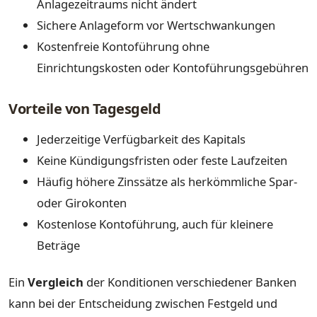
Anlagezeitraums nicht ändert
Sichere Anlageform vor Wertschwankungen
Kostenfreie Kontoführung ohne
Einrichtungskosten oder Kontoführungsgebühren
Vorteile von Tagesgeld
Jederzeitige Verfügbarkeit des Kapitals
Keine Kündigungsfristen oder feste Laufzeiten
Häufig höhere Zinssätze als herkömmliche Spar-
oder Girokonten
Kostenlose Kontoführung, auch für kleinere
Beträge
Ein
Vergleich
der Konditionen verschiedener Banken
kann bei der Entscheidung zwischen Festgeld und