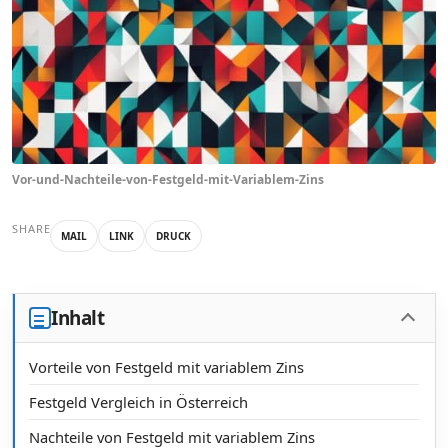
Vor-und-Nachteile-von-Festgeld-mit-Variablem-Zins
SHARE
MAIL
LINK
DRUCK
Inhalt
Vorteile von Festgeld mit variablem Zins
Festgeld Vergleich in Österreich
Nachteile von Festgeld mit variablem Zins