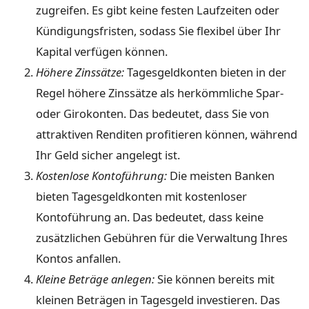
zugreifen. Es gibt keine festen Laufzeiten oder
Kündigungsfristen, sodass Sie flexibel über Ihr
Kapital verfügen können.
Höhere Zinssätze:
Tagesgeldkonten bieten in der
Regel höhere Zinssätze als herkömmliche Spar-
oder Girokonten. Das bedeutet, dass Sie von
attraktiven Renditen profitieren können, während
Ihr Geld sicher angelegt ist.
Kostenlose Kontoführung:
Die meisten Banken
bieten Tagesgeldkonten mit kostenloser
Kontoführung an. Das bedeutet, dass keine
zusätzlichen Gebühren für die Verwaltung Ihres
Kontos anfallen.
Kleine Beträge anlegen:
Sie können bereits mit
kleinen Beträgen in Tagesgeld investieren. Das