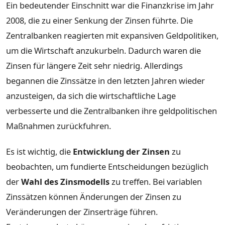
Ein bedeutender Einschnitt war die Finanzkrise im Jahr
2008, die zu einer Senkung der Zinsen führte. Die
Zentralbanken reagierten mit expansiven Geldpolitiken,
um die Wirtschaft anzukurbeln. Dadurch waren die
Zinsen für längere Zeit sehr niedrig. Allerdings
begannen die Zinssätze in den letzten Jahren wieder
anzusteigen, da sich die wirtschaftliche Lage
verbesserte und die Zentralbanken ihre geldpolitischen
Maßnahmen zurückfuhren.
Es ist wichtig, die
Entwicklung der Zinsen
zu
beobachten, um fundierte Entscheidungen bezüglich
der
Wahl des Zinsmodells
zu treffen. Bei variablen
Zinssätzen können Änderungen der Zinsen zu
Veränderungen der Zinserträge führen.