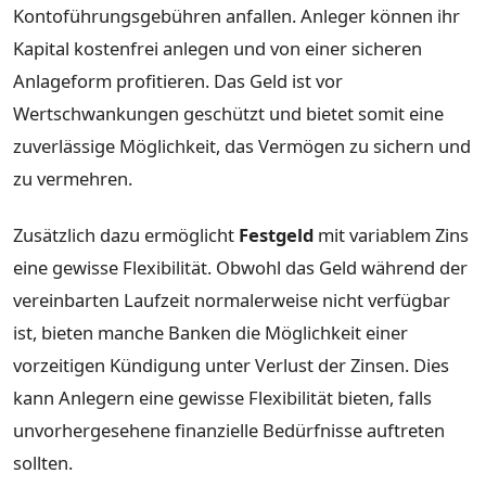
Kontoführungsgebühren anfallen. Anleger können ihr
Kapital kostenfrei anlegen und von einer sicheren
Anlageform profitieren. Das Geld ist vor
Wertschwankungen geschützt und bietet somit eine
zuverlässige Möglichkeit, das Vermögen zu sichern und
zu vermehren.
Zusätzlich dazu ermöglicht
Festgeld
mit variablem Zins
eine gewisse Flexibilität. Obwohl das Geld während der
vereinbarten Laufzeit normalerweise nicht verfügbar
ist, bieten manche Banken die Möglichkeit einer
vorzeitigen Kündigung unter Verlust der Zinsen. Dies
kann Anlegern eine gewisse Flexibilität bieten, falls
unvorhergesehene finanzielle Bedürfnisse auftreten
sollten.