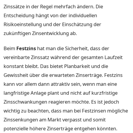
Zinssätze in der Regel mehrfach ändern. Die
Entscheidung hängt von der individuellen
Risikoeinstellung und der Einschätzung der
zukünftigen Zinsentwicklung ab.
Beim
Festzins
hat man die Sicherheit, dass der
vereinbarte Zinssatz während der gesamten Laufzeit
konstant bleibt. Das bietet Planbarkeit und die
Gewissheit über die erwarteten Zinserträge. Festzins
kann vor allem dann attraktiv sein, wenn man eine
langfristige Anlage plant und nicht auf kurzfristige
Zinsschwankungen reagieren möchte. Es ist jedoch
wichtig zu beachten, dass man bei Festzinsen mögliche
Zinssenkungen am Markt verpasst und somit
potenzielle höhere Zinserträge entgehen könnten.