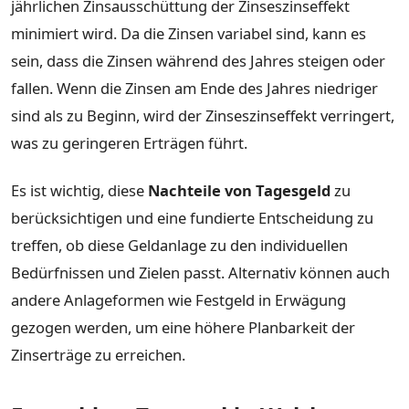
jährlichen Zinsausschüttung der Zinseszinseffekt
minimiert wird. Da die Zinsen variabel sind, kann es
sein, dass die Zinsen während des Jahres steigen oder
fallen. Wenn die Zinsen am Ende des Jahres niedriger
sind als zu Beginn, wird der Zinseszinseffekt verringert,
was zu geringeren Erträgen führt.
Es ist wichtig, diese
Nachteile von Tagesgeld
zu
berücksichtigen und eine fundierte Entscheidung zu
treffen, ob diese Geldanlage zu den individuellen
Bedürfnissen und Zielen passt. Alternativ können auch
andere Anlageformen wie Festgeld in Erwägung
gezogen werden, um eine höhere Planbarkeit der
Zinserträge zu erreichen.