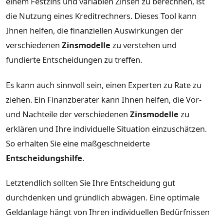
einem Festzins und variablen Zinsen zu berechnen, ist
die Nutzung eines Kreditrechners. Dieses Tool kann
Ihnen helfen, die finanziellen Auswirkungen der
verschiedenen
Zinsmodelle
zu verstehen und
fundierte Entscheidungen zu treffen.
Es kann auch sinnvoll sein, einen Experten zu Rate zu
ziehen. Ein Finanzberater kann Ihnen helfen, die Vor-
und Nachteile der verschiedenen
Zinsmodelle
zu
erklären und Ihre individuelle Situation einzuschätzen.
So erhalten Sie eine maßgeschneiderte
Entscheidungshilfe
.
Letztendlich sollten Sie Ihre Entscheidung gut
durchdenken und gründlich abwägen. Eine optimale
Geldanlage hängt von Ihren individuellen Bedürfnissen