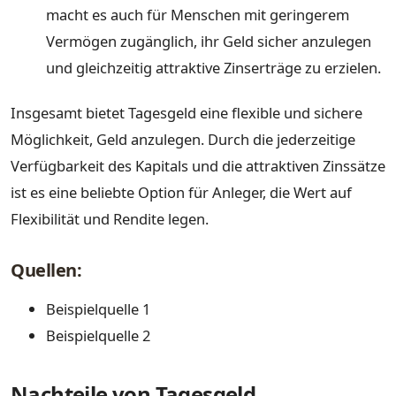
macht es auch für Menschen mit geringerem
Vermögen zugänglich, ihr Geld sicher anzulegen
und gleichzeitig attraktive Zinserträge zu erzielen.
Insgesamt bietet Tagesgeld eine flexible und sichere
Möglichkeit, Geld anzulegen. Durch die jederzeitige
Verfügbarkeit des Kapitals und die attraktiven Zinssätze
ist es eine beliebte Option für Anleger, die Wert auf
Flexibilität und Rendite legen.
Quellen:
Beispielquelle 1
Beispielquelle 2
Nachteile von Tagesgeld