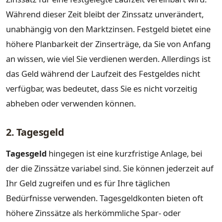
Während dieser Zeit bleibt der Zinssatz unverändert,
unabhängig von den Marktzinsen. Festgeld bietet eine
höhere Planbarkeit der Zinserträge, da Sie von Anfang
an wissen, wie viel Sie verdienen werden. Allerdings ist
das Geld während der Laufzeit des Festgeldes nicht
verfügbar, was bedeutet, dass Sie es nicht vorzeitig
abheben oder verwenden können.
2. Tagesgeld
Tagesgeld
hingegen ist eine kurzfristige Anlage, bei
der die Zinssätze variabel sind. Sie können jederzeit auf
Ihr Geld zugreifen und es für Ihre täglichen
Bedürfnisse verwenden. Tagesgeldkonten bieten oft
höhere Zinssätze als herkömmliche Spar- oder