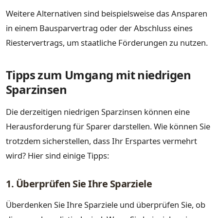
Weitere Alternativen sind beispielsweise das Ansparen
in einem Bausparvertrag oder der Abschluss eines
Riestervertrags, um staatliche Förderungen zu nutzen.
Tipps zum Umgang mit niedrigen
Sparzinsen
Die derzeitigen niedrigen Sparzinsen können eine
Herausforderung für Sparer darstellen. Wie können Sie
trotzdem sicherstellen, dass Ihr Erspartes vermehrt
wird? Hier sind einige Tipps:
1. Überprüfen Sie Ihre Sparziele
Überdenken Sie Ihre Sparziele und überprüfen Sie, ob