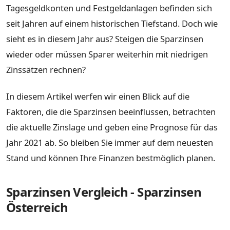
Tagesgeldkonten und Festgeldanlagen befinden sich
seit Jahren auf einem historischen Tiefstand. Doch wie
sieht es in diesem Jahr aus? Steigen die Sparzinsen
wieder oder müssen Sparer weiterhin mit niedrigen
Zinssätzen rechnen?
In diesem Artikel werfen wir einen Blick auf die
Faktoren, die die Sparzinsen beeinflussen, betrachten
die aktuelle Zinslage und geben eine Prognose für das
Jahr 2021 ab. So bleiben Sie immer auf dem neuesten
Stand und können Ihre Finanzen bestmöglich planen.
Sparzinsen Vergleich - Sparzinsen
Österreich