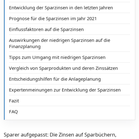
Entwicklung der Sparzinsen in den letzten Jahren
Prognose für die Sparzinsen im Jahr 2021
Einflussfaktoren auf die Sparzinsen
Auswirkungen der niedrigen Sparzinsen auf die
Finanzplanung
Tipps zum Umgang mit niedrigen Sparzinsen
Vergleich von Sparprodukten und deren Zinssätzen
Entscheidungshilfen für die Anlageplanung
Expertenmeinungen zur Entwicklung der Sparzinsen
Fazit
FAQ
Sparer aufgepasst: Die Zinsen auf Sparbüchern,