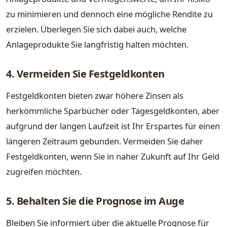
zu minimieren und dennoch eine mögliche Rendite zu
erzielen. Überlegen Sie sich dabei auch, welche
Anlageprodukte Sie langfristig halten möchten.
4. Vermeiden Sie Festgeldkonten
Festgeldkonten bieten zwar höhere Zinsen als
herkömmliche Sparbücher oder Tagesgeldkonten, aber
aufgrund der langen Laufzeit ist Ihr Erspartes für einen
längeren Zeitraum gebunden. Vermeiden Sie daher
Festgeldkonten, wenn Sie in naher Zukunft auf Ihr Geld
zugreifen möchten.
5. Behalten Sie die Prognose im Auge
Bleiben Sie informiert über die aktuelle Prognose für