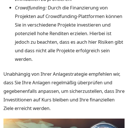
Crowdfunding:
Durch die Finanzierung von
Projekten auf Crowdfunding-Plattformen können
Sie in verschiedene Projekte investieren und
potenziell hohe Renditen erzielen. Hierbei ist
jedoch zu beachten, dass es auch hier Risiken gibt
und dass nicht alle Projekte erfolgreich sein
werden.
Unabhängig von Ihrer Anlagestrategie empfehlen wir,
dass Sie Ihre Anlagen regelmäßig überprüfen und
gegebenenfalls anpassen, um sicherzustellen, dass Ihre
Investitionen auf Kurs bleiben und Ihre finanziellen
Ziele erreicht werden.