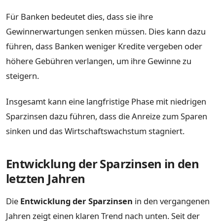
Für Banken bedeutet dies, dass sie ihre
Gewinnerwartungen senken müssen. Dies kann dazu
führen, dass Banken weniger Kredite vergeben oder
höhere Gebühren verlangen, um ihre Gewinne zu
steigern.
Insgesamt kann eine langfristige Phase mit niedrigen
Sparzinsen dazu führen, dass die Anreize zum Sparen
sinken und das Wirtschaftswachstum stagniert.
Entwicklung der Sparzinsen in den
letzten Jahren
Die
Entwicklung der Sparzinsen
in den vergangenen
Jahren zeigt einen klaren Trend nach unten. Seit der