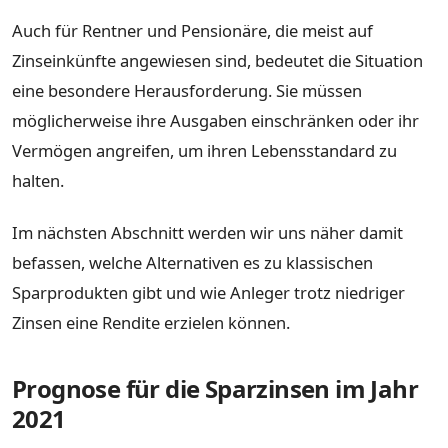
Auch für Rentner und Pensionäre, die meist auf
Zinseinkünfte angewiesen sind, bedeutet die Situation
eine besondere Herausforderung. Sie müssen
möglicherweise ihre Ausgaben einschränken oder ihr
Vermögen angreifen, um ihren Lebensstandard zu
halten.
Im nächsten Abschnitt werden wir uns näher damit
befassen, welche Alternativen es zu klassischen
Sparprodukten gibt und wie Anleger trotz niedriger
Zinsen eine Rendite erzielen können.
Prognose für die Sparzinsen im Jahr
2021