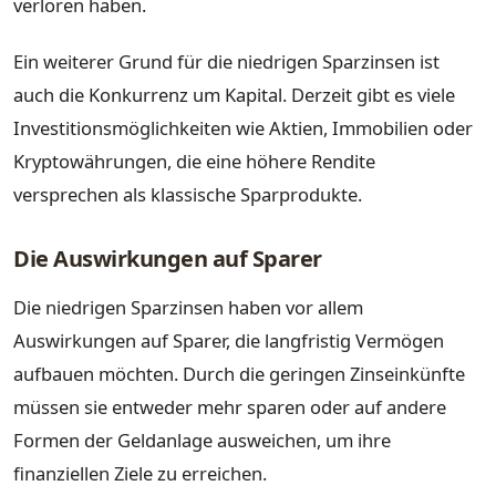
verloren haben.
Ein weiterer Grund für die niedrigen Sparzinsen ist
auch die Konkurrenz um Kapital. Derzeit gibt es viele
Investitionsmöglichkeiten wie Aktien, Immobilien oder
Kryptowährungen, die eine höhere Rendite
versprechen als klassische Sparprodukte.
Die Auswirkungen auf Sparer
Die niedrigen Sparzinsen haben vor allem
Auswirkungen auf Sparer, die langfristig Vermögen
aufbauen möchten. Durch die geringen Zinseinkünfte
müssen sie entweder mehr sparen oder auf andere
Formen der Geldanlage ausweichen, um ihre
finanziellen Ziele zu erreichen.