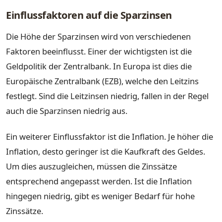
Einflussfaktoren auf die Sparzinsen
Die Höhe der Sparzinsen wird von verschiedenen
Faktoren beeinflusst. Einer der wichtigsten ist die
Geldpolitik der Zentralbank. In Europa ist dies die
Europäische Zentralbank (EZB), welche den Leitzins
festlegt. Sind die Leitzinsen niedrig, fallen in der Regel
auch die Sparzinsen niedrig aus.
Ein weiterer Einflussfaktor ist die Inflation. Je höher die
Inflation, desto geringer ist die Kaufkraft des Geldes.
Um dies auszugleichen, müssen die Zinssätze
entsprechend angepasst werden. Ist die Inflation
hingegen niedrig, gibt es weniger Bedarf für hohe
Zinssätze.