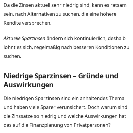
Da die Zinsen aktuell sehr niedrig sind, kann es ratsam
sein, nach Alternativen zu suchen, die eine höhere
Rendite versprechen.
Aktuelle Sparzinsen
ändern sich kontinuierlich, deshalb
lohnt es sich, regelmäßig nach besseren Konditionen zu
suchen.
Niedrige Sparzinsen – Gründe und
Auswirkungen
Die niedrigen Sparzinsen sind ein anhaltendes Thema
und haben viele Sparer verunsichert. Doch warum sind
die Zinssätze so niedrig und welche Auswirkungen hat
das auf die Finanzplanung von Privatpersonen?