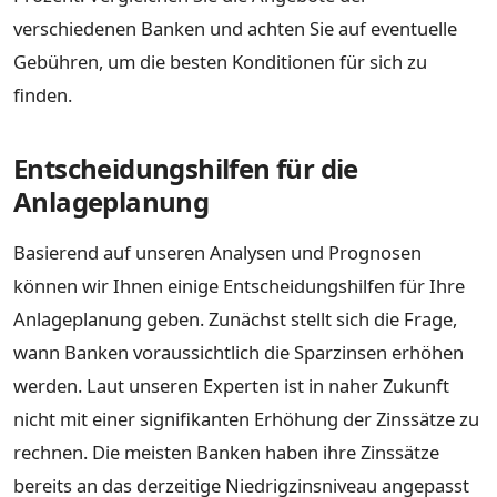
verschiedenen Banken und achten Sie auf eventuelle
Gebühren, um die besten Konditionen für sich zu
finden.
Entscheidungshilfen für die
Anlageplanung
Basierend auf unseren Analysen und Prognosen
können wir Ihnen einige Entscheidungshilfen für Ihre
Anlageplanung geben. Zunächst stellt sich die Frage,
wann Banken voraussichtlich die Sparzinsen erhöhen
werden. Laut unseren Experten ist in naher Zukunft
nicht mit einer signifikanten Erhöhung der Zinssätze zu
rechnen. Die meisten Banken haben ihre Zinssätze
bereits an das derzeitige Niedrigzinsniveau angepasst