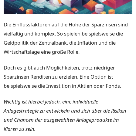
Die Einflussfaktoren auf die Höhe der Sparzinsen sind
vielfältig und komplex. So spielen beispielsweise die
Geldpolitik der Zentralbank, die Inflation und die
Wirtschaftslage eine große Rolle.
Doch es gibt auch Möglichkeiten, trotz niedriger
Sparzinsen Renditen zu erzielen. Eine Option ist
beispielsweise die Investition in Aktien oder Fonds.
Wichtig ist hierbei jedoch, eine individuelle
Anlagestrategie zu entwickeln und sich über die Risiken
und Chancen der ausgewählten Anlageprodukte im
Klaren zu sein.