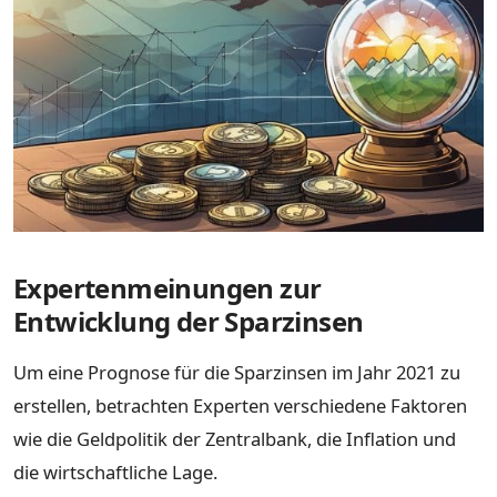
Expertenmeinungen zur
Entwicklung der Sparzinsen
Um eine Prognose für die Sparzinsen im Jahr 2021 zu
erstellen, betrachten Experten verschiedene Faktoren
wie die Geldpolitik der Zentralbank, die Inflation und
die wirtschaftliche Lage.