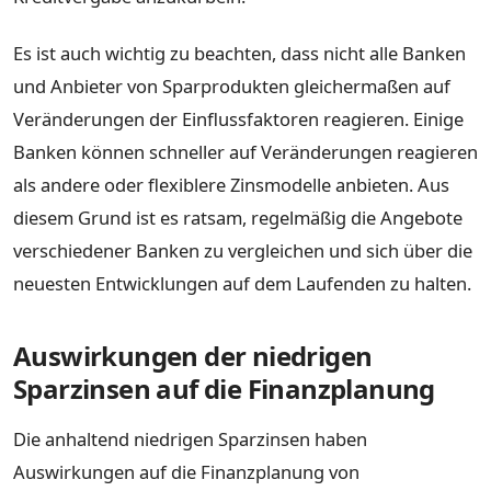
Es ist auch wichtig zu beachten, dass nicht alle Banken
und Anbieter von Sparprodukten gleichermaßen auf
Veränderungen der Einflussfaktoren reagieren. Einige
Banken können schneller auf Veränderungen reagieren
als andere oder flexiblere Zinsmodelle anbieten. Aus
diesem Grund ist es ratsam, regelmäßig die Angebote
verschiedener Banken zu vergleichen und sich über die
neuesten Entwicklungen auf dem Laufenden zu halten.
Auswirkungen der niedrigen
Sparzinsen auf die Finanzplanung
Die anhaltend niedrigen Sparzinsen haben
Auswirkungen auf die Finanzplanung von