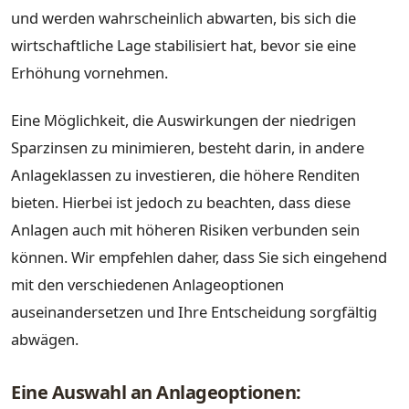
und werden wahrscheinlich abwarten, bis sich die
wirtschaftliche Lage stabilisiert hat, bevor sie eine
Erhöhung vornehmen.
Eine Möglichkeit, die Auswirkungen der niedrigen
Sparzinsen zu minimieren, besteht darin, in andere
Anlageklassen zu investieren, die höhere Renditen
bieten. Hierbei ist jedoch zu beachten, dass diese
Anlagen auch mit höheren Risiken verbunden sein
können. Wir empfehlen daher, dass Sie sich eingehend
mit den verschiedenen Anlageoptionen
auseinandersetzen und Ihre Entscheidung sorgfältig
abwägen.
Eine Auswahl an Anlageoptionen: