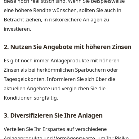
diese noch realistisch sind. Wenn Sie beispielsweise
eine höhere Rendite wünschen, sollten Sie auch in
Betracht ziehen, in risikoreichere Anlagen zu
investieren.
2. Nutzen Sie Angebote mit höheren Zinsen
Es gibt noch immer Anlageprodukte mit höheren
Zinsen als bei herkömmlichen Sparbüchern oder
Tagesgeldkonten. Informieren Sie sich über die
aktuellen Angebote und vergleichen Sie die
Konditionen sorgfältig.
3. Diversifizieren Sie Ihre Anlagen
Verteilen Sie Ihr Erspartes auf verschiedene
Anlageprodukte und Vermögenswerte, um Ihr Risiko