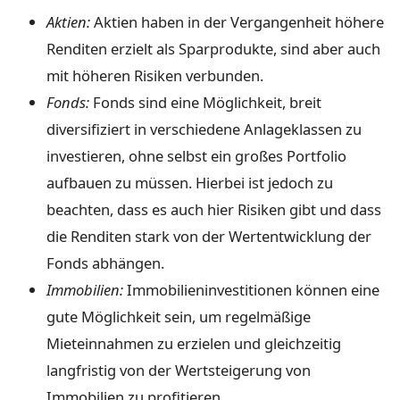
Aktien:
Aktien haben in der Vergangenheit höhere
Renditen erzielt als Sparprodukte, sind aber auch
mit höheren Risiken verbunden.
Fonds:
Fonds sind eine Möglichkeit, breit
diversifiziert in verschiedene Anlageklassen zu
investieren, ohne selbst ein großes Portfolio
aufbauen zu müssen. Hierbei ist jedoch zu
beachten, dass es auch hier Risiken gibt und dass
die Renditen stark von der Wertentwicklung der
Fonds abhängen.
Immobilien:
Immobilieninvestitionen können eine
gute Möglichkeit sein, um regelmäßige
Mieteinnahmen zu erzielen und gleichzeitig
langfristig von der Wertsteigerung von
Immobilien zu profitieren.