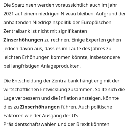
Die Sparzinsen werden voraussichtlich auch im Jahr
2021 auf einem niedrigen Niveau bleiben. Aufgrund der
anhaltenden Niedrigzinspolitik der Europäischen
Zentralbank ist nicht mit signifikanten
Zinserhöhungen
zu rechnen. Einige Experten gehen
jedoch davon aus, dass es im Laufe des Jahres zu
leichten Erhöhungen kommen könnte, insbesondere
bei langfristigen Anlageprodukten.
Die Entscheidung der Zentralbank hängt eng mit der
wirtschaftlichen Entwicklung zusammen. Sollte sich die
Lage verbessern und die Inflation ansteigen, könnte
dies zu
Zinserhöhungen
führen. Auch politische
Faktoren wie der Ausgang der US-
Präsidentschaftswahlen und der Brexit könnten