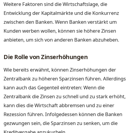
Weitere Faktoren sind die Wirtschaftslage, die
Entwicklung der Kapitalmärkte und die Konkurrenz
zwischen den Banken. Wenn Banken verstärkt um
Kunden werben wollen, können sie höhere Zinsen
anbieten, um sich von anderen Banken abzuheben.
Die Rolle von Zinserhöhungen
Wie bereits erwähnt, können Zinserhöhungen der
Zentralbank zu höheren Sparzinsen führen. Allerdings
kann auch das Gegenteil eintreten: Wenn die
Zentralbank die Zinsen zu schnell und zu stark erhöht,
kann dies die Wirtschaft abbremsen und zu einer
Rezession führen. Infolgedessen können die Banken
gezwungen sein, die Sparzinsen zu senken, um die
Kreditvergabe anzukurbeln.