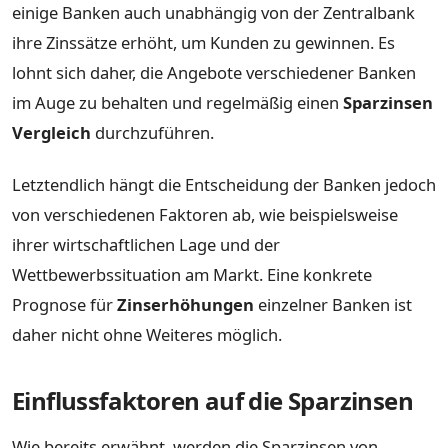
einige Banken auch unabhängig von der Zentralbank
ihre Zinssätze erhöht, um Kunden zu gewinnen. Es
lohnt sich daher, die Angebote verschiedener Banken
im Auge zu behalten und regelmäßig einen
Sparzinsen
Vergleich
durchzuführen.
Letztendlich hängt die Entscheidung der Banken jedoch
von verschiedenen Faktoren ab, wie beispielsweise
ihrer wirtschaftlichen Lage und der
Wettbewerbssituation am Markt. Eine konkrete
Prognose für
Zinserhöhungen
einzelner Banken ist
daher nicht ohne Weiteres möglich.
Einflussfaktoren auf die Sparzinsen
Wie bereits erwähnt, werden die Sparzinsen von