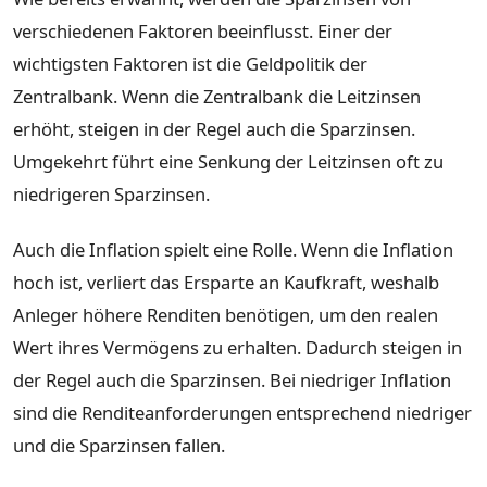
verschiedenen Faktoren beeinflusst. Einer der
wichtigsten Faktoren ist die Geldpolitik der
Zentralbank. Wenn die Zentralbank die Leitzinsen
erhöht, steigen in der Regel auch die Sparzinsen.
Umgekehrt führt eine Senkung der Leitzinsen oft zu
niedrigeren Sparzinsen.
Auch die Inflation spielt eine Rolle. Wenn die Inflation
hoch ist, verliert das Ersparte an Kaufkraft, weshalb
Anleger höhere Renditen benötigen, um den realen
Wert ihres Vermögens zu erhalten. Dadurch steigen in
der Regel auch die Sparzinsen. Bei niedriger Inflation
sind die Renditeanforderungen entsprechend niedriger
und die Sparzinsen fallen.