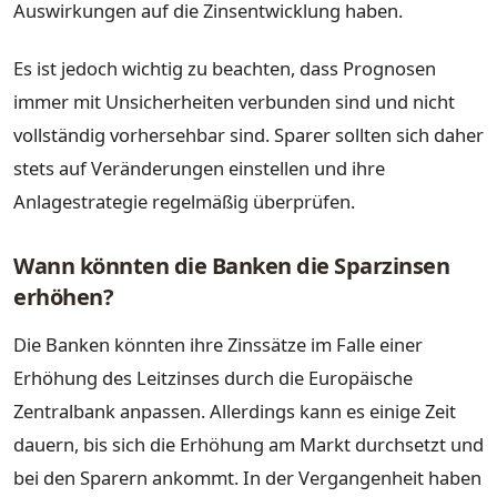
Auswirkungen auf die Zinsentwicklung haben.
Es ist jedoch wichtig zu beachten, dass Prognosen
immer mit Unsicherheiten verbunden sind und nicht
vollständig vorhersehbar sind. Sparer sollten sich daher
stets auf Veränderungen einstellen und ihre
Anlagestrategie regelmäßig überprüfen.
Wann könnten die Banken die Sparzinsen
erhöhen?
Die Banken könnten ihre Zinssätze im Falle einer
Erhöhung des Leitzinses durch die Europäische
Zentralbank anpassen. Allerdings kann es einige Zeit
dauern, bis sich die Erhöhung am Markt durchsetzt und
bei den Sparern ankommt. In der Vergangenheit haben