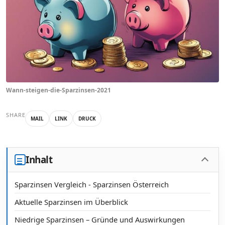
Wann-steigen-die-Sparzinsen-2021
SHARE
MAIL
LINK
DRUCK
Inhalt
Sparzinsen Vergleich - Sparzinsen Österreich
Aktuelle Sparzinsen im Überblick
Niedrige Sparzinsen – Gründe und Auswirkungen