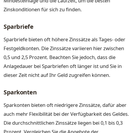
Mindesteinlage und die Laufzeit, um die besten
Zinskonditionen für sich zu finden.
Sparbriefe
Sparbriefe bieten oft höhere Zinssätze als Tages- oder
Festgeldkonten. Die Zinssätze variieren hier zwischen
0,5 und 2,5 Prozent. Beachten Sie jedoch, dass die
Anlagedauer bei Sparbriefen oft länger ist und Sie in
dieser Zeit nicht auf Ihr Geld zugreifen können.
Sparkonten
Sparkonten bieten oft niedrigere Zinssätze, dafür aber
auch mehr Flexibilität bei der Verfügbarkeit des Geldes.
Die durchschnittlichen Zinssätze liegen bei 0,1 bis 0,3
Prozent. Vergleichen Sie die Angebote der