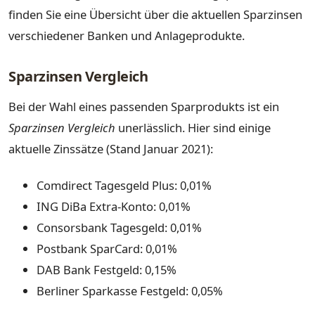
finden Sie eine Übersicht über die aktuellen Sparzinsen
verschiedener Banken und Anlageprodukte.
Sparzinsen Vergleich
Bei der Wahl eines passenden Sparprodukts ist ein
Sparzinsen Vergleich
unerlässlich. Hier sind einige
aktuelle Zinssätze (Stand Januar 2021):
Comdirect Tagesgeld Plus: 0,01%
ING DiBa Extra-Konto: 0,01%
Consorsbank Tagesgeld: 0,01%
Postbank SparCard: 0,01%
DAB Bank Festgeld: 0,15%
Berliner Sparkasse Festgeld: 0,05%