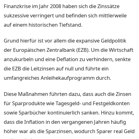
Finanzkrise im Jahr 2008 haben sich die Zinssätze
sukzessive verringert und befinden sich mittlerweile
auf einem historischen Tiefstand.
Grund hierfür ist vor allem die expansive Geldpolitik
der Europäischen Zentralbank (EZB). Um die Wirtschaft
anzukurbeln und eine Deflation zu verhindern, senkte
die EZB die Leitzinsen auf null und führte ein
umfangreiches Anleihekaufprogramm durch.
Diese Maßnahmen führten dazu, dass auch die Zinsen
für Sparprodukte wie Tagesgeld- und Festgeldkonten
sowie Sparbücher kontinuierlich sanken. Hinzu kommt,
dass die Inflation in den vergangenen Jahren häufig
höher war als die Sparzinsen, wodurch Sparer real Geld