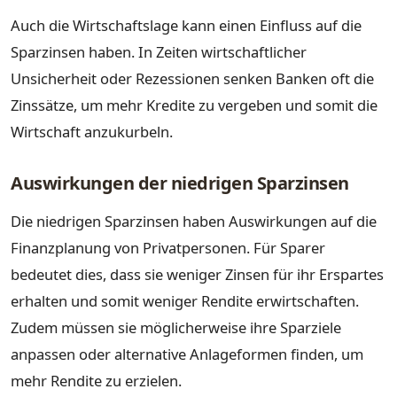
Auch die Wirtschaftslage kann einen Einfluss auf die
Sparzinsen haben. In Zeiten wirtschaftlicher
Unsicherheit oder Rezessionen senken Banken oft die
Zinssätze, um mehr Kredite zu vergeben und somit die
Wirtschaft anzukurbeln.
Auswirkungen der niedrigen Sparzinsen
Die niedrigen Sparzinsen haben Auswirkungen auf die
Finanzplanung von Privatpersonen. Für Sparer
bedeutet dies, dass sie weniger Zinsen für ihr Erspartes
erhalten und somit weniger Rendite erwirtschaften.
Zudem müssen sie möglicherweise ihre Sparziele
anpassen oder alternative Anlageformen finden, um
mehr Rendite zu erzielen.