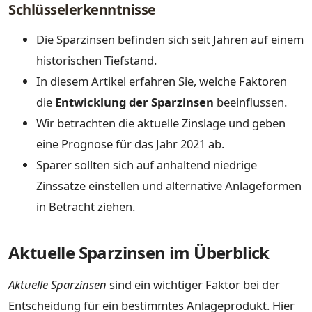
Schlüsselerkenntnisse
Die Sparzinsen befinden sich seit Jahren auf einem
historischen Tiefstand.
In diesem Artikel erfahren Sie, welche Faktoren
die
Entwicklung der Sparzinsen
beeinflussen.
Wir betrachten die aktuelle Zinslage und geben
eine Prognose für das Jahr 2021 ab.
Sparer sollten sich auf anhaltend niedrige
Zinssätze einstellen und alternative Anlageformen
in Betracht ziehen.
Aktuelle Sparzinsen im Überblick
Aktuelle Sparzinsen
sind ein wichtiger Faktor bei der
Entscheidung für ein bestimmtes Anlageprodukt. Hier