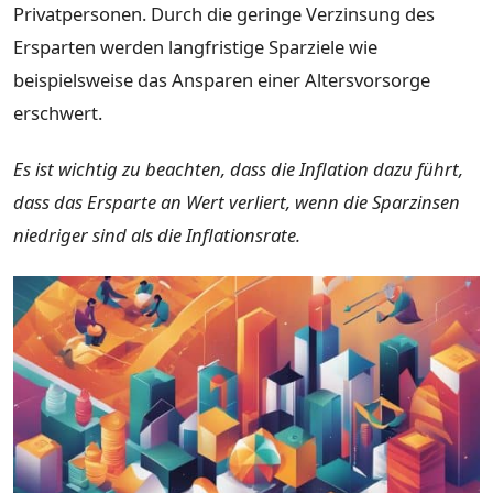
Privatpersonen. Durch die geringe Verzinsung des
Ersparten werden langfristige Sparziele wie
beispielsweise das Ansparen einer Altersvorsorge
erschwert.
Es ist wichtig zu beachten, dass die Inflation dazu führt,
dass das Ersparte an Wert verliert, wenn die Sparzinsen
niedriger sind als die Inflationsrate.