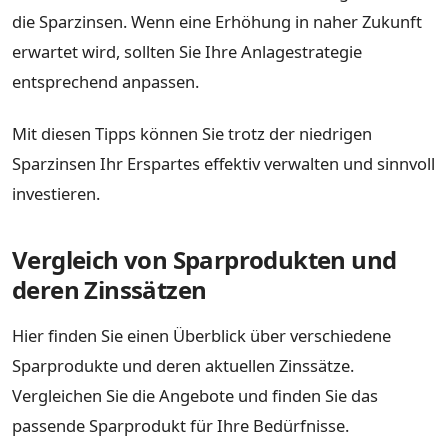
die Sparzinsen. Wenn eine Erhöhung in naher Zukunft
erwartet wird, sollten Sie Ihre Anlagestrategie
entsprechend anpassen.
Mit diesen Tipps können Sie trotz der niedrigen
Sparzinsen Ihr Erspartes effektiv verwalten und sinnvoll
investieren.
Vergleich von Sparprodukten und
deren Zinssätzen
Hier finden Sie einen Überblick über verschiedene
Sparprodukte und deren aktuellen Zinssätze.
Vergleichen Sie die Angebote und finden Sie das
passende Sparprodukt für Ihre Bedürfnisse.