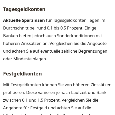
Tagesgeldkonten
Aktuelle Sparzinsen
für Tagesgeldkonten liegen im
Durchschnitt bei rund 0,1 bis 0,5 Prozent. Einige
Banken bieten jedoch auch Sonderkonditionen mit
höheren Zinssätzen an. Vergleichen Sie die Angebote
und achten Sie auf eventuelle zeitliche Begrenzungen
oder Mindesteinlagen.
Festgeldkonten
Mit Festgeldkonten können Sie von höheren Zinssätzen
profitieren. Diese variieren je nach Laufzeit und Bank
zwischen 0,1 und 1,5 Prozent. Vergleichen Sie die
Angebote für Festgeld und achten Sie auf die