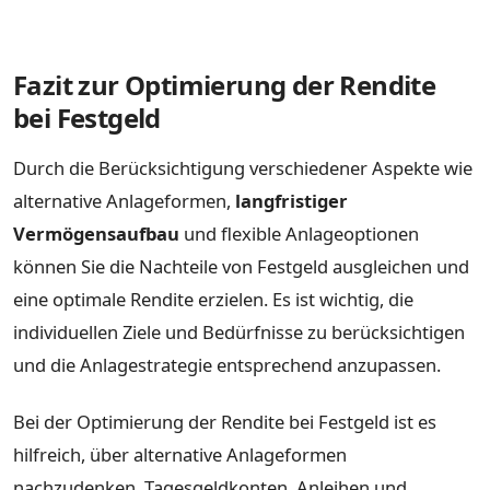
Fazit zur Optimierung der Rendite
bei Festgeld
Durch die Berücksichtigung verschiedener Aspekte wie
alternative Anlageformen,
langfristiger
Vermögensaufbau
und flexible Anlageoptionen
können Sie die Nachteile von Festgeld ausgleichen und
eine optimale Rendite erzielen. Es ist wichtig, die
individuellen Ziele und Bedürfnisse zu berücksichtigen
und die Anlagestrategie entsprechend anzupassen.
Bei der Optimierung der Rendite bei Festgeld ist es
hilfreich, über alternative Anlageformen
nachzudenken. Tagesgeldkonten, Anleihen und