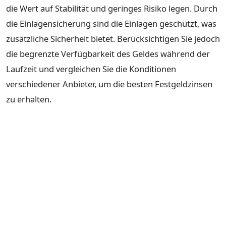
die Wert auf Stabilität und geringes Risiko legen. Durch
die Einlagensicherung sind die Einlagen geschützt, was
zusätzliche Sicherheit bietet. Berücksichtigen Sie jedoch
die begrenzte Verfügbarkeit des Geldes während der
Laufzeit und vergleichen Sie die Konditionen
verschiedener Anbieter, um die besten Festgeldzinsen
zu erhalten.