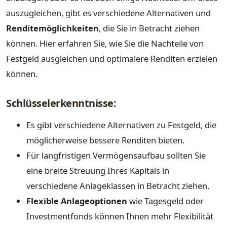
auszugleichen, gibt es verschiedene Alternativen und
Renditemöglichkeiten
, die Sie in Betracht ziehen
können. Hier erfahren Sie, wie Sie die Nachteile von
Festgeld ausgleichen und optimalere Renditen erzielen
können.
Schlüsselerkenntnisse:
Es gibt verschiedene Alternativen zu Festgeld, die
möglicherweise bessere Renditen bieten.
Für langfristigen Vermögensaufbau sollten Sie
eine breite Streuung Ihres Kapitals in
verschiedene Anlageklassen in Betracht ziehen.
Flexible Anlageoptionen
wie Tagesgeld oder
Investmentfonds können Ihnen mehr Flexibilität