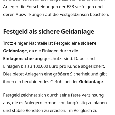
Anleger die Entscheidungen der EZB verfolgen und
deren Auswirkungen auf die Festgeldzinsen beachten.
Festgeld als sichere Geldanlage
Trotz einiger Nachteile ist Festgeld eine
sichere
Geldanlage
, da die Einlagen durch die
Einlagensicherung
geschützt sind. Dabei sind
Einlagen bis zu 100.000 Euro pro Kunde abgesichert.
Dies bietet Anlegern eine größere Sicherheit und gibt
ihnen ein beruhigendes Gefühl bei der
Geldanlage
.
Festgeld zeichnet sich durch seine feste Verzinsung
aus, die es Anlegern ermöglicht, langfristig zu planen
und stabile Renditen zu erzielen. Im Vergleich zu