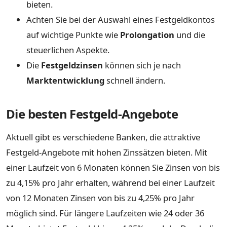
bieten.
Achten Sie bei der Auswahl eines Festgeldkontos
auf wichtige Punkte wie
Prolongation
und die
steuerlichen Aspekte.
Die
Festgeldzinsen
können sich je nach
Marktentwicklung
schnell ändern.
Die besten Festgeld-Angebote
Aktuell gibt es verschiedene Banken, die attraktive
Festgeld-Angebote mit hohen Zinssätzen bieten. Mit
einer Laufzeit von 6 Monaten können Sie Zinsen von bis
zu 4,15% pro Jahr erhalten, während bei einer Laufzeit
von 12 Monaten Zinsen von bis zu 4,25% pro Jahr
möglich sind. Für längere Laufzeiten wie 24 oder 36