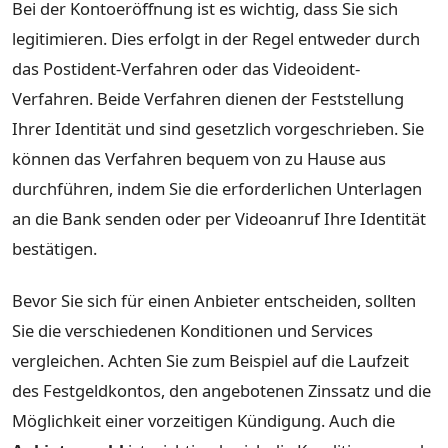
Bei der Kontoeröffnung ist es wichtig, dass Sie sich
legitimieren. Dies erfolgt in der Regel entweder durch
das Postident-Verfahren oder das Videoident-
Verfahren. Beide Verfahren dienen der Feststellung
Ihrer Identität und sind gesetzlich vorgeschrieben. Sie
können das Verfahren bequem von zu Hause aus
durchführen, indem Sie die erforderlichen Unterlagen
an die Bank senden oder per Videoanruf Ihre Identität
bestätigen.
Bevor Sie sich für einen Anbieter entscheiden, sollten
Sie die verschiedenen Konditionen und Services
vergleichen. Achten Sie zum Beispiel auf die Laufzeit
des Festgeldkontos, den angebotenen Zinssatz und die
Möglichkeit einer vorzeitigen Kündigung. Auch die