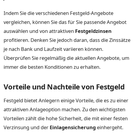
Indem Sie die verschiedenen Festgeld-Angebote
vergleichen, können Sie das für Sie passende Angebot
auswählen und von attraktiven
Festgeldzinsen
profitieren. Denken Sie jedoch daran, dass die Zinssätze
je nach Bank und Laufzeit variieren können.
Überprüfen Sie regelmäßig die aktuellen Angebote, um
immer die besten Konditionen zu erhalten.
Vorteile und Nachteile von Festgeld
Festgeld bietet Anlegern einige Vorteile, die es zu einer
attraktiven Anlageoption machen. Zu den wichtigsten
Vorteilen zählt die hohe Sicherheit, die mit einer festen
Verzinsung und der
Einlagensicherung
einhergeht.