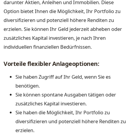
darunter Aktien, Anleihen und Immobilien. Diese
Option bietet Ihnen die Möglichkeit, Ihr Portfolio zu
diversifizieren und potenziell höhere Renditen zu
erzielen. Sie können Ihr Geld jederzeit abheben oder
zusätzliches Kapital investieren, je nach Ihren
individuellen finanziellen Bedürfnissen.
Vorteile flexibler Anlageoptionen:
Sie haben Zugriff auf Ihr Geld, wenn Sie es
benötigen.
Sie können spontane Ausgaben tätigen oder
zusätzliches Kapital investieren.
Sie haben die Möglichkeit, Ihr Portfolio zu
diversifizieren und potenziell höhere Renditen zu
erzielen.