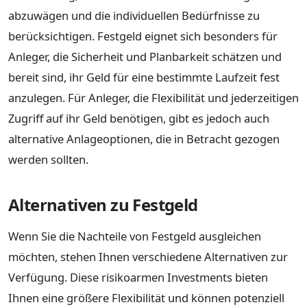
abzuwägen und die individuellen Bedürfnisse zu
berücksichtigen. Festgeld eignet sich besonders für
Anleger, die Sicherheit und Planbarkeit schätzen und
bereit sind, ihr Geld für eine bestimmte Laufzeit fest
anzulegen. Für Anleger, die Flexibilität und jederzeitigen
Zugriff auf ihr Geld benötigen, gibt es jedoch auch
alternative Anlageoptionen, die in Betracht gezogen
werden sollten.
Alternativen zu Festgeld
Wenn Sie die Nachteile von Festgeld ausgleichen
möchten, stehen Ihnen verschiedene Alternativen zur
Verfügung. Diese risikoarmen Investments bieten
Ihnen eine größere Flexibilität und können potenziell