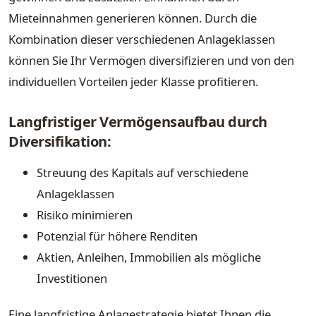
Mieteinnahmen generieren können. Durch die
Kombination dieser verschiedenen Anlageklassen
können Sie Ihr Vermögen diversifizieren und von den
individuellen Vorteilen jeder Klasse profitieren.
Langfristiger Vermögensaufbau durch
Diversifikation:
Streuung des Kapitals auf verschiedene
Anlageklassen
Risiko minimieren
Potenzial für höhere Renditen
Aktien, Anleihen, Immobilien als mögliche
Investitionen
Eine langfristige Anlagestrategie bietet Ihnen die