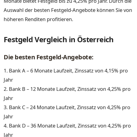
Monate bietet Festgeld bis zu 4,25% pro Jahr. Durch die
Auswahl der besten Festgeld-Angebote können Sie von
höheren Renditen profitieren.
Festgeld Vergleich in Österreich
Die besten Festgeld-Angebote:
1. Bank A – 6 Monate Laufzeit, Zinssatz von 4,15% pro
Jahr
2. Bank B – 12 Monate Laufzeit, Zinssatz von 4,25% pro
Jahr
3. Bank C – 24 Monate Laufzeit, Zinssatz von 4,25% pro
Jahr
4. Bank D – 36 Monate Laufzeit, Zinssatz von 4,25% pro
Jahr