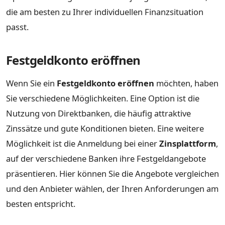
die am besten zu Ihrer individuellen Finanzsituation
passt.
Festgeldkonto eröffnen
Wenn Sie ein
Festgeldkonto eröffnen
möchten, haben
Sie verschiedene Möglichkeiten. Eine Option ist die
Nutzung von Direktbanken, die häufig attraktive
Zinssätze und gute Konditionen bieten. Eine weitere
Möglichkeit ist die Anmeldung bei einer
Zinsplattform
,
auf der verschiedene Banken ihre Festgeldangebote
präsentieren. Hier können Sie die Angebote vergleichen
und den Anbieter wählen, der Ihren Anforderungen am
besten entspricht.