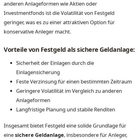
anderen Anlageformen wie Aktien oder
Investmentfonds ist die Volatilität von Festgeld
geringer, was es zu einer attraktiven Option für
konservative Anleger macht.
Vorteile von Festgeld als sichere Geldanlage:
Sicherheit der Einlagen durch die
Einlagensicherung
Feste Verzinsung für einen bestimmten Zeitraum
Geringere Volatilität im Vergleich zu anderen
Anlageformen
Langfristige Planung und stabile Renditen
Insgesamt bietet Festgeld eine solide Grundlage für
eine
sichere Geldanlage
, insbesondere für Anleger,