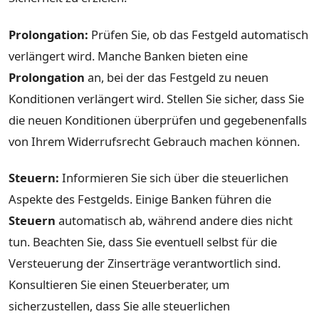
Prolongation:
Prüfen Sie, ob das Festgeld automatisch
verlängert wird. Manche Banken bieten eine
Prolongation
an, bei der das Festgeld zu neuen
Konditionen verlängert wird. Stellen Sie sicher, dass Sie
die neuen Konditionen überprüfen und gegebenenfalls
von Ihrem Widerrufsrecht Gebrauch machen können.
Steuern:
Informieren Sie sich über die steuerlichen
Aspekte des Festgelds. Einige Banken führen die
Steuern
automatisch ab, während andere dies nicht
tun. Beachten Sie, dass Sie eventuell selbst für die
Versteuerung der Zinserträge verantwortlich sind.
Konsultieren Sie einen Steuerberater, um
sicherzustellen, dass Sie alle steuerlichen