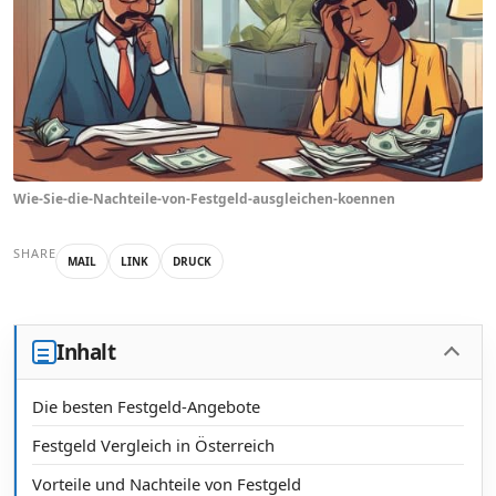
Wie-Sie-die-Nachteile-von-Festgeld-ausgleichen-koennen
SHARE
MAIL
LINK
DRUCK
Inhalt
Die besten Festgeld-Angebote
Festgeld Vergleich in Österreich
Vorteile und Nachteile von Festgeld