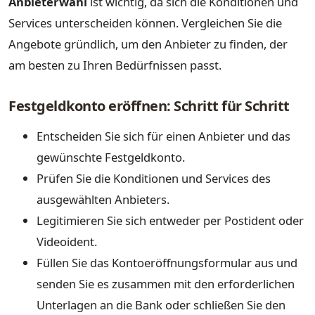
Anbieterwahl
ist wichtig, da sich die Konditionen und
Services unterscheiden können. Vergleichen Sie die
Angebote gründlich, um den Anbieter zu finden, der
am besten zu Ihren Bedürfnissen passt.
Festgeldkonto eröffnen: Schritt für Schritt
Entscheiden Sie sich für einen Anbieter und das
gewünschte Festgeldkonto.
Prüfen Sie die Konditionen und Services des
ausgewählten Anbieters.
Legitimieren Sie sich entweder per Postident oder
Videoident.
Füllen Sie das Kontoeröffnungsformular aus und
senden Sie es zusammen mit den erforderlichen
Unterlagen an die Bank oder schließen Sie den