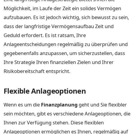
Möglichkeit, im Laufe der Zeit ein solides Vermögen
aufzubauen. Es ist jedoch wichtig, sich bewusst zu sein,
dass der langfristige Vermögensaufbau Zeit und
Geduld erfordert. Es ist ratsam, Ihre
Anlageentscheidungen regelmäßig zu überprüfen und
gegebenenfalls anzupassen, um sicherzustellen, dass
Ihre Strategie Ihren finanziellen Zielen und Ihrer
Risikobereitschaft entspricht.
Flexible Anlageoptionen
Wenn es um die
Finanzplanung
geht und Sie flexibler
sein möchten, gibt es verschiedene Anlageoptionen, die
Ihnen zur Verfügung stehen. Diese flexiblen
Anlageoptionen ermöglichen es Ihnen, regelmäßig auf