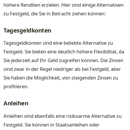
höhere Renditen erzielen. Hier sind einige Alternativen
zu Festgeld, die Sie in Betracht ziehen können:
Tagesgeldkonten
Tagesgeldkonten sind eine beliebte Alternative zu
Festgeld. Sie bieten eine deutlich höhere Flexibilität, da
Sie jederzeit auf Ihr Geld zugreifen können. Die Zinsen
sind zwar in der Regel niedriger als bei Festgeld, aber
Sie haben die Möglichkeit, von steigenden Zinsen zu
profitieren.
Anleihen
Anleihen sind ebenfalls eine risikoarme Alternative zu
Festgeld. Sie können in Staatsanleihen oder