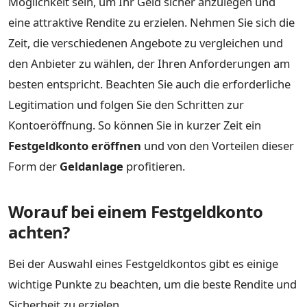
Möglichkeit sein, um Ihr Geld sicher anzulegen und
eine attraktive Rendite zu erzielen. Nehmen Sie sich die
Zeit, die verschiedenen Angebote zu vergleichen und
den Anbieter zu wählen, der Ihren Anforderungen am
besten entspricht. Beachten Sie auch die erforderliche
Legitimation und folgen Sie den Schritten zur
Kontoeröffnung. So können Sie in kurzer Zeit ein
Festgeldkonto eröffnen
und von den Vorteilen dieser
Form der
Geldanlage
profitieren.
Worauf bei einem Festgeldkonto
achten?
Bei der Auswahl eines Festgeldkontos gibt es einige
wichtige Punkte zu beachten, um die beste Rendite und
Sicherheit zu erzielen.