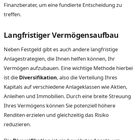
Finanzberater, um eine fundierte Entscheidung zu
treffen.
Langfristiger Vermögensaufbau
Neben Festgeld gibt es auch andere langfristige
Anlagestrategien, die Ihnen helfen können, Ihr
Vermögen aufzubauen. Eine wichtige Methode hierbei
ist die
Diversifikation
, also die Verteilung Ihres
Kapitals auf verschiedene Anlageklassen wie Aktien,
Anleihen und Immobilien. Durch eine breite Streuung
Ihres Vermögens können Sie potenziell höhere
Renditen erzielen und gleichzeitig das Risiko
reduzieren.