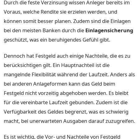
Durch die feste Verzinsung wissen Anleger bereits im
Voraus, welche Rendite sie erzielen werden, und
können somit besser planen. Zudem sind die Einlagen
bei den meisten Banken durch die
Einlagensicherung
geschützt, was ein beruhigendes Gefühl gibt.
Dennoch hat Festgeld auch einige Nachteile, die es zu
berücksichtigen gilt. Ein Hauptnachteil ist die
mangelnde Flexibilität während der Laufzeit. Anders als
bei anderen Anlageformen kann das Geld beim
Festgeld nicht vorzeitig abgehoben werden. Es bleibt
für die vereinbarte Laufzeit gebunden. Zudem ist die
Verfügbarkeit des Geldes begrenzt, was es schwierig
macht, bei unerwarteten Ausgaben darauf zuzugreifen.
Es ist wichtig, die Vor- und Nachteile von Festgeld