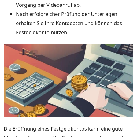
Vorgang per Videoanruf ab.
Nach erfolgreicher Prüfung der Unterlagen
erhalten Sie Ihre Kontodaten und können das
Festgeldkonto nutzen.
Die Eröffnung eines Festgeldkontos kann eine gute