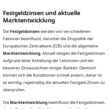
Festgeldzinsen und aktuelle
Marktentwicklung
Die
Festgeldzinsen
werden von verschiedenen
Faktoren beeinflusst, darunter die Zinspolitik der
Europäischen Zentralbank (EZB) und die allgemeine
Marktentwicklung
. Aktuell steigen die Festgeldzinsen
aufgrund einer Anhebung der Leitzinsen und der
besseren Zinsaussichten einiger Banken. Dennoch
können sich die Konditionen schnell ändern, daher ist
es wichtig, regelmäßig die aktuellen Festgeld-Zinsen zu
überprüfen.
Die
Marktentwicklung
beeinflusst die Festgeldzinsen,