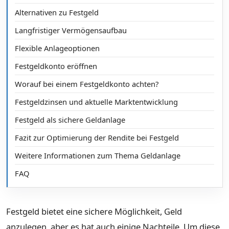
Alternativen zu Festgeld
Langfristiger Vermögensaufbau
Flexible Anlageoptionen
Festgeldkonto eröffnen
Worauf bei einem Festgeldkonto achten?
Festgeldzinsen und aktuelle Marktentwicklung
Festgeld als sichere Geldanlage
Fazit zur Optimierung der Rendite bei Festgeld
Weitere Informationen zum Thema Geldanlage
FAQ
Festgeld bietet eine sichere Möglichkeit, Geld
anzulegen, aber es hat auch einige Nachteile. Um diese