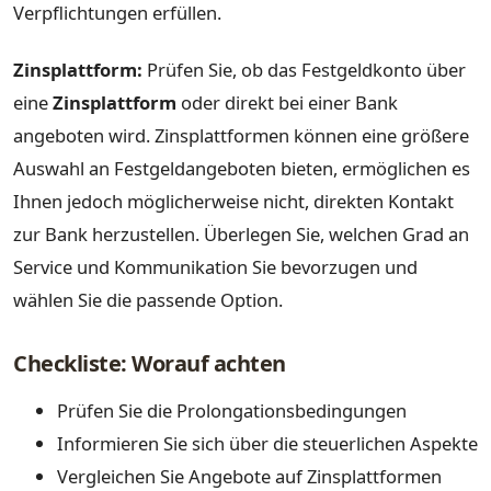
Verpflichtungen erfüllen.
Zinsplattform:
Prüfen Sie, ob das Festgeldkonto über
eine
Zinsplattform
oder direkt bei einer Bank
angeboten wird. Zinsplattformen können eine größere
Auswahl an Festgeldangeboten bieten, ermöglichen es
Ihnen jedoch möglicherweise nicht, direkten Kontakt
zur Bank herzustellen. Überlegen Sie, welchen Grad an
Service und Kommunikation Sie bevorzugen und
wählen Sie die passende Option.
Checkliste: Worauf achten
Prüfen Sie die Prolongationsbedingungen
Informieren Sie sich über die steuerlichen Aspekte
Vergleichen Sie Angebote auf Zinsplattformen