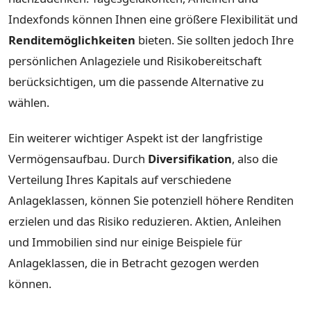
Indexfonds können Ihnen eine größere Flexibilität und
Renditemöglichkeiten
bieten. Sie sollten jedoch Ihre
persönlichen Anlageziele und Risikobereitschaft
berücksichtigen, um die passende Alternative zu
wählen.
Ein weiterer wichtiger Aspekt ist der langfristige
Vermögensaufbau. Durch
Diversifikation
, also die
Verteilung Ihres Kapitals auf verschiedene
Anlageklassen, können Sie potenziell höhere Renditen
erzielen und das Risiko reduzieren. Aktien, Anleihen
und Immobilien sind nur einige Beispiele für
Anlageklassen, die in Betracht gezogen werden
können.