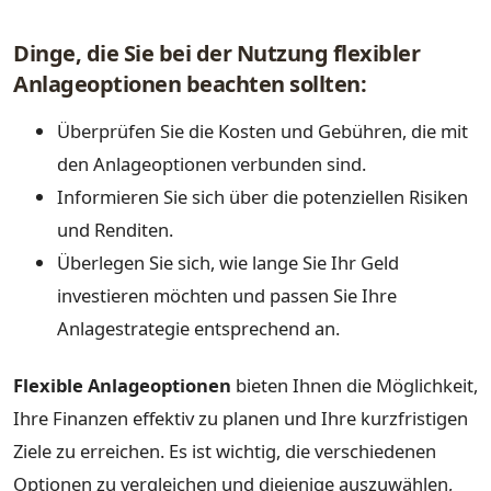
Dinge, die Sie bei der Nutzung flexibler
Anlageoptionen beachten sollten:
Überprüfen Sie die Kosten und Gebühren, die mit
den Anlageoptionen verbunden sind.
Informieren Sie sich über die potenziellen Risiken
und Renditen.
Überlegen Sie sich, wie lange Sie Ihr Geld
investieren möchten und passen Sie Ihre
Anlagestrategie entsprechend an.
Flexible Anlageoptionen
bieten Ihnen die Möglichkeit,
Ihre Finanzen effektiv zu planen und Ihre kurzfristigen
Ziele zu erreichen. Es ist wichtig, die verschiedenen
Optionen zu vergleichen und diejenige auszuwählen,