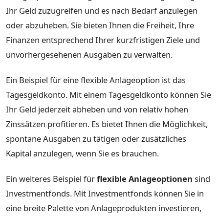
Ihr Geld zuzugreifen und es nach Bedarf anzulegen
oder abzuheben. Sie bieten Ihnen die Freiheit, Ihre
Finanzen entsprechend Ihrer kurzfristigen Ziele und
unvorhergesehenen Ausgaben zu verwalten.
Ein Beispiel für eine flexible Anlageoption ist das
Tagesgeldkonto. Mit einem Tagesgeldkonto können Sie
Ihr Geld jederzeit abheben und von relativ hohen
Zinssätzen profitieren. Es bietet Ihnen die Möglichkeit,
spontane Ausgaben zu tätigen oder zusätzliches
Kapital anzulegen, wenn Sie es brauchen.
Ein weiteres Beispiel für
flexible Anlageoptionen
sind
Investmentfonds. Mit Investmentfonds können Sie in
eine breite Palette von Anlageprodukten investieren,