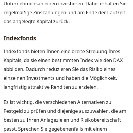
Unternehmensanleihen investieren. Dabei erhalten Sie
regelmäßige Zinszahlungen und am Ende der Laufzeit
das angelegte Kapital zurück.
Indexfonds
Indexfonds bieten Ihnen eine breite Streuung Ihres
Kapitals, da sie einen bestimmten Index wie den DAX
abbilden. Dadurch reduzieren Sie das Risiko eines
einzelnen Investments und haben die Möglichkeit,
langfristig attraktive Renditen zu erzielen.
Es ist wichtig, die verschiedenen Alternativen zu
Festgeld zu prüfen und diejenige auszuwählen, die am
besten zu Ihren Anlagezielen und Risikobereitschaft
passt. Sprechen Sie gegebenenfalls mit einem