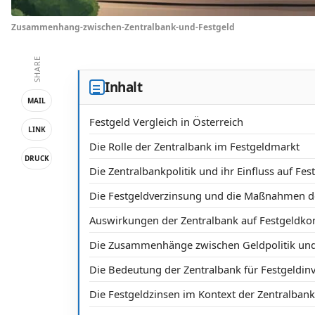
Zusammenhang-zwischen-Zentralbank-und-Festgeld
SHARE
Inhalt
MAIL
Festgeld Vergleich in Österreich
LINK
Die Rolle der Zentralbank im Festgeldmarkt
DRUCK
Die Zentralbankpolitik und ihr Einfluss auf Fes
Die Festgeldverzinsung und die Maßnahmen d
Auswirkungen der Zentralbank auf Festgeldko
Die Zusammenhänge zwischen Geldpolitik und
Die Bedeutung der Zentralbank für Festgeldinv
Die Festgeldzinsen im Kontext der Zentralbank