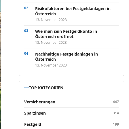
Risikofaktoren bei Festgeldanlagen in
Österreich
13. November 2023
Wie man sein Festgeldkonto in
Österreich eröffnet
13. November 2023
Nachhaltige Festgeldanlagen in
Österreich
13. November 2023
TOP KATEGORIEN
Versicherungen
447
Sparzinsen
314
Festgeld
199