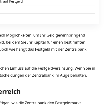
k auf Festgeld
 nach Möglichkeiten, um Ihr Geld gewinnbringend
eld, bei dem Sie Ihr Kapital für einen bestimmten
Doch wie hängt das Festgeld mit der Zentralbank
ichen Einfluss auf die Festgeldverzinsung. Wenn Sie in
 Entscheidungen der Zentralbank im Auge behalten.
erreich
igen, wie die Zentralbank den Festgeldmarkt