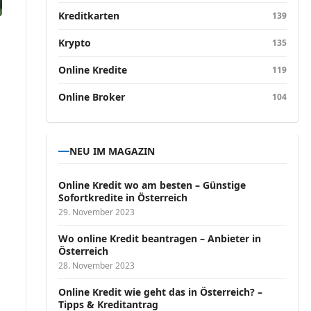
Kreditkarten
139
Krypto
135
Online Kredite
119
Online Broker
104
NEU IM MAGAZIN
Online Kredit wo am besten – Günstige
Sofortkredite in Österreich
29. November 2023
Wo online Kredit beantragen – Anbieter in
Österreich
28. November 2023
Online Kredit wie geht das in Österreich? –
Tipps & Kreditantrag