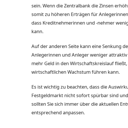
sein. Wenn die Zentralbank die Zinsen erhöh
somit zu höheren Erträgen für Anlegerinnen 
dass Kreditnehmerinnen und -nehmer weniger
kann.
Auf der anderen Seite kann eine Senkung der
Anlegerinnen und Anleger weniger attraktiv i
mehr Geld in den Wirtschaftskreislauf fließ
wirtschaftlichen Wachstum führen kann.
Es ist wichtig zu beachten, dass die Auswi
Festgeldmarkt nicht sofort spürbar sind un
sollten Sie sich immer über die aktuellen E
entsprechend anpassen.