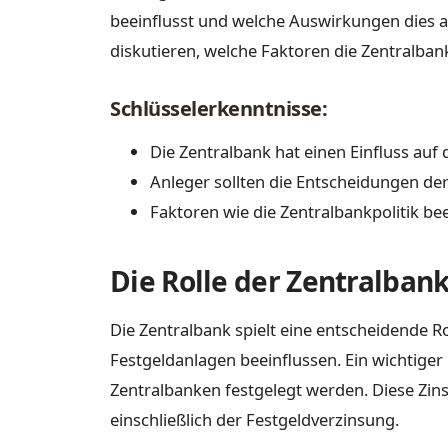
beeinflusst und welche Auswirkungen dies 
diskutieren, welche Faktoren die Zentralban
Schlüsselerkenntnisse:
Die Zentralbank hat einen Einfluss auf 
Anleger sollten die Entscheidungen de
Faktoren wie die Zentralbankpolitik be
Die Rolle der Zentralban
Die Zentralbank spielt eine entscheidende 
Festgeldanlagen beeinflussen. Ein wichtiger 
Zentralbanken festgelegt werden. Diese Zinss
einschließlich der Festgeldverzinsung.