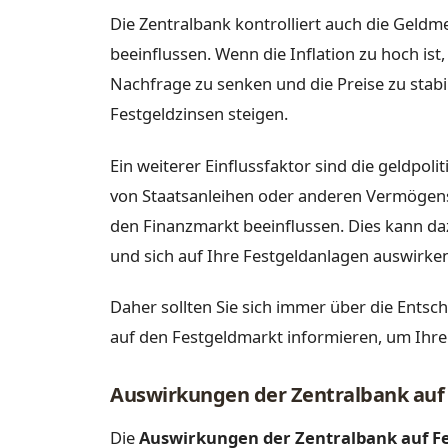
Die Zentralbank kontrolliert auch die Geldme
beeinflussen. Wenn die Inflation zu hoch ist
Nachfrage zu senken und die Preise zu stabi
Festgeldzinsen steigen.
Ein weiterer Einflussfaktor sind die geldp
von Staatsanleihen oder anderen Vermögens
den Finanzmarkt beeinflussen. Dies kann da
und sich auf Ihre Festgeldanlagen auswirke
Daher sollten Sie sich immer über die Ent
auf den Festgeldmarkt informieren, um Ihre
Auswirkungen der Zentralbank auf
Die
Auswirkungen der Zentralbank auf F