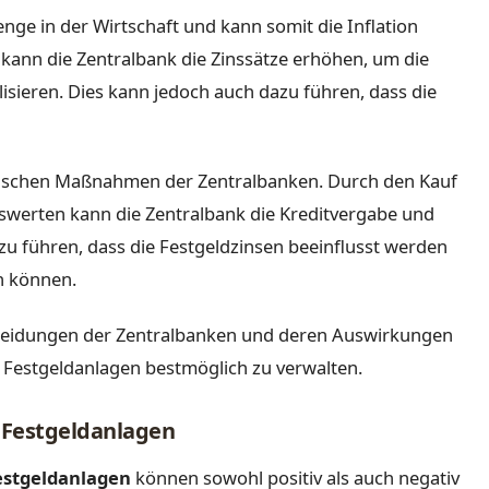
nge in der Wirtschaft und kann somit die Inflation
, kann die Zentralbank die Zinssätze erhöhen, um die
lisieren. Dies kann jedoch auch dazu führen, dass die
olitischen Maßnahmen der Zentralbanken. Durch den Kauf
werten kann die Zentralbank die Kreditvergabe und
zu führen, dass die Festgeldzinsen beeinflusst werden
n können.
scheidungen der Zentralbanken und deren Auswirkungen
 Festgeldanlagen bestmöglich zu verwalten.
 Festgeldanlagen
estgeldanlagen
können sowohl positiv als auch negativ