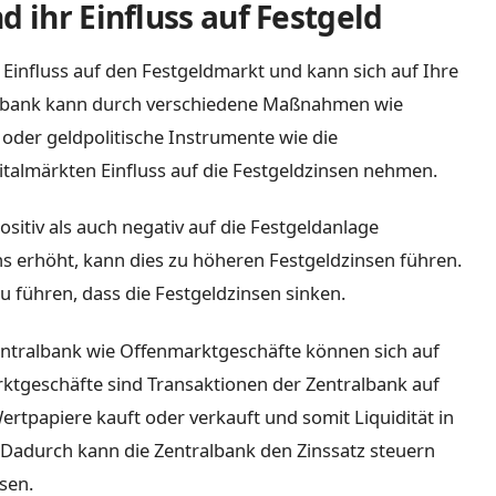
d ihr Einfluss auf Festgeld
 Einfluss auf den Festgeldmarkt und kann sich auf Ihre
ralbank kann durch verschiedene Maßnahmen wie
 oder geldpolitische Instrumente wie die
talmärkten Einfluss auf die Festgeldzinsen nehmen.
itiv als auch negativ auf die Festgeldanlage
ns erhöht, kann dies zu höheren Festgeldzinsen führen.
 führen, dass die Festgeldzinsen sinken.
entralbank wie Offenmarktgeschäfte können sich auf
ktgeschäfte sind Transaktionen der Zentralbank auf
ertpapiere kauft oder verkauft und somit Liquidität in
 Dadurch kann die Zentralbank den Zinssatz steuern
sen.