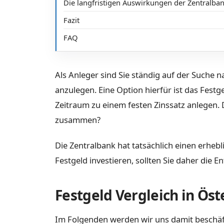
Die langfristigen Auswirkungen der Zentralban
Fazit
FAQ
Als Anleger sind Sie ständig auf der Suche
anzulegen. Eine Option hierfür ist das Festg
Zeitraum zu einem festen Zinssatz anlegen. 
zusammen?
Die Zentralbank hat tatsächlich einen erhebl
Festgeld investieren, sollten Sie daher die
Festgeld Vergleich in Öst
Im Folgenden werden wir uns damit beschäft