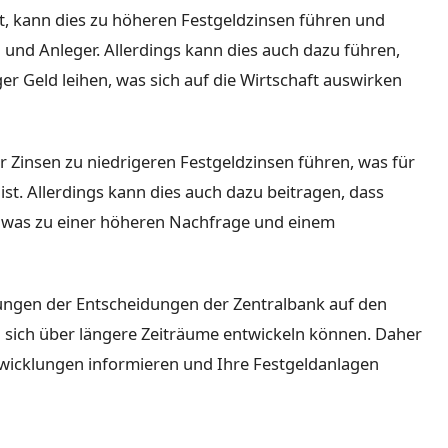
t, kann dies zu höheren Festgeldzinsen führen und
und Anleger. Allerdings kann dies auch dazu führen,
 Geld leihen, was sich auf die Wirtschaft auswirken
 Zinsen zu niedrigeren Festgeldzinsen führen, was für
st. Allerdings kann dies auch dazu beitragen, dass
t, was zu einer höheren Nachfrage und einem
rkungen der Entscheidungen der Zentralbank auf den
d sich über längere Zeiträume entwickeln können. Daher
ntwicklungen informieren und Ihre Festgeldanlagen