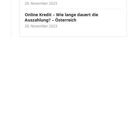
28. November 2023
Online Kredit – Wie lange dauert die
Auszahlung? – Österreich
28. November 2023