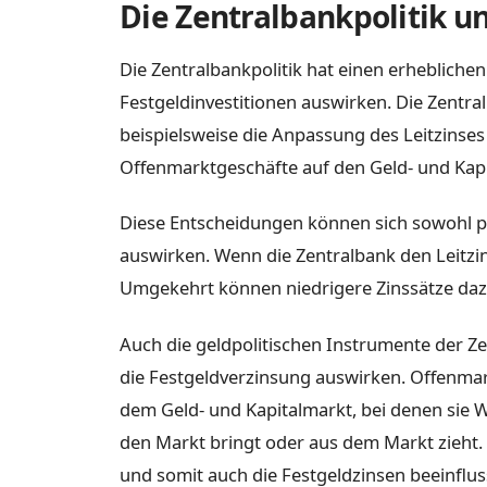
Die Zentralbankpolitik un
Die Zentralbankpolitik hat einen erheblichen
Festgeldinvestitionen auswirken. Die Zent
beispielsweise die Anpassung des Leitzinses
Offenmarktgeschäfte auf den Geld- und Kapi
Diese Entscheidungen können sich sowohl pos
auswirken. Wenn die Zentralbank den Leitzi
Umgekehrt können niedrigere Zinssätze dazu
Auch die geldpolitischen Instrumente der Z
die Festgeldverzinsung auswirken. Offenmar
dem Geld- und Kapitalmarkt, bei denen sie W
den Markt bringt oder aus dem Markt zieht.
und somit auch die Festgeldzinsen beeinflus