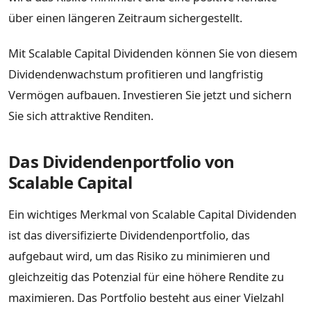
über einen längeren Zeitraum sichergestellt.
Mit Scalable Capital Dividenden können Sie von diesem
Dividendenwachstum profitieren und langfristig
Vermögen aufbauen. Investieren Sie jetzt und sichern
Sie sich attraktive Renditen.
Das Dividendenportfolio von
Scalable Capital
Ein wichtiges Merkmal von Scalable Capital Dividenden
ist das diversifizierte Dividendenportfolio, das
aufgebaut wird, um das Risiko zu minimieren und
gleichzeitig das Potenzial für eine höhere Rendite zu
maximieren. Das Portfolio besteht aus einer Vielzahl