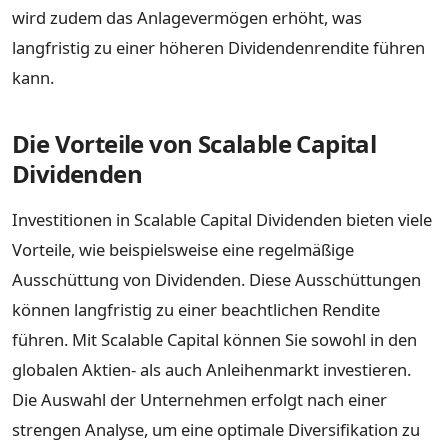
wird zudem das Anlagevermögen erhöht, was
langfristig zu einer höheren Dividendenrendite führen
kann.
Die Vorteile von Scalable Capital
Dividenden
Investitionen in Scalable Capital Dividenden bieten viele
Vorteile, wie beispielsweise eine regelmäßige
Ausschüttung von Dividenden. Diese Ausschüttungen
können langfristig zu einer beachtlichen Rendite
führen. Mit Scalable Capital können Sie sowohl in den
globalen Aktien- als auch Anleihenmarkt investieren.
Die Auswahl der Unternehmen erfolgt nach einer
strengen Analyse, um eine optimale Diversifikation zu