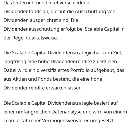
Das Unternehmen bietet verschiedene
Dividendenfonds an, die auf die Ausschüttung von
Dividenden ausgerichtet sind. Die
Dividendenausschüttung erfolgt bei Scalable Capital in
der Regel quartalsweise.
Die Scalable Capital Dividendenstrategie hat zum Ziel,
langfristig eine hohe Dividendenrendite zu erzielen.
Dabei wird ein diversifiziertes Portfolio aufgebaut, das
aus Aktien und Fonds besteht, die eine hohe
Dividendenrendite erwarten lassen.
Die Scalable Capital Dividendenstrategie basiert auf
einer umfangreichen Datenanalyse und wird von einem
Team erfahrener Vermögensverwalter umgesetzt.