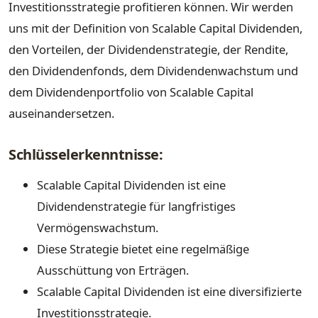
Investitionsstrategie profitieren können. Wir werden
uns mit der Definition von Scalable Capital Dividenden,
den Vorteilen, der Dividendenstrategie, der Rendite,
den Dividendenfonds, dem Dividendenwachstum und
dem Dividendenportfolio von Scalable Capital
auseinandersetzen.
Schlüsselerkenntnisse:
Scalable Capital Dividenden ist eine
Dividendenstrategie für langfristiges
Vermögenswachstum.
Diese Strategie bietet eine regelmäßige
Ausschüttung von Erträgen.
Scalable Capital Dividenden ist eine diversifizierte
Investitionsstrategie.