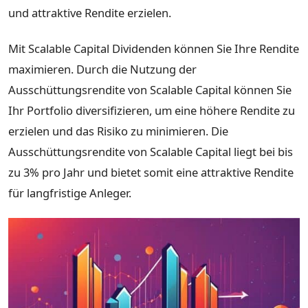
und attraktive Rendite erzielen.
Mit Scalable Capital Dividenden können Sie Ihre Rendite
maximieren. Durch die Nutzung der
Ausschüttungsrendite von Scalable Capital können Sie
Ihr Portfolio diversifizieren, um eine höhere Rendite zu
erzielen und das Risiko zu minimieren. Die
Ausschüttungsrendite von Scalable Capital liegt bei bis
zu 3% pro Jahr und bietet somit eine attraktive Rendite
für langfristige Anleger.