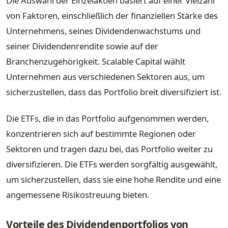
Die Auswahl der Einzelaktien basiert auf einer Vielzahl
von Faktoren, einschließlich der finanziellen Stärke des
Unternehmens, seines Dividendenwachstums und
seiner Dividendenrendite sowie auf der
Branchenzugehörigkeit. Scalable Capital wählt
Unternehmen aus verschiedenen Sektoren aus, um
sicherzustellen, dass das Portfolio breit diversifiziert ist.
Die ETFs, die in das Portfolio aufgenommen werden,
konzentrieren sich auf bestimmte Regionen oder
Sektoren und tragen dazu bei, das Portfolio weiter zu
diversifizieren. Die ETFs werden sorgfältig ausgewählt,
um sicherzustellen, dass sie eine hohe Rendite und eine
angemessene Risikostreuung bieten.
Vorteile des Dividendenportfolios von