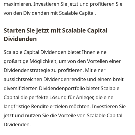
maximieren. Investieren Sie jetzt und profitieren Sie
von den Dividenden mit Scalable Capital.
Starten Sie jetzt mit Scalable Capital
Dividenden
Scalable Capital Dividenden bietet Ihnen eine
großartige Möglichkeit, um von den Vorteilen einer
Dividendenstrategie zu profitieren. Mit einer
aussichtsreichen Dividendenrendite und einem breit
diversifizierten Dividendenportfolio bietet Scalable
Capital die perfekte Lösung für Anleger, die eine
langfristige Rendite erzielen möchten. Investieren Sie
jetzt und nutzen Sie die Vorteile von Scalable Capital
Dividenden.