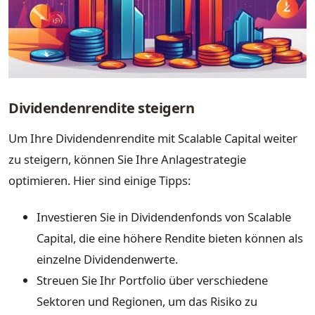
Dividendenrendite steigern
Um Ihre Dividendenrendite mit Scalable Capital weiter
zu steigern, können Sie Ihre Anlagestrategie
optimieren. Hier sind einige Tipps:
Investieren Sie in Dividendenfonds von Scalable
Capital, die eine höhere Rendite bieten können als
einzelne Dividendenwerte.
Streuen Sie Ihr Portfolio über verschiedene
Sektoren und Regionen, um das Risiko zu