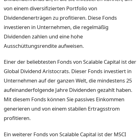
von einem diversifizierten Portfolio von
Dividendenerträgen zu profitieren. Diese Fonds
investieren in Unternehmen, die regelmäßig
Dividenden zahlen und eine hohe
Ausschüttungsrendite aufweisen.
Einer der beliebtesten Fonds von Scalable Capital ist der
Global Dividend Aristocrats. Dieser Fonds investiert in
Unternehmen auf der ganzen Welt, die mindestens 25
aufeinanderfolgende Jahre Dividenden gezahlt haben.
Mit diesem Fonds können Sie passives Einkommen
generieren und von einem stabilen Ertragsstrom
profitieren.
Ein weiterer Fonds von Scalable Capital ist der MSCI