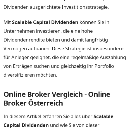
Dividenden ausgerichtete Investitionsstrategie.
Mit
Scalable Capital Dividenden
können Sie in
Unternehmen investieren, die eine hohe
Dividendenrendite bieten und damit langfristig
Vermögen aufbauen. Diese Strategie ist insbesondere
für Anleger geeignet, die eine regelmäßige Auszahlung
von Erträgen suchen und gleichzeitig ihr Portfolio
diversifizieren möchten.
Online Broker Vergleich - Online
Broker Österreich
In diesem Artikel erfahren Sie alles über
Scalable
Capital Dividenden
und wie Sie von dieser