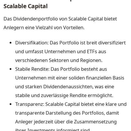
Scalable Capital
Das Dividendenportfolio von Scalable Capital bietet
Anlegern eine Vielzahl von Vorteilen.
Diversifikation: Das Portfolio ist breit diversifiziert
und umfasst Unternehmen und ETFs aus
verschiedenen Sektoren und Regionen.
Stabile Rendite: Das Portfolio besteht aus
Unternehmen mit einer soliden finanziellen Basis
und starken Dividendenaussichten, was eine
stabile und zuverlässige Rendite ermöglicht.
Transparenz: Scalable Capital bietet eine klare und
transparente Darstellung des Portfolios, damit
Anleger jederzeit über die Zusammensetzung
ihres Investments informiert sind.