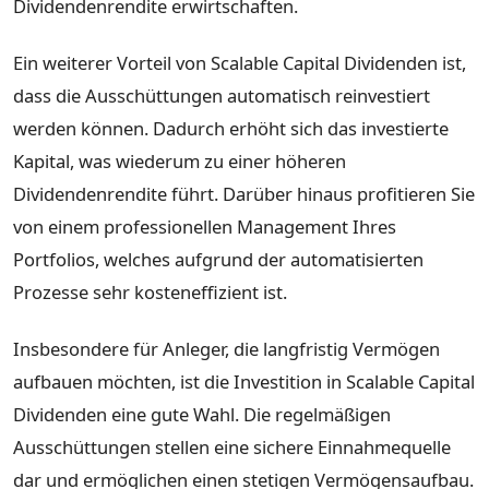
Dividendenrendite erwirtschaften.
Ein weiterer Vorteil von Scalable Capital Dividenden ist,
dass die Ausschüttungen automatisch reinvestiert
werden können. Dadurch erhöht sich das investierte
Kapital, was wiederum zu einer höheren
Dividendenrendite führt. Darüber hinaus profitieren Sie
von einem professionellen Management Ihres
Portfolios, welches aufgrund der automatisierten
Prozesse sehr kosteneffizient ist.
Insbesondere für Anleger, die langfristig Vermögen
aufbauen möchten, ist die Investition in Scalable Capital
Dividenden eine gute Wahl. Die regelmäßigen
Ausschüttungen stellen eine sichere Einnahmequelle
dar und ermöglichen einen stetigen Vermögensaufbau.