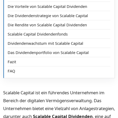
Die Vorteile von Scalable Capital Dividenden
Die Dividendenstrategie von Scalable Capital
Die Rendite von Scalable Capital Dividenden
Scalable Capital Dividendenfonds
Dividendenwachstum mit Scalable Capital
Das Dividendenportfolio von Scalable Capital
Fazit
FAQ
Scalable Capital ist ein führendes Unternehmen im
Bereich der digitalen Vermögensverwaltung. Das
Unternehmen bietet eine Vielzahl von Anlagestrategien,
darunter auch
Scalable Capital Dividenden
, eine auf