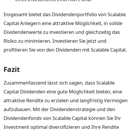
Insgesamt bietet das Dividendenportfolio von Scalable
Capital Anlegern eine attraktive Möglichkeit, in solide
Dividendenwerte zu investieren und gleichzeitig das
Risiko zu minimieren. Investieren Sie jetzt und
profitieren Sie von den Dividenden mit Scalable Capital.
Fazit
Zusammenfassend lässt sich sagen, dass Scalable
Capital Dividenden eine gute Möglichkeit bieten, eine
attraktive Rendite zu erzielen und langfristig Vermögen
aufzubauen. Mit der Dividendenstrategie und den
Dividendenfonds von Scalable Capital können Sie Ihr
Investment optimal diversifizieren und Ihre Rendite