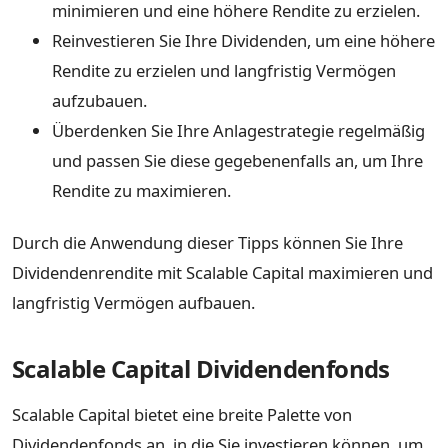
minimieren und eine höhere Rendite zu erzielen.
Reinvestieren Sie Ihre Dividenden, um eine höhere
Rendite zu erzielen und langfristig Vermögen
aufzubauen.
Überdenken Sie Ihre Anlagestrategie regelmäßig
und passen Sie diese gegebenenfalls an, um Ihre
Rendite zu maximieren.
Durch die Anwendung dieser Tipps können Sie Ihre
Dividendenrendite mit Scalable Capital maximieren und
langfristig Vermögen aufbauen.
Scalable Capital Dividendenfonds
Scalable Capital bietet eine breite Palette von
Dividendenfonds an, in die Sie investieren können, um