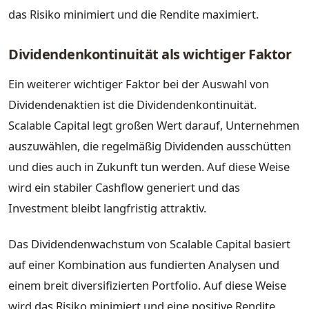
das Risiko minimiert und die Rendite maximiert.
Dividendenkontinuität als wichtiger Faktor
Ein weiterer wichtiger Faktor bei der Auswahl von
Dividendenaktien ist die Dividendenkontinuität.
Scalable Capital legt großen Wert darauf, Unternehmen
auszuwählen, die regelmäßig Dividenden ausschütten
und dies auch in Zukunft tun werden. Auf diese Weise
wird ein stabiler Cashflow generiert und das
Investment bleibt langfristig attraktiv.
Das Dividendenwachstum von Scalable Capital basiert
auf einer Kombination aus fundierten Analysen und
einem breit diversifizierten Portfolio. Auf diese Weise
wird das Risiko minimiert und eine positive Rendite