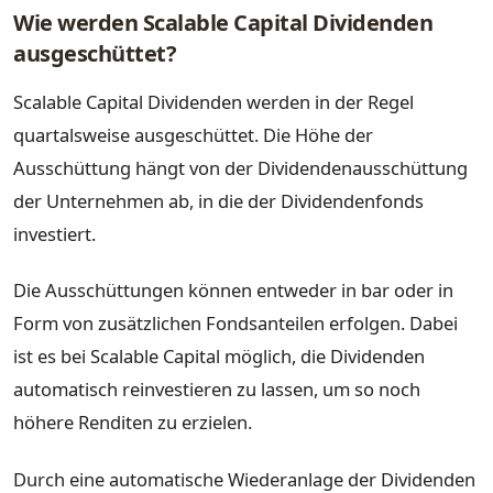
Wie werden Scalable Capital Dividenden
ausgeschüttet?
Scalable Capital Dividenden werden in der Regel
quartalsweise ausgeschüttet. Die Höhe der
Ausschüttung hängt von der Dividendenausschüttung
der Unternehmen ab, in die der Dividendenfonds
investiert.
Die Ausschüttungen können entweder in bar oder in
Form von zusätzlichen Fondsanteilen erfolgen. Dabei
ist es bei Scalable Capital möglich, die Dividenden
automatisch reinvestieren zu lassen, um so noch
höhere Renditen zu erzielen.
Durch eine automatische Wiederanlage der Dividenden