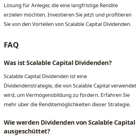
Lösung für Anleger, die eine langfristige Rendite
erzielen möchten. Investieren Sie jetzt und profitieren
Sie von den Vorteilen von Scalable Capital Dividenden.
FAQ
Was ist Scalable Capital Dividenden?
Scalable Capital Dividenden ist eine
Dividendenstrategie, die von Scalable Capital verwendet
wird, um Vermögensbildung zu fördern. Erfahren Sie
mehr über die Renditemöglichkeiten dieser Strategie.
Wie werden Dividenden von Scalable Capital
ausgeschüttet?