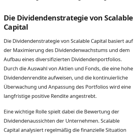
Die Dividendenstrategie von Scalable
Capital
Die Dividendenstrategie von Scalable Capital basiert auf
der Maximierung des Dividendenwachstums und dem
Aufbau eines diversifizierten Dividendenportfolios.
Durch die Auswahl von Aktien und Fonds, die eine hohe
Dividendenrendite aufweisen, und die kontinuierliche
Überwachung und Anpassung des Portfolios wird eine
langfristige positive Rendite angestrebt.
Eine wichtige Rolle spielt dabei die Bewertung der
Dividendenaussichten der Unternehmen. Scalable
Capital analysiert regelmäßig die finanzielle Situation