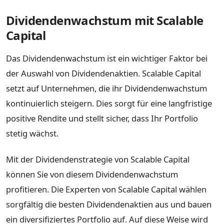
Dividendenwachstum mit Scalable
Capital
Das Dividendenwachstum ist ein wichtiger Faktor bei
der Auswahl von Dividendenaktien. Scalable Capital
setzt auf Unternehmen, die ihr Dividendenwachstum
kontinuierlich steigern. Dies sorgt für eine langfristige
positive Rendite und stellt sicher, dass Ihr Portfolio
stetig wächst.
Mit der Dividendenstrategie von Scalable Capital
können Sie von diesem Dividendenwachstum
profitieren. Die Experten von Scalable Capital wählen
sorgfältig die besten Dividendenaktien aus und bauen
ein diversifiziertes Portfolio auf. Auf diese Weise wird