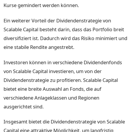
Kurse gemindert werden können.
Ein weiterer Vorteil der Dividendenstrategie von
Scalable Capital besteht darin, dass das Portfolio breit
diversifiziert ist. Dadurch wird das Risiko minimiert und
eine stabile Rendite angestrebt.
Investoren können in verschiedene Dividendenfonds
von Scalable Capital investieren, um von der
Dividendenstrategie zu profitieren. Scalable Capital
bietet eine breite Auswahl an Fonds, die auf
verschiedene Anlageklassen und Regionen
ausgerichtet sind.
Insgesamt bietet die Dividendenstrategie von Scalable
Capital eine attraktive Möglichkeit, um langfristig