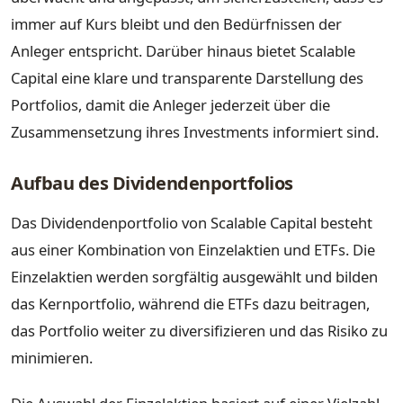
immer auf Kurs bleibt und den Bedürfnissen der
Anleger entspricht. Darüber hinaus bietet Scalable
Capital eine klare und transparente Darstellung des
Portfolios, damit die Anleger jederzeit über die
Zusammensetzung ihres Investments informiert sind.
Aufbau des Dividendenportfolios
Das Dividendenportfolio von Scalable Capital besteht
aus einer Kombination von Einzelaktien und ETFs. Die
Einzelaktien werden sorgfältig ausgewählt und bilden
das Kernportfolio, während die ETFs dazu beitragen,
das Portfolio weiter zu diversifizieren und das Risiko zu
minimieren.