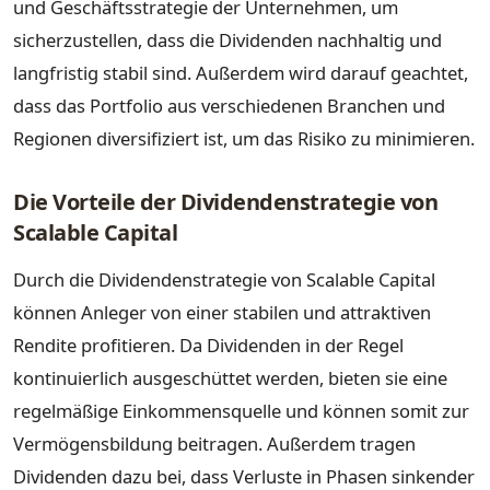
und Geschäftsstrategie der Unternehmen, um
sicherzustellen, dass die Dividenden nachhaltig und
langfristig stabil sind. Außerdem wird darauf geachtet,
dass das Portfolio aus verschiedenen Branchen und
Regionen diversifiziert ist, um das Risiko zu minimieren.
Die Vorteile der Dividendenstrategie von
Scalable Capital
Durch die Dividendenstrategie von Scalable Capital
können Anleger von einer stabilen und attraktiven
Rendite profitieren. Da Dividenden in der Regel
kontinuierlich ausgeschüttet werden, bieten sie eine
regelmäßige Einkommensquelle und können somit zur
Vermögensbildung beitragen. Außerdem tragen
Dividenden dazu bei, dass Verluste in Phasen sinkender