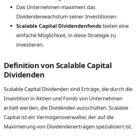
Das Unternehmen maximiert das
Dividendenwachstum seiner Investitionen.
Scalable Capital Dividendenfonds
bieten eine
einfache Möglichkeit, in diese Strategie zu
investieren.
Definition von Scalable Capital
Dividenden
Scalable Capital Dividenden sind Erträge, die durch die
Investition in Aktien und Fonds von Unternehmen
erzielt werden, die Dividenden ausschütten. Scalable
Capital ist ein Vermögensverwalter, der auf die
Maximierung von Dividendenerträgen spezialisiert ist.