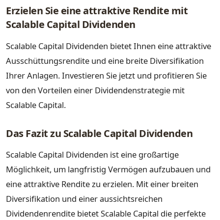
Erzielen Sie eine attraktive Rendite mit
Scalable Capital Dividenden
Scalable Capital Dividenden bietet Ihnen eine attraktive
Ausschüttungsrendite und eine breite Diversifikation
Ihrer Anlagen. Investieren Sie jetzt und profitieren Sie
von den Vorteilen einer Dividendenstrategie mit
Scalable Capital.
Das Fazit zu Scalable Capital Dividenden
Scalable Capital Dividenden ist eine großartige
Möglichkeit, um langfristig Vermögen aufzubauen und
eine attraktive Rendite zu erzielen. Mit einer breiten
Diversifikation und einer aussichtsreichen
Dividendenrendite bietet Scalable Capital die perfekte