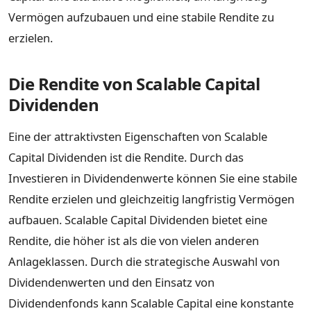
Vermögen aufzubauen und eine stabile Rendite zu
erzielen.
Die Rendite von Scalable Capital
Dividenden
Eine der attraktivsten Eigenschaften von Scalable
Capital Dividenden ist die Rendite. Durch das
Investieren in Dividendenwerte können Sie eine stabile
Rendite erzielen und gleichzeitig langfristig Vermögen
aufbauen. Scalable Capital Dividenden bietet eine
Rendite, die höher ist als die von vielen anderen
Anlageklassen. Durch die strategische Auswahl von
Dividendenwerten und den Einsatz von
Dividendenfonds kann Scalable Capital eine konstante