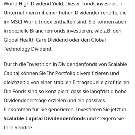
World High Dividend Yield. Dieser Fonds investiert in
Unternehmen mit einer hohen Dividendenrendite, die
im MSCI World Index enthalten sind. Sie können auch
in spezielle Branchenfonds investieren, wie z.B. den
Global Health Care Dividend oder den Global
Technology Dividend.
Durch die Investition in Dividendenfonds von Scalable
Capital können Sie Ihr Portfolio diversifizieren und
gleichzeitig von einer stabilen Ertragsquelle profitieren.
Die Fonds sind so konzipiert, dass sie langfristig hohe
Dividendenerträge erzielen und ein passives
Einkommen für Sie generieren. Investieren Sie jetzt in
Scalable Capital Dividendenfonds
und steigern Sie
Ihre Rendite.