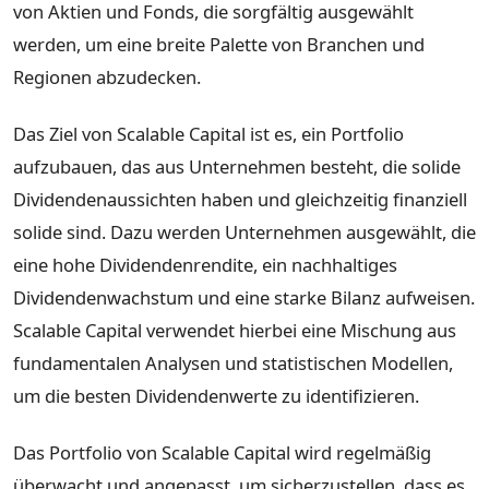
von Aktien und Fonds, die sorgfältig ausgewählt
werden, um eine breite Palette von Branchen und
Regionen abzudecken.
Das Ziel von Scalable Capital ist es, ein Portfolio
aufzubauen, das aus Unternehmen besteht, die solide
Dividendenaussichten haben und gleichzeitig finanziell
solide sind. Dazu werden Unternehmen ausgewählt, die
eine hohe Dividendenrendite, ein nachhaltiges
Dividendenwachstum und eine starke Bilanz aufweisen.
Scalable Capital verwendet hierbei eine Mischung aus
fundamentalen Analysen und statistischen Modellen,
um die besten Dividendenwerte zu identifizieren.
Das Portfolio von Scalable Capital wird regelmäßig
überwacht und angepasst, um sicherzustellen, dass es