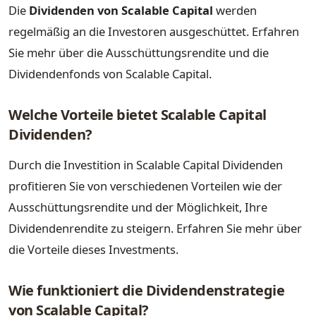
Die
Dividenden von Scalable Capital
werden
regelmäßig an die Investoren ausgeschüttet. Erfahren
Sie mehr über die Ausschüttungsrendite und die
Dividendenfonds von Scalable Capital.
Welche Vorteile bietet Scalable Capital
Dividenden?
Durch die Investition in Scalable Capital Dividenden
profitieren Sie von verschiedenen Vorteilen wie der
Ausschüttungsrendite und der Möglichkeit, Ihre
Dividendenrendite zu steigern. Erfahren Sie mehr über
die Vorteile dieses Investments.
Wie funktioniert die Dividendenstrategie
von Scalable Capital?