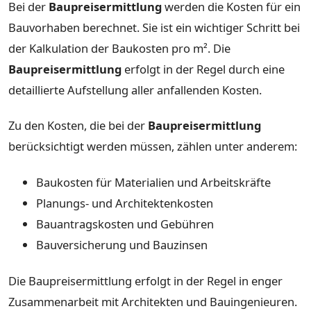
Bei der
Baupreisermittlung
werden die Kosten für ein
Bauvorhaben berechnet. Sie ist ein wichtiger Schritt bei
der Kalkulation der Baukosten pro m². Die
Baupreisermittlung
erfolgt in der Regel durch eine
detaillierte Aufstellung aller anfallenden Kosten.
Zu den Kosten, die bei der
Baupreisermittlung
berücksichtigt werden müssen, zählen unter anderem:
Baukosten für Materialien und Arbeitskräfte
Planungs- und Architektenkosten
Bauantragskosten und Gebühren
Bauversicherung und Bauzinsen
Die Baupreisermittlung erfolgt in der Regel in enger
Zusammenarbeit mit Architekten und Bauingenieuren.