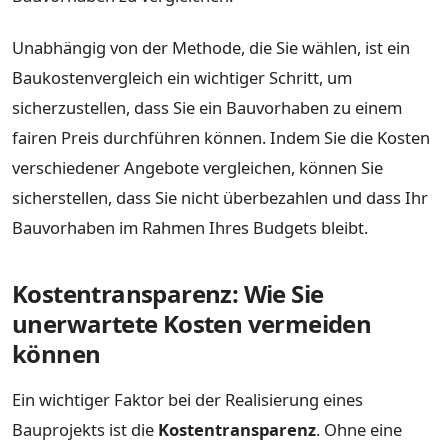
Unabhängig von der Methode, die Sie wählen, ist ein
Baukostenvergleich ein wichtiger Schritt, um
sicherzustellen, dass Sie ein Bauvorhaben zu einem
fairen Preis durchführen können. Indem Sie die Kosten
verschiedener Angebote vergleichen, können Sie
sicherstellen, dass Sie nicht überbezahlen und dass Ihr
Bauvorhaben im Rahmen Ihres Budgets bleibt.
Kostentransparenz: Wie Sie
unerwartete Kosten vermeiden
können
Ein wichtiger Faktor bei der Realisierung eines
Bauprojekts ist die
Kostentransparenz
. Ohne eine