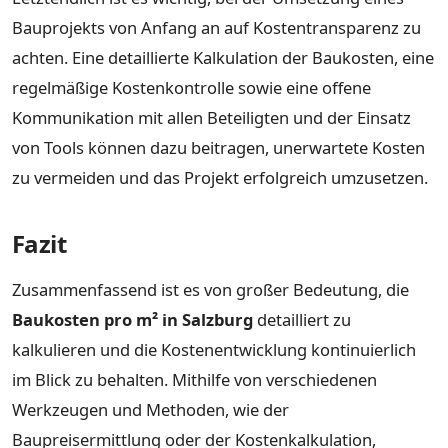
Bauprojekts von Anfang an auf Kostentransparenz zu
achten. Eine detaillierte Kalkulation der Baukosten, eine
regelmäßige Kostenkontrolle sowie eine offene
Kommunikation mit allen Beteiligten und der Einsatz
von Tools können dazu beitragen, unerwartete Kosten
zu vermeiden und das Projekt erfolgreich umzusetzen.
Fazit
Zusammenfassend ist es von großer Bedeutung, die
Baukosten pro m² in Salzburg
detailliert zu
kalkulieren und die Kostenentwicklung kontinuierlich
im Blick zu behalten. Mithilfe von verschiedenen
Werkzeugen und Methoden, wie der
Baupreisermittlung oder der Kostenkalkulation,