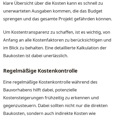
klare Übersicht über die Kosten kann es schnell zu
unerwarteten Ausgaben kommen, die das Budget
sprengen und das gesamte Projekt gefährden können.
Um Kostentransparenz zu schaffen, ist es wichtig, von
Anfang an alle Kostenfaktoren zu berücksichtigen und
im Blick zu behalten. Eine detaillierte Kalkulation der
Baukosten ist dabei unerlässlich.
Regelmäßige Kostenkontrolle
Eine regelmäßige Kostenkontrolle während des
Bauvorhabens hilft dabei, potenzielle
Kostensteigerungen frühzeitig zu erkennen und
gegenzusteuern. Dabei sollten nicht nur die direkten
Baukosten, sondern auch indirekte Kosten wie