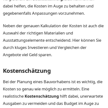
dabei helfen, die Kosten im Auge zu behalten und
gegebenenfalls Anpassungen vorzunehmen.
Neben der genauen Kalkulation der Kosten ist auch die
Auswahl der richtigen Materialien und
Ausstattungselemente entscheidend. Hier können Sie
durch kluges Investieren und Vergleichen der
Angebote viel Geld sparen.
Kostenschätzung
Bei der Planung eines Bauvorhabens ist es wichtig, die
Kosten so genau wie möglich zu ermitteln. Eine
realistische
Kostenschätzung
hilft dabei, unerwartete
Ausgaben zu vermeiden und das Budget im Auge zu