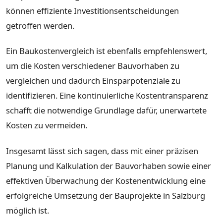
können effiziente Investitionsentscheidungen
getroffen werden.
Ein Baukostenvergleich ist ebenfalls empfehlenswert,
um die Kosten verschiedener Bauvorhaben zu
vergleichen und dadurch Einsparpotenziale zu
identifizieren. Eine kontinuierliche Kostentransparenz
schafft die notwendige Grundlage dafür, unerwartete
Kosten zu vermeiden.
Insgesamt lässt sich sagen, dass mit einer präzisen
Planung und Kalkulation der Bauvorhaben sowie einer
effektiven Überwachung der Kostenentwicklung eine
erfolgreiche Umsetzung der Bauprojekte in Salzburg
möglich ist.