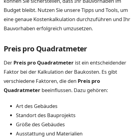
können Sie sicherstellen, dass Ihr Bauvorhaben im
Budget bleibt. Nutzen Sie unsere Tipps und Tools, um
eine genaue Kostenkalkulation durchzuführen und Ihr
Bauvorhaben erfolgreich umzusetzen.
Preis pro Quadratmeter
Der
Preis pro Quadratmeter
ist ein entscheidender
Faktor bei der Kalkulation der Baukosten. Es gibt
verschiedene Faktoren, die den
Preis pro
Quadratmeter
beeinflussen. Dazu gehören:
Art des Gebäudes
Standort des Bauprojekts
Größe des Gebäudes
Ausstattung und Materialien