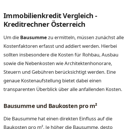
Immobilienkredit Vergleich -
Kreditrechner Österreich
Um die
Bausumme
zu ermitteln, müssen zunächst alle
Kostenfaktoren erfasst und addiert werden. Hierbei
sollten insbesondere die Kosten für Rohbau, Ausbau
sowie die Nebenkosten wie Architektenhonorare,
Steuern und Gebühren berücksichtigt werden. Eine
genaue Kostenaufstellung bietet dabei einen
transparenten Überblick über alle anfallenden Kosten.
Bausumme und Baukosten pro m²
Die Bausumme hat einen direkten Einfluss auf die
Baukosten pro m². Je höher die Bausumme, desto