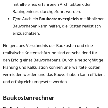
mithilfe eines erfahrenen Architekten oder
Bauingenieurs durchgeführt werden.
Tipp:
Auch ein
Baukostenvergleich
mit ähnlichen
Bauvorhaben kann helfen, die Kosten realistisch
einzuschätzen.
Ein genaues Verständnis der Baukosten und eine
realistische Kostenschätzung sind entscheidend für
den Erfolg eines Bauvorhabens. Durch eine sorgfältige
Planung und Kalkulation können unerwartete Kosten
vermieden werden und das Bauvorhaben kann effizient
und erfolgreich umgesetzt werden.
Baukostenrechner