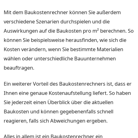
Mit dem Baukostenrechner können Sie außerdem
verschiedene Szenarien durchspielen und die
Auswirkungen auf die Baukosten pro m² berechnen. So
können Sie beispielsweise herausfinden, wie sich die
Kosten verändern, wenn Sie bestimmte Materialien
wählen oder unterschiedliche Bauunternehmen
beauftragen.
Ein weiterer Vorteil des Baukostenrechners ist, dass er
Ihnen eine genaue Kostenaufstellung liefert. So haben
Sie jederzeit einen Überblick über die aktuellen
Baukosten und können gegebenenfalls schnell
reagieren, falls sich Abweichungen ergeben.
Alles in allem ist ein Baukostenrechner ein