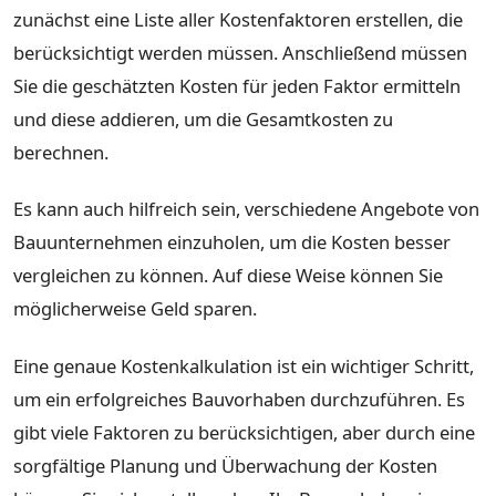
zunächst eine Liste aller Kostenfaktoren erstellen, die
berücksichtigt werden müssen. Anschließend müssen
Sie die geschätzten Kosten für jeden Faktor ermitteln
und diese addieren, um die Gesamtkosten zu
berechnen.
Es kann auch hilfreich sein, verschiedene Angebote von
Bauunternehmen einzuholen, um die Kosten besser
vergleichen zu können. Auf diese Weise können Sie
möglicherweise Geld sparen.
Eine genaue Kostenkalkulation ist ein wichtiger Schritt,
um ein erfolgreiches Bauvorhaben durchzuführen. Es
gibt viele Faktoren zu berücksichtigen, aber durch eine
sorgfältige Planung und Überwachung der Kosten