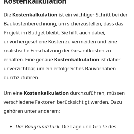
Kostenkalkulation
Die
Kostenkalkulation
ist ein wichtiger Schritt bei der
Baukostenberechnung, um sicherzustellen, dass das
Projekt im Budget bleibt. Sie hilft auch dabei,
unvorhergesehene Kosten zu vermeiden und eine
realistische Einschätzung der Gesamtkosten zu
erhalten. Eine genaue
Kostenkalkulation
ist daher
unverzichtbar, um ein erfolgreiches Bauvorhaben
durchzuführen.
Um eine
Kostenkalkulation
durchzuführen, müssen
verschiedene Faktoren berücksichtigt werden. Dazu
gehören unter anderem:
Das Baugrundstück:
Die Lage und Größe des