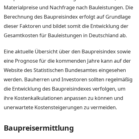
Materialpreise und Nachfrage nach Bauleistungen. Die
Berechnung des Baupreisindex erfolgt auf Grundlage
dieser Faktoren und bildet somit die Entwicklung der
Gesamtkosten für Bauleistungen in Deutschland ab.
Eine aktuelle Übersicht über den Baupreisindex sowie
eine Prognose für die kommenden Jahre kann auf der
Website des Statistischen Bundesamtes eingesehen
werden. Bauherren und Investoren sollten regelmäßig
die Entwicklung des Baupreisindexes verfolgen, um
ihre Kostenkalkulationen anpassen zu können und
unerwartete Kostensteigerungen zu vermeiden.
Baupreisermittlung