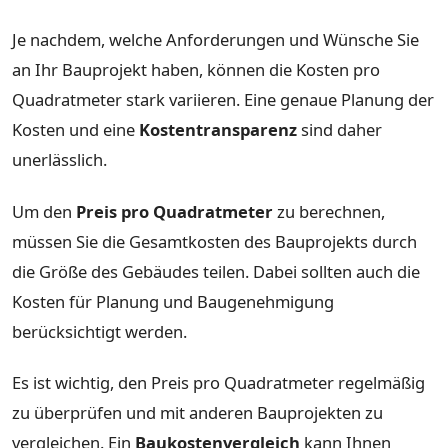
Je nachdem, welche Anforderungen und Wünsche Sie
an Ihr Bauprojekt haben, können die Kosten pro
Quadratmeter stark variieren. Eine genaue Planung der
Kosten und eine
Kostentransparenz
sind daher
unerlässlich.
Um den
Preis pro Quadratmeter
zu berechnen,
müssen Sie die Gesamtkosten des Bauprojekts durch
die Größe des Gebäudes teilen. Dabei sollten auch die
Kosten für Planung und Baugenehmigung
berücksichtigt werden.
Es ist wichtig, den Preis pro Quadratmeter regelmäßig
zu überprüfen und mit anderen Bauprojekten zu
vergleichen. Ein
Baukostenvergleich
kann Ihnen