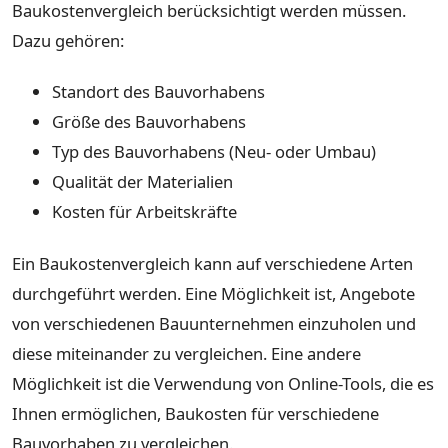
Baukostenvergleich berücksichtigt werden müssen.
Dazu gehören:
Standort des Bauvorhabens
Größe des Bauvorhabens
Typ des Bauvorhabens (Neu- oder Umbau)
Qualität der Materialien
Kosten für Arbeitskräfte
Ein Baukostenvergleich kann auf verschiedene Arten
durchgeführt werden. Eine Möglichkeit ist, Angebote
von verschiedenen Bauunternehmen einzuholen und
diese miteinander zu vergleichen. Eine andere
Möglichkeit ist die Verwendung von Online-Tools, die es
Ihnen ermöglichen, Baukosten für verschiedene
Bauvorhaben zu vergleichen.