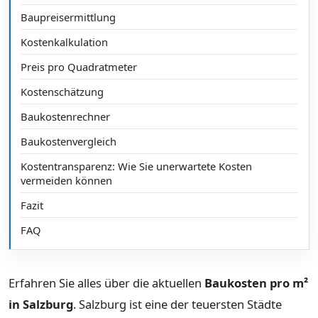
Baupreisermittlung
Kostenkalkulation
Preis pro Quadratmeter
Kostenschätzung
Baukostenrechner
Baukostenvergleich
Kostentransparenz: Wie Sie unerwartete Kosten
vermeiden können
Fazit
FAQ
Erfahren Sie alles über die aktuellen
Baukosten pro m²
in Salzburg
. Salzburg ist eine der teuersten Städte