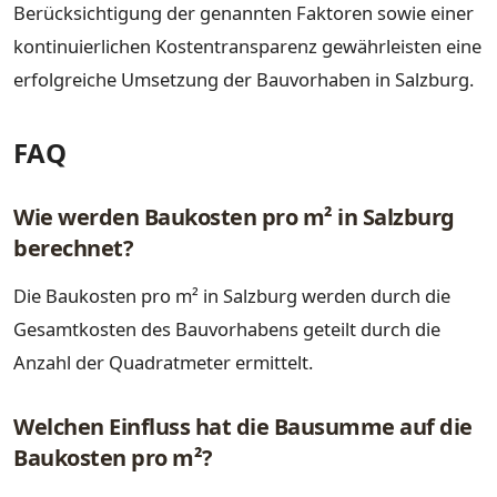
Berücksichtigung der genannten Faktoren sowie einer
kontinuierlichen Kostentransparenz gewährleisten eine
erfolgreiche Umsetzung der Bauvorhaben in Salzburg.
FAQ
Wie werden Baukosten pro m² in Salzburg
berechnet?
Die Baukosten pro m² in Salzburg werden durch die
Gesamtkosten des Bauvorhabens geteilt durch die
Anzahl der Quadratmeter ermittelt.
Welchen Einfluss hat die Bausumme auf die
Baukosten pro m²?