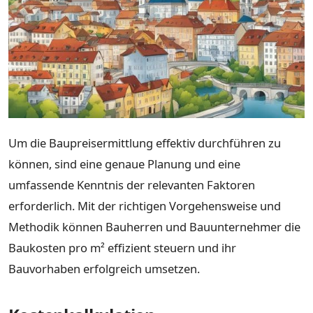
Um die Baupreisermittlung effektiv durchführen zu
können, sind eine genaue Planung und eine
umfassende Kenntnis der relevanten Faktoren
erforderlich. Mit der richtigen Vorgehensweise und
Methodik können Bauherren und Bauunternehmer die
Baukosten pro m² effizient steuern und ihr
Bauvorhaben erfolgreich umsetzen.