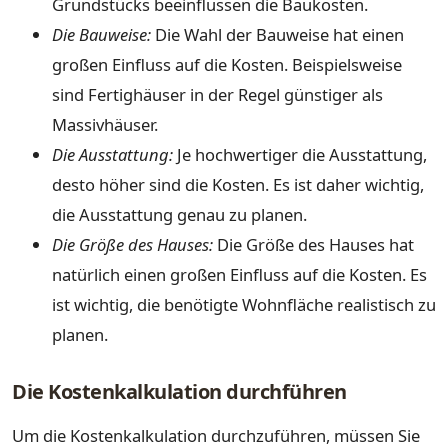
Grundstücks beeinflussen die Baukosten.
Die Bauweise:
Die Wahl der Bauweise hat einen
großen Einfluss auf die Kosten. Beispielsweise
sind Fertighäuser in der Regel günstiger als
Massivhäuser.
Die Ausstattung:
Je hochwertiger die Ausstattung,
desto höher sind die Kosten. Es ist daher wichtig,
die Ausstattung genau zu planen.
Die Größe des Hauses:
Die Größe des Hauses hat
natürlich einen großen Einfluss auf die Kosten. Es
ist wichtig, die benötigte Wohnfläche realistisch zu
planen.
Die Kostenkalkulation durchführen
Um die Kostenkalkulation durchzuführen, müssen Sie