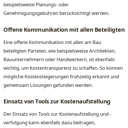
beispielsweise Planungs- oder
Genehmigungsgebühren berücksichtigt werden.
Offene Kommunikation mit allen Beteiligten
Eine offene Kommunikation mit allen am Bau
beteiligten Parteien, wie beispielsweise Architekten,
Bauunternehmern oder Handwerkern, ist ebenfalls
wichtig, um Kostentransparenz zu schaffen. So können
mögliche Kostensteigerungen frühzeitig erkannt und
gemeinsam Lösungen gefunden werden.
Einsatz von Tools zur Kostenaufstellung
Der Einsatz von Tools zur Kostenaufstellung und -
verfolgung kann ebenfalls dazu beitragen,