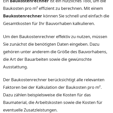
Ein
Baukostenrechner
ist ein nützliches Tool, um die
Baukosten pro m² effizient zu berechnen. Mit einem
Baukostenrechner
können Sie schnell und einfach die
Gesamtkosten für Ihr Bauvorhaben kalkulieren.
Um den Baukostenrechner effektiv zu nutzen, müssen
Sie zunächst die benötigten Daten eingeben. Dazu
gehören unter anderem die Größe des Bauvorhabens,
die Art der Bauarbeiten sowie die gewünschte
Ausstattung.
Der Baukostenrechner berücksichtigt alle relevanten
Faktoren bei der Kalkulation der Baukosten pro m².
Dazu zählen beispielsweise die Kosten für das
Baumaterial, die Arbeitskosten sowie die Kosten für
eventuelle Zusatzleistungen.