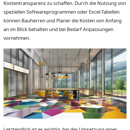
Kostentransparenz zu schaffen. Durch die Nutzung von
speziellen Softwareprogrammen oder Excel-Tabellen
können Bauherren und Planer die Kosten von Anfang
an im Blick behalten und bei Bedarf Anpassungen
vornehmen.
Letztendlich ist es wichtig, bei der Umsetzung eines