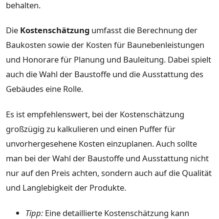
behalten.
Die
Kostenschätzung
umfasst die Berechnung der
Baukosten sowie der Kosten für Baunebenleistungen
und Honorare für Planung und Bauleitung. Dabei spielt
auch die Wahl der Baustoffe und die Ausstattung des
Gebäudes eine Rolle.
Es ist empfehlenswert, bei der Kostenschätzung
großzügig zu kalkulieren und einen Puffer für
unvorhergesehene Kosten einzuplanen. Auch sollte
man bei der Wahl der Baustoffe und Ausstattung nicht
nur auf den Preis achten, sondern auch auf die Qualität
und Langlebigkeit der Produkte.
Tipp:
Eine detaillierte Kostenschätzung kann