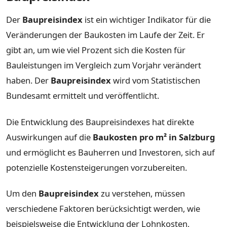
Der
Baupreisindex
ist ein wichtiger Indikator für die
Veränderungen der Baukosten im Laufe der Zeit. Er
gibt an, um wie viel Prozent sich die Kosten für
Bauleistungen im Vergleich zum Vorjahr verändert
haben. Der
Baupreisindex
wird vom Statistischen
Bundesamt ermittelt und veröffentlicht.
Die Entwicklung des Baupreisindexes hat direkte
Auswirkungen auf die
Baukosten pro m² in Salzburg
und ermöglicht es Bauherren und Investoren, sich auf
potenzielle Kostensteigerungen vorzubereiten.
Um den
Baupreisindex
zu verstehen, müssen
verschiedene Faktoren berücksichtigt werden, wie
beispielsweise die Entwicklung der Lohnkosten,