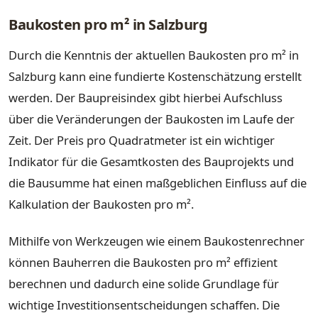
Baukosten pro m² in Salzburg
Durch die Kenntnis der aktuellen Baukosten pro m² in
Salzburg kann eine fundierte Kostenschätzung erstellt
werden. Der Baupreisindex gibt hierbei Aufschluss
über die Veränderungen der Baukosten im Laufe der
Zeit. Der Preis pro Quadratmeter ist ein wichtiger
Indikator für die Gesamtkosten des Bauprojekts und
die Bausumme hat einen maßgeblichen Einfluss auf die
Kalkulation der Baukosten pro m².
Mithilfe von Werkzeugen wie einem Baukostenrechner
können Bauherren die Baukosten pro m² effizient
berechnen und dadurch eine solide Grundlage für
wichtige Investitionsentscheidungen schaffen. Die