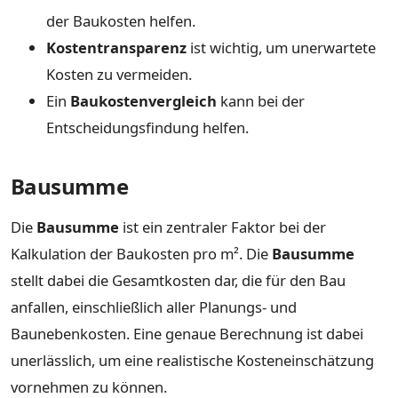
der Baukosten helfen.
Kostentransparenz
ist wichtig, um unerwartete
Kosten zu vermeiden.
Ein
Baukostenvergleich
kann bei der
Entscheidungsfindung helfen.
Bausumme
Die
Bausumme
ist ein zentraler Faktor bei der
Kalkulation der Baukosten pro m². Die
Bausumme
stellt dabei die Gesamtkosten dar, die für den Bau
anfallen, einschließlich aller Planungs- und
Baunebenkosten. Eine genaue Berechnung ist dabei
unerlässlich, um eine realistische Kosteneinschätzung
vornehmen zu können.