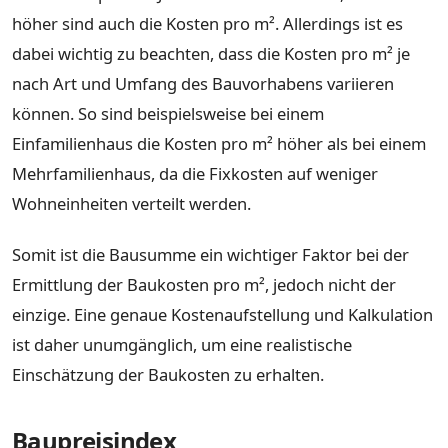
höher sind auch die Kosten pro m². Allerdings ist es
dabei wichtig zu beachten, dass die Kosten pro m² je
nach Art und Umfang des Bauvorhabens variieren
können. So sind beispielsweise bei einem
Einfamilienhaus die Kosten pro m² höher als bei einem
Mehrfamilienhaus, da die Fixkosten auf weniger
Wohneinheiten verteilt werden.
Somit ist die Bausumme ein wichtiger Faktor bei der
Ermittlung der Baukosten pro m², jedoch nicht der
einzige. Eine genaue Kostenaufstellung und Kalkulation
ist daher unumgänglich, um eine realistische
Einschätzung der Baukosten zu erhalten.
Baupreisindex