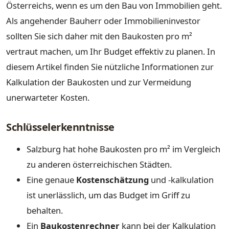
Österreichs, wenn es um den Bau von Immobilien geht.
Als angehender Bauherr oder Immobilieninvestor
sollten Sie sich daher mit den Baukosten pro m²
vertraut machen, um Ihr Budget effektiv zu planen. In
diesem Artikel finden Sie nützliche Informationen zur
Kalkulation der Baukosten und zur Vermeidung
unerwarteter Kosten.
Schlüsselerkenntnisse
Salzburg hat hohe Baukosten pro m² im Vergleich
zu anderen österreichischen Städten.
Eine genaue
Kostenschätzung
und -kalkulation
ist unerlässlich, um das Budget im Griff zu
behalten.
Ein
Baukostenrechner
kann bei der Kalkulation