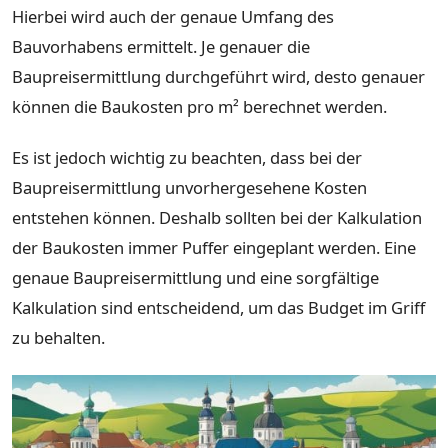
Hierbei wird auch der genaue Umfang des
Bauvorhabens ermittelt. Je genauer die
Baupreisermittlung durchgeführt wird, desto genauer
können die Baukosten pro m² berechnet werden.
Es ist jedoch wichtig zu beachten, dass bei der
Baupreisermittlung unvorhergesehene Kosten
entstehen können. Deshalb sollten bei der Kalkulation
der Baukosten immer Puffer eingeplant werden. Eine
genaue Baupreisermittlung und eine sorgfältige
Kalkulation sind entscheidend, um das Budget im Griff
zu behalten.