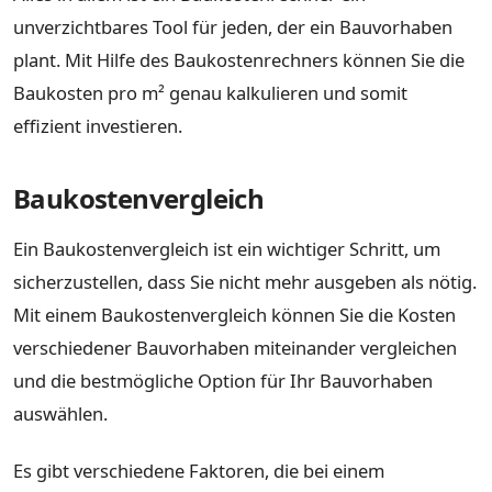
unverzichtbares Tool für jeden, der ein Bauvorhaben
plant. Mit Hilfe des Baukostenrechners können Sie die
Baukosten pro m² genau kalkulieren und somit
effizient investieren.
Baukostenvergleich
Ein Baukostenvergleich ist ein wichtiger Schritt, um
sicherzustellen, dass Sie nicht mehr ausgeben als nötig.
Mit einem Baukostenvergleich können Sie die Kosten
verschiedener Bauvorhaben miteinander vergleichen
und die bestmögliche Option für Ihr Bauvorhaben
auswählen.
Es gibt verschiedene Faktoren, die bei einem