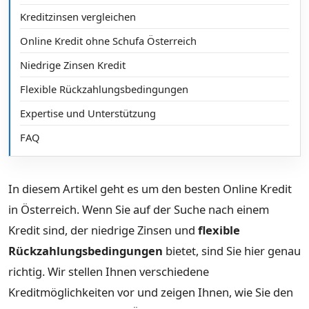
Kreditzinsen vergleichen
Online Kredit ohne Schufa Österreich
Niedrige Zinsen Kredit
Flexible Rückzahlungsbedingungen
Expertise und Unterstützung
FAQ
In diesem Artikel geht es um den besten Online Kredit
in Österreich. Wenn Sie auf der Suche nach einem
Kredit sind, der niedrige Zinsen und
flexible
Rückzahlungsbedingungen
bietet, sind Sie hier genau
richtig. Wir stellen Ihnen verschiedene
Kreditmöglichkeiten vor und zeigen Ihnen, wie Sie den