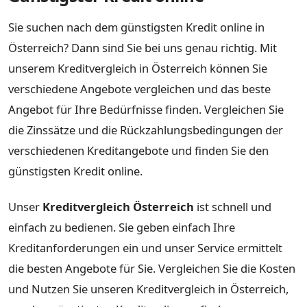
Sie suchen nach dem günstigsten Kredit online in
Österreich? Dann sind Sie bei uns genau richtig. Mit
unserem Kreditvergleich in Österreich können Sie
verschiedene Angebote vergleichen und das beste
Angebot für Ihre Bedürfnisse finden. Vergleichen Sie
die Zinssätze und die Rückzahlungsbedingungen der
verschiedenen Kreditangebote und finden Sie den
günstigsten Kredit online.
Unser
Kreditvergleich Österreich
ist schnell und
einfach zu bedienen. Sie geben einfach Ihre
Kreditanforderungen ein und unser Service ermittelt
die besten Angebote für Sie. Vergleichen Sie die Kosten
und Nutzen Sie unseren Kreditvergleich in Österreich,