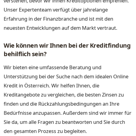
verstehen, bevor wir ihnen Kreditoptionen empfehlen.
Unser Expertenteam verfügt über jahrelange
Erfahrung in der Finanzbranche und ist mit den
neuesten Entwicklungen auf dem Markt vertraut.
Wie können wir Ihnen bei der Kreditfindung
behilflich sein?
Wir bieten eine umfassende Beratung und
Unterstützung bei der Suche nach dem idealen Online
Kredit in Österreich. Wir helfen Ihnen, die
Kreditangebote zu vergleichen, die besten Zinsen zu
finden und die Rückzahlungsbedingungen an Ihre
Bedürfnisse anzupassen. Außerdem sind wir immer für
Sie da, um alle Fragen zu beantworten und Sie durch
den gesamten Prozess zu begleiten.