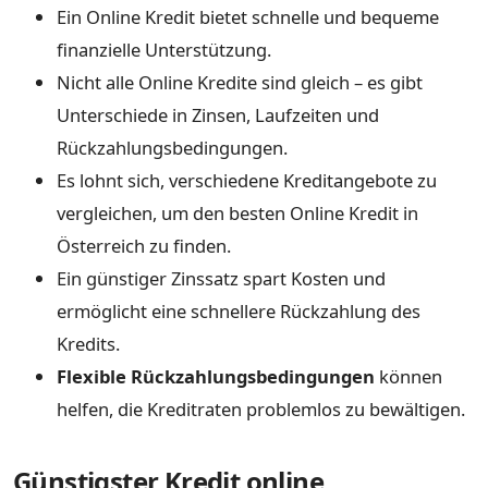
Ein Online Kredit bietet schnelle und bequeme
finanzielle Unterstützung.
Nicht alle Online Kredite sind gleich – es gibt
Unterschiede in Zinsen, Laufzeiten und
Rückzahlungsbedingungen.
Es lohnt sich, verschiedene Kreditangebote zu
vergleichen, um den besten Online Kredit in
Österreich zu finden.
Ein günstiger Zinssatz spart Kosten und
ermöglicht eine schnellere Rückzahlung des
Kredits.
Flexible Rückzahlungsbedingungen
können
helfen, die Kreditraten problemlos zu bewältigen.
Günstigster Kredit online