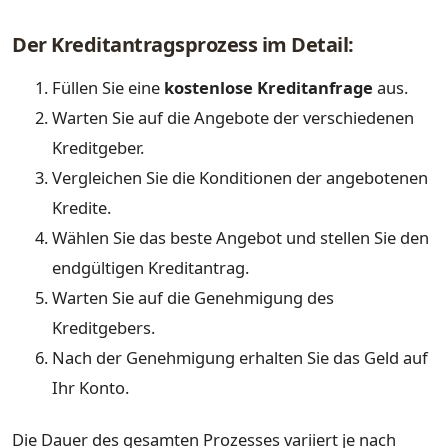
Der Kreditantragsprozess im Detail:
Füllen Sie eine
kostenlose Kreditanfrage
aus.
Warten Sie auf die Angebote der verschiedenen
Kreditgeber.
Vergleichen Sie die Konditionen der angebotenen
Kredite.
Wählen Sie das beste Angebot und stellen Sie den
endgültigen Kreditantrag.
Warten Sie auf die Genehmigung des
Kreditgebers.
Nach der Genehmigung erhalten Sie das Geld auf
Ihr Konto.
Die Dauer des gesamten Prozesses variiert je nach