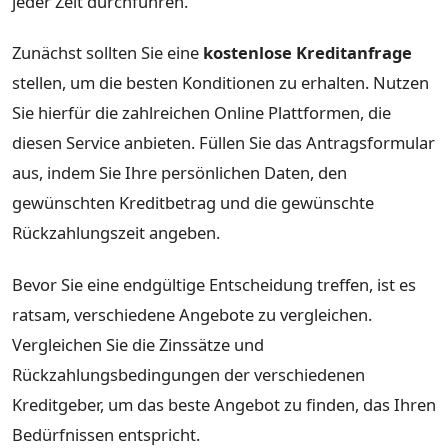
jeder Zeit durchführen.
Zunächst sollten Sie eine
kostenlose Kreditanfrage
stellen, um die besten Konditionen zu erhalten. Nutzen
Sie hierfür die zahlreichen Online Plattformen, die
diesen Service anbieten. Füllen Sie das Antragsformular
aus, indem Sie Ihre persönlichen Daten, den
gewünschten Kreditbetrag und die gewünschte
Rückzahlungszeit angeben.
Bevor Sie eine endgültige Entscheidung treffen, ist es
ratsam, verschiedene Angebote zu vergleichen.
Vergleichen Sie die Zinssätze und
Rückzahlungsbedingungen der verschiedenen
Kreditgeber, um das beste Angebot zu finden, das Ihren
Bedürfnissen entspricht.