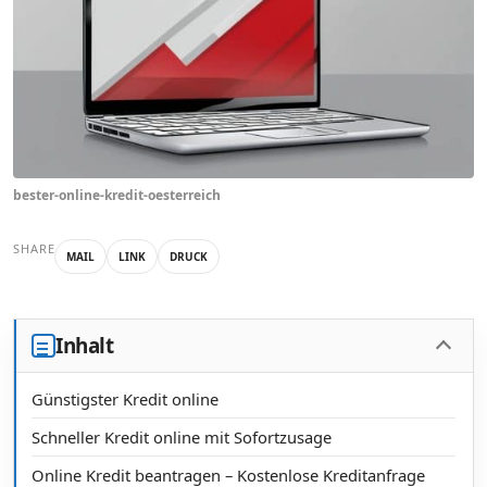
bester-online-kredit-oesterreich
SHARE
MAIL
LINK
DRUCK
Inhalt
Günstigster Kredit online
Schneller Kredit online mit Sofortzusage
Online Kredit beantragen – Kostenlose Kreditanfrage