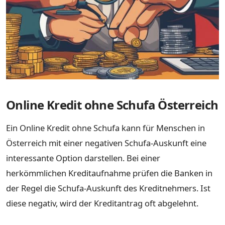
Online Kredit ohne Schufa Österreich
Ein Online Kredit ohne Schufa kann für Menschen in
Österreich mit einer negativen Schufa-Auskunft eine
interessante Option darstellen. Bei einer
herkömmlichen Kreditaufnahme prüfen die Banken in
der Regel die Schufa-Auskunft des Kreditnehmers. Ist
diese negativ, wird der Kreditantrag oft abgelehnt.