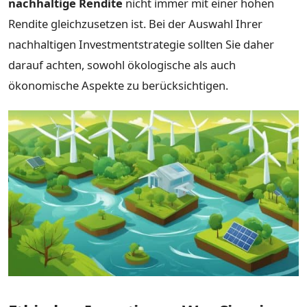
nachhaltige Rendite
nicht immer mit einer hohen
Rendite gleichzusetzen ist. Bei der Auswahl Ihrer
nachhaltigen Investmentstrategie sollten Sie daher
darauf achten, sowohl ökologische als auch
ökonomische Aspekte zu berücksichtigen.