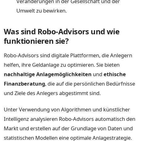
Veränderungen in der Gesellschaft und der
Umwelt zu bewirken.
Was sind Robo-Advisors und wie
funktionieren sie?
Robo-Advisors sind digitale Plattformen, die Anlegern
helfen, ihre Geldanlage zu optimieren. Sie bieten
nachhaltige Anlagemöglichkeiten
und
ethische
Finanzberatung
, die auf die persönlichen Bedürfnisse
und Ziele des Anlegers abgestimmt sind.
Unter Verwendung von Algorithmen und künstlicher
Intelligenz analysieren Robo-Advisors automatisch den
Markt und erstellen auf der Grundlage von Daten und
statistischen Modellen eine optimale Anlagestrategie.