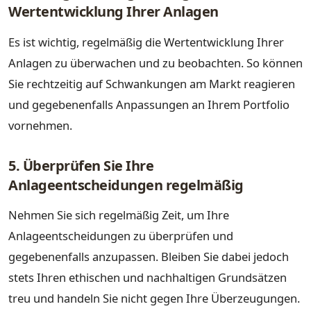
Wertentwicklung Ihrer Anlagen
Es ist wichtig, regelmäßig die Wertentwicklung Ihrer
Anlagen zu überwachen und zu beobachten. So können
Sie rechtzeitig auf Schwankungen am Markt reagieren
und gegebenenfalls Anpassungen an Ihrem Portfolio
vornehmen.
5. Überprüfen Sie Ihre
Anlageentscheidungen regelmäßig
Nehmen Sie sich regelmäßig Zeit, um Ihre
Anlageentscheidungen zu überprüfen und
gegebenenfalls anzupassen. Bleiben Sie dabei jedoch
stets Ihren ethischen und nachhaltigen Grundsätzen
treu und handeln Sie nicht gegen Ihre Überzeugungen.