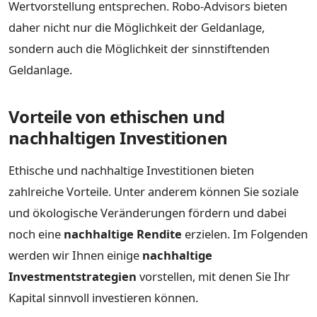
Wertvorstellung entsprechen. Robo-Advisors bieten
daher nicht nur die Möglichkeit der Geldanlage,
sondern auch die Möglichkeit der sinnstiftenden
Geldanlage.
Vorteile von ethischen und
nachhaltigen Investitionen
Ethische und nachhaltige Investitionen bieten
zahlreiche Vorteile. Unter anderem können Sie soziale
und ökologische Veränderungen fördern und dabei
noch eine
nachhaltige Rendite
erzielen. Im Folgenden
werden wir Ihnen einige
nachhaltige
Investmentstrategien
vorstellen, mit denen Sie Ihr
Kapital sinnvoll investieren können.