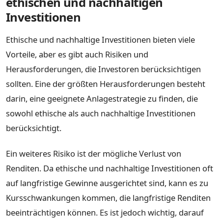
ethischen und nachhaltigen
Investitionen
Ethische und nachhaltige Investitionen bieten viele
Vorteile, aber es gibt auch Risiken und
Herausforderungen, die Investoren berücksichtigen
sollten. Eine der größten Herausforderungen besteht
darin, eine geeignete Anlagestrategie zu finden, die
sowohl ethische als auch nachhaltige Investitionen
berücksichtigt.
Ein weiteres Risiko ist der mögliche Verlust von
Renditen. Da ethische und nachhaltige Investitionen oft
auf langfristige Gewinne ausgerichtet sind, kann es zu
Kursschwankungen kommen, die langfristige Renditen
beeinträchtigen können. Es ist jedoch wichtig, darauf