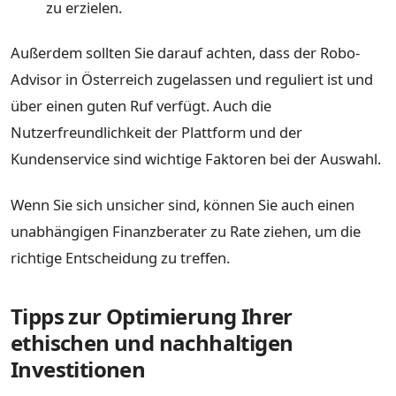
zu erzielen.
Außerdem sollten Sie darauf achten, dass der Robo-
Advisor in Österreich zugelassen und reguliert ist und
über einen guten Ruf verfügt. Auch die
Nutzerfreundlichkeit der Plattform und der
Kundenservice sind wichtige Faktoren bei der Auswahl.
Wenn Sie sich unsicher sind, können Sie auch einen
unabhängigen Finanzberater zu Rate ziehen, um die
richtige Entscheidung zu treffen.
Tipps zur Optimierung Ihrer
ethischen und nachhaltigen
Investitionen