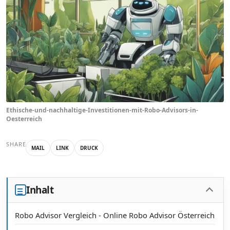
Ethische-und-nachhaltige-Investitionen-mit-Robo-Advisors-in-
Oesterreich
SHARE
MAIL
LINK
DRUCK
Inhalt
Robo Advisor Vergleich - Online Robo Advisor Österreich