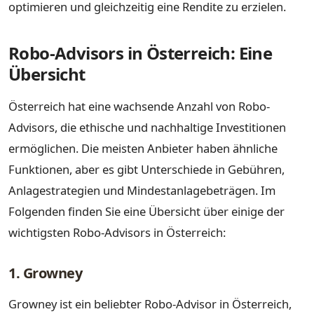
optimieren und gleichzeitig eine Rendite zu erzielen.
Robo-Advisors in Österreich: Eine
Übersicht
Österreich hat eine wachsende Anzahl von Robo-
Advisors, die ethische und nachhaltige Investitionen
ermöglichen. Die meisten Anbieter haben ähnliche
Funktionen, aber es gibt Unterschiede in Gebühren,
Anlagestrategien und Mindestanlagebeträgen. Im
Folgenden finden Sie eine Übersicht über einige der
wichtigsten Robo-Advisors in Österreich:
1. Growney
Growney ist ein beliebter Robo-Advisor in Österreich,