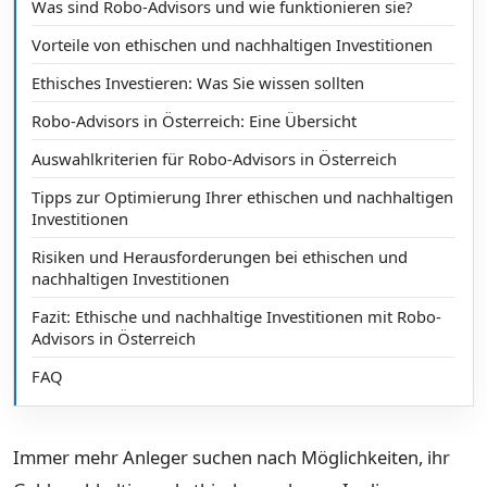
Was sind Robo-Advisors und wie funktionieren sie?
Vorteile von ethischen und nachhaltigen Investitionen
Ethisches Investieren: Was Sie wissen sollten
Robo-Advisors in Österreich: Eine Übersicht
Auswahlkriterien für Robo-Advisors in Österreich
Tipps zur Optimierung Ihrer ethischen und nachhaltigen
Investitionen
Risiken und Herausforderungen bei ethischen und
nachhaltigen Investitionen
Fazit: Ethische und nachhaltige Investitionen mit Robo-
Advisors in Österreich
FAQ
Immer mehr Anleger suchen nach Möglichkeiten, ihr