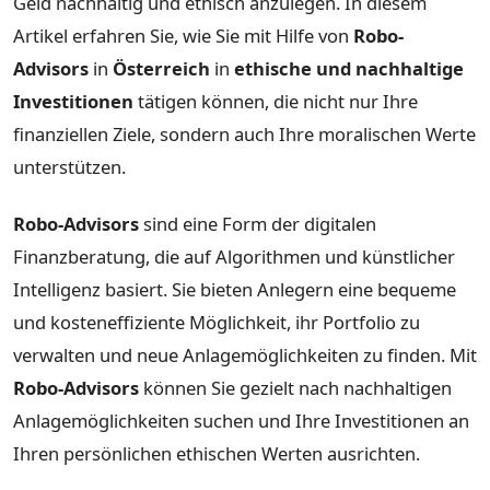
Geld nachhaltig und ethisch anzulegen. In diesem
Artikel erfahren Sie, wie Sie mit Hilfe von
Robo-
Advisors
in
Österreich
in
ethische und nachhaltige
Investitionen
tätigen können, die nicht nur Ihre
finanziellen Ziele, sondern auch Ihre moralischen Werte
unterstützen.
Robo-Advisors
sind eine Form der digitalen
Finanzberatung, die auf Algorithmen und künstlicher
Intelligenz basiert. Sie bieten Anlegern eine bequeme
und kosteneffiziente Möglichkeit, ihr Portfolio zu
verwalten und neue Anlagemöglichkeiten zu finden. Mit
Robo-Advisors
können Sie gezielt nach nachhaltigen
Anlagemöglichkeiten suchen und Ihre Investitionen an
Ihren persönlichen ethischen Werten ausrichten.