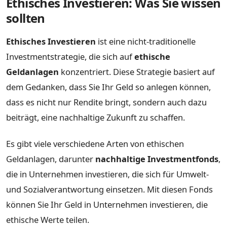
Ethisches Investieren: Was Sie wissen
sollten
Ethisches Investieren
ist eine nicht-traditionelle
Investmentstrategie, die sich auf
ethische
Geldanlagen
konzentriert. Diese Strategie basiert auf
dem Gedanken, dass Sie Ihr Geld so anlegen können,
dass es nicht nur Rendite bringt, sondern auch dazu
beiträgt, eine nachhaltige Zukunft zu schaffen.
Es gibt viele verschiedene Arten von ethischen
Geldanlagen, darunter
nachhaltige Investmentfonds
,
die in Unternehmen investieren, die sich für Umwelt-
und Sozialverantwortung einsetzen. Mit diesen Fonds
können Sie Ihr Geld in Unternehmen investieren, die
ethische Werte teilen.