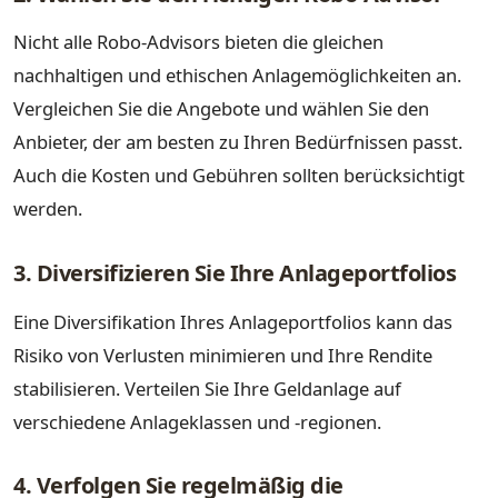
Nicht alle Robo-Advisors bieten die gleichen
nachhaltigen und ethischen Anlagemöglichkeiten an.
Vergleichen Sie die Angebote und wählen Sie den
Anbieter, der am besten zu Ihren Bedürfnissen passt.
Auch die Kosten und Gebühren sollten berücksichtigt
werden.
3. Diversifizieren Sie Ihre Anlageportfolios
Eine Diversifikation Ihres Anlageportfolios kann das
Risiko von Verlusten minimieren und Ihre Rendite
stabilisieren. Verteilen Sie Ihre Geldanlage auf
verschiedene Anlageklassen und -regionen.
4. Verfolgen Sie regelmäßig die