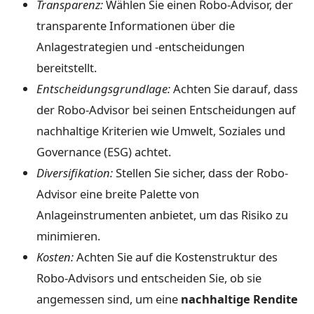
Transparenz:
Wählen Sie einen Robo-Advisor, der
transparente Informationen über die
Anlagestrategien und -entscheidungen
bereitstellt.
Entscheidungsgrundlage:
Achten Sie darauf, dass
der Robo-Advisor bei seinen Entscheidungen auf
nachhaltige Kriterien wie Umwelt, Soziales und
Governance (ESG) achtet.
Diversifikation:
Stellen Sie sicher, dass der Robo-
Advisor eine breite Palette von
Anlageinstrumenten anbietet, um das Risiko zu
minimieren.
Kosten:
Achten Sie auf die Kostenstruktur des
Robo-Advisors und entscheiden Sie, ob sie
angemessen sind, um eine
nachhaltige Rendite