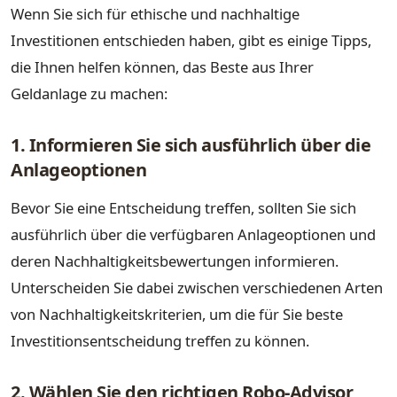
Wenn Sie sich für ethische und nachhaltige
Investitionen entschieden haben, gibt es einige Tipps,
die Ihnen helfen können, das Beste aus Ihrer
Geldanlage zu machen:
1. Informieren Sie sich ausführlich über die
Anlageoptionen
Bevor Sie eine Entscheidung treffen, sollten Sie sich
ausführlich über die verfügbaren Anlageoptionen und
deren Nachhaltigkeitsbewertungen informieren.
Unterscheiden Sie dabei zwischen verschiedenen Arten
von Nachhaltigkeitskriterien, um die für Sie beste
Investitionsentscheidung treffen zu können.
2. Wählen Sie den richtigen Robo-Advisor