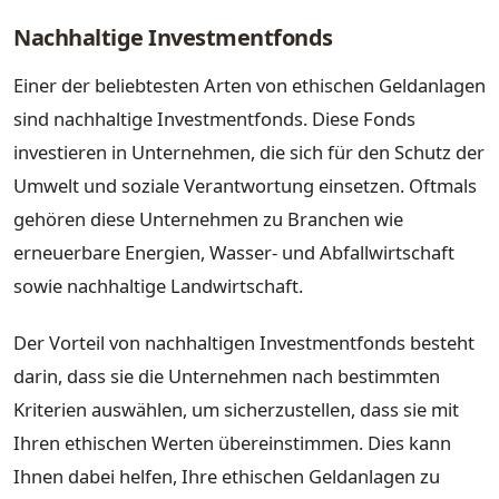
Nachhaltige Investmentfonds
Einer der beliebtesten Arten von ethischen Geldanlagen
sind nachhaltige Investmentfonds. Diese Fonds
investieren in Unternehmen, die sich für den Schutz der
Umwelt und soziale Verantwortung einsetzen. Oftmals
gehören diese Unternehmen zu Branchen wie
erneuerbare Energien, Wasser- und Abfallwirtschaft
sowie nachhaltige Landwirtschaft.
Der Vorteil von nachhaltigen Investmentfonds besteht
darin, dass sie die Unternehmen nach bestimmten
Kriterien auswählen, um sicherzustellen, dass sie mit
Ihren ethischen Werten übereinstimmen. Dies kann
Ihnen dabei helfen, Ihre ethischen Geldanlagen zu