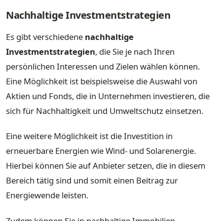
Nachhaltige Investmentstrategien
Es gibt verschiedene
nachhaltige
Investmentstrategien
, die Sie je nach Ihren
persönlichen Interessen und Zielen wählen können.
Eine Möglichkeit ist beispielsweise die Auswahl von
Aktien und Fonds, die in Unternehmen investieren, die
sich für Nachhaltigkeit und Umweltschutz einsetzen.
Eine weitere Möglichkeit ist die Investition in
erneuerbare Energien wie Wind- und Solarenergie.
Hierbei können Sie auf Anbieter setzen, die in diesem
Bereich tätig sind und somit einen Beitrag zur
Energiewende leisten.
Zudem können Sie in nachhaltige Immobilien