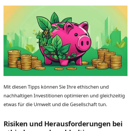
Mit diesen Tipps können Sie Ihre ethischen und
nachhaltigen Investitionen optimieren und gleichzeitig
etwas für die Umwelt und die Gesellschaft tun.
Risiken und Herausforderungen bei