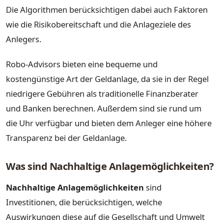
Die Algorithmen berücksichtigen dabei auch Faktoren
wie die Risikobereitschaft und die Anlageziele des
Anlegers.
Robo-Advisors bieten eine bequeme und
kostengünstige Art der Geldanlage, da sie in der Regel
niedrigere Gebühren als traditionelle Finanzberater
und Banken berechnen. Außerdem sind sie rund um
die Uhr verfügbar und bieten dem Anleger eine höhere
Transparenz bei der Geldanlage.
Was sind Nachhaltige Anlagemöglichkeiten?
Nachhaltige Anlagemöglichkeiten
sind
Investitionen, die berücksichtigen, welche
Auswirkungen diese auf die Gesellschaft und Umwelt