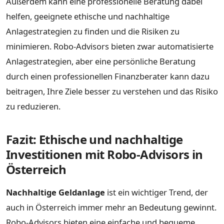
Außerdem kann eine professionelle Beratung dabei
helfen, geeignete ethische und nachhaltige
Anlagestrategien zu finden und die Risiken zu
minimieren. Robo-Advisors bieten zwar automatisierte
Anlagestrategien, aber eine persönliche Beratung
durch einen professionellen Finanzberater kann dazu
beitragen, Ihre Ziele besser zu verstehen und das Risiko
zu reduzieren.
Fazit: Ethische und nachhaltige
Investitionen mit Robo-Advisors in
Österreich
Nachhaltige Geldanlage
ist ein wichtiger Trend, der
auch in Österreich immer mehr an Bedeutung gewinnt.
Robo-Advisors bieten eine einfache und bequeme