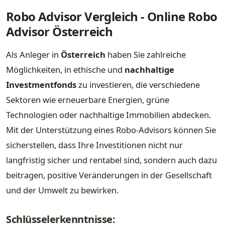
Robo Advisor Vergleich - Online Robo
Advisor Österreich
Als Anleger in
Österreich
haben Sie zahlreiche
Möglichkeiten, in ethische und
nachhaltige
Investmentfonds
zu investieren, die verschiedene
Sektoren wie erneuerbare Energien, grüne
Technologien oder nachhaltige Immobilien abdecken.
Mit der Unterstützung eines Robo-Advisors können Sie
sicherstellen, dass Ihre Investitionen nicht nur
langfristig sicher und rentabel sind, sondern auch dazu
beitragen, positive Veränderungen in der Gesellschaft
und der Umwelt zu bewirken.
Schlüsselerkenntnisse: