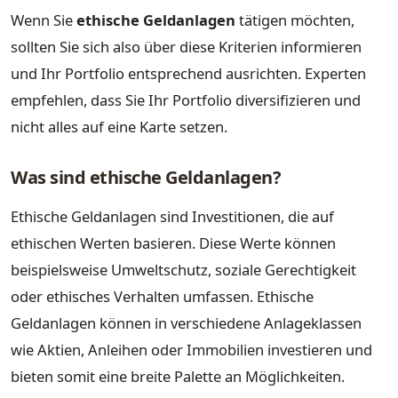
Wenn Sie
ethische Geldanlagen
tätigen möchten,
sollten Sie sich also über diese Kriterien informieren
und Ihr Portfolio entsprechend ausrichten. Experten
empfehlen, dass Sie Ihr Portfolio diversifizieren und
nicht alles auf eine Karte setzen.
Was sind ethische Geldanlagen?
Ethische Geldanlagen sind Investitionen, die auf
ethischen Werten basieren. Diese Werte können
beispielsweise Umweltschutz, soziale Gerechtigkeit
oder ethisches Verhalten umfassen. Ethische
Geldanlagen können in verschiedene Anlageklassen
wie Aktien, Anleihen oder Immobilien investieren und
bieten somit eine breite Palette an Möglichkeiten.