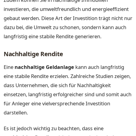
investieren, die umweltfreundlich und energieeffizient
gebaut werden. Diese Art der Investition trägt nicht nur
dazu bei, die Umwelt zu schonen, sondern kann auch
langfristig eine stabile Rendite generieren.
Nachhaltige Rendite
Eine
nachhaltige Geldanlage
kann auch langfristig
eine stabile Rendite erzielen. Zahlreiche Studien zeigen,
dass Unternehmen, die sich für Nachhaltigkeit
einsetzen, langfristig erfolgreicher sind und somit auch
für Anleger eine vielversprechende Investition
darstellen.
Es ist jedoch wichtig zu beachten, dass eine