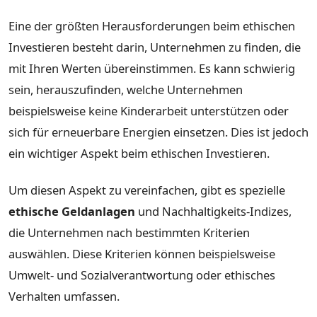
Eine der größten Herausforderungen beim ethischen
Investieren besteht darin, Unternehmen zu finden, die
mit Ihren Werten übereinstimmen. Es kann schwierig
sein, herauszufinden, welche Unternehmen
beispielsweise keine Kinderarbeit unterstützen oder
sich für erneuerbare Energien einsetzen. Dies ist jedoch
ein wichtiger Aspekt beim ethischen Investieren.
Um diesen Aspekt zu vereinfachen, gibt es spezielle
ethische Geldanlagen
und Nachhaltigkeits-Indizes,
die Unternehmen nach bestimmten Kriterien
auswählen. Diese Kriterien können beispielsweise
Umwelt- und Sozialverantwortung oder ethisches
Verhalten umfassen.