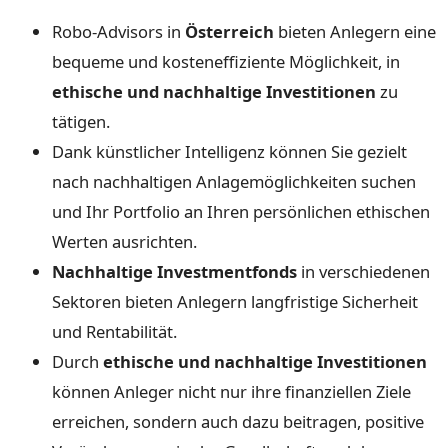
Robo-Advisors in
Österreich
bieten Anlegern eine
bequeme und kosteneffiziente Möglichkeit, in
ethische und nachhaltige Investitionen
zu
tätigen.
Dank künstlicher Intelligenz können Sie gezielt
nach nachhaltigen Anlagemöglichkeiten suchen
und Ihr Portfolio an Ihren persönlichen ethischen
Werten ausrichten.
Nachhaltige Investmentfonds
in verschiedenen
Sektoren bieten Anlegern langfristige Sicherheit
und Rentabilität.
Durch
ethische und nachhaltige Investitionen
können Anleger nicht nur ihre finanziellen Ziele
erreichen, sondern auch dazu beitragen, positive