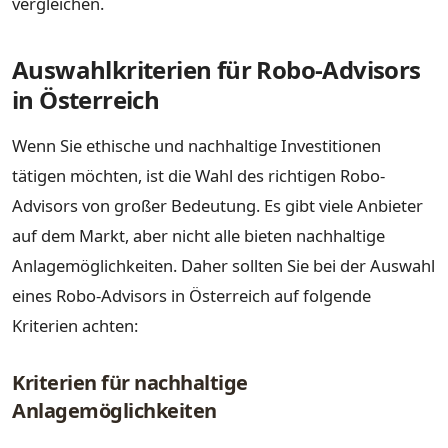
vergleichen.
Auswahlkriterien für Robo-Advisors
in Österreich
Wenn Sie ethische und nachhaltige Investitionen
tätigen möchten, ist die Wahl des richtigen Robo-
Advisors von großer Bedeutung. Es gibt viele Anbieter
auf dem Markt, aber nicht alle bieten nachhaltige
Anlagemöglichkeiten. Daher sollten Sie bei der Auswahl
eines Robo-Advisors in Österreich auf folgende
Kriterien achten:
Kriterien für nachhaltige
Anlagemöglichkeiten