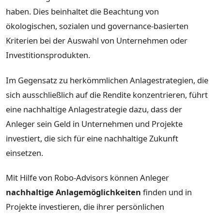
haben. Dies beinhaltet die Beachtung von
ökologischen, sozialen und governance-basierten
Kriterien bei der Auswahl von Unternehmen oder
Investitionsprodukten.
Im Gegensatz zu herkömmlichen Anlagestrategien, die
sich ausschließlich auf die Rendite konzentrieren, führt
eine nachhaltige Anlagestrategie dazu, dass der
Anleger sein Geld in Unternehmen und Projekte
investiert, die sich für eine nachhaltige Zukunft
einsetzen.
Mit Hilfe von Robo-Advisors können Anleger
nachhaltige Anlagemöglichkeiten
finden und in
Projekte investieren, die ihrer persönlichen