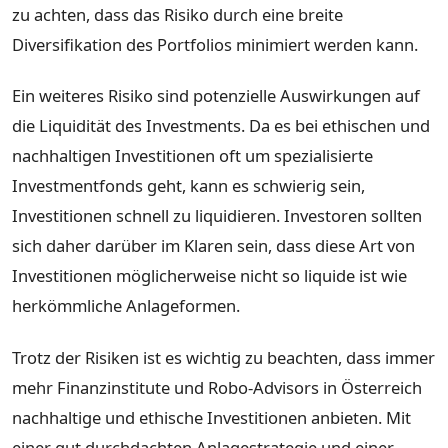
zu achten, dass das Risiko durch eine breite
Diversifikation des Portfolios minimiert werden kann.
Ein weiteres Risiko sind potenzielle Auswirkungen auf
die Liquidität des Investments. Da es bei ethischen und
nachhaltigen Investitionen oft um spezialisierte
Investmentfonds geht, kann es schwierig sein,
Investitionen schnell zu liquidieren. Investoren sollten
sich daher darüber im Klaren sein, dass diese Art von
Investitionen möglicherweise nicht so liquide ist wie
herkömmliche Anlageformen.
Trotz der Risiken ist es wichtig zu beachten, dass immer
mehr Finanzinstitute und Robo-Advisors in Österreich
nachhaltige und ethische Investitionen anbieten. Mit
einer gut durchdachten Anlagestrategie und einer