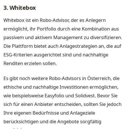
3. Whitebox
Whitebox ist ein Robo-Advisor, der es Anlegern
ermöglicht, ihr Portfolio durch eine Kombination aus
passivem und aktivem Management zu diversifizieren.
Die Plattform bietet auch Anlagestrategien an, die auf
ESG-Kriterien ausgerichtet sind und nachhaltige
Renditen erzielen sollen.
Es gibt noch weitere Robo-Advisors in Österreich, die
ethische und nachhaltige Investitionen ermöglichen,
wie beispielsweise Easyfolio und Solidvest. Bevor Sie
sich für einen Anbieter entscheiden, sollten Sie jedoch
Ihre eigenen Bedürfnisse und Anlageziele
berücksichtigen und die Angebote sorgfältig