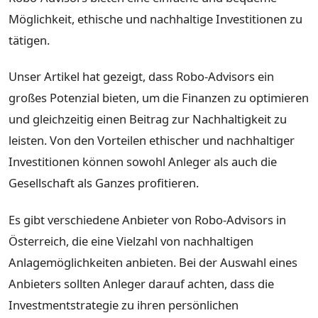
Möglichkeit, ethische und nachhaltige Investitionen zu
tätigen.
Unser Artikel hat gezeigt, dass Robo-Advisors ein
großes Potenzial bieten, um die Finanzen zu optimieren
und gleichzeitig einen Beitrag zur Nachhaltigkeit zu
leisten. Von den Vorteilen ethischer und nachhaltiger
Investitionen können sowohl Anleger als auch die
Gesellschaft als Ganzes profitieren.
Es gibt verschiedene Anbieter von Robo-Advisors in
Österreich, die eine Vielzahl von nachhaltigen
Anlagemöglichkeiten anbieten. Bei der Auswahl eines
Anbieters sollten Anleger darauf achten, dass die
Investmentstrategie zu ihren persönlichen