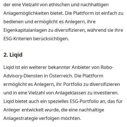
der eine Vielzahl von ethischen und nachhaltigen
Anlagemöglichkeiten bietet. Die Plattform ist einfach zu
bedienen und ermöglicht es Anlegern, ihre
Eigenkapitalanlagen zu diversifizieren, während sie ihre
ESG-Kriterien berücksichtigen.
2. Liqid
Liqid ist ein weiterer bekannter Anbieter von Robo-
Advisory-Diensten in Österreich. Die Plattform
ermöglicht es Anlegern, ihr Portfolio zu diversifizieren
und in eine Vielzahl von Anlageklassen zu investieren.
Liqid bietet auch ein spezielles ESG-Portfolio an, das für
Anleger entwickelt wurde, die eine nachhaltige
Anlagestrategie verfolgen möchten.