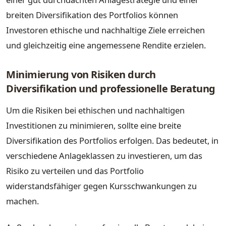
breiten Diversifikation des Portfolios können
Investoren ethische und nachhaltige Ziele erreichen
und gleichzeitig eine angemessene Rendite erzielen.
Minimierung von Risiken durch
Diversifikation und professionelle Beratung
Um die Risiken bei ethischen und nachhaltigen
Investitionen zu minimieren, sollte eine breite
Diversifikation des Portfolios erfolgen. Das bedeutet, in
verschiedene Anlageklassen zu investieren, um das
Risiko zu verteilen und das Portfolio
widerstandsfähiger gegen Kursschwankungen zu
machen.