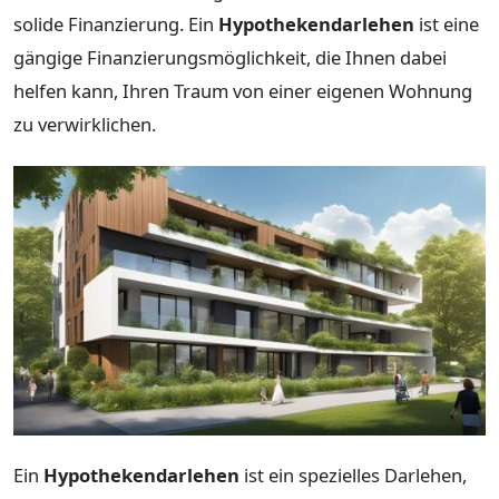
solide Finanzierung. Ein
Hypothekendarlehen
ist eine
gängige Finanzierungsmöglichkeit, die Ihnen dabei
helfen kann, Ihren Traum von einer eigenen Wohnung
zu verwirklichen.
Ein
Hypothekendarlehen
ist ein spezielles Darlehen,