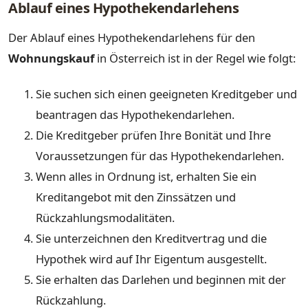
Ablauf eines Hypothekendarlehens
Der Ablauf eines Hypothekendarlehens für den
Wohnungskauf
in Österreich ist in der Regel wie folgt:
Sie suchen sich einen geeigneten Kreditgeber und
beantragen das Hypothekendarlehen.
Die Kreditgeber prüfen Ihre Bonität und Ihre
Voraussetzungen für das Hypothekendarlehen.
Wenn alles in Ordnung ist, erhalten Sie ein
Kreditangebot mit den Zinssätzen und
Rückzahlungsmodalitäten.
Sie unterzeichnen den Kreditvertrag und die
Hypothek wird auf Ihr Eigentum ausgestellt.
Sie erhalten das Darlehen und beginnen mit der
Rückzahlung.