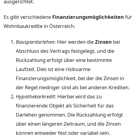
ausgerichtet.
Es gibt verschiedene
Finanzierungsmöglichkeiten
für
Wohnbaukredite in Österreich:
Bauspardarlehen:
Hier werden die
Zinsen
bei
Abschluss des Vertrags festgelegt, und die
Rückzahlung erfolgt über eine bestimmte
Laufzeit. Dies ist eine risikoarme
Finanzierungsmöglichkeit, bei der die Zinsen in
der Regel niedriger sind als bei anderen Krediten.
Hypothekarkredit:
Hierbei wird das zu
finanzierende Objekt als Sicherheit für das
Darlehen genommen. Die Rückzahlung erfolgt
über einen längeren Zeitraum, und die Zinsen
können entweder fest oder variabel sein.