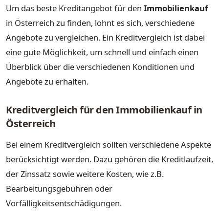
Um das beste Kreditangebot für den
Immobilienkauf
in Österreich zu finden, lohnt es sich, verschiedene
Angebote zu vergleichen. Ein Kreditvergleich ist dabei
eine gute Möglichkeit, um schnell und einfach einen
Überblick über die verschiedenen Konditionen und
Angebote zu erhalten.
Kreditvergleich für den Immobilienkauf in
Österreich
Bei einem Kreditvergleich sollten verschiedene Aspekte
berücksichtigt werden. Dazu gehören die Kreditlaufzeit,
der Zinssatz sowie weitere Kosten, wie z.B.
Bearbeitungsgebühren oder
Vorfälligkeitsentschädigungen.