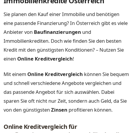
Immobilienkredite Österreich
Sie planen den Kauf einer Immobilie und benötigen
eine passende Finanzierung? In Österreich gibt es viele
Anbieter von
Baufinanzierungen
und
Immobilienkrediten. Doch wie finden Sie den besten
Kredit mit den günstigsten Konditionen? – Nutzen Sie
einen
Online Kreditvergleich
!
Mit einem
Online Kreditvergleich
können Sie bequem
und schnell verschiedene Angebote vergleichen und
das passende Angebot für sich auswählen. Dabei
sparen Sie oft nicht nur Zeit, sondern auch Geld, da Sie
von den günstigsten
Zinsen
profitieren können.
Online Kreditvergleich für