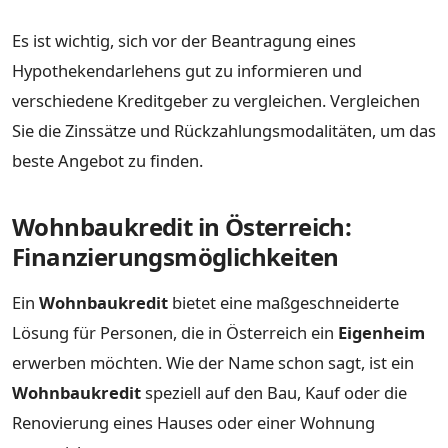
Es ist wichtig, sich vor der Beantragung eines
Hypothekendarlehens gut zu informieren und
verschiedene Kreditgeber zu vergleichen. Vergleichen
Sie die Zinssätze und Rückzahlungsmodalitäten, um das
beste Angebot zu finden.
Wohnbaukredit in Österreich:
Finanzierungsmöglichkeiten
Ein
Wohnbaukredit
bietet eine maßgeschneiderte
Lösung für Personen, die in Österreich ein
Eigenheim
erwerben möchten. Wie der Name schon sagt, ist ein
Wohnbaukredit
speziell auf den Bau, Kauf oder die
Renovierung eines Hauses oder einer Wohnung