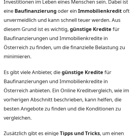
Investitionen im Leben eines Menschen sein. Dabei ist
eine
Baufinanzierung
oder ein
Immobilienkredit
oft
unvermeidlich und kann schnell teuer werden. Aus
diesem Grund ist es wichtig,
günstige Kredite
für
Baufinanzierungen und Immobilienkredite in
Österreich zu finden, um die finanzielle Belastung zu
minimieren.
Es gibt viele Anbieter, die
günstige Kredite
für
Baufinanzierungen und Immobilienkredite in
Österreich anbieten. Ein Online Kreditvergleich, wie im
vorherigen Abschnitt beschrieben, kann helfen, die
besten Angebote zu finden und die Konditionen zu
vergleichen.
Zusätzlich gibt es einige
Tipps und Tricks
, um einen