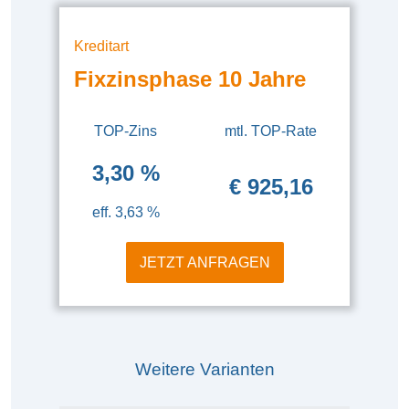
Kreditart
Fixzinsphase 10 Jahre
TOP-Zins
mtl. TOP-Rate
3,30 %
€ 925,16
eff. 3,63 %
JETZT ANFRAGEN
Weitere Varianten