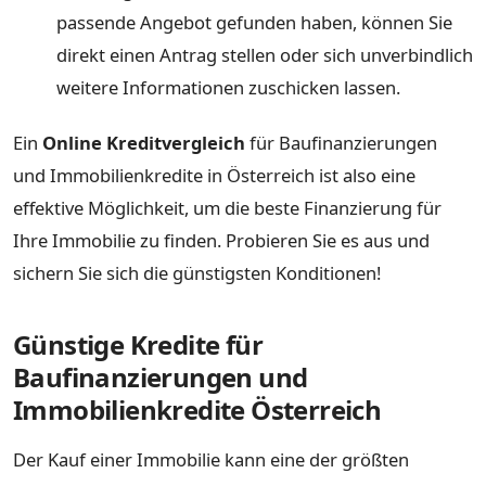
passende Angebot gefunden haben, können Sie
direkt einen Antrag stellen oder sich unverbindlich
weitere Informationen zuschicken lassen.
Ein
Online Kreditvergleich
für Baufinanzierungen
und Immobilienkredite in Österreich ist also eine
effektive Möglichkeit, um die beste Finanzierung für
Ihre Immobilie zu finden. Probieren Sie es aus und
sichern Sie sich die günstigsten Konditionen!
Günstige Kredite für
Baufinanzierungen und
Immobilienkredite Österreich
Der Kauf einer Immobilie kann eine der größten