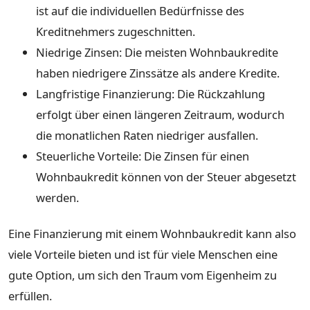
ist auf die individuellen Bedürfnisse des
Kreditnehmers zugeschnitten.
Niedrige Zinsen: Die meisten Wohnbaukredite
haben niedrigere Zinssätze als andere Kredite.
Langfristige Finanzierung: Die Rückzahlung
erfolgt über einen längeren Zeitraum, wodurch
die monatlichen Raten niedriger ausfallen.
Steuerliche Vorteile: Die Zinsen für einen
Wohnbaukredit können von der Steuer abgesetzt
werden.
Eine Finanzierung mit einem Wohnbaukredit kann also
viele Vorteile bieten und ist für viele Menschen eine
gute Option, um sich den Traum vom Eigenheim zu
erfüllen.