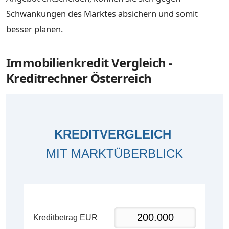
Schwankungen des Marktes absichern und somit
besser planen.
Immobilienkredit Vergleich -
Kreditrechner Österreich
KREDITVERGLEICH
MIT MARKTÜBERBLICK
Kreditbetrag EUR