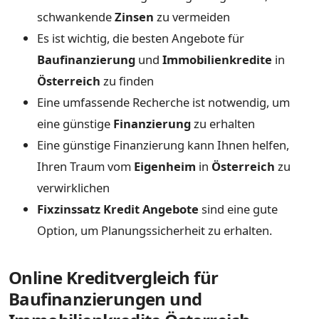
schwankende
Zinsen
zu vermeiden
Es ist wichtig, die besten Angebote für
Baufinanzierung
und
Immobilienkredite
in
Österreich
zu finden
Eine umfassende Recherche ist notwendig, um
eine günstige
Finanzierung
zu erhalten
Eine günstige Finanzierung kann Ihnen helfen,
Ihren Traum vom
Eigenheim
in
Österreich
zu
verwirklichen
Fixzinssatz Kredit Angebote
sind eine gute
Option, um Planungssicherheit zu erhalten.
Online Kreditvergleich für
Baufinanzierungen und