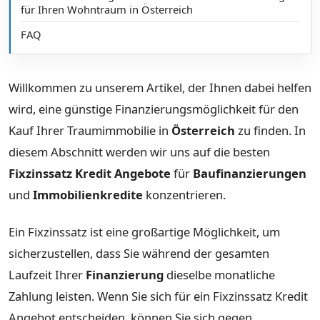
für Ihren Wohntraum in Österreich
FAQ
Willkommen zu unserem Artikel, der Ihnen dabei helfen
wird, eine günstige Finanzierungsmöglichkeit für den
Kauf Ihrer Traumimmobilie in
Österreich
zu finden. In
diesem Abschnitt werden wir uns auf die besten
Fixzinssatz Kredit Angebote
für
Baufinanzierungen
und
Immobilienkredite
konzentrieren.
Ein Fixzinssatz ist eine großartige Möglichkeit, um
sicherzustellen, dass Sie während der gesamten
Laufzeit Ihrer
Finanzierung
dieselbe monatliche
Zahlung leisten. Wenn Sie sich für ein Fixzinssatz Kredit
Angebot entscheiden, können Sie sich gegen