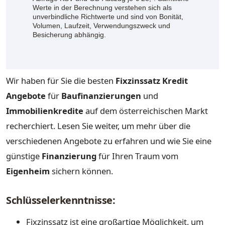
Werte in der Berechnung verstehen sich als
unverbindliche Richtwerte und sind von Bonität,
Volumen, Laufzeit, Verwendungszweck und
Besicherung abhängig.
Wir haben für Sie die besten
Fixzinssatz Kredit
Angebote
für
Baufinanzierungen
und
Immobilienkredite
auf dem österreichischen Markt
recherchiert. Lesen Sie weiter, um mehr über die
verschiedenen Angebote zu erfahren und wie Sie eine
günstige
Finanzierung
für Ihren Traum vom
Eigenheim
sichern können.
Schlüsselerkenntnisse:
Fixzinssatz ist eine großartige Möglichkeit, um