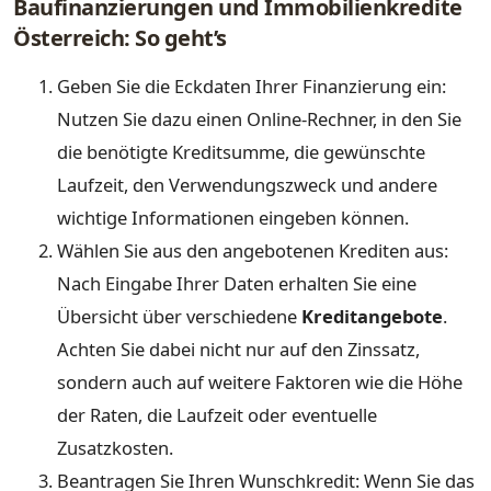
Baufinanzierungen und Immobilienkredite
Österreich: So geht’s
Geben Sie die Eckdaten Ihrer Finanzierung ein:
Nutzen Sie dazu einen Online-Rechner, in den Sie
die benötigte Kreditsumme, die gewünschte
Laufzeit, den Verwendungszweck und andere
wichtige Informationen eingeben können.
Wählen Sie aus den angebotenen Krediten aus:
Nach Eingabe Ihrer Daten erhalten Sie eine
Übersicht über verschiedene
Kreditangebote
.
Achten Sie dabei nicht nur auf den Zinssatz,
sondern auch auf weitere Faktoren wie die Höhe
der Raten, die Laufzeit oder eventuelle
Zusatzkosten.
Beantragen Sie Ihren Wunschkredit: Wenn Sie das