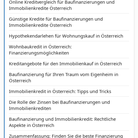
Online Kreditvergleich für Baufinanzierungen und
Immobilienkredite Österreich
Günstige Kredite für Baufinanzierungen und
Immobilienkredite Österreich
Hypothekendarlehen für Wohnungskauf in Österreich
Wohnbaukredit in Österreich:
Finanzierungsmöglichkeiten
Kreditangebote für den Immobilienkauf in Österreich
Baufinanzierung für Ihren Traum vom Eigenheim in
Österreich
Immobilienkredit in Österreich: Tipps und Tricks
Die Rolle der Zinsen bei Baufinanzierungen und
Immobilienkrediten
Baufinanzierung und Immobilienkredit: Rechtliche
Aspekte in Österreich
Zusammenfassung: Finden Sie die beste Finanzierung