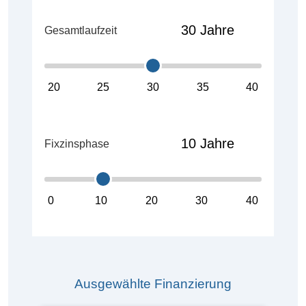
Gesamtlaufzeit
20
25
30
35
40
Fixzinsphase
0
10
20
30
40
Ausgewählte Finanzierung