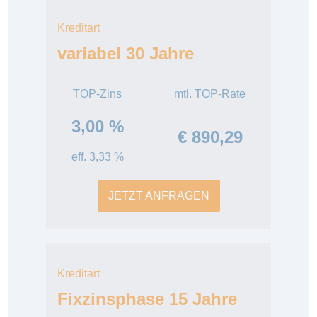
Kreditart
variabel 30 Jahre
TOP-Zins
mtl. TOP-Rate
3,00 %
€ 890,29
eff. 3,33 %
JETZT ANFRAGEN
Kreditart
Fixzinsphase 15 Jahre