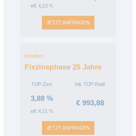
eff. 4,23 %
JETZT ANFRAGEN
Kreditart
Fixzinsphase 25 Jahre
TOP-Zins
mtl. TOP-Rate
3,88 %
€ 993,88
eff. 4,21 %
JETZT ANFRAGEN