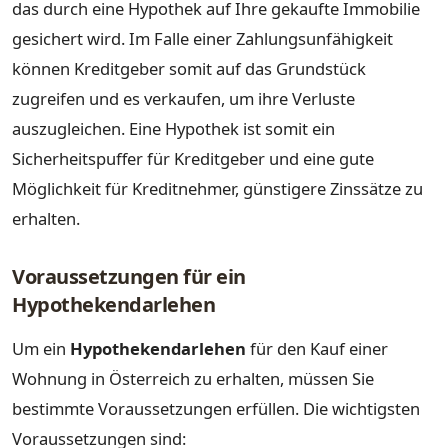
das durch eine Hypothek auf Ihre gekaufte Immobilie
gesichert wird. Im Falle einer Zahlungsunfähigkeit
können Kreditgeber somit auf das Grundstück
zugreifen und es verkaufen, um ihre Verluste
auszugleichen. Eine Hypothek ist somit ein
Sicherheitspuffer für Kreditgeber und eine gute
Möglichkeit für Kreditnehmer, günstigere Zinssätze zu
erhalten.
Voraussetzungen für ein
Hypothekendarlehen
Um ein
Hypothekendarlehen
für den Kauf einer
Wohnung in Österreich zu erhalten, müssen Sie
bestimmte Voraussetzungen erfüllen. Die wichtigsten
Voraussetzungen sind: