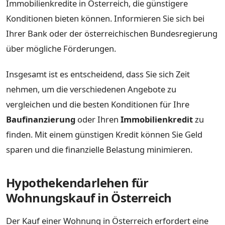
Immobilienkredite in Österreich, die günstigere
Konditionen bieten können. Informieren Sie sich bei
Ihrer Bank oder der österreichischen Bundesregierung
über mögliche Förderungen.
Insgesamt ist es entscheidend, dass Sie sich Zeit
nehmen, um die verschiedenen Angebote zu
vergleichen und die besten Konditionen für Ihre
Baufinanzierung
oder Ihren
Immobilienkredit
zu
finden. Mit einem günstigen Kredit können Sie Geld
sparen und die finanzielle Belastung minimieren.
Hypothekendarlehen für
Wohnungskauf in Österreich
Der Kauf einer Wohnung in Österreich erfordert eine