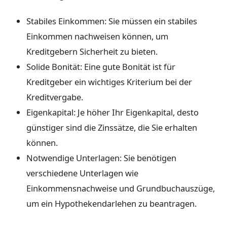
Stabiles Einkommen: Sie müssen ein stabiles
Einkommen nachweisen können, um
Kreditgebern Sicherheit zu bieten.
Solide Bonität: Eine gute Bonität ist für
Kreditgeber ein wichtiges Kriterium bei der
Kreditvergabe.
Eigenkapital: Je höher Ihr Eigenkapital, desto
günstiger sind die Zinssätze, die Sie erhalten
können.
Notwendige Unterlagen: Sie benötigen
verschiedene Unterlagen wie
Einkommensnachweise und Grundbuchauszüge,
um ein Hypothekendarlehen zu beantragen.