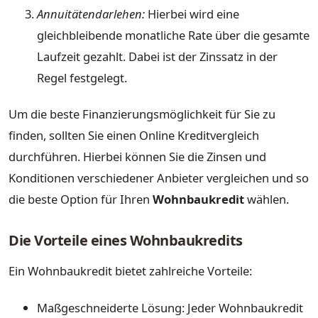
Annuitätendarlehen:
Hierbei wird eine
gleichbleibende monatliche Rate über die gesamte
Laufzeit gezahlt. Dabei ist der Zinssatz in der
Regel festgelegt.
Um die beste Finanzierungsmöglichkeit für Sie zu
finden, sollten Sie einen Online Kreditvergleich
durchführen. Hierbei können Sie die Zinsen und
Konditionen verschiedener Anbieter vergleichen und so
die beste Option für Ihren
Wohnbaukredit
wählen.
Die Vorteile eines Wohnbaukredits
Ein Wohnbaukredit bietet zahlreiche Vorteile:
Maßgeschneiderte Lösung: Jeder Wohnbaukredit