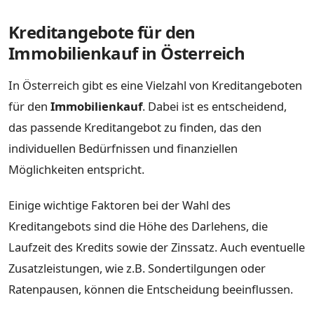
Kreditangebote für den
Immobilienkauf in Österreich
In Österreich gibt es eine Vielzahl von Kreditangeboten
für den
Immobilienkauf
. Dabei ist es entscheidend,
das passende Kreditangebot zu finden, das den
individuellen Bedürfnissen und finanziellen
Möglichkeiten entspricht.
Einige wichtige Faktoren bei der Wahl des
Kreditangebots sind die Höhe des Darlehens, die
Laufzeit des Kredits sowie der Zinssatz. Auch eventuelle
Zusatzleistungen, wie z.B. Sondertilgungen oder
Ratenpausen, können die Entscheidung beeinflussen.