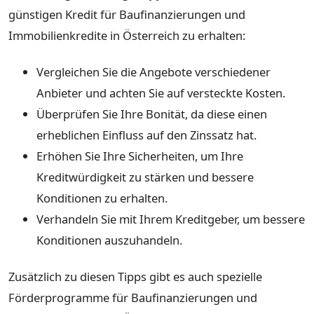
günstigen Kredit für Baufinanzierungen und
Immobilienkredite in Österreich zu erhalten:
Vergleichen Sie die Angebote verschiedener
Anbieter und achten Sie auf versteckte Kosten.
Überprüfen Sie Ihre Bonität, da diese einen
erheblichen Einfluss auf den Zinssatz hat.
Erhöhen Sie Ihre Sicherheiten, um Ihre
Kreditwürdigkeit zu stärken und bessere
Konditionen zu erhalten.
Verhandeln Sie mit Ihrem Kreditgeber, um bessere
Konditionen auszuhandeln.
Zusätzlich zu diesen Tipps gibt es auch spezielle
Förderprogramme für Baufinanzierungen und