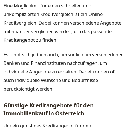
Eine Möglichkeit für einen schnellen und
unkomplizierten Kreditvergleich ist ein Online-
Kreditvergleich. Dabei können verschiedene Angebote
miteinander verglichen werden, um das passende
Kreditangebot zu finden.
Es lohnt sich jedoch auch, persönlich bei verschiedenen
Banken und Finanzinstituten nachzufragen, um
individuelle Angebote zu erhalten. Dabei können oft
auch individuelle Wünsche und Bedürfnisse
berücksichtigt werden.
Günstige Kreditangebote für den
Immobilienkauf in Österreich
Um ein günstiges Kreditangebot für den