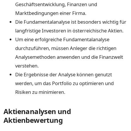
Geschäftsentwicklung, Finanzen und
Marktbedingungen einer Firma.
Die Fundamentalanalyse ist besonders wichtig für
langfristige Investoren in österreichische Aktien.
Um eine erfolgreiche Fundamentalanalyse
durchzuführen, müssen Anleger die richtigen
Analysemethoden anwenden und die Finanzwelt
verstehen.
Die Ergebnisse der Analyse können genutzt
werden, um das Portfolio zu optimieren und
Risiken zu minimieren.
Aktienanalysen und
Aktienbewertung