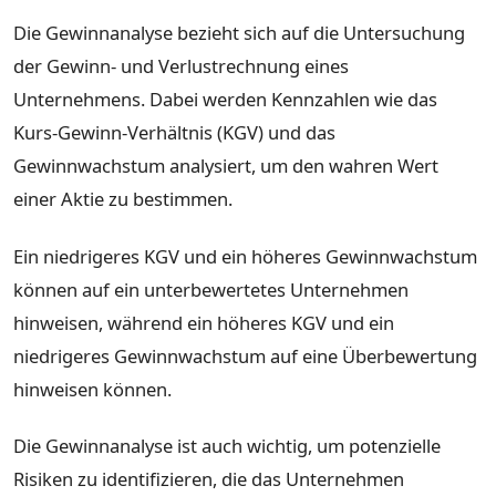
Die Gewinnanalyse bezieht sich auf die Untersuchung
der Gewinn- und Verlustrechnung eines
Unternehmens. Dabei werden Kennzahlen wie das
Kurs-Gewinn-Verhältnis (KGV) und das
Gewinnwachstum analysiert, um den wahren Wert
einer Aktie zu bestimmen.
Ein niedrigeres KGV und ein höheres Gewinnwachstum
können auf ein unterbewertetes Unternehmen
hinweisen, während ein höheres KGV und ein
niedrigeres Gewinnwachstum auf eine Überbewertung
hinweisen können.
Die Gewinnanalyse ist auch wichtig, um potenzielle
Risiken zu identifizieren, die das Unternehmen