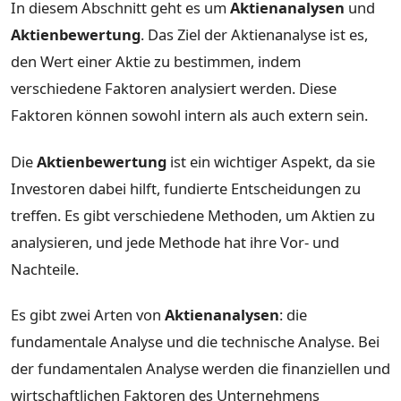
In diesem Abschnitt geht es um
Aktienanalysen
und
Aktienbewertung
. Das Ziel der Aktienanalyse ist es,
den Wert einer Aktie zu bestimmen, indem
verschiedene Faktoren analysiert werden. Diese
Faktoren können sowohl intern als auch extern sein.
Die
Aktienbewertung
ist ein wichtiger Aspekt, da sie
Investoren dabei hilft, fundierte Entscheidungen zu
treffen. Es gibt verschiedene Methoden, um Aktien zu
analysieren, und jede Methode hat ihre Vor- und
Nachteile.
Es gibt zwei Arten von
Aktienanalysen
: die
fundamentale Analyse und die technische Analyse. Bei
der fundamentalen Analyse werden die finanziellen und
wirtschaftlichen Faktoren des Unternehmens