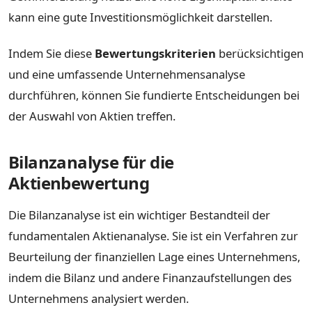
kann eine gute Investitionsmöglichkeit darstellen.
Indem Sie diese
Bewertungskriterien
berücksichtigen
und eine umfassende Unternehmensanalyse
durchführen, können Sie fundierte Entscheidungen bei
der Auswahl von Aktien treffen.
Bilanzanalyse für die
Aktienbewertung
Die Bilanzanalyse ist ein wichtiger Bestandteil der
fundamentalen Aktienanalyse. Sie ist ein Verfahren zur
Beurteilung der finanziellen Lage eines Unternehmens,
indem die Bilanz und andere Finanzaufstellungen des
Unternehmens analysiert werden.