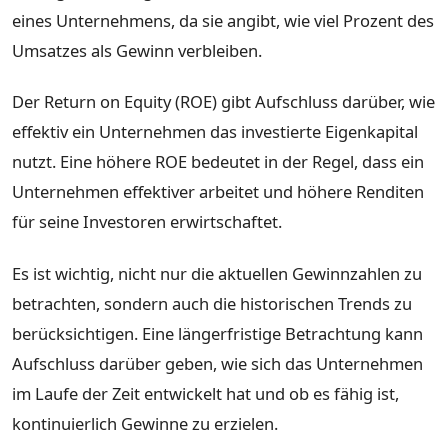
eines Unternehmens, da sie angibt, wie viel Prozent des
Umsatzes als Gewinn verbleiben.
Der Return on Equity (ROE) gibt Aufschluss darüber, wie
effektiv ein Unternehmen das investierte Eigenkapital
nutzt. Eine höhere ROE bedeutet in der Regel, dass ein
Unternehmen effektiver arbeitet und höhere Renditen
für seine Investoren erwirtschaftet.
Es ist wichtig, nicht nur die aktuellen Gewinnzahlen zu
betrachten, sondern auch die historischen Trends zu
berücksichtigen. Eine längerfristige Betrachtung kann
Aufschluss darüber geben, wie sich das Unternehmen
im Laufe der Zeit entwickelt hat und ob es fähig ist,
kontinuierlich Gewinne zu erzielen.