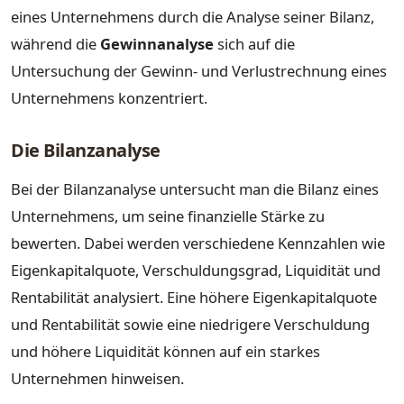
eines Unternehmens durch die Analyse seiner Bilanz,
während die
Gewinnanalyse
sich auf die
Untersuchung der Gewinn- und Verlustrechnung eines
Unternehmens konzentriert.
Die Bilanzanalyse
Bei der Bilanzanalyse untersucht man die Bilanz eines
Unternehmens, um seine finanzielle Stärke zu
bewerten. Dabei werden verschiedene Kennzahlen wie
Eigenkapitalquote, Verschuldungsgrad, Liquidität und
Rentabilität analysiert. Eine höhere Eigenkapitalquote
und Rentabilität sowie eine niedrigere Verschuldung
und höhere Liquidität können auf ein starkes
Unternehmen hinweisen.