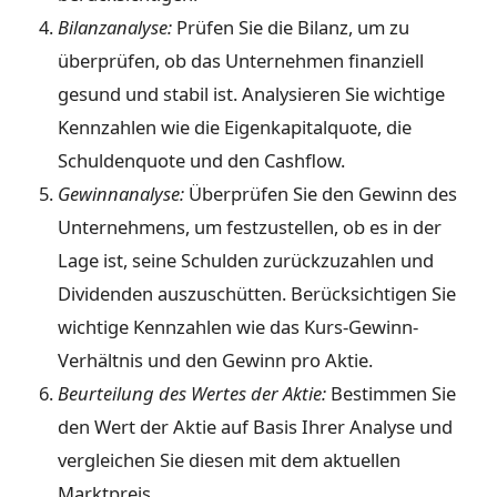
Bilanzanalyse:
Prüfen Sie die Bilanz, um zu
überprüfen, ob das Unternehmen finanziell
gesund und stabil ist. Analysieren Sie wichtige
Kennzahlen wie die Eigenkapitalquote, die
Schuldenquote und den Cashflow.
Gewinnanalyse:
Überprüfen Sie den Gewinn des
Unternehmens, um festzustellen, ob es in der
Lage ist, seine Schulden zurückzuzahlen und
Dividenden auszuschütten. Berücksichtigen Sie
wichtige Kennzahlen wie das Kurs-Gewinn-
Verhältnis und den Gewinn pro Aktie.
Beurteilung des Wertes der Aktie:
Bestimmen Sie
den Wert der Aktie auf Basis Ihrer Analyse und
vergleichen Sie diesen mit dem aktuellen
Marktpreis.