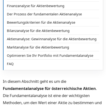
Finanzanalyse für Aktienbewertung
Der Prozess der fundamentalen Aktienanalyse
Bewertungskriterien für die Aktienanalyse
Bilanzanalyse für die Aktienbewertung
Aktienanalyse: Gewinnanalyse für die Aktienbewertung
Marktanalyse für die Aktienbewertung
Optimieren Sie Ihr Portfolio mit Fundamentalanalyse
FAQ
In diesem Abschnitt geht es um die
Fundamentalanalyse für österreichische Aktien
.
Die Fundamentalanalyse ist eine der wichtigsten
Methoden, um den Wert einer Aktie zu bestimmen und