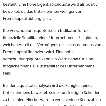
besteht. Eine hohe Eigenkapitalquote wird als positiv
bewertet, da das Unternehmen weniger von
Fremdkapital abhängig ist.
Die Verschuldungsquote ist ein Indikator für die
finanzielle Stabilität eines Unternehmens. Sie gibt an,
welchen Anteil des Vermögens des Unternehmens von
Fremdkapital finanziert wird. Eine hohe
Verschuldungsquote kann ein Warnsignal für eine
mögliche finanzielle Instabilität des Unternehmens
sein.
Bei der Liquiditätsanalyse wird die Fähigkeit eines
Unternehmens bewertet, seine kurzfristigen Schulden
zu bezahlen. Hierbei werden verschiedene Kennzahlen