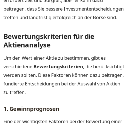
erfordert Zeit und Sorgfalt, aber er kann dazu
beitragen, dass Sie bessere Investmententscheidungen
treffen und langfristig erfolgreich an der Börse sind.
Bewertungskriterien für die
Aktienanalyse
Um den Wert einer Aktie zu bestimmen, gibt es
verschiedene
Bewertungskriterien
, die berücksichtigt
werden sollten. Diese Faktoren können dazu beitragen,
fundierte Entscheidungen bei der Auswahl von Aktien
zu treffen.
1. Gewinnprognosen
Eine der wichtigsten Faktoren bei der Bewertung einer