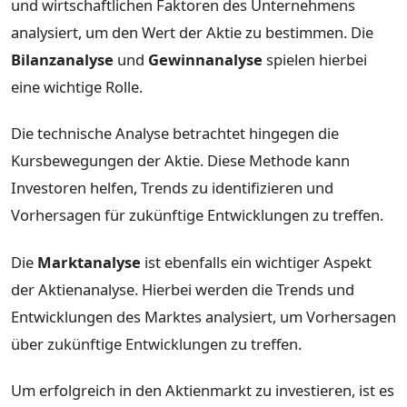
und wirtschaftlichen Faktoren des Unternehmens
analysiert, um den Wert der Aktie zu bestimmen. Die
Bilanzanalyse
und
Gewinnanalyse
spielen hierbei
eine wichtige Rolle.
Die technische Analyse betrachtet hingegen die
Kursbewegungen der Aktie. Diese Methode kann
Investoren helfen, Trends zu identifizieren und
Vorhersagen für zukünftige Entwicklungen zu treffen.
Die
Marktanalyse
ist ebenfalls ein wichtiger Aspekt
der Aktienanalyse. Hierbei werden die Trends und
Entwicklungen des Marktes analysiert, um Vorhersagen
über zukünftige Entwicklungen zu treffen.
Um erfolgreich in den Aktienmarkt zu investieren, ist es