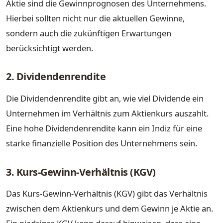
Aktie sind die Gewinnprognosen des Unternehmens.
Hierbei sollten nicht nur die aktuellen Gewinne,
sondern auch die zukünftigen Erwartungen
berücksichtigt werden.
2. Dividendenrendite
Die Dividendenrendite gibt an, wie viel Dividende ein
Unternehmen im Verhältnis zum Aktienkurs auszahlt.
Eine hohe Dividendenrendite kann ein Indiz für eine
starke finanzielle Position des Unternehmens sein.
3. Kurs-Gewinn-Verhältnis (KGV)
Das Kurs-Gewinn-Verhältnis (KGV) gibt das Verhältnis
zwischen dem Aktienkurs und dem Gewinn je Aktie an.