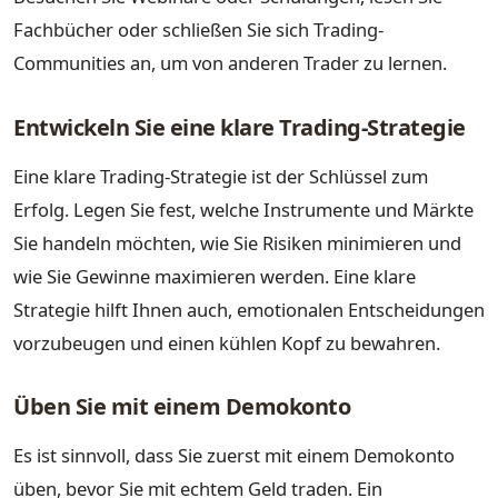
Fachbücher oder schließen Sie sich Trading-
Communities an, um von anderen Trader zu lernen.
Entwickeln Sie eine klare Trading-Strategie
Eine klare Trading-Strategie ist der Schlüssel zum
Erfolg. Legen Sie fest, welche Instrumente und Märkte
Sie handeln möchten, wie Sie Risiken minimieren und
wie Sie Gewinne maximieren werden. Eine klare
Strategie hilft Ihnen auch, emotionalen Entscheidungen
vorzubeugen und einen kühlen Kopf zu bewahren.
Üben Sie mit einem Demokonto
Es ist sinnvoll, dass Sie zuerst mit einem Demokonto
üben, bevor Sie mit echtem Geld traden. Ein