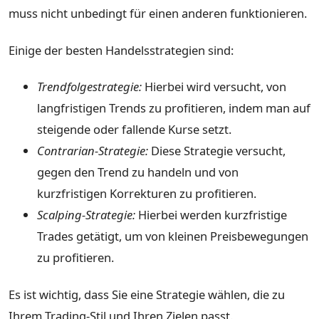
muss nicht unbedingt für einen anderen funktionieren.
Einige der besten Handelsstrategien sind:
Trendfolgestrategie:
Hierbei wird versucht, von
langfristigen Trends zu profitieren, indem man auf
steigende oder fallende Kurse setzt.
Contrarian-Strategie:
Diese Strategie versucht,
gegen den Trend zu handeln und von
kurzfristigen Korrekturen zu profitieren.
Scalping-Strategie:
Hierbei werden kurzfristige
Trades getätigt, um von kleinen Preisbewegungen
zu profitieren.
Es ist wichtig, dass Sie eine Strategie wählen, die zu
Ihrem Trading-Stil und Ihren Zielen passt.