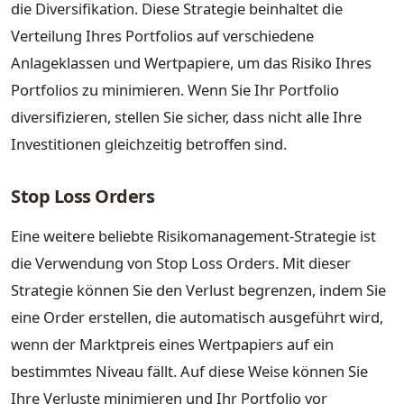
die Diversifikation. Diese Strategie beinhaltet die
Verteilung Ihres Portfolios auf verschiedene
Anlageklassen und Wertpapiere, um das Risiko Ihres
Portfolios zu minimieren. Wenn Sie Ihr Portfolio
diversifizieren, stellen Sie sicher, dass nicht alle Ihre
Investitionen gleichzeitig betroffen sind.
Stop Loss Orders
Eine weitere beliebte Risikomanagement-Strategie ist
die Verwendung von Stop Loss Orders. Mit dieser
Strategie können Sie den Verlust begrenzen, indem Sie
eine Order erstellen, die automatisch ausgeführt wird,
wenn der Marktpreis eines Wertpapiers auf ein
bestimmtes Niveau fällt. Auf diese Weise können Sie
Ihre Verluste minimieren und Ihr Portfolio vor