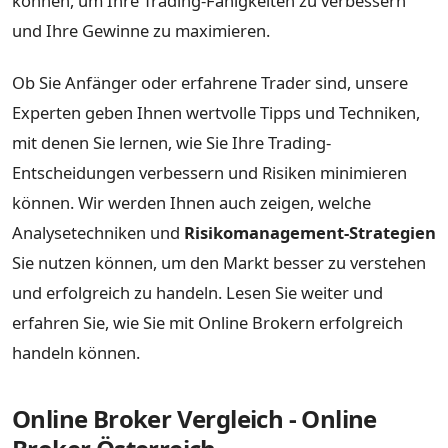
können, um Ihre Trading-Fähigkeiten zu verbessern
und Ihre Gewinne zu maximieren.
Ob Sie Anfänger oder erfahrene Trader sind, unsere
Experten geben Ihnen wertvolle Tipps und Techniken,
mit denen Sie lernen, wie Sie Ihre Trading-
Entscheidungen verbessern und Risiken minimieren
können. Wir werden Ihnen auch zeigen, welche
Analysetechniken und
Risikomanagement-Strategien
Sie nutzen können, um den Markt besser zu verstehen
und erfolgreich zu handeln. Lesen Sie weiter und
erfahren Sie, wie Sie mit Online Brokern erfolgreich
handeln können.
Online Broker Vergleich - Online