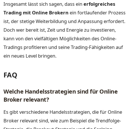
Insgesamt lässt sich sagen, dass ein
erfolgreiches
Trading mit Online Brokern
ein fortlaufender Prozess
ist, der stetige Weiterbildung und Anpassung erfordert.
Doch wer bereit ist, Zeit und Energie zu investieren,
kann von den vielfältigen Möglichkeiten des Online-
Tradings profitieren und seine Trading-Fähigkeiten auf
ein neues Level bringen.
FAQ
Welche Handelsstrategien sind für Online
Broker relevant?
Es gibt verschiedene Handelsstrategien, die für Online
Broker relevant sind, wie zum Beispiel die Trendfolge-