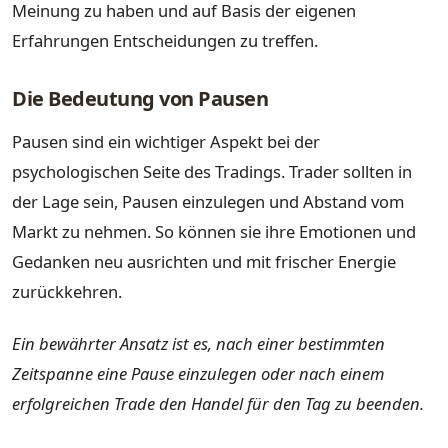
Meinung zu haben und auf Basis der eigenen
Erfahrungen Entscheidungen zu treffen.
Die Bedeutung von Pausen
Pausen sind ein wichtiger Aspekt bei der
psychologischen Seite des Tradings. Trader sollten in
der Lage sein, Pausen einzulegen und Abstand vom
Markt zu nehmen. So können sie ihre Emotionen und
Gedanken neu ausrichten und mit frischer Energie
zurückkehren.
Ein bewährter Ansatz ist es, nach einer bestimmten
Zeitspanne eine Pause einzulegen oder nach einem
erfolgreichen Trade den Handel für den Tag zu beenden.