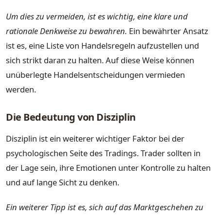
Um dies zu vermeiden, ist es wichtig, eine klare und
rationale Denkweise zu bewahren.
Ein bewährter Ansatz
ist es, eine Liste von Handelsregeln aufzustellen und
sich strikt daran zu halten. Auf diese Weise können
unüberlegte Handelsentscheidungen vermieden
werden.
Die Bedeutung von Disziplin
Disziplin ist ein weiterer wichtiger Faktor bei der
psychologischen Seite des Tradings. Trader sollten in
der Lage sein, ihre Emotionen unter Kontrolle zu halten
und auf lange Sicht zu denken.
Ein weiterer Tipp ist es, sich auf das Marktgeschehen zu