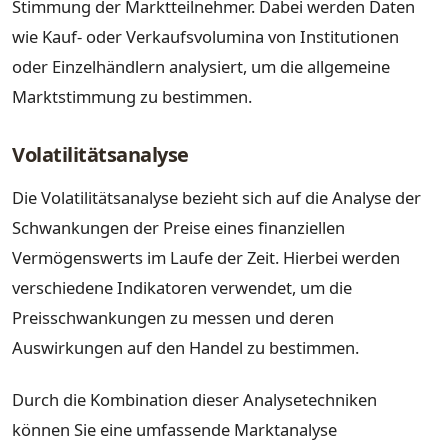
Stimmung der Marktteilnehmer. Dabei werden Daten
wie Kauf- oder Verkaufsvolumina von Institutionen
oder Einzelhändlern analysiert, um die allgemeine
Marktstimmung zu bestimmen.
Volatilitätsanalyse
Die Volatilitätsanalyse bezieht sich auf die Analyse der
Schwankungen der Preise eines finanziellen
Vermögenswerts im Laufe der Zeit. Hierbei werden
verschiedene Indikatoren verwendet, um die
Preisschwankungen zu messen und deren
Auswirkungen auf den Handel zu bestimmen.
Durch die Kombination dieser Analysetechniken
können Sie eine umfassende Marktanalyse