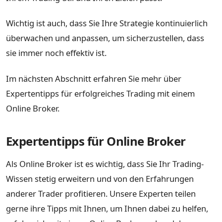
Wichtig ist auch, dass Sie Ihre Strategie kontinuierlich
überwachen und anpassen, um sicherzustellen, dass
sie immer noch effektiv ist.
Im nächsten Abschnitt erfahren Sie mehr über
Expertentipps für erfolgreiches Trading mit einem
Online Broker.
Expertentipps für Online Broker
Als Online Broker ist es wichtig, dass Sie Ihr Trading-
Wissen stetig erweitern und von den Erfahrungen
anderer Trader profitieren. Unsere Experten teilen
gerne ihre Tipps mit Ihnen, um Ihnen dabei zu helfen,