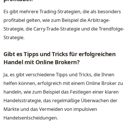
Es gibt mehrere Trading-Strategien, die als besonders
profitabel gelten, wie zum Beispiel die Arbitrage-
Strategie, die Carry-Trade-Strategie und die Trendfolge-
Strategie.
Gibt es Tipps und Tricks für erfolgreichen
Handel mit Online Brokern?
Ja, es gibt verschiedene Tipps und Tricks, die Ihnen
helfen können, erfolgreich mit einem Online Broker zu
handeln, wie zum Beispiel das Festlegen einer klaren
Handelsstrategie, das regelmäßige Überwachen der
Märkte und das Vermeiden von impulsiven
Handelsentscheidungen.