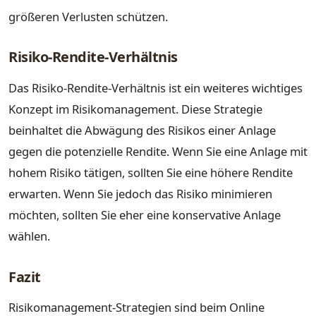
größeren Verlusten schützen.
Risiko-Rendite-Verhältnis
Das Risiko-Rendite-Verhältnis ist ein weiteres wichtiges
Konzept im Risikomanagement. Diese Strategie
beinhaltet die Abwägung des Risikos einer Anlage
gegen die potenzielle Rendite. Wenn Sie eine Anlage mit
hohem Risiko tätigen, sollten Sie eine höhere Rendite
erwarten. Wenn Sie jedoch das Risiko minimieren
möchten, sollten Sie eher eine konservative Anlage
wählen.
Fazit
Risikomanagement-Strategien sind beim Online