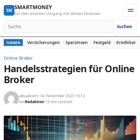
Skip to content
SMARTMONEY
SM
Für den smarten Umgang mit deinen Finanzen
Men
Suchen
Search for:
Versicherungen
Sparzinsen
Festgeld
Kreditkart
THEMEN
Online Broker
Handelsstrategien für Online
Broker
aktualisiert: 14. November 2023 16:12
von
Redaktion
13 min Lesezeit