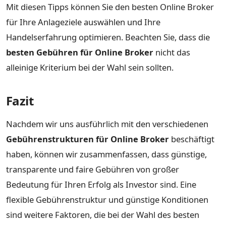
Mit diesen Tipps können Sie den besten Online Broker
für Ihre Anlageziele auswählen und Ihre
Handelserfahrung optimieren. Beachten Sie, dass die
besten Gebühren für Online Broker
nicht das
alleinige Kriterium bei der Wahl sein sollten.
Fazit
Nachdem wir uns ausführlich mit den verschiedenen
Gebührenstrukturen für Online Broker
beschäftigt
haben, können wir zusammenfassen, dass günstige,
transparente und faire Gebühren von großer
Bedeutung für Ihren Erfolg als Investor sind. Eine
flexible Gebührenstruktur und günstige Konditionen
sind weitere Faktoren, die bei der Wahl des besten