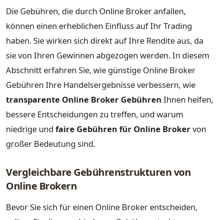
Die Gebühren, die durch Online Broker anfallen,
können einen erheblichen Einfluss auf Ihr Trading
haben. Sie wirken sich direkt auf Ihre Rendite aus, da
sie von Ihren Gewinnen abgezogen werden. In diesem
Abschnitt erfahren Sie, wie günstige Online Broker
Gebühren Ihre Handelsergebnisse verbessern, wie
transparente Online Broker Gebühren
Ihnen helfen,
bessere Entscheidungen zu treffen, und warum
niedrige und
faire Gebühren für Online Broker
von
großer Bedeutung sind.
Vergleichbare Gebührenstrukturen von
Online Brokern
Bevor Sie sich für einen Online Broker entscheiden,