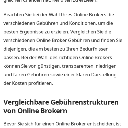
Beachten Sie bei der Wahl Ihres Online Brokers die
verschiedenen Gebühren und Konditionen, um die
besten Ergebnisse zu erzielen. Vergleichen Sie die
verschiedenen Online Broker Gebühren und finden Sie
diejenigen, die am besten zu Ihren Bedürfnissen
passen. Bei der Wahl des richtigen Online Brokers
können Sie von günstigen, transparenten, niedrigen
und fairen Gebühren sowie einer klaren Darstellung
der Kosten profitieren.
Vergleichbare Gebührenstrukturen
von Online Brokern
Bevor Sie sich für einen Online Broker entscheiden, ist