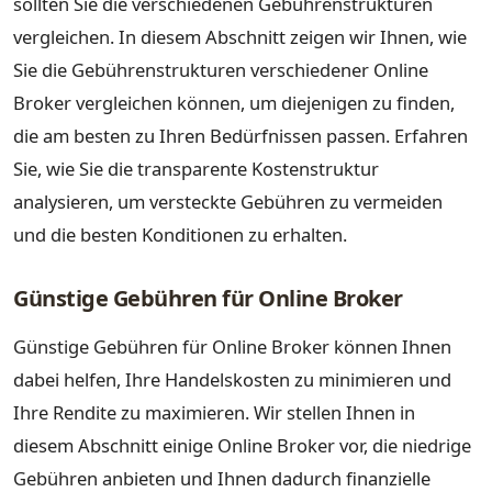
sollten Sie die verschiedenen Gebührenstrukturen
vergleichen. In diesem Abschnitt zeigen wir Ihnen, wie
Sie die Gebührenstrukturen verschiedener Online
Broker vergleichen können, um diejenigen zu finden,
die am besten zu Ihren Bedürfnissen passen. Erfahren
Sie, wie Sie die transparente Kostenstruktur
analysieren, um versteckte Gebühren zu vermeiden
und die besten Konditionen zu erhalten.
Günstige Gebühren für Online Broker
Günstige Gebühren für Online Broker können Ihnen
dabei helfen, Ihre Handelskosten zu minimieren und
Ihre Rendite zu maximieren. Wir stellen Ihnen in
diesem Abschnitt einige Online Broker vor, die niedrige
Gebühren anbieten und Ihnen dadurch finanzielle