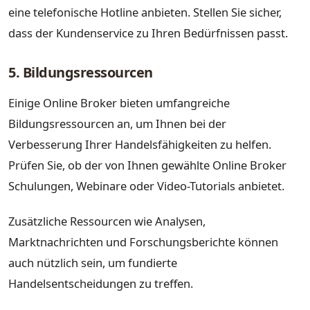
eine telefonische Hotline anbieten. Stellen Sie sicher,
dass der Kundenservice zu Ihren Bedürfnissen passt.
5. Bildungsressourcen
Einige Online Broker bieten umfangreiche
Bildungsressourcen an, um Ihnen bei der
Verbesserung Ihrer Handelsfähigkeiten zu helfen.
Prüfen Sie, ob der von Ihnen gewählte Online Broker
Schulungen, Webinare oder Video-Tutorials anbietet.
Zusätzliche Ressourcen wie Analysen,
Marktnachrichten und Forschungsberichte können
auch nützlich sein, um fundierte
Handelsentscheidungen zu treffen.