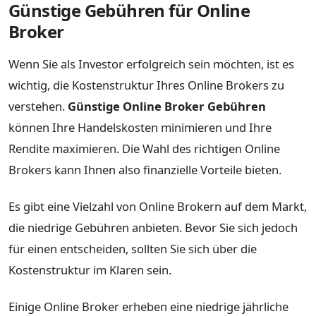
Günstige Gebühren für Online
Broker
Wenn Sie als Investor erfolgreich sein möchten, ist es
wichtig, die Kostenstruktur Ihres Online Brokers zu
verstehen.
Günstige Online Broker Gebühren
können Ihre Handelskosten minimieren und Ihre
Rendite maximieren. Die Wahl des richtigen Online
Brokers kann Ihnen also finanzielle Vorteile bieten.
Es gibt eine Vielzahl von Online Brokern auf dem Markt,
die niedrige Gebühren anbieten. Bevor Sie sich jedoch
für einen entscheiden, sollten Sie sich über die
Kostenstruktur im Klaren sein.
Einige Online Broker erheben eine niedrige jährliche