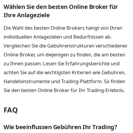
Wählen Sie den besten Online Broker für
Ihre Anlageziele
Die Wahl des besten Online Brokers hängt von Ihren
individuellen Anlagezielen und Bedürfnissen ab.
Vergleichen Sie die Gebührenstrukturen verschiedener
Online Broker, um diejenigen zu finden, die am besten
zu Ihnen passen. Lesen Sie Erfahrungsberichte und
achten Sie auf die wichtigsten Kriterien wie Gebühren,
Handelsinstrumente und Trading-Plattform. So finden
Sie den besten Online Broker für Ihr Trading-Erlebnis.
FAQ
Wie beeinflussen Gebühren Ihr Trading?