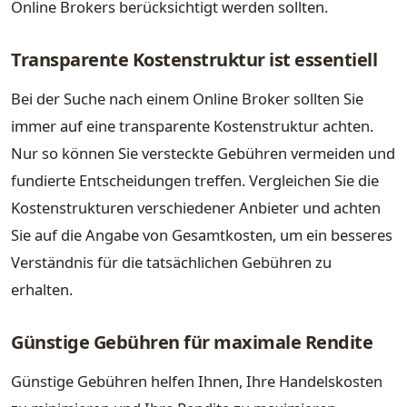
Online Brokers berücksichtigt werden sollten.
Transparente Kostenstruktur ist essentiell
Bei der Suche nach einem Online Broker sollten Sie
immer auf eine transparente Kostenstruktur achten.
Nur so können Sie versteckte Gebühren vermeiden und
fundierte Entscheidungen treffen. Vergleichen Sie die
Kostenstrukturen verschiedener Anbieter und achten
Sie auf die Angabe von Gesamtkosten, um ein besseres
Verständnis für die tatsächlichen Gebühren zu
erhalten.
Günstige Gebühren für maximale Rendite
Günstige Gebühren helfen Ihnen, Ihre Handelskosten