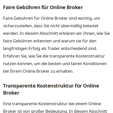
Faire Gebühren für Online Broker
Faire Gebühren für Online Broker sind wichtig, um
sicherzustellen, dass Sie nicht übermäßig belastet
werden. In diesem Abschnitt erklären wir Ihnen, wie Sie
faire Gebühren erkennen und warum sie für den
langfristigen Erfolg als Trader entscheidend sind.
Erfahren Sie, wie Sie die transparente Kostenstruktur
nutzen können, um die besten und fairen Konditionen
bei Ihrem Online Broker zu erhalten.
Transparente Kostenstruktur für Online
Broker
Eine transparente Kostenstruktur bei einem Online
Broker ist von großer Bedeutung. In diesem Abschnitt