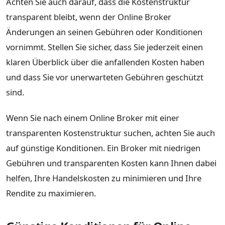
Achten Sie auch darauf, dass die Kostenstruktur
transparent bleibt, wenn der Online Broker
Änderungen an seinen Gebühren oder Konditionen
vornimmt. Stellen Sie sicher, dass Sie jederzeit einen
klaren Überblick über die anfallenden Kosten haben
und dass Sie vor unerwarteten Gebühren geschützt
sind.
Wenn Sie nach einem Online Broker mit einer
transparenten Kostenstruktur suchen, achten Sie auch
auf günstige Konditionen. Ein Broker mit niedrigen
Gebühren und transparenten Kosten kann Ihnen dabei
helfen, Ihre Handelskosten zu minimieren und Ihre
Rendite zu maximieren.