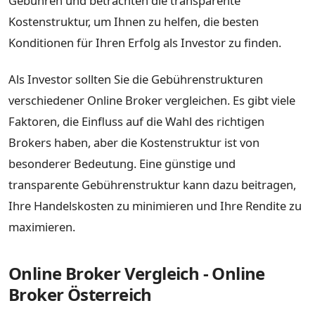
Gebühren und betrachten die transparente
Kostenstruktur, um Ihnen zu helfen, die besten
Konditionen für Ihren Erfolg als Investor zu finden.
Als Investor sollten Sie die Gebührenstrukturen
verschiedener Online Broker vergleichen. Es gibt viele
Faktoren, die Einfluss auf die Wahl des richtigen
Brokers haben, aber die Kostenstruktur ist von
besonderer Bedeutung. Eine günstige und
transparente Gebührenstruktur kann dazu beitragen,
Ihre Handelskosten zu minimieren und Ihre Rendite zu
maximieren.
Online Broker Vergleich - Online
Broker Österreich