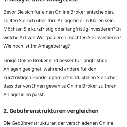
Bevor Sie sich für einen Online Broker entscheiden,
sollten Sie sich über Ihre Anlageziele im Klaren sein.
Möchten Sie kurzfristig oder langfristig investieren? In
welche Art von Wertpapieren möchten Sie investieren?
Wie hoch ist Ihr Anlagebetrag?
Einige Online Broker sind besser für langfristige
Anlagen geeignet, während andere für den
kurzfristigen Handel optimiert sind. Stellen Sie sicher,
dass der von Ihnen gewählte Online Broker zu Ihren
Anlagezielen passt.
2. Gebührenstrukturen vergleichen
Die Gebührenstrukturen der verschiedenen Online