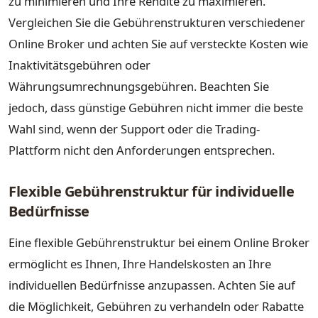
zu minimieren und Ihre Rendite zu maximieren.
Vergleichen Sie die Gebührenstrukturen verschiedener
Online Broker und achten Sie auf versteckte Kosten wie
Inaktivitätsgebühren oder
Währungsumrechnungsgebühren. Beachten Sie
jedoch, dass günstige Gebühren nicht immer die beste
Wahl sind, wenn der Support oder die Trading-
Plattform nicht den Anforderungen entsprechen.
Flexible Gebührenstruktur für individuelle
Bedürfnisse
Eine flexible Gebührenstruktur bei einem Online Broker
ermöglicht es Ihnen, Ihre Handelskosten an Ihre
individuellen Bedürfnisse anzupassen. Achten Sie auf
die Möglichkeit, Gebühren zu verhandeln oder Rabatte