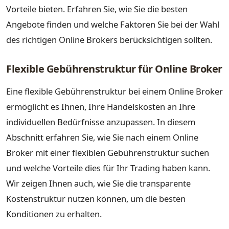
Vorteile bieten. Erfahren Sie, wie Sie die besten
Angebote finden und welche Faktoren Sie bei der Wahl
des richtigen Online Brokers berücksichtigen sollten.
Flexible Gebührenstruktur für Online Broker
Eine flexible Gebührenstruktur bei einem Online Broker
ermöglicht es Ihnen, Ihre Handelskosten an Ihre
individuellen Bedürfnisse anzupassen. In diesem
Abschnitt erfahren Sie, wie Sie nach einem Online
Broker mit einer flexiblen Gebührenstruktur suchen
und welche Vorteile dies für Ihr Trading haben kann.
Wir zeigen Ihnen auch, wie Sie die transparente
Kostenstruktur nutzen können, um die besten
Konditionen zu erhalten.