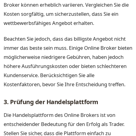
Broker können erheblich variieren. Vergleichen Sie die
Kosten sorgfältig, um sicherzustellen, dass Sie ein
wettbewerbsfähiges Angebot erhalten.
Beachten Sie jedoch, dass das billigste Angebot nicht
immer das beste sein muss. Einige Online Broker bieten
möglicherweise niedrigere Gebühren, haben jedoch
höhere Ausführungskosten oder bieten schlechteren
Kundenservice. Berücksichtigen Sie alle
Kostenfaktoren, bevor Sie Ihre Entscheidung treffen.
3. Prüfung der Handelsplattform
Die Handelsplattform des Online Brokers ist von
entscheidender Bedeutung für den Erfolg als Trader.
Stellen Sie sicher, dass die Plattform einfach zu