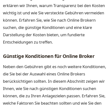
erklären wir Ihnen, warum Transparenz bei den Kosten
wichtig ist und wie Sie versteckte Gebühren vermeiden
können. Erfahren Sie, wie Sie nach Online Brokern
suchen, die günstige Konditionen und eine klare
Darstellung der Kosten bieten, um fundierte
Entscheidungen zu treffen.
Günstige Konditionen für Online Broker
Neben den Gebühren gibt es noch weitere Konditionen,
die Sie bei der Auswahl eines Online Brokers
berücksichtigen sollten. In diesem Abschnitt zeigen wir
Ihnen, wie Sie nach günstigen Konditionen suchen
können, die zu Ihren Anlagezielen passen. Erfahren Sie,
welche Faktoren Sie beachten sollten und wie Sie den