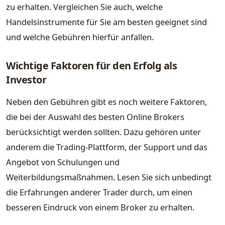
zu erhalten. Vergleichen Sie auch, welche
Handelsinstrumente für Sie am besten geeignet sind
und welche Gebühren hierfür anfallen.
Wichtige Faktoren für den Erfolg als
Investor
Neben den Gebühren gibt es noch weitere Faktoren,
die bei der Auswahl des besten Online Brokers
berücksichtigt werden sollten. Dazu gehören unter
anderem die Trading-Plattform, der Support und das
Angebot von Schulungen und
Weiterbildungsmaßnahmen. Lesen Sie sich unbedingt
die Erfahrungen anderer Trader durch, um einen
besseren Eindruck von einem Broker zu erhalten.