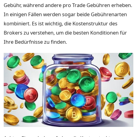
Gebühr, während andere pro Trade Gebühren erheben.
In einigen Fällen werden sogar beide Gebührenarten
kombiniert. Es ist wichtig, die Kostenstruktur des
Brokers zu verstehen, um die besten Konditionen für
Ihre Bedürfnisse zu finden.