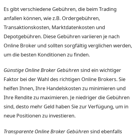
Es gibt verschiedene Gebühren, die beim Trading
anfallen können, wie z.B. Ordergebühren,
Transaktionskosten, Marktdatenkosten und
Depotgebühren. Diese Gebühren variieren je nach
Online Broker und sollten sorgfältig verglichen werden,
um die besten Konditionen zu finden.
Günstige Online Broker Gebühren
sind ein wichtiger
Faktor bei der Wahl des richtigen Online Brokers. Sie
helfen Ihnen, Ihre Handelskosten zu minimieren und
Ihre Rendite zu maximieren. Je niedriger die Gebühren
sind, desto mehr Geld haben Sie zur Verfügung, um in
neue Positionen zu investieren.
Transparente Online Broker Gebühren
sind ebenfalls