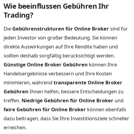
Wie beeinflussen Gebühren Ihr
Trading?
Die
Gebührenstrukturen für Online Broker
sind für
jeden Investor von großer Bedeutung. Sie können
direkte Auswirkungen auf Ihre Rendite haben und
sollten deshalb sorgfältig berücksichtigt werden.
Günstige Online Broker Gebühren
können Ihre
Handelsergebnisse verbessern und Ihre Kosten
minimieren, während
transparente Online Broker
Gebühren
Ihnen helfen, bessere Entscheidungen zu
treffen.
Niedrige Gebühren für Online Broker
und
faire Gebühren für Online Broker
können ebenfalls
dazu beitragen, dass Sie Ihre Investitionsziele schneller
erreichen.