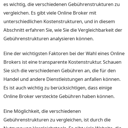
es wichtig, die verschiedenen Gebührenstrukturen zu
vergleichen. Es gibt viele Online Broker mit
unterschiedlichen Kostenstrukturen, und in diesem
Abschnitt erfahren Sie, wie Sie die Vergleichbarkeit der
Gebührenstrukturen analysieren können.
Eine der wichtigsten Faktoren bei der Wahl eines Online
Brokers ist eine transparente Kostenstruktur. Schauen
Sie sich die verschiedenen Gebühren an, die für den
Handel und andere Dienstleistungen anfallen können.
Es ist auch wichtig zu berücksichtigen, dass einige
Online Broker versteckte Gebühren haben können.
Eine Möglichkeit, die verschiedenen
Gebührenstrukturen zu vergleichen, ist durch die