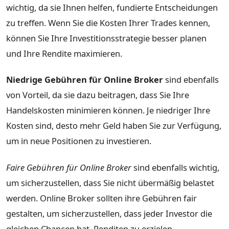
wichtig, da sie Ihnen helfen, fundierte Entscheidungen
zu treffen. Wenn Sie die Kosten Ihrer Trades kennen,
können Sie Ihre Investitionsstrategie besser planen
und Ihre Rendite maximieren.
Niedrige Gebühren für Online Broker
sind ebenfalls
von Vorteil, da sie dazu beitragen, dass Sie Ihre
Handelskosten minimieren können. Je niedriger Ihre
Kosten sind, desto mehr Geld haben Sie zur Verfügung,
um in neue Positionen zu investieren.
Faire Gebühren für Online Broker
sind ebenfalls wichtig,
um sicherzustellen, dass Sie nicht übermäßig belastet
werden. Online Broker sollten ihre Gebühren fair
gestalten, um sicherzustellen, dass jeder Investor die
gleichen Chancen hat, Renditen zu erzielen.