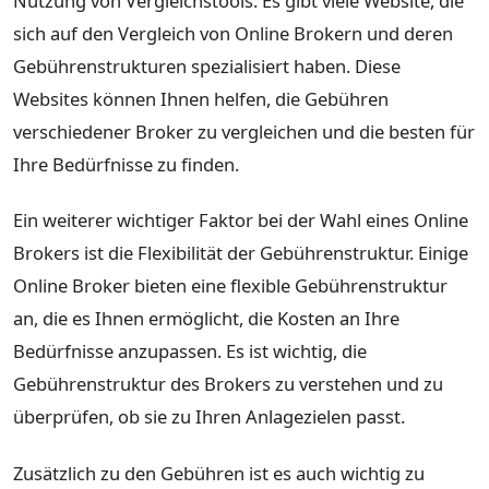
Nutzung von Vergleichstools. Es gibt viele Website, die
sich auf den Vergleich von Online Brokern und deren
Gebührenstrukturen spezialisiert haben. Diese
Websites können Ihnen helfen, die Gebühren
verschiedener Broker zu vergleichen und die besten für
Ihre Bedürfnisse zu finden.
Ein weiterer wichtiger Faktor bei der Wahl eines Online
Brokers ist die Flexibilität der Gebührenstruktur. Einige
Online Broker bieten eine flexible Gebührenstruktur
an, die es Ihnen ermöglicht, die Kosten an Ihre
Bedürfnisse anzupassen. Es ist wichtig, die
Gebührenstruktur des Brokers zu verstehen und zu
überprüfen, ob sie zu Ihren Anlagezielen passt.
Zusätzlich zu den Gebühren ist es auch wichtig zu