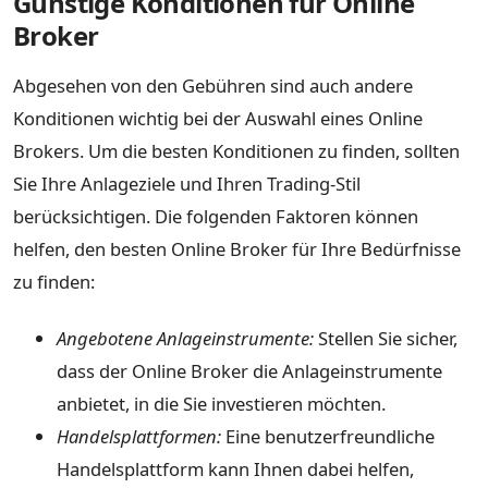
Günstige Konditionen für Online
Broker
Abgesehen von den Gebühren sind auch andere
Konditionen wichtig bei der Auswahl eines Online
Brokers. Um die besten Konditionen zu finden, sollten
Sie Ihre Anlageziele und Ihren Trading-Stil
berücksichtigen. Die folgenden Faktoren können
helfen, den besten Online Broker für Ihre Bedürfnisse
zu finden:
Angebotene Anlageinstrumente:
Stellen Sie sicher,
dass der Online Broker die Anlageinstrumente
anbietet, in die Sie investieren möchten.
Handelsplattformen:
Eine benutzerfreundliche
Handelsplattform kann Ihnen dabei helfen,