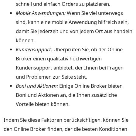
schnell und einfach Orders zu platzieren.
Mobile Anwendungen:
Wenn Sie viel unterwegs
sind, kann eine mobile Anwendung hilfreich sein,
damit Sie jederzeit und von jedem Ort aus handeln
können.
Kundensupport:
Überprüfen Sie, ob der Online
Broker einen qualitativ hochwertigen
Kundensupport anbietet, der Ihnen bei Fragen
und Problemen zur Seite steht.
Boni und Aktionen:
Einige Online Broker bieten
Boni und Aktionen an, die Ihnen zusätzliche
Vorteile bieten können.
Indem Sie diese Faktoren berücksichtigen, können Sie
den Online Broker finden, der die besten Konditionen