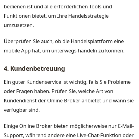
bedienen ist und alle erforderlichen Tools und
Funktionen bietet, um Ihre Handelsstrategie
umzusetzen.
Überprüfen Sie auch, ob die Handelsplattform eine
mobile App hat, um unterwegs handeln zu können.
4. Kundenbetreuung
Ein guter Kundenservice ist wichtig, falls Sie Probleme
oder Fragen haben. Prüfen Sie, welche Art von
Kundendienst der Online Broker anbietet und wann sie
verfügbar sind.
Einige Online Broker bieten möglicherweise nur E-Mail-
Support, während andere eine Live-Chat-Funktion oder