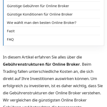
Günstige Gebühren für Online Broker
Günstige Konditionen für Online Broker
Wie wählt man den besten Online Broker?
Fazit
FAQ
In diesem Artikel erfahren Sie alles über die
Gebührenstrukturen für Online Broker
. Beim
Trading fallen unterschiedliche Kosten an, die sich
direkt auf Ihre Investitionen auswirken können. Um
erfolgreich zu investieren, ist es daher wichtig, dass Sie
die Gebührenstrukturen der Online Broker verstehen.
Wir vergleichen die günstigsten Online Broker