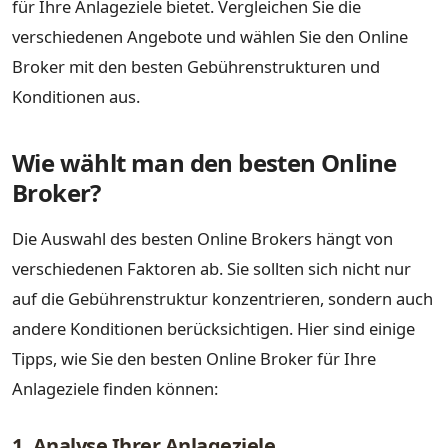
für Ihre Anlageziele bietet. Vergleichen Sie die
verschiedenen Angebote und wählen Sie den Online
Broker mit den besten Gebührenstrukturen und
Konditionen aus.
Wie wählt man den besten Online
Broker?
Die Auswahl des besten Online Brokers hängt von
verschiedenen Faktoren ab. Sie sollten sich nicht nur
auf die Gebührenstruktur konzentrieren, sondern auch
andere Konditionen berücksichtigen. Hier sind einige
Tipps, wie Sie den besten Online Broker für Ihre
Anlageziele finden können:
1. Analyse Ihrer Anlageziele