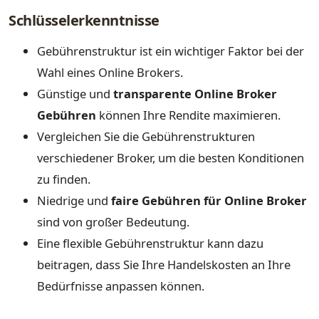
Schlüsselerkenntnisse
Gebührenstruktur ist ein wichtiger Faktor bei der
Wahl eines Online Brokers.
Günstige und
transparente Online Broker
Gebühren
können Ihre Rendite maximieren.
Vergleichen Sie die Gebührenstrukturen
verschiedener Broker, um die besten Konditionen
zu finden.
Niedrige und
faire Gebühren für Online Broker
sind von großer Bedeutung.
Eine flexible Gebührenstruktur kann dazu
beitragen, dass Sie Ihre Handelskosten an Ihre
Bedürfnisse anpassen können.