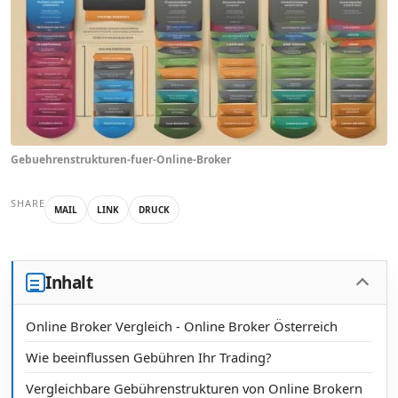
Gebuehrenstrukturen-fuer-Online-Broker
SHARE
MAIL
LINK
DRUCK
Inhalt
Online Broker Vergleich - Online Broker Österreich
Wie beeinflussen Gebühren Ihr Trading?
Vergleichbare Gebührenstrukturen von Online Brokern