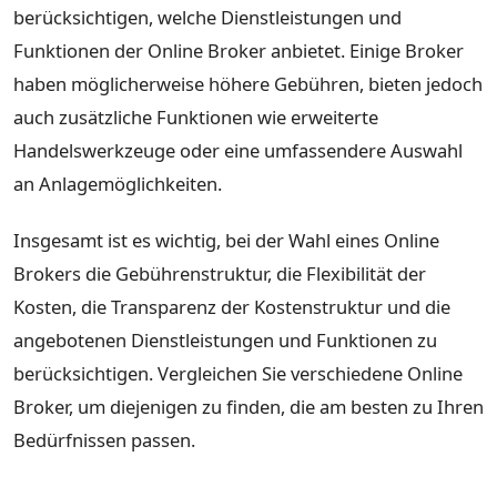
berücksichtigen, welche Dienstleistungen und
Funktionen der Online Broker anbietet. Einige Broker
haben möglicherweise höhere Gebühren, bieten jedoch
auch zusätzliche Funktionen wie erweiterte
Handelswerkzeuge oder eine umfassendere Auswahl
an Anlagemöglichkeiten.
Insgesamt ist es wichtig, bei der Wahl eines Online
Brokers die Gebührenstruktur, die Flexibilität der
Kosten, die Transparenz der Kostenstruktur und die
angebotenen Dienstleistungen und Funktionen zu
berücksichtigen. Vergleichen Sie verschiedene Online
Broker, um diejenigen zu finden, die am besten zu Ihren
Bedürfnissen passen.