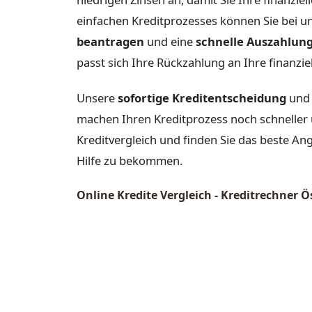
einfachen Kreditprozesses können Sie bei u
beantragen
und eine
schnelle Auszahlun
passt sich Ihre Rückzahlung an Ihre finanzie
Unsere
sofortige Kreditentscheidung
und 
machen Ihren Kreditprozess noch schneller 
Kreditvergleich und finden Sie das beste Ange
Hilfe zu bekommen.
Online Kredite Vergleich - Kreditrechner Ö