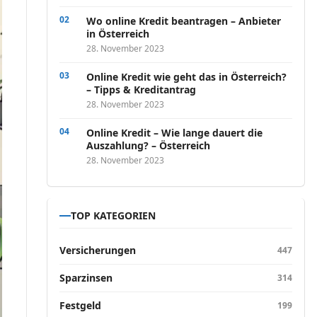
Wo online Kredit beantragen – Anbieter
in Österreich
28. November 2023
Online Kredit wie geht das in Österreich?
– Tipps & Kreditantrag
28. November 2023
Online Kredit – Wie lange dauert die
Auszahlung? – Österreich
28. November 2023
TOP KATEGORIEN
Versicherungen
447
Sparzinsen
314
Festgeld
199