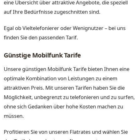
eine Übersicht über attraktive Angebote, die speziell
auf Ihre Bedürfnisse zugeschnitten sind.
Egal ob Vieltelefonierer oder Wenignutzer – bei uns
finden Sie den passenden Tarif.
Günstige Mobilfunk Tarife
Unsere günstigen Mobilfunk Tarife bieten Ihnen eine
optimale Kombination von Leistungen zu einem
attraktiven Preis. Mit unseren Tarifen haben Sie die
Möglichkeit, unbegrenzt zu telefonieren und zu surfen,
ohne sich Gedanken über hohe Kosten machen zu
müssen.
Profitieren Sie von unseren Flatrates und wählen Sie