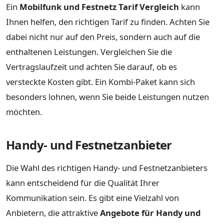
Ein
Mobilfunk und Festnetz Tarif Vergleich
kann
Ihnen helfen, den richtigen Tarif zu finden. Achten Sie
dabei nicht nur auf den Preis, sondern auch auf die
enthaltenen Leistungen. Vergleichen Sie die
Vertragslaufzeit und achten Sie darauf, ob es
versteckte Kosten gibt. Ein Kombi-Paket kann sich
besonders lohnen, wenn Sie beide Leistungen nutzen
möchten.
Handy- und Festnetzanbieter
Die Wahl des richtigen Handy- und Festnetzanbieters
kann entscheidend für die Qualität Ihrer
Kommunikation sein. Es gibt eine Vielzahl von
Anbietern, die attraktive
Angebote für Handy und