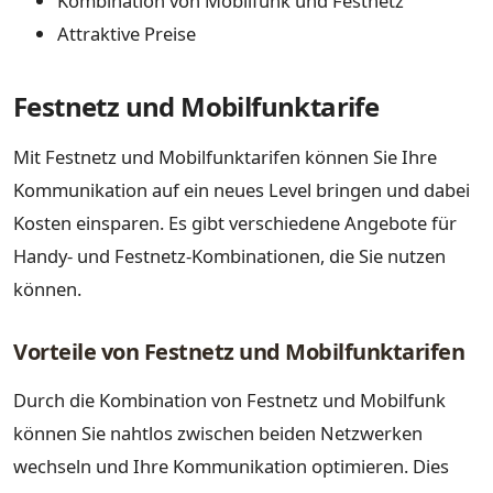
Kombination von Mobilfunk und Festnetz
Attraktive Preise
Festnetz und Mobilfunktarife
Mit Festnetz und Mobilfunktarifen können Sie Ihre
Kommunikation auf ein neues Level bringen und dabei
Kosten einsparen. Es gibt verschiedene Angebote für
Handy- und Festnetz-Kombinationen, die Sie nutzen
können.
Vorteile von Festnetz und Mobilfunktarifen
Durch die Kombination von Festnetz und Mobilfunk
können Sie nahtlos zwischen beiden Netzwerken
wechseln und Ihre Kommunikation optimieren. Dies