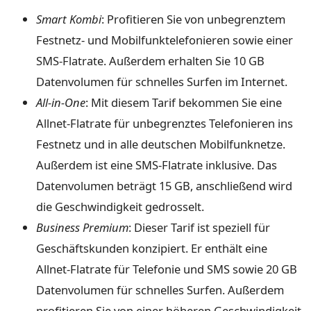
Smart Kombi
: Profitieren Sie von unbegrenztem
Festnetz- und Mobilfunktelefonieren sowie einer
SMS-Flatrate. Außerdem erhalten Sie 10 GB
Datenvolumen für schnelles Surfen im Internet.
All-in-One
: Mit diesem Tarif bekommen Sie eine
Allnet-Flatrate für unbegrenztes Telefonieren ins
Festnetz und in alle deutschen Mobilfunknetze.
Außerdem ist eine SMS-Flatrate inklusive. Das
Datenvolumen beträgt 15 GB, anschließend wird
die Geschwindigkeit gedrosselt.
Business Premium
: Dieser Tarif ist speziell für
Geschäftskunden konzipiert. Er enthält eine
Allnet-Flatrate für Telefonie und SMS sowie 20 GB
Datenvolumen für schnelles Surfen. Außerdem
profitieren Sie von einer höheren Geschwindigkeit