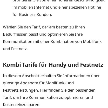
im mobilen Internet und einer speziellen Hotline
für Business-Kunden.
Wählen Sie den Tarif, der am besten zu Ihren
Bedürfnissen passt und optimieren Sie Ihre
Kommunikation mit einer Kombination von Mobilfunk
und Festnetz.
Kombi Tarife für Handy und Festnetz
In diesem Abschnitt erhalten Sie Informationen über
günstige Angebote für Mobilfunk- und
Festnetzleistungen. Hier finden Sie den passenden
Tarif, um Ihre Kommunikation zu optimieren und
Kosten einzusparen.