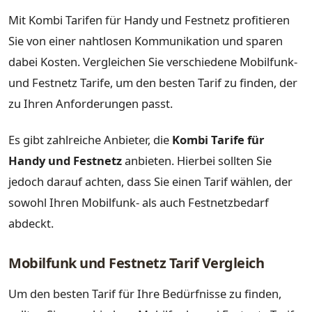
Mit Kombi Tarifen für Handy und Festnetz profitieren
Sie von einer nahtlosen Kommunikation und sparen
dabei Kosten. Vergleichen Sie verschiedene Mobilfunk-
und Festnetz Tarife, um den besten Tarif zu finden, der
zu Ihren Anforderungen passt.
Es gibt zahlreiche Anbieter, die
Kombi Tarife für
Handy und Festnetz
anbieten. Hierbei sollten Sie
jedoch darauf achten, dass Sie einen Tarif wählen, der
sowohl Ihren Mobilfunk- als auch Festnetzbedarf
abdeckt.
Mobilfunk und Festnetz Tarif Vergleich
Um den besten Tarif für Ihre Bedürfnisse zu finden,