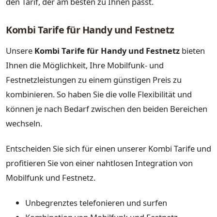
den Tarif, der am besten zu Ihnen passt.
Kombi Tarife für Handy und Festnetz
Unsere
Kombi Tarife für Handy und Festnetz
bieten
Ihnen die Möglichkeit, Ihre Mobilfunk- und
Festnetzleistungen zu einem günstigen Preis zu
kombinieren. So haben Sie die volle Flexibilität und
können je nach Bedarf zwischen den beiden Bereichen
wechseln.
Entscheiden Sie sich für einen unserer Kombi Tarife und
profitieren Sie von einer nahtlosen Integration von
Mobilfunk und Festnetz.
Unbegrenztes telefonieren und surfen