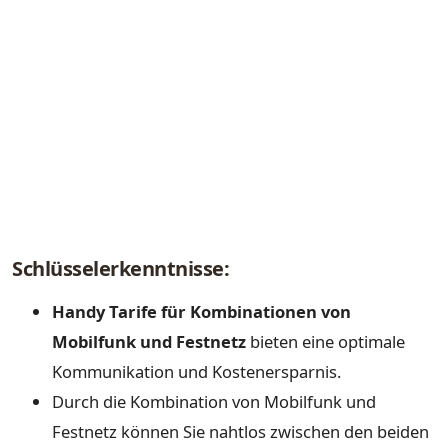
Schlüsselerkenntnisse:
Handy Tarife für Kombinationen von
Mobilfunk und Festnetz
bieten eine optimale
Kommunikation und Kostenersparnis.
Durch die Kombination von Mobilfunk und
Festnetz können Sie nahtlos zwischen den beiden