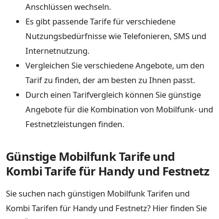
Anschlüssen wechseln.
Es gibt passende Tarife für verschiedene
Nutzungsbedürfnisse wie Telefonieren, SMS und
Internetnutzung.
Vergleichen Sie verschiedene Angebote, um den
Tarif zu finden, der am besten zu Ihnen passt.
Durch einen Tarifvergleich können Sie günstige
Angebote für die Kombination von Mobilfunk- und
Festnetzleistungen finden.
Günstige Mobilfunk Tarife und
Kombi Tarife für Handy und Festnetz
Sie suchen nach günstigen Mobilfunk Tarifen und
Kombi Tarifen für Handy und Festnetz? Hier finden Sie