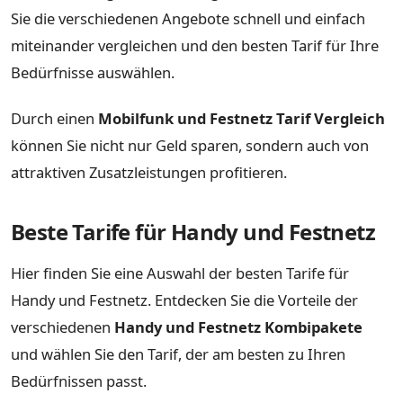
Sie die verschiedenen Angebote schnell und einfach
miteinander vergleichen und den besten Tarif für Ihre
Bedürfnisse auswählen.
Durch einen
Mobilfunk und Festnetz Tarif Vergleich
können Sie nicht nur Geld sparen, sondern auch von
attraktiven Zusatzleistungen profitieren.
Beste Tarife für Handy und Festnetz
Hier finden Sie eine Auswahl der besten Tarife für
Handy und Festnetz. Entdecken Sie die Vorteile der
verschiedenen
Handy und Festnetz Kombipakete
und wählen Sie den Tarif, der am besten zu Ihren
Bedürfnissen passt.