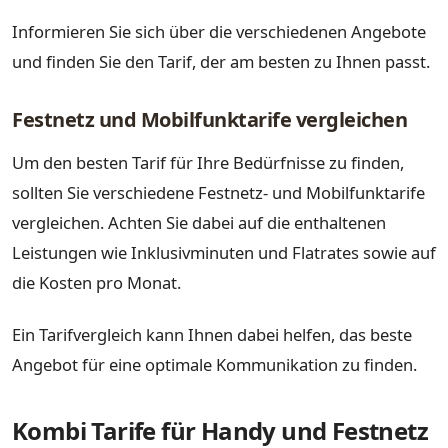
Informieren Sie sich über die verschiedenen Angebote
und finden Sie den Tarif, der am besten zu Ihnen passt.
Festnetz und Mobilfunktarife vergleichen
Um den besten Tarif für Ihre Bedürfnisse zu finden,
sollten Sie verschiedene Festnetz- und Mobilfunktarife
vergleichen. Achten Sie dabei auf die enthaltenen
Leistungen wie Inklusivminuten und Flatrates sowie auf
die Kosten pro Monat.
Ein Tarifvergleich kann Ihnen dabei helfen, das beste
Angebot für eine optimale Kommunikation zu finden.
Kombi Tarife für Handy und Festnetz