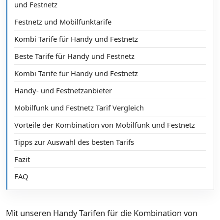
und Festnetz
Festnetz und Mobilfunktarife
Kombi Tarife für Handy und Festnetz
Beste Tarife für Handy und Festnetz
Kombi Tarife für Handy und Festnetz
Handy- und Festnetzanbieter
Mobilfunk und Festnetz Tarif Vergleich
Vorteile der Kombination von Mobilfunk und Festnetz
Tipps zur Auswahl des besten Tarifs
Fazit
FAQ
Mit unseren Handy Tarifen für die Kombination von