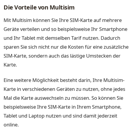
Die Vorteile von Multisim
Mit Multisim können Sie Ihre SIM-Karte auf mehrere
Geräte verteilen und so beispielsweise Ihr Smartphone
und Ihr Tablet mit demselben Tarif nutzen. Dadurch
sparen Sie sich nicht nur die Kosten für eine zusätzliche
SIM-Karte, sondern auch das lästige Umstecken der
Karte.
Eine weitere Möglichkeit besteht darin, Ihre Multisim-
Karte in verschiedenen Geräten zu nutzen, ohne jedes
Mal die Karte auswechseln zu müssen. So können Sie
beispielsweise Ihre SIM-Karte in Ihrem Smartphone,
Tablet und Laptop nutzen und sind damit jederzeit
online.