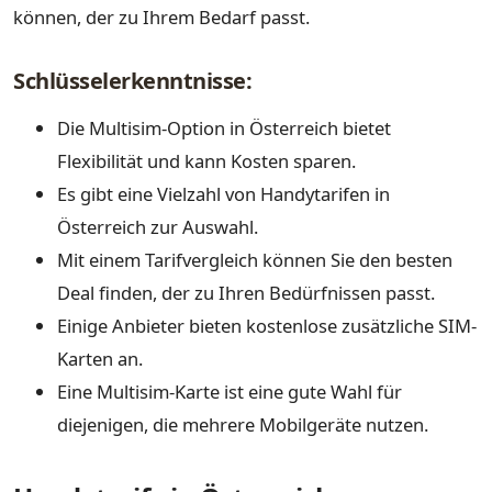
können, der zu Ihrem Bedarf passt.
Schlüsselerkenntnisse:
Die Multisim-Option in Österreich bietet
Flexibilität und kann Kosten sparen.
Es gibt eine Vielzahl von Handytarifen in
Österreich zur Auswahl.
Mit einem Tarifvergleich können Sie den besten
Deal finden, der zu Ihren Bedürfnissen passt.
Einige Anbieter bieten kostenlose zusätzliche SIM-
Karten an.
Eine Multisim-Karte ist eine gute Wahl für
diejenigen, die mehrere Mobilgeräte nutzen.