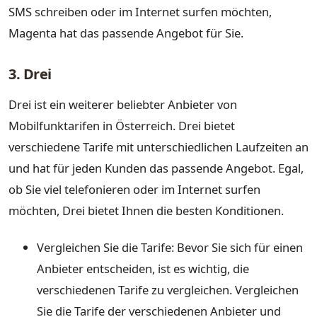
SMS schreiben oder im Internet surfen möchten,
Magenta hat das passende Angebot für Sie.
3. Drei
Drei ist ein weiterer beliebter Anbieter von
Mobilfunktarifen in Österreich. Drei bietet
verschiedene Tarife mit unterschiedlichen Laufzeiten an
und hat für jeden Kunden das passende Angebot. Egal,
ob Sie viel telefonieren oder im Internet surfen
möchten, Drei bietet Ihnen die besten Konditionen.
Vergleichen Sie die Tarife: Bevor Sie sich für einen
Anbieter entscheiden, ist es wichtig, die
verschiedenen Tarife zu vergleichen. Vergleichen
Sie die Tarife der verschiedenen Anbieter und