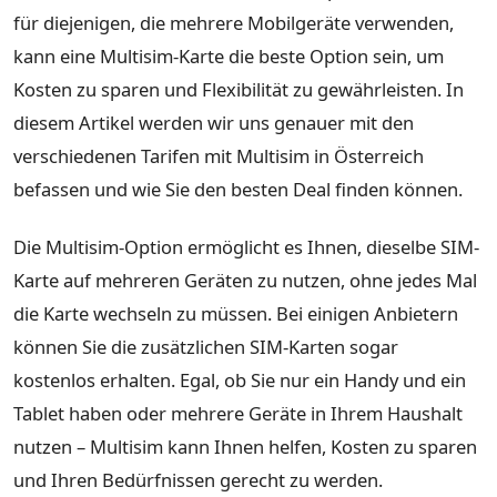
für diejenigen, die mehrere Mobilgeräte verwenden,
kann eine Multisim-Karte die beste Option sein, um
Kosten zu sparen und Flexibilität zu gewährleisten. In
diesem Artikel werden wir uns genauer mit den
verschiedenen Tarifen mit Multisim in Österreich
befassen und wie Sie den besten Deal finden können.
Die Multisim-Option ermöglicht es Ihnen, dieselbe SIM-
Karte auf mehreren Geräten zu nutzen, ohne jedes Mal
die Karte wechseln zu müssen. Bei einigen Anbietern
können Sie die zusätzlichen SIM-Karten sogar
kostenlos erhalten. Egal, ob Sie nur ein Handy und ein
Tablet haben oder mehrere Geräte in Ihrem Haushalt
nutzen – Multisim kann Ihnen helfen, Kosten zu sparen
und Ihren Bedürfnissen gerecht zu werden.