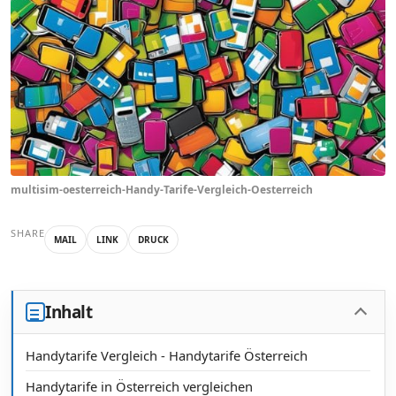
multisim-oesterreich-Handy-Tarife-Vergleich-Oesterreich
SHARE
MAIL
LINK
DRUCK
Inhalt
Handytarife Vergleich - Handytarife Österreich
Handytarife in Österreich vergleichen