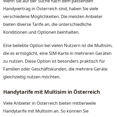
Wenn Sie auf der Suche nach dem passenden
Handyvertrag in Österreich sind, haben Sie viele
verschiedene Möglichkeiten. Die meisten Anbieter
bieten diverse Tarife an, die unterschiedliche
Konditionen und Optionen beinhalten.
Eine beliebte Option bei vielen Nutzern ist die Multisim,
die es ermöglicht, eine SIM-Karte in mehreren Geräten
zu nutzen. Diese Option ist besonders praktisch für
Familien oder Geschäftskunden, die mehrere Geräte
gleichzeitig nutzen möchten.
Handytarife mit Multisim in Österreich
Viele Anbieter in Österreich bieten mittlerweile
Handytarife mit Multisim an. So können Sie