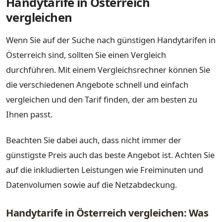
Handytarife in Österreich
vergleichen
Wenn Sie auf der Suche nach günstigen Handytarifen in
Österreich sind, sollten Sie einen Vergleich
durchführen. Mit einem Vergleichsrechner können Sie
die verschiedenen Angebote schnell und einfach
vergleichen und den Tarif finden, der am besten zu
Ihnen passt.
Beachten Sie dabei auch, dass nicht immer der
günstigste Preis auch das beste Angebot ist. Achten Sie
auf die inkludierten Leistungen wie Freiminuten und
Datenvolumen sowie auf die Netzabdeckung.
Handytarife in Österreich vergleichen: Was