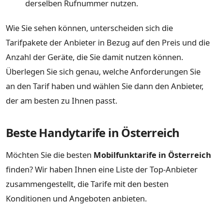
derselben Rufnummer nutzen.
Wie Sie sehen können, unterscheiden sich die
Tarifpakete der Anbieter in Bezug auf den Preis und die
Anzahl der Geräte, die Sie damit nutzen können.
Überlegen Sie sich genau, welche Anforderungen Sie
an den Tarif haben und wählen Sie dann den Anbieter,
der am besten zu Ihnen passt.
Beste Handytarife in Österreich
Möchten Sie die besten
Mobilfunktarife in Österreich
finden? Wir haben Ihnen eine Liste der Top-Anbieter
zusammengestellt, die Tarife mit den besten
Konditionen und Angeboten anbieten.