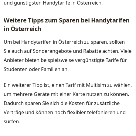
und günstigsten Handytarife in Österreich.
Weitere Tipps zum Sparen bei Handytarifen
in Österreich
Um bei Handytarifen in Österreich zu sparen, sollten
Sie auch auf Sonderangebote und Rabatte achten. Viele
Anbieter bieten beispielsweise vergünstigte Tarife für
Studenten oder Familien an.
Ein weiterer Tipp ist, einen Tarif mit Multisim zu wählen,
um mehrere Geräte mit einer Karte nutzen zu können.
Dadurch sparen Sie sich die Kosten für zusätzliche
Verträge und können noch flexibler telefonieren und
surfen.