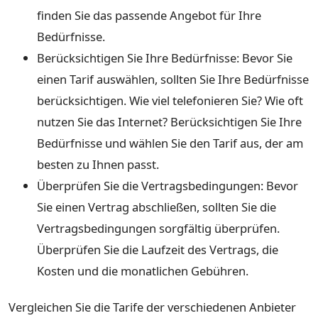
finden Sie das passende Angebot für Ihre
Bedürfnisse.
Berücksichtigen Sie Ihre Bedürfnisse: Bevor Sie
einen Tarif auswählen, sollten Sie Ihre Bedürfnisse
berücksichtigen. Wie viel telefonieren Sie? Wie oft
nutzen Sie das Internet? Berücksichtigen Sie Ihre
Bedürfnisse und wählen Sie den Tarif aus, der am
besten zu Ihnen passt.
Überprüfen Sie die Vertragsbedingungen: Bevor
Sie einen Vertrag abschließen, sollten Sie die
Vertragsbedingungen sorgfältig überprüfen.
Überprüfen Sie die Laufzeit des Vertrags, die
Kosten und die monatlichen Gebühren.
Vergleichen Sie die Tarife der verschiedenen Anbieter