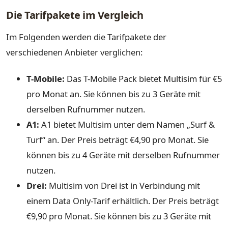
Die Tarifpakete im Vergleich
Im Folgenden werden die Tarifpakete der
verschiedenen Anbieter verglichen:
T-Mobile:
Das T-Mobile Pack bietet Multisim für €5
pro Monat an. Sie können bis zu 3 Geräte mit
derselben Rufnummer nutzen.
A1:
A1 bietet Multisim unter dem Namen „Surf &
Turf“ an. Der Preis beträgt €4,90 pro Monat. Sie
können bis zu 4 Geräte mit derselben Rufnummer
nutzen.
Drei:
Multisim von Drei ist in Verbindung mit
einem Data Only-Tarif erhältlich. Der Preis beträgt
€9,90 pro Monat. Sie können bis zu 3 Geräte mit