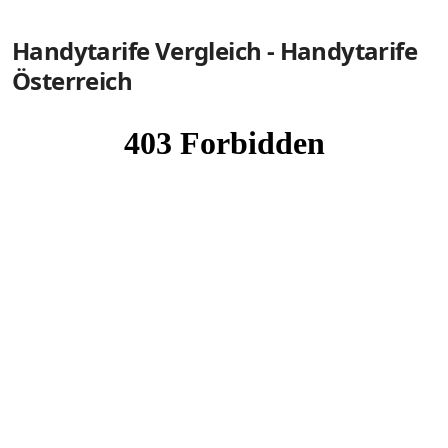
Handytarife Vergleich - Handytarife
Österreich