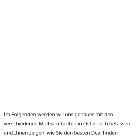
Im Folgenden werden wir uns genauer mit den
verschiedenen Multisim-Tarifen in Österreich befassen
und Ihnen zeigen, wie Sie den besten Deal finden