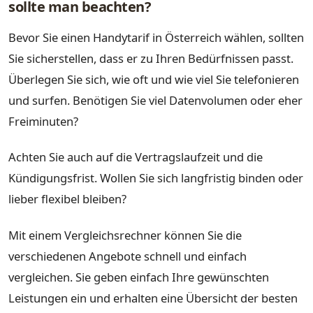
sollte man beachten?
Bevor Sie einen Handytarif in Österreich wählen, sollten
Sie sicherstellen, dass er zu Ihren Bedürfnissen passt.
Überlegen Sie sich, wie oft und wie viel Sie telefonieren
und surfen. Benötigen Sie viel Datenvolumen oder eher
Freiminuten?
Achten Sie auch auf die Vertragslaufzeit und die
Kündigungsfrist. Wollen Sie sich langfristig binden oder
lieber flexibel bleiben?
Mit einem Vergleichsrechner können Sie die
verschiedenen Angebote schnell und einfach
vergleichen. Sie geben einfach Ihre gewünschten
Leistungen ein und erhalten eine Übersicht der besten