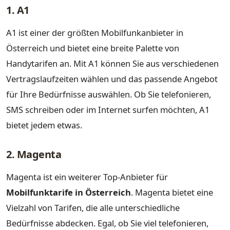
1. A1
A1 ist einer der größten Mobilfunkanbieter in
Österreich und bietet eine breite Palette von
Handytarifen an. Mit A1 können Sie aus verschiedenen
Vertragslaufzeiten wählen und das passende Angebot
für Ihre Bedürfnisse auswählen. Ob Sie telefonieren,
SMS schreiben oder im Internet surfen möchten, A1
bietet jedem etwas.
2. Magenta
Magenta ist ein weiterer Top-Anbieter für
Mobilfunktarife in Österreich
. Magenta bietet eine
Vielzahl von Tarifen, die alle unterschiedliche
Bedürfnisse abdecken. Egal, ob Sie viel telefonieren,