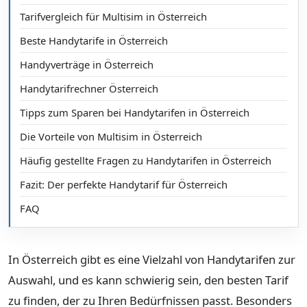
Tarifvergleich für Multisim in Österreich
Beste Handytarife in Österreich
Handyverträge in Österreich
Handytarifrechner Österreich
Tipps zum Sparen bei Handytarifen in Österreich
Die Vorteile von Multisim in Österreich
Häufig gestellte Fragen zu Handytarifen in Österreich
Fazit: Der perfekte Handytarif für Österreich
FAQ
In Österreich gibt es eine Vielzahl von Handytarifen zur
Auswahl, und es kann schwierig sein, den besten Tarif
zu finden, der zu Ihren Bedürfnissen passt. Besonders