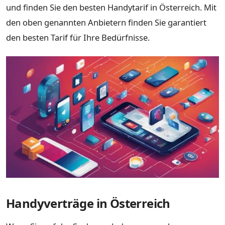
und finden Sie den besten Handytarif in Österreich. Mit
den oben genannten Anbietern finden Sie garantiert
den besten Tarif für Ihre Bedürfnisse.
Handyverträge in Österreich