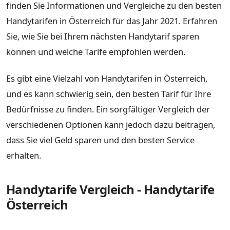
finden Sie Informationen und Vergleiche zu den besten
Handytarifen in Österreich für das Jahr 2021. Erfahren
Sie, wie Sie bei Ihrem nächsten Handytarif sparen
können und welche Tarife empfohlen werden.
Es gibt eine Vielzahl von Handytarifen in Österreich,
und es kann schwierig sein, den besten Tarif für Ihre
Bedürfnisse zu finden. Ein sorgfältiger Vergleich der
verschiedenen Optionen kann jedoch dazu beitragen,
dass Sie viel Geld sparen und den besten Service
erhalten.
Handytarife Vergleich - Handytarife
Österreich