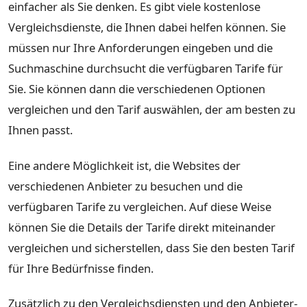
einfacher als Sie denken. Es gibt viele kostenlose
Vergleichsdienste, die Ihnen dabei helfen können. Sie
müssen nur Ihre Anforderungen eingeben und die
Suchmaschine durchsucht die verfügbaren Tarife für
Sie. Sie können dann die verschiedenen Optionen
vergleichen und den Tarif auswählen, der am besten zu
Ihnen passt.
Eine andere Möglichkeit ist, die Websites der
verschiedenen Anbieter zu besuchen und die
verfügbaren Tarife zu vergleichen. Auf diese Weise
können Sie die Details der Tarife direkt miteinander
vergleichen und sicherstellen, dass Sie den besten Tarif
für Ihre Bedürfnisse finden.
Zusätzlich zu den Vergleichsdiensten und den Anbieter-