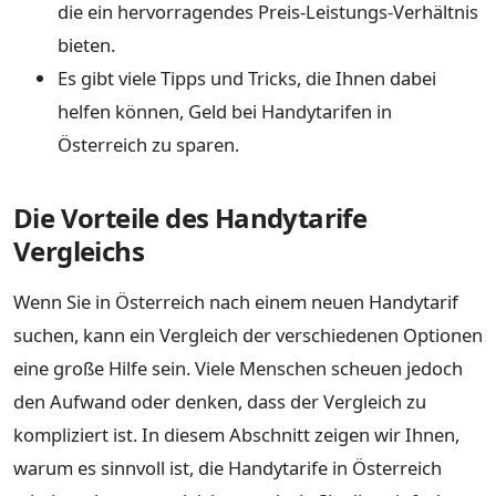
die ein hervorragendes Preis-Leistungs-Verhältnis
bieten.
Es gibt viele Tipps und Tricks, die Ihnen dabei
helfen können, Geld bei Handytarifen in
Österreich zu sparen.
Die Vorteile des Handytarife
Vergleichs
Wenn Sie in Österreich nach einem neuen Handytarif
suchen, kann ein Vergleich der verschiedenen Optionen
eine große Hilfe sein. Viele Menschen scheuen jedoch
den Aufwand oder denken, dass der Vergleich zu
kompliziert ist. In diesem Abschnitt zeigen wir Ihnen,
warum es sinnvoll ist, die Handytarife in Österreich