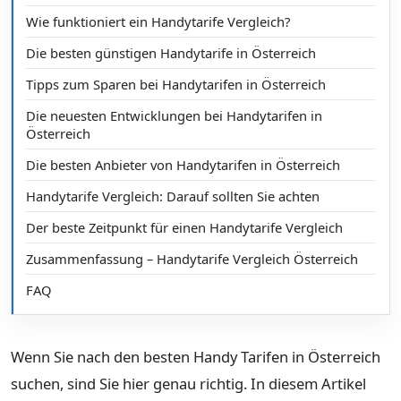
Wie funktioniert ein Handytarife Vergleich?
Die besten günstigen Handytarife in Österreich
Tipps zum Sparen bei Handytarifen in Österreich
Die neuesten Entwicklungen bei Handytarifen in
Österreich
Die besten Anbieter von Handytarifen in Österreich
Handytarife Vergleich: Darauf sollten Sie achten
Der beste Zeitpunkt für einen Handytarife Vergleich
Zusammenfassung – Handytarife Vergleich Österreich
FAQ
Wenn Sie nach den besten Handy Tarifen in Österreich
suchen, sind Sie hier genau richtig. In diesem Artikel