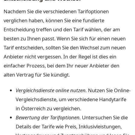
Nachdem Sie die verschiedenen Tarifoptionen
verglichen haben, können Sie eine fundierte
Entscheidung treffen und den Tarif wählen, der am
besten zu Ihnen passt. Wenn Sie sich für einen neuen
Tarif entscheiden, sollten Sie den Wechsel zum neuen
Anbieter nicht vergessen. In der Regel ist dies ein
einfacher Prozess, bei dem Ihr neuer Anbieter den
alten Vertrag für Sie kündigt.
Vergleichsdienste online nutzen.
Nutzen Sie Online-
Vergleichsdienste, um verschiedene Handytarife
in Österreich zu vergleichen.
Bewertung der Tarifoptionen.
Untersuchen Sie die
Details der Tarife wie Preis, Inklusivleistungen,