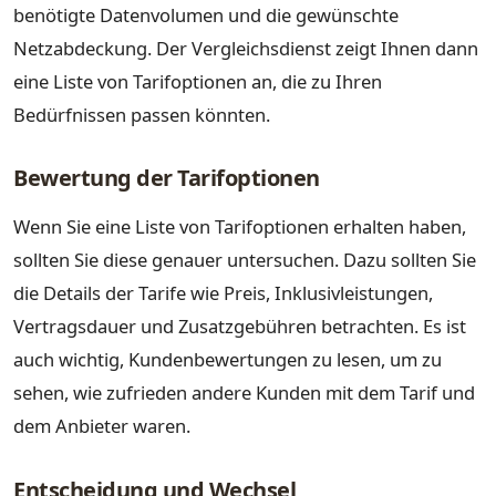
benötigte Datenvolumen und die gewünschte
Netzabdeckung. Der Vergleichsdienst zeigt Ihnen dann
eine Liste von Tarifoptionen an, die zu Ihren
Bedürfnissen passen könnten.
Bewertung der Tarifoptionen
Wenn Sie eine Liste von Tarifoptionen erhalten haben,
sollten Sie diese genauer untersuchen. Dazu sollten Sie
die Details der Tarife wie Preis, Inklusivleistungen,
Vertragsdauer und Zusatzgebühren betrachten. Es ist
auch wichtig, Kundenbewertungen zu lesen, um zu
sehen, wie zufrieden andere Kunden mit dem Tarif und
dem Anbieter waren.
Entscheidung und Wechsel