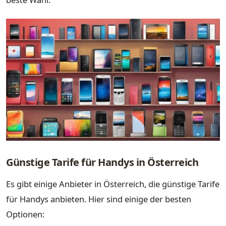
Günstige Tarife für Handys in Österreich
Es gibt einige Anbieter in Österreich, die günstige Tarife
für Handys anbieten. Hier sind einige der besten
Optionen: