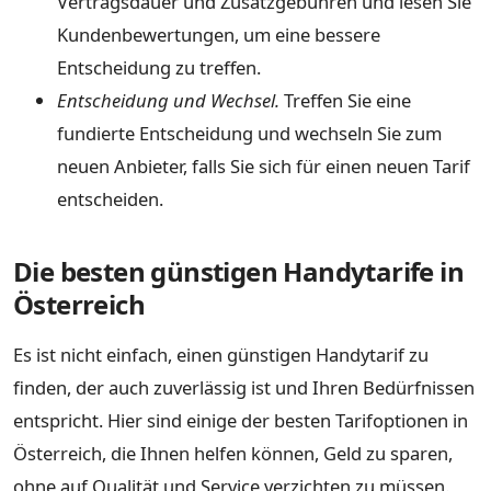
Vertragsdauer und Zusatzgebühren und lesen Sie
Kundenbewertungen, um eine bessere
Entscheidung zu treffen.
Entscheidung und Wechsel.
Treffen Sie eine
fundierte Entscheidung und wechseln Sie zum
neuen Anbieter, falls Sie sich für einen neuen Tarif
entscheiden.
Die besten günstigen Handytarife in
Österreich
Es ist nicht einfach, einen günstigen Handytarif zu
finden, der auch zuverlässig ist und Ihren Bedürfnissen
entspricht. Hier sind einige der besten Tarifoptionen in
Österreich, die Ihnen helfen können, Geld zu sparen,
ohne auf Qualität und Service verzichten zu müssen.