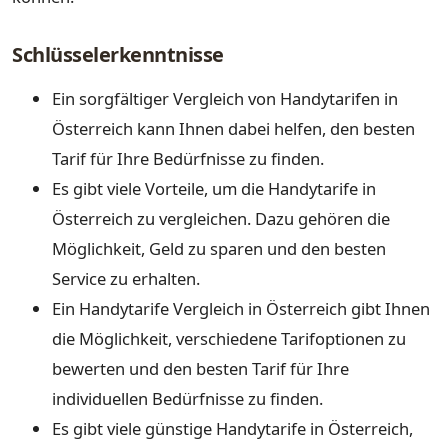
Schlüsselerkenntnisse
Ein sorgfältiger Vergleich von Handytarifen in
Österreich kann Ihnen dabei helfen, den besten
Tarif für Ihre Bedürfnisse zu finden.
Es gibt viele Vorteile, um die Handytarife in
Österreich zu vergleichen. Dazu gehören die
Möglichkeit, Geld zu sparen und den besten
Service zu erhalten.
Ein Handytarife Vergleich in Österreich gibt Ihnen
die Möglichkeit, verschiedene Tarifoptionen zu
bewerten und den besten Tarif für Ihre
individuellen Bedürfnisse zu finden.
Es gibt viele günstige Handytarife in Österreich,