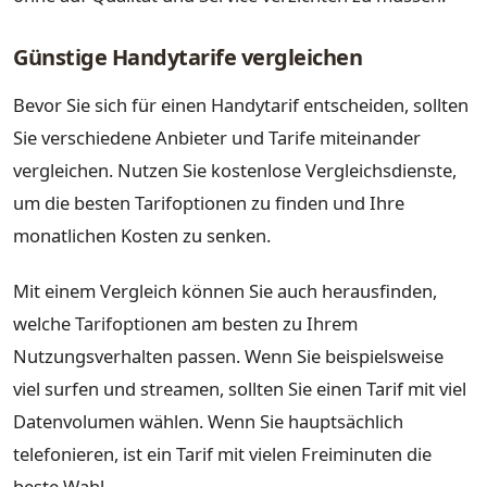
Günstige Handytarife vergleichen
Bevor Sie sich für einen Handytarif entscheiden, sollten
Sie verschiedene Anbieter und Tarife miteinander
vergleichen. Nutzen Sie kostenlose Vergleichsdienste,
um die besten Tarifoptionen zu finden und Ihre
monatlichen Kosten zu senken.
Mit einem Vergleich können Sie auch herausfinden,
welche Tarifoptionen am besten zu Ihrem
Nutzungsverhalten passen. Wenn Sie beispielsweise
viel surfen und streamen, sollten Sie einen Tarif mit viel
Datenvolumen wählen. Wenn Sie hauptsächlich
telefonieren, ist ein Tarif mit vielen Freiminuten die
beste Wahl.