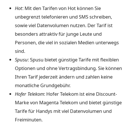
Hot
: Mit den Tarifen von Hot können Sie
unbegrenzt telefonieren und SMS schreiben,
sowie viel Datenvolumen nutzen. Der Tarif ist
besonders attraktiv für junge Leute und
Personen, die viel in sozialen Medien unterwegs
sind.
Spusu
: Spusu bietet günstige Tarife mit flexiblen
Optionen und ohne Vertragsbindung. Sie können
Ihren Tarif jederzeit ändern und zahlen keine
monatliche Grundgebühr.
Hofer Telekom
: Hofer Telekom ist eine Discount-
Marke von Magenta Telekom und bietet günstige
Tarife für Handys mit viel Datenvolumen und
Freiminuten.