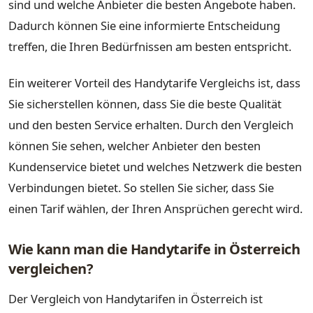
sind und welche Anbieter die besten Angebote haben.
Dadurch können Sie eine informierte Entscheidung
treffen, die Ihren Bedürfnissen am besten entspricht.
Ein weiterer Vorteil des Handytarife Vergleichs ist, dass
Sie sicherstellen können, dass Sie die beste Qualität
und den besten Service erhalten. Durch den Vergleich
können Sie sehen, welcher Anbieter den besten
Kundenservice bietet und welches Netzwerk die besten
Verbindungen bietet. So stellen Sie sicher, dass Sie
einen Tarif wählen, der Ihren Ansprüchen gerecht wird.
Wie kann man die Handytarife in Österreich
vergleichen?
Der Vergleich von Handytarifen in Österreich ist