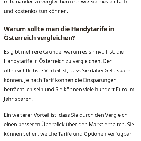
miteinander zu vergleichen und wie Sie dies einfach
und kostenlos tun können.
Warum sollte man die Handytarife in
Österreich vergleichen?
Es gibt mehrere Gründe, warum es sinnvoll ist, die
Handytarife in Österreich zu vergleichen. Der
offensichtlichste Vorteil ist, dass Sie dabei Geld sparen
können. Je nach Tarif können die Einsparungen
beträchtlich sein und Sie können viele hundert Euro im
Jahr sparen.
Ein weiterer Vorteil ist, dass Sie durch den Vergleich
einen besseren Überblick über den Markt erhalten. Sie
können sehen, welche Tarife und Optionen verfügbar