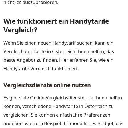
nicht, es auszuprobieren.
Wie funktioniert ein Handytarife
Vergleich?
Wenn Sie einen neuen Handytarif suchen, kann ein
Vergleich der Tarife in Österreich Ihnen helfen, das
beste Angebot zu finden. Hier erfahren Sie, wie ein
Handytarife Vergleich funktioniert.
Vergleichsdienste online nutzen
Es gibt viele Online-Vergleichsdienste, die Ihnen helfen
können, verschiedene Handytarife in Österreich zu
vergleichen. Sie können einfach Ihre Präferenzen
angeben, wie zum Beispiel Ihr monatliches Budget, das