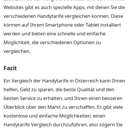
Websites gibt es auch spezielle Apps, mit denen Sie die
verschiedenen Handytarife vergleichen können. Diese
können auf Ihrem Smartphone oder Tablet installiert
werden und bieten eine schnelle und einfache
Möglichkeit, die verschiedenen Optionen zu
vergleichen.
Fazit
Ein Vergleich der Handytarife in Österreich kann Ihnen
helfen, Geld zu sparen, die beste Qualität und den
besten Service zu erhalten, und Ihnen einen besseren
Überblick über den Markt zu verschaffen. Es gibt viele
kostenlose und einfache Möglichkeiten, einen
Handytarife Vergleich durchzuführen, also zögern Sie