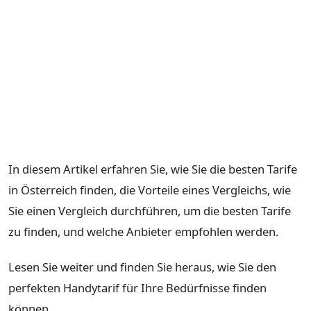
In diesem Artikel erfahren Sie, wie Sie die besten Tarife
in Österreich finden, die Vorteile eines Vergleichs, wie
Sie einen Vergleich durchführen, um die besten Tarife
zu finden, und welche Anbieter empfohlen werden.
Lesen Sie weiter und finden Sie heraus, wie Sie den
perfekten Handytarif für Ihre Bedürfnisse finden
können.