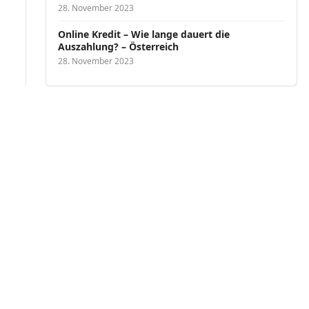
28. November 2023
Online Kredit – Wie lange dauert die
Auszahlung? – Österreich
28. November 2023