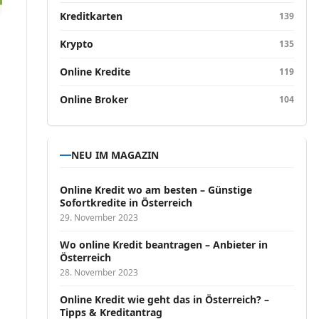
Kreditkarten
139
Krypto
135
Online Kredite
119
Online Broker
104
NEU IM MAGAZIN
Online Kredit wo am besten – Günstige
Sofortkredite in Österreich
29. November 2023
Wo online Kredit beantragen – Anbieter in
Österreich
28. November 2023
Online Kredit wie geht das in Österreich? –
Tipps & Kreditantrag