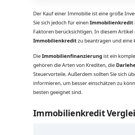
Der Kauf einer Immobilie ist eine große Inves
Sie sich jedoch für einen
Immobilienkredit
Faktoren berücksichtigen. In diesem Artikel
Immobilienkredit
zu beantragen und eine k
Die
Immobilienfinanzierung
ist ein kompl
gehören die Arten von Krediten, die
Darleh
Steuervorteile. Außerdem sollten Sie sich ü
informieren, um besser einschätzen zu kön
besten geeignet sind.
Immobilienkredit Verglei