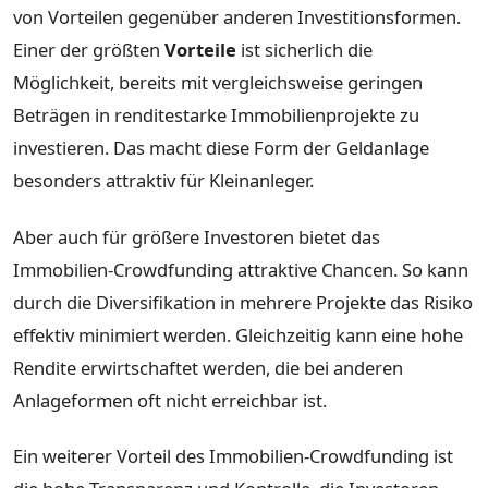
von Vorteilen gegenüber anderen Investitionsformen.
Einer der größten
Vorteile
ist sicherlich die
Möglichkeit, bereits mit vergleichsweise geringen
Beträgen in renditestarke Immobilienprojekte zu
investieren. Das macht diese Form der Geldanlage
besonders attraktiv für Kleinanleger.
Aber auch für größere Investoren bietet das
Immobilien-Crowdfunding attraktive Chancen. So kann
durch die Diversifikation in mehrere Projekte das Risiko
effektiv minimiert werden. Gleichzeitig kann eine hohe
Rendite erwirtschaftet werden, die bei anderen
Anlageformen oft nicht erreichbar ist.
Ein weiterer Vorteil des Immobilien-Crowdfunding ist