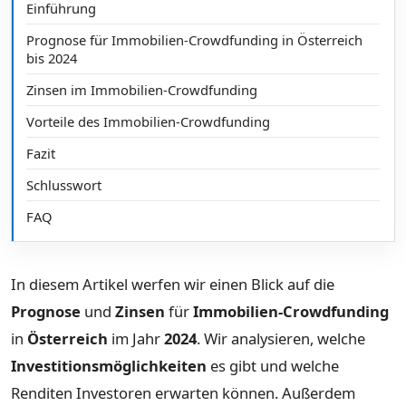
Einführung
Prognose für Immobilien-Crowdfunding in Österreich
bis 2024
Zinsen im Immobilien-Crowdfunding
Vorteile des Immobilien-Crowdfunding
Fazit
Schlusswort
FAQ
In diesem Artikel werfen wir einen Blick auf die
Prognose
und
Zinsen
für
Immobilien-Crowdfunding
in
Österreich
im Jahr
2024
. Wir analysieren, welche
Investitionsmöglichkeiten
es gibt und welche
Renditen Investoren erwarten können. Außerdem