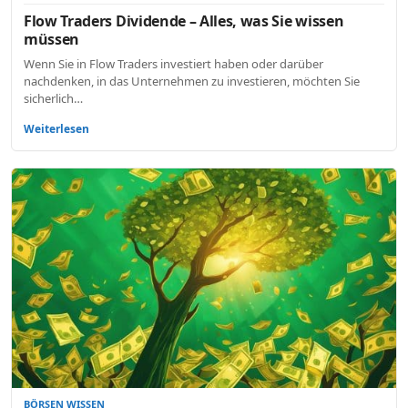
Flow Traders Dividende – Alles, was Sie wissen
müssen
Wenn Sie in Flow Traders investiert haben oder darüber
nachdenken, in das Unternehmen zu investieren, möchten Sie
sicherlich…
Weiterlesen
BÖRSEN WISSEN