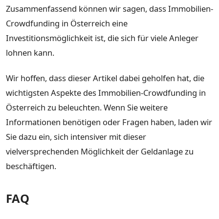
Zusammenfassend können wir sagen, dass Immobilien-
Crowdfunding in Österreich eine
Investitionsmöglichkeit ist, die sich für viele Anleger
lohnen kann.
Wir hoffen, dass dieser Artikel dabei geholfen hat, die
wichtigsten Aspekte des Immobilien-Crowdfunding in
Österreich zu beleuchten. Wenn Sie weitere
Informationen benötigen oder Fragen haben, laden wir
Sie dazu ein, sich intensiver mit dieser
vielversprechenden Möglichkeit der Geldanlage zu
beschäftigen.
FAQ