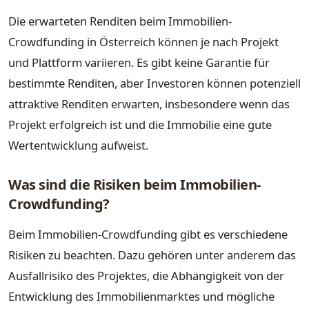
Die erwarteten Renditen beim Immobilien-
Crowdfunding in Österreich können je nach Projekt
und Plattform variieren. Es gibt keine Garantie für
bestimmte Renditen, aber Investoren können potenziell
attraktive Renditen erwarten, insbesondere wenn das
Projekt erfolgreich ist und die Immobilie eine gute
Wertentwicklung aufweist.
Was sind die Risiken beim Immobilien-
Crowdfunding?
Beim Immobilien-Crowdfunding gibt es verschiedene
Risiken zu beachten. Dazu gehören unter anderem das
Ausfallrisiko des Projektes, die Abhängigkeit von der
Entwicklung des Immobilienmarktes und mögliche