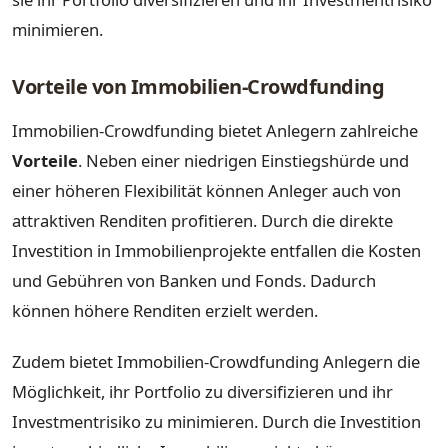
minimieren.
Vorteile von Immobilien-Crowdfunding
Immobilien-Crowdfunding bietet Anlegern zahlreiche
Vorteile
. Neben einer niedrigen Einstiegshürde und
einer höheren Flexibilität können Anleger auch von
attraktiven Renditen profitieren. Durch die direkte
Investition in Immobilienprojekte entfallen die Kosten
und Gebühren von Banken und Fonds. Dadurch
können höhere Renditen erzielt werden.
Zudem bietet Immobilien-Crowdfunding Anlegern die
Möglichkeit, ihr Portfolio zu diversifizieren und ihr
Investmentrisiko zu minimieren. Durch die Investition