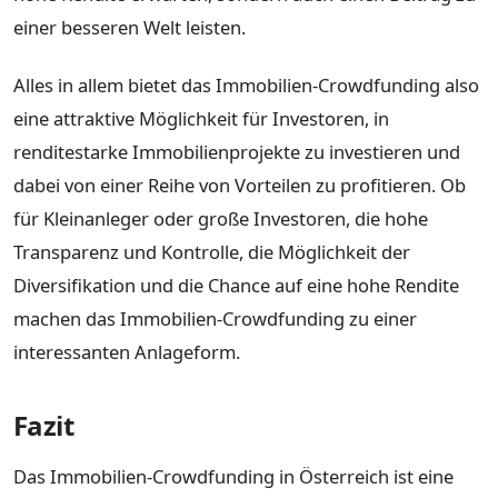
einer besseren Welt leisten.
Alles in allem bietet das Immobilien-Crowdfunding also
eine attraktive Möglichkeit für Investoren, in
renditestarke Immobilienprojekte zu investieren und
dabei von einer Reihe von Vorteilen zu profitieren. Ob
für Kleinanleger oder große Investoren, die hohe
Transparenz und Kontrolle, die Möglichkeit der
Diversifikation und die Chance auf eine hohe Rendite
machen das Immobilien-Crowdfunding zu einer
interessanten Anlageform.
Fazit
Das Immobilien-Crowdfunding in Österreich ist eine