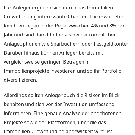
Für Anleger ergeben sich durch das Immobilien-
Crowdfunding interessante Chancen. Die erwarteten
Renditen liegen in der Regel zwischen 4% und 8% pro
Jahr und sind damit höher als bei herkömmlichen
Anlageoptionen wie Sparbüchern oder Festgeldkonten.
Darüber hinaus können Anleger bereits mit
vergleichsweise geringen Beträgen in
Immobilienprojekte investieren und so ihr Portfolio
diversifizieren.
Allerdings sollten Anleger auch die Risiken im Blick
behalten und sich vor der Investition umfassend
informieren. Eine genaue Analyse der angebotenen
Projekte sowie der Plattformen, über die das
Immobilien-Crowdfunding abgewickelt wird, ist