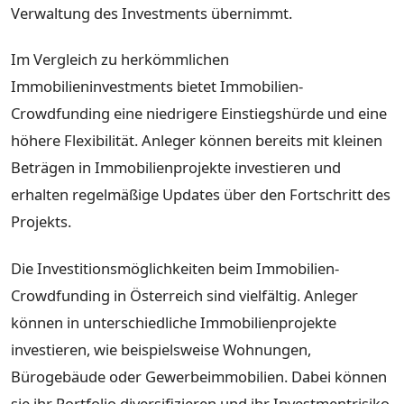
Verwaltung des Investments übernimmt.
Im Vergleich zu herkömmlichen
Immobilieninvestments bietet Immobilien-
Crowdfunding eine niedrigere Einstiegshürde und eine
höhere Flexibilität. Anleger können bereits mit kleinen
Beträgen in Immobilienprojekte investieren und
erhalten regelmäßige Updates über den Fortschritt des
Projekts.
Die Investitionsmöglichkeiten beim Immobilien-
Crowdfunding in Österreich sind vielfältig. Anleger
können in unterschiedliche Immobilienprojekte
investieren, wie beispielsweise Wohnungen,
Bürogebäude oder Gewerbeimmobilien. Dabei können
sie ihr Portfolio diversifizieren und ihr Investmentrisiko