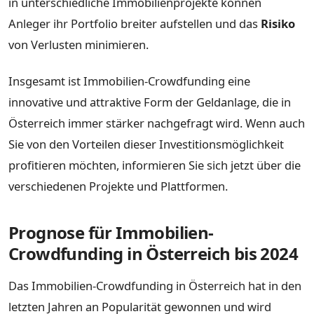
in unterschiedliche Immobilienprojekte können
Anleger ihr Portfolio breiter aufstellen und das
Risiko
von Verlusten minimieren.
Insgesamt ist Immobilien-Crowdfunding eine
innovative und attraktive Form der Geldanlage, die in
Österreich immer stärker nachgefragt wird. Wenn auch
Sie von den Vorteilen dieser Investitionsmöglichkeit
profitieren möchten, informieren Sie sich jetzt über die
verschiedenen Projekte und Plattformen.
Prognose für Immobilien-
Crowdfunding in Österreich bis 2024
Das Immobilien-Crowdfunding in Österreich hat in den
letzten Jahren an Popularität gewonnen und wird