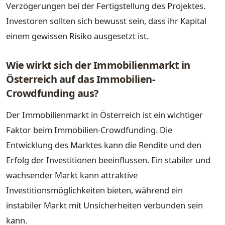
Verzögerungen bei der Fertigstellung des Projektes.
Investoren sollten sich bewusst sein, dass ihr Kapital
einem gewissen Risiko ausgesetzt ist.
Wie wirkt sich der Immobilienmarkt in
Österreich auf das Immobilien-
Crowdfunding aus?
Der Immobilienmarkt in Österreich ist ein wichtiger
Faktor beim Immobilien-Crowdfunding. Die
Entwicklung des Marktes kann die Rendite und den
Erfolg der Investitionen beeinflussen. Ein stabiler und
wachsender Markt kann attraktive
Investitionsmöglichkeiten bieten, während ein
instabiler Markt mit Unsicherheiten verbunden sein
kann.