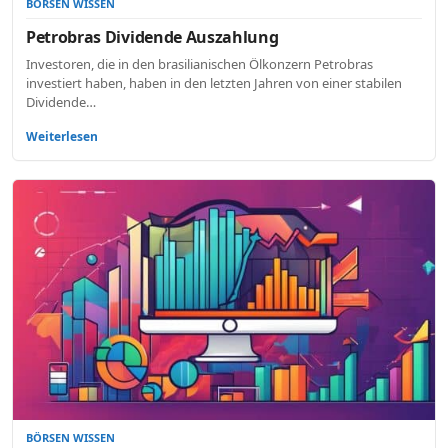
BÖRSEN WISSEN
Petrobras Dividende Auszahlung
Investoren, die in den brasilianischen Ölkonzern Petrobras
investiert haben, haben in den letzten Jahren von einer stabilen
Dividende…
Weiterlesen
BÖRSEN WISSEN