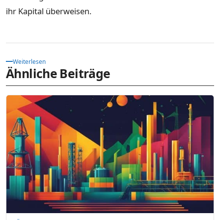
ihr Kapital überweisen.
Weiterlesen
Ähnliche Beiträge