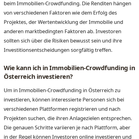
beim Immobilien-Crowdfunding. Die Renditen hängen
von verschiedenen Faktoren wie dem Erfolg des
Projektes, der Wertentwicklung der Immobilie und
anderen marktbedingten Faktoren ab. Investoren
sollten sich über die Risiken bewusst sein und ihre
Investitionsentscheidungen sorgfältig treffen.
Wie kann ich in Immobilien-Crowdfunding in
Österreich investieren?
Um in Immobilien-Crowdfunding in Österreich zu
investieren, können interessierte Personen sich bei
verschiedenen Plattformen registrieren und nach
Projekten suchen, die ihren Anlagezielen entsprechen.
Die genauen Schritte variieren je nach Plattform, aber
in der Regel können Investoren online investieren und