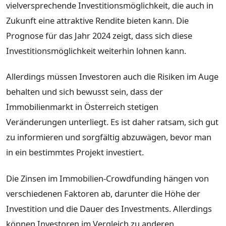
vielversprechende Investitionsmöglichkeit, die auch in
Zukunft eine attraktive Rendite bieten kann. Die
Prognose für das Jahr 2024 zeigt, dass sich diese
Investitionsmöglichkeit weiterhin lohnen kann.
Allerdings müssen Investoren auch die Risiken im Auge
behalten und sich bewusst sein, dass der
Immobilienmarkt in Österreich stetigen
Veränderungen unterliegt. Es ist daher ratsam, sich gut
zu informieren und sorgfältig abzuwägen, bevor man
in ein bestimmtes Projekt investiert.
Die Zinsen im Immobilien-Crowdfunding hängen von
verschiedenen Faktoren ab, darunter die Höhe der
Investition und die Dauer des Investments. Allerdings
können Investoren im Vergleich zu anderen