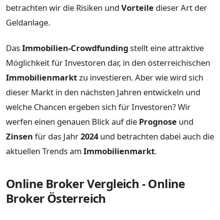
betrachten wir die Risiken und
Vorteile
dieser Art der
Geldanlage.
Das
Immobilien-Crowdfunding
stellt eine attraktive
Möglichkeit für Investoren dar, in den österreichischen
Immobilienmarkt
zu investieren. Aber wie wird sich
dieser Markt in den nächsten Jahren entwickeln und
welche Chancen ergeben sich für Investoren? Wir
werfen einen genauen Blick auf die
Prognose
und
Zinsen
für das Jahr
2024
und betrachten dabei auch die
aktuellen Trends am
Immobilienmarkt
.
Online Broker Vergleich - Online
Broker Österreich