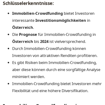
Schlüsselerkenntnisse:
Immobilien-Crowdfunding
bietet Investoren
interessante
Investitionsmöglichkeiten
in
Österreich
.
Die
Prognose
für Immobilien-Crowdfunding in
Österreich
bis
2024
ist vielversprechend.
Durch Immobilien-Crowdfunding können
Investoren von attraktiven Renditen profitieren.
Es gibt Risiken beim Immobilien-Crowdfunding,
aber diese können durch eine sorgfältige Analyse
minimiert werden.
Immobilien-Crowdfunding bietet Investoren mehr
Flexibilität und eine höhere Diversifikation.