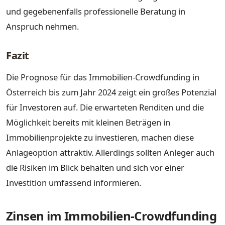
und gegebenenfalls professionelle Beratung in
Anspruch nehmen.
Fazit
Die Prognose für das Immobilien-Crowdfunding in
Österreich bis zum Jahr 2024 zeigt ein großes Potenzial
für Investoren auf. Die erwarteten Renditen und die
Möglichkeit bereits mit kleinen Beträgen in
Immobilienprojekte zu investieren, machen diese
Anlageoption attraktiv. Allerdings sollten Anleger auch
die Risiken im Blick behalten und sich vor einer
Investition umfassend informieren.
Zinsen im Immobilien-Crowdfunding