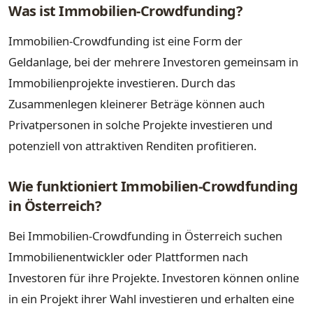
Was ist Immobilien-Crowdfunding?
Immobilien-Crowdfunding ist eine Form der
Geldanlage, bei der mehrere Investoren gemeinsam in
Immobilienprojekte investieren. Durch das
Zusammenlegen kleinerer Beträge können auch
Privatpersonen in solche Projekte investieren und
potenziell von attraktiven Renditen profitieren.
Wie funktioniert Immobilien-Crowdfunding
in Österreich?
Bei Immobilien-Crowdfunding in Österreich suchen
Immobilienentwickler oder Plattformen nach
Investoren für ihre Projekte. Investoren können online
in ein Projekt ihrer Wahl investieren und erhalten eine