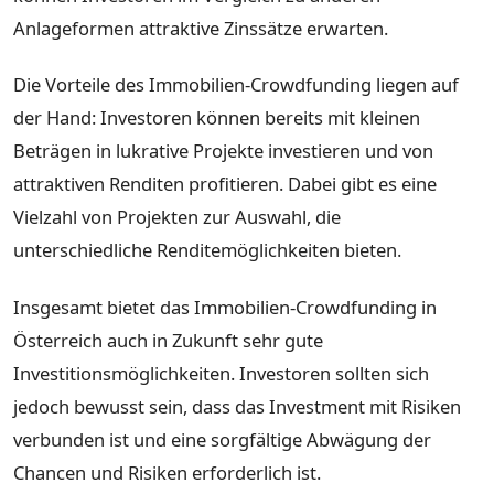
Anlageformen attraktive Zinssätze erwarten.
Die Vorteile des Immobilien-Crowdfunding liegen auf
der Hand: Investoren können bereits mit kleinen
Beträgen in lukrative Projekte investieren und von
attraktiven Renditen profitieren. Dabei gibt es eine
Vielzahl von Projekten zur Auswahl, die
unterschiedliche Renditemöglichkeiten bieten.
Insgesamt bietet das Immobilien-Crowdfunding in
Österreich auch in Zukunft sehr gute
Investitionsmöglichkeiten. Investoren sollten sich
jedoch bewusst sein, dass das Investment mit Risiken
verbunden ist und eine sorgfältige Abwägung der
Chancen und Risiken erforderlich ist.