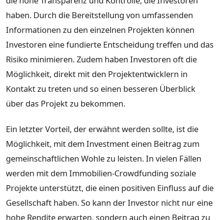
die hohe Transparenz und Kontrolle, die Investoren
haben. Durch die Bereitstellung von umfassenden
Informationen zu den einzelnen Projekten können
Investoren eine fundierte Entscheidung treffen und das
Risiko minimieren. Zudem haben Investoren oft die
Möglichkeit, direkt mit den Projektentwicklern in
Kontakt zu treten und so einen besseren Überblick
über das Projekt zu bekommen.
Ein letzter Vorteil, der erwähnt werden sollte, ist die
Möglichkeit, mit dem Investment einen Beitrag zum
gemeinschaftlichen Wohle zu leisten. In vielen Fällen
werden mit dem Immobilien-Crowdfunding soziale
Projekte unterstützt, die einen positiven Einfluss auf die
Gesellschaft haben. So kann der Investor nicht nur eine
hohe Rendite erwarten, sondern auch einen Beitrag zu