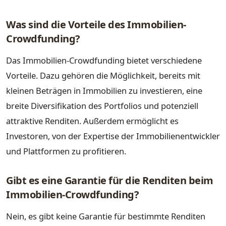
Was sind die Vorteile des Immobilien-
Crowdfunding?
Das Immobilien-Crowdfunding bietet verschiedene
Vorteile. Dazu gehören die Möglichkeit, bereits mit
kleinen Beträgen in Immobilien zu investieren, eine
breite Diversifikation des Portfolios und potenziell
attraktive Renditen. Außerdem ermöglicht es
Investoren, von der Expertise der Immobilienentwickler
und Plattformen zu profitieren.
Gibt es eine Garantie für die Renditen beim
Immobilien-Crowdfunding?
Nein, es gibt keine Garantie für bestimmte Renditen