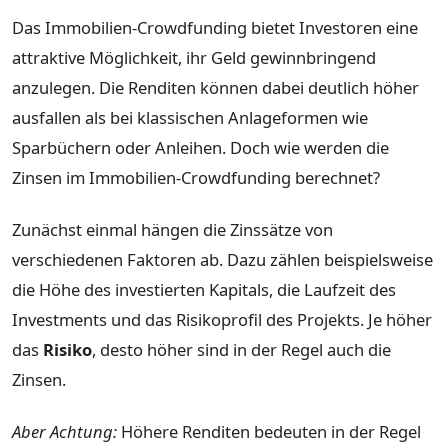
Das Immobilien-Crowdfunding bietet Investoren eine
attraktive Möglichkeit, ihr Geld gewinnbringend
anzulegen. Die Renditen können dabei deutlich höher
ausfallen als bei klassischen Anlageformen wie
Sparbüchern oder Anleihen. Doch wie werden die
Zinsen im Immobilien-Crowdfunding berechnet?
Zunächst einmal hängen die Zinssätze von
verschiedenen Faktoren ab. Dazu zählen beispielsweise
die Höhe des investierten Kapitals, die Laufzeit des
Investments und das Risikoprofil des Projekts. Je höher
das
Risiko
, desto höher sind in der Regel auch die
Zinsen.
Aber Achtung:
Höhere Renditen bedeuten in der Regel