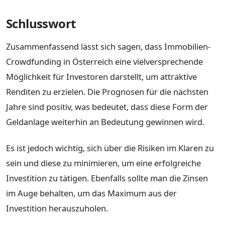
Schlusswort
Zusammenfassend lässt sich sagen, dass Immobilien-
Crowdfunding in Österreich eine vielversprechende
Möglichkeit für Investoren darstellt, um attraktive
Renditen zu erzielen. Die Prognosen für die nächsten
Jahre sind positiv, was bedeutet, dass diese Form der
Geldanlage weiterhin an Bedeutung gewinnen wird.
Es ist jedoch wichtig, sich über die Risiken im Klaren zu
sein und diese zu minimieren, um eine erfolgreiche
Investition zu tätigen. Ebenfalls sollte man die Zinsen
im Auge behalten, um das Maximum aus der
Investition herauszuholen.