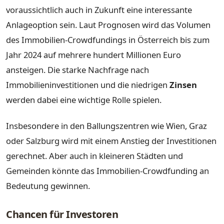
voraussichtlich auch in Zukunft eine interessante
Anlageoption sein. Laut Prognosen wird das Volumen
des Immobilien-Crowdfundings in Österreich bis zum
Jahr 2024 auf mehrere hundert Millionen Euro
ansteigen. Die starke Nachfrage nach
Immobilieninvestitionen und die niedrigen
Zinsen
werden dabei eine wichtige Rolle spielen.
Insbesondere in den Ballungszentren wie Wien, Graz
oder Salzburg wird mit einem Anstieg der Investitionen
gerechnet. Aber auch in kleineren Städten und
Gemeinden könnte das Immobilien-Crowdfunding an
Bedeutung gewinnen.
Chancen für Investoren