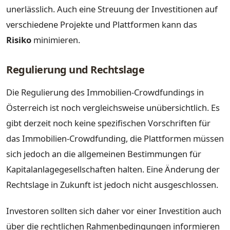
unerlässlich. Auch eine Streuung der Investitionen auf
verschiedene Projekte und Plattformen kann das
Risiko
minimieren.
Regulierung und Rechtslage
Die Regulierung des Immobilien-Crowdfundings in
Österreich ist noch vergleichsweise unübersichtlich. Es
gibt derzeit noch keine spezifischen Vorschriften für
das Immobilien-Crowdfunding, die Plattformen müssen
sich jedoch an die allgemeinen Bestimmungen für
Kapitalanlagegesellschaften halten. Eine Änderung der
Rechtslage in Zukunft ist jedoch nicht ausgeschlossen.
Investoren sollten sich daher vor einer Investition auch
über die rechtlichen Rahmenbedingungen informieren