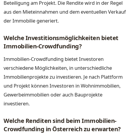
Beteiligung am Projekt. Die Rendite wird in der Regel
aus den Mieteinnahmen und dem eventuellen Verkauf
der Immobilie generiert.
Welche Investitionsmöglichkeiten bietet
Immobilien-Crowdfunding?
Immobilien-Crowdfunding bietet Investoren
verschiedene Möglichkeiten, in unterschiedliche
Immobilienprojekte zu investieren. Je nach Plattform
und Projekt können Investoren in Wohnimmobilien,
Gewerbeimmobilien oder auch Bauprojekte
investieren.
Welche Renditen sind beim Immobilien-
Crowdfunding in Österreich zu erwarten?