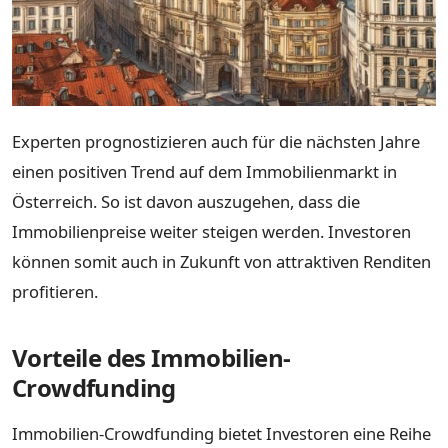
Experten prognostizieren auch für die nächsten Jahre
einen positiven Trend auf dem Immobilienmarkt in
Österreich. So ist davon auszugehen, dass die
Immobilienpreise weiter steigen werden. Investoren
können somit auch in Zukunft von attraktiven Renditen
profitieren.
Vorteile des Immobilien-
Crowdfunding
Immobilien-Crowdfunding bietet Investoren eine Reihe