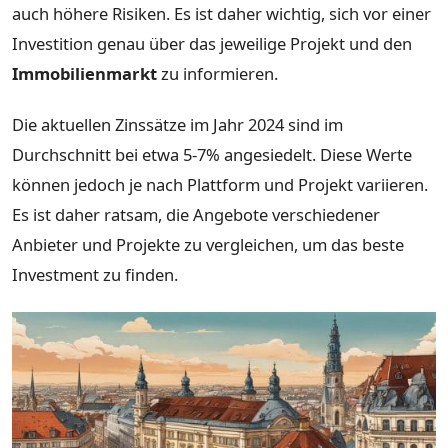
auch höhere Risiken. Es ist daher wichtig, sich vor einer
Investition genau über das jeweilige Projekt und den
Immobilienmarkt
zu informieren.
Die aktuellen Zinssätze im Jahr 2024 sind im
Durchschnitt bei etwa 5-7% angesiedelt. Diese Werte
können jedoch je nach Plattform und Projekt variieren.
Es ist daher ratsam, die Angebote verschiedener
Anbieter und Projekte zu vergleichen, um das beste
Investment zu finden.