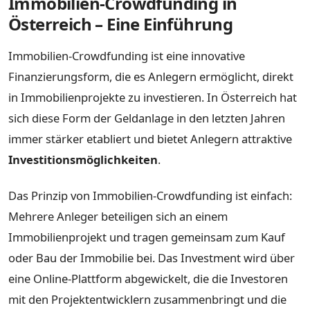
Immobilien-Crowdfunding in
Österreich – Eine Einführung
Immobilien-Crowdfunding ist eine innovative
Finanzierungsform, die es Anlegern ermöglicht, direkt
in Immobilienprojekte zu investieren. In Österreich hat
sich diese Form der Geldanlage in den letzten Jahren
immer stärker etabliert und bietet Anlegern attraktive
Investitionsmöglichkeiten
.
Das Prinzip von Immobilien-Crowdfunding ist einfach:
Mehrere Anleger beteiligen sich an einem
Immobilienprojekt und tragen gemeinsam zum Kauf
oder Bau der Immobilie bei. Das Investment wird über
eine Online-Plattform abgewickelt, die die Investoren
mit den Projektentwicklern zusammenbringt und die