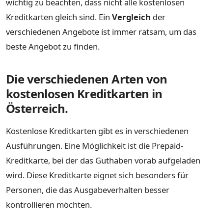
wichtig zu beachten, dass nicht alle kostenlosen
Kreditkarten gleich sind. Ein
Vergleich
der
verschiedenen Angebote ist immer ratsam, um das
beste Angebot zu finden.
Die verschiedenen Arten von
kostenlosen Kreditkarten in
Österreich.
Kostenlose Kreditkarten gibt es in verschiedenen
Ausführungen. Eine Möglichkeit ist die Prepaid-
Kreditkarte, bei der das Guthaben vorab aufgeladen
wird. Diese Kreditkarte eignet sich besonders für
Personen, die das Ausgabeverhalten besser
kontrollieren möchten.