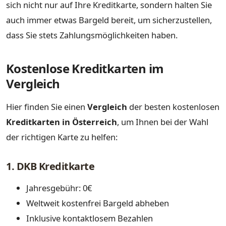
sich nicht nur auf Ihre Kreditkarte, sondern halten Sie
auch immer etwas Bargeld bereit, um sicherzustellen,
dass Sie stets Zahlungsmöglichkeiten haben.
Kostenlose Kreditkarten im
Vergleich
Hier finden Sie einen
Vergleich
der besten kostenlosen
Kreditkarten in Österreich
, um Ihnen bei der Wahl
der richtigen Karte zu helfen:
1. DKB Kreditkarte
Jahresgebühr: 0€
Weltweit kostenfrei Bargeld abheben
Inklusive kontaktlosem Bezahlen