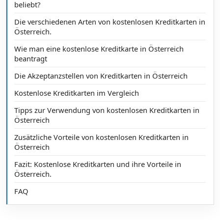
beliebt?
Die verschiedenen Arten von kostenlosen Kreditkarten in
Österreich.
Wie man eine kostenlose Kreditkarte in Österreich
beantragt
Die Akzeptanzstellen von Kreditkarten in Österreich
Kostenlose Kreditkarten im Vergleich
Tipps zur Verwendung von kostenlosen Kreditkarten in
Österreich
Zusätzliche Vorteile von kostenlosen Kreditkarten in
Österreich
Fazit: Kostenlose Kreditkarten und ihre Vorteile in
Österreich.
FAQ