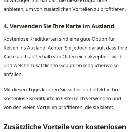
Bevorzugen Sie Händler, die diese Programme
anbieten, um von zusätzlichen Vorteilen zu profitieren.
4. Verwenden Sie Ihre Karte im Ausland
Kostenlose Kreditkarten sind eine gute Option für
Reisen ins Ausland. Achten Sie jedoch darauf, dass Ihre
Karte auch außerhalb von Österreich akzeptiert wird
und welche zusätzlichen Gebühren möglicherweise
anfallen.
Mit diesen
Tipps
können Sie sicher und effektiv Ihre
kostenlose Kreditkarte in Österreich verwenden und
von den vielen Vorteilen profitieren, die sie bietet.
Zusätzliche Vorteile von kostenlosen