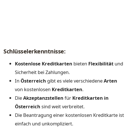
Schlüsselerkenntnisse:
Kostenlose Kreditkarten
bieten
Flexibilität
und
Sicherheit bei Zahlungen.
In
Österreich
gibt es viele verschiedene
Arten
von kostenlosen
Kreditkarten
.
Die
Akzeptanzstellen
für
Kreditkarten in
Österreich
sind weit verbreitet.
Die Beantragung einer kostenlosen Kreditkarte ist
einfach und unkompliziert.