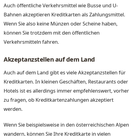
Auch öffentliche Verkehrsmittel wie Busse und U-
Bahnen akzeptieren Kreditkarten als Zahlungsmittel.
Wenn Sie also keine Münzen oder Scheine haben,
können Sie trotzdem mit den öffentlichen
Verkehrsmitteln fahren.
Akzeptanzstellen auf dem Land
Auch auf dem Land gibt es viele Akzeptanzstellen für
Kreditkarten. In kleinen Geschäften, Restaurants oder
Hotels ist es allerdings immer empfehlenswert, vorher
zu fragen, ob Kreditkartenzahlungen akzeptiert
werden.
Wenn Sie beispielsweise in den österreichischen Alpen
wandern, können Sie Ihre Kreditkarte in vielen