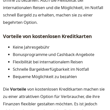
offline zu bezahlen. Auch die Flexibilität bei
internationalen Reisen und die Möglichkeit, im Notfall
schnell Bargeld zu erhalten, machen sie zu einer
begehrten Option.
Vorteile von kostenlosen Kreditkarten
Keine Jahresgebühr
Bonusprogramme und Cashback-Angebote
Flexibilität bei internationalem Reisen
Schnelle Bargeldverfügbarkeit im Notfall
Bequeme Möglichkeit zu bezahlen
Die
Vorteile
von kostenlosen Kreditkarten machen sie
zu einer attraktiven Option für Verbraucher, die ihre
Finanzen flexibler gestalten möchten. Es ist jedoch