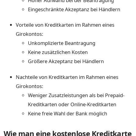
Hoher Aufwand bei der Beantragung
Eingeschränkte Akzeptanz bei Händlern
Vorteile von Kreditkarten im Rahmen eines
Girokontos:
Unkomplizierte Beantragung
Keine zusätzlichen Kosten
Größere Akzeptanz bei Händlern
Nachteile von Kreditkarten im Rahmen eines
Girokontos:
Weniger Zusatzleistungen als bei Prepaid-
Kreditkarten oder Online-Kreditkarten
Keine freie Wahl der Bank möglich
Wie man eine kostenlose Kreditkarte