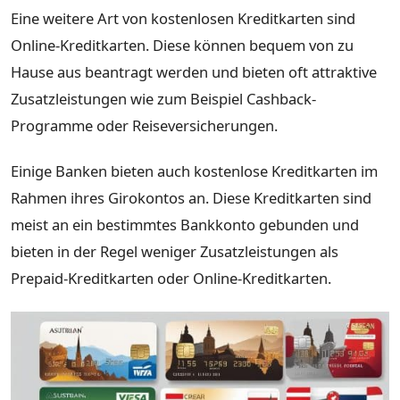
Eine weitere Art von kostenlosen Kreditkarten sind
Online-Kreditkarten. Diese können bequem von zu
Hause aus beantragt werden und bieten oft attraktive
Zusatzleistungen wie zum Beispiel Cashback-
Programme oder Reiseversicherungen.
Einige Banken bieten auch kostenlose Kreditkarten im
Rahmen ihres Girokontos an. Diese Kreditkarten sind
meist an ein bestimmtes Bankkonto gebunden und
bieten in der Regel weniger Zusatzleistungen als
Prepaid-Kreditkarten oder Online-Kreditkarten.