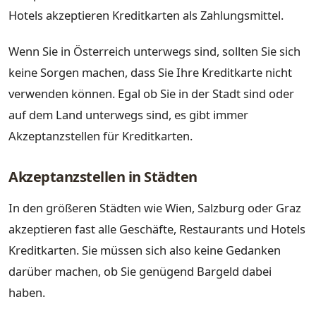
Hotels akzeptieren Kreditkarten als Zahlungsmittel.
Wenn Sie in Österreich unterwegs sind, sollten Sie sich
keine Sorgen machen, dass Sie Ihre Kreditkarte nicht
verwenden können. Egal ob Sie in der Stadt sind oder
auf dem Land unterwegs sind, es gibt immer
Akzeptanzstellen für Kreditkarten.
Akzeptanzstellen in Städten
In den größeren Städten wie Wien, Salzburg oder Graz
akzeptieren fast alle Geschäfte, Restaurants und Hotels
Kreditkarten. Sie müssen sich also keine Gedanken
darüber machen, ob Sie genügend Bargeld dabei
haben.