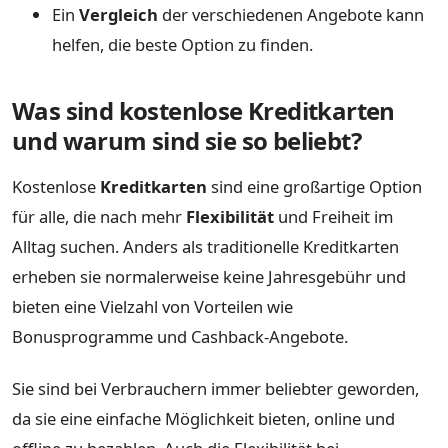
Ein
Vergleich
der verschiedenen Angebote kann
helfen, die beste Option zu finden.
Was sind kostenlose Kreditkarten
und warum sind sie so beliebt?
Kostenlose
Kreditkarten
sind eine großartige Option
für alle, die nach mehr
Flexibilität
und Freiheit im
Alltag suchen. Anders als traditionelle Kreditkarten
erheben sie normalerweise keine Jahresgebühr und
bieten eine Vielzahl von Vorteilen wie
Bonusprogramme und Cashback-Angebote.
Sie sind bei Verbrauchern immer beliebter geworden,
da sie eine einfache Möglichkeit bieten, online und