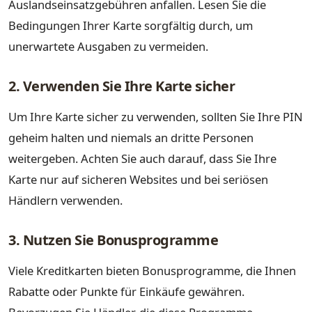
Auslandseinsatzgebühren anfallen. Lesen Sie die
Bedingungen Ihrer Karte sorgfältig durch, um
unerwartete Ausgaben zu vermeiden.
2. Verwenden Sie Ihre Karte sicher
Um Ihre Karte sicher zu verwenden, sollten Sie Ihre PIN
geheim halten und niemals an dritte Personen
weitergeben. Achten Sie auch darauf, dass Sie Ihre
Karte nur auf sicheren Websites und bei seriösen
Händlern verwenden.
3. Nutzen Sie Bonusprogramme
Viele Kreditkarten bieten Bonusprogramme, die Ihnen
Rabatte oder Punkte für Einkäufe gewähren.