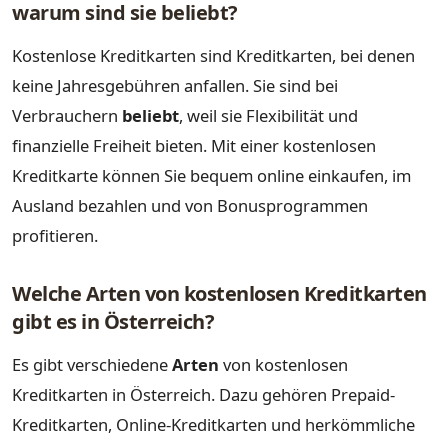
warum sind sie beliebt?
Kostenlose Kreditkarten sind Kreditkarten, bei denen
keine Jahresgebühren anfallen. Sie sind bei
Verbrauchern
beliebt
, weil sie Flexibilität und
finanzielle Freiheit bieten. Mit einer kostenlosen
Kreditkarte können Sie bequem online einkaufen, im
Ausland bezahlen und von Bonusprogrammen
profitieren.
Welche Arten von kostenlosen Kreditkarten
gibt es in Österreich?
Es gibt verschiedene
Arten
von kostenlosen
Kreditkarten in Österreich. Dazu gehören Prepaid-
Kreditkarten, Online-Kreditkarten und herkömmliche