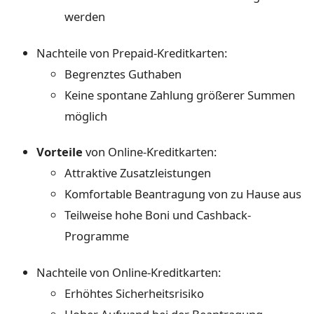
werden
Nachteile von Prepaid-Kreditkarten:
Begrenztes Guthaben
Keine spontane Zahlung größerer Summen
möglich
Vorteile
von Online-Kreditkarten:
Attraktive Zusatzleistungen
Komfortable Beantragung von zu Hause aus
Teilweise hohe Boni und Cashback-
Programme
Nachteile von Online-Kreditkarten:
Erhöhtes Sicherheitsrisiko