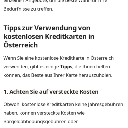
einzelnen Angebote, um die beste Wahl für Ihre
Bedürfnisse zu treffen.
Tipps zur Verwendung von
kostenlosen Kreditkarten in
Österreich
Wenn Sie eine kostenlose Kreditkarte in Österreich
verwenden, gibt es einige
Tipps
, die Ihnen helfen
können, das Beste aus Ihrer Karte herauszuholen.
1. Achten Sie auf versteckte Kosten
Obwohl kostenlose Kreditkarten keine Jahresgebühren
haben, können versteckte Kosten wie
Bargeldabhebungsgebühren oder