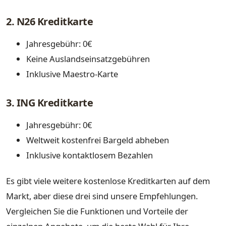
2. N26 Kreditkarte
Jahresgebühr: 0€
Keine Auslandseinsatzgebühren
Inklusive Maestro-Karte
3. ING Kreditkarte
Jahresgebühr: 0€
Weltweit kostenfrei Bargeld abheben
Inklusive kontaktlosem Bezahlen
Es gibt viele weitere kostenlose Kreditkarten auf dem
Markt, aber diese drei sind unsere Empfehlungen.
Vergleichen Sie die Funktionen und Vorteile der