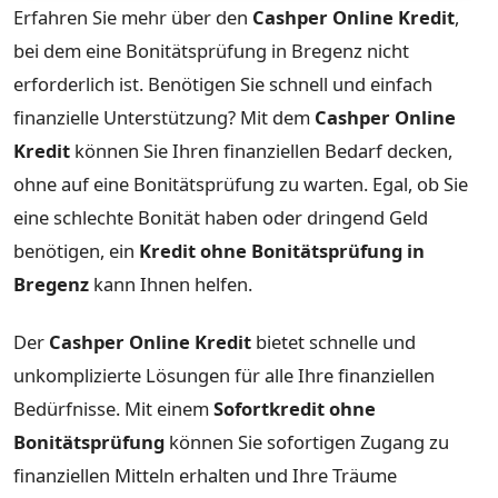
Erfahren Sie mehr über den
Cashper Online Kredit
,
bei dem eine Bonitätsprüfung in Bregenz nicht
erforderlich ist. Benötigen Sie schnell und einfach
finanzielle Unterstützung? Mit dem
Cashper Online
Kredit
können Sie Ihren finanziellen Bedarf decken,
ohne auf eine Bonitätsprüfung zu warten. Egal, ob Sie
eine schlechte Bonität haben oder dringend Geld
benötigen, ein
Kredit ohne Bonitätsprüfung in
Bregenz
kann Ihnen helfen.
Der
Cashper Online Kredit
bietet schnelle und
unkomplizierte Lösungen für alle Ihre finanziellen
Bedürfnisse. Mit einem
Sofortkredit ohne
Bonitätsprüfung
können Sie sofortigen Zugang zu
finanziellen Mitteln erhalten und Ihre Träume