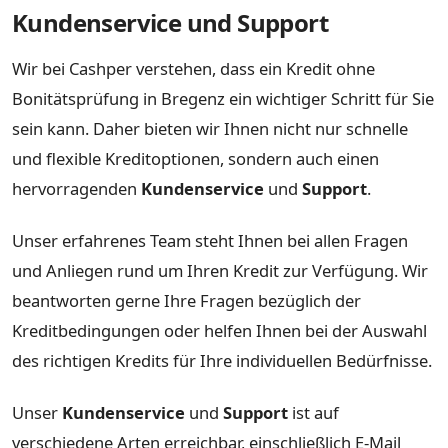
Kundenservice und Support
Wir bei Cashper verstehen, dass ein Kredit ohne
Bonitätsprüfung in Bregenz ein wichtiger Schritt für Sie
sein kann. Daher bieten wir Ihnen nicht nur schnelle
und flexible Kreditoptionen, sondern auch einen
hervorragenden
Kundenservice
und
Support
.
Unser erfahrenes Team steht Ihnen bei allen Fragen
und Anliegen rund um Ihren Kredit zur Verfügung. Wir
beantworten gerne Ihre Fragen bezüglich der
Kreditbedingungen oder helfen Ihnen bei der Auswahl
des richtigen Kredits für Ihre individuellen Bedürfnisse.
Unser
Kundenservice
und
Support
ist auf
verschiedene Arten erreichbar, einschließlich E-Mail