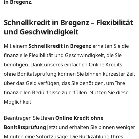
in Bregenz
.
Schnellkredit in Bregenz – Flexibilität
und Geschwindigkeit
Mit einem
Schnellkredit in Bregenz
erhalten Sie die
finanzielle Flexibilität und Geschwindigkeit, die Sie
benötigen. Dank unseres einfachen Online Kredits
ohne Bonitätsprüfung können Sie binnen kürzester Zeit
über das Geld verfügen, das Sie benötigen, um Ihre
finanziellen Bedürfnisse zu erfüllen. Nutzen Sie diese
Möglichkeit!
Beantragen Sie Ihren
Online Kredit ohne
Bonitätsprüfung
jetzt und erhalten Sie binnen weniger
Minuten eine Sofortzusage. Die Rückzahlung Ihres