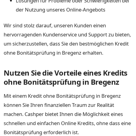
Lösungen für Probleme oder Schwierigkeiten bei
der Nutzung unseres Online-Angebots
Wir sind stolz darauf, unseren Kunden einen
hervorragenden Kundenservice und Support zu bieten,
um sicherzustellen, dass Sie den bestmöglichen Kredit
ohne Bonitätsprüfung in Bregenz erhalten.
Nutzen Sie die Vorteile eines Kredits
ohne Bonitätsprüfung in Bregenz
Mit einem Kredit ohne Bonitätsprüfung in Bregenz
können Sie Ihren finanziellen Traum zur Realität
machen. Cashper bietet Ihnen die Möglichkeit eines
schnellen und einfachen Online Kredits, ohne dass eine
Bonitätsprüfung erforderlich ist.