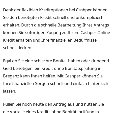
Dank der flexiblen Kreditoptionen bei Cashper können
Sie den benötigten Kredit schnell und unkompliziert
erhalten. Durch die schnelle Bearbeitung Ihres Antrags
können Sie sofortigen Zugang zu Ihrem Cashper Online
Kredit erhalten und Ihre finanziellen Bedürfnisse
schnell decken.
Egal ob Sie eine schlechte Bonität haben oder dringend
Geld benötigen, ein Kredit ohne Bonitätsprüfung in
Bregenz kann Ihnen helfen. Mit Cashper können Sie
Ihre finanziellen Sorgen schnell und einfach hinter sich
lassen.
Füllen Sie noch heute den Antrag aus und nutzen Sie
die Vorteile eines Kredits ohne Bonitätsprüfung in