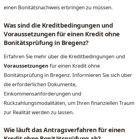
einen Bonitätsnachweis erbringen zu müssen.
Was sind die Kreditbedingungen und
Voraussetzungen für einen Kredit ohne
Bonitätsprüfung in Bregenz?
Erfahren Sie mehr über die Kreditbedingungen und
Voraussetzungen
für einen Kredit ohne
Bonitätsprüfung in Bregenz. Informieren Sie sich über
die erforderlichen Dokumente,
Einkommensanforderungen und
Rückzahlungsmodalitäten, um Ihren finanziellen Traum
zur Realität werden zu lassen.
Wie läuft das Antragsverfahren für einen
Kredit ohne Bonitätsprüfung ab?