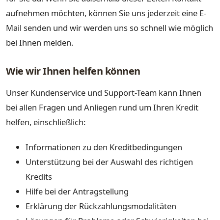
aufnehmen möchten, können Sie uns jederzeit eine E-
Mail senden und wir werden uns so schnell wie möglich
bei Ihnen melden.
Wie wir Ihnen helfen können
Unser Kundenservice und Support-Team kann Ihnen
bei allen Fragen und Anliegen rund um Ihren Kredit
helfen, einschließlich:
Informationen zu den Kreditbedingungen
Unterstützung bei der Auswahl des richtigen
Kredits
Hilfe bei der Antragstellung
Erklärung der Rückzahlungsmodalitäten