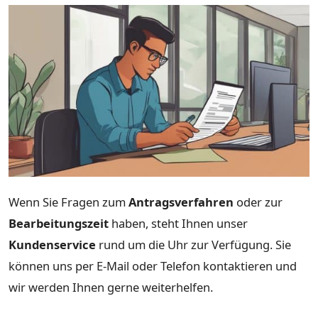
Wenn Sie Fragen zum
Antragsverfahren
oder zur
Bearbeitungszeit
haben, steht Ihnen unser
Kundenservice
rund um die Uhr zur Verfügung. Sie
können uns per E-Mail oder Telefon kontaktieren und
wir werden Ihnen gerne weiterhelfen.