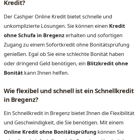
Kredit?
Der Cashper Online Kredit bietet schnelle und
unkomplizierte Lösungen. Sie können einen
Kredit
ohne Schufa in Bregenz
erhalten und sofortigen
Zugang zu einem Sofortkredit ohne Bonitätsprüfung
genießen. Egal ob Sie eine schlechte Bonität haben
oder dringend Geld benötigen, ein
Blitzkredit ohne
Bonität
kann Ihnen helfen.
Wie flexibel und schnell ist ein Schnellkredit
in Bregenz?
Ein Schnellkredit in Bregenz bietet Ihnen die Flexibilität
und Geschwindigkeit, die Sie benötigen. Mit einem
Online Kredit ohne Bonitätsprüfung
können Sie