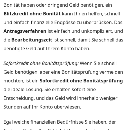
Bonität haben oder dringend Geld benötigen, ein
Blitzkredit ohne Bonität
kann Ihnen helfen, schnell
und einfach finanzielle Engpässe zu überbrücken. Das
Antragsverfahren
ist einfach und unkompliziert, und
die
Bearbeitungszeit
ist schnell, damit Sie schnell das
benötigte Geld auf Ihrem Konto haben.
Sofortkredit ohne Bonitätsprüfung:
Wenn Sie schnell
Geld benötigen, aber eine Bonitätsprüfung vermeiden
möchten, ist ein
Sofortkredit ohne Bonitätsprüfung
die ideale Lösung. Sie erhalten sofort eine
Entscheidung, und das Geld wird innerhalb weniger
Stunden auf Ihr Konto überwiesen.
Egal welche finanziellen Bedürfnisse Sie haben, der