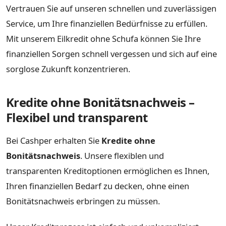
Vertrauen Sie auf unseren schnellen und zuverlässigen
Service, um Ihre finanziellen Bedürfnisse zu erfüllen.
Mit unserem Eilkredit ohne Schufa können Sie Ihre
finanziellen Sorgen schnell vergessen und sich auf eine
sorglose Zukunft konzentrieren.
Kredite ohne Bonitätsnachweis –
Flexibel und transparent
Bei Cashper erhalten Sie
Kredite ohne
Bonitätsnachweis
. Unsere flexiblen und
transparenten Kreditoptionen ermöglichen es Ihnen,
Ihren finanziellen Bedarf zu decken, ohne einen
Bonitätsnachweis erbringen zu müssen.