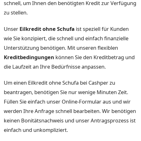
schnell, um Ihnen den benötigten Kredit zur Verfügung
zu stellen.
Unser
Eilkredit ohne Schufa
ist speziell für Kunden
wie Sie konzipiert, die schnell und einfach finanzielle
Unterstützung benötigen. Mit unseren flexiblen
Kreditbedingungen
können Sie den Kreditbetrag und
die Laufzeit an Ihre Bedürfnisse anpassen.
Um einen Eilkredit ohne Schufa bei Cashper zu
beantragen, benötigen Sie nur wenige Minuten Zeit.
Füllen Sie einfach unser Online-Formular aus und wir
werden Ihre Anfrage schnell bearbeiten. Wir benötigen
keinen Bonitätsnachweis und unser Antragsprozess ist
einfach und unkompliziert.