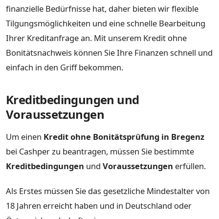
finanzielle Bedürfnisse hat, daher bieten wir flexible
Tilgungsmöglichkeiten und eine schnelle Bearbeitung
Ihrer Kreditanfrage an. Mit unserem Kredit ohne
Bonitätsnachweis können Sie Ihre Finanzen schnell und
einfach in den Griff bekommen.
Kreditbedingungen und
Voraussetzungen
Um einen
Kredit ohne Bonitätsprüfung in Bregenz
bei Cashper zu beantragen, müssen Sie bestimmte
Kreditbedingungen
und
Voraussetzungen
erfüllen.
Als Erstes müssen Sie das gesetzliche Mindestalter von
18 Jahren erreicht haben und in Deutschland oder