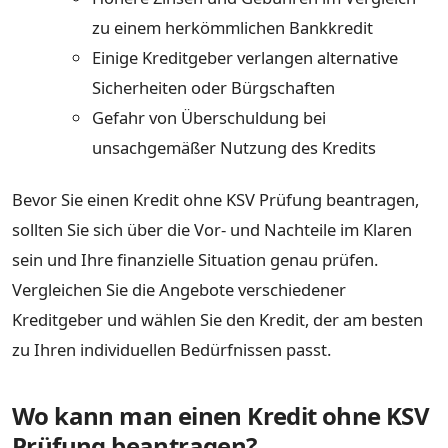
zu einem herkömmlichen Bankkredit
Einige Kreditgeber verlangen alternative
Sicherheiten oder Bürgschaften
Gefahr von Überschuldung bei
unsachgemäßer Nutzung des Kredits
Bevor Sie einen Kredit ohne KSV Prüfung beantragen,
sollten Sie sich über die Vor- und Nachteile im Klaren
sein und Ihre finanzielle Situation genau prüfen.
Vergleichen Sie die Angebote verschiedener
Kreditgeber und wählen Sie den Kredit, der am besten
zu Ihren individuellen Bedürfnissen passt.
Wo kann man einen Kredit ohne KSV
Prüfung beantragen?