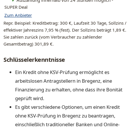
SUPER Deal
Zum Anbieter
Repr. Beispiel: Kreditbetrag: 300 €, Laufzeit 30 Tage, Sollzins /
effektiver Jahreszins 7,95 % (fest). Der Sollzins beträgt 1,89 €.
Sie zahlen zurück (vom Verbraucher zu zahlender
Gesamtbetrag) 301,89 €.
Schlüsselerkenntnisse
Ein Kredit ohne KSV-Prüfung ermöglicht es
arbeitslosen Antragstellern in Bregenz, eine
Finanzierung zu erhalten, ohne dass ihre Bonität
geprüft wird.
Es gibt verschiedene Optionen, um einen Kredit
ohne KSV-Prüfung in Bregenz zu beantragen,
einschließlich traditioneller Banken und Online-