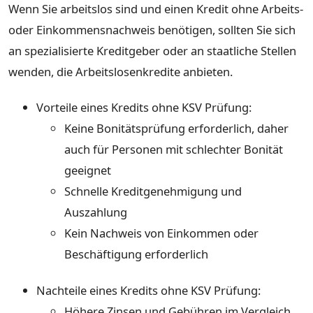
Wenn Sie arbeitslos sind und einen Kredit ohne Arbeits-
oder Einkommensnachweis benötigen, sollten Sie sich
an spezialisierte Kreditgeber oder an staatliche Stellen
wenden, die Arbeitslosenkredite anbieten.
Vorteile eines Kredits ohne KSV Prüfung:
Keine Bonitätsprüfung erforderlich, daher
auch für Personen mit schlechter Bonität
geeignet
Schnelle Kreditgenehmigung und
Auszahlung
Kein Nachweis von Einkommen oder
Beschäftigung erforderlich
Nachteile eines Kredits ohne KSV Prüfung:
Höhere Zinsen und Gebühren im Vergleich