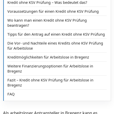
Kredit ohne KSV Prüfung – Was bedeutet das?
Voraussetzungen für einen Kredit ohne KSV Prüfung
Wo kann man einen Kredit ohne KSV Prüfung
beantragen?
Tipps für den Antrag auf einen Kredit ohne KSV Prüfung
Die Vor- und Nachteile eines Kredits ohne KSV Prüfung
für Arbeitslose
Kreditmöglichkeiten für Arbeitslose in Bregenz
Weitere Finanzierungsoptionen für Arbeitslose in
Bregenz
Fazit – Kredit ohne KSV Prüfung für Arbeitslose in
Bregenz
FAQ
Als arbeitsloser Antragsteller in Bregenz kann es