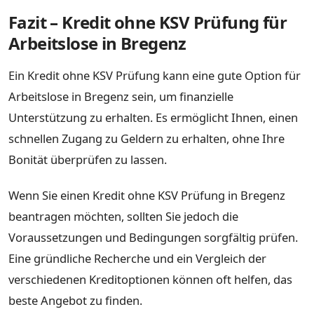
Fazit – Kredit ohne KSV Prüfung für
Arbeitslose in Bregenz
Ein Kredit ohne KSV Prüfung kann eine gute Option für
Arbeitslose in Bregenz sein, um finanzielle
Unterstützung zu erhalten. Es ermöglicht Ihnen, einen
schnellen Zugang zu Geldern zu erhalten, ohne Ihre
Bonität überprüfen zu lassen.
Wenn Sie einen Kredit ohne KSV Prüfung in Bregenz
beantragen möchten, sollten Sie jedoch die
Voraussetzungen und Bedingungen sorgfältig prüfen.
Eine gründliche Recherche und ein Vergleich der
verschiedenen Kreditoptionen können oft helfen, das
beste Angebot zu finden.