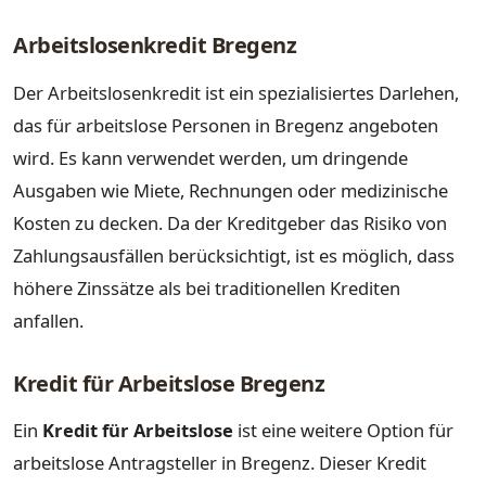
Arbeitslosenkredit Bregenz
Der Arbeitslosenkredit ist ein spezialisiertes Darlehen,
das für arbeitslose Personen in Bregenz angeboten
wird. Es kann verwendet werden, um dringende
Ausgaben wie Miete, Rechnungen oder medizinische
Kosten zu decken. Da der Kreditgeber das Risiko von
Zahlungsausfällen berücksichtigt, ist es möglich, dass
höhere Zinssätze als bei traditionellen Krediten
anfallen.
Kredit für Arbeitslose Bregenz
Ein
Kredit für Arbeitslose
ist eine weitere Option für
arbeitslose Antragsteller in Bregenz. Dieser Kredit