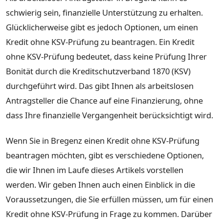
schwierig sein, finanzielle Unterstützung zu erhalten.
Glücklicherweise gibt es jedoch Optionen, um einen
Kredit ohne KSV-Prüfung zu beantragen. Ein Kredit
ohne KSV-Prüfung bedeutet, dass keine Prüfung Ihrer
Bonität durch die Kreditschutzverband 1870 (KSV)
durchgeführt wird. Das gibt Ihnen als arbeitslosen
Antragsteller die Chance auf eine Finanzierung, ohne
dass Ihre finanzielle Vergangenheit berücksichtigt wird.
Wenn Sie in Bregenz einen Kredit ohne KSV-Prüfung
beantragen möchten, gibt es verschiedene Optionen,
die wir Ihnen im Laufe dieses Artikels vorstellen
werden. Wir geben Ihnen auch einen Einblick in die
Voraussetzungen, die Sie erfüllen müssen, um für einen
Kredit ohne KSV-Prüfung in Frage zu kommen. Darüber