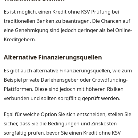
Es ist möglich, einen Kredit ohne KSV Prüfung bei
traditionellen Banken zu beantragen. Die Chancen auf
eine Genehmigung sind jedoch geringer als bei Online-
Kreditgebern.
Alternative Finanzierungsquellen
Es gibt auch alternative Finanzierungsquellen, wie zum
Beispiel private Darlehensgeber oder Crowdfunding-
Plattformen. Diese sind jedoch mit höheren Risiken
verbunden und sollten sorgfältig geprüft werden.
Egal für welche Option Sie sich entscheiden, stellen Sie
sicher, dass Sie die Bedingungen und Zinskosten
sorgfältig prüfen, bevor Sie einen Kredit ohne KSV