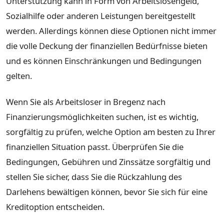
Unterstützung kann in Form von Arbeitslosengeld,
Sozialhilfe oder anderen Leistungen bereitgestellt
werden. Allerdings können diese Optionen nicht immer
die volle Deckung der finanziellen Bedürfnisse bieten
und es können Einschränkungen und Bedingungen
gelten.
Wenn Sie als Arbeitsloser in Bregenz nach
Finanzierungsmöglichkeiten suchen, ist es wichtig,
sorgfältig zu prüfen, welche Option am besten zu Ihrer
finanziellen Situation passt. Überprüfen Sie die
Bedingungen, Gebühren und Zinssätze sorgfältig und
stellen Sie sicher, dass Sie die Rückzahlung des
Darlehens bewältigen können, bevor Sie sich für eine
Kreditoption entscheiden.