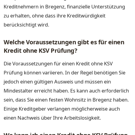
Kreditnehmern in Bregenz, finanzielle Unterstützung
zu erhalten, ohne dass ihre Kreditwürdigkeit
berücksichtigt wird.
Welche Voraussetzungen gibt es für einen
Kredit ohne KSV Prüfung?
Die Voraussetzungen für einen Kredit ohne KSV
Prüfung können variieren. In der Regel benötigen Sie
jedoch einen gültigen Ausweis und müssen ein
Mindestalter erreicht haben. Es kann auch erforderlich
sein, dass Sie einen festen Wohnsitz in Bregenz haben.
Einige Kreditgeber verlangen möglicherweise auch
einen Nachweis über Ihre Arbeitslosigkeit.