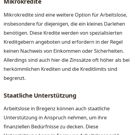
Mikrokredite
Mikrokredite sind eine weitere Option für Arbeitslose,
insbesondere für diejenigen, die ein kleines Darlehen
benötigen. Diese Kredite werden von spezialisierten
Kreditgebern angeboten und erfordern in der Regel
keinen Nachweis von Einkommen oder Sicherheiten.
Allerdings sind auch hier die Zinssätze oft höher als bei
herkömmlichen Krediten und die Kreditlimits sind
begrenzt.
Staatliche Unterstützung
Arbeitslose in Bregenz können auch staatliche
Unterstützung in Anspruch nehmen, um ihre
finanziellen Bedürfnisse zu decken. Diese