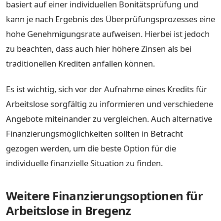
basiert auf einer individuellen Bonitätsprüfung und
kann je nach Ergebnis des Überprüfungsprozesses eine
hohe Genehmigungsrate aufweisen. Hierbei ist jedoch
zu beachten, dass auch hier höhere Zinsen als bei
traditionellen Krediten anfallen können.
Es ist wichtig, sich vor der Aufnahme eines Kredits für
Arbeitslose sorgfältig zu informieren und verschiedene
Angebote miteinander zu vergleichen. Auch alternative
Finanzierungsmöglichkeiten sollten in Betracht
gezogen werden, um die beste Option für die
individuelle finanzielle Situation zu finden.
Weitere Finanzierungsoptionen für
Arbeitslose in Bregenz