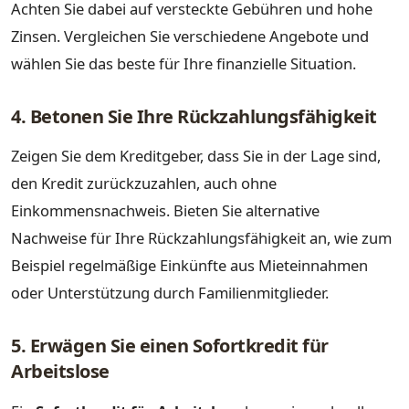
Achten Sie dabei auf versteckte Gebühren und hohe
Zinsen. Vergleichen Sie verschiedene Angebote und
wählen Sie das beste für Ihre finanzielle Situation.
4. Betonen Sie Ihre Rückzahlungsfähigkeit
Zeigen Sie dem Kreditgeber, dass Sie in der Lage sind,
den Kredit zurückzuzahlen, auch ohne
Einkommensnachweis. Bieten Sie alternative
Nachweise für Ihre Rückzahlungsfähigkeit an, wie zum
Beispiel regelmäßige Einkünfte aus Mieteinnahmen
oder Unterstützung durch Familienmitglieder.
5. Erwägen Sie einen Sofortkredit für
Arbeitslose