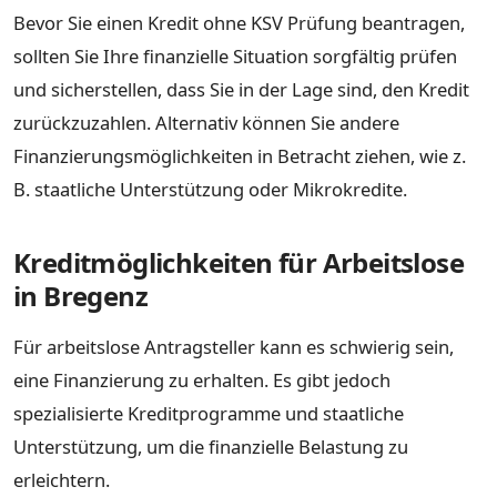
Bevor Sie einen Kredit ohne KSV Prüfung beantragen,
sollten Sie Ihre finanzielle Situation sorgfältig prüfen
und sicherstellen, dass Sie in der Lage sind, den Kredit
zurückzuzahlen. Alternativ können Sie andere
Finanzierungsmöglichkeiten in Betracht ziehen, wie z.
B. staatliche Unterstützung oder Mikrokredite.
Kreditmöglichkeiten für Arbeitslose
in Bregenz
Für arbeitslose Antragsteller kann es schwierig sein,
eine Finanzierung zu erhalten. Es gibt jedoch
spezialisierte Kreditprogramme und staatliche
Unterstützung, um die finanzielle Belastung zu
erleichtern.