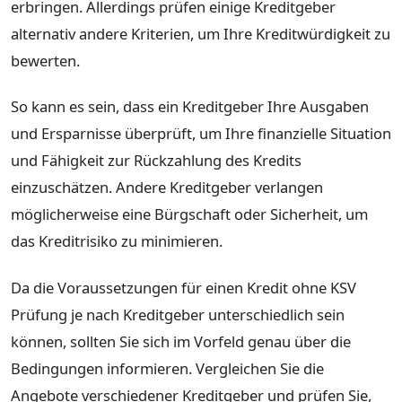
erbringen. Allerdings prüfen einige Kreditgeber
alternativ andere Kriterien, um Ihre Kreditwürdigkeit zu
bewerten.
So kann es sein, dass ein Kreditgeber Ihre Ausgaben
und Ersparnisse überprüft, um Ihre finanzielle Situation
und Fähigkeit zur Rückzahlung des Kredits
einzuschätzen. Andere Kreditgeber verlangen
möglicherweise eine Bürgschaft oder Sicherheit, um
das Kreditrisiko zu minimieren.
Da die Voraussetzungen für einen Kredit ohne KSV
Prüfung je nach Kreditgeber unterschiedlich sein
können, sollten Sie sich im Vorfeld genau über die
Bedingungen informieren. Vergleichen Sie die
Angebote verschiedener Kreditgeber und prüfen Sie,