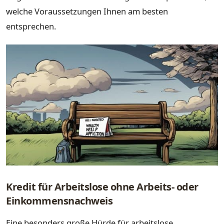
welche Voraussetzungen Ihnen am besten
entsprechen.
Kredit für Arbeitslose ohne Arbeits- oder
Einkommensnachweis
Eine besonders große Hürde für arbeitslose