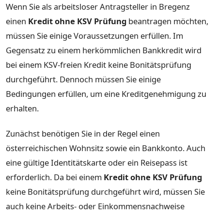
Wenn Sie als arbeitsloser Antragsteller in Bregenz
einen
Kredit ohne KSV Prüfung
beantragen möchten,
müssen Sie einige Voraussetzungen erfüllen. Im
Gegensatz zu einem herkömmlichen Bankkredit wird
bei einem KSV-freien Kredit keine Bonitätsprüfung
durchgeführt. Dennoch müssen Sie einige
Bedingungen erfüllen, um eine Kreditgenehmigung zu
erhalten.
Zunächst benötigen Sie in der Regel einen
österreichischen Wohnsitz sowie ein Bankkonto. Auch
eine gültige Identitätskarte oder ein Reisepass ist
erforderlich. Da bei einem
Kredit ohne KSV Prüfung
keine Bonitätsprüfung durchgeführt wird, müssen Sie
auch keine Arbeits- oder Einkommensnachweise