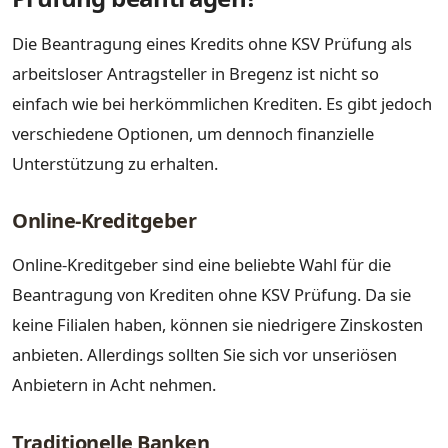
Die Beantragung eines Kredits ohne KSV Prüfung als
arbeitsloser Antragsteller in Bregenz ist nicht so
einfach wie bei herkömmlichen Krediten. Es gibt jedoch
verschiedene Optionen, um dennoch finanzielle
Unterstützung zu erhalten.
Online-Kreditgeber
Online-Kreditgeber sind eine beliebte Wahl für die
Beantragung von Krediten ohne KSV Prüfung. Da sie
keine Filialen haben, können sie niedrigere Zinskosten
anbieten. Allerdings sollten Sie sich vor unseriösen
Anbietern in Acht nehmen.
Traditionelle Banken