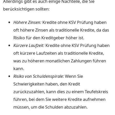
Allerdings gibt es auch einige Nachteile, die Sie
berücksichtigen sollten:
Höhere Zinsen:
Kredite ohne KSV Prüfung haben
oft höhere Zinsen als traditionelle Kredite, da das
Risiko für den Kreditgeber höher ist.
Kürzere Laufzeit:
Kredite ohne KSV Prüfung haben
oft kürzere Laufzeiten als traditionelle Kredite,
was zu höheren monatlichen Zahlungen führen
kann.
Risiko von Schuldenspirale:
Wenn Sie
Schwierigkeiten haben, den Kredit
zurückzuzahlen, kann dies zu einem Teufelskreis
führen, bei dem Sie weitere Kredite aufnehmen
müssen, um die Schulden abzuzahlen.