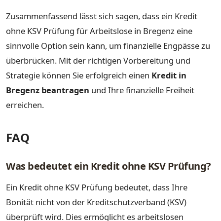
Zusammenfassend lässt sich sagen, dass ein Kredit
ohne KSV Prüfung für Arbeitslose in Bregenz eine
sinnvolle Option sein kann, um finanzielle Engpässe zu
überbrücken. Mit der richtigen Vorbereitung und
Strategie können Sie erfolgreich einen
Kredit in
Bregenz beantragen
und Ihre finanzielle Freiheit
erreichen.
FAQ
Was bedeutet ein Kredit ohne KSV Prüfung?
Ein Kredit ohne KSV Prüfung bedeutet, dass Ihre
Bonität nicht von der Kreditschutzverband (KSV)
überprüft wird. Dies ermöglicht es arbeitslosen