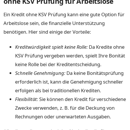
ohne KSV Prüfung für Arbeitslose
Ein Kredit ohne KSV Prüfung kann eine gute Option für
Arbeitslose sein, die finanzielle Unterstützung
benötigen. Hier sind einige der Vorteile:
Kreditwürdigkeit spielt keine Rolle:
Da Kredite ohne
KSV Prüfung vergeben werden, spielt Ihre Bonität
keine Rolle bei der Kreditentscheidung.
Schnelle Genehmigung:
Da keine Bonitätsprüfung
erforderlich ist, kann die Genehmigung schneller
erfolgen als bei traditionellen Krediten.
Flexibilität:
Sie können den Kredit für verschiedene
Zwecke verwenden, z. B. für die Deckung von
Rechnungen oder unerwarteten Ausgaben.