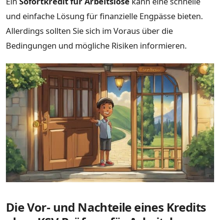
Ein
Sofortkredit für Arbeitslose
kann eine schnelle
und einfache Lösung für finanzielle Engpässe bieten.
Allerdings sollten Sie sich im Voraus über die
Bedingungen und mögliche Risiken informieren.
Die Vor- und Nachteile eines Kredits