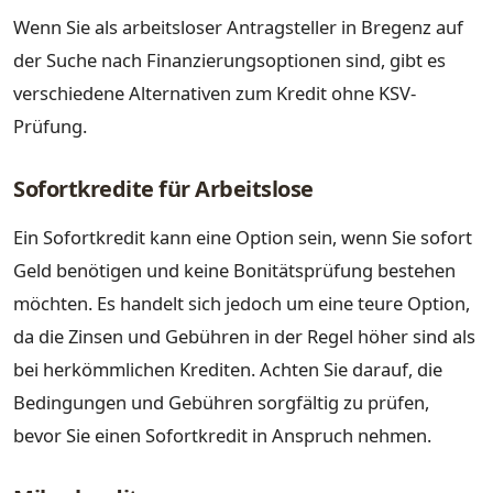
Wenn Sie als arbeitsloser Antragsteller in Bregenz auf
der Suche nach Finanzierungsoptionen sind, gibt es
verschiedene Alternativen zum Kredit ohne KSV-
Prüfung.
Sofortkredite für Arbeitslose
Ein Sofortkredit kann eine Option sein, wenn Sie sofort
Geld benötigen und keine Bonitätsprüfung bestehen
möchten. Es handelt sich jedoch um eine teure Option,
da die Zinsen und Gebühren in der Regel höher sind als
bei herkömmlichen Krediten. Achten Sie darauf, die
Bedingungen und Gebühren sorgfältig zu prüfen,
bevor Sie einen Sofortkredit in Anspruch nehmen.