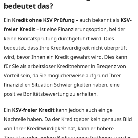
bedeutet das?
Ein
Kredit ohne KSV Prüfung
– auch bekannt als
KSV-
freier Kredit
– ist eine Finanzierungsoption, bei der
keine Bonitätsprüfung durchgeführt wird. Dies
bedeutet, dass Ihre Kreditwürdigkeit nicht überprüft
wird, bevor Ihnen ein Kredit gewährt wird. Dies kann
für Sie als arbeitsloser Kreditnehmer in Bregenz von
Vorteil sein, da Sie möglicherweise aufgrund Ihrer
finanziellen Situation Schwierigkeiten haben, eine
positive Bonitätsbewertung zu erhalten.
Ein
KSV-freier Kredit
kann jedoch auch einige
Nachteile haben. Da der Kreditgeber kein genaues Bild
von Ihrer Kreditwürdigkeit hat, kann er höhere
Zinssätze oder andere Bedingungen festlegen, um das