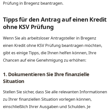
Prüfung in Bregenz beantragen.
Tipps für den Antrag auf einen Kredit
ohne KSV Prüfung
Wenn Sie als arbeitsloser Antragsteller in Bregenz
einen Kredit ohne KSV Prüfung beantragen möchten,
gibt es einige Tipps, die Ihnen helfen können, Ihre
Chancen auf eine Genehmigung zu erhöhen:
1. Dokumentieren Sie Ihre finanzielle
Situation
Stellen Sie sicher, dass Sie alle relevanten Informationen
zu Ihrer finanziellen Situation vorlegen können,
einschließlich Ihrer Ausgaben und Schulden. Je