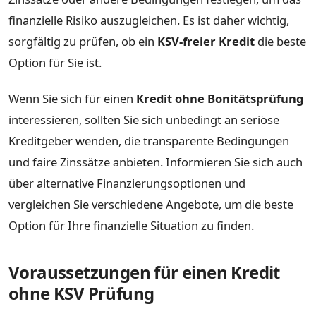
finanzielle Risiko auszugleichen. Es ist daher wichtig,
sorgfältig zu prüfen, ob ein
KSV-freier Kredit
die beste
Option für Sie ist.
Wenn Sie sich für einen
Kredit ohne Bonitätsprüfung
interessieren, sollten Sie sich unbedingt an seriöse
Kreditgeber wenden, die transparente Bedingungen
und faire Zinssätze anbieten. Informieren Sie sich auch
über alternative Finanzierungsoptionen und
vergleichen Sie verschiedene Angebote, um die beste
Option für Ihre finanzielle Situation zu finden.
Voraussetzungen für einen Kredit
ohne KSV Prüfung