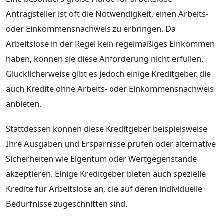
Antragsteller ist oft die Notwendigkeit, einen Arbeits-
oder Einkommensnachweis zu erbringen. Da
Arbeitslose in der Regel kein regelmäßiges Einkommen
haben, können sie diese Anforderung nicht erfüllen.
Glücklicherweise gibt es jedoch einige Kreditgeber, die
auch Kredite ohne Arbeits- oder Einkommensnachweis
anbieten.
Stattdessen können diese Kreditgeber beispielsweise
Ihre Ausgaben und Ersparnisse prüfen oder alternative
Sicherheiten wie Eigentum oder Wertgegenstände
akzeptieren. Einige Kreditgeber bieten auch spezielle
Kredite für Arbeitslose an, die auf deren individuelle
Bedürfnisse zugeschnitten sind.