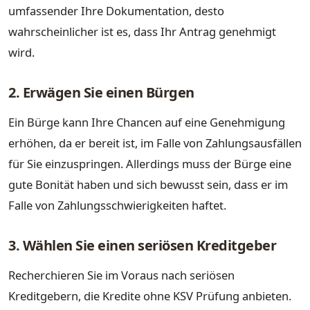
umfassender Ihre Dokumentation, desto
wahrscheinlicher ist es, dass Ihr Antrag genehmigt
wird.
2. Erwägen Sie einen Bürgen
Ein Bürge kann Ihre Chancen auf eine Genehmigung
erhöhen, da er bereit ist, im Falle von Zahlungsausfällen
für Sie einzuspringen. Allerdings muss der Bürge eine
gute Bonität haben und sich bewusst sein, dass er im
Falle von Zahlungsschwierigkeiten haftet.
3. Wählen Sie einen seriösen Kreditgeber
Recherchieren Sie im Voraus nach seriösen
Kreditgebern, die Kredite ohne KSV Prüfung anbieten.