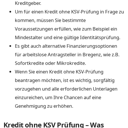
Kreditgeber.
Um für einen Kredit ohne KSV-Prüfung in Frage zu
kommen, müssen Sie bestimmte
Voraussetzungen erfüllen, wie zum Beispiel ein
Mindestalter und eine gültige Identitätsprüfung.
Es gibt auch alternative Finanzierungsoptionen
für arbeitslose Antragsteller in Bregenz, wie z.B.
Sofortkredite oder Mikrokredite.
Wenn Sie einen Kredit ohne KSV-Prüfung
beantragen möchten, ist es wichtig, sorgfältig
vorzugehen und alle erforderlichen Unterlagen
einzureichen, um Ihre Chancen auf eine
Genehmigung zu erhöhen.
Kredit ohne KSV Prüfung – Was