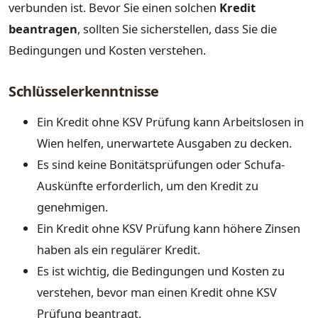
verbunden ist. Bevor Sie einen solchen
Kredit
beantragen
, sollten Sie sicherstellen, dass Sie die
Bedingungen und Kosten verstehen.
Schlüsselerkenntnisse
Ein Kredit ohne KSV Prüfung kann Arbeitslosen in
Wien helfen, unerwartete Ausgaben zu decken.
Es sind keine Bonitätsprüfungen oder Schufa-
Auskünfte erforderlich, um den Kredit zu
genehmigen.
Ein Kredit ohne KSV Prüfung kann höhere Zinsen
haben als ein regulärer Kredit.
Es ist wichtig, die Bedingungen und Kosten zu
verstehen, bevor man einen Kredit ohne KSV
Prüfung beantragt.