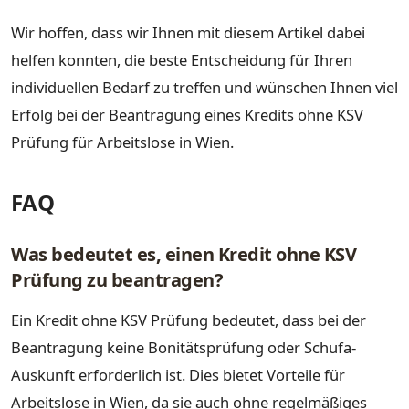
Wir hoffen, dass wir Ihnen mit diesem Artikel dabei
helfen konnten, die beste Entscheidung für Ihren
individuellen Bedarf zu treffen und wünschen Ihnen viel
Erfolg bei der Beantragung eines Kredits ohne KSV
Prüfung für Arbeitslose in Wien.
FAQ
Was bedeutet es, einen Kredit ohne KSV
Prüfung zu beantragen?
Ein Kredit ohne KSV Prüfung bedeutet, dass bei der
Beantragung keine Bonitätsprüfung oder Schufa-
Auskunft erforderlich ist. Dies bietet Vorteile für
Arbeitslose in Wien, da sie auch ohne regelmäßiges