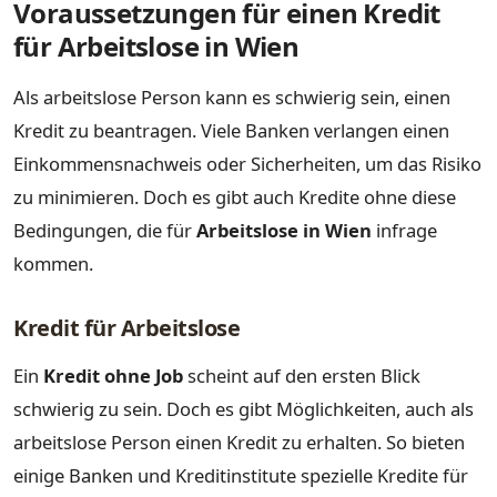
Voraussetzungen für einen Kredit
für Arbeitslose in Wien
Als arbeitslose Person kann es schwierig sein, einen
Kredit zu beantragen. Viele Banken verlangen einen
Einkommensnachweis oder Sicherheiten, um das Risiko
zu minimieren. Doch es gibt auch Kredite ohne diese
Bedingungen, die für
Arbeitslose in Wien
infrage
kommen.
Kredit für Arbeitslose
Ein
Kredit ohne Job
scheint auf den ersten Blick
schwierig zu sein. Doch es gibt Möglichkeiten, auch als
arbeitslose Person einen Kredit zu erhalten. So bieten
einige Banken und Kreditinstitute spezielle Kredite für