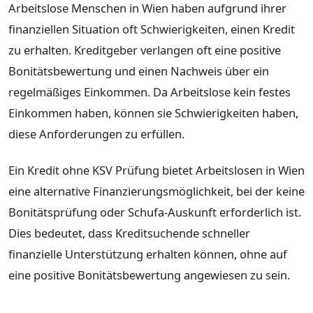
Arbeitslose Menschen in Wien haben aufgrund ihrer
finanziellen Situation oft Schwierigkeiten, einen Kredit
zu erhalten. Kreditgeber verlangen oft eine positive
Bonitätsbewertung und einen Nachweis über ein
regelmäßiges Einkommen. Da Arbeitslose kein festes
Einkommen haben, können sie Schwierigkeiten haben,
diese Anforderungen zu erfüllen.
Ein Kredit ohne KSV Prüfung bietet Arbeitslosen in Wien
eine alternative Finanzierungsmöglichkeit, bei der keine
Bonitätsprüfung oder Schufa-Auskunft erforderlich ist.
Dies bedeutet, dass Kreditsuchende schneller
finanzielle Unterstützung erhalten können, ohne auf
eine positive Bonitätsbewertung angewiesen zu sein.