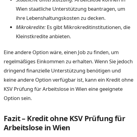
Wien staatliche Unterstützung beantragen, um
ihre Lebenshaltungskosten zu decken.
Mikrokredite:
Es gibt Mikrokreditinstitutionen, die
Kleinstkredite anbieten.
Eine andere Option wäre, einen Job zu finden, um
regelmäßiges Einkommen zu erhalten. Wenn Sie jedoch
dringend finanzielle Unterstützung benötigen und
keine andere Option verfügbar ist, kann ein Kredit ohne
KSV Prüfung für Arbeitslose in Wien eine geeignete
Option sein.
Fazit – Kredit ohne KSV Prüfung für
Arbeitslose in Wien