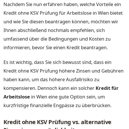
Nachdem Sie nun erfahren haben, welche Vorteile ein
Kredit ohne KSV Prüfung für Arbeitslose in Wien bietet
und wie Sie diesen beantragen können, möchten wir
Ihnen abschließend nochmals empfehlen, sich
umfassend über die Bedingungen und Kosten zu
informieren, bevor Sie einen Kredit beantragen.
Es ist wichtig, dass Sie sich bewusst sind, dass ein
Kredit ohne KSV Prüfung höhere Zinsen und Gebühren
haben kann, um das höhere Ausfallrisiko zu
kompensieren. Dennoch kann ein solcher
Kredit für
Arbeitslose
in Wien eine gute Option sein, um
kurzfristige finanzielle Engpässe zu überbrücken.
Kredit ohne KSV Prüfung vs. alternative