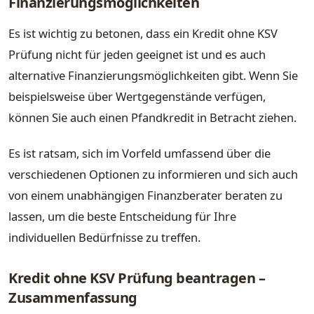
Finanzierungsmöglichkeiten
Es ist wichtig zu betonen, dass ein Kredit ohne KSV
Prüfung nicht für jeden geeignet ist und es auch
alternative Finanzierungsmöglichkeiten gibt. Wenn Sie
beispielsweise über Wertgegenstände verfügen,
können Sie auch einen Pfandkredit in Betracht ziehen.
Es ist ratsam, sich im Vorfeld umfassend über die
verschiedenen Optionen zu informieren und sich auch
von einem unabhängigen Finanzberater beraten zu
lassen, um die beste Entscheidung für Ihre
individuellen Bedürfnisse zu treffen.
Kredit ohne KSV Prüfung beantragen –
Zusammenfassung