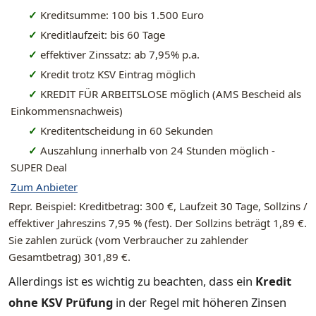
✓
Kreditsumme: 100 bis 1.500 Euro
✓
Kreditlaufzeit: bis 60 Tage
✓
effektiver Zinssatz: ab 7,95% p.a.
✓
Kredit trotz KSV Eintrag möglich
✓
KREDIT FÜR ARBEITSLOSE möglich (AMS Bescheid als
Einkommensnachweis)
✓
Kreditentscheidung in 60 Sekunden
✓
Auszahlung innerhalb von 24 Stunden möglich -
SUPER Deal
Zum Anbieter
Repr. Beispiel: Kreditbetrag: 300 €, Laufzeit 30 Tage, Sollzins /
effektiver Jahreszins 7,95 % (fest). Der Sollzins beträgt 1,89 €.
Sie zahlen zurück (vom Verbraucher zu zahlender
Gesamtbetrag) 301,89 €.
Allerdings ist es wichtig zu beachten, dass ein
Kredit
ohne KSV Prüfung
in der Regel mit höheren Zinsen