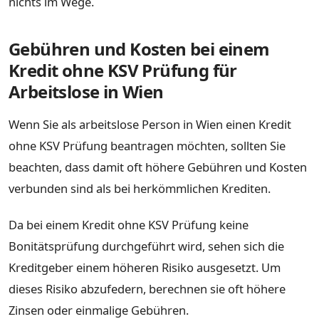
nichts im Wege.
Gebühren und Kosten bei einem
Kredit ohne KSV Prüfung für
Arbeitslose in Wien
Wenn Sie als arbeitslose Person in Wien einen Kredit
ohne KSV Prüfung beantragen möchten, sollten Sie
beachten, dass damit oft höhere Gebühren und Kosten
verbunden sind als bei herkömmlichen Krediten.
Da bei einem Kredit ohne KSV Prüfung keine
Bonitätsprüfung durchgeführt wird, sehen sich die
Kreditgeber einem höheren Risiko ausgesetzt. Um
dieses Risiko abzufedern, berechnen sie oft höhere
Zinsen oder einmalige Gebühren.