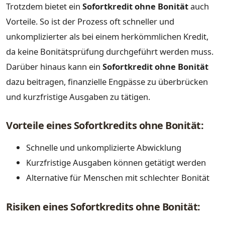
Trotzdem bietet ein
Sofortkredit ohne Bonität
auch
Vorteile. So ist der Prozess oft schneller und
unkomplizierter als bei einem herkömmlichen Kredit,
da keine Bonitätsprüfung durchgeführt werden muss.
Darüber hinaus kann ein
Sofortkredit ohne Bonität
dazu beitragen, finanzielle Engpässe zu überbrücken
und kurzfristige Ausgaben zu tätigen.
Vorteile eines Sofortkredits ohne Bonität:
Schnelle und unkomplizierte Abwicklung
Kurzfristige Ausgaben können getätigt werden
Alternative für Menschen mit schlechter Bonität
Risiken eines Sofortkredits ohne Bonität: