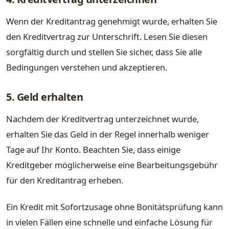
Wenn der Kreditantrag genehmigt wurde, erhalten Sie
den Kreditvertrag zur Unterschrift. Lesen Sie diesen
sorgfältig durch und stellen Sie sicher, dass Sie alle
Bedingungen verstehen und akzeptieren.
5. Geld erhalten
Nachdem der Kreditvertrag unterzeichnet wurde,
erhalten Sie das Geld in der Regel innerhalb weniger
Tage auf Ihr Konto. Beachten Sie, dass einige
Kreditgeber möglicherweise eine Bearbeitungsgebühr
für den Kreditantrag erheben.
Ein Kredit mit Sofortzusage ohne Bonitätsprüfung kann
in vielen Fällen eine schnelle und einfache Lösung für