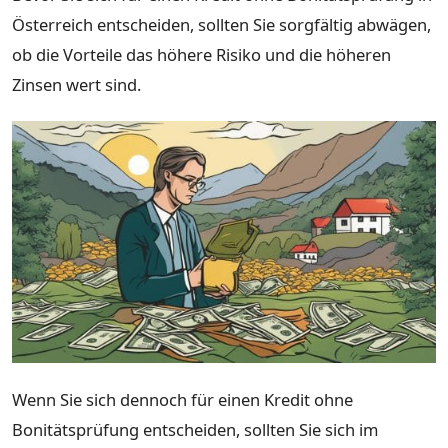
Österreich entscheiden, sollten Sie sorgfältig abwägen,
ob die Vorteile das höhere Risiko und die höheren
Zinsen wert sind.
Wenn Sie sich dennoch für einen Kredit ohne
Bonitätsprüfung entscheiden, sollten Sie sich im