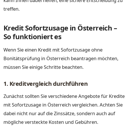
kann Ihnen dabei helfen, eine sichere Entscheidung zu
treffen.
Kredit Sofortzusage in Österreich –
So funktioniert es
Wenn Sie einen Kredit mit Sofortzusage ohne
Bonitätsprüfung in Österreich beantragen möchten,
müssen Sie einige Schritte beachten.
1. Kreditvergleich durchführen
Zunächst sollten Sie verschiedene Angebote für Kredite
mit Sofortzusage in Österreich vergleichen. Achten Sie
dabei nicht nur auf die Zinssätze, sondern auch auf
mögliche versteckte Kosten und Gebühren.