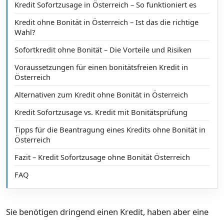
Kredit Sofortzusage in Österreich – So funktioniert es
Kredit ohne Bonität in Österreich – Ist das die richtige
Wahl?
Sofortkredit ohne Bonität – Die Vorteile und Risiken
Voraussetzungen für einen bonitätsfreien Kredit in
Österreich
Alternativen zum Kredit ohne Bonität in Österreich
Kredit Sofortzusage vs. Kredit mit Bonitätsprüfung
Tipps für die Beantragung eines Kredits ohne Bonität in
Österreich
Fazit – Kredit Sofortzusage ohne Bonität Österreich
FAQ
Sie benötigen dringend einen Kredit, haben aber eine