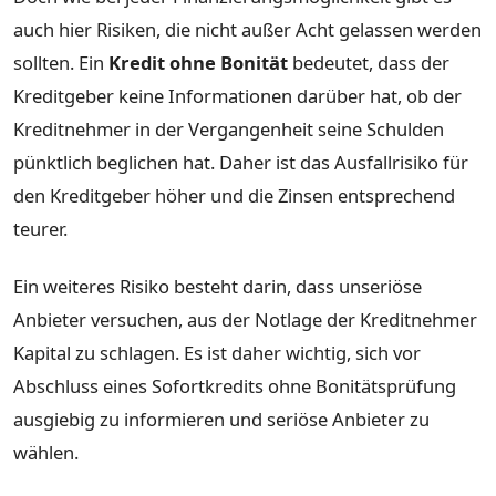
auch hier Risiken, die nicht außer Acht gelassen werden
sollten. Ein
Kredit ohne Bonität
bedeutet, dass der
Kreditgeber keine Informationen darüber hat, ob der
Kreditnehmer in der Vergangenheit seine Schulden
pünktlich beglichen hat. Daher ist das Ausfallrisiko für
den Kreditgeber höher und die Zinsen entsprechend
teurer.
Ein weiteres Risiko besteht darin, dass unseriöse
Anbieter versuchen, aus der Notlage der Kreditnehmer
Kapital zu schlagen. Es ist daher wichtig, sich vor
Abschluss eines Sofortkredits ohne Bonitätsprüfung
ausgiebig zu informieren und seriöse Anbieter zu
wählen.