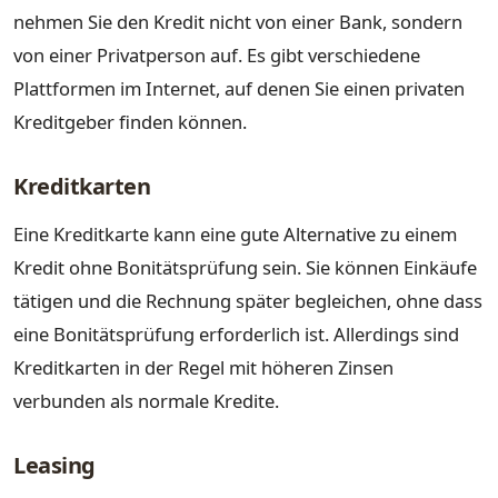
nehmen Sie den Kredit nicht von einer Bank, sondern
von einer Privatperson auf. Es gibt verschiedene
Plattformen im Internet, auf denen Sie einen privaten
Kreditgeber finden können.
Kreditkarten
Eine Kreditkarte kann eine gute Alternative zu einem
Kredit ohne Bonitätsprüfung sein. Sie können Einkäufe
tätigen und die Rechnung später begleichen, ohne dass
eine Bonitätsprüfung erforderlich ist. Allerdings sind
Kreditkarten in der Regel mit höheren Zinsen
verbunden als normale Kredite.
Leasing