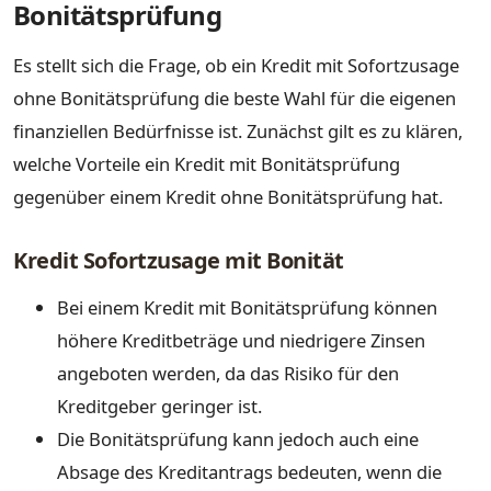
Bonitätsprüfung
Es stellt sich die Frage, ob ein Kredit mit Sofortzusage
ohne Bonitätsprüfung die beste Wahl für die eigenen
finanziellen Bedürfnisse ist. Zunächst gilt es zu klären,
welche Vorteile ein Kredit mit Bonitätsprüfung
gegenüber einem Kredit ohne Bonitätsprüfung hat.
Kredit Sofortzusage mit Bonität
Bei einem Kredit mit Bonitätsprüfung können
höhere Kreditbeträge und niedrigere Zinsen
angeboten werden, da das Risiko für den
Kreditgeber geringer ist.
Die Bonitätsprüfung kann jedoch auch eine
Absage des Kreditantrags bedeuten, wenn die