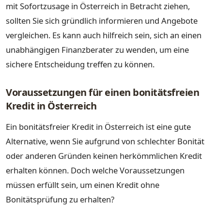
mit Sofortzusage in Österreich in Betracht ziehen,
sollten Sie sich gründlich informieren und Angebote
vergleichen. Es kann auch hilfreich sein, sich an einen
unabhängigen Finanzberater zu wenden, um eine
sichere Entscheidung treffen zu können.
Voraussetzungen für einen bonitätsfreien
Kredit in Österreich
Ein bonitätsfreier Kredit in Österreich ist eine gute
Alternative, wenn Sie aufgrund von schlechter Bonität
oder anderen Gründen keinen herkömmlichen Kredit
erhalten können. Doch welche Voraussetzungen
müssen erfüllt sein, um einen Kredit ohne
Bonitätsprüfung zu erhalten?