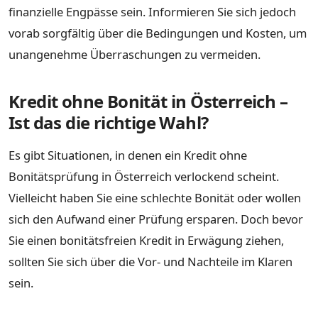
finanzielle Engpässe sein. Informieren Sie sich jedoch
vorab sorgfältig über die Bedingungen und Kosten, um
unangenehme Überraschungen zu vermeiden.
Kredit ohne Bonität in Österreich –
Ist das die richtige Wahl?
Es gibt Situationen, in denen ein Kredit ohne
Bonitätsprüfung in Österreich verlockend scheint.
Vielleicht haben Sie eine schlechte Bonität oder wollen
sich den Aufwand einer Prüfung ersparen. Doch bevor
Sie einen bonitätsfreien Kredit in Erwägung ziehen,
sollten Sie sich über die Vor- und Nachteile im Klaren
sein.