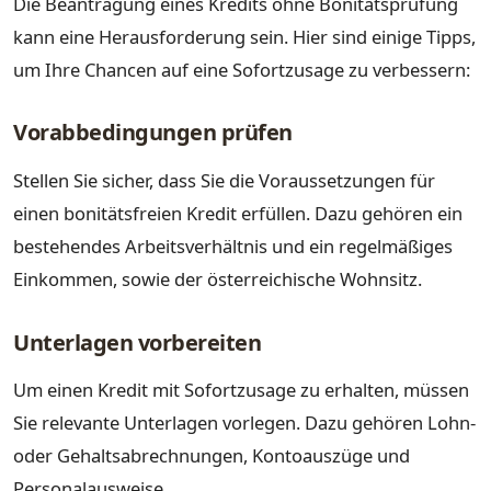
Die Beantragung eines Kredits ohne Bonitätsprüfung
kann eine Herausforderung sein. Hier sind einige Tipps,
um Ihre Chancen auf eine Sofortzusage zu verbessern:
Vorabbedingungen prüfen
Stellen Sie sicher, dass Sie die Voraussetzungen für
einen bonitätsfreien Kredit erfüllen. Dazu gehören ein
bestehendes Arbeitsverhältnis und ein regelmäßiges
Einkommen, sowie der österreichische Wohnsitz.
Unterlagen vorbereiten
Um einen Kredit mit Sofortzusage zu erhalten, müssen
Sie relevante Unterlagen vorlegen. Dazu gehören Lohn-
oder Gehaltsabrechnungen, Kontoauszüge und
Personalausweise.