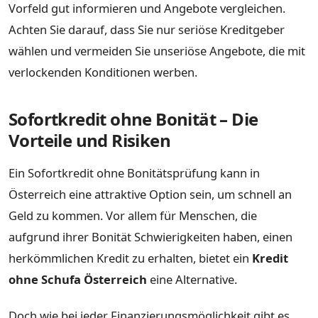
Vorfeld gut informieren und Angebote vergleichen.
Achten Sie darauf, dass Sie nur seriöse Kreditgeber
wählen und vermeiden Sie unseriöse Angebote, die mit
verlockenden Konditionen werben.
Sofortkredit ohne Bonität – Die
Vorteile und Risiken
Ein Sofortkredit ohne Bonitätsprüfung kann in
Österreich eine attraktive Option sein, um schnell an
Geld zu kommen. Vor allem für Menschen, die
aufgrund ihrer Bonität Schwierigkeiten haben, einen
herkömmlichen Kredit zu erhalten, bietet ein
Kredit
ohne Schufa Österreich
eine Alternative.
Doch wie bei jeder Finanzierungsmöglichkeit gibt es