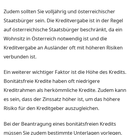
Zudem sollten Sie volljährig und österreichischer
Staatsbürger sein. Die Kreditvergabe ist in der Regel
auf österreichische Staatsbürger beschränkt, da ein
Wohnsitz in Österreich notwendig ist und die
Kreditvergabe an Ausländer oft mit höheren Risiken
verbunden ist.
Ein weiterer wichtiger Faktor ist die Höhe des Kredits.
Bonitätsfreie Kredite haben oft niedrigere
Kreditrahmen als herkömmliche Kredite. Zudem kann
es sein, dass der Zinssatz höher ist, um das höhere
Risiko für den Kreditgeber auszugleichen.
Bei der Beantragung eines bonitätsfreien Kredits
müssen Sie zudem bestimmte Unterlagen vorlegen.