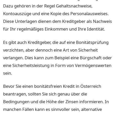
Dazu gehören in der Regel Gehaltsnachweise,
Kontoauszüge und eine Kopie des Personalausweises.
Diese Unterlagen dienen dem Kreditgeber als Nachweis
für Ihr regelmäßiges Einkommen und Ihre Identität.
Es gibt auch Kreditgeber, die auf eine Bonitätsprüfung
verzichten, aber dennoch eine Art von Sicherheit
verlangen. Dies kann zum Beispiel eine Bürgschaft oder
eine Sicherheitsleistung in Form von Vermögenswerten
sein.
Bevor Sie einen bonitätsfreien Kredit in Österreich
beantragen, sollten Sie sich genau über die
Bedingungen und die Höhe der Zinsen informieren. In
manchen Fällen kann es sinnvoller sein, alternative