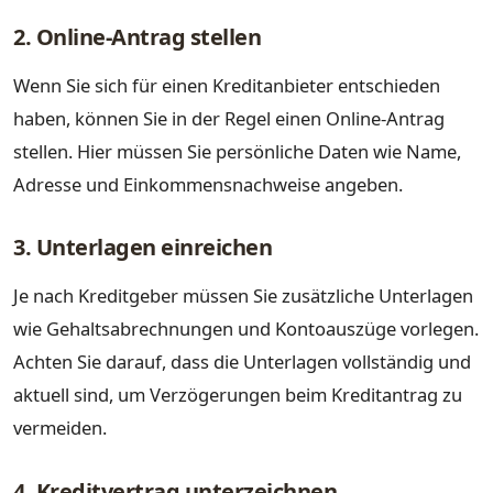
2. Online-Antrag stellen
Wenn Sie sich für einen Kreditanbieter entschieden
haben, können Sie in der Regel einen Online-Antrag
stellen. Hier müssen Sie persönliche Daten wie Name,
Adresse und Einkommensnachweise angeben.
3. Unterlagen einreichen
Je nach Kreditgeber müssen Sie zusätzliche Unterlagen
wie Gehaltsabrechnungen und Kontoauszüge vorlegen.
Achten Sie darauf, dass die Unterlagen vollständig und
aktuell sind, um Verzögerungen beim Kreditantrag zu
vermeiden.
4. Kreditvertrag unterzeichnen