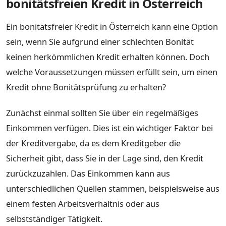
bonitätsfreien Kredit in Österreich
Ein bonitätsfreier Kredit in Österreich kann eine Option
sein, wenn Sie aufgrund einer schlechten Bonität
keinen herkömmlichen Kredit erhalten können. Doch
welche Voraussetzungen müssen erfüllt sein, um einen
Kredit ohne Bonitätsprüfung zu erhalten?
Zunächst einmal sollten Sie über ein regelmäßiges
Einkommen verfügen. Dies ist ein wichtiger Faktor bei
der Kreditvergabe, da es dem Kreditgeber die
Sicherheit gibt, dass Sie in der Lage sind, den Kredit
zurückzuzahlen. Das Einkommen kann aus
unterschiedlichen Quellen stammen, beispielsweise aus
einem festen Arbeitsverhältnis oder aus
selbstständiger Tätigkeit.